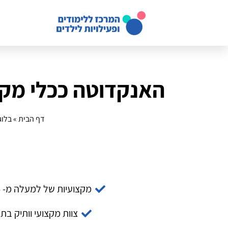
האנקדוטה ככלי מקצו
דף הבית
»
בלוג
מקצועיות של למעלה מ- 14 שנה
צוות מקצועי וותיק בת