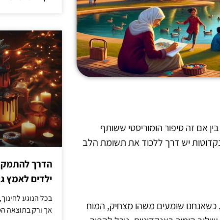
ין אם זה סיפור הומוריסטי ששותף
דוטות יש דרך ללכוד את תשומת הלב
הדרך להתמקדו
ילדים לאמץ 
בכל הנוגע לחינוך,
. כשאנחנו שומעים משהו מצחיק, המוח
אך ורק בתוצאה הסו