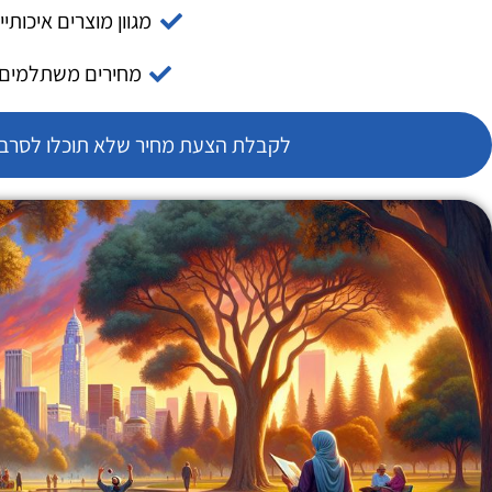
מגוון מוצרים איכותיי
מחירים משתלמים
לקבלת הצעת מחיר שלא תוכלו לסרב צ