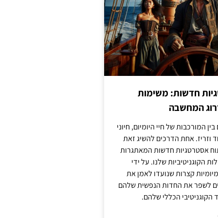
יות חדשות: משימות
דרוג המחשבה
בין המורכבות של חיי היומיום, חיוני
ד וזריז. אחת הדרכים להשיג זאת
וח אסטרטגיות חדשות המאתגרות
ות הקוגניטיביות שלנו. על ידי
מיומיות קצרות שנועדו לאמן את
לים לשפר את החדות הנפשית שלהם
הקוגניטיבי הכללי שלהם.