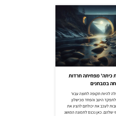
ת כיתה' מפחיתה חרדות
חה במבחנים
לה להיות תקופה לחוצה עבור
לתפקד היטב והפחד מכישלון
בות לעכב את יכולתם להציג את
 שלהם. כאן נכנס לתמונה המושג