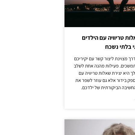
לות טריוויה עם הילדים
 בלתי נשכח
ך מצוינת ליצור קשר עם יקיריכם
מתמשכים. פעילות מהנה אחת לשלב
 היא יצירת שאלות טריוויה עם
ספק בידור אלא גם עוזר לשפר את
החשיבה הביקורתית של ילדכם.