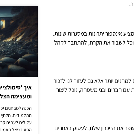
.
יע אינספור יתרונות במסגרות שונות.
נוכל לשבור את הקרח, להתחבר לקהל
למהנים יותר אלא גם לעזור לנו לזכור
איך 'סימולציי
ת עם חברים ובני משפחה, נוכל ליצור
ומעצימה הצל
הכנה למבחנים יכו
התלמידים. הלחץ 
עלולים לעתים קרו
שפר את הזיכרון שלנו, לעסוק באחרים
הפוטנציאל האמיתי