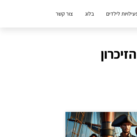
עילויות לילדים
בלוג
צור קשר
זיכרון