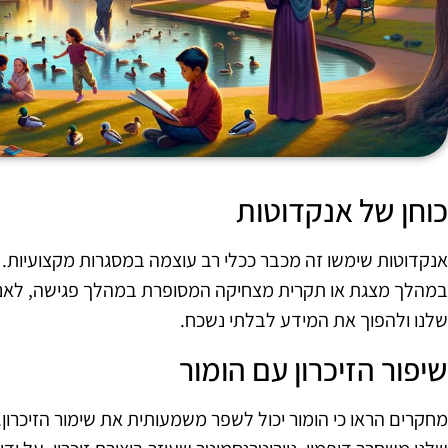
כוחן של אנקדוטות
אנקדוטות שימשו זה מכבר ככלי רב עוצמה במסגרות מקצועיות. ב
במהלך מצגת או תקרית מצחיקה המסופרת במהלך פגישה, לאנק
שלנו ולהפוך את המידע לבלתי נשכח.
שיפור הזיכרון עם הומור
מחקרים הראו כי הומור יכול לשפר משמעותית את שימור הזיכרון