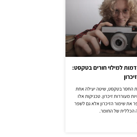
מות למילוי חורים בטקסט:
יכרון
החסר בטקסט, שיטה יעילה אחת
ות מעוררות זיכרון. טכניקות אלו
ר את שימור הזיכרון אלא גם לשפר
 הכללית של החומר.