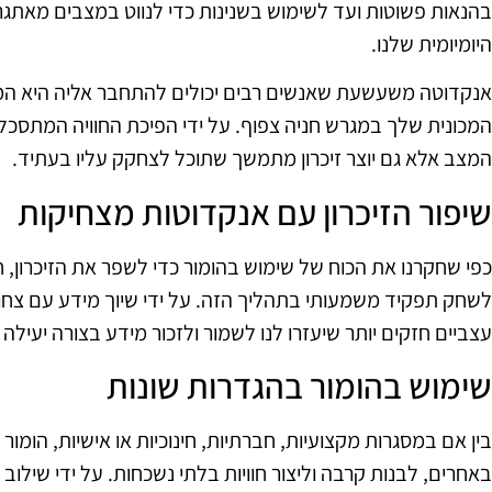
בהנאות פשוטות ועד לשימוש בשנינות כדי לנווט במצבים מאתגרי
היומיומית שלנו.
אנקדוטה משעשעת שאנשים רבים יכולים להתחבר אליה היא המאב
המכונית שלך במגרש חניה צפוף. על ידי הפיכת החוויה המתסכלת
המצב אלא גם יוצר זיכרון מתמשך שתוכל לצחקק עליו בעתיד.
שיפור הזיכרון עם אנקדוטות מצחיקות
כפי שחקרנו את הכוח של שימוש בהומור כדי לשפר את הזיכרון, חי
לשחק תפקיד משמעותי בתהליך הזה. על ידי שיוך מידע עם צחוק 
עצביים חזקים יותר שיעזרו לנו לשמור ולזכור מידע בצורה יעילה י
שימוש בהומור בהגדרות שונות
בין אם במסגרות מקצועיות, חברתיות, חינוכיות או אישיות, הומור 
באחרים, לבנות קרבה וליצור חוויות בלתי נשכחות. על ידי שילו