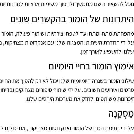
נוכל להשאיר רושם מתמשך ולהפוך משימות ארציות למהנות יותר
היתרונות של הומור בהקשרים שונים
מהפחתת מתח ומתח ועד לטפח יצירתיות ושיתוף פעולה, הומור מצ
על ידי החדרת השיחות והמצגות שלנו עם אנקדוטות מצחיקות, 
שלנו ולהשפיע לאורך זמן.
אימוץ הומור בחיי היומיום
שילוב הומור בשגרה היומיומית שלנו יכול לא רק להפוך את החיים 
פרטים ואירועים חשובים. על ידי שיתוף סיפורים מצחיקים ובדיחו
זיכרונות משותפים ולחזק את מערכות היחסים שלנו.
מַסְקָנָה
על ידי רתימת הכוח של הומור ואנקדוטות מצחיקות, אנו יכולים ל