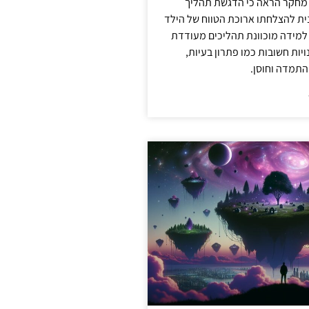
 מחקר הראה כי הדגשת תהליך
ית להצלחתו ארוכת הטווח של הילד
 למידה מוכוונת תהליכים מעודדת
יות חשובות כמו פתרון בעיות,
התמדה וחוסן.