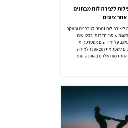
לות ליצירת לוח מבחנים
חר ציונים
ת ליצירת לוח זמנים למבחנים ומעקב
להשגת שיפור הדרגתי בביצועים
ים. על ידי יישום אסטרטגיות
ולים לשפר את תוצאות הלמידה
התקדמות שלהם באופן שיטתי.