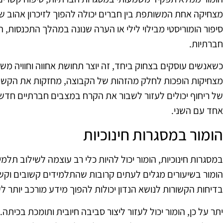
מצחיקה אחת המשותפת בין חברים יכולה להפוך לזיכרון אהוב ש
סיפור הומוריסטי מבילוי לילי או הערה שנונה במהלך התכנסות, ה
חברתיות.
כשאנשים עוסקים בצחוק ביחד, זה יוצר תחושת אחווה וחוויה משו
מצחיקות הופכות לחלק מהזהות של הקבוצה, מחזקות את הקשר בינ
של ריחוף יכולים לעזור לשבור את הקרח במצבים חברתיים חדשים
אחד עם השני.
הומור במסגרות חינוכיות
במסגרות חינוכיות, הומור יכול להיות כלי רב עוצמה לשילוב תל
הומור בשיעורים מגלים לעתים קרובות שהתלמידים קשובים וקשו
בדיחות הקשורות לנושא הנדון יכולות להפוך מידע מורכב יותר לע
יתר על כן, הומור יכול לעזור ליצור סביבה חיובית ותומכת בכיתה.