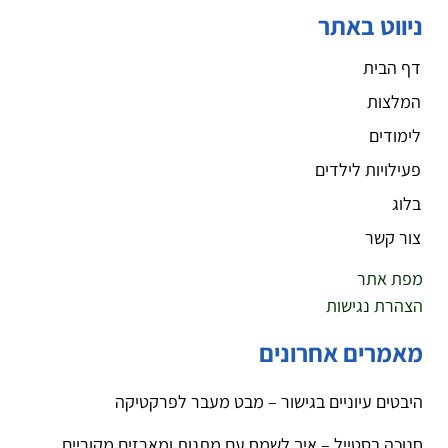
ניווט באתר
דף הבית
המלצות
לימודים
פעילויות לילדים
בלוג
צור קשר
מפת אתר
הצהרת נגישות
מאמרים אחרונים
היבטים עיוניים בגישור – מבט מעבר לפרקטיקה
חנוכה בסטייל – איך לשמח עם מתנות ומארזים מקוריים