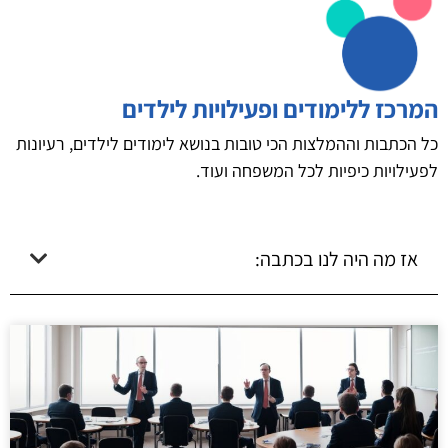
המרכז ללימודים ופעילויות לילדים
כל הכתבות וההמלצות הכי טובות בנושא לימודים לילדים, רעיונות
לפעילויות כיפיות לכל המשפחה ועוד.
אז מה היה לנו בכתבה: