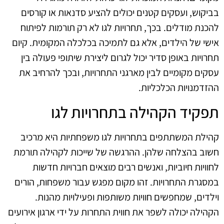
בביקוש, ועסקים קטנים יכולים להציע סדנאות או קורסים
להכנת מודלים. בכך, תחרויות לגו לא רק תורמות לפיתוח
אישי של הילדים, אלא גם לתמיכה בכלכלה המקומית. קיום
תחרויות באופן סדיר יכול לגרום ליצירת שיתופי פעולה בין
עסקים מקומיים לבין מארגני התחרויות, ובכך להרחיב את
ההזדמנויות הכלכליות.
תפקיד הקהילה בתחרויות לגו
קהילת המשתתפים בתחרויות לגו משפחתיות היא מרכיב
חשוב בהצלחה שלהן. ההרגשה של שייכות לקהילה תורמת
לחוויות חיוביות, ואנשים רבים מוצאים חברויות חדשות
במסגרת התחרויות. זהו מקום מפגש עבור משפחות, הורים
וילדים, שמחפשים חוויות משותפות ופעילויות מהנות.
הקהילה יכולה לשפר את חווית התחרות על ידי ארגון אירועים