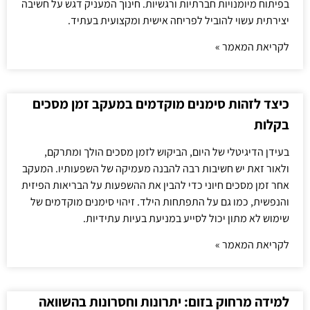
בפיתוח מיומנויות חברתיות ורגשיות. חינוך המעניק דגש על חשיבה
יצירתית עשוי להוביל לפריחה אישית ומקצועית בעתיד.
לקריאת המאמר »
כיצד לזהות סימנים מוקדמים במעקב זמן מסכים
בקלות
בעידן הדיגיטלי של היום, הביקוש לזמן מסכים הולך ומתרקם,
ולאור זאת יש חשיבות רבה להבנה מעמיקה של השפעותיו. המעקב
אחר זמן מסכים חיוני כדי להבין את ההשפעות על הבריאות הפיזית
והנפשית, כמו גם על התפתחות הילד. זיהוי סימנים מוקדמים של
שימוש לא מתון יכול לסייע במניעת בעיות עתידיות.
לקריאת המאמר »
למידה מרחוק בזום: יתרונות וחסרונות בהשוואה