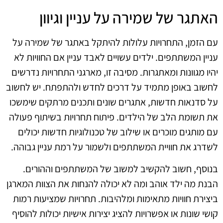
האתגר של שמירה על עניין וגיוון
עם הזמן, התחרויות עלולות להיתקל באתגר של שמירה על
עניין המשתתפים. ילדים עשויים לאבד עניין אם החוויות לא
יהיו מגוונות ומאתגרות. מסיבה זו, מארגני התחרויות נדרשים
לחשוב באופן מתמיד על דרכים לחדש ולהתפתח. יש לחשוב
על סדנאות חדשות, אתגרים שונים ותכנים מרתקים שימשכו
את תשומת הלב של הילדים. פיתוח תחרויות בשיתוף פעולה
עם מותגים מוכרים או שילוב של טכנולוגיות חדשות יכולים
לשדרג את חוויית המשתתפים ולשמור על רמת עניין גבוהה.
בנוסף, חשוב להקשיב למשוב של המשתתפים וההורים.
הבנת מה ילד אוהב ומה לא יכולה להנחות את הצוות המארגן
ביצירת חוויות מתאימות ומלהיבות. תחרויות שמציעות רמות
קושי שונות או אפשרויות להציג יצירות אישיות יכולות להוסיף