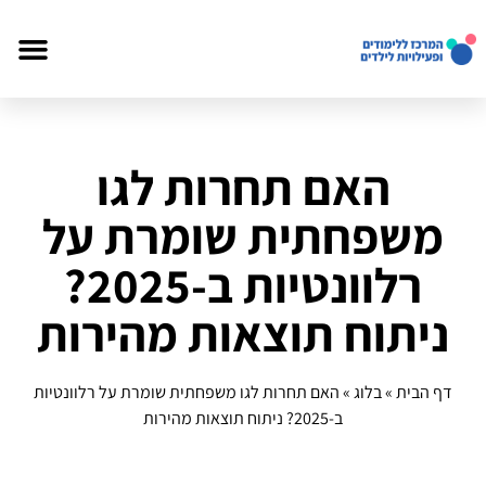
האם תחרות לגו
משפחתית שומרת על
רלוונטיות ב‑2025?
ניתוח תוצאות מהירות
דף הבית
»
בלוג
»
האם תחרות לגו משפחתית שומרת על רלוונטיות
ב‑2025? ניתוח תוצאות מהירות