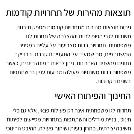
תוצאות מהירות של תחרויות קודמות
ניתוח תוצאות מהירות מתחרויות קודמות מספק תובנות
חשובות לגבי הפופולריות וההצלחה של תחרות לגו
משפחתית. תחרויות רבות מצביעות על עלייה במספר
המשתתפים, מה שמעיד על התעניינות גוברת. בבדיקת
נתונים מהשנים האחרונות, ניתן לראות תמונה חיובית, כאשר
משפחות רבות משתפות פעולה ומביעות עניין בהשתתפות
בשנים הקרובות.
החינוך והפיתוח האישי
תחרות לגו משפחתית אינה רק פעילות פנאי, אלא גם כלי
חינוכי. בניית מודלים והשתתפות בתחרויות מסייעים לפיתוח
חשיבה יצירתית, פתרון בעיות ושיתוף פעולה. ההיבט החינוכי