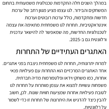
במהלך השנים חלה התקדמות טכנולוגית משמעותית בתחום
המשחקים והבידור. לגו עצמו מציע מגוון רחב של ערכות
חדשות ומתקדמות, כולל ערכות רובוטים וערכות
אינטראקטיביות. תחרות לגו משפחתית מתאימה את עצמה
לטכנולוגיות החדשות, מה שמאפשר לה להישאר עדכנית
ורלוונטית גם ב‑2025.
האתגרים העתידיים של התחרות
למרות יתרונותיה, תחרות לגו משפחתית ניצבת בפני אתגרים.
אחד האתגרים המרכזיים הוא התחרות עם פעילויות פנאי
אחרות, כמו משחקי וידאו ופלטפורמות מדיה חברתית.
משפחות עשויות למצוא את עצמן מוותרות על תחרות לגו
לטובת פעילויות אחרות שמציעות חוויות שונות. לכן, חשוב
להבין כיצד להדגיש את היתרונות של תחרות זו כדי לשמור
על רלוונטיות.