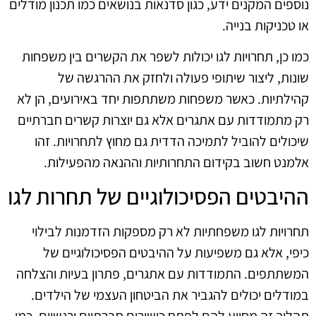
נוספים המקנים ידע, כגון סדנאות בנושאים כמו תכנון מודלים
או טכניקות בנייה.
כמו כן, תחרויות לגו יכולות לשפר את הקשרים בין משפחות
שונות, ליצור שיתופי פעולה ולחזק את ההרגשה של
קהילתיות. כאשר משפחות משתתפות יחד באירועים, הן לא
רק מתמודדות עם אתגרים אלא גם יוצרות קשרים חברתיים
שיכולים להוביל לתמיכה הדדית גם מחוץ לתחרויות. זהו
אלמנט חשוב בקידום התחרותיות וההנאה מהפעילות.
ההיבטים הפסיכולוגיים של תחרות לגו
תחרויות לגו משפחתיות לא רק מספקות הזדמנות לבילוי
כיפי, אלא גם משפיעות על ההיבטים הפסיכולוגיים של
המשתתפים. התמודדות עם אתגרים, פתרון בעיות והצלחה
במודלים יכולים להגביר את הביטחון העצמי של הילדים.