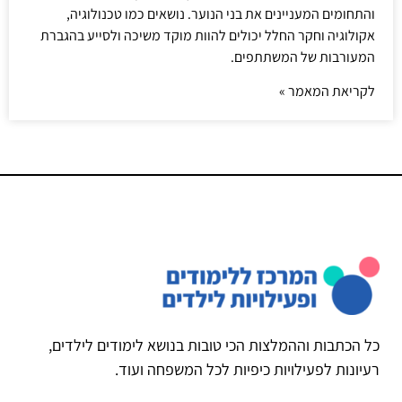
והתחומים המעניינים את בני הנוער. נושאים כמו טכנולוגיה,
אקולוגיה וחקר החלל יכולים להוות מוקד משיכה ולסייע בהגברת
המעורבות של המשתתפים.
לקריאת המאמר »
כל הכתבות וההמלצות הכי טובות בנושא לימודים לילדים,
רעיונות לפעילויות כיפיות לכל המשפחה ועוד.