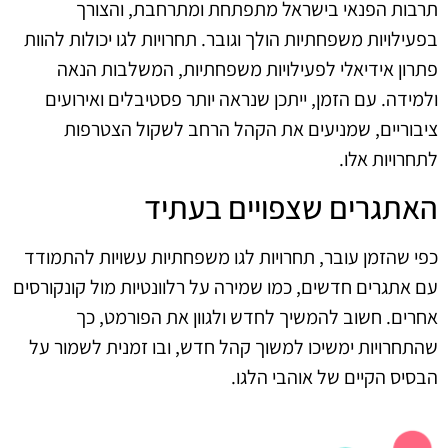
תרבות הפנאי בישראל מתפתחת ומתרחבת, והצורך
בפעילויות משפחתיות הולך וגובר. תחרויות לגו יכולות להוות
פתרון אידיאלי לפעילויות משפחתיות, המשלבות הנאה
ולמידה. עם הזמן, ייתכן שנראה יותר פסטיבלים ואירועים
ציבוריים, שמניעים את הקהל הרחב לשקול הצטרפות
לתחרויות אלו.
האתגרים שצפויים בעתיד
כפי שהזמן עובר, תחרויות לגו משפחתיות עשויות להתמודד
עם אתגרים חדשים, כמו שמירה על רלוונטיות מול קונקורסים
אחרים. חשוב להמשיך לחדש ולגוון את הפורמט, כך
שהתחרויות ימשיכו למשוך קהל חדש, ובו זמנית לשמור על
הבסיס הקיים של אוהבי הלגו.