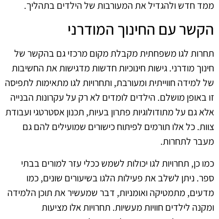
ממד חדש ולהגדיל את המעורבות של הילדים בתהליך.
הקשר עם החינוך המודרני
תחרות לגו משפחתית מקבלת מקום מרכזי גם בהקשר של
חינוך מודרני. גישות חינוכיות חדשות מדגישות את החשיבות
של למידה חווייתית ומעורבת, ותחרויות לגו מתאימות לתפיסה
זו באופן מושלם. הילדים לומדים לא רק על עקרונות הבנייה
אלא גם על מתודולוגיות פתרון בעיות, תכנון אסטרטגי ועבודת
צוות. כל אלו תורמים לפיתוח כישורים שמועילים להם גם
מעבר לתחרות.
כמו כן, תחרויות לגו יכולות לשמש ככלי עזר למורים בבתי
ספר. ניתן לשלב את פעילות הלגו בשיעורים שונים, כמו
מדעים, מתמטיקה ואומניות, דבר שמעשיר את תוכן הלמידה
ומקנה לילדים חוויות מעשיות. תחרויות אלו מציעות