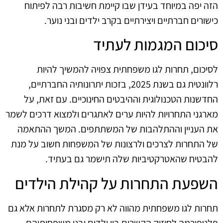
הזה יפה במיוחד בעידן שבו קיימת חשיבות רבה לפיתוח
כישורים חברתיים ויצירתיים בקרב ילדים ובני נוער.
סיכום המגמות לעתיד
לסיכום, תחרות לגו משפחתית צפויה להמשיך להיות
רלוונטית גם בשנת 2025, בזכות יתרונותיה החברתיים,
החדשנות הטכנולוגית וההיבטים החינוכיים. עם זאת, על
מארגני התחרויות להיות ערים לאתגרים ולמצוא דרכים לשמר
את העניין וההתלהבות של המשתתפים. המשך ההתאמה
של התחרות לצרכים ולרצונות של המשפחות חשוב על מנת
להבטיח שהאטרקטיביות שלה תישמר גם בעתיד.
השפעת התחרות על קהילת הילדים
תחרות לגו משפחתית מהווה לא רק מסגרת לתחרות אלא גם
פלטפורמה לחיזוק הקשרים בין ילדים ובני משפחותיהם.