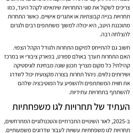
צריכים לשקול את סוגי התחרויות שיתאימו לקהל היעד, כמו
תחרויות בנייה קבוצתיות או אתגרים אישיים. כאשר התחרות
מתוכננת היטב, היא יכולה למשוך משתתפים רבים ולגרום
להצלחה רבה.
חשוב גם להתייחס למיקום התחרות ולגודל הקהל הצפוי.
האם התחרות תערך באולם ספורט, בפארק ציבורי או במרכז
קהילתי? כל מקום מצריך תכנון שונה מבחינת לוגיסטיקה
ושירותים נלווים. ניהול תחרות בצורה מקצועית יכול לשדרג
את חווית המשתתפים ולהשפיע על המוטיבציה שלהם
להשתתף בתחרויות עתידיות.
העתיד של תחרויות לגו משפחתיות
ב-2025, לאור השינויים החברתיים והטכנולוגיים המתרחשים,
תחרויות לגו משפחתיות עשויות לעבור שדרוגים משמעותיים.