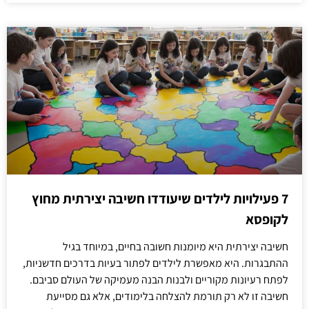
7 פעילויות לילדים שיעודדו חשיבה יצירתית מחוץ
לקופסא
חשיבה יצירתית היא מיומנות חשובה בחיים, במיוחד בגיל
ההתבגרות. היא מאפשרת לילדים לפתור בעיות בדרכים חדשניות,
לפתח רעיונות מקוריים ולבנות הבנה מעמיקה של העולם סביבם.
חשיבה זו לא רק תורמת להצלחה בלימודים, אלא גם מסייעת