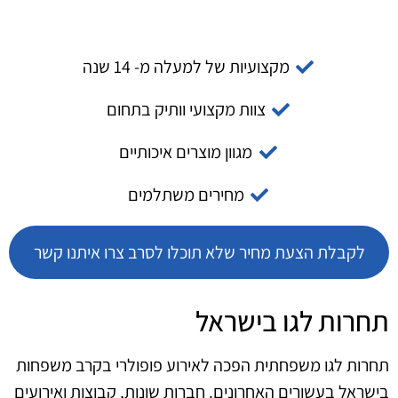
מקצועיות של למעלה מ- 14 שנה
צוות מקצועי וותיק בתחום
מגוון מוצרים איכותיים
מחירים משתלמים
לקבלת הצעת מחיר שלא תוכלו לסרב צרו איתנו קשר
תחרות לגו בישראל
תחרות לגו משפחתית הפכה לאירוע פופולרי בקרב משפחות
בישראל בעשורים האחרונים. חברות שונות, קבוצות ואירועים