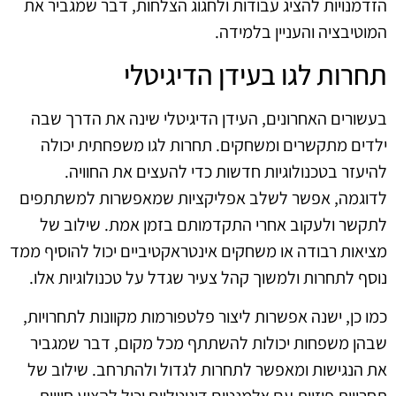
הזדמנויות להציג עבודות ולחגוג הצלחות, דבר שמגביר את
המוטיבציה והעניין בלמידה.
תחרות לגו בעידן הדיגיטלי
בעשורים האחרונים, העידן הדיגיטלי שינה את הדרך שבה
ילדים מתקשרים ומשחקים. תחרות לגו משפחתית יכולה
להיעזר בטכנולוגיות חדשות כדי להעצים את החוויה.
לדוגמה, אפשר לשלב אפליקציות שמאפשרות למשתתפים
לתקשר ולעקוב אחרי התקדמותם בזמן אמת. שילוב של
מציאות רבודה או משחקים אינטראקטיביים יכול להוסיף ממד
נוסף לתחרות ולמשוך קהל צעיר שגדל על טכנולוגיות אלו.
כמו כן, ישנה אפשרות ליצור פלטפורמות מקוונות לתחרויות,
שבהן משפחות יכולות להשתתף מכל מקום, דבר שמגביר
את הנגישות ומאפשר לתחרות לגדול ולהתרחב. שילוב של