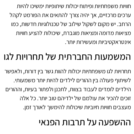
חוויות משפחתיות ופיתוח יכולות שיתופיות ימשיכו להיות
ערכים מרכזיים, אך יהיה צורך להתאים את הפורמט לקהל
הרחב. יש מקום לשקול שילוב של טכנולוגיות חדשות, כמו
מציאות מדומה ומציאות מוגברת, שיכולות להציע חוויות
אינטראקטיביות ומעשירות יותר.
המשמעות החברתית של תחרויות לגו
תחרויות לגו משפחתיות יכולות להוות גשר בין דורות, ולאפשר
לשיתוף פעולה בין ההורים לילדים להיות יותר משמעותי.
הילדים לומדים לעבוד בצוות, לתכנן ולפתור בעיות, וההורים
זוכים להכיר את עולמם של ילדיהם טוב יותר. כל אלה
מעצבים חוויות חיוביות שיכולות להימשך לאורך זמן.
ההשפעה על תרבות הפנאי