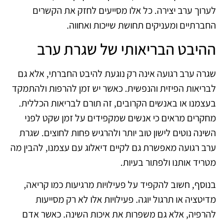
לערוך ערב יצירה. כל אלו מסייעים לחזק את הקשרים
החברתיים ומעניקים תחושת שייכות ואחווה.
ההיבט הבריאותי של שגרת ערב
שגרה ערב רגועה אינה רק נוגעת להיבט החברתי, אלא גם
לבריאות הפיזית והנפשית. כאשר יש זמן להרפות ולהתמקד
בעצמנו או באנשים הקרובים, זה תורם לבריאות הכללית.
מחקרים מראים כי אנשים שמקפידים על זמן שקט לפני
השינה נוטים לישון טוב יותר ולהרגיש פחות לחוצים. שגרת
ערב רגועה מאפשרת גם לקיים דיאלוג עם עצמנו, להבין מה
מטריד אותנו ולפתור בעיות.
בנוסף, חשוב להקפיד על פעילויות מרגיעות כמו קריאה,
מדיטציה או תרגול יוגה. פעילויות אלו לא רק מסייעות
להרפיה, אלא גם משפרות את איכות השינה. כאשר אדם