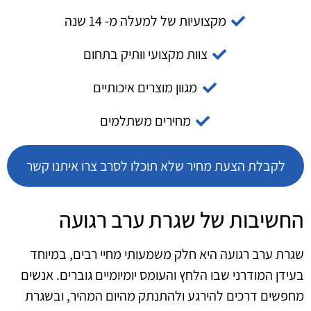
מקצועיות של למעלה מ- 14 שנה
צוות מקצועי וותיק בתחום
מגוון מוצרים איכותיים
מחירים משתלמים
לקבלת הצעת מחיר שלא תוכלו לסרב צרו איתנו קשר
החשיבות של שגרת ערב רגועה
שגרת ערב רגועה היא חלק משמעותי מחיי רבים, במיוחד
בעידן המודרני שבו הלחץ והעומס יומיומיים גוברים. אנשים
מחפשים דרכים להירגע ולהתנתק מהיום המהיר, ובשגרת