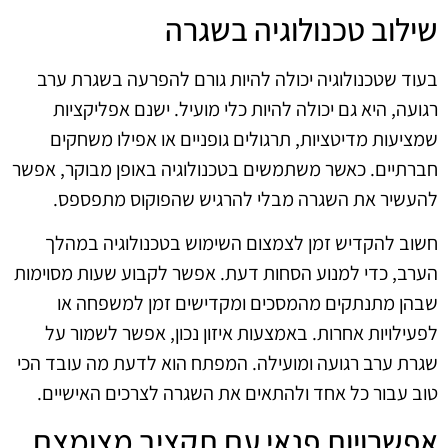
שילוב טכנולוגיה בשגרה
בעוד שטכנולוגיה יכולה להיות גורם להפרעה בשגרת ערב
רגועה, היא גם יכולה להיות כלי מועיל. ישנם אפליקציות
שמציעות מדיטציות, תרגולים גופניים או אפילו משחקים
חברתיים. כאשר משתמשים בטכנולוגיה באופן מבוקר, אפשר
להעשיר את השגרה מבלי להרגיש שהפוקוס מתפספס.
חשוב להקדיש זמן לצמצום השימוש בטכנולוגיה במהלך
הערב, כדי למנוע הסחות דעת. אפשר לקבוע שעות מסוימות
שבהן מתנתקים מהמסכים ומקדישים זמן למשפחה או
לפעילויות אחרות. באמצעות איזון נכון, אפשר לשמור על
שגרת ערב רגועה ומועילה. המפתח הוא לדעת מה עובד הכי
טוב עבור כל אחד ולהתאים את השגרה לצרכים האישיים.
אפשרויות פנאי עם תקציב מצומצם