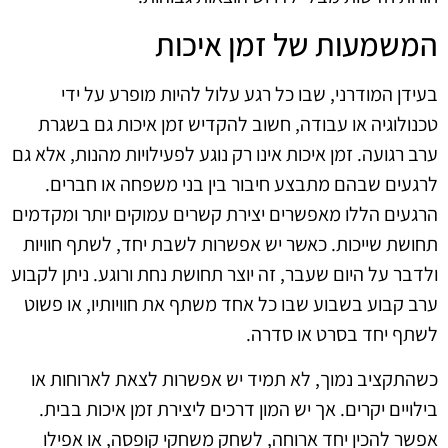
המשמעות של זמן איכות
בעידן המודרני, שבו כל רגע עלול להיות מופרע על ידי
טכנולוגיה או עבודה, חשוב להקדיש זמן איכות גם בשגרת
ערב רגועה. זמן איכות אינו רק נוגע לפעילויות מהנות, אלא גם
לרגעים שבהם מתבצע חיבור בין בני משפחה או חברים.
הרגעים הללו מאפשרים יצירת קשרים עמוקים יותר ומקדמים
תחושת שייכות. כאשר יש אפשרות לשבת יחד, לשתף חוויות
ולדבר על היום שעבר, זה יוצר תחושת נחת ורוגע. ניתן לקבוע
ערב קבוע בשבוע שבו כל אחד משתף את חוויותיו, או פשוט
לשתף יחד בסרט או סדרה.
כשהתקציב נמוך, לא תמיד יש אפשרות לצאת לארוחות או
בילויים יקרים. אך יש המון דרכים ליצירת זמן איכות בבית.
אפשר להכין יחד ארוחה, לשחק משחקי קופסה, או אפילו