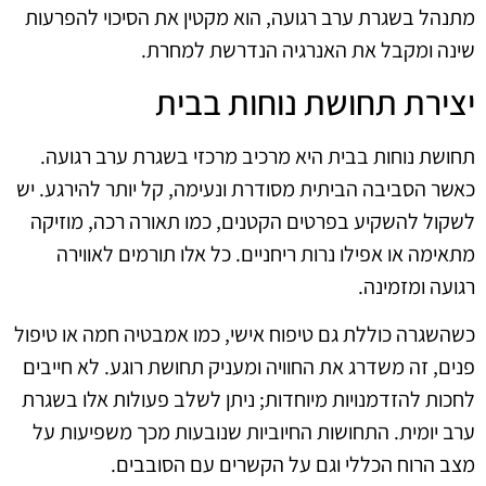
מתנהל בשגרת ערב רגועה, הוא מקטין את הסיכוי להפרעות
שינה ומקבל את האנרגיה הנדרשת למחרת.
יצירת תחושת נוחות בבית
תחושת נוחות בבית היא מרכיב מרכזי בשגרת ערב רגועה.
כאשר הסביבה הביתית מסודרת ונעימה, קל יותר להירגע. יש
לשקול להשקיע בפרטים הקטנים, כמו תאורה רכה, מוזיקה
מתאימה או אפילו נרות ריחניים. כל אלו תורמים לאווירה
רגועה ומזמינה.
כשהשגרה כוללת גם טיפוח אישי, כמו אמבטיה חמה או טיפול
פנים, זה משדרג את החוויה ומעניק תחושת רוגע. לא חייבים
לחכות להזדמנויות מיוחדות; ניתן לשלב פעולות אלו בשגרת
ערב יומית. התחושות החיוביות שנובעות מכך משפיעות על
מצב הרוח הכללי וגם על הקשרים עם הסובבים.