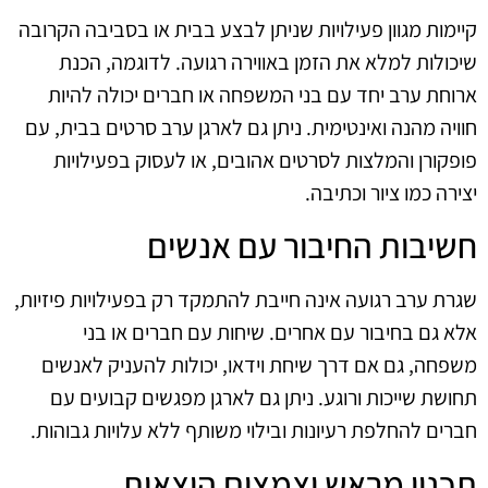
קיימות מגוון פעילויות שניתן לבצע בבית או בסביבה הקרובה
שיכולות למלא את הזמן באווירה רגועה. לדוגמה, הכנת
ארוחת ערב יחד עם בני המשפחה או חברים יכולה להיות
חוויה מהנה ואינטימית. ניתן גם לארגן ערב סרטים בבית, עם
פופקורן והמלצות לסרטים אהובים, או לעסוק בפעילויות
יצירה כמו ציור וכתיבה.
חשיבות החיבור עם אנשים
שגרת ערב רגועה אינה חייבת להתמקד רק בפעילויות פיזיות,
אלא גם בחיבור עם אחרים. שיחות עם חברים או בני
משפחה, גם אם דרך שיחת וידאו, יכולות להעניק לאנשים
תחושת שייכות ורוגע. ניתן גם לארגן מפגשים קבועים עם
חברים להחלפת רעיונות ובילוי משותף ללא עלויות גבוהות.
תכנון מראש וצמצום הוצאות