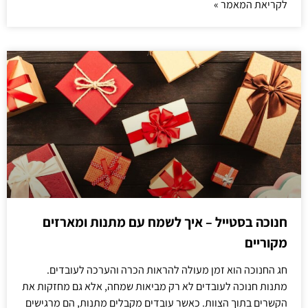
לקריאת המאמר »
חנוכה בסטייל – איך לשמח עם מתנות ומארזים
מקוריים
חג החנוכה הוא זמן מעולה להראות הכרה והערכה לעובדים.
מתנות חנוכה לעובדים לא רק מביאות שמחה, אלא גם מחזקות את
הקשרים בתוך הצוות. כאשר עובדים מקבלים מתנות, הם מרגישים