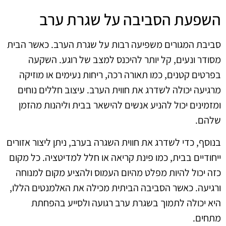
השפעת הסביבה על שגרת ערב
סביבת המגורים משפיעה רבות על שגרת הערב. כאשר הבית
מסודר ונעים, קל יותר להיכנס למצב של רוגע. השקעה
בפרטים קטנים, כמו תאורה רכה, ריחות נעימים או מוזיקה
מרגיעה יכולה לשדרג את חווית הערב. עיצוב חללים נוחים
ומזמינים יכול להניע אנשים להישאר בבית וליהנות מהזמן
שלהם.
בנוסף, כדי לשדרג את חווית השגרה בערב, ניתן ליצור אזורים
ייחודיים בבית, כמו פינת קריאה או חלל למדיטציה. כל מקום
כזה יכול להיות מפלט מהיום העמוס ולהציע מקום למנוחה
ורגיעה. כאשר הסביבה הביתית מכילה את האלמנטים הללו,
היא יכולה לתמוך בשגרת ערב רגועה ולסייע בהפחתת
מתחים.