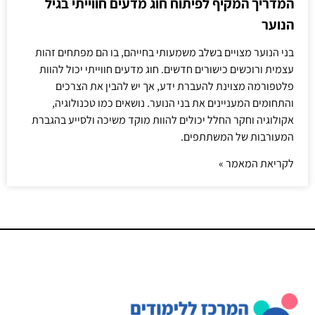
המדריך המקיף לפיתוח חוג מדעים חווייתי בגיל
הנוער
בני הנוער מצויים בשלב משמעותי בחייהם, בו הם מפתחים זהות
עצמית ורוכשים כישורים חדשים. חוג מדעים חווייתי יכול להוות
פלטפורמה מצוינת להעברת ידע, אך יש להבין את הצרכים
והתחומים המעניינים את בני הנוער. נושאים כמו טכנולוגיה,
אקולוגיה וחקר החלל יכולים להוות מוקד משיכה ולסייע בהגברת
המעורבות של המשתתפים.
לקריאת המאמר »