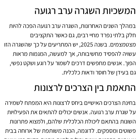
המשכיות השגרה ערב רגועה
במהלך השנים האחרונות, השגרה ערב רגועה הפכה להיות
חלק בלתי נפרד מחיי רבים, גם כאשר התקציבים
מצטמצמים. בשנה 2025, יש המתריעים על כך שהשגרה הזו
עשויה להפסיד מחשיבותה, אך למעשה, המגמות מראות
הפוך. אנשים מחפשים דרכים לשמור על רוגע ושקט נפשי,
גם בעידן של חוסר ודאות כלכלית.
התאמת בין הצרכים לרצונות
בחינת הצרכים האישיים ביחס לרצונות היא המפתח לשמירה
על שגרת ערב רגועה. אנשים יכולים להתאים את הפעילויות
השונות בהתאם ליכולת הכלכלית שלהם, ולמצוא פתרונות
פשוטים ומספקים. לדוגמה, הכנה משותפת של ארוחה בבית