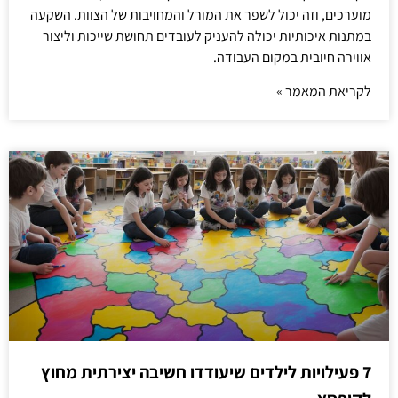
מוערכים, וזה יכול לשפר את המורל והמחויבות של הצוות. השקעה
במתנות איכותיות יכולה להעניק לעובדים תחושת שייכות וליצור
אווירה חיובית במקום העבודה.
לקריאת המאמר »
7 פעילויות לילדים שיעודדו חשיבה יצירתית מחוץ