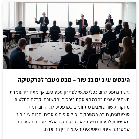
היבטים עיוניים בגישור – מבט מעבר לפרקטיקה
גישור נתפס לרוב ככלי מעשי לפתרון סכסוכים, אך מאחוריו עומדת
תשתית עיונית רחבה העוסקת ביחסים, תקשורת וקבלת החלטות.
מחקרי גישור שואבים מתחומים כמו פסיכולוגיה חברתית,
סוציולוגיה, תורת המשחקים ופילוסופיה מוסרית. הבנה עיונית זו
מאפשרת לראות בגישור לא רק טכניקה, אלא מסגרת חשיבתית
שמטרתה שינוי דפוסי אינטראקציה בין בני אדם.