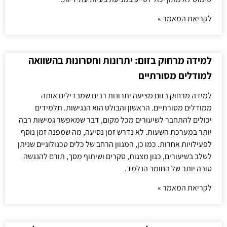
לקריאת המאמר »
למידה מרחוק בזום: יתרונות וחסרונות בהשוואה
למודלים מסורתיים
למידה מרחוק בזום מציעה יתרונות רבים שמבדילים אותה
ממודלים מסורתיים. הראשון והבולט הוא הנגישות. תלמידים
יכולים להתחבר לשיעורים מכל מקום, דבר שמאפשר גמישות רבה
יותר במערכת השעות. לא נדרש זמן נסיעה, מה שמפנה זמן נוסף
לפעילויות אחרות. כמו כן, המגוון הרחב של כלים טכנולוגיים שניתן
לשלב בשיעורים, כגון מצגות, סקרים ושיתוף מסך, תורם להנגשה
טובה יותר של החומר הנלמד.
לקריאת המאמר »