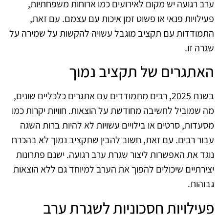
ערב רגועה יש מקום לאירועים כמו ארוחות משפחתיות,
פעילויות פנאי או פשוט זמן איכות עם עצמם. עם זאת,
התמודדות עם תקציב מוגבל עשויה להקשות על שמירה על
שגרה זו.
האתגרים של תקציב נמוך
בשנת 2025, רבים מתמודדים עם אתגרים כלכליים שונים,
מה שמוביל לחשיבה מחודשת על הוצאות. חוויות יקרות כמו
מסעדות, סרטים או בילויים עשויות לא להיות ברות השגה
עבור רבים. עם זאת, חשוב להבין שתקציב נמוך לא בהכרח
נוגד את האפשרות ליצור שגרת ערב רגועה. ישנם פתרונות
יצירתיים שיכולים להפוך את הערב למיוחד גם ללא הוצאות
גבוהות.
פעילויות חסכוניות לשגרת ערב