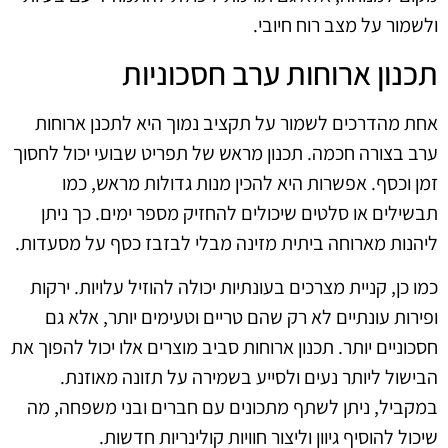
ולשמור על מצב רוח חיובי.
תכנון ארוחות ערב חסכוניות
אחת מהדרכים לשמור על תקציב נמוך היא לתכנן ארוחות
ערב בצורה חכמה. תכנון מראש של תפריט שבועי יכול לחסוך
זמן וכסף. אפשרות היא להכין מנות גדולות מראש, כמו
תבשילים או סלטים שיכולים להחזיק מספר ימים. כך ניתן
ליהנות מארוחה ביתית מזינה מבלי לבזבז כסף על מסעדות.
כמו כן, קניית מצרכים בעונתיות יכולה להוזיל עלויות. ירקות
ופירות עונתיים לא רק שהם טריים וטעימים יותר, אלא גם
חסכוניים יותר. תכנון ארוחות סביב מוצרים אלו יכול להפוך את
הבישול ליותר נעים ולסייע בשמירה על תזונה מאוזנת.
במקביל, ניתן לשתף מתכונים עם חברים ובני משפחה, מה
שיכול להוסיף גיוון וליצור חוויות קולינריות חדשות.