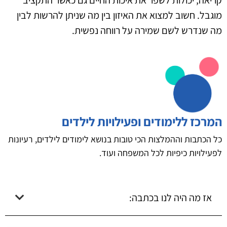
מוגבל. חשוב למצוא את האיזון בין מה שניתן להרשות לבין
מה שנדרש לשם שמירה על רווחה נפשית.
המרכז ללימודים ופעילויות לילדים
כל הכתבות וההמלצות הכי טובות בנושא לימודים לילדים, רעיונות
לפעילויות כיפיות לכל המשפחה ועוד.
אז מה היה לנו בכתבה: