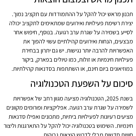
תכנון מראש יכול להקל על ההתמודדות עם תקציב נמוך.
יצירת רשימת פעילויות ואירועים שמתאימים לתקציב יכולה
לסייע בשמירה על שגרת ערב רגועה. בנוסף, חיפוש אחר
מבצעים, הנחות ואירועים קהילתיים עשוי להפוך את
האפשרויות להרבה יותר נגישות. יש גם יתרון בבחירת
פעילויות חינמיות או זולות, כמו טיולים בפארק, ביקור
במוזיאונים ביום חינם, או השתתפות בסדנאות קהילתיות.
סיכום על השפעת הטכנולוגיה
בשנת 2025, הטכנולוגיה מציעה מגוון רחב של אפשרויות
לשמירה על שגרת ערב רגועה. אפליקציות ופורומים מקוונים
מציעים רעיונות לפעילויות ביתיות, מתכונים ואפילו סדנאות
חינמיות. השימוש בטכנולוגיה יכול להקל על התארגנות וליצור
חוויות חדשות מבלי לדרוש הוצאות גבוהות.