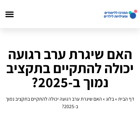
האם שיגרת ערב רגועה
יכולה להתקיים בתקציב
נמוך ב‑2025?
דף הבית
»
בלוג
»
האם שיגרת ערב רגועה יכולה להתקיים בתקציב נמוך
ב‑2025?