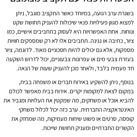
בשגרת ערב רגועה, במיוחד כאשר התקציב מוגבל, ניתן
למצוא מגוון פעילויות פנאי שיכולות להעניק תחושת שקט
ונוחות. אחת האפשרויות היא לעסוק בתחביבים אישיים, כמו
ציור, כתיבה או נגינה. תחביבים אלו לא רק שמספקים חוויות
מספקות, אלא גם יכולים להיות חסכוניים מאוד. לדוגמה, ציור
בעזרת צבעי מים או עפרונות צבעוניים, יכול לדרוש השקעה
חד פעמית בלבד, ולאחר מכן להעניק שעות של הנאה.
בנוסף, ניתן להשקיע באירוח חברים או משפחה בבית,
במקום לצאת למקומות יקרים. אירוח בבית מאפשר לכולם
להביא אוכל או משחקים, מה שמקטין את העלויות ומגביר את
האינטראקציה החברתית. ערב כזה יכול לכלול משחקי
קופסה, סרטים או פשוט שיחות מעמיקות, מה שמחזק את
הקשרים החברתיים ומעניק תחושת שייכות.