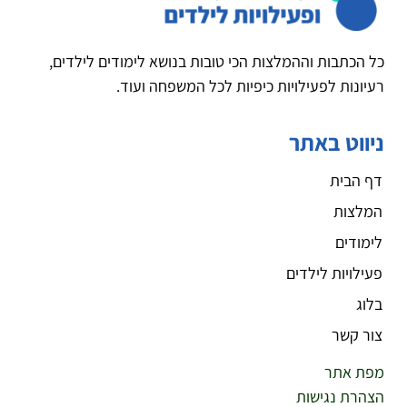
כל הכתבות וההמלצות הכי טובות בנושא לימודים לילדים,
רעיונות לפעילויות כיפיות לכל המשפחה ועוד.
ניווט באתר
דף הבית
המלצות
לימודים
פעילויות לילדים
בלוג
צור קשר
מפת אתר
הצהרת נגישות