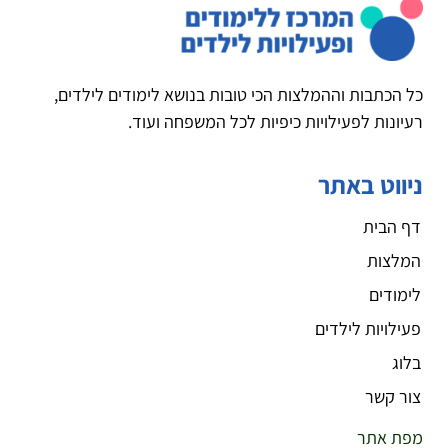
כל הכתבות וההמלצות הכי טובות בנושא לימודים לילדים,
רעיונות לפעילויות כיפיות לכל המשפחה ועוד.
ניווט באתר
דף הבית
המלצות
לימודים
פעילויות לילדים
בלוג
צור קשר
מפת אתר