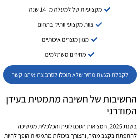
מקצועיות של למעלה מ- 14 שנה
צוות מקצועי וותיק בתחום
מגוון מוצרים איכותיים
מחירים משתלמים
לקבלת הצעת מחיר שלא תוכלו לסרב צרו איתנו קשר
החשיבות של חשיבה מתמטית בעידן
המודרני
בשנת 2025, המציאות הטכנולוגית והכלכלית ממשיכה
להתפתח בקצב מהיר, והצורך ביכולות מתמטיות הופך להיות