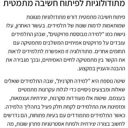
מתודולוגיות לפיתוח חשיבה מתמטית
פיתוח חשיבה מתמטית דורש מתודולוגיות מגוונות
שמותאמות לרמות שונות של תלמידים. בעשור האחרון, עלו
גישות כמו "למידה מבוססת פרויקטים", שבהן התלמידים
עובדים על פרויקטים אמיתיים המשלבים מתמטיקה עם
תחומים אחרים. מתודולוגיה זו מאפשרת לתלמידים לראות
את הקשר בין מתמטיקה לחיים האמיתיים, ובכך מגבירה את
ההבנה והעניין במקצוע.
שיטה נוספת היא "למידה חקרנית", שבה התלמידים שואלים
שאלות ומבצעים ניסויים כדי לגלות עקרונות מתמטיים
בעצמם. שיטות אלו מעודדות סקרנות, יצירתיות ועצמאות,
ומזמינות את התלמידים לקחת חלק פעיל בתהליך הלמידה.
כאשר התלמידים מתמודדים עם בעיות פתוחות, הם נדרשים
לחשוב בצורה יצירתית ולפתח אסטרטגיות פתרון שונות, מה