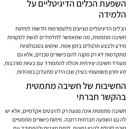
השפעת הכלים הדיגיטליים על
הלמידה
הכלים הדיגיטליים מציעים פלטפורמות חדשות לפיתוח
חשיבה מתמטית, מה שמאפשר לתלמידים לגשת למקורות
מידע ולבצע תרגולים בזמן אמת. שימוש בטכנולוגיות
מתקדמות לא רק מקנה להם כישורים טכניים, אלא גם
מעודד חשיבה יצירתית ויכולת להתמודד עם בעיות מורכבות.
זהו יתרון משמעותי בעידן שבו הידע מתעדכן במהירות.
החשיבות של חשיבה מתמטית
בהקשר חברתי
חשיבה מתמטית אינה נוגעת רק להיבטים אקדמיים, אלא יש
לה גם השפעה חברתית רחבה. פיתוח כישורים מתמטיים
תורם ליכולת להבין נתונים, לנתח מצבים ולהתמודד עם