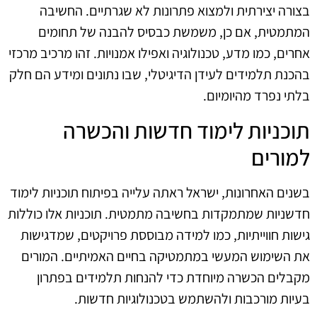
בצורה יצירתית ולמצוא פתרונות לא שגרתיים. החשיבה
המתמטית, אם כן, משמשת כבסיס להבנה של תחומים
אחרים, כמו מדע, טכנולוגיה ואפילו אמנויות. זהו מרכיב מרכזי
בהכנת תלמידים לעידן הדיגיטלי, שבו נתונים ומידע הם חלק
בלתי נפרד מהיומיום.
תוכניות לימוד חדשות והכשרה
למורים
בשנים האחרונות, ישראל ראתה עלייה בפיתוח תוכניות לימוד
חדשניות שמתמקדות בחשיבה מתמטית. תוכניות אלו כוללות
גישות חווייתיות, כמו למידה מבוססת פרויקטים, שמדגישות
את השימוש המעשי במתמטיקה בחיים האמיתיים. המורים
מקבלים הכשרה מיוחדת כדי להנחות תלמידים בפתרון
בעיות מורכבות ולהשתמש בטכנולוגיות חדשות.