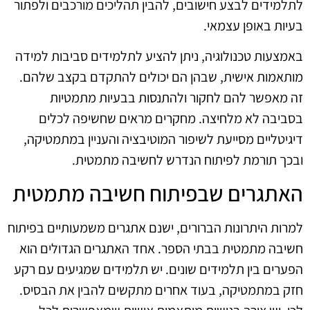
לתלמידים לבצע חישובים, להבין תהליכים מורכבים ולפתור
בעיות באופן עצמאי.
באמצעות טכנולוגיה, ניתן להציע לתלמידים סביבות למידה
מותאמות אישית, שבהן הם יכולים להתקדם בקצב שלהם.
זה מאפשר להם לחקור ולהתנסות בבעיות מתמטיות
בסביבה לא מלחיצה. מחקרים מראים שחשיפה לכלים
דיגיטליים מסייעת לשיפור המוטיבציה והעניין במתמטיקה,
ובכך תורמת לפיתוח הנדרש לחשיבה מתמטית.
האתגרים שבפיתוח חשיבה מתמטית
למרות היתרונות הברורים, ישנם אתגרים משמעותיים בפיתוח
חשיבה מתמטית בבתי הספר. אחד האתגרים הגדולים הוא
הפערים בין תלמידים שונים. יש תלמידים שמגיעים עם רקע
חזק במתמטיקה, בעוד אחרים מתקשים להבין את הבסיס.