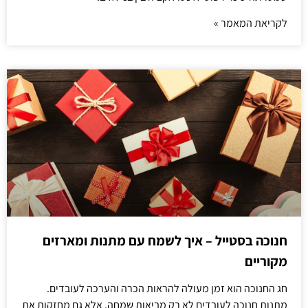
לקריאת המאמר »
חנוכה בסטייל – איך לשמח עם מתנות ומארזים
מקוריים
חג החנוכה הוא זמן מעולה להראות הכרה והערכה לעובדים.
מתנות חנוכה לעובדים לא רק מביאות שמחה, אלא גם מחזקות את