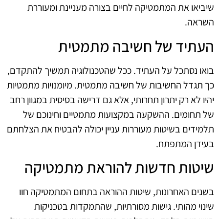
שיביאו את המתמטיקה לחיים בצורה מעניינת ומעוררת
השראה.
העתיד של חשיבה מתמטית
בואו נסתכל על העתיד. ככל שהטכנולוגיה תמשיך להתקדם,
כך תגדל החשיבות של חשיבה מתמטית. מיומנויות מתמטיות
יהיו לא רק יתרון תחרותי, אלא גם דרישה בסיסית במגוון רחב
של תחומים. ההשקעה במקצועות מתמטיים וחינוכם של
תלמידים בשיטות מעוררות עניין יכולה להבטיח את הצלחתם
בעידן המתפתח.
שיטות חדשות להוראת מתמטיקה
בשנים האחרונות, שיטות ההוראה בתחום המתמטיקה חוו
שינוי מהותי. גישות מסורתיות, שהתמקדות בטכניקות