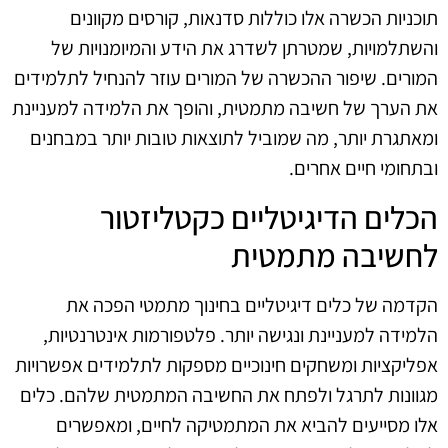
תוכניות הכשרה אלו כוללות סדנאות, קורסים מקוונים
והשתלמויות, שמטרתן לשדרג את הידע והמיומנויות של
המורים. שיפור ההכשרה של המורים עוזר להנחיל לתלמידים
את הערך של חשיבה מתמטית, והופך את הלמידה למעניינת
ומאתגרת יותר, מה שמוביל לתוצאות טובות יותר במבחנים
ובתחומי חיים אחרים.
הכלים הדיגיטליים כקטליזטור
לחשיבה מתמטית
הקדמה של כלים דיגיטליים בחינוך מתמטי הפכה את
הלמידה למעניינת ונגישה יותר. פלטפורמות אינטרנטיות,
אפליקציות ומשחקים חינוכיים מספקות לתלמידים אפשרויות
מגוונות לתרגל ולפתח את החשיבה המתמטית שלהם. כלים
אלו מסייעים להביא את המתמטיקה לחיים, ומאפשרים