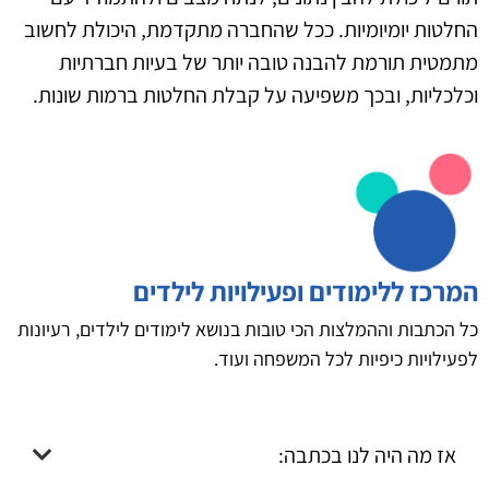
החלטות יומיומיות. ככל שהחברה מתקדמת, היכולת לחשוב
מתמטית תורמת להבנה טובה יותר של בעיות חברתיות
וכלכליות, ובכך משפיעה על קבלת החלטות ברמות שונות.
המרכז ללימודים ופעילויות לילדים
כל הכתבות וההמלצות הכי טובות בנושא לימודים לילדים, רעיונות
לפעילויות כיפיות לכל המשפחה ועוד.
אז מה היה לנו בכתבה: