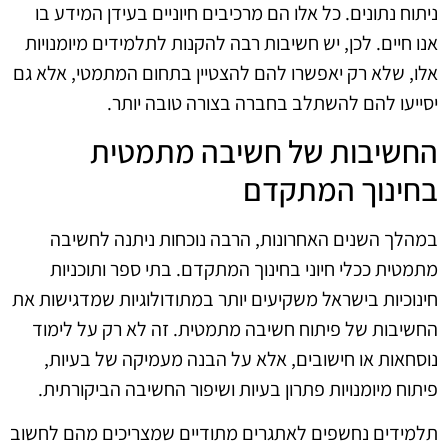
ניתוח נתונים. כל אלו הם מרכיבים חיוניים בעידן המידע בו
אנו חיים. לכן, יש חשיבות רבה להקנות לתלמידים מיומנויות
אלו, שלא רק יאפשרו להם להצטיין בתחום המתמטי, אלא גם
יסייעו להם להשתלב בחברה בצורה טובה יותר.
החשיבות של חשיבה מתמטית
בחינוך המתקדם
במהלך השנים האחרונות, הרבה נוכחות ניתנה לחשיבה
מתמטית ככלי חיוני בחינוך המתקדם. בתי ספר ותוכניות
חינוכיות בישראל משקיעים יותר במתודולוגיות שמדגישות את
החשיבות של פיתוח חשיבה מתמטית. זה לא רק על לימוד
נוסחאות או חישובים, אלא על הבנה מעמיקה של בעיות,
פיתוח מיומנויות פתרון בעיות ושיפור החשיבה הביקורתית.
תלמידים נחשפים לאתגרים מתודיים שמצריכים מהם לחשוב