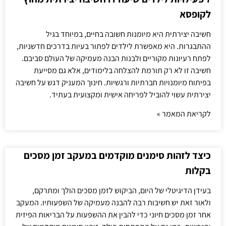
לקופסא
חשיבה יצירתית היא מיומנות חשובה בחיים, במיוחד בגיל
ההתבגרות. היא מאפשרת לילדים לפתור בעיות בדרכים חדשניות,
לפתח רעיונות מקוריים ולבנות הבנה מעמיקה של העולם סביבם.
חשיבה זו לא רק תורמת להצלחה בלימודים, אלא גם מסייעת
בפיתוח מיומנויות חברתיות ורגשיות. חינוך המעניק דגש על חשיבה
יצירתית עשוי להוביל לפריחה אישית ומקצועית בעתיד.
לקריאת המאמר »
כיצד לזהות סימנים מוקדמים במעקב זמן מסכים
בקלות
בעידן הדיגיטלי של היום, הביקוש לזמן מסכים הולך ומתרקם,
ולאור זאת יש חשיבות רבה להבנה מעמיקה של השפעותיו. המעקב
אחר זמן מסכים חיוני כדי להבין את ההשפעות על הבריאות הפיזית