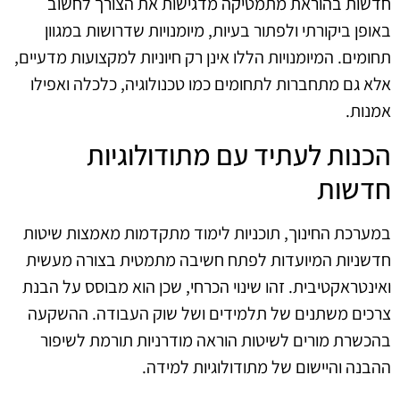
חדשות בהוראת מתמטיקה מדגישות את הצורך לחשוב
באופן ביקורתי ולפתור בעיות, מיומנויות שדרושות במגוון
תחומים. המיומנויות הללו אינן רק חיוניות למקצועות מדעיים,
אלא גם מתחברות לתחומים כמו טכנולוגיה, כלכלה ואפילו
אמנות.
הכנות לעתיד עם מתודולוגיות
חדשות
במערכת החינוך, תוכניות לימוד מתקדמות מאמצות שיטות
חדשניות המיועדות לפתח חשיבה מתמטית בצורה מעשית
ואינטראקטיבית. זהו שינוי הכרחי, שכן הוא מבוסס על הבנת
צרכים משתנים של תלמידים ושל שוק העבודה. ההשקעה
בהכשרת מורים לשיטות הוראה מודרניות תורמת לשיפור
ההבנה והיישום של מתודולוגיות למידה.