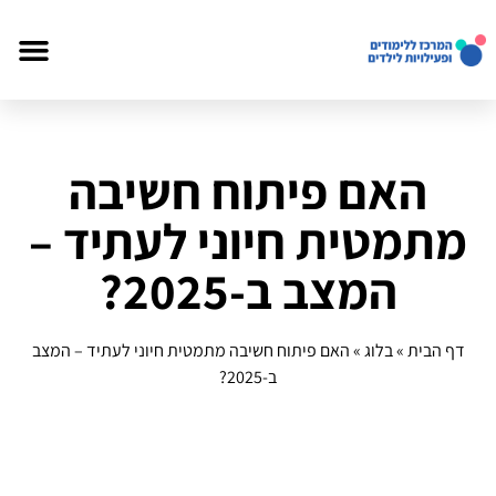
האם פיתוח חשיבה
מתמטית חיוני לעתיד –
המצב ב-2025?
דף הבית
»
בלוג
»
האם פיתוח חשיבה מתמטית חיוני לעתיד – המצב
ב-2025?