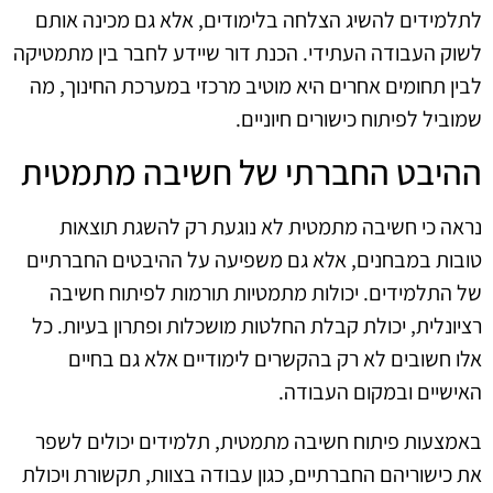
לתלמידים להשיג הצלחה בלימודים, אלא גם מכינה אותם
לשוק העבודה העתידי. הכנת דור שיידע לחבר בין מתמטיקה
לבין תחומים אחרים היא מוטיב מרכזי במערכת החינוך, מה
שמוביל לפיתוח כישורים חיוניים.
ההיבט החברתי של חשיבה מתמטית
נראה כי חשיבה מתמטית לא נוגעת רק להשגת תוצאות
טובות במבחנים, אלא גם משפיעה על ההיבטים החברתיים
של התלמידים. יכולות מתמטיות תורמות לפיתוח חשיבה
רציונלית, יכולת קבלת החלטות מושכלות ופתרון בעיות. כל
אלו חשובים לא רק בהקשרים לימודיים אלא גם בחיים
האישיים ובמקום העבודה.
באמצעות פיתוח חשיבה מתמטית, תלמידים יכולים לשפר
את כישוריהם החברתיים, כגון עבודה בצוות, תקשורת ויכולת