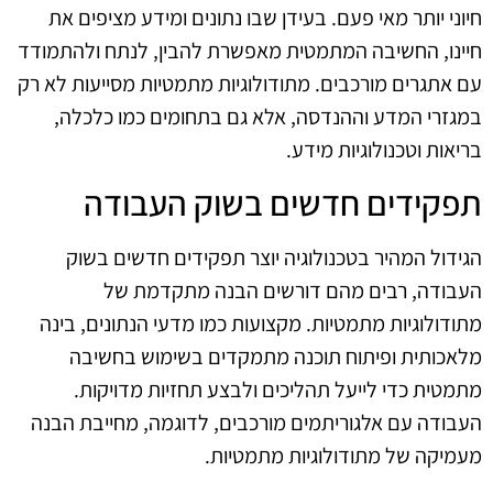
חיוני יותר מאי פעם. בעידן שבו נתונים ומידע מציפים את
חיינו, החשיבה המתמטית מאפשרת להבין, לנתח ולהתמודד
עם אתגרים מורכבים. מתודולוגיות מתמטיות מסייעות לא רק
במגזרי המדע וההנדסה, אלא גם בתחומים כמו כלכלה,
בריאות וטכנולוגיות מידע.
תפקידים חדשים בשוק העבודה
הגידול המהיר בטכנולוגיה יוצר תפקידים חדשים בשוק
העבודה, רבים מהם דורשים הבנה מתקדמת של
מתודולוגיות מתמטיות. מקצועות כמו מדעי הנתונים, בינה
מלאכותית ופיתוח תוכנה מתמקדים בשימוש בחשיבה
מתמטית כדי לייעל תהליכים ולבצע תחזיות מדויקות.
העבודה עם אלגוריתמים מורכבים, לדוגמה, מחייבת הבנה
מעמיקה של מתודולוגיות מתמטיות.