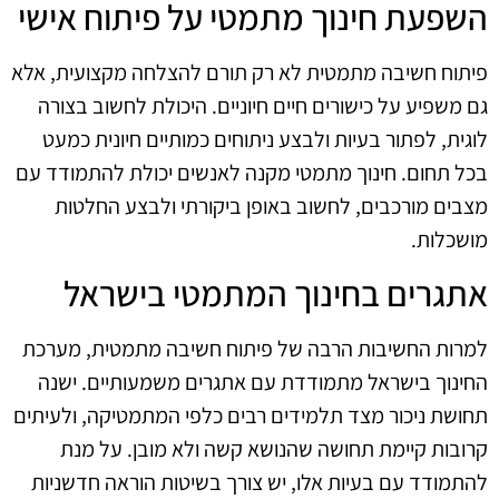
השפעת חינוך מתמטי על פיתוח אישי
פיתוח חשיבה מתמטית לא רק תורם להצלחה מקצועית, אלא
גם משפיע על כישורים חיים חיוניים. היכולת לחשוב בצורה
לוגית, לפתור בעיות ולבצע ניתוחים כמותיים חיונית כמעט
בכל תחום. חינוך מתמטי מקנה לאנשים יכולת להתמודד עם
מצבים מורכבים, לחשוב באופן ביקורתי ולבצע החלטות
מושכלות.
אתגרים בחינוך המתמטי בישראל
למרות החשיבות הרבה של פיתוח חשיבה מתמטית, מערכת
החינוך בישראל מתמודדת עם אתגרים משמעותיים. ישנה
תחושת ניכור מצד תלמידים רבים כלפי המתמטיקה, ולעיתים
קרובות קיימת תחושה שהנושא קשה ולא מובן. על מנת
להתמודד עם בעיות אלו, יש צורך בשיטות הוראה חדשניות