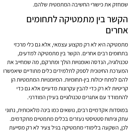
שמחזק את כישורי החשיבה המתמטית שלהם.
הקשר בין מתמטיקה לתחומים
אחרים
מתמטיקה היא לא רק מקצוע עצמאי, אלא גם כלי מרכזי
בתחומים רבים אחרים. הקשר בין מתמטיקה למדעים,
טכנולוגיה, הנדסה ואומנויות הולך ומתרקם, מה שמחייב את
המערכת החינוכית לספק לתלמידים כלים מתודיים שיאפשרו
להם לפתח יכולות בין-תחומיות. המיומנויות המתמטיות הן
קריטיות לא רק כדי להבין עקרונות מדעיים אלא גם כדי
להתמודד עם אתגרים טכנולוגיים בעידן המודרני.
במוסדות אקדמיים רבים, נושאים כמו בינה מלאכותית, נתוני
עתק וניתוח סטטיסטי נעזרים בכלים מתמטיים מתקדמים.
לכן, השקעה בלימודי מתמטיקה בגיל צעיר לא רק מסייעת