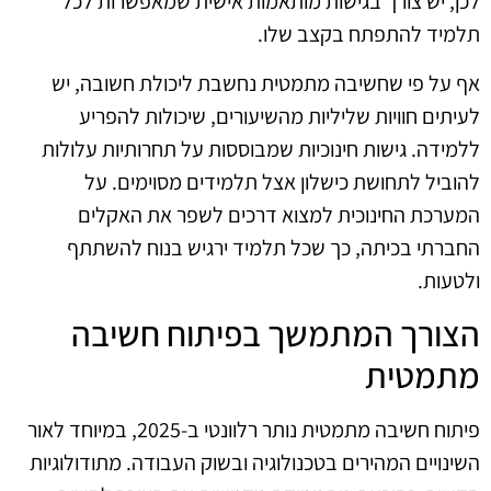
לכן, יש צורך בגישות מותאמות אישית שמאפשרות לכל
תלמיד להתפתח בקצב שלו.
אף על פי שחשיבה מתמטית נחשבת ליכולת חשובה, יש
לעיתים חוויות שליליות מהשיעורים, שיכולות להפריע
ללמידה. גישות חינוכיות שמבוססות על תחרותיות עלולות
להוביל לתחושת כישלון אצל תלמידים מסוימים. על
המערכת החינוכית למצוא דרכים לשפר את האקלים
החברתי בכיתה, כך שכל תלמיד ירגיש בנוח להשתתף
ולטעות.
הצורך המתמשך בפיתוח חשיבה
מתמטית
פיתוח חשיבה מתמטית נותר רלוונטי ב‑2025, במיוחד לאור
השינויים המהירים בטכנולוגיה ובשוק העבודה. מתודולוגיות