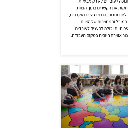
נוכה לעובדים לא רק מביאות
קות את הקשרים בתוך הצוות.
ים מתנות, הם מרגישים מוערכים,
המורל והמחויבות של הצוות.
ותיות יכולה להעניק לעובדים
ור אווירה חיובית במקום העבודה.