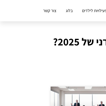
עילויות לילדים
בלוג
צור קשר
ל 2025?