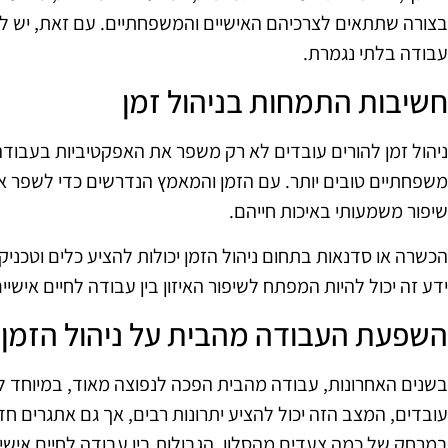
בצורה שתתאים לצרכיהם האישיים והמשפחתיים. עם זאת, יש להק
עבודה בלתי נגמרת.
חשיבות התמחות בניהול זמן
ניהול זמן להורים עובדים לא רק משפר את האפקטיביות בעבודה,
משפחתיים טובים יותר. עם הזמן והמאמץ הנדרשים כדי לשפר את 
שיפור משמעותי באיכות חייהם.
הכשרה או סדנאות בתחום ניהול הזמן יכולות להציע כלים וטכני
ידע זה יכול להיות המפתח לשיפור האיזון בין עבודה לחיים איש
השפעת העבודה מהבית על ניהול הזמן
בשנים האחרונות, עבודה מהבית הפכה לנפוצה מאוד, במיוחד ל
עובדים, המצב הזה יכול להציע יתרונות רבים, אך גם אתגרים 