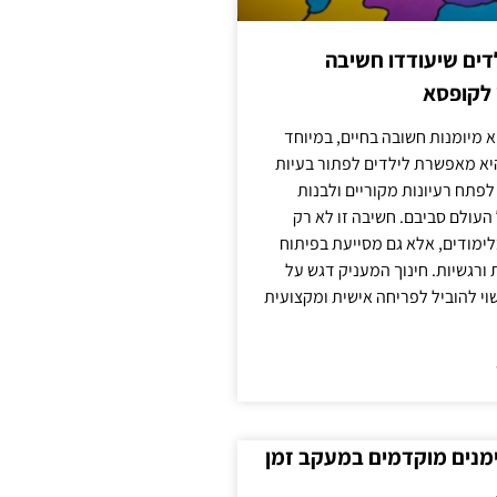
ילדים שיעודדו חשיבה
 לקופסא
 מיומנות חשובה בחיים, במיוחד
יא מאפשרת לילדים לפתור בעיות
לפתח רעיונות מקוריים ולבנות
עולם סביבם. חשיבה זו לא רק
מודים, אלא גם מסייעת בפיתוח
 ורגשיות. חינוך המעניק דגש על
וי להוביל לפריחה אישית ומקצועית
ימנים מוקדמים במעקב זמן