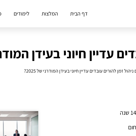
דף הבית
המלצות
לימודים
פ
 עדיין חיוני בעידן המודרני ש
ניהול זמן להורים עובדים עדיין חיוני בעידן המודרני של 2025?
חום