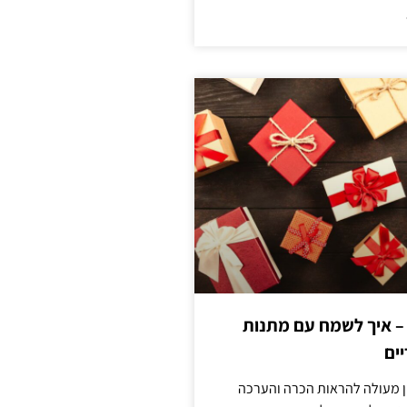
 – איך לשמח עם מתנות
ים
ן מעולה להראות הכרה והערכה