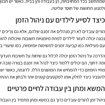
שמתחשב בכל המחויבויות, הן בעבודה והן בבית. כאשר יש תכנון 
ולמנוע תחושות של חוסר שליטה.
כיצד לסייע לילדים עם ניהול הזמן
הורים עובדים לא רק מנהלים את זמנם שלהם, אלא גם צריכים לה
נכונה יכולה לעזור לילדים לפתח מיומנויות חשובות שיכולות להו
עם פעילויות כמו קביעת זמנים למשימות יומיומיות, כמו שיעורי בית
הדרכה על ניהול הזמן יכולה לכלול גם שיחות על חשיבות תעדוף
ומה דחוף, הם יכולים ללמוד כיצד לנהל את זמנם בצורה טובה יות
מחיי היומיום כדי להמחיש את המושגים הללו. לדוגמה, כאשר יש פ
להסביר כיצד לחלק אותו למקטעים קטנים יותר ולבחון את ההת
המשא ומתן בין עבודה לחיים פרטיים
ניהול זמן להורים עובדים כרוך גם במשא ומתן מתמיד בין העבודה