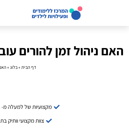
האם ניהול זמן להורים עובדים
דף הבית
»
בלוג
»
האם 
מקצועיות של למעלה מ- 14 שנה
צוות מקצועי וותיק בת