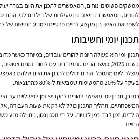
ממשקים פשוטים ונוחים, המאפשרים לתכנן את היום בצורה יעילה
להורים, המאפשרות תיאום בין פעילויות של הילדים לבין התחייבויו
לשפר את האיזון בין מקצוע לחיים פרטיים ולמנוע תחושות של לחץ
תכנון יומי וחשיבותו
תכנון יומי הוא פעולה חיונית להורים עובדים, במיוחד כאשר מדו
בשנת 2025, כאשר הורים מתמודדים עם לוחות זמנים צפופים, 
בעיקר על 20% מהמשימות שמביאות ל-80% מהתוצאות.
כמו כן, תכנון יומי מאפשר להורים להקדיש זמן לפעילויות עם 
המשפחתיים. תהליך התכנון כולל לא רק את שעות העבודה, אלא 
הילדים, זמן לבד וזמן לזוגיות. על ידי תכנון נכון, ניתן להימנע
החיים.