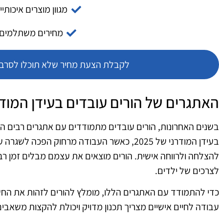
מגוון מוצרים איכותיי
מחירים משתלמים
לקבלת הצעת מחיר שלא תוכלו לסרב צ
האתגרים של הורים עובדים בעידן המודר
בשנים האחרונות, הורים עובדים מתמודדים עם אתגרים רבים המוב
בעידן המודרני של 2025, כאשר העבודה מרחוק הפכה 
להצלחה ולרווחה אישית. הורים מוצאים את עצמם מבלים זמן ר
לצרכים של ילדים.
כדי להתמודד עם האתגרים הללו, מומלץ להורים לזהות את החשיבו
עבודה לחיים אישיים מצריך תכנון מדויק ויכולת להקצות משאבים