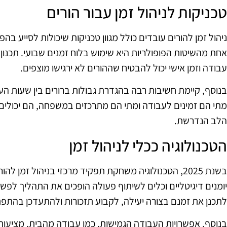
טכניקות לניהול זמן עבור הורים
ניהול זמן להורים עובדים כולל מגוון טכניקות שיכולות לסייע ב
אחת מהשיטות הפופולריות היא שימוש בלוח זמנים שבועי. תכנון
עבודה וזמן אישי יכול להבטיח שההורים לא ירגישו מוצפים.
בנוסף, קיימת חשיבות רבה בהגדרת גבולות ברורים בין שעות הע
מתי הם זמינים לעבודה ומתי הם מתרכזים במשפחה, הם יכולי
הלב הנדרשת.
הטכנולוגיה ככלי לניהול זמן
בשנת 2025, הטכנולוגיה משחקת תפקיד מרכזי בניהול זמן 
יומנים דיגיטליים וכלים לשיתוף פעולה הופכים את התהליך לפש
לתכנן את זמנם בצורה יעילה, לקבוע תזכורות ולהתעדכן בהתפתח
בנוסף, אפשרויות העבודה הגמישות, כמו עבודה מהבית, מציעו