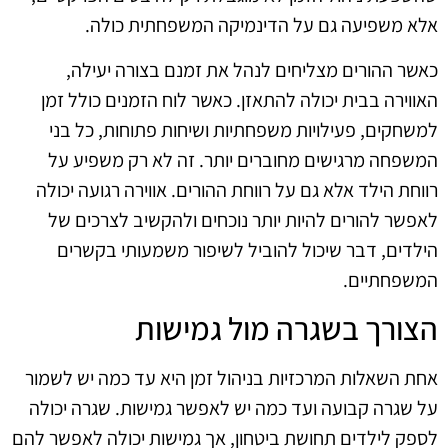
אלא משפיעה גם על הדינמיקה המשפחתית כולה.
כאשר ההורים מצליחים לנהל את זמנם בצורה יעילה,
האווירה בבית יכולה להתאזן. כאשר לוח הזמנים כולל זמן
למשחקים, פעילויות משפחתיות ושיחות פתוחות, כל בני
המשפחה מרגישים מחוברים יותר. זה לא רק משפיע על
רווחת הילד אלא גם על רווחת ההורים. אווירה רגועה יכולה
לאפשר להורים להיות יותר נוכחים ולהקשיב לצרכים של
הילדים, דבר שיכול להוביל לשיפור משמעותי בקשרים
המשפחתיים.
הצורך בשגרה מול גמישות
אחת השאלות המרכזיות בניהול זמן היא עד כמה יש לשמור
על שגרה קבועה ועד כמה יש לאפשר גמישות. שגרה יכולה
לספק לילדים תחושת ביטחון, אך גמישות יכולה לאפשר להם