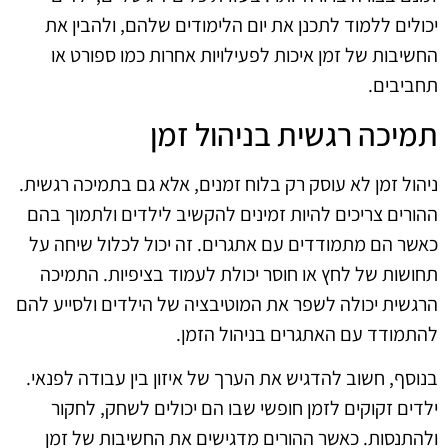
יכולים ללמוד לתכנן את יום הלימודים שלהם, ולהבין את
החשיבות של זמן איכות לפעילויות אחרות כמו ספורט או
תחביבים.
תמיכה רגשית בניהול זמן
ניהול זמן לא עוסק רק בלוח זמנים, אלא גם בתמיכה רגשית.
ההורים צריכים להיות זמינים להקשיב לילדים ולתמוך בהם
כאשר הם מתמודדים עם אתגרים. זה יכול לכלול שיחה על
תחושות של לחץ או חוסר יכולת לעמוד בציפיות. התמיכה
הרגשית יכולה לשפר את המוטיבציה של הילדים ולסייע להם
להתמודד עם האתגרים בניהול הזמן.
בנוסף, חשוב להדגיש את הערך של איזון בין עבודה לפנאי.
ילדים זקוקים לזמן חופשי שבו הם יכולים לשחק, לחקור
ולהתנסות. כאשר ההורים מדגישים את החשיבות של זמן