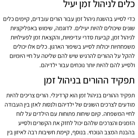
כלים לניהול זמן יעיל
כדי לסייע בהשגת ניהול זמן עבור הורים עובדים, קיימים כלים
שונים שיכולים להיות יעילים. לדוגמה, שימוש באפליקציות
לניהול זמן, קביעת סדרי עדיפויות, והקצאת זמן לפעילויות
משפחתיות יכולות לסייע בשיפור הארגון. כלים אלו יכולים
להקל על ההורים להרגיש שיש להם שליטה על חיי היומיום
ולסייע להם להיות יותר נוכחים עבור ילדיהם.
תפקיד ההורים בניהול זמן
תפקיד ההורים בניהול זמן הוא קרדינלי. הורים צריכים להיות
מודעים לצרכים השונים של ילדיהם ולנסות לאזן בין העבודה
לחיי המשפחה. קיום שיחות פתוחות עם הילדים על לוח
הזמנים והצרכים שלהם יכול לחזק את הקשרים ולסייע
בהבנת המצב הנוכחי. בנוסף, קיימת חשיבות רבה לאיזון בין