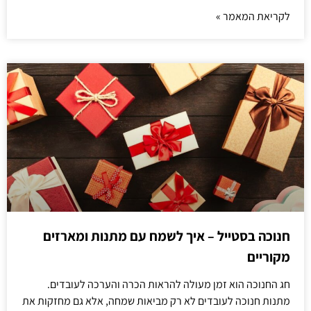
לקריאת המאמר »
חנוכה בסטייל – איך לשמח עם מתנות ומארזים
מקוריים
חג החנוכה הוא זמן מעולה להראות הכרה והערכה לעובדים.
מתנות חנוכה לעובדים לא רק מביאות שמחה, אלא גם מחזקות את