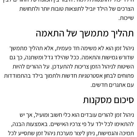
הצרכים של הילד יוביל לתוצאות טובות יותר ולתחושת
שייכות.
תהליך מתמשך של התאמה
ניהול זמן הוא לא משימה חד פעמית, אלא תהליך מתמשך
שדורש גמישות והתאמה. ככל שהילד גדל ומשתנה, כך גם
השיטות לניהול הזמן צריכות להתעדכן. על ההורים להיות
פתוחים לבחון אסטרטגיות חדשות ולתמוך בילד בהתמודדות
עם אתגרים חדשים.
סיכום מסקנות
ניהול זמן להורים עובדים הוא כלי חשוב ומועיל, אך יש
להתאימו לכל ילד על פי צרכיו האישיים. באמצעות הבנה,
תמיכה והגמישות, ניתן ליצור מערכת ניהול זמן שתסייע לכל