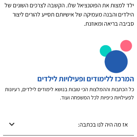
ילד למצות את הפוטנציאל שלו. הקשבה לצרכים השונים של
הילדים והבנה מעמיקה של אישיותם תסייע להורים ליצור
סביבה בריאה ומאוזנת.
המרכז ללימודים ופעילויות לילדים
כל הכתבות וההמלצות הכי טובות בנושא לימודים לילדים, רעיונות
לפעילויות כיפיות לכל המשפחה ועוד.
אז מה היה לנו בכתבה: