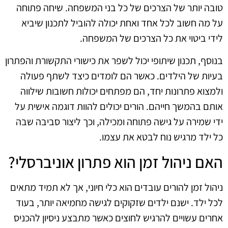
טובה יותר של הצרכים של כל בני המשפחה. שיחה פתוחה
על מה חשוב לכל אחד ואחת יכולה להוביל לתכנון שיביא
לידי ביטוי את כל הצרכים של המשפחה.
בנוסף, תכנון שיתופי יכול לשפר את כישורי התקשורת והפתרון
בעיות של הילדים. כאשר הם לומדים כיצד לשתף פעולה
ולמצוא פתרונות יחד, הם מפתחים יכולות חשובות שילווה
אותם בהמשך חייהם. הורים יכולים להוות דוגמה אישית על
ידי שמירה על גישה פתוחה ומכילה, וכך ליצור סביבה שבה
כל ילד מרגיש נוח לבטא את עצמו.
האם ניהול זמן הוא פתרון אוניברסלי?
ניהול זמן להורים עובדים הוא כלי חיוני, אך לא תמיד מתאים
לכל ילד. ישנם ילדים שזקוקים לגישה מחמיאה יותר, בעוד
אחרים עשויים להרגיש לחוצים כאשר מתבצע ניסיון להכניס