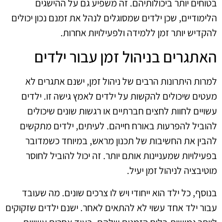
בטוחים יותר ביכולותיהם. זה משפיע גם על ההישגים
הלימודיים, שכן ילדים שמסוגלים לנהל את זמנם נכון יכולים
להקדיש יותר זמן ללמידה ולפעילויות אחרות.
האתגרים בניהול זמן עבור ילדים
למרות היתרונות הרבים של ניהול זמן, ישנם אתגרים לא
מעטים שיכולים להקשות על ילדים לאמץ גישה זו. ילדים
עשויים לחוות לחצים חברתיים או רגשות שונים שיכולים
להוביל להפרעות באורח חייהם. לעיתים, ילדים מתקשים
להבין את החשיבות של תכנון מראש, במיוחד כשמדובר
בפעילויות שמעניינות אותם יותר. זה יכול להוביל לחוסר
מוטיבציה לניהול זמן יעיל.
בנוסף, כל ילד הוא ייחודי ויש לו צרכים שונים. מה שעובד
עבור ילד אחד עשוי לא להתאים לאחר. ישנם ילדים שזקוקים