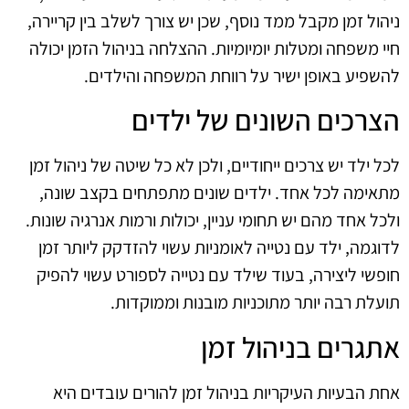
ניהול זמן מקבל ממד נוסף, שכן יש צורך לשלב בין קריירה,
חיי משפחה ומטלות יומיומיות. ההצלחה בניהול הזמן יכולה
להשפיע באופן ישיר על רווחת המשפחה והילדים.
הצרכים השונים של ילדים
לכל ילד יש צרכים ייחודיים, ולכן לא כל שיטה של ניהול זמן
מתאימה לכל אחד. ילדים שונים מתפתחים בקצב שונה,
ולכל אחד מהם יש תחומי עניין, יכולות ורמות אנרגיה שונות.
לדוגמה, ילד עם נטייה לאומניות עשוי להזדקק ליותר זמן
חופשי ליצירה, בעוד שילד עם נטייה לספורט עשוי להפיק
תועלת רבה יותר מתוכניות מובנות וממוקדות.
אתגרים בניהול זמן
אחת הבעיות העיקריות בניהול זמן להורים עובדים היא