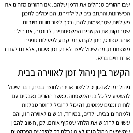
שבו ההורים מנהלים את הזמן שלהם. אם ההורים מזהים את
הכישרונות והתחביבים של ילדיהם, הם יכולים לתכנן
פעילויות שמתאימות להם, ובכך ליצור חוויות חיוביות
שמחזקות את הקשרים המשפחתיים. לדוגמה, אם הילד
אוהב ספורט, ניתן לקבוע זמן קבוע לפעילות גופנית
משפחתית, מה שיכול לייצר לא רק זמן איכות, אלא גם לעודד
אורח חיים בריא.
הקשר בין ניהול זמן לאווירה בבית
ניהול זמן לא נכון יכול ליצור אווירה לחוצה בבית, דבר שיכול
להשפיע על כל בני המשפחה. כאשר ההורים נאבקים עם
לוחות זמנים עמוסים, זה יכול להוביל לחוסר סבלנות
ולמתחים בבית. ילדים, במיוחד, רגישים לאווירה הזו, והם
עשויים להרגיש את הלחץ שמקיף אותם. לכן, חשוב להבין
שהשפעת ניהול הזמן לא מוגבלת רק להיבטים הפרקטיים,