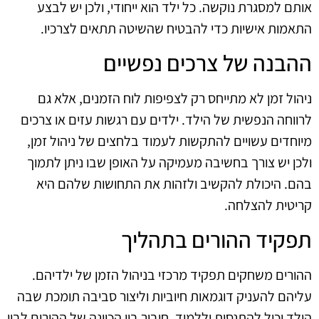
אותם למסגרת נוקשה. כל ילד הוא ייחודי, ולכן יש לבצע
התאמות אישיות כדי להבטיח שהשיטה תתאים לצרכיו.
ההבנה של צרכים נפשיים
ניהול זמן לא מתייחס רק לצפיפות לוח הזמנים, אלא גם
לרווחה הנפשית של הילד. ילדים עם רגשות עזים או צרכים
מיוחדים עשויים להתקשות לעמוד בלחצים של ניהול זמן,
ולכן יש צורך בחשיבה מעמיקה על האופן שבו ניתן לתמוך
בהם. היכולת להקשיב ולזהות את התחושות שלהם היא
קריטית להצלחה.
תפקיד ההורים בתהליך
ההורים משחקים תפקיד מרכזי בניהול הזמן של ילדיהם.
עליהם להעניק דוגמאות חיוביות וליצור סביבה תומכת שבה
הילד יכול להתנסות וללמוד. חיבור בין הכוונה של ההורים לבין