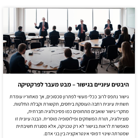
היבטים עיוניים בגישור – מבט מעבר לפרקטיקה
גישור נתפס לרוב ככלי מעשי לפתרון סכסוכים, אך מאחוריו עומדת
תשתית עיונית רחבה העוסקת ביחסים, תקשורת וקבלת החלטות.
מחקרי גישור שואבים מתחומים כמו פסיכולוגיה חברתית,
סוציולוגיה, תורת המשחקים ופילוסופיה מוסרית. הבנה עיונית זו
מאפשרת לראות בגישור לא רק טכניקה, אלא מסגרת חשיבתית
שמטרתה שינוי דפוסי אינטראקציה בין בני אדם.