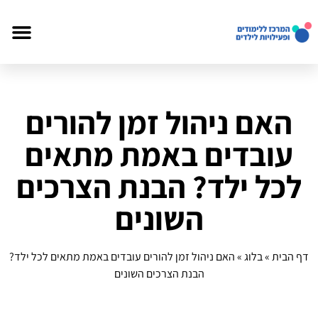
האם ניהול זמן להורים
עובדים באמת מתאים
לכל ילד? הבנת הצרכים
השונים
דף הבית
»
בלוג
»
האם ניהול זמן להורים עובדים באמת מתאים לכל ילד?
הבנת הצרכים השונים