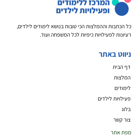
כל הכתבות וההמלצות הכי טובות בנושא לימודים לילדים,
רעיונות לפעילויות כיפיות לכל המשפחה ועוד.
ניווט באתר
דף הבית
המלצות
לימודים
פעילויות לילדים
בלוג
צור קשר
מפת אתר