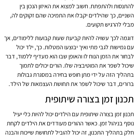
להתנסות ולהתפתח. חשוב למצוא את האיזון הנכון בין
השניים, כך שהילדים יקבלו את התמיכה שהם זקוקים לה,
מבלי להרגיש תקועים.
דוגמה לכך עשויה להיות קביעת שעות קבועות ללימודים, אך
עם גמישות לגבי מתי ואיך יבוצעו המטלות. כך, ילד יכול
לבחור את הזמן הנוח לו והאופן שבו הוא מעדיף ללמוד, דבר
שיכול לשפר את המוטיבציה שלו. הורים יכולים לתמוך
בתהליך הזה על ידי מתן חופש בחירה במסגרת גבולות
ברורים, דבר שיכול לשפר את תחושת העצמאות של הילד.
תכנון זמן בצורה שיתופית
תכנון זמן בצורה שיתופית עם הילדים יכול להיות כלי יעיל
נוסף בניהול זמן. כאשר ההורים מעודדים את הילדים לקחת
חלק בתהליך התכנון, זה יכול להוביל לתחושת שייכות והבנה