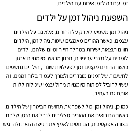
זמן עבודה לזמן איכות עם הילדים.
השפעת ניהול זמן על ילדים
ניהול זמן משפיע לא רק על ההורים, אלא גם על הילדים
עצמם. כאשר ההורים מאמצים שיטות ניהול זמן, הילדים
חווים תוצאות ישירות במהלך חיי היומיום שלהם. ילדים
לומדים על סדרי עדיפויות, תכנון מראש ומיומנויות ארגון.
כאשר ההורים מקצים זמן לפעילויות שונות, הילדים נחשפים
לחשיבות של זמנים מוגדרים ולצורך לעמוד בלוח זמנים. זה
עשוי להוביל לפיתוח מיומנויות ניהול עצמי שיכולות ללוות
אותם גם בעתיד.
כמו כן, ניהול זמן יכול לשפר את תחושת הביטחון של הילדים.
כאשר הם רואים את ההורים מצליחים לנהל את הזמן שלהם
בצורה אפקטיבית, הם נוטים לאמץ את הגישה הזאת ולהרגיש