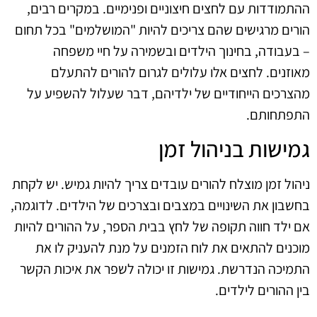
ההתמודדות עם לחצים חיצוניים ופנימיים. במקרים רבים,
הורים מרגישים שהם צריכים להיות "המושלמים" בכל תחום
– בעבודה, בחינוך הילדים ובשמירה על חיי משפחה
מאוזנים. לחצים אלו עלולים לגרום להורים להתעלם
מהצרכים הייחודיים של ילדיהם, דבר שעלול להשפיע על
התפתחותם.
גמישות בניהול זמן
ניהול זמן מוצלח להורים עובדים צריך להיות גמיש. יש לקחת
בחשבון את השינויים במצבים ובצרכים של הילדים. לדוגמה,
אם ילד חווה תקופה של לחץ בבית הספר, על ההורים להיות
מוכנים להתאים את לוח הזמנים על מנת להעניק לו את
התמיכה הנדרשת. גמישות זו יכולה לשפר את איכות הקשר
בין ההורים לילדים.