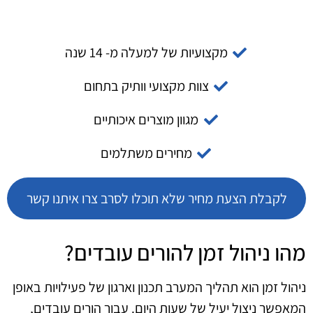
מקצועיות של למעלה מ- 14 שנה
צוות מקצועי וותיק בתחום
מגוון מוצרים איכותיים
מחירים משתלמים
לקבלת הצעת מחיר שלא תוכלו לסרב צרו איתנו קשר
מהו ניהול זמן להורים עובדים?
ניהול זמן הוא תהליך המערב תכנון וארגון של פעילויות באופן
המאפשר ניצול יעיל של שעות היום. עבור הורים עובדים,