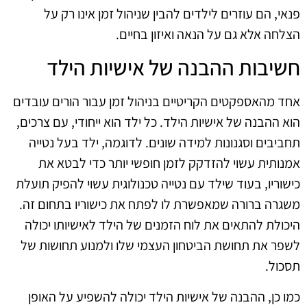
פנאי, הם עוזרים לילדים להבין שניהול זמן אינו רק על
הצלחה אלא גם על הנאה ואיזון בחיים.
חשיבות ההבנה של אישיות הילד
אחד מהאספקטים הקריטיים בניהול זמן עבור הורים עובדים
הוא ההבנה של אישיות הילד. כל ילד הוא ייחודי, עם צרכים,
תחביבים וסגנונות למידה שונים. לדוגמה, ילד בעל נטייה
אמנותית עשוי להזדקק לזמן חופשי יותר כדי לבטא את
כישוריו, בעוד שילד עם נטייה טכנולוגית עשוי להפיק תועלת
משגרה ברורה שמאפשרת לו לפתח את כישוריו בתחום זה.
היכולת להתאים את לוח הזמנים של הילד לאישיותו יכולה
לשפר את תחושת הביטחון העצמי שלו ולמנוע תחושות של
תסכול.
כמו כן, ההבנה של אישיות הילד יכולה להשפיע על האופן