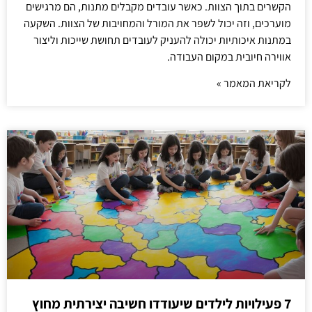
הקשרים בתוך הצוות. כאשר עובדים מקבלים מתנות, הם מרגישים
מוערכים, וזה יכול לשפר את המורל והמחויבות של הצוות. השקעה
במתנות איכותיות יכולה להעניק לעובדים תחושת שייכות וליצור
אווירה חיובית במקום העבודה.
לקריאת המאמר »
7 פעילויות לילדים שיעודדו חשיבה יצירתית מחוץ