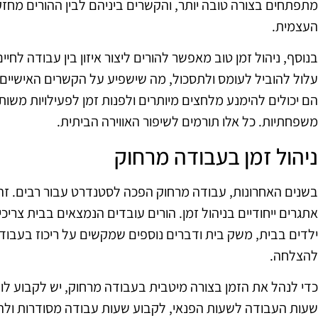
מתפתחים בצורה טובה יותר, והקשרים ביניהם לבין ההורים מחז
העצמית.
בנוסף, ניהול זמן טוב מאפשר להורים ליצור איזון בין עבודה לחיים 
עלול להוביל לעומס ולתסכול, מה שישפיע על הקשרים האישיים.
הם יכולים להימנע מלחצים מיותרים ולפנות זמן לפעילויות משות
משפחתיות. כל אלו תורמים לשיפור האווירה הביתית.
ניהול זמן בעבודה מרחוק
בשנים האחרונות, עבודה מרחוק הפכה לסטנדרט עבור רבים. זהו
אתגרים ייחודיים בניהול זמן. הורים עובדים הנמצאים בבית צר
ילדים בבית, משק בית ודברים נוספים שמקשים על ריכוז בעבודה.
להצלחה.
כדי לנהל את הזמן בצורה מיטבית בעבודה מרחוק, יש לקבוע לוח 
שעות העבודה לשעות הפנאי, לקבוע שעות עבודה מסודרות ולהת