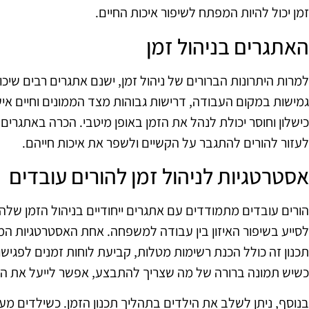
זמן יכול להיות המפתח לשיפור איכות החיים.
האתגרים בניהול זמן
למרות היתרונות הברורים של ניהול זמן, ישנם אתגרים רבים שיכ
גמישות במקום העבודה, דרישות גבוהות מצד הממונים וחיים איש
כישלון וחוסר יכולת לנהל את הזמן באופן מיטבי. הכרה באתגרים 
לעזור להורים להתגבר על הקשיים ולשפר את איכות חייהם.
אסטרטגיות לניהול זמן להורים עובדים
הורים עובדים מתמודדים עם אתגרים ייחודיים בניהול הזמן שלהם
לסייע בשיפור האיזון בין עבודה למשפחה. אחת האסטרטגיות המ
תכנון זה כולל הכנת רשימות מטלות, קביעת לוחות זמנים לפגישו
כשיש תמונה ברורה של מה שצריך להתבצע, אפשר לייעל את ה
בנוסף, ניתן לשלב את הילדים בתהליך תכנון הזמן. כשילדים מע