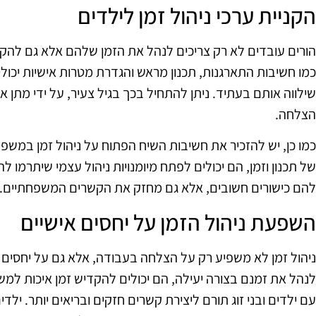
הקניית ערכי ניהול זמן לילדים
הורים עובדים לא רק צריכים לנהל את הזמן שלהם אלא גם להקנו
כמו חשיבות התארגנות, תכנון מראש והגדרת מטרות אישיות יכולי
שילווה אותם בעתיד. ניתן להתחיל בכך בגיל צעיר, על ידי מתן אח
הצלחה.
כמו כן, יש להזכיר את חשיבות השיח הפתוח על ניהול זמן במשפ
של תכנון וזמן, הם יכולים לפתח מיומנויות ניהול עצמי שיתרמו 
להם כישורים חשובים, אלא גם מחזק את הקשרים המשפחתיים.
השפעת ניהול הזמן על יחסים אישיים
ניהול זמן לא משפיע רק על הצלחה בעבודה, אלא גם על יחסים א
לנהל את זמנם בצורה יעילה, הם יכולים להקדיש זמן איכות למש
עם ילדים ובני זוג תורם ליצירת קשרים חזקים ובריאים יותר. ילד