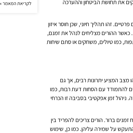
קים את תחושת הביטחון וההערכה
לקריאת המאמר »
פרטיים. זהו תהליך חיוני, שכן חוסר איזון
 כאשר ההורים מצליחים לנהל את זמנם,
פות, כמו טיולים, משחקים או סתם שיחות
 מצב המציע יתרונות רבים, אך גם
יכים להתמודד עם הסחות דעת רבות, כמו
 ניהול זמן אפקטיבי בסביבה זו הכרחי
זמנים ברור. הורים צריכים להפריד בין
עקש על שמירה עליהן. כמו כן, שימוש