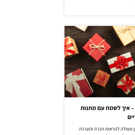
 – איך לשמח עם מתנות
ים
ן מעולה להראות הכרה והערכה