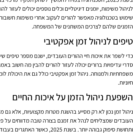
לניהול משימות, יומנים דיגיטליים וכלים נוספים יכולים לעזור לה
שימוש בטכנולוגיה מאפשר להורים לעקוב אחרי משימות חשובות,
הזמנים שלהם לצרכים המשתנים של המשפחה.
טיפים לניהול זמן אפקטיבי
כדי לשפר את איכות חיי ההורים העובדים, ישנם מספר טיפים שיכ
סדרי עדיפויות ברורים יכולה לעזור להורים להבין מה חשוב באמת
משפחתיות ולמנוחה. ניהול זמן אפקטיבי כולל גם את היכולת לומ
חיוניות.
השפעת ניהול הזמן על איכות החיים
ניהול זמן נכון לא רק מסייע בהשגת מטרות מקצועיות, אלא גם 
העובדים שמצליחים לנהל את זמנם בצורה טובה מדווחים על פחו
ותחושת סיפוק גבוהה יותר. בשנת 2025,