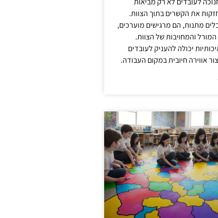
נוכה לעובדים לא רק מביאות
קות את הקשרים בתוך הצוות.
ים מתנות, הם מרגישים מוערכים,
המורל והמחויבות של הצוות.
ותיות יכולה להעניק לעובדים
ור אווירה חיובית במקום העבודה.