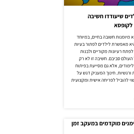
ילדים שיעודדו חשיבה
 לקופסא
 מיומנות חשובה בחיים, במיוחד
יא מאפשרת לילדים לפתור בעיות
לפתח רעיונות מקוריים ולבנות
עולם סביבם. חשיבה זו לא רק
מודים, אלא גם מסייעת בפיתוח
 ורגשיות. חינוך המעניק דגש על
וי להוביל לפריחה אישית ומקצועית
ימנים מוקדמים במעקב זמן