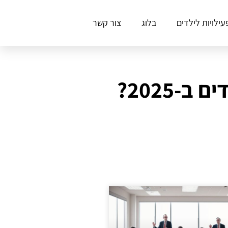
עילויות לילדים
בלוג
צור קשר
-2025?