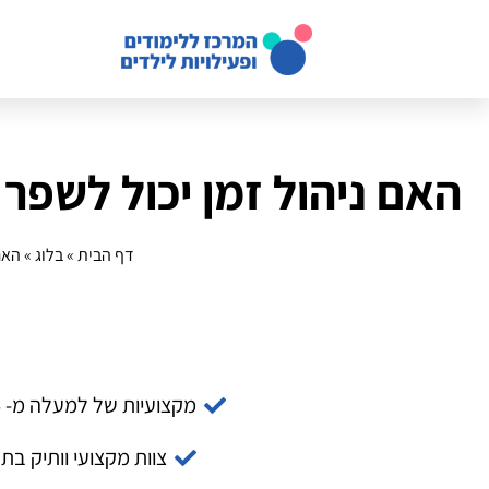
האם ניהול זמן יכול לשפר את
דף הבית
»
בלוג
»
האם 
מקצועיות של למעלה מ- 14 שנה
צוות מקצועי וותיק בת