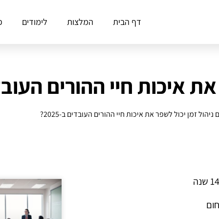
דף הבית
המלצות
לימודים
פ
 איכות חיי ההורים העובדים ב
ניהול זמן יכול לשפר את איכות חיי ההורים העובדים ב-2025?
חום