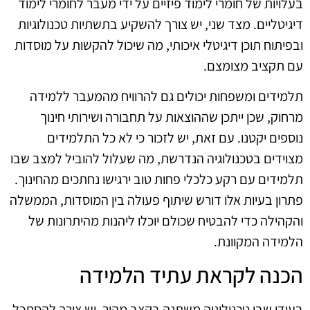
בעלויות של חומרי לימוד פיזיים על ידי מעבר לחומרי לימוד
דיגיטליים. מצד שני, יש צורך להשקיע בתשתיות טכנולוגיות
ובפיתוח תוכן דיגיטלי איכותי, מה שיכול להקשות על מוסדות
עם תקציב מצומצם.
תלמידים ומשפחות יכולים גם להרוויח מהמעבר ללמידה
מרחוק, שכן ייתכן שההוצאות על תחבורה ושירותי חינוך
נוספים יקטנו. עם זאת, יש לזכור כי לא כל התלמידים
מצוידים בטכנולוגיה הנדרשת, מה שעלול להוביל למצב שבו
תלמידים עם רקע כלכלי פחות טוב ירגישו נחתכים מהחינוך.
פתרון בעיות אלו דורש שיתוף פעולה בין המוסדות, הממשלה
והקהילה כדי להבטיח שכולם יוכלו ליהנות מהיתרונות של
הלמידה המקוונת.
הכנה לקראת עתיד הלמידה
בעידן שבו טכנולוגיה משתנה בקצב מהיר, יש צורך להסתכל