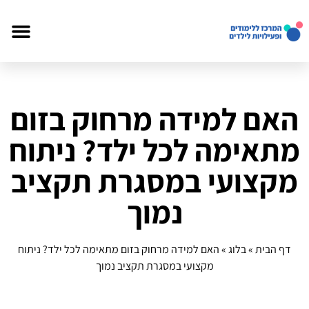
האם למידה מרחוק בזום
מתאימה לכל ילד? ניתוח
מקצועי במסגרת תקציב
נמוך
דף הבית
»
בלוג
»
האם למידה מרחוק בזום מתאימה לכל ילד? ניתוח
מקצועי במסגרת תקציב נמוך