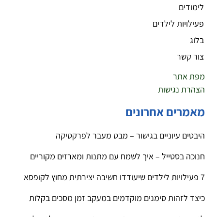
לימודים
פעילויות לילדים
בלוג
צור קשר
מפת אתר
הצהרת נגישות
מאמרים אחרונים
היבטים עיוניים בגישור – מבט מעבר לפרקטיקה
חנוכה בסטייל – איך לשמח עם מתנות ומארזים מקוריים
7 פעילויות לילדים שיעודדו חשיבה יצירתית מחוץ לקופסא
כיצד לזהות סימנים מוקדמים במעקב זמן מסכים בקלות