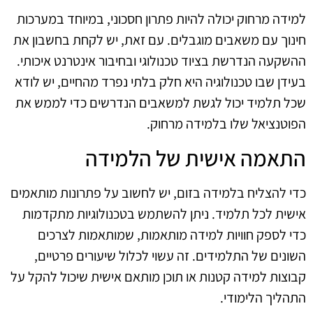
למידה מרחוק יכולה להיות פתרון חסכוני, במיוחד במערכות
חינוך עם משאבים מוגבלים. עם זאת, יש לקחת בחשבון את
ההשקעה הנדרשת בציוד טכנולוגי ובחיבור אינטרנט איכותי.
בעידן שבו טכנולוגיה היא חלק בלתי נפרד מהחיים, יש לודא
שכל תלמיד יכול לגשת למשאבים הנדרשים כדי לממש את
הפוטנציאל שלו בלמידה מרחוק.
התאמה אישית של הלמידה
כדי להצליח בלמידה בזום, יש לחשוב על פתרונות מותאמים
אישית לכל תלמיד. ניתן להשתמש בטכנולוגיות מתקדמות
כדי לספק חוויות למידה מותאמות, שמותאמות לצרכים
השונים של התלמידים. זה עשוי לכלול שיעורים פרטיים,
קבוצות למידה קטנות או תוכן מותאם אישית שיכול להקל על
התהליך הלימודי.