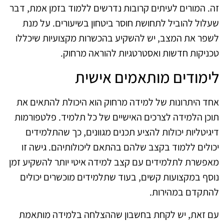
זה. המורים לעיתים קרובות נדרשים ללמוד בזמן אמת, דבר
שעלול להוביל לתחושת חוסר ביטחון בשיעורים. על מנת
לשפר את המצב, יש להשקיע בהכשרות מקצועיות שיכללו
טכניקות חדשות ואסטרטגיות להוראה מרחוק.
לימודים מותאמים אישית
אחד היתרונות של למידה מרחוק הוא היכולת להתאים את
תוכן הלמידה לצרכים האישיים של כל תלמיד. פלטפורמות
דיגיטליות יכולות להציע תכנים מגוונים, כך שהתלמידים
יכולים ללמוד בקצב שלהם בהתאם ליכולותיהם. גישה זו
מאפשרת לתלמידים עם קצב למידה איטי יותר להשקיע זמן
נוסף במקצועות קשים, בעוד שתלמידים מוכשרים יכולים
להתקדם במהירות.
עם זאת, יש לקחת בחשבון שההצלחה בלמידה מותאמת