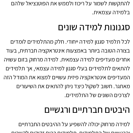
להתקשות לשמור על ריכוז ולממש את הפוטנציאל שלהם
בלמידה עצמאית.
סגנונות למידה שונים
לכל תלמיד סגנון למידה ייחודי. חלק מהתלמידים לומדים
בצורה הטובה ביותר באמצעות אינטראקציה חברתית, בעוד
אחרים מעדיפים למידה עצמאית. למידה מרחוק בזום עשויה
להתאים לתלמידים בעלי סגנון למידה עצמאי, אך תלמידים
המעדיפים אינטראקציה פיזית עשויים למצוא את המודל הזה
מאתגר. חשוב לשקול כיצד ניתן להתאים את השיעורים
לצרכים השונים של התלמידים.
היבטים חברתיים ורגשיים
למידה מרחוק יכולה להשפיע על ההיבטים החברתיים