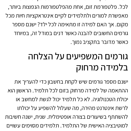
לכל. פלטפורמת זום, אחת מהפלטפורמות הנפוצות ביותר,
מאפשרת למורים ולתלמידים לקיים אינטראקציות חיות מכל
מקום. אך האם למידה זו מתאימה לכל ילד? ישנם מספר
גורמים החשובים להבנה כאשר דנים במודל זה, במיוחד
כאשר מדובר בתקציב נמוך.
גורמים המשפיעים על הצלחה
בלמידה מרחוק
ישנם מספר גורמים שיש לקחת בחשבון כדי להעריך את
ההתאמה של למידה מרחוק בזום לכל תלמיד. הראשון הוא
יכולת הטכנולוגיה. לא כל תלמיד יכול לגשת למחשב או
לרשת אינטרנט מהירה, מה שעלול להשפיע על יכולתו
להשתתף בשיעורים בצורה אופטימלית. שנית, ישנה חשיבות
למוטיבציה האישית של התלמיד. תלמידים מסוימים עשויים