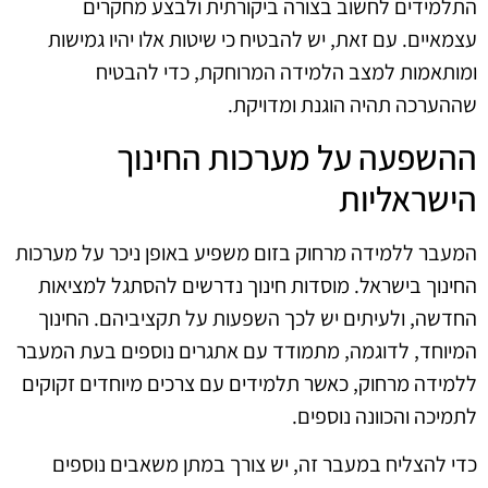
התלמידים לחשוב בצורה ביקורתית ולבצע מחקרים
עצמאיים. עם זאת, יש להבטיח כי שיטות אלו יהיו גמישות
ומותאמות למצב הלמידה המרוחקת, כדי להבטיח
שההערכה תהיה הוגנת ומדויקת.
ההשפעה על מערכות החינוך
הישראליות
המעבר ללמידה מרחוק בזום משפיע באופן ניכר על מערכות
החינוך בישראל. מוסדות חינוך נדרשים להסתגל למציאות
החדשה, ולעיתים יש לכך השפעות על תקציביהם. החינוך
המיוחד, לדוגמה, מתמודד עם אתגרים נוספים בעת המעבר
ללמידה מרחוק, כאשר תלמידים עם צרכים מיוחדים זקוקים
לתמיכה והכוונה נוספים.
כדי להצליח במעבר זה, יש צורך במתן משאבים נוספים