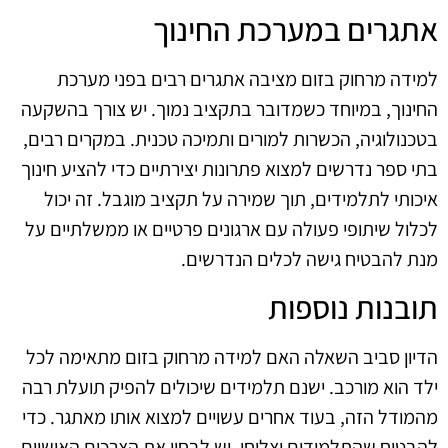
אתגרים במערכת החינוך
למידה מרחוק בזום מציבה אתגרים רבים בפני מערכת
החינוך, במיוחד כשמדובר בתקציב נמוך. יש צורך בהשקעה
בטכנולוגיה, הכשרות למורים ותמיכה טכנית. במקרים רבים,
בתי ספר נדרשים למצוא פתרונות יצירתיים כדי להציע חינוך
איכותי לתלמידים, תוך שמירה על תקציב מוגבל. זה יכול
לכלול שיתופי פעולה עם ארגונים פרטיים או ממשלתיים על
מנת להבטיח גישה לכלים הנדרשים.
תובנות נוספות
הדיון סביב השאלה האם למידה מרחוק בזום מתאימה לכל
ילד הוא מורכב. ישנם תלמידים שיכולים להפיק תועלת רבה
מהמודל הזה, בעוד אחרים עשויים למצוא אותו מאתגר. כדי
להבטיח שהתלמידים יצליחו, יש לבחון את הצרכים האישיים