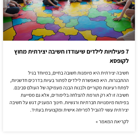
7 פעילויות לילדים שיעודדו חשיבה יצירתית מחוץ
לקופסא
חשיבה יצירתית היא מיומנות חשובה בחיים, במיוחד בגיל
ההתבגרות. היא מאפשרת לילדים לפתור בעיות בדרכים חדשניות,
לפתח רעיונות מקוריים ולבנות הבנה מעמיקה של העולם סביבם.
חשיבה זו לא רק תורמת להצלחה בלימודים, אלא גם מסייעת
בפיתוח מיומנויות חברתיות ורגשיות. חינוך המעניק דגש על חשיבה
יצירתית עשוי להוביל לפריחה אישית ומקצועית בעתיד.
לקריאת המאמר »