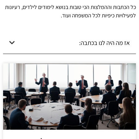
כל הכתבות וההמלצות הכי טובות בנושא לימודים לילדים, רעיונות
לפעילויות כיפיות לכל המשפחה ועוד.
אז מה היה לנו בכתבה: