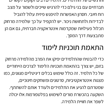
והרגשיים של התלמידים. תלמידים רבים זקוקים לקשרים
חברתיים עם בני גילם כדי להרגיש שייכים ולשמור על מצב
רוח חיובי. חסרון האפשרות להיפגש פיזית עלול להוביל
לבדידות ולתחושת ניכור. יש להקפיד על כך שלמידה מרחוק
תכלול פעילויות שמקדמות אינטראקציה חברתית, גם אם הן
מתבצעות דרך המסך.
התאמת תוכניות לימוד
כדי להבטיח שהתלמידים יפיקו את המרב מהלמידה מרחוק
בזום, יש צורך בהתאמת תוכניות הלימוד לצרכים הייחודיים
של כל תלמיד. זה כולל שימוש בכלים דיגיטליים מגוונים, כמו
מצגות אינטראקטיביות, סרטונים ומשחקים חינוכיים,
שמטרתם להניע את התלמידים ולעודד אותם להשתתף.
השקעה בהכשרת מורים לשימוש בפלטפורמות אלו יכולה
לשפר את חוויית הלמידה.