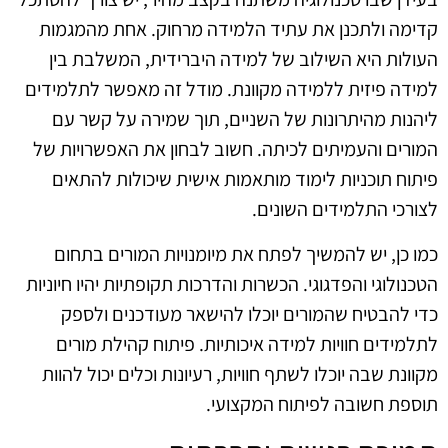
קדימה ולתכנן את עתיד הלמידה מרחוק. אחת מהמגמות
העולות היא השילוב של למידה היברידית, המשלבת בין
למידה פיזית ללמידה מקוונת. מודל זה מאפשר לתלמידים
ליהנות מהיתרונות של השניים, תוך שמירה על קשר עם
המורים והעמיתים לכיתה. חשוב לבחון את האפשרויות של
פיתוח תוכניות לימוד מותאמות אישית שיכולות להתאים
לצורכי התלמידים השונים.
כמו כן, יש להמשיך לפתח את מיומנויות המורים בתחום
הטכנולוגי והפדגוגי. הכשרות והדרכות תקופתיות יהיו חיוניות
כדי להבטיח שהמורים יוכלו להישאר מעודכנים ולספק
לתלמידים חוויות למידה איכותיות. פיתוח קהילת מורים
מקוונת שבה יוכלו לשתף חוויות, רעיונות וכלים יכול להוות
תוספת חשובה לפיתוח המקצועי.