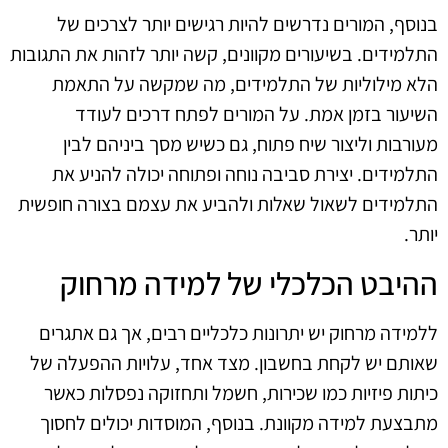
בנוסף, המורים נדרשים להיות רגישים יותר לצרכים של
התלמידים. בשיעורים מקוונים, קשה יותר לזהות את התגובות
הלא מילוליות של התלמידים, מה שמקשה על התאמת
השיעור בזמן אמת. על המורים לפתח דרכים לעודד
מעורבות וליצור שיח פתוח, גם כשיש מסך ביניהם לבין
התלמידים. יצירת סביבה נוחה ופתוחה יכולה להניע את
התלמידים לשאול שאלות ולהביע את עצמם בצורה חופשית
יותר.
ההיבט הכלכלי של למידה מרחוק
ללמידה מרחוק יש יתרונות כלכליים רבים, אך גם אתגרים
שאותם יש לקחת בחשבון. מצד אחד, עלויות ההפעלה של
כיתות פיזיות כמו שכירות, חשמל ותחזוקה נפסלות כאשר
מתבצעת למידה מקוונת. בנוסף, המוסדות יכולים לחסוך