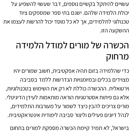
עשויים להיתקל בקשיים נוספים, דבר שעשוי להשפיע על
יכולת הלמידה שלהם. ישנם בתי ספר שמספקים ציוד
טכנולוגי לתלמידים, אך לא כל מוסד יכול להרשות לעצמו את
ההשקעה הזו.
הכשרה של מורים למודל הלמידה
מרחוק
כדי שהלמידה בזום תהיה אפקטיבית, חשוב שמורים יהיו
מצוידים בכלים ובמיומנויות הנדרשות ללמד בסביבה
וירטואלית. ההכשרה כוללת לא רק את השימוש בטכנולוגיות,
אלא גם פיתוח אסטרטגיות הוראה מותאמות לעידן הדיגיטלי.
מורים צריכים להבין כיצד לשמור על מעורבות התלמידים,
לנהל דיונים פעילים וליצור סביבה לימודית אינטראקטיבית.
בישראל, לא תמיד קיימת הכשרה מספקת למורים בתחום