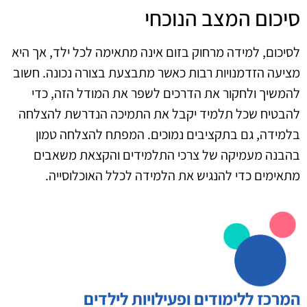
סיכום המצב הנוכחי
לסיכום, למידה מרחוק בזום אינה מתאימה לכל ילד, אך היא
מציעה הזדמנויות רבות כאשר מתבצעת בצורה נכונה. חשוב
להמשיך ולחקור את הדרכים לשפר את המודל הזה, כדי
להבטיח שכל תלמיד יקבל את התמיכה הנדרשת להצלחה
בלמידה, גם בתקציבים נמוכים. המפתח להצלחה טמון
בהבנה מעמיקה של צרכי התלמידים והקצאת משאבים
מתאימים כדי להנגיש את הלמידה לכלל האוכלוסייה.
המרכז ללימודים ופעילויות לילדים