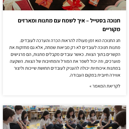
חנוכה בסטייל – איך לשמח עם מתנות ומארזים
מקוריים
חג החנוכה הוא זמן מעולה להראות הכרה והערכה לעובדים.
מתנות חנוכה לעובדים לא רק מביאות שמחה, אלא גם מחזקות את
הקשרים בתוך הצוות. כאשר עובדים מקבלים מתנות, הם מרגישים
מוערכים, וזה יכול לשפר את המורל והמחויבות של הצוות. השקעה
במתנות איכותיות יכולה להעניק לעובדים תחושת שייכות וליצור
אווירה חיובית במקום העבודה.
לקריאת המאמר »