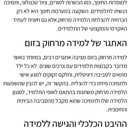
למוסדות החינוך, כמו הכשרות למורים, ציוד טכנולוגי, ותמיכה
רגשית לתלמידים. השקעה במערכות חינוך היא לא רק
הכרחית להצלחת הלמידה מרחוק אלא גם חיונית לעתיד
האקדמי והמקצועי של התלמידים.
האתגר של למידה מרחוק בזום
למידה מרחוק בזום מציבה אתגרים רבים, במיוחד כאשר
מדובר בקבוצות תלמידים עם צרכים שונים. לא כל ילד
מתאים לסביבה דיגיטלית, וחלקם זקוקים למגע אישי
ולתמיכה פיזית כדי להצליח. בהקשר זה, יש להבין שהשפעות
הלמידה מרחוק משתנות בהתאם לאופי התלמיד, לסגנון
הלמידה שלו ולתמיכה שהוא מקבל מהסביבה הביתית
והחינוכית.
ההיבט הכלכלי והגישה ללמידה