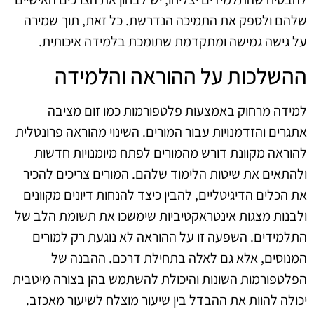
שלהם ולספק את התמיכה הנדרשת. כל זאת, תוך שמירה
על גישה גמישה ומתקדמת שתומכת בלמידה איכותית.
ההשלכות על ההוראה והלמידה
למידה מרחוק באמצעות פלטפורמות כמו זום מציבה
אתגרים והזדמנויות עבור המורים. השינוי מהוראה פרונטלית
להוראה מקוונת דורש מהמורים לפתח מיומנויות חדשות
ולהתאים את שיטות הלימוד שלהם. המורים צריכים להכיר
את הכלים הדיגיטליים, להבין כיצד להנחות דיונים מקוונים
ולבנות מצגות אינטראקטיביות שימשכו את תשומת הלב של
התלמידים. השפעה זו על ההוראה לא נוגעת רק למורים
המנוסים, אלא גם לאלה בתחילת דרכם. ההבנה של
הפלטפורמות השונות והיכולת להשתמש בהן בצורה מיטבית
יכולה להוות את ההבדל בין שיעור מוצלח לשיעור מאכזב.