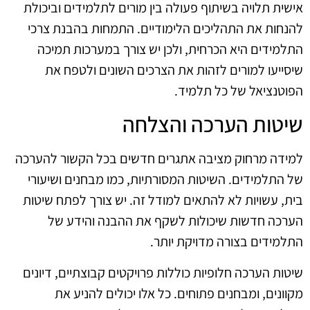
אישית תלויה בשיתוף פעולה בין מורים לתלמידים וביכולת
להנחות את התהליכים הלימודיים. התמחות בהבנת צרכי
התלמידים היא הכרחית, ולכן יש צורך במערכות תמיכה
שיסייעו למורים לזהות את הצרכים השונים ולטפח את
הפוטנציאל של כל תלמיד.
שיטות הערכה והצלחה
למידה מרחוק מציבה אתגרים חדשים בכל הקשור להערכה
של התלמידים. השיטות המסורתיות, כמו מבחנים ושיעורי
בית, עשויות לא להתאים למודל זה. יש צורך לפתח שיטות
הערכה חדשות שיכולות לשקף את ההבנה והידע של
התלמידים בצורה מדויקת יותר.
שיטות הערכה חלופיות כוללות פרויקטים קבוצתיים, דיונים
מקוונים, ומבחנים פתוחים. כל אלו יכולים להניע את