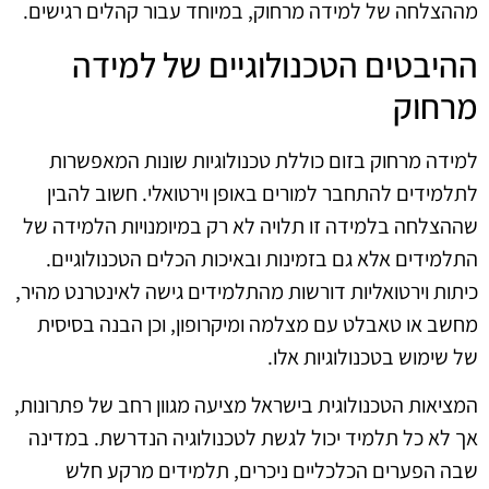
מההצלחה של למידה מרחוק, במיוחד עבור קהלים רגישים.
ההיבטים הטכנולוגיים של למידה
מרחוק
למידה מרחוק בזום כוללת טכנולוגיות שונות המאפשרות
לתלמידים להתחבר למורים באופן וירטואלי. חשוב להבין
שההצלחה בלמידה זו תלויה לא רק במיומנויות הלמידה של
התלמידים אלא גם בזמינות ובאיכות הכלים הטכנולוגיים.
כיתות וירטואליות דורשות מהתלמידים גישה לאינטרנט מהיר,
מחשב או טאבלט עם מצלמה ומיקרופון, וכן הבנה בסיסית
של שימוש בטכנולוגיות אלו.
המציאות הטכנולוגית בישראל מציעה מגוון רחב של פתרונות,
אך לא כל תלמיד יכול לגשת לטכנולוגיה הנדרשת. במדינה
שבה הפערים הכלכליים ניכרים, תלמידים מרקע חלש