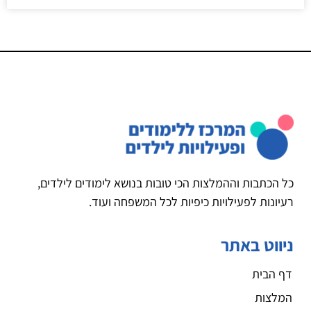
כל הכתבות וההמלצות הכי טובות בנושא לימודים לילדים,
רעיונות לפעילויות כיפיות לכל המשפחה ועוד.
ניווט באתר
דף הבית
המלצות