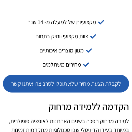
מקצועיות של למעלה מ- 14 שנה
צוות מקצועי וותיק בתחום
מגוון מוצרים איכותיים
מחירים משתלמים
לקבלת הצעת מחיר שלא תוכלו לסרב צרו איתנו קשר
הקדמה ללמידה מרחוק
למידה מרחוק הפכה בשנים האחרונות לאופציה פופולרית,
במיוחד בעידן הדיגיטלי שבו טכנולוגיות מתקדמות זמינות