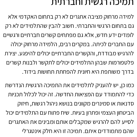
תמיכה רגשית וחברתית
למידה מרחוק מציבה אתגרים לא רק בתחום האקדמי אלא
גם בתחום הרגשי והחברתי. חשוב להבין שהתלמידים לא רק
לומדים ידע חדש, אלא גם מפתחים קשרים חברתיים ורגשיים
עם החברים לכיתה. במקרים רבים, הלמידה מרחוק יכולה
להרגיש מבודדת, והקשרים החברתיים יכולים להיפגע. יצירת
פלטפורמות שבהן התלמידים יכולים לתקשר ולבנות קשרים
בדרך משותפת היא חיונית להפחתת תחושות בידוד.
כמו כן, יש להעניק לתלמידים את התמיכה הרגשית הנדרשת
כדי להתמודד עם המציאות החדשה. זה יכול לכלול תכניות
סדנאות או סמינרים מקוונים בנושא ניהול רגשות, חיזוק
הביטחון העצמי ופתרון בעיות. שיח פתוח עם התלמידים יכול
לסייע להם להרגיש שמקבלים אותם ומבינים את האתגרים
שהם מתמודדים איתם. תמיכה זו היא חלק אינטגרלי