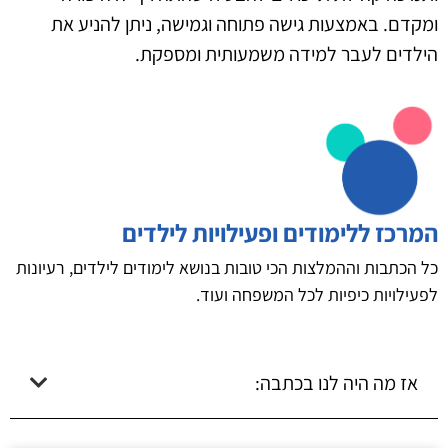
ומקדם. באמצעות גישה פתוחה וגמישה, ניתן להניע את
הילדים לעבר למידה משמעותית ומספקת.
המרכז ללימודים ופעילויות לילדים
כל הכתבות וההמלצות הכי טובות בנושא לימודים לילדים, רעיונות
לפעילויות כיפיות לכל המשפחה ועוד.
אז מה היה לנו בכתבה: