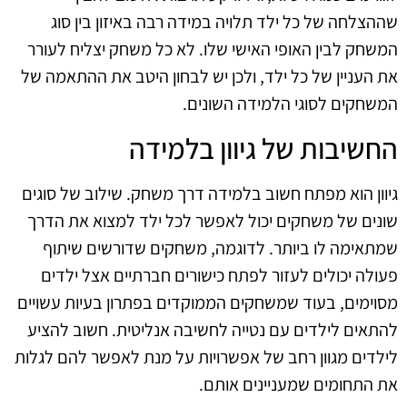
שההצלחה של כל ילד תלויה במידה רבה באיזון בין סוג
המשחק לבין האופי האישי שלו. לא כל משחק יצליח לעורר
את העניין של כל ילד, ולכן יש לבחון היטב את ההתאמה של
המשחקים לסוגי הלמידה השונים.
החשיבות של גיוון בלמידה
גיוון הוא מפתח חשוב בלמידה דרך משחק. שילוב של סוגים
שונים של משחקים יכול לאפשר לכל ילד למצוא את הדרך
שמתאימה לו ביותר. לדוגמה, משחקים שדורשים שיתוף
פעולה יכולים לעזור לפתח כישורים חברתיים אצל ילדים
מסוימים, בעוד שמשחקים הממוקדים בפתרון בעיות עשויים
להתאים לילדים עם נטייה לחשיבה אנליטית. חשוב להציע
לילדים מגוון רחב של אפשרויות על מנת לאפשר להם לגלות
את התחומים שמעניינים אותם.