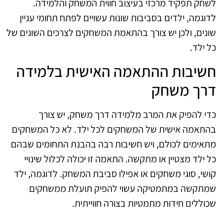
לשחק תפקיד מרכזי בעיצוב חווית המשחק והלמידה.
לדוגמה, ילדים בסביבות שונות עשויים לפתח תחומי עניין
שונים, ולכן יש צורך בהתאמת המשחקים לצרכים השונים של
כל ילד.
חשיבות ההתאמה האישית בלמידה
דרך משחק
כדי להפיק את המרב מלמידה דרך משחק, יש צורך
בהתאמה אישית של המשחקים לכל ילד. לא כל המשחקים
מתאימים לכולם, ויש חשיבות רבה בהבנת התחומים שבהם
כל ילד מצטיין או מתקשה. התאמה זו יכולה לכלול שינויי
קושי, סוגי משחקים או אפילו סביבת המשחק. לדוגמה, ילד
שמתקשה במתמטיקה עשוי להפיק תועלת ממשחקים
שכוללים חידות מתמטיות בצורה חווייתית.