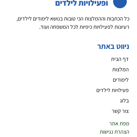
כל הכתבות וההמלצות הכי טובות בנושא לימודים לילדים,
רעיונות לפעילויות כיפיות לכל המשפחה ועוד.
ניווט באתר
דף הבית
המלצות
לימודים
פעילויות לילדים
בלוג
צור קשר
מפת אתר
הצהרת נגישות