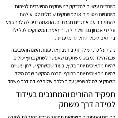
מיוחדים עשויים להזדקק למשחקים המיועדים לפיתוח
מיומנויות מסוימות או למשחקים שיכולים לסייע להם
להתמודד עם אתגרים חברתיים. התאמה זו יכולה להתבצע
על ידי אבחון נכון של הילד, והתאמת המשחקים לכל ילד
בהתאם ליכולותיו ולתחומי עניינו.
נוסף על כך, יש לקחת בחשבון את עונות השנה והסביבה
שבה הילד נמצא. משחקים שאפשר לשחק בחוץ יכולים
להיות מתאימים יותר בקיץ, בעוד שמשחקי שולחן עשויים
להיות מתאימים יותר בחורף. הבנת ההקשר שבה הילד
משחק יכולה להשפיע על הצלחה של הלמידה דרך משחק.
תפקיד ההורים והמחנכים בעידוד
למידה דרך משחק
ההורים והמחנכים משחקים תפקיד מרכזי בהנחלת למידה