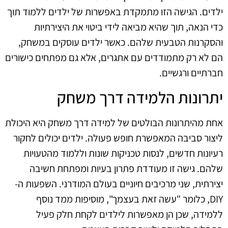
ילדים. הגישה הזו מתמקדת באפשרות של ילדים ללמוד תוך
כדי הנאה, תוך שהיא מביאה לידי ביטוי את היצירתיות
והסקרנות הטבעית שלהם. כאשר ילדים עוסקים במשחק,
הם לא רק מתמודדים עם אתגרים, אלא גם מפתחים כישורים
חברתיים ורגשיים.
יתרונות הלמידה דרך משחק
אחת מהיתרונות הבולטים של למידה דרך משחק היא היכולת
ליצור סביבה המאפשרת חופש פעולה. ילדים יכולים לחקור
רעיונות חדשים, לנסות טכניקות שונות וללמוד מהטעויות
שלהם. גישה זו מעודדת פתרון בעיות ומפתחת חשיבה
יצירתית, שני מרכיבים חיוניים בעולם המודרני. השפעות ה-
DIY, כלומר "עשה זאת בעצמך", מוסיפות ממד נוסף
ללמידה, שכן הן מאפשרות לילדים לקחת חלק פעיל