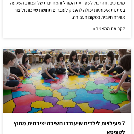
מוערכים, וזה יכול לשפר את המורל והמחויבות של הצוות. השקעה
במתנות איכותיות יכולה להעניק לעובדים תחושת שייכות וליצור
אווירה חיובית במקום העבודה.
לקריאת המאמר »
7 פעילויות לילדים שיעודדו חשיבה יצירתית מחוץ
לקופסא