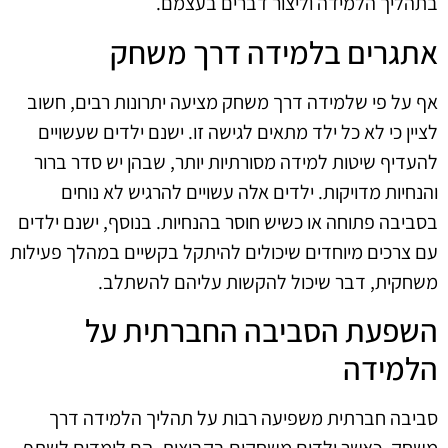
בתהליך הלמידה וליצור דברים בעצמם.
אתגרים בלמידה דרך משחק
אף על פי שלמידה דרך משחק מציעה יתרונות רבים, חשוב
לציין כי לא כל ילד מתאים לגישה זו. ישנם ילדים שעשויים
להעדיף שיטות למידה מסורתיות יותר, שבהן יש סדר ברור
והנחיות מדויקות. ילדים אלה עשויים להרגיש לא נוחים
בסביבה פתוחה או כשיש חוסר בהנחיות. בנוסף, ישנם ילדים
עם צרכים מיוחדים שיכולים להיתקל בקשיים במהלך פעילות
משחקית, דבר שיכול להקשות עליהם להשתלב.
השפעת הסביבה החברתית על
הלמידה
סביבה חברתית משפיעה רבות על תהליך הלמידה דרך