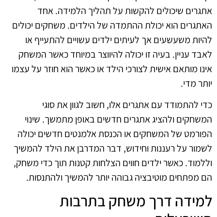
אתגרים שיכולים להקשות על תהליך הלמידה. אחד
האתגרים הוא יכולת ההתמדה של הילדים. משחקים יכולים
להיות משעשעים אך לעיתים ילדים עשויים להתעייף או
לאבד עניין. בעיה זו יכולה להיווצר במיוחד כאשר המשחק
אינו מותאם אישית לצורכי הילד או כאשר הוא חוזר על עצמו
יותר מדי.
כדי להתמודד עם אתגרים אלו, חשוב לגוון את סוגי
המשחקים ולהציג אתגרים חדשים באופן מתמשך. שינוי
הפורמט של המשחקים או הכנסת אלמנטים חדשים יכולה
לשמור על רעננות וחידוש, דבר המדרבן את הילד להמשיך
וללמוד. כאשר ילדים חווים הצלחות קטנות תוך כדי משחק,
הם מפתחים מוטיבציה גבוהה יותר להמשיך ולהתנסות.
למידה דרך משחק בתרבות