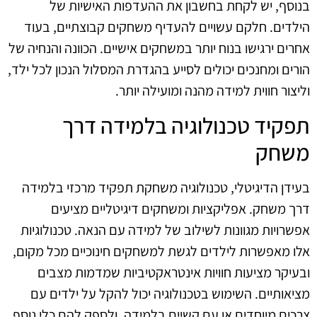
בנוסף, יש לקחת בחשבון את ההעדפות האישיות של
הילדים. חלקם עשויים להעדיף משחקים קבוצתיים, בעוד
אחרים ירגישו בנוח יותר במשחקים אישיים. הכוונה והנחיה של
הורים ומחנכים יכולים לסייע בהגדרת המסלול הנכון לכל ילד,
וליצור חווית למידה מהנה ומועילה יותר.
תפקיד טכנולוגיה בלמידה דרך
משחק
בעידן הדיגיטלי, טכנולוגיה משחקת תפקיד מרכזי בלמידה
דרך משחק. אפליקציות ומשחקים דיגיטליים מציעים
אפשרויות מגוונות לשילוב של למידה עם הנאה. טכנולוגיות
אלו מאפשרות לילדים לגשת למשחקים חינוכיים מכל מקום,
ובעיקר מציעות חוויות אינטראקטיביות שמדמות מצבים
מציאותיים. השימוש בטכנולוגיה יכול להקל על ילדים עם
צרכים מיוחדים או עם קשיים בלמידה, ולספק להם כלי נוסף