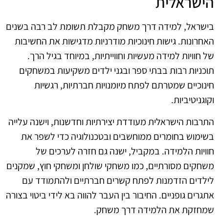
הישראלית
בישראל, למידה דרך משחק מקבלת תשומת לב רבה בשנים
האחרונות. גישות חינוכיות מודרניות מדגישות את החשיבות
של חוויות למידה מעשיות וחווייתיות, במיוחד בגיל הרך.
תוכניות רבות בבתי ספר ובגני ילדים משקיעות במשחקים
חינוכיים שמטרתם לפתח מיומנויות חברתיות, רגשיות
וקוגניטיביות.
התרבות הישראלית מעודדת יצירתיות וחדשנות, וישנה עלייה
בשימוש בחומרים ממוחשבים ובטכנולוגיה כדי לשפר את
חוויות הלמידה. במקביל, ישנה גם חזרה לערכים של
משחקים מסורתיים, כמו משחקי שולחן ומשחקי חוץ, שמקנים
לילדים הזדמנות לפתח קשרים חברתיים ולהתמודד עם
אתגרים גופניים. החיבור בין העבר להווה בא לידי ביטוי בצורה
שמחזקת את הלמידה דרך משחק.