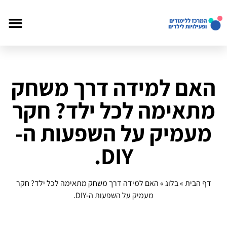
האם למידה דרך משחק
מתאימה לכל ילד? חקר
מעמיק על השפעות ה-
DIY.
דף הבית
»
בלוג
»
האם למידה דרך משחק מתאימה לכל ילד? חקר
מעמיק על השפעות ה-DIY.