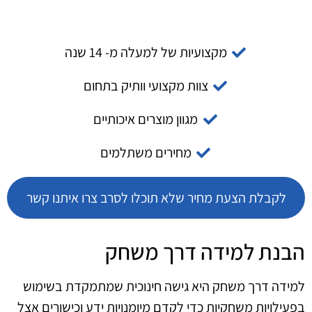
מקצועיות של למעלה מ- 14 שנה
צוות מקצועי וותיק בתחום
מגוון מוצרים איכותיים
מחירים משתלמים
לקבלת הצעת מחיר שלא תוכלו לסרב צרו איתנו קשר
הבנת למידה דרך משחק
למידה דרך משחק היא גישה חינוכית שמתמקדת בשימוש
בפעילויות משחקיות כדי לקדם מיומנויות ידע וכישורים אצל