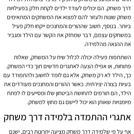
דרך משחק. הם יכולים לעודד ילדים לקחת חלק בפעילויות
משחק שונות ולעזור להם למצוא את המשחקים המתאימים
ביותר. בנוסף, חשוב שההורים והמחנכים ייקחו חלק פעיל
במשחקים עצמם, דבר שמחזק את הקשר עם הילד ומגביר
את ההנאה מהלמידה.
השתתפות פעילה יכולה לכלול שיח על המשחק, שאלות
פתוחות, או אפילו הצעה לאתגרים חדשים תוך כדי המשחק.
כך, הילד לא רק משחק, אלא גם לומד לחשוב ולהתמודד עם
בעיות בצורה יצירתית. כאשר ההורים והמחנכים מעודדים את
הילד, הם תורמים לתחושת הביטחון שלו ומסייעים לו לפתח
מיומנויות שאותן הוא יכול ליישם גם מחוץ למשחק.
אתגרי ההתמדה בלמידה דרך משחק
אף על פי שלמידה דרך משחק מציעה יתרונות רבים, ישנם