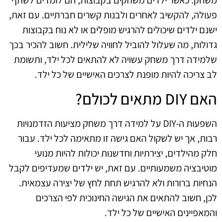
משחק. כאשר ילדים משחקים בקבוצות, הם לומדים לשתף
פעולה, להקשיב לאחרים ולבנות קשרים חברתיים. עם זאת,
ישנם ילדים שיכולים להרגיש מופלים או לא נוח בקבוצות
גדולות, מה שעלול להוביל לחוויה שלילית. חשוב להכיר בכך
שלמידה דרך משחק עשויה לא להתאים לכל ילד, ותשומת
לב צריכה להיות מופנת לצרכים האישיים של כל ילד.
האם DIY מתאים לכולם?
השפעות ה-DIY על למידה דרך משחק מציעות הזדמנויות
רבות, אך יש לשקול האם גישה זו מתאימה לכל ילד. עבור
חלק מהילדים, יצירתיות וחדשנות יכולות להיות מנועי
מוטיבציה משמעותיים. עם זאת, יש ילדים שמעדיפים לקבל
הנחיות ברורות ולא להרגיש תחת לחץ של יצירה עצמאית.
לכן, חשוב להתאים את הגישה החינוכית לפי הצרכים
והמאפיינים האישיים של כל ילד.