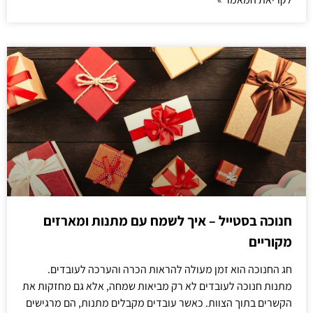
חנוכה בסטייל – איך לשמח עם מתנות ומארזים
מקוריים
חג החנוכה הוא זמן מעולה להראות הכרה והערכה לעובדים.
מתנות חנוכה לעובדים לא רק מביאות שמחה, אלא גם מחזקות את
הקשרים בתוך הצוות. כאשר עובדים מקבלים מתנות, הם מרגישים