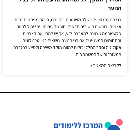
הנוער
בני הנוער מצויים בשלב משמעותי בחייהם, בו הם מפתחים זהות
עצמית ורוכשים כישורים חדשים. חוג מדעים חווייתי יכול להוות
פלטפורמה מצוינת להעברת ידע, אך יש להבין את הצרכים
והתחומים המעניינים את בני הנוער. נושאים כמו טכנולוגיה,
אקולוגיה וחקר החלל יכולים להוות מוקד משיכה ולסייע בהגברת
המעורבות של המשתתפים.
לקריאת המאמר »