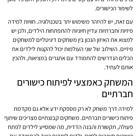
לשיפור הכישורים.
עם זאת, יש להיזהר משימוש יתר בטכנולוגיה. חוויות למידה
פיזיות וחברתיות עדיין חיוניות להתפתחות הילדים, ולכן יש
למצוא את האיזון הנכון בין משחקים דיגיטליים למשחקים
פיזיים. השילוב של שני העולמות יכול להקנות לילדים את
הכלים הנדרשים להתמודד עם אתגרים במציאות, ולהכין
אותם לעתיד.
המשחק כאמצעי לפיתוח כישורים
חברתיים
למידה דרך משחק לא רק מספקת ידע אלא גם מקדמת
פיתוח כישורים חברתיים. משחקים קבוצתיים מצריכים שיתוף
פעולה, תקשורת והבנה הדדית, מה שמסייע לילדים לפתח
כישורים חשובים לחיים. ילדים לומדים כיצד להתמודד עם