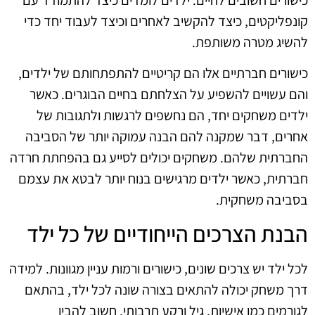
קונפליקטים, כיצד להקשיב לאחרים וכיצד לעבוד יחד כדי
להשיג מטרה משותפת.
כישורים חברתיים אלו הם קריטיים להתפתחותם של ילדים,
והם עשויים להשפיע על הצלחתם בחיים הבוגרים. כאשר
ילדים משחקים יחד, הם נחשפים לרגשות ולתגובות של
אחרים, דבר שמקנה להם הבנה עמוקה יותר של הסביבה
החברתית שלהם. משחקים יכולים לסייע גם בהפחתת חרדה
חברתית, כאשר ילדים מרגישים בנוח יותר לבטא את עצמם
בסביבה משחקית.
הבנת הצרכים הייחודיים של כל ילד
לכל ילד יש צרכים שונים, כישורים ורמות עניין מגוונות. למידה
דרך משחק יכולה להתאים בצורה שונה לכל ילד, בהתאם
לגורמים כמו אישיות, גיל ורקע תרבותי. חשוב להבין