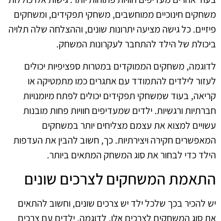
משחקים חינוכיים ממוחשבים, משחקי תפקידים, ומשחקים
פיזיים. כל גישה מציעה יתרונות שונים, וההצלחה שלה תלויה
ביכולת של הילד להתחבר לעקרונות המשחק.
לדוגמה, משחקים הממוקדים במטרות ספציפיות יכולים
לעזור לילדים להתמודד עם אתגרים כמו מתמטיקה או
קריאה, בעוד שמשחקי תפקידים יכולים לפתח מיומנויות
חברתיות ורגשיות. ילדים שמעדיפים חוויות פחות מובנות
עשויים למצוא את עצמם מצליחים יותר במשחקים
המאפשרים חקירה ויצירתיות. כך, חשוב להבין את העדפות
הילד כדי לבחור את סוג המשחק המתאים ביותר.
התאמת המשחקים לצרכים שונים
יש להכיר בכך שלכל ילד יש צרכים שונים, וחשוב להתאים
את סוג המשחקים לצרכים אלו. לדוגמה, ילדים עם צרכים