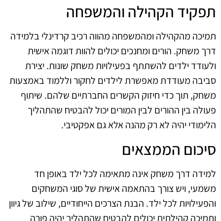
תפקיד הקהילה והמשפחה
תמיכה מהקהילה ומהמשפחה מהווה רכיב קרדינלי בלמידה
דרך משחק. הורים ומחנכים יכולים להוות דוגמה אישית
ולעודד ילדים להשתתף בפעילויות משחק שונות. יצירת
סביבה מעודדת מאפשרת לילדים לחקור וללמוד באמצעות
משחק, תוך כדי חיזוק הקשרים החברתיים שלהם. שיתוף
פעולה בין ההורים לבין המורים יכול להבטיח שהתהליך
הלימודי יהיה לא רק מהנה אלא גם אפקטיבי.
סיכום הממצאים
למידה דרך משחק אינה מתאימה לכל ילד באופן חד
משמעי, ויש צורך בהתאמה אישית של סוגי המשחקים
והפעילויות לכל ילד. הבנת הצרכים הייחודיים, שילוב של גיוון
ותמיכה קהילתית יכולים להבטיח שהתהליך יהיה פורה