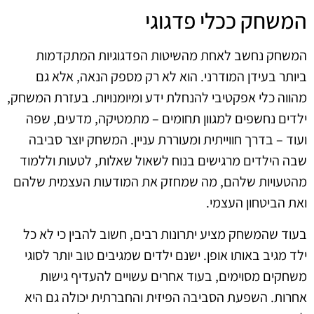
המשחק ככלי פדגוגי
המשחק נחשב לאחת מהשיטות הפדגוגיות המתקדמות
ביותר בעידן המודרני. הוא לא רק מספק הנאה, אלא גם
מהווה כלי אפקטיבי להנחלת ידע ומיומנויות. בעזרת המשחק,
ילדים נחשפים למגוון תחומים – מתמטיקה, מדעים, שפה
ועוד – בדרך חווייתית ומעוררת עניין. המשחק יוצר סביבה
שבה הילדים מרגישים בנוח לשאול שאלות, לטעות וללמוד
מהטעויות שלהם, מה שמחזק את המודעות העצמית שלהם
ואת הביטחון העצמי.
בעוד שהמשחק מציע יתרונות רבים, חשוב להבין כי לא כל
ילד מגיב באותו אופן. ישנם ילדים שמגיבים טוב יותר לסוגי
משחקים מסוימים, בעוד אחרים עשויים להעדיף גישות
אחרות. השפעת הסביבה הפיזית והחברתית יכולה גם היא