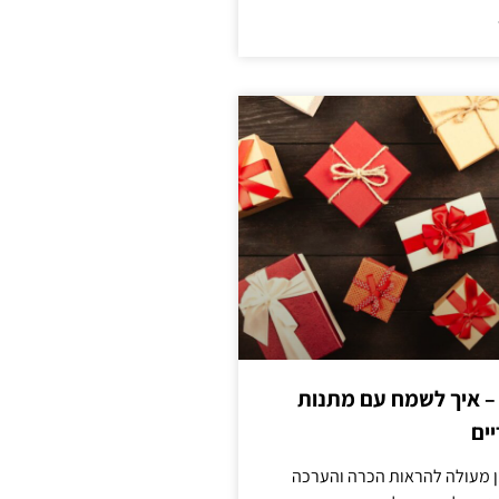
 – איך לשמח עם מתנות
ים
ן מעולה להראות הכרה והערכה