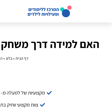
האם למידה דרך משחק מ
דף הבית
»
בלוג
»
הא
מקצועיות של למעלה מ- 14 שנה
צוות מקצועי וותיק בת