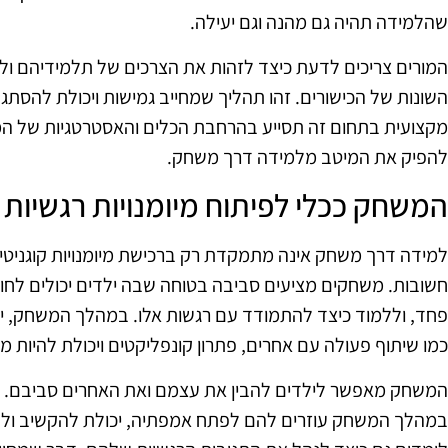
שהלמידה תהיה גם מהנה וגם יעילה.
המורים צריכים לדעת כיצד לזהות את הצרכים של תלמידיהם ו
השונות של הכישורים. זהו תהליך שמחייב גמישות ויכולת להס
מקצועית בתחום זה תסייע בהרחבת הכלים והאסטרטגיות של המ
להפיק את המיטב מלמידה דרך משחק.
המשחק ככלי לפיתוח מיומנויות רגשיות
למידה דרך משחק אינה מתמקדת רק ברכישת מיומנויות קוגניטיבי
חשובות. משחקים מציעים סביבה בטוחה שבה ילדים יכולים לחוות
פחד, וללמוד כיצד להתמודד עם רגשות אלו. במהלך המשחק, יל
כמו שיתוף פעולה עם אחרים, פתרון קונפליקטים ויכולת להיות מ
המשחק מאפשר לילדים להבין את עצמם ואת האחרים סביבם. ה
במהלך המשחק עוזרים להם לפתח אמפתיה, יכולת להקשיב ולה