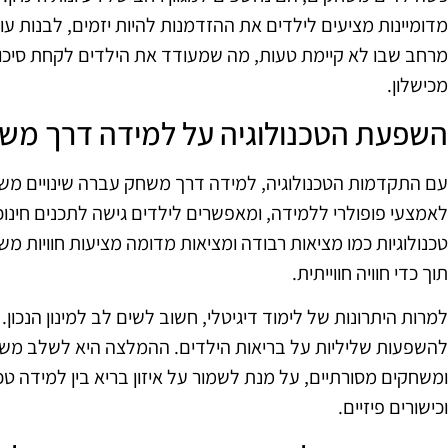
מדומיינות מציעים לילדים את ההזדמנות להיות יזמים, לבנות עו
מרחב שבו לא קיימת טעות, מה שמעודד את הילדים לקחת סיכו
מכישלון.
השפעת הטכנולוגיה על למידה דרך מש
עם התקדמות הטכנולוגיה, למידה דרך משחק עברה שינויים משמ
לאמצעי פופולרי ללמידה, ומאפשרים לילדים גישה לתכנים חינוכי
טכנולוגיות כמו מציאות רבודה ומציאות מדומה מציעות חוויות מ
תוך כדי חוויה חווייתית.
למרות היתרונות של לימוד דיגיטלי, חשוב לשים לב למינון הנכון
להשפעות שליליות על בריאות הילדים. ההמלצה היא לשלב משחקי
ומשחקים מסורתיים, על מנת לשמור על איזון בריא בין למידה טכ
וכישורים פיזיים.