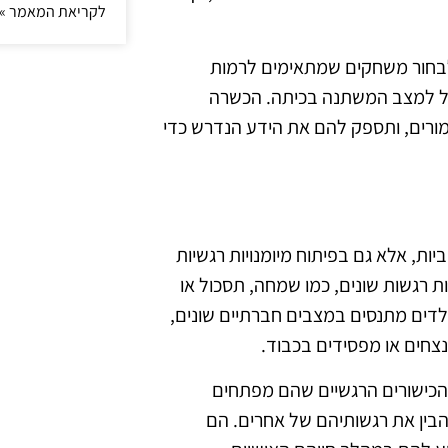
לקריאת המאמר »
לבחור משחקים שמתאימים לרמות
תגל למצב המשתנה בכיתה. הכשרה
ורים, ותספק להם את הידע הנדרש כדי
ות, אלא גם בפיתוח מיומנויות רגשיות
 רגשות שונים, כמו שמחה, תסכול או
דים מתנסים במצבים חברתיים שונים,
נצחים או מפסידים בכבוד.
כישורים הרגשיים שהם מפתחים
בין את רגשותיהם של אחרים. הם