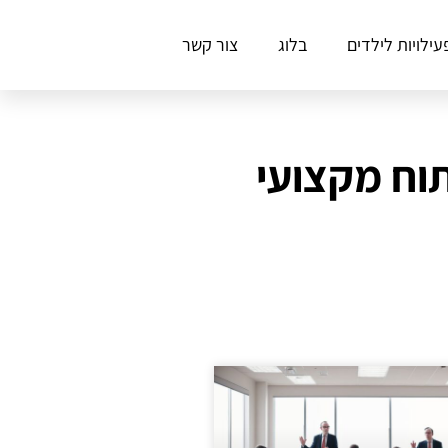
עילויות לילדים
בלוג
צור קשר
וח מקצועי