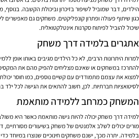
הילדים, דבר שמוביל לשיפור בזיכרון וביכולת הקשבה. בנוסף, מ
כגון שיתוף פעולה ופתרון קונפליקטים. משחקים גם מאפשרים לי
שיכול להוביל לפיתוח סקרנות אינטלקטואלית.
אתגרים בלמידה דרך משחק
למרות היתרונות הרבים, לא כל הילדים מגיבים באותו אופן לל
להתרכז במשחקים או שאינם מצליחים להפיק מהם את המקסימום.
למצוא את עצמם מתמודדים עם קשיים נוספים, כמו חוסר יכולת
לסיטואציות חברתיות. לכן, חשוב להתאים את הגישה לכל ילד בה
המשחק כמרחב ללמידה מותאמת
למידה דרך משחק יכולה להיות גישה מותאמת כאשר היא משולבת 
מורים יכולים לשלב אלמנטים של משחק בשיעורים מסורתיים, דב
בלמידה. יתרה מכך, ישנם משחקים חינוכיים שנוצרו במיוחד כדי 