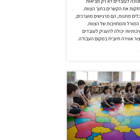
נוכה לעובדים לא רק מביאות
קות את הקשרים בתוך הצוות.
ים מתנות, הם מרגישים מוערכים,
המורל והמחויבות של הצוות.
ותיות יכולה להעניק לעובדים
ור אווירה חיובית במקום העבודה.