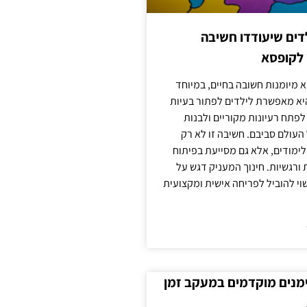
ילדים שיעודדו חשיבה
 לקופסא
 מיומנות חשובה בחיים, במיוחד
יא מאפשרת לילדים לפתור בעיות
לפתח רעיונות מקוריים ולבנות
עולם סביבם. חשיבה זו לא רק
מודים, אלא גם מסייעת בפיתוח
 ורגשיות. חינוך המעניק דגש על
וי להוביל לפריחה אישית ומקצועית
ימנים מוקדמים במעקב זמן