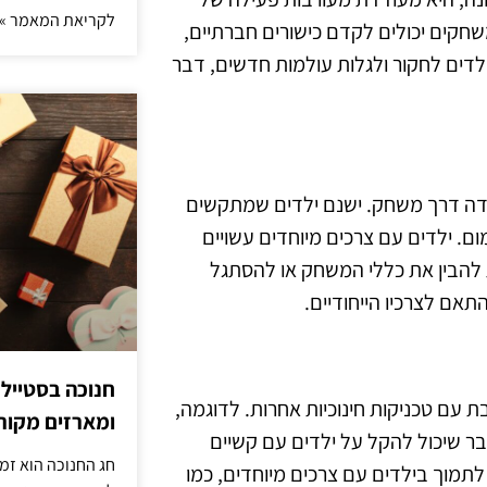
לקריאת המאמר »
שחקים יכולים לקדם כישורים חברתיים,
לדים לחקור ולגלות עולמות חדשים, דבר
מידה דרך משחק. ישנם ילדים שמתקשים
 ילדים עם צרכים מיוחדים עשויים
 להבין את כללי המשחק או להסתגל
תאם לצרכיו הייחודיים.
חנוכה בסטייל
עם טכניקות חינוכיות אחרות. לדוגמה,
ומארזים מקורי
ר שיכול להקל על ילדים עם קשיים
חג החנוכה הוא זמ
לתמוך בילדים עם צרכים מיוחדים, כמו