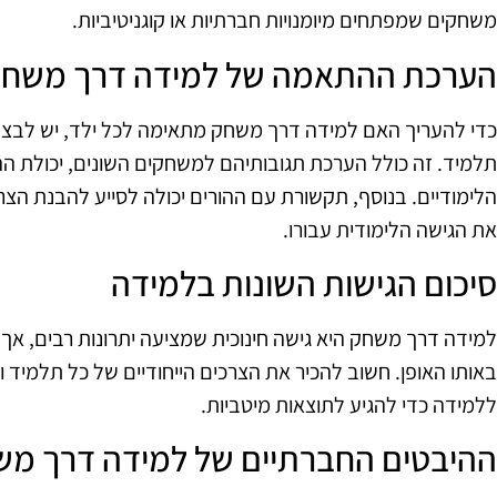
משחקים שמפתחים מיומנויות חברתיות או קוגניטיביות.
הערכת ההתאמה של למידה דרך משח
כדי להעריך האם למידה דרך משחק מתאימה לכל ילד, יש לב
תלמיד. זה כולל הערכת תגובותיהם למשחקים השונים, יכולת 
הלימודיים. בנוסף, תקשורת עם ההורים יכולה לסייע להבנת הצרכ
את הגישה הלימודית עבורו.
סיכום הגישות השונות בלמידה
למידה דרך משחק היא גישה חינוכית שמציעה יתרונות רבים, אך 
באותו האופן. חשוב להכיר את הצרכים הייחודיים של כל תלמיד ו
ללמידה כדי להגיע לתוצאות מיטביות.
ההיבטים החברתיים של למידה דרך מ