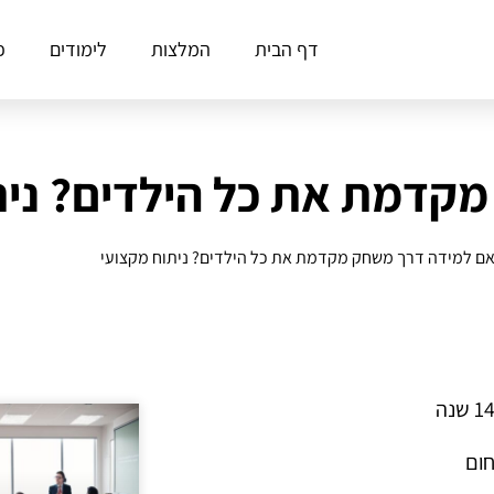
דף הבית
המלצות
לימודים
פ
קדמת את כל הילדים? נית
ם למידה דרך משחק מקדמת את כל הילדים? ניתוח מקצועי
חום