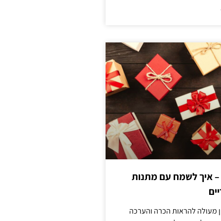
 – איך לשמח עם מתנות
ים
ן מעולה להראות הכרה והערכה