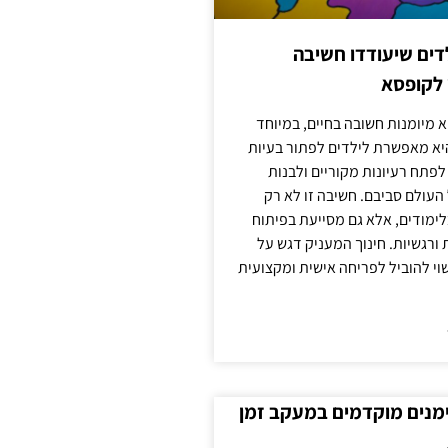
ילדים שיעודדו חשיבה
 לקופסא
 מיומנות חשובה בחיים, במיוחד
יא מאפשרת לילדים לפתור בעיות
לפתח רעיונות מקוריים ולבנות
עולם סביבם. חשיבה זו לא רק
מודים, אלא גם מסייעת בפיתוח
 ורגשיות. חינוך המעניק דגש על
וי להוביל לפריחה אישית ומקצועית
ימנים מוקדמים במעקב זמן