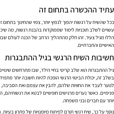
עתיד ההכשרה בתחום זה
ככל שהשיח על רגשות יהפוך לנפוץ יותר, צפוי שהחינוך בתחום ז
עשויים לשלב תוכניות לימוד שממוקדות בהבנת רגשות, מה שיכול
הללו מגיל צעיר. זהו חלק מהתהליך הרחב של הכנה לעולם שבו
האישיים והחברתיים.
חשיבות השיח הרגשי בגיל ההתבגרות
גיל ההתבגרות הוא שלב קריטי בחיי הילד, שבו מתרחשים שינויים 
בשלב זה, יכולת הביטוי הרגשי הופכת להיות חשובה יותר מתמי
לנוער לעבד את החוויות שלהם, להבין את עצמם ואת הסביבה, 
פנימיים. כאשר נערים מרגישים חופשיים לבטא את רגשותיהם, ה
יותר עם חברים ובני משפחה.
נוסף על כך, שיח רגשי תורם לפיתוח מיומנויות של פתרון בעיות