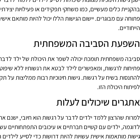
בהקניית כלים מעשיים, כמו משחקי תפקידים או פעילויות יצירת
פתוחה עם מבוגרים. יישום הגישות הללו יכול להיות מותאם אישי
הייחודיים.
השפעת הסביבה המשפחתית
סביבה משפחתית תומכת יכולה לשפר את היכולת של ילד לדבר ע
פתיחות לרגשות, ומאפשרים לילד לבטא את רגשותיו ללא שיפוט, 
להתנסות בשיח על רגשות. גישות חינוכיות רבות ממליצות על תקש
לפיתוח היכולת הזו.
אתגרים שיכולים לעלות
למרות שהרצון ללמד ילדים לדבר על רגשות הוא חיובי, ישנם את
לדוגמה, ילדים עם קשיים חברתיים או עיכובים התפתחותיים עש
גישות מותאמות אישית עשויות להיות דרושות כדי לסייע לילדים