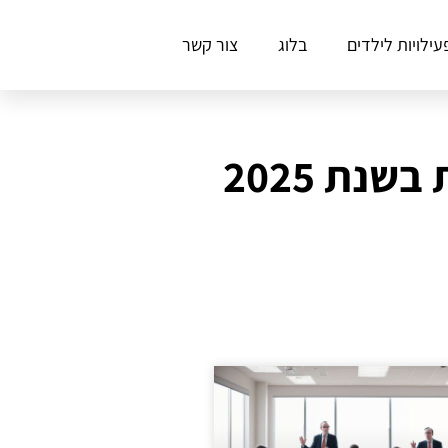
עילויות לילדים
בלוג
צור קשר
נת 2025