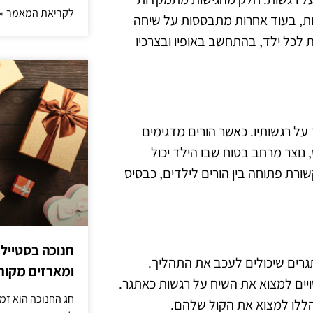
לקריאת המאמר »
יות, בעוד אחרות מתבססות על שיחה
ת לכל ילד, בהתחשב באופיו ובצרכיו
ל רגשותיו. כאשר הורים מדגימים
נוצר מרחב בטוח שבו הילד יכול
ורת פתוחה בין הורים לילדים, כבסיס
חנוכה בסטייל
גרים שיכולים לעכב את התהליך.
ומארזים מקורי
ויים למצוא את השיח על רגשות כאתגר.
חג החנוכה הוא זמ
 הללו למצוא את הקול שלהם.