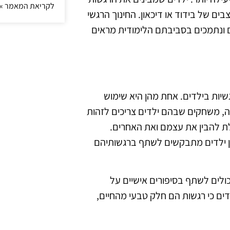
לקריאת המאמר »
ם של בידוד או דיכאון. החינוך הרגשי
ם ונתמכים בסביבתם הלימודית מראים
שיות בילדים. אחת מהן היא שימוש
ה, משחקים שבהם ילדים צריכים לזהות
לת להבין את עצמם ואת האחרים.
בהן ילדים מתבקשים לשתף ברגשותיהם
כולים לשתף בסיפורים אישיים על
ים כי רגשות הם חלק טבעי מהחיים,