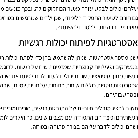
שלהם יכולים לבקש עזרה כאשר הם זקוקים לה, ובכך מונעים מצבי
גם תורם לשיפור התפקוד הלימודי, שכן ילדים שמרגישים בטוחי
מוטיבציה רבה יותר ללמוד ולהשתתף.
אסטרטגיות לפיתוח יכולות רגשיות
ישנן מספר אסטרטגיות שניתן להשתמש בהן כדי לפתח יכולות רג
במשחקים ופעילויות קבוצתיות שמזמינות שיח על רגשות. לדוגמ
רגשות מתוך סיטואציות שונות יכולים לעזור להם לפתח את היכו
אסטרטגיות נוספות כוללות שיחות פתוחות על חוויות יומיות, ש
ובמחשבותיהם.
חשוב להציג מודלים חיוביים של התנהגות רגשית. הורים ומורים י
רגשותיהם וכיצד הם התמודדו עם מצבים שונים. כך הילדים לומד
ושהם יכולים לדבר עליהם בצורה פתוחה ובטוחה.