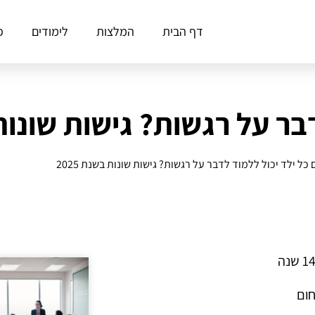
דף הבית
המלצות
לימודים
פ
ר על רגשות? גישות שונות בש
כל ילד יכול ללמוד לדבר על רגשות? גישות שונות בשנת 2025
חום