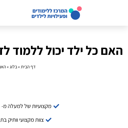
האם כל ילד יכול ללמוד לדב
דף הבית
»
בלוג
»
האם 
מקצועיות של למעלה מ- 14 שנה
צוות מקצועי וותיק בת