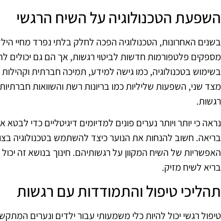
השפעת הטכנולוגיה על השיח הרגשי
בשנים האחרונות, הטכנולוגיה הפכה לחלק בלתי נפרד מחיי היל
מספקים פלטפורמות חדשות לביטוי רגשות, אך הם גם יכולים להו
בשימוש בטכנולוגיה, כמו גישה למידע, תמיכה חברתית וקהילות 
מצד שני, השפעות שליליות כמו בריונות רשת והשוואות חברתיות
רגשות.
נראה כי יותר ויותר נערים פונים למדיומים דיגיטליים כדי לבטא
בריאה. חשוב להנחות את הנוער כיצד להשתמש בטכנולוגיה בצו
האפשריות של השיח המקוון על רגשותיהם. חינוך בנושא זה יכול ל
בריא לשיח מזיק.
תהליכי טיפול והתמודדות עם רגשות
טיפול רגשי יכול להיות כלי משמעותי עבור ילדים ונערים המתקש