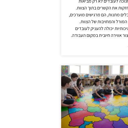
נוכה לעובדים לא רק מביאות
קות את הקשרים בתוך הצוות.
ים מתנות, הם מרגישים מוערכים,
המורל והמחויבות של הצוות.
ותיות יכולה להעניק לעובדים
ור אווירה חיובית במקום העבודה.