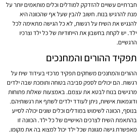
חברתיים עשויים להזדקק למודלים וכלים מותאמים יותר על
מנת להרגיש בנוח. חשוב להבין שעל אף שהכוונה היא
להנגיש את השיח על רגשות, לא כל הגישה מתאימה לכל
ילד. יש לקחת בחשבון את הייחודיות של כל ילד וצרכיו
הרגשיים.
תפקיד ההורים והמחנכים
ההורים והמחנכים משחקים תפקיד מרכזי בעידוד שיח על
רגשות. הם יכולים לספק סביבה בטוחה ותומכת שבה ילדים
מרגישים בנוח לבטא את עצמם. באמצעות שאלות פתוחות
ודוגמאות אישיות, ניתן לעודד ילדים לשתף את רגשותיהם.
בנוסף, הכוונה לשימוש במודלים וכלים שונים יכולה לסייע
בהתאמת השיח לצרכים האישיים של כל ילד. הכוונה זו
מאפשרת גישה מגוונת שכל ילד יכול למצוא בה את מקומו.