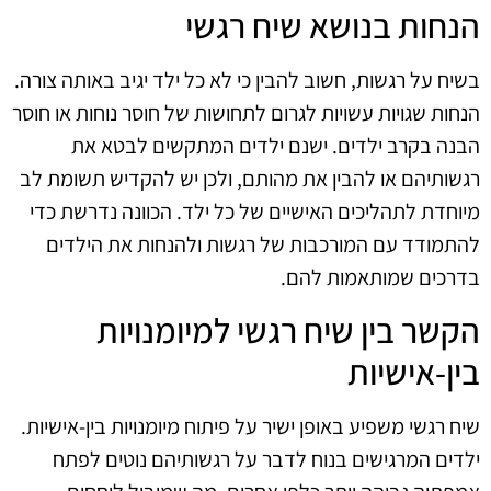
הנחות בנושא שיח רגשי
בשיח על רגשות, חשוב להבין כי לא כל ילד יגיב באותה צורה.
הנחות שגויות עשויות לגרום לתחושות של חוסר נוחות או חוסר
הבנה בקרב ילדים. ישנם ילדים המתקשים לבטא את
רגשותיהם או להבין את מהותם, ולכן יש להקדיש תשומת לב
מיוחדת לתהליכים האישיים של כל ילד. הכוונה נדרשת כדי
להתמודד עם המורכבות של רגשות ולהנחות את הילדים
בדרכים שמותאמות להם.
הקשר בין שיח רגשי למיומנויות
בין-אישיות
שיח רגשי משפיע באופן ישיר על פיתוח מיומנויות בין-אישיות.
ילדים המרגישים בנוח לדבר על רגשותיהם נוטים לפתח