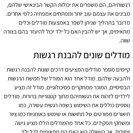
רגשותיהם, הם משפרים את יכולות הקשר הבינאישי שלהם,
מבינים את עצמם טוב יותר ומפתחים אמפתיה כלפי אחרים.
מדובר בתהליך שניתן לשפר באמצעות מודלים וכלים
מתאימים, אך יש להבין האם כל ילד יכול להיעזר בהם בצורה
שווה.
מודלים שונים להבנת רגשות
קיימים מספר מודלים המציעים דרכים שונות להבנת רגשות
ולהבעה שלהם. מודל אחד הוא המודל של חמשת הרגשות
הבסיסיים, המוכר ממחקרים פסיכולוגיים. מודל זה מציע
לילדים לזהות את רגשותיהם מתוך קטגוריות ברורות. מודלים
נוספים כוללים את השימוש בשפה רגשית עשירה, כמו
תיאורים מפורטים של תחושות או שימוש באומניות כמו ציור
ומשחקי תפקידים. כל אחד מהמודלים הללו מציע גישה
ייחודית, אך השאלה היא האם הם מתאימים לכל ילד.