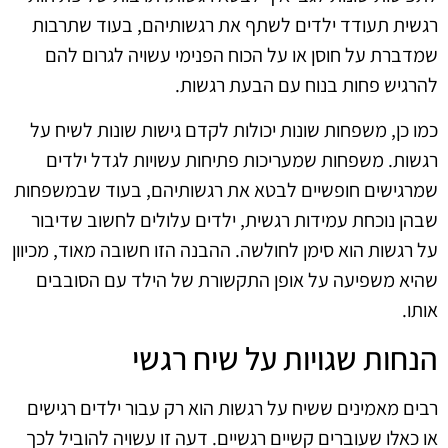
רגשית תעודד ילדים לשתף את רגשותיהם, בעוד שתרבות
שמדברת על חוסן או על הכוח הפנימי עשויה לגרום להם
להרגיש פחות בנוח עם הבעת רגשות.
כמו כן, משפחות שונות יכולות לקדם גישות שונות לשיח על
רגשות. משפחות שמעריכות פתיחות עשויות לגדל ילדים
שמרגישים חופשיים לבטא את רגשותיהם, בעוד שבמשפחות
שבהן נוכחת עמידות רגשית, ילדים עלולים לחשוב שדיבור
על רגשות הוא סימן לחולשה. ההבנה הזו חשובה מאוד, מכיוון
שהיא משפיעה על אופן התקשורת של הילד עם הסובבים
אותו.
הנחות שגויות על שיח רגשי
רבים מאמינים ששיח על רגשות הוא רק עבור ילדים רגישים
או כאלו שעוברים קשיים רגשיים. דעה זו עשויה להוביל לכך