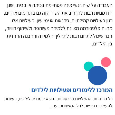
העבודה על שיח רגשי אינה מסתיימת בכיתה או בבית. ישנן
הזדמנויות רבות להרחיב את השיח הזה גם בתחומים אחרים,
כגון פעילויות קהילתיות, סדנאות או ימי עיון. פעילויות אלו
מהוות פלטפורמה מצוינת ללמידה משותפת ולשיתוף חוויות,
דבר שיכול לתרום רבות לתהליך הלמידה וההבנה ההדדית
בין הילדים.
המרכז ללימודים ופעילויות לילדים
כל הכתבות וההמלצות הכי טובות בנושא לימודים לילדים, רעיונות
לפעילויות כיפיות לכל המשפחה ועוד.