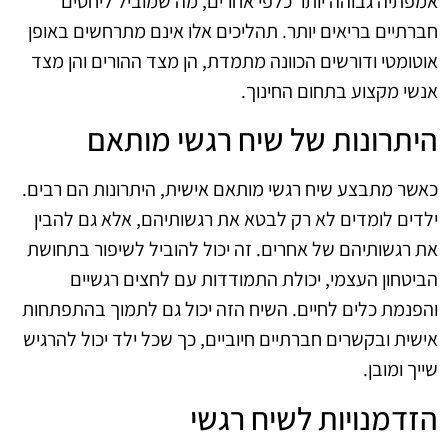
אמפתיה גבוהה יותר כלפי אחרים, מה שמוביל ליחסים
חברתיים בריאים יותר. תהליכים אלו אינם מתרחשים באופן
אוטומטי ודורשים הכוונה מתמדת, הן מצד ההורים והן מצד
אנשי מקצוע בתחום החינוך.
היתרונות של שיח רגשי מותאם
כאשר מתבצע שיח רגשי מותאם אישית, היתרונות הם רבים.
ילדים לומדים לא רק לבטא את רגשותיהם, אלא גם להבין
את רגשותיהם של אחרים. זה יכול להוביל לשיפור בתחושת
הביטחון העצמי, יכולת התמודדות עם לחצים רגשיים
והפנמת כלים לחיים. השיח הזה יכול גם לתמוך בהתפתחות
אישית ובקשרים חברתיים חיוביים, כך שכל ילד יכול להרגיש
שייך ומובן.
הזדמנויות לשיח רגשי