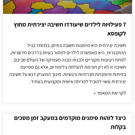
7 פעילויות לילדים שיעודדו חשיבה יצירתית מחוץ
לקופסא
חשיבה יצירתית היא מיומנות חשובה בחיים, במיוחד בגיל
ההתבגרות. היא מאפשרת לילדים לפתור בעיות בדרכים חדשניות,
לפתח רעיונות מקוריים ולבנות הבנה מעמיקה של העולם סביבם.
חשיבה זו לא רק תורמת להצלחה בלימודים, אלא גם מסייעת
בפיתוח מיומנויות חברתיות ורגשיות. חינוך המעניק דגש על חשיבה
יצירתית עשוי להוביל לפריחה אישית ומקצועית בעתיד.
לקריאת המאמר »
כיצד לזהות סימנים מוקדמים במעקב זמן מסכים
בקלות