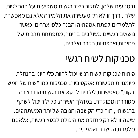
ובמניעים שלהן, לחקור כיצד רגשות משפיעים על ההחלטות
שלהן. דרך זו לא רק מעשירה את הלמידה אלא גם מאפשרת
לתלמידים לפתח אמפתיה והבנה כלפי אחרים. כאשר
נושאים רגשיים משולבים בחינוך, מתפתחת תרבות של
פתיחות ואכפתיות בקרב הילדים.
טכניקות לשיח רגשי
פיתוח טכניקות לשיח רגשי יכול להוות כלי חיוני בהנחלת
מיומנויות תקשורת אפקטיביות. טכניקות כמו "שיח של חמש
דקות" מאפשרות לילדים לבטא את רגשותיהם בצורה
מסודרת וממוקדת. במהלך השיחה, כל ילד יכול לשתף
ברגשותיו, תוך כדי הקשבה ותגובה של יתר המשתתפים.
שיטה זו לא רק מחזקת את היכולת לבטא רגשות, אלא גם
מלמדת הקשבה ואמפתיה.