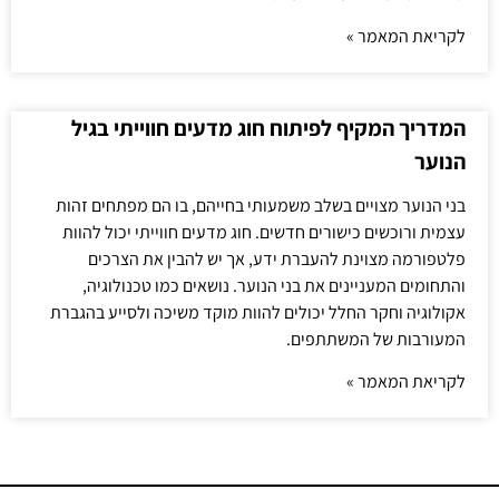
לקריאת המאמר »
המדריך המקיף לפיתוח חוג מדעים חווייתי בגיל
הנוער
בני הנוער מצויים בשלב משמעותי בחייהם, בו הם מפתחים זהות
עצמית ורוכשים כישורים חדשים. חוג מדעים חווייתי יכול להוות
פלטפורמה מצוינת להעברת ידע, אך יש להבין את הצרכים
והתחומים המעניינים את בני הנוער. נושאים כמו טכנולוגיה,
אקולוגיה וחקר החלל יכולים להוות מוקד משיכה ולסייע בהגברת
המעורבות של המשתתפים.
לקריאת המאמר »