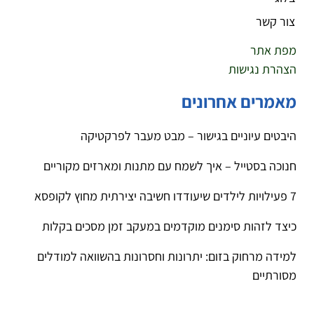
צור קשר
מפת אתר
הצהרת נגישות
מאמרים אחרונים
היבטים עיוניים בגישור – מבט מעבר לפרקטיקה
חנוכה בסטייל – איך לשמח עם מתנות ומארזים מקוריים
7 פעילויות לילדים שיעודדו חשיבה יצירתית מחוץ לקופסא
כיצד לזהות סימנים מוקדמים במעקב זמן מסכים בקלות
למידה מרחוק בזום: יתרונות וחסרונות בהשוואה למודלים
מסורתיים