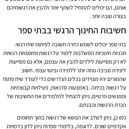
אותם, הם יכולים להתחיל לשתף יותר ולהבין את רגשותיהם
בצורה טובה יותר.
חשיבות החינוך הרגשי בבתי ספר
בתי ספר יכולים לשמש כזירה חשובה לפיתוח שיח רגשי.
תכניות חינוכיות המשלבות לימוד על רגשות ומיומנויות רגשיות
לא רק מסייעות לילדים להבין את עצמם, אלא גם מסייעות
ליצירת סביבה נוחה יותר ללמידה וביטוי עצמי. חשוב
שהמורים יהיו מצוידים בכלים הנדרשים כדי לעודד שיח פתוח
על רגשות בכיתה. באמצעות סדנאות, פעילויות קבוצתיות
ומפגשים פרטיים, ניתן להנחיל לתלמידים את החשיבות של
הכרת הרגשות והבנתם.
כמו כן, ניתן לשלב את הנושא של רגשות בתוך תחומים
אקדמיים שונים. לדוגמה, בלימודי ספרות ניתן לדון בדמויות