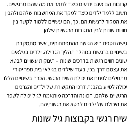
קרובות הם אינם יודעים כיצד לתאר את מה שהם מרגישים.
חשוב ללמד ילדים כיצד למקד את המחשבות שלהם ולהבין
את המקור לרגשותיהם. כך, הם עשויים ללמוד לקשר בין
חוויות שונות לבין התגובות הרגשיות שלהן.
גישה נוספת היא הגישה ההתפתחותית, אשר מתמקדת
בשינויים ברגשות במהלך תהליך הגדילה. ילדים בגילאים
שונים חווים רגשות בדרכים שונות – תינוקות עשויים לבטא
את עצמם דרך בכי, בעוד שילדים בגילאי בית ספר יסודי
מתחילים לפתח את יכולת השיח הרגשי. הכרה בשינויים הללו
יכולה לסייע בהבנת דרכי התקשורת של ילדים והצרכים
הרגשיים שלהם. הכוונה והדרכה מותאמת לגיל יכולה לשפר
את היכולת של ילדים לבטא את רגשותיהם.
שיח רגשי בקבוצות גיל שונות