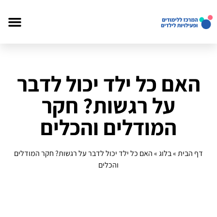
האם כל ילד יכול לדבר
על רגשות? חקר
המודלים והכלים
דף הבית
»
בלוג
»
האם כל ילד יכול לדבר על רגשות? חקר המודלים
והכלים