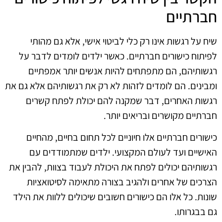
חברתיים
שיח על רגשות אינו רק כלי לביטוי אישי, אלא גם מהותי
לפיתוח כישורים חברתיים. כאשר ילדים לומדים לדבר על
רגשותיהם, הם מתפתחים להיות אנשים יותר אמפתיים
ומבינים. הם לומדים לזהות לא רק את רגשותיהם אלא גם את
רגשות האחרים, דבר שמקנה להם יכולת לפתח קשרים
חברתיים מקושרים ובריאים יותר.
כישורים חברתיים אלו חיוניים לכל תחום בחיים, מהחיים
האישיים ועד לעולם המקצועי. ילדים שמתמודדים עם
רגשותיהם יכולים לפתח את היכולת לעבוד בצוות, להבין את
הצרכים של אחרים ולהגיב בצורה מתאימה לסיטואציות
שונות. כל אלו הם כישורים חשובים שיכולים ללוות את הילד
גם בבגרותו.