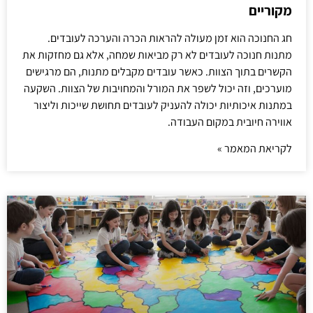
מקוריים
חג החנוכה הוא זמן מעולה להראות הכרה והערכה לעובדים.
מתנות חנוכה לעובדים לא רק מביאות שמחה, אלא גם מחזקות את
הקשרים בתוך הצוות. כאשר עובדים מקבלים מתנות, הם מרגישים
מוערכים, וזה יכול לשפר את המורל והמחויבות של הצוות. השקעה
במתנות איכותיות יכולה להעניק לעובדים תחושת שייכות וליצור
אווירה חיובית במקום העבודה.
לקריאת המאמר »