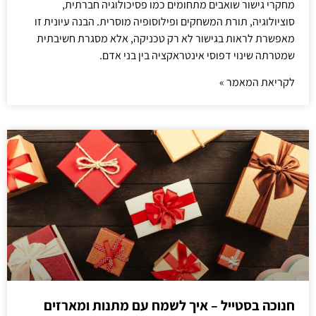
מחקרי גישור שואבים מתחומים כמו פסיכולוגיה חברתית,
סוציולוגיה, תורת המשחקים ופילוסופיה מוסרית. הבנה עיונית זו
מאפשרת לראות בגישור לא רק טכניקה, אלא מסגרת חשיבתית
שמטרתה שינוי דפוסי אינטראקציה בין בני אדם.
לקריאת המאמר »
חנוכה בסטייל – איך לשמח עם מתנות ומארזים