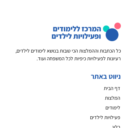
כל הכתבות וההמלצות הכי טובות בנושא לימודים לילדים,
רעיונות לפעילויות כיפיות לכל המשפחה ועוד.
ניווט באתר
דף הבית
המלצות
לימודים
פעילויות לילדים
בלוג