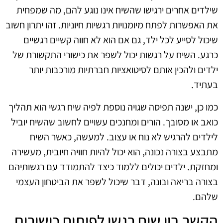
שילדים אחרים ירגישו שהשיח אינו נוגע להם, מה שמפחית
את האפשרות לפתח מיומנויות רגשיות חיוניות. זהו יתרון חשוב
שיכול לסייע לכל ילד, גם אם הוא לא חווה קשיים רגשיים
כרגע. השיח על רגשות יכול לשפר את כישורי התקשורת של
ילדים ולהכין אותם לסיטואציות חברתיות מורכבות יותר
בעתיד.
כמו כן, ישנה תפיסה שגויה נוספת לפיה שיח רגשי הוא תהליך
כואב או מסובך. הורים ומחנכים עשויים לחשוב שהשיח יוביל
לילדים להרגיש לא נוח או עצוב. למעשה, כאשר השיח
מתבצע בצורה נכונה, הוא יכול להיות חוויה חיובית, מעשירה
ומחזקת. ילדים יכולים ללמוד כיצד להתמודד עם רגשותיהם
בצורה בריאה ובונה, דבר שיכול לשפר את הביטחון העצמי
שלהם.
הקשר בין שיח רגשי לפיתוח כישורים