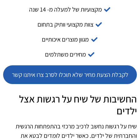
מקצועיות של למעלה מ- 14 שנה
צוות מקצועי וותיק בתחום
מגוון מוצרים איכותיים
מחירים משתלמים
לקבלת הצעת מחיר שלא תוכלו לסרב צרו איתנו קשר
החשיבות של שיח על רגשות אצל
ילדים
שיח על רגשות נחשב לרכיב מרכזי בהתפתחות הרגשית
והחברתית של ילדים. כאשר ילדים לומדים לבטא את