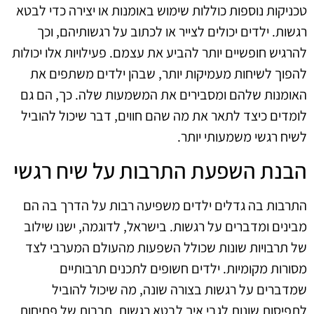
טכניקות נוספות כוללות שימוש באומנות או יצירה כדי לבטא
רגשות. ילדים יכולים לצייר או לכתוב על רגשותיהם, וכך
להרגיש חופשיים יותר להביע את עצמם. פעילויות אלו יכולות
להפוך לשיחות מעמיקות יותר, שבהן ילדים משתפים את
האומנות שלהם ומסבירים את המשמעות שלה. כך, הם גם
לומדים כיצד לתאר את מה שהם חווים, דבר שיכול להוביל
לשיח רגשי משמעותי יותר.
הבנת השפעת התרבות על שיח רגשי
התרבות בה גדלים ילדים משפיעה רבות על הדרך בה הם
מבינים ומדברים על רגשות. בישראל, לדוגמה, ישנו שילוב
של תרבויות שונות שכולל השפעות מהעולם המערבי לצד
מסורות מקומיות. ילדים חשופים לתכנים תרבותיים
שמדברים על רגשות בצורה שונה, מה שיכול להוביל
לתפיסות שונות לגבי איך לבטא רגשות. תרבות של פתיחות