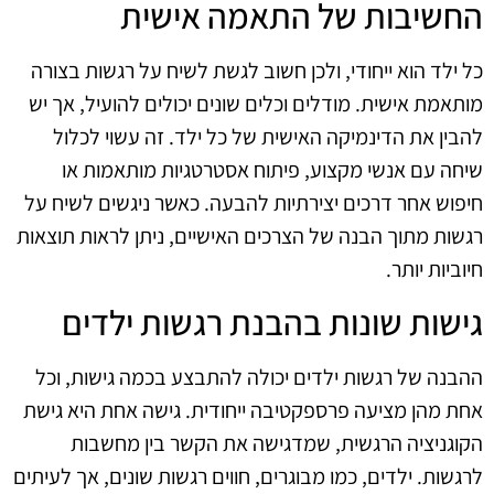
החשיבות של התאמה אישית
כל ילד הוא ייחודי, ולכן חשוב לגשת לשיח על רגשות בצורה
מותאמת אישית. מודלים וכלים שונים יכולים להועיל, אך יש
להבין את הדינמיקה האישית של כל ילד. זה עשוי לכלול
שיחה עם אנשי מקצוע, פיתוח אסטרטגיות מותאמות או
חיפוש אחר דרכים יצירתיות להבעה. כאשר ניגשים לשיח על
רגשות מתוך הבנה של הצרכים האישיים, ניתן לראות תוצאות
חיוביות יותר.
גישות שונות בהבנת רגשות ילדים
ההבנה של רגשות ילדים יכולה להתבצע בכמה גישות, וכל
אחת מהן מציעה פרספקטיבה ייחודית. גישה אחת היא גישת
הקוגניציה הרגשית, שמדגישה את הקשר בין מחשבות
לרגשות. ילדים, כמו מבוגרים, חווים רגשות שונים, אך לעיתים