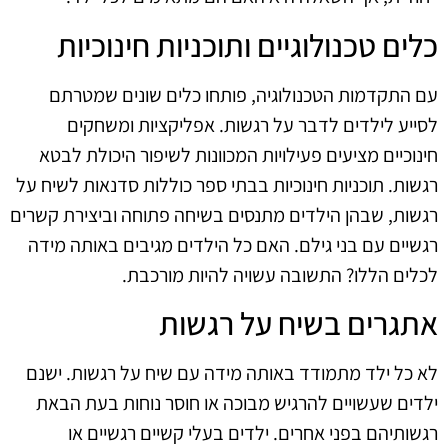
כלים טכנולוגיים ותוכניות חינוכיות
עם התקדמות הטכנולוגיה, פותחו כלים שונים שמטרתם
לסייע לילדים לדבר על רגשות. אפליקציות ומשחקים
חינוכיים מציעים פעילויות המכוונות לשיפור היכולת לבטא
רגשות. תוכניות חינוכיות בבתי ספר כוללות סדנאות לשיח על
רגשות, שבהן הילדים מתנסים בשיחה פתוחה וביצירת קשרים
רגשיים עם בני גילם. האם כל הילדים מגיבים באותה מידה
לכלים הללו? התשובה עשויה להיות מורכבת.
אתגרים בשיח על רגשות
לא כל ילד מתמודד באותה מידה עם שיח על רגשות. ישנם
ילדים שעשויים להרגיש מבוכה או חוסר נוחות בעת הבאת
רגשותיהם בפני אחרים. ילדים בעלי קשיים רגשיים או