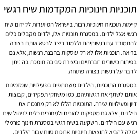
תוכניות חינוכיות המקדמות שיח רגשי
קיימות תוכניות חינוכיות רבות בישראל המיועדות לקידום שיח
רגשי אצל ילדים. במסגרת תוכניות אלו, ילדים מקבלים כלים
להתמודד עם רגשותיהם וללמוד כיצד לבטא אותם בצורה
בריאה. תוכניות אלו לא רק עוסקות בהבנת רגשות, אלא גם
בפיתוח כישורים חברתיים וביצירת סביבה תומכת בה ניתן
לדבר על רגשות בצורה פתוחה.
במסגרת התוכניות, הילדים משתתפים בפעילויות שמזמינות
אותם לשתף את רגשותיהם, כמו משחקי תפקידים, קבוצות
דיון ופעילויות יצירה. התוכניות הללו לא רק מחנכות את
הילדים, אלא גם מספקות להורים ולמחנכים כלים לניהול שיח
רגיש עם הילדים. השקעה בשיח רגשי במסגרת חינוך פורמלי
יכולה להביא לתוצאות חיוביות ארוכות טווח עבור הילדים.