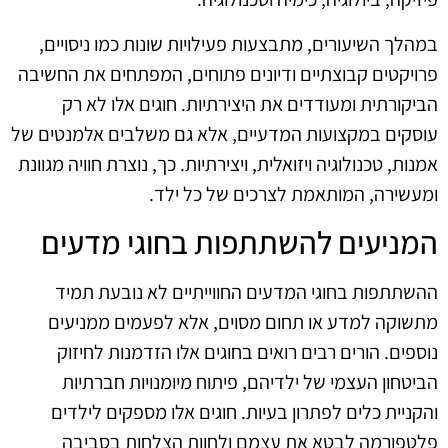
במהלך השיעורים, מתבצעות פעילויות שונות כמו ניסויים,
פרויקטים קבוצתיים ודיונים פתוחים, המפתחים את החשיבה
הביקורתית ומעודדים את היצירתיות. חוגים אלו לא רק
עוסקים במקצועות המדעיים, אלא גם משלבים אלמנטים של
אמנות, טכנולוגיה ויזואלית, ויצירתיות. כך, נוצרת חוויה מגוונת
ומעשירה, המותאמת לצרכים של כל ילד.
המניעים להשתתפות בחוגי מדעים
ההשתתפות בחוגי המדעים החווייתיים לא נובעת תמיד
מתשוקה למדע או תחום מסוים, אלא לפעמים ממניעים
נוספים. הורים רבים רואים בחוגים אלו הזדמנות לחיזוק
הביטחון העצמי של ילדיהם, פיתוח מיומנויות חברתיות
והקניית כלים לפתרון בעיות. חוגים אלו מספקים לילדים
פלטפורמה לבטא את עצמם ולחוות הצלחות בסביבה