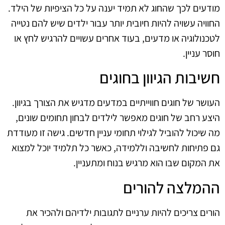
מודעים לכך שהחוג לא תמיד יענה על כל הציפיות של הילד.
החוויה עשויה להיות חיובית יותר עבור ילדים שיש להם נטייה
לטכנולוגיה או מדעים, בעוד אחרים עשויים להרגיש לחץ או
חוסר עניין.
חשיבות הגיוון בחוגים
העושר של חוגים חווייתיים במדעים מדגיש את הצורך בגיוון.
היצע רחב של חוגים מאפשר לילדים לבחון תחומים שונים,
מה שיכול להוביל לגילוי תחומי עניין חדשים. גישה זו מעודדת
גם פתיחות לחשיבה וללמידה, כאשר כל תלמיד יוכל למצוא
את המקום שבו הוא מרגיש בנוח ומתעניין.
ההמלצה להורים
הורים צריכים להיות ערניים לתגובות ילדיהם ולהכיר את