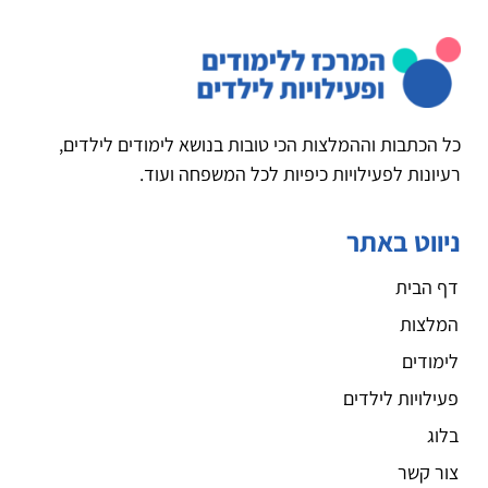
כל הכתבות וההמלצות הכי טובות בנושא לימודים לילדים,
רעיונות לפעילויות כיפיות לכל המשפחה ועוד.
ניווט באתר
דף הבית
המלצות
לימודים
פעילויות לילדים
בלוג
צור קשר