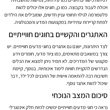
לפיתוח כישורים חיוניים כמו יצירתיות, גמישות מחשבתית
ויכולת לעבוד בקבוצה. כמו כן, חוגים אלו יכולים להוות
פלטפורמה לגילוי תחומי עניין חדשים, שמובילים את הילדים
לפתח קריירות עתידיות במקצועות המדע והטכנולוגיה.
האתגרים והקשיים בחוגים חווייתיים
לצד היתרונות, ישנם גם אתגרים בחוגי מדעים חווייתיים. יש
צורך במשאבים מתאימים, כמו ציוד מדעי, חומרים וידע
מקצועי של המדריכים. לא תמיד ניתן למצוא את הכלים
הנדרשים להקניית חוויות לימוד איכותיות. בנוסף, קיימת
חשיבות רבה להתאמה אישית של התכנים לכל ילד, דבר
שיכול להוות אתגר נוסף.
סיכום המצב הנוכחי
נראה כי חוגי מדעים חווייתיים ימשיכו להיות חלק אינטגרלי