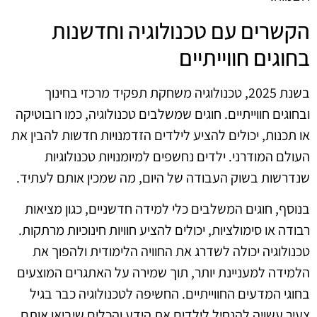
הקשרים עם טכנולוגיה וחדשנות
בחוגים חווייתיים
בשנת 2025, טכנולוגיה משחקת תפקיד מרכזי בחינוך
ובחוגים חווייתיים. חוגים שמשלבים טכנולוגיה, כמו רובוטיקה
או תכנות, יכולים להציע לילדים הזדמנויות חדשות להבין את
העולם המודרני. ילדים נחשפים למיומנויות טכנולוגיות
שנדרשות בשוק העבודה של היום, מה שמכין אותם לעתיד.
בנוסף, חוגים המשלבים כלי למידה חדשניים, כגון מציאות
רבודה או סימולציות, יכולים להציע חוויות חינוכיות מרתקות.
טכנולוגיה יכולה לשדרג את החוויה הלימודית ולהפוך את
הלמידה למעניינת יותר, תוך שמירה על האתגרים המוצעים
בחוגי המדעים החווייתיים. החשיפה לטכנולוגיה כבר בגיל
צעיר עשויה להנחיל לילדים את הידע והכלים שיביאו אותם