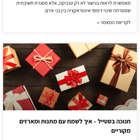
מאפשרת לראות בגישור לא רק טכניקה, אלא מסגרת חשיבתית
שמטרתה שינוי דפוסי אינטראקציה בין בני אדם.
לקריאת המאמר »
חנוכה בסטייל – איך לשמח עם מתנות ומארזים
מקוריים