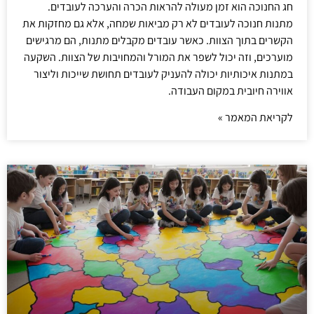
חג החנוכה הוא זמן מעולה להראות הכרה והערכה לעובדים.
מתנות חנוכה לעובדים לא רק מביאות שמחה, אלא גם מחזקות את
הקשרים בתוך הצוות. כאשר עובדים מקבלים מתנות, הם מרגישים
מוערכים, וזה יכול לשפר את המורל והמחויבות של הצוות. השקעה
במתנות איכותיות יכולה להעניק לעובדים תחושת שייכות וליצור
אווירה חיובית במקום העבודה.
לקריאת המאמר »