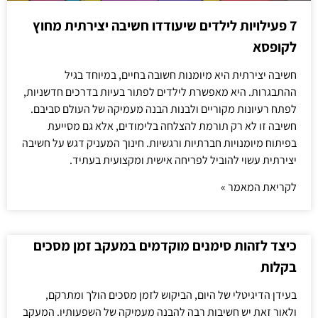
7 פעילויות לילדים שיעודדו חשיבה יצירתית מחוץ
לקופסא
חשיבה יצירתית היא מיומנות חשובה בחיים, במיוחד בגיל
ההתבגרות. היא מאפשרת לילדים לפתור בעיות בדרכים חדשניות,
לפתח רעיונות מקוריים ולבנות הבנה מעמיקה של העולם סביבם.
חשיבה זו לא רק תורמת להצלחה בלימודים, אלא גם מסייעת
בפיתוח מיומנויות חברתיות ורגשיות. חינוך המעניק דגש על חשיבה
יצירתית עשוי להוביל לפריחה אישית ומקצועית בעתיד.
לקריאת המאמר »
כיצד לזהות סימנים מוקדמים במעקב זמן מסכים
בקלות
בעידן הדיגיטלי של היום, הביקוש לזמן מסכים הולך ומתרקם,
ולאור זאת יש חשיבות רבה להבנה מעמיקה של השפעותיו. המעקב