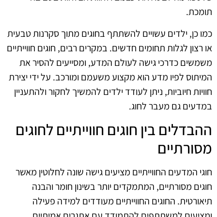
תומכת.
כמו כן, ילדים עשויים להשתתף בחוגים מתוך סקרנות טבעית
או רצון לגלות תחומים חדשים. במקרים רבים, חוגים חווייתיים
משמשים כדרכי גישה לעולם המדע, ומסייעים להסיר את
המיתוס לפיו מדע הוא מקצוע משעמם ומורכב. על ידי יצירת
חוויות חיוביות, ניתן לעודד ילדים להמשיך לחקור ולהתעניין
במדעים גם מעבר לחוג.
ההבדלים בין חוגים חווייתיים לחוגים
מסורתיים
חוגי המדעים החווייתיים מציעים גישה שונה לחלוטין מאשר
חוגים מסורתיים, המתמקדים יותר בשינון חומר והבנה
תיאורטית. החוגים החווייתיים מעודדים למידה פעילה
ומציעים למשתתפים להתמודד עם אתגרים אמיתיים.