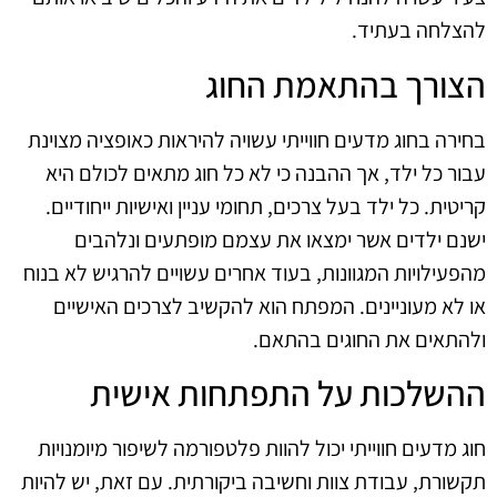
להצלחה בעתיד.
הצורך בהתאמת החוג
בחירה בחוג מדעים חווייתי עשויה להיראות כאופציה מצוינת
עבור כל ילד, אך ההבנה כי לא כל חוג מתאים לכולם היא
קריטית. כל ילד בעל צרכים, תחומי עניין ואישיות ייחודיים.
ישנם ילדים אשר ימצאו את עצמם מופתעים ונלהבים
מהפעילויות המגוונות, בעוד אחרים עשויים להרגיש לא בנוח
או לא מעוניינים. המפתח הוא להקשיב לצרכים האישיים
ולהתאים את החוגים בהתאם.
ההשלכות על התפתחות אישית
חוג מדעים חווייתי יכול להוות פלטפורמה לשיפור מיומנויות
תקשורת, עבודת צוות וחשיבה ביקורתית. עם זאת, יש להיות