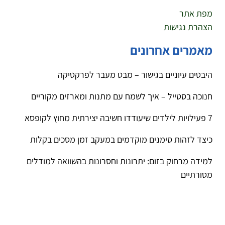
מפת אתר
הצהרת נגישות
מאמרים אחרונים
היבטים עיוניים בגישור – מבט מעבר לפרקטיקה
חנוכה בסטייל – איך לשמח עם מתנות ומארזים מקוריים
7 פעילויות לילדים שיעודדו חשיבה יצירתית מחוץ לקופסא
כיצד לזהות סימנים מוקדמים במעקב זמן מסכים בקלות
למידה מרחוק בזום: יתרונות וחסרונות בהשוואה למודלים
מסורתיים