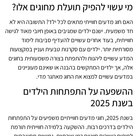
מי עשוי להפיק תועלת מחוגים אלו?
האם חוג מדעים חווייתי מתאים לכל ילד? התשובה היא לא
חד משמעית. ישנם ילדים שמגיבים באופן חיובי מאוד לגישה
חווייתית, בעוד אחרים עשויים להעדיף סביבות לימוד
מסורתיות יותר. ילדים עם סקרנות טבעית ועניין במקצועות
המדע עשויים ליהנות ולהתפתח בצורה משמעותית בחוגים
אלה, אך ילדים המתקשים בהבנה או שאינם מעוניינים
במדעים עשויים למצוא את החוג מאתגר מדי.
ההשפעה על התפתחות הילדים
בשנת 2025
בשנת 2025, חוגי מדעים חווייתיים משפיעים על התפתחות
הילדים בדרכים רבות. ההשקעה בלמידה חווייתית תורמת