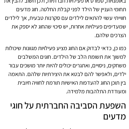
באומנויות, ספורט או פעילויות חברתיות, ולכן חשוב להבין את
תחומי העניין של הילד לפני קבלת החלטה. חוג מדעים
חווייתי עשוי להתאים לילדים עם סקרנות טבעית, אך לילדים
שמעדיפים פעילויות אחרות, יש סיכוי שהחוג לא יספק את
הצרכים שלהם.
כמו כן, כדאי לבדוק אם החוג מציע פעילויות מגוונות שיכולות
למשוך את תשומת הלב של הילדים. חוגים המשלבים
משחקים, ניסויים, ואתגרים יכולים להיות יותר מושכים עבור
ילדים, ולאפשר להם לבטא את היצירתיות שלהם. התאמה
בין תוכן החוג להעדפות האישיות תורמת לחוויה חיובית
ומעודדת התלהבות מלמידה.
השפעת הסביבה החברתית על חוגי
מדעים