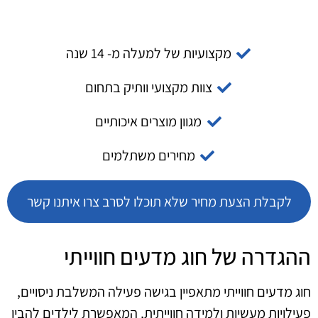
מקצועיות של למעלה מ- 14 שנה
צוות מקצועי וותיק בתחום
מגוון מוצרים איכותיים
מחירים משתלמים
לקבלת הצעת מחיר שלא תוכלו לסרב צרו איתנו קשר
ההגדרה של חוג מדעים חווייתי
חוג מדעים חווייתי מתאפיין בגישה פעילה המשלבת ניסויים,
פעילויות מעשיות ולמידה חווייתית, המאפשרת לילדים להבין