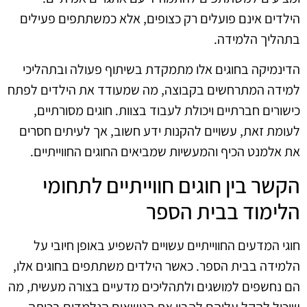
הילדים אינם פועלים רק כצופים, אלא כמשתתפים פעילים
בתהליך הלמידה.
הדינמיקה בחוגים אלו מתמקדת בשיתוף פעולה ובתהליכי
למידה המתרחשים בקבוצה, מה שמעודד את הילדים לפתח
כישורים חברתיים ויכולת לעבוד בצוות. חוגים מסורתיים,
לעומת זאת, עשויים להקנות ידע חשוב, אך לעיתים חסרים
את אלמנט הכיף והמעשיות שמביאים החוגים החווייתיים.
הקשר בין חוגים חווייתיים לתחומי
הלימוד בבית הספר
חוגי המדעים החווייתיים עשויים להשפיע באופן חיובי על
הלמידה בבית הספר. כאשר הילדים משתתפים בחוגים אלו,
הם נחשפים למושגים ולתהליכים מדעיים בצורה מעשית, מה
שיכול להקל עליהם להבין את הנושאים הנלמדים בכיתה.