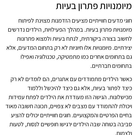
מיומנויות פתרון בעיות
חוגי מדעים חווייתיים מציעים הזדמנות מצוינת לפיתוח
מיומנויות פתרון בעיות. במהלך הפעילויות, הילדים נדרשים
לחשוב בצורה ביקורתית, לנתח בעיות ולמצוא פתרונות
יצירתיים. מיומנויות אלו חיוניות לא רק בתחום המדעים, אלא
גם בתחומים אחרים כמו מתמטיקה, טכנולוגיה ואפילו
בתחומים חברתיים.
כאשר הילדים מתמודדים עם אתגרים, הם לומדים לא רק
כיצד לפתור בעיות, אלא גם כיצד להיכשל וללמוד
מכישלונות. הגישה הזו מעודדת את הילדים לפתח עמידות
ויכולת להתמודד עם מצבים לא צפויים, תכונה חשובה מאוד
בחיים הפרטיים והמקצועיים. חוגים חווייתיים יכולים להציע
סביבה בטוחה שבה הילדים ירגישו חופשיים לנסות, לטעות
ולצמוח.