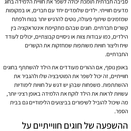
סביבה חברתית תומכת יכולה לשפר את חוויית הלמידה בחוג
מדעים חווייתי. ילדים שלומדים יחד עם חברים, או במקומות
שמזמינים שיתוף פעולה, נוטים להרגיש יותר בנוח ולפתח
קשרים חברתיים. חוגים שבהם מתקיימת אינטראקציה בין
הילדים, כמו עבודות צוות או ניסויים קבוצתיים, יכולים לעודד
שיח וליצור חוויות משותפות שמחזקות את הקשרים
החברתיים.
באופן נוסף, אם ההורים מעודדים את הילד להשתתף בחוגים
חווייתיים, זה יכול לשפר את המוטיבציה שלו ולהגביר את
ההשתתפות. משפחות שבהן יש דגש על חוויות לימודיות
עשויות לראות את הילד לוקח את הלמידה באופן רציני יותר,
מה שיכול להוביל לשיפורים בביצועים הלימודיים גם בבית
הספר.
ההשפעה של חוגים חווייתיים על