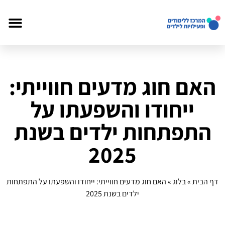
האם חוג מדעים חווייתי:
ייחודו והשפעתו על
התפתחות ילדים בשנת
2025
דף הבית
»
בלוג
»
האם חוג מדעים חווייתי: ייחודו והשפעתו על התפתחות
ילדים בשנת 2025