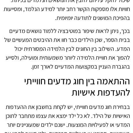
חוויות אלו מספקות הקשר רחב יותר למידע הנלמד, ומסייעות
בהפיכת המושגים לתודעה יומיומית.
בכך, ניתן לראות שיפור במוטיבציה ללמוד נושאים מדעיים
בבית הספר, שכן הילדים כבר חוו את ההיבטים המעשיים של
המדע. השילוב בין החוגים לבין הלמידה המסורתית יכול
להפוך את חוויית הלמידה ליותר משמעותית ומועילה, ולסייע
בהגברת העניין במקצועות המדעיים לאורך זמן.
ההתאמה בין חוג מדעים חווייתי
להעדפות אישיות
בבחירת חוג מדעים חווייתי, יש לקחת בחשבון את ההעדפות
האישיות של הילד. לא כל ילד ימצא את עצמו מתחבר לתוכן
המדעי או לפעילויות המוצעות. ישנם ילדים שמעוניינים יותר