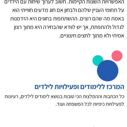
האפשרויות השונות הקיימות. חשוב לערוך שיחות עם הילדים
על תחומי העניין שלהם ולבחון אם חוג מדעים חווייתי הוא
באמת מה שהם רוצים. ההשתתפות בחוגים היא הזדמנות
לגדול ולהתפתח, אך יש לוודא שהבחירה היא מתוך רצון
אמיתי ולא מתוך לחצים חיצוניים.
המרכז ללימודים ופעילויות לילדים
כל הכתבות וההמלצות הכי טובות בנושא לימודים לילדים, רעיונות
לפעילויות כיפיות לכל המשפחה ועוד.