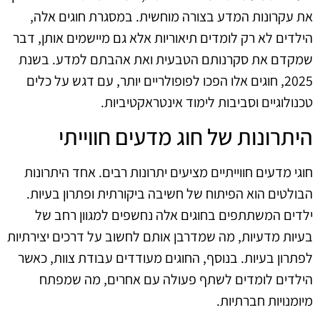
את עקרונות המדע בצורה מוחשית. במסגרת חוגים אלה,
הילדים לא רק לומדים תיאוריות אלא גם מיישמים אותן, דבר
שמקדם את סקרנותם הטבעית ואת אהבתם למדע. בשנת
2025, חוגים אלו הפכו לפופולריים יותר, עם דגש על כלים
טכנולוגיים וסביבות לימוד אינטראקטיביות.
היתרונות של חוג מדעים חווייתי
חוגי מדעים חווייתיים מציעים יתרונות רבים. אחד היתרונות
הבולטים הוא הפיתוח של חשיבה ביקורתית ופתרון בעיות.
ילדים המשתתפים בחוגים אלה נחשפים למגוון רחב של
בעיות מדעיות, מה שמדרבן אותם לחשוב על דרכים יצירתיות
לפתרון בעיות. בנוסף, החוגים מעודדים עבודת צוות, כאשר
הילדים לומדים לשתף פעולה עם אחרים, מה שמפתח
מיומנויות חברתיות.