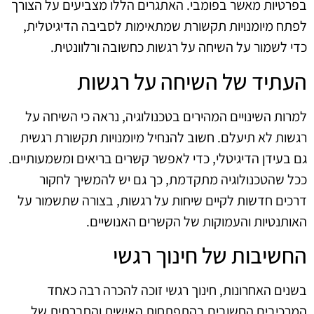
בפרטיות מאשר בפומבי. האתגרים הללו מצביעים על הצורך
לפתח מיומנויות תקשורת שמתאימות לסביבה הדיגיטלית,
כדי לשמור על השיחה על רגשות כחשובה ורלוונטית.
העתיד של השיחה על רגשות
למרות השינויים המהירים בטכנולוגיה, נראה כי השיחה על
רגשות לא תיעלם. חשוב להנחיל מיומנויות תקשורת רגשית
גם בעידן הדיגיטלי, כדי לאפשר קשרים בריאים ומשמעותיים.
ככל שהטכנולוגיה מתקדמת, כך גם יש להמשיך לחקור
דרכים חדשות לקיים שיחות על רגשות, בצורה שתשמור על
האותנטיות והעמוקות של הקשרים האנושיים.
החשיבות של חינוך רגשי
בשנים האחרונות, חינוך רגשי זוכה להכרה רבה כאחד
המרכיבים החשובים בהתפתחות האישית והחברתית של