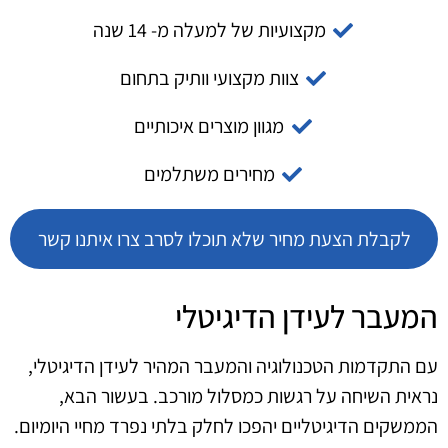
מקצועיות של למעלה מ- 14 שנה
צוות מקצועי וותיק בתחום
מגוון מוצרים איכותיים
מחירים משתלמים
לקבלת הצעת מחיר שלא תוכלו לסרב צרו איתנו קשר
המעבר לעידן הדיגיטלי
עם התקדמות הטכנולוגיה והמעבר המהיר לעידן הדיגיטלי,
נראית השיחה על רגשות כמסלול מורכב. בעשור הבא,
הממשקים הדיגיטליים יהפכו לחלק בלתי נפרד מחיי היומיום.