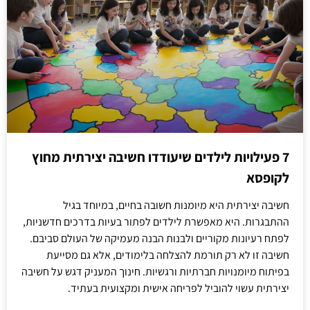
7 פעילויות לילדים שיעודדו חשיבה יצירתית מחוץ
לקופסא
חשיבה יצירתית היא מיומנות חשובה בחיים, במיוחד בגיל
ההתבגרות. היא מאפשרת לילדים לפתור בעיות בדרכים חדשניות,
לפתח רעיונות מקוריים ולבנות הבנה מעמיקה של העולם סביבם.
חשיבה זו לא רק תורמת להצלחה בלימודים, אלא גם מסייעת
בפיתוח מיומנויות חברתיות ורגשיות. חינוך המעניק דגש על חשיבה
יצירתית עשוי להוביל לפריחה אישית ומקצועית בעתיד.