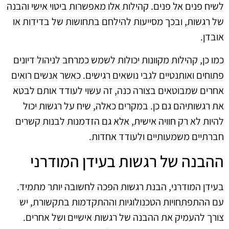
לשיח פנים אל פנים. קהילות אלו מאפשרות ביטוי אישי והבנה
של רגשות, ובכך מסייעות להילחם בתחושות של בדידות או
אובדן.
כמו כן, קהילות מקוונות יכולות לשמש כמרחב לניהול דיונים
פתוחים ואותנטיים לגבי נושאים רגישים. כאשר אנשים רואים
אחרים שמבוטאים בצורה כנה, זה עשוי לעודד אותם לבטא
את רגשותיהם גם כן. במקרים כאלה, שיח על רגשות יכול
להיות לא רק חוויה אישית, אלא גם הזדמנות לבנות קשרים
חברתיים משמעותיים ולעודד אחדות.
ההבנה של רגשות בעידן המודרני
בעידן המודרני, הבנת רגשות הפכה לחשובה יותר מתמיד.
עם ההתפתחויות הטכנולוגיות וההתקדמות בתקשורת, יש
צורך להעמיק את ההבנה של רגשות אישיים ושל אחרים.