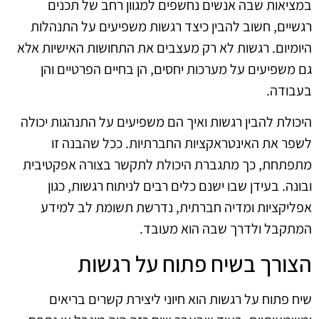
במציאות שבה אנשים נחשפים למגוון רחב של תכנים
רגשיים, חשוב להבין כיצד רגשות משפיעים על התנהלות
היומיום. רגשות לא רק מעצבים את התחושות האישיות אלא
גם משפיעים על מערכות יחסים, הן בחיים הפרטיים והן
בעבודה.
היכולת להבין רגשות ואיך הם משפיעים על התנהגות יכולה
לשפר את האינטראקציות החברתיות. ככל שהבנה זו
מתפתחת, כך מתגברת היכולת לתקשר בצורה אפקטיבית
ובונה. בעידן שבו ישנם כלים רבים לניתוח רגשות, כגון
אפליקציות ומדיה חברתית, נדרשת תשומת לב למידע
המתקבל ולדרך שבה הוא מעובד.
הצורך בשיח פתוח על רגשות
שיח פתוח על רגשות הוא חיוני ליצירת קשרים בריאים