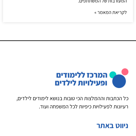
המעורבות של המשתתפים.
לקריאת המאמר »
כל הכתבות וההמלצות הכי טובות בנושא לימודים לילדים,
רעיונות לפעילויות כיפיות לכל המשפחה ועוד.
ניווט באתר