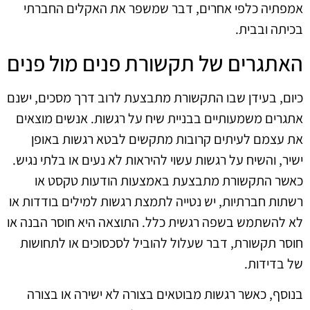
אמפתיה כלפי אחרים, דבר שמשפר את האקלים החברתי
בכיתה ובבית.
האתגרים של תקשורת פנים מול פנים
כיום, בעידן שבו התקשורת מתבצעת לרוב דרך מסכים, ישנם
אתגרים משמעותיים בבניית שיח על רגשות. אנשים מוצאים
את עצמם לעיתים קרובות מתקשים לבטא רגשות באופן
ישיר, והשיח על רגשות עשוי להיראות לא נעים או בלתי נגיש.
כאשר התקשורת מתבצעת באמצעות הודעות טקסט או
רשתות חברתיות, יש נטייה לתמצת רגשות למילים בודדות או
לא להשתמש בשפה רגשית כלל. התוצאה היא חוסר הבנה או
חוסר תקשורת, דבר שעלול להוביל לסכסוכים או לתחושות
של בדידות.
בנוסף, כאשר רגשות מבוטאים בצורה לא ישירה או בצורה