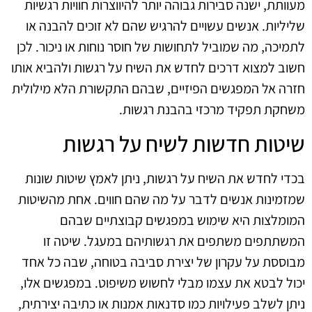
מעוותת, ישנה סבירות גבוהה יותר להיווצרות חוויות רגשיות
שליליות. אנשים עשויים להרגיש שהם לא זוכים להבנה או
לתמיכה, מה שמוביל לתחושות של חוסר נוחות או ניכור. לכן
חשוב למצוא דרכים לחדש את השיח על רגשות ולהביא אותו
חזרה אל המפגשים הפיזיים, שבהם התקשורת הלא מילולית
משחקת תפקיד מרכזי בהבנת רגשות.
שיטות חדשות לשיח על רגשות
בכדי לחדש את השיח על רגשות, ניתן לאמץ שיטות שונות
שמזמינות אנשים לדבר על מה שהם חווים. אחת מהשיטות
המומלצות היא שימוש במפגשים קבוצתיים שבהם
המשתתפים משתפים את רגשותיהם במעגל. שיטה זו
מבוססת על עקרון של יצירת סביבה בטוחה, שבה כל אחד
יכול לבטא את עצמו מבלי לחשוש משיפוט. במפגשים אלו,
ניתן לשלב פעילויות כמו סדנאות אמנות או כתיבה יצירתית,