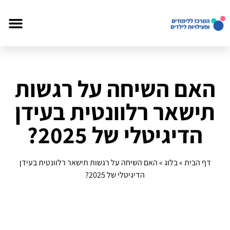
האם השיחה על רגשות
תישאר רלוונטית בעידן
הדיגיטלי של 2025?
דף הבית
»
בלוג
»
האם השיחה על רגשות תישאר רלוונטית בעידן
הדיגיטלי של 2025?