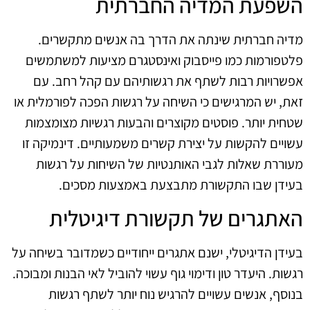
השפעת המדיה החברתית
מדיה חברתית שינתה את הדרך בה אנשים מתקשרים.
פלטפורמות כמו פייסבוק ואינסטגרם מציעות למשתמשים
אפשרויות רבות לשתף את רגשותיהם עם קהל רחב. עם
זאת, יש המרגישים כי השיחה על רגשות הפכה לפורמלית או
שטחית יותר. פוסטים מקוצרים והבעות רגשיות מצומצמות
עשויים להקשות על יצירת קשרים משמעותיים. דינמיקה זו
מעוררת שאלות לגבי האותנטיות של השיחות על רגשות
בעידן שבו התקשורת מתבצעת באמצעות מסכים.
האתגרים של תקשורת דיגיטלית
בעידן הדיגיטלי, ישנם אתגרים ייחודיים כשמדובר בשיחה על
רגשות. היעדר טון ודימוי גוף עשוי להוביל לאי הבנות ומבוכה.
בנוסף, אנשים עשויים להרגיש נוח יותר לשתף רגשות