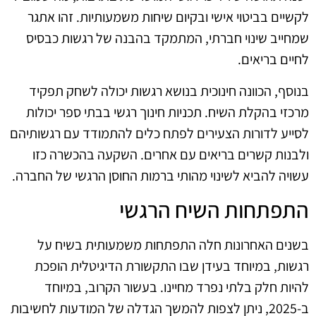
לקשיים בביטוי אישי ובקיום שיחות משמעותיות. זהו אתגר
שמחייב שינוי חברתי, המתמקד בהבנה של רגשות כבסיס
לחיים בריאים.
בנוסף, הכוונה חינוכית בנושא רגשות יכולה לשחק תפקיד
מרכזי בהקלת השיח. תכניות חינוך רגשי בבתי ספר יכולות
לסייע לדורות הצעירים לפתח כלים להתמודד עם רגשותיהם
ולבנות קשרים בריאים עם אחרים. השקעה בהכשרה כזו
עשויה להביא לשינוי מהותי ברמות החוסן הרגשי של החברה.
התפתחות השיח הרגשי
בשנים האחרונות חלה התפתחות משמעותית בשיח על
רגשות, במיוחד בעידן שבו התקשורת הדיגיטלית הופכת
להיות חלק בלתי נפרד מחיינו. בעשור הקרוב, במיוחד
ב-2025, ניתן לצפות להמשך הגדלה של המודעות לחשיבות