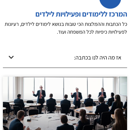
המרכז ללימודים ופעילויות לילדים
כל הכתבות וההמלצות הכי טובות בנושא לימודים לילדים, רעיונות
לפעילויות כיפיות לכל המשפחה ועוד.
אז מה היה לנו בכתבה: