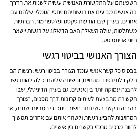
השפעתם על התקשורת האנושית עשויה לשנות את הדרך
בה אנשים מביעים את רגשותיהם ויחסי הגומלין שלהם עם
אחרים. בעידן שבו הודעות טקסט ופלטפורמות חברתיות
משתלטות, עולה השאלה האם הדיאלוג על רגשות יישאר
חיוני או יתמוסס.
הצורך האנושי בביטוי רגשי
בבסיס כל קשר אנושי עומד הצורך בביטוי רגשי. רגשות הם
חלק בלתי נפרד מהחיים, והשיחה עליהם יכולה להוות גשר
להבנה עמוקה יותר בין אנשים. גם בעידן הדיגיטלי, שבו
תקשורת מתבצעת לעיתים קרובות דרך מסכים, הצורך
בהבנה ובקשר רגשי נותר חשוב. ייתכן כי המדיום ישתנה, אך
המחויבות להביע רגשות ולשתף אותם עם אחרים תמשיך
להוות מרכיב מרכזי בקשרים בין אישיים.