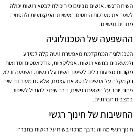
השיח הרגשי. אנשים מבינים כי היכולת לבטא רגשות יכולה
לשפר את מערכות היחסים האישיות והמקצועיות ולהפחית
מתחים נפשיים.
ההשפעה של הטכנולוגיה
הטכנולוגיה המתקדמת מאפשרת גישה קלה למידע
ולמשאבים בנושא רגשות. אפליקציות, פודקאסטים וסדנאות
מקוונות מציעות כלים לשיפור השיח על רגשות. השפעה זו לא
רק מקלה על אנשים לבטא את עצמם, אלא גם מעודדת שיח
פתוח יותר על נושאים רגישים, דבר שיכול להוביל לשיפור
במצבים חברתיים.
החשיבות של חינוך רגשי
חינוך רגשי מהווה נדבך מרכזי בשיח על רגשות בחברה