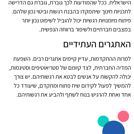
הישראלית. ככל שהמודעות לכך גוברת, גוברת גם הדרישה
לתכניות חינוך שיתמקדו בהבנת רגשות וביטוי נכון שלהם.
פיתוח מיומנויות רגשיות יכול להוביל לשיפוט נכון יותר
במצבים חברתיים ולשיפור ברווחה הנפשית.
האתגרים העתידיים
למרות ההתקדמות, עדיין קיימים אתגרים רבים. השפעת
המדיה החברתית, לצד קיומם של סטריאוטיפים וסטיגמות,
יכולה להקשות על אנשים לבטא את רגשותיהם. יש צורך
להמשיך לפעול לקידום שיח פתוח ומתקדם, שיעודד כל
אחד ואחת להרגיש בנוח לשתף ולהביע את רגשותיהם.