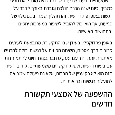
ומשמעותיים. בעוד שבעבר שיח כזה היה מוגבל או נתפס
כמביך, כיום ישנה הכרה הולכת וגוברת בצורך לדבר על
רגשות באופן פתוח וישיר. זהו תהליך שמחייב גם גילוי של
פגיעות, אך הוא יכול להוביל לשיפור במערכות יחסים
ובתחושות האישיות.
באופן פרדוקסלי, בעידן שבו התקשורת מתבצעת לעיתים
קרובות דרך מסכים, השיחה הפיזית על רגשות יכולה להרגיש
מאתגרת יותר. יחד עם זאת, מדובר בצעד חיוני להתמודדות
עם בעיות רגשיות ולפיתוח קשרים משמעותיים. קידום השיח
הזה הוא לא רק עניין של תרבות, אלא גם פעולה שמביאה
לתועלות רגשיות ובריאותיות.
ההשפעה של אמצעי תקשורת
חדשים