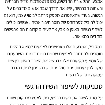
אמצעי התקשורת החדשים, כמו פלטפורמות מדיה חברתית
ורשתות חברתיות, שינו את הדרך שבה אנשים מדברים על
רגשות. בעוד שהאינטרנט מספק מרחב לביטוי עצמי, הוא גם
יכול להוביל לפרדוקס של חוסר חיבור אמיתי. אנשים יכולים
לשתף רגשות באופן פומבי, אך לעיתים קרובות הם מרגישים
בודדים במציאות.
במקביל, אמצעים אלו מאפשרים לאנשים למצוא קהלים
תומכים ולהתחבר לאנשים שחווים חוויות דומות. השפעתם
של אמצעי תקשורת אלו מדגישה את הצורך באיזון בין שיח
מקוון לבין שיחות פנים מול פנים, שבהן ניתן לפתח הבנה
עמוקה יותר של רגשות.
טכניקות לשיפור השיח הרגשי
על מנת לשפר את השיח הרגשי, ניתן לאמץ טכניקות שונות
שיכולות לסייע. אחת מהן היא שימוש בשפה רגשית ברורה