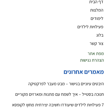
דף הבית
המלצות
לימודים
פעילויות לילדים
בלוג
צור קשר
מפת אתר
הצהרת נגישות
מאמרים אחרונים
היבטים עיוניים בגישור – מבט מעבר לפרקטיקה
חנוכה בסטייל – איך לשמח עם מתנות ומארזים מקוריים
7 פעילויות לילדים שיעודדו חשיבה יצירתית מחוץ לקופסא