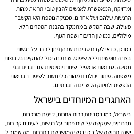
ומדויקת, המאפשרת לאנשים להבין טוב יותר את מהות
הרגשות שלהם ושל אחרים. טכניקה נוספת היא הקשבה
פעילה, שבה המקשיב מתמקד בהבנת המסרים הלא
מילוליים, כמו טון הדיבור ושפת הגוף.
כמו כן, כדאי לקדם סביבות שבהן ניתן לדבר על רגשות
בצורה חופשית וללא שיפוט. שיח כזה יכול להתקיים בקבוצות
תמיכה, סדנאות או אפילו שיחות יומיומיות עם חברים ובני
משפחה. פיתוח יכולת זו מהווה כלי חשוב לשיפור הבריאות
הנפשית ולחיזוק הקשרים החברתיים.
האתגרים המיוחדים בישראל
בישראל, כמו במדינות רבות אחרות, קיימת מורכבות
תרבותית שמקשה על שיח פתוח על רגשות. לעיתים קרובות,
ישנה תחושה של דיכוי רגשי המושרשת בתרבות, מה שמוביל