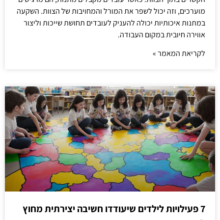
מוערכים, וזה יכול לשפר את המורל והמחויבות של הצוות. השקעה
במתנות איכותיות יכולה להעניק לעובדים תחושת שייכות וליצור
אווירה חיובית במקום העבודה.
לקריאת המאמר »
7 פעילויות לילדים שיעודדו חשיבה יצירתית מחוץ