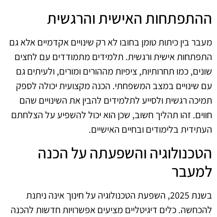
ההתפתחות האישית והרגשית
מעבר בין כיתות טומן בחובו לא רק שינויים אקדמיים אלא גם
התפתחות אישית ורגשית. תלמידים מתמודדים עם לחצים
שונים, כמו תחרותיות, ציפיות מההורים ומורים, ולעיתים גם
עם שינויים במצב המשפחתי. הכנה מקצועית יכולה לספק
תמיכה רגשית ולסייע לתלמידים להבין את השינויים שהם
חווים. זהו תהליך חשוב, שכן הוא יכול להשפיע על הצלחתם
העתידית בלימודים ובחיים האישיים.
הטכנולוגיה והשפעתה על הכנה
למעבר
בשנת 2025, השפעת הטכנולוגיה על חינוך אינה ניתנת
להכחשה. כלים דיגיטליים מציעים אפשרויות חדשות להכנה