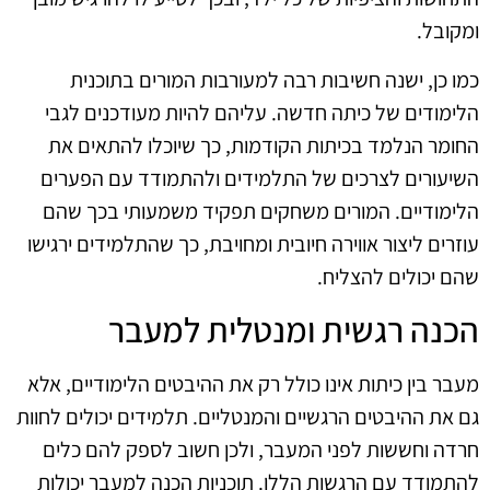
ומקובל.
כמו כן, ישנה חשיבות רבה למעורבות המורים בתוכנית
הלימודים של כיתה חדשה. עליהם להיות מעודכנים לגבי
החומר הנלמד בכיתות הקודמות, כך שיוכלו להתאים את
השיעורים לצרכים של התלמידים ולהתמודד עם הפערים
הלימודיים. המורים משחקים תפקיד משמעותי בכך שהם
עוזרים ליצור אווירה חיובית ומחויבת, כך שהתלמידים ירגישו
שהם יכולים להצליח.
הכנה רגשית ומנטלית למעבר
מעבר בין כיתות אינו כולל רק את ההיבטים הלימודיים, אלא
גם את ההיבטים הרגשיים והמנטליים. תלמידים יכולים לחוות
חרדה וחששות לפני המעבר, ולכן חשוב לספק להם כלים
להתמודד עם הרגשות הללו. תוכניות הכנה למעבר יכולות