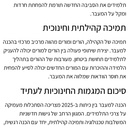
תלמידים את הסביבה החדשה תורמת להפחתת חרדות
ומקל על המעבר.
תמיכה קהילתית וחינוכית
תמיכה של הקהילה, הורים ומורים מהווה מרכיב מרכזי בהכנה
למעבר. יצירת שיתופי פעולה בין הורים למורים יכולה להעניק
לתלמידים תחושת ביטחון. מעורבות של ההורים בתהליך
הלמידה וההיכרות עם המורים החדשים יכולה לסייע להפחית
את חוסר הוודאות שמלווה את המעבר.
סיכום המגמות החינוכיות לעתיד
הכנה למעבר בין כיתות ב-2025 מצריכה הסתכלות מעמיקה
על צרכי התלמידים. המגוון הרחב של גישות חדשניות
המשלבות טכנולוגיה ותמיכה קהילתית, יחד עם הכנה רגשית,