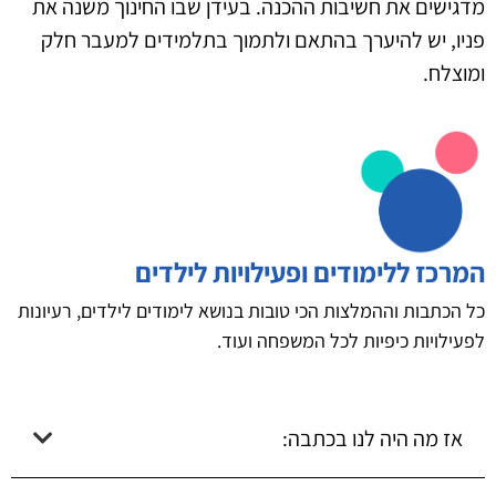
מדגישים את חשיבות ההכנה. בעידן שבו החינוך משנה את
פניו, יש להיערך בהתאם ולתמוך בתלמידים למעבר חלק
ומוצלח.
המרכז ללימודים ופעילויות לילדים
כל הכתבות וההמלצות הכי טובות בנושא לימודים לילדים, רעיונות
לפעילויות כיפיות לכל המשפחה ועוד.
אז מה היה לנו בכתבה: