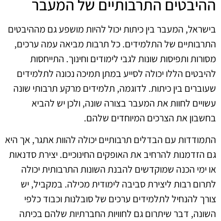
ההיבטים התרבותיים של המעבר
בישראל, המעבר בין כיתות יכול להיות מושפע גם מההיבטים
התרבותיים של התלמידים. כל תרבות מביאה עמה ערכים,
מסורות ותפיסות שונות לגבי לימודים וחינוך. התייחסות
להיבטים הללו יכולה לסייע במתן תמיכה נכונה לתלמידים
שעוברים בין כיתות. לדוגמה, תלמידים מרקע תרבותי שונה
עשויים לחוות את המעבר בצורה שונה, ולכן יש להביא
בחשבון את הצרכים המיוחדים שלהם.
התמודדות עם הבדלים תרבותיים יכולה להוות אתגר, אך היא
גם הזדמנות להרחיב את האופקים החינוכיים. יצירת סדנאות
או ימי הכנה שמוקדשים להבנת השונות התרבותית יכולה
לתרום רבות ליצירת סביבה לימודית מכילה. במקביל, יש
צורך להנחיל לתלמידים ערכים של סובלנות וכבוד כלפי
השונה, דבר שיתרום גם לחוויות החברתיות שלהם בכיתה