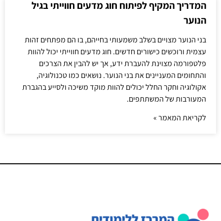
המדריך המקיף לפיתוח חוג מדעים חווייתי בגיל
הנוער
בני הנוער מצויים בשלב משמעותי בחייהם, בו הם מפתחים זהות
עצמית ורוכשים כישורים חדשים. חוג מדעים חווייתי יכול להוות
פלטפורמה מצוינת להעברת ידע, אך יש להבין את הצרכים
והתחומים המעניינים את בני הנוער. נושאים כמו טכנולוגיה,
אקולוגיה וחקר החלל יכולים להוות מוקד משיכה ולסייע בהגברת
המעורבות של המשתתפים.
לקריאת המאמר »