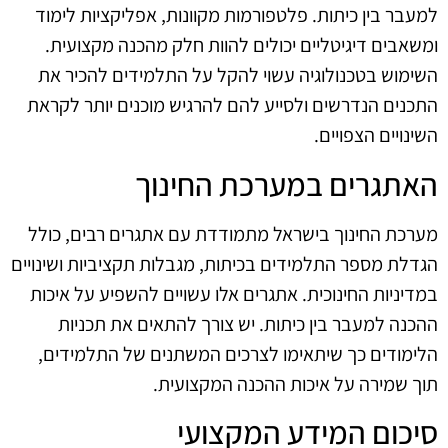
למעבר בין כיתות. פלטפורמות מקוונות, אפליקציות לימוד
ומשאבים דיגיטליים יכולים להוות חלק מהכנה מקצועית.
השימוש בטכנולוגיה עשוי להקל על התלמידים להכיר את
התכנים הנדרשים ולסייע להם להרגיש מוכנים יותר לקראת
השינויים הצפויים.
האתגרים במערכת החינוך
מערכת החינוך בישראל מתמודדת עם אתגרים רבים, כולל
הגדלת מספר התלמידים בכיתות, מגבלות תקציביות ושינויים
במדיניות החינוכית. אתגרים אלו עשויים להשפיע על איכות
ההכנה למעבר בין כיתות. יש צורך להתאים את תכניות
הלימודים כך שיתאימו לצרכים המשתנים של התלמידים,
תוך שמירה על איכות ההכנה המקצועית.
סיכום המידע המקצועי