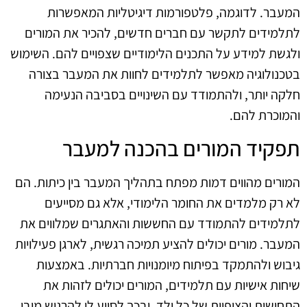
המעבר. לדוגמה, פלטפורמות דיגיטליות המאפשרות
לתלמידים לתקשר עם חברים חדשים, להכיר את המורים
ולגשת למידע על התכנים הלימודיים שצפויים להם. השימוש
בטכנולוגיה מאפשר לתלמידים לחוות את המעבר בצורה
חלקה יותר, ולהתמודד עם השינויים בסביבה הנעימה
והמוכרת להם.
תפקיד המורים בהכנה למעבר
המורים מהווים דמות מפתח בתהליך המעבר בין כיתות. הם
לא רק מלמדים את החומר הלימודי, אלא גם מסייעים
לתלמידים להתמודד עם החששות והאתגרים שמלווים את
המעבר. מורים יכולים להציע תמיכה רגשית, לארגן פעילויות
גיבוש ולהתמקד בפיתוח מיומנויות חברתיות. באמצעות
שיחות אישיות עם תלמידים, המורים יכולים לזהות את
התחושות והציפיות של כל ילד, ובכך לסייע לו להרגיש מובן