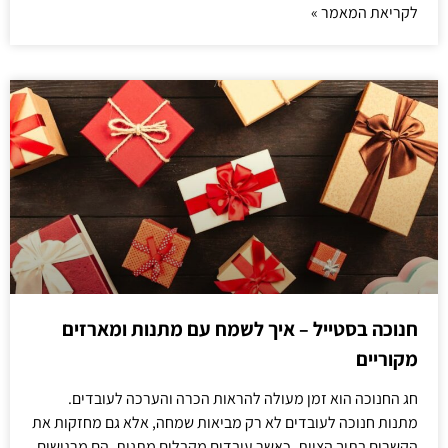
לקריאת המאמר »
חנוכה בסטייל – איך לשמח עם מתנות ומארזים
מקוריים
חג החנוכה הוא זמן מעולה להראות הכרה והערכה לעובדים.
מתנות חנוכה לעובדים לא רק מביאות שמחה, אלא גם מחזקות את
הקשרים בתוך הצוות. כאשר עובדים מקבלים מתנות, הם מרגישים