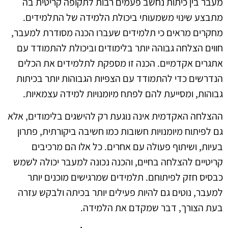
מעבר בין כיתות נחשב פעמים רבות לתקופה קריטית בה
מתבצע שינוי משמעותי ביכולת הלמידה של התלמידים.
מחקרים מראים כי תלמידים שעברו הכנה מסודרת למעבר,
חווים הצלחה גבוהה יותר בלימודים וביכולת להתמודד עם
אתגרים אקדמיים. הכנה זו מספקת לתלמידים את הכלים
הנדרשים כדי להתמודד עם הצפיות הגבוהות יותר בכיתות
גבוהות, ומסייעת להם לפתח מיומנויות למידה עצמאיות.
ההצלחה האקדמית אינה נוגעת רק להישגים בלימודים, אלא
גם לפיתוח מיומנויות חשובות כמו חשיבה ביקורתית, פתרון
בעיות, ושיתוף פעולה עם אחרים. כל אלו הם מרכיבים
קריטיים להצלחה בחיים, והכנה נכונה למעבר יכולה לשמש
כבסיס חזק לפיתוחם. תלמידים שמרגישים מוכנים יותר
למעבר, נוטים גם להיות פעילים יותר בכיתה ולבקש עזרה
בעת הצורך, דבר שמקדם את הלמידה.