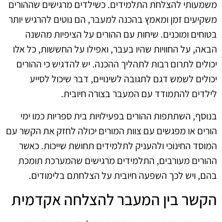
משמעותי להצלחת התלמידים. כשילדים מרגישים שההורים
משקיעים זמן ומאמץ בהכנה למעבר, הם נוטים להרגיש יותר
בטוחים ומוכנים. שיחות עם ההורים על הציפיות מהשנה
הבאה, על החוויות שהיו בעבר, ואפילו על החששות, כל אלו
יכולים לתרום רבות לתהליך ההכנה. יש להדגיש כי ההורים
יכולים לשמש דגם לתגובה לשינויים, דבר שיכול לסייע
לילדים להתמודד עם המעבר בצורה חיובית.
בנוסף, השתתפות ההורים בפעילויות בית ספריות כמו ימי
הורים או מפגשים עם צוות המורים יכולה לחזק את הקשר עם
המוסד החינוכי ולהעניק לתלמידים תחושת שייכות. כאשר
ההורים מעורבים, התלמידים מרגישים שהמערכת תומכת
בהם, ויש לכך השפעה חיובית על הצלחתם בלימודים.
הקשר בין המעבר להצלחה אקדמית