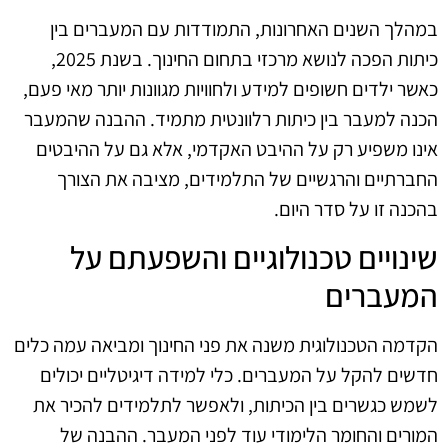
במהלך השנים האחרונות, התמודדות עם המעברים בין
כיתות הפכה לנושא מרכזי בתחום החינוך. בשנת 2025,
כאשר ילדים חשופים למידע ולחוויות מגוונות יותר מאי פעם,
הכנה למעבר בין כיתות רלוונטית מתמיד. ההבנה שהמעבר
אינו משפיע רק על ההיבט האקדמי, אלא גם על ההיבטים
החברתיים והרגשיים של התלמידים, מציבה את הצורך
בהכנה זו על סדר היום.
שינויים טכנולוגיים והשפעתם על
המעברים
הקדמה הטכנולוגית משנה את פני החינוך ומביאה עמה כלים
חדשים להקל על המעברים. כלי למידה דיגיטליים יכולים
לשמש כגשרים בין הכיתות, ולאפשר לתלמידים להכיר את
המורים והחומר הלימודי עוד לפני המעבר. ההבנה של