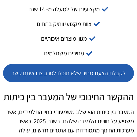
מקצועיות של למעלה מ- 14 שנה
צוות מקצועי וותיק בתחום
מגוון מוצרים איכותיים
מחירים משתלמים
לקבלת הצעת מחיר שלא תוכלו לסרב צרו איתנו קשר
ההקשר החינוכי של המעבר בין כיתות
המעבר בין כיתות הוא שלב משמעותי בחיי התלמידים, אשר
משפיע על חוויית הלמידה שלהם. בשנת 2025, כאשר
מערכות החינוך מתמודדות עם אתגרים חדשים, עולה