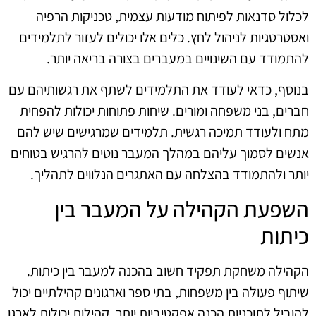
לכלול סדנאות לפיתוח מודעות עצמית, טכניקות הרפיה
ואסטרטגיות לניהול לחץ. כלים אלו יכולים לעזור לתלמידים
להתמודד עם השינויים במעברים בצורה בריאה יותר.
בנוסף, כדאי לעודד את התלמידים לשתף את רגשותיהם עם
חברים, בני משפחה ומורים. שיחות פתוחות יכולות להפחית
מתח ולעודד תמיכה רגשית. תלמידים שמרגישים שיש להם
אנשים לסמוך עליהם במהלך המעבר נוטים להרגיש בטוחים
יותר ולהתמודד בהצלחה עם האתגרים הנלווים לתהליך.
השפעת הקהילה על המעבר בין
כיתות
הקהילה משחקת תפקיד חשוב בהכנה למעבר בין כיתות.
שיתוף פעולה בין משפחות, בתי ספר וארגונים קהילתיים יכול
להוביל לתוכניות הכנה אפקטיביות יותר. קהילות יכולות לארגן