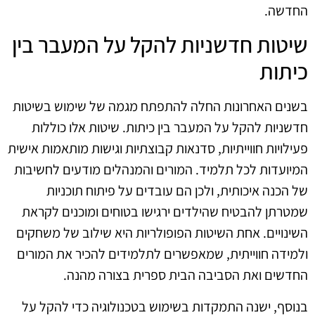
החדשה.
שיטות חדשניות להקל על המעבר בין
כיתות
בשנים האחרונות החלה להתפתח מגמה של שימוש בשיטות
חדשניות להקל על המעבר בין כיתות. שיטות אלו כוללות
פעילויות חווייתיות, סדנאות קבוצתיות וגישות מותאמות אישית
המיועדות לכל תלמיד. המורים והמנהלים מודעים לחשיבות
של הכנה איכותית, ולכן הם עובדים על פיתוח תוכניות
שמטרתן להבטיח שהילדים ירגישו בטוחים ומוכנים לקראת
השינויים. אחת השיטות הפופולריות היא שילוב של משחקים
ולמידה חווייתית, שמאפשרים לתלמידים להכיר את המורים
החדשים ואת הסביבה הבית ספרית בצורה מהנה.
בנוסף, ישנה התמקדות בשימוש בטכנולוגיה כדי להקל על