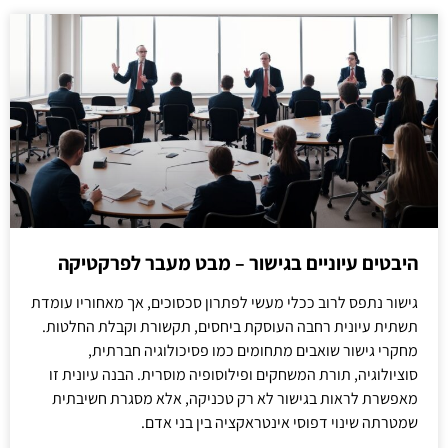
היבטים עיוניים בגישור – מבט מעבר לפרקטיקה
גישור נתפס לרוב ככלי מעשי לפתרון סכסוכים, אך מאחוריו עומדת
תשתית עיונית רחבה העוסקת ביחסים, תקשורת וקבלת החלטות.
מחקרי גישור שואבים מתחומים כמו פסיכולוגיה חברתית,
סוציולוגיה, תורת המשחקים ופילוסופיה מוסרית. הבנה עיונית זו
מאפשרת לראות בגישור לא רק טכניקה, אלא מסגרת חשיבתית
שמטרתה שינוי דפוסי אינטראקציה בין בני אדם.