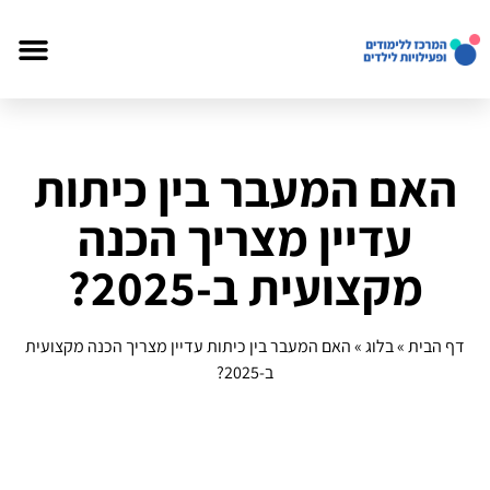
האם המעבר בין כיתות
עדיין מצריך הכנה
מקצועית ב-2025?
דף הבית
»
בלוג
»
האם המעבר בין כיתות עדיין מצריך הכנה מקצועית
ב-2025?