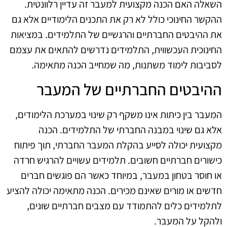
השאלה האם הכנה מקצועית למעבר זה עדיין רלוונטית.
ההקשר החינוכי כולל לא רק את התכנים הלימודיים אלא גם
את ההיבטים החברתיים והרגשיים של התלמידים. במציאות
החינוכית העכשווית, התלמידים נדרשים להתאים את עצמם
לסביבות לימוד משתנות, מה שמחייב הכנה מתאימה.
ההיבטים החברתיים של המעבר
המעבר בין כיתות אינו משקף רק שינוי במערכת הלימודים,
אלא גם שינוי במבנה החברתי של התלמידים. הכנה
מקצועית יכולה לסייע בהקלת המעבר החברתי, תוך פיתוח
כישורים חברתיים חשובים. תלמידים עשויים להרגיש חרדה
או חוסר בטחון במעבר, במיוחד כאשר הם פוגשים חברים
חדשים או מורים שאינם מכירים. הכנה מתאימה יכולה להציע
לתלמידים כלים להתמודד עם מצבים חברתיים שונים,
ולהקל על המעבר.