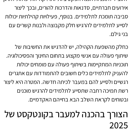
אירועים חברתיים, סדנאות והדרכות להורים, ובכך ליצור
סביבה תומכת לתלמידים. בנוסף, פעילויות קהילתיות יכולות
לסייע לתלמידים להרגיש חלק מקבוצה ולבנות קשרים עם
בני גילם.
כחלק מהשפעת הקהילה, יש להדגיש את החשיבות של
שיתוף פעולה עם אנשי מקצוע בתחום החינוך והפסיכולוגיה.
תוכניות המתקיימות בשיתוף פעולה עם מומחים יכולות
להעניק לתלמידים כלים חשובים להתמודדות עם אתגרים
רגשיים ולסייע להם במעבר לכיתה חדשה. המטרה היא ליצור
רשת תמיכה רחבה שתסייע לתלמידים להרגיש מוכנים
ובטוחים לקראת השלב הבא בחייהם האקדמיים.
הצורך בהכנה למעבר בקונטקסט של
2025