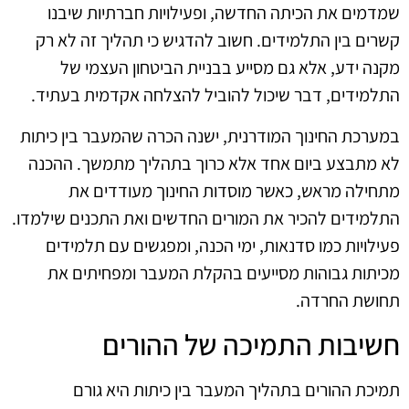
שמדמים את הכיתה החדשה, ופעילויות חברתיות שיבנו
קשרים בין התלמידים. חשוב להדגיש כי תהליך זה לא רק
מקנה ידע, אלא גם מסייע בבניית הביטחון העצמי של
התלמידים, דבר שיכול להוביל להצלחה אקדמית בעתיד.
במערכת החינוך המודרנית, ישנה הכרה שהמעבר בין כיתות
לא מתבצע ביום אחד אלא כרוך בתהליך מתמשך. ההכנה
מתחילה מראש, כאשר מוסדות החינוך מעודדים את
התלמידים להכיר את המורים החדשים ואת התכנים שילמדו.
פעילויות כמו סדנאות, ימי הכנה, ומפגשים עם תלמידים
מכיתות גבוהות מסייעים בהקלת המעבר ומפחיתים את
תחושת החרדה.
חשיבות התמיכה של ההורים
תמיכת ההורים בתהליך המעבר בין כיתות היא גורם