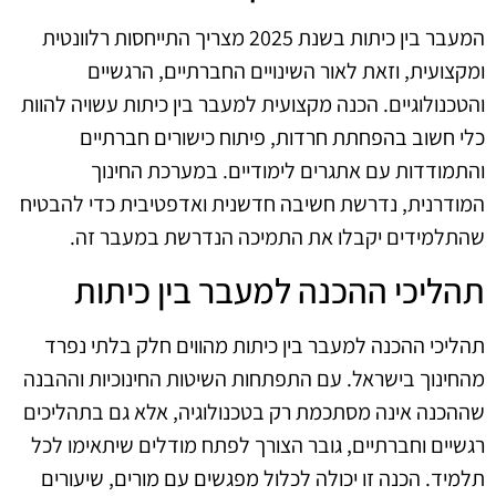
המעבר בין כיתות בשנת 2025 מצריך התייחסות רלוונטית
ומקצועית, וזאת לאור השינויים החברתיים, הרגשיים
והטכנולוגיים. הכנה מקצועית למעבר בין כיתות עשויה להוות
כלי חשוב בהפחתת חרדות, פיתוח כישורים חברתיים
והתמודדות עם אתגרים לימודיים. במערכת החינוך
המודרנית, נדרשת חשיבה חדשנית ואדפטיבית כדי להבטיח
שהתלמידים יקבלו את התמיכה הנדרשת במעבר זה.
תהליכי ההכנה למעבר בין כיתות
תהליכי ההכנה למעבר בין כיתות מהווים חלק בלתי נפרד
מהחינוך בישראל. עם התפתחות השיטות החינוכיות וההבנה
שההכנה אינה מסתכמת רק בטכנולוגיה, אלא גם בתהליכים
רגשיים וחברתיים, גובר הצורך לפתח מודלים שיתאימו לכל
תלמיד. הכנה זו יכולה לכלול מפגשים עם מורים, שיעורים