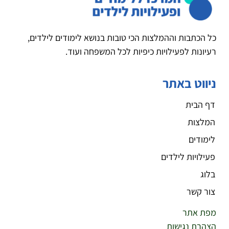
כל הכתבות וההמלצות הכי טובות בנושא לימודים לילדים,
רעיונות לפעילויות כיפיות לכל המשפחה ועוד.
ניווט באתר
דף הבית
המלצות
לימודים
פעילויות לילדים
בלוג
צור קשר
מפת אתר
הצהרת נגישות