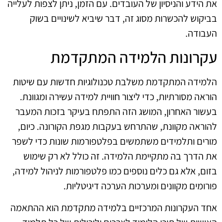
את הידע והניסיון של העובדים. עם הזמן, ניתן לצפות לעלייה
בביקוש להכשרות מסוג זה, דבר שיביא לשינויים בשוק
העבודה.
עקרונות הלמידה המתקדמת
הלמידה המתקדמת משלבת טכנולוגיות חדשות עם שיטות
הוראה מסורתיות, כדי ליצור חוויית למידה עשירה ומגוונת.
בעשור האחרון, המושג הזה התפתח בעיקר בזכות המעבר
להוראה מקוונת, שהתרחש בעקבות מגפת הקורונה. כיום,
מורים ותלמידים משתמשים בפלטפורמות שונות כדי לשפר
את הדרך בה מתקיימת הלמידה. זה כולל לא רק שימוש
בזום, אלא גם כלים נוספים כמו פלטפורמות לניהול למידה,
פורומים מקוונים ומערכות הערכה דיגיטליות.
אחד העקרונות המרכזיים בלמידה מתקדמת הוא ההתאמה