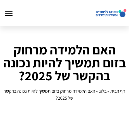
האם הלמידה מרחוק
בזום תמשיך להיות נכונה
בהקשר של 2025?
דף הבית
»
בלוג
»
האם הלמידה מרחוק בזום תמשיך להיות נכונה בהקשר
של 2025?