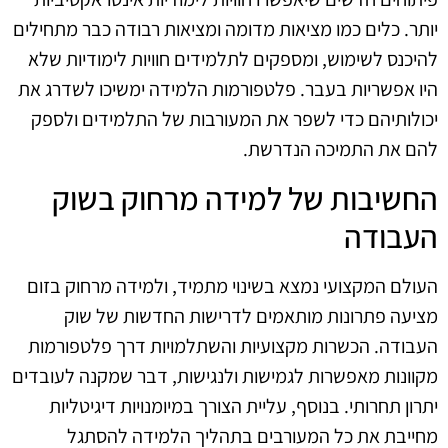
יותר. כלים כמו מציאות מדומה ומציאות רבודה כבר מתחילים
להיכנס לשימוש, ומספקים לתלמידים חוויות לימודיות שלא
היו אפשריות בעבר. פלטפורמות הלמידה ימשיכו לשדרג את
יכולותיהם כדי לשפר את המעורבות של התלמידים ולספק
להם את התמיכה הנדרשת.
החשיבות של למידה מרחוק בשוק
העבודה
העולם המקצועי נמצא בשינוי מתמיד, ולמידה מרחוק בזום
מציעה פתרונות מותאמים לדרישות החדשות של שוק
העבודה. הכשרות מקצועיות והשתלמויות דרך פלטפורמות
מקוונות מאפשרות לגמישות ולנגישות, דבר שמקנה לעובדים
יתרון תחרותי. בנוסף, עליית הצורך במיומנויות דיגיטליות
מחייבת את כל המעורבים בתהליך הלמידה להסתגל