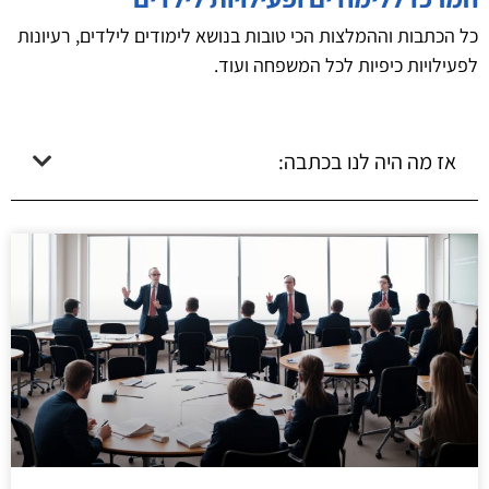
כל הכתבות וההמלצות הכי טובות בנושא לימודים לילדים, רעיונות
לפעילויות כיפיות לכל המשפחה ועוד.
אז מה היה לנו בכתבה: