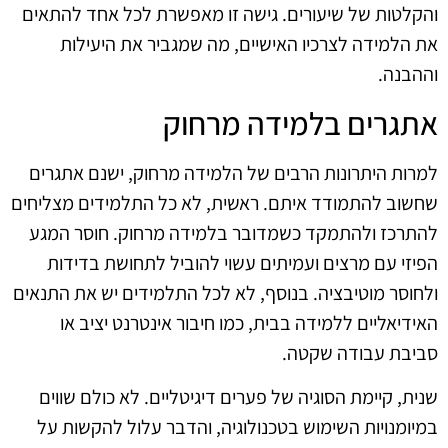
והקלטות של שיעורים. גישה זו מאפשרת לכל אחד להתאים
את הלמידה לצרכיו האישיים, מה שמגביר את היעילות
וההבנה.
אתגרים בלמידה מרחוק
למרות היתרונות הרבים של הלמידה מרחוק, ישנם אתגרים
שחשוב להתמודד איתם. ראשית, לא כל התלמידים מצליחים
להתרכז ולהתמקד כשמדובר בלמידה מרחוק. חוסר המגע
הפיזי עם מרצים ועמיתים עשוי להוביל לתחושת בדידות
ולחוסר מוטיבציה. בנוסף, לא לכל התלמידים יש את התנאים
האידיאליים ללמידה בבית, כמו חיבור אינטרנט יציב או
סביבת עבודה שקטה.
שנית, קיימת הסוגיה של פערים דיגיטליים. לא כולם שווים
במיומנויות השימוש בטכנולוגיה, והדבר עלול להקשות על