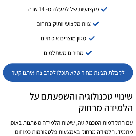
מקצועיות של למעלה מ- 14 שנה
צוות מקצועי וותיק בתחום
מגוון מוצרים איכותיים
מחירים משתלמים
לקבלת הצעת מחיר שלא תוכלו לסרב צרו איתנו קשר
שינויי טכנולוגיה והשפעתם על
הלמידה מרחוק
עם התקדמות הטכנולוגיה, שיטות הלמידה משתנות באופן
מתמיד. הלמידה מרחוק באמצעות פלטפורמות כמו זום