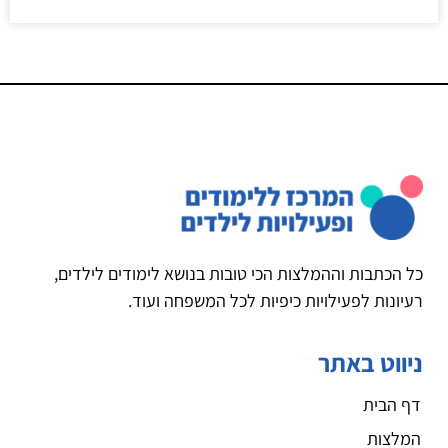
כל הכתבות וההמלצות הכי טובות בנושא לימודים לילדים,
רעיונות לפעילויות כיפיות לכל המשפחה ועוד.
ניווט באתר
דף הבית
המלצות