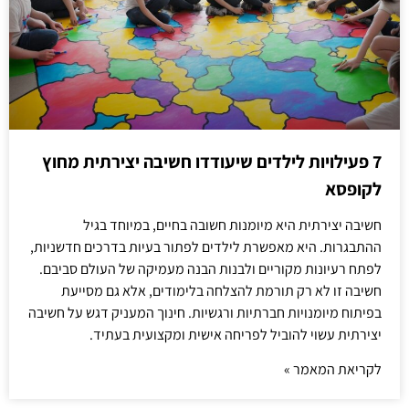
7 פעילויות לילדים שיעודדו חשיבה יצירתית מחוץ
לקופסא
חשיבה יצירתית היא מיומנות חשובה בחיים, במיוחד בגיל
ההתבגרות. היא מאפשרת לילדים לפתור בעיות בדרכים חדשניות,
לפתח רעיונות מקוריים ולבנות הבנה מעמיקה של העולם סביבם.
חשיבה זו לא רק תורמת להצלחה בלימודים, אלא גם מסייעת
בפיתוח מיומנויות חברתיות ורגשיות. חינוך המעניק דגש על חשיבה
יצירתית עשוי להוביל לפריחה אישית ומקצועית בעתיד.
לקריאת המאמר »