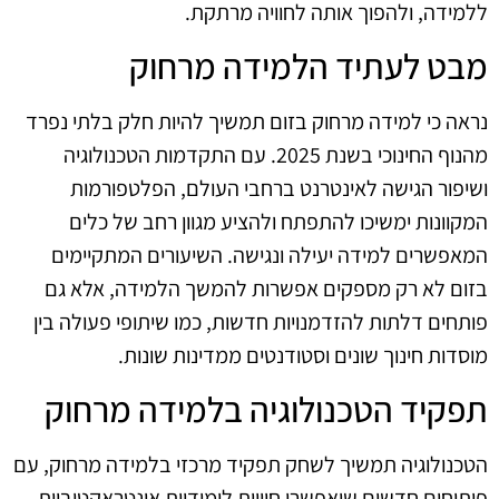
ללמידה, ולהפוך אותה לחוויה מרתקת.
מבט לעתיד הלמידה מרחוק
נראה כי למידה מרחוק בזום תמשיך להיות חלק בלתי נפרד
מהנוף החינוכי בשנת 2025. עם התקדמות הטכנולוגיה
ושיפור הגישה לאינטרנט ברחבי העולם, הפלטפורמות
המקוונות ימשיכו להתפתח ולהציע מגוון רחב של כלים
המאפשרים למידה יעילה ונגישה. השיעורים המתקיימים
בזום לא רק מספקים אפשרות להמשך הלמידה, אלא גם
פותחים דלתות להזדמנויות חדשות, כמו שיתופי פעולה בין
מוסדות חינוך שונים וסטודנטים ממדינות שונות.
תפקיד הטכנולוגיה בלמידה מרחוק
הטכנולוגיה תמשיך לשחק תפקיד מרכזי בלמידה מרחוק, עם
פיתוחים חדשים שיאפשרו חוויות לימודיות אינטראקטיביות