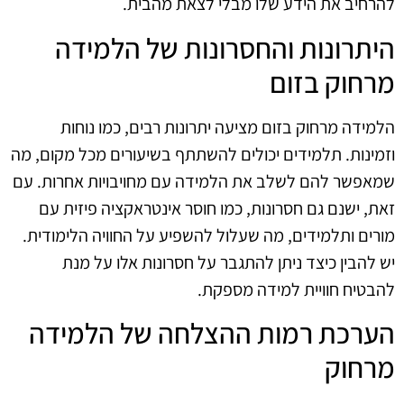
להרחיב את הידע שלו מבלי לצאת מהבית.
היתרונות והחסרונות של הלמידה
מרחוק בזום
הלמידה מרחוק בזום מציעה יתרונות רבים, כמו נוחות
וזמינות. תלמידים יכולים להשתתף בשיעורים מכל מקום, מה
שמאפשר להם לשלב את הלמידה עם מחויבויות אחרות. עם
זאת, ישנם גם חסרונות, כמו חוסר אינטראקציה פיזית עם
מורים ותלמידים, מה שעלול להשפיע על החוויה הלימודית.
יש להבין כיצד ניתן להתגבר על חסרונות אלו על מנת
להבטיח חוויית למידה מספקת.
הערכת רמות ההצלחה של הלמידה
מרחוק