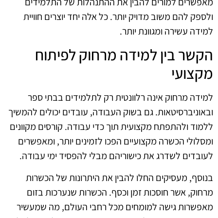
מאפשרים למורים להבין את ההתנהלות של התלמידים
ולספק להם משוב מדויק יותר. כל אלה יחד יוצרים חוויית
למידה עשירה ומגוונת יותר.
הקשר בין למידה מרחוק לפיתוח
מקצועי
למידה מרחוק אינה רלוונטית רק לתלמידים בבתי ספר
ובאוניברסיטאות. גם בשוק העבודה, עובדים יכולים להמשיך
ללמוד ולהתפתח מקצועית תוך כדי עבודה. קורסים מקוונים
ומסלולי הכשרה מקצועיים הפכו לזמינים יותר, ומאפשרים
לעובדים לשדרג את כישוריהם מבלי להפסיד ימי עבודה.
בנוסף, מעסיקים החלו להבין את היתרונות של הכשרות
מרחוק, אשר חוסכות זמן וכסף. הכשרות שנערכות בזום
מאפשרות גישה למומחים מכל רחבי העולם, מה שמעשיר