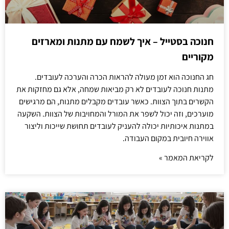
חנוכה בסטייל – איך לשמח עם מתנות ומארזים
מקוריים
חג החנוכה הוא זמן מעולה להראות הכרה והערכה לעובדים.
מתנות חנוכה לעובדים לא רק מביאות שמחה, אלא גם מחזקות את
הקשרים בתוך הצוות. כאשר עובדים מקבלים מתנות, הם מרגישים
מוערכים, וזה יכול לשפר את המורל והמחויבות של הצוות. השקעה
במתנות איכותיות יכולה להעניק לעובדים תחושת שייכות וליצור
אווירה חיובית במקום העבודה.
לקריאת המאמר »