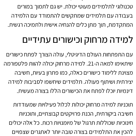
טכנולוגי לתלמידים מעוטי יכולת. יש גם לתמוך במורים
בעבודה עם תלמידים שמתקשים להתמודד עם הלמידה
המתקדמת, תוך מתן כלים להנחיה אישית ולתמיכה רגשית.
למידה מרחוק וכישורים עתידיים
עם התפתחות העולם הדיגיטלי, עולה הצורך לפתח כישורים
שיתאימו למאה ה-21. למידה מרחוק יכולה להוות פלטפורמה
מצוינת ללימוד כישורים כאלה, כמו פתרון בעיות, חשיבה
יצירתית ושיתוף פעולה. תלמידים שיחשפו לסביבות למידה
דינמיות יוכלו לפתח את הכישורים הללו בצורה מעשית.
תוכניות למידה מרחוק יכולות לכלול פעילויות שמעודדות
חשיבה ביקורתית, הכנת פרויקטים קבוצתיים, ותוכניות
חינוכיות שכוללות תרגול של מיומנויות רכות. כל אלה יכולים
להכין את התלמידים בצורה טובה יותר לאתגרים שצפויים