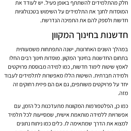
חלק מהתלמידים להשתתף באופן פעיל. יש לעודד את
המוסדות לחנך את התלמידים על השימוש בטכנולוגיות
חדשות ולספק להם את התמיכה הנדרשת.
חדשנות בחינוך המקוון
במהלך השנים האחרונות, ישנה התפתחות משמעותית
בתחום החדשנות בחינוך המקוון. מוסדות חינוך רבים החלו
לאמץ שיטות לימוד חדשות, כמו למידה מבוססת פרויקטים
ולמידה חברתית. השיטות הללו מאפשרות לתלמידים לעבוד
יחד על פרויקטים משותפים, גם אם הם פיזית רחוקים זה
מזה.
כמו כן, הפלטפורמות המקוונות מתעדכנות כל הזמן, עם
אפשרויות ללמידה מותאמת אישית, שמסייעות לכל תלמיד
למצוא את הדרך שמתאימה לו. כלים כמו ניתוח נתונים