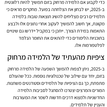
כדי לקבוע אם הלמידה מרחוק בזום תמשיך להיות רלוונטית
ב-2025, יש לבחון את הצלחתה בפועל. מחקרים מראים כי
תלמידים רבים מצליחים להשיג תוצאות טובות בלמידה
מקוונת, אך חשוב להמשיך לעקוב אחרי נתונים אלו ולבצע
התאמות במידת הצורך. ייתכן כי במקביל יידרשו גם שינויים
בתוכניות הלימודים כדי להתאים את החומר הנלמד
לפלטפורמות אלו.
ציפיות מהעתיד של הלמידה מרחוק
ב-2025, ניתן לצפות להמשך השפעה של הלמידה מרחוק
בזום, יחד עם שילוב של טכנולוגיות נוספות. ככל שהעולם
מתפתח, כך גם הציפיות של תלמידים וסטודנטים משתנות.
המורים והמרצים יצטרכו להסתגל לסביבות הלמידה
החדשניות ולמצוא דרכים חדשות לשמר את המעורבות
והעניין של תלמידים.