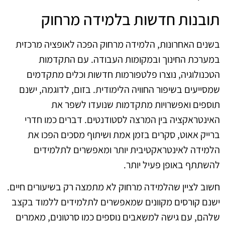
תובנות חדשות בלמידה מרחוק
בשנים האחרונות, הלמידה מרחוק הפכה לאופציה מרכזית
במערכת החינוך ובמקומות העבודה. עם התקדמות
הטכנולוגיה, נוצרו פלטפורמות חדשות וכלים מתקדמים
שמסייעים בשיפור החוויה הלימודית. בזום, לדוגמה, ישנם
תוספים ואפשרויות מתקדמות שנועדו לשפר את
האינטראקציה בין המרצה לסטודנטים. דברים כמו חדרי
ברייק אאוט, סקרים בזמן אמת ושיתוף מסכים הפכו את
הלמידה לאינטראקטיבית יותר ומאפשרים לתלמידים
להשתתף באופן פעיל יותר.
חשוב לציין שהלמידה מרחוק לא מתמצה רק בשיעורים חיים.
ישנם קורסים מקוונים שמאפשרים לתלמידים ללמוד בקצב
שלהם, עם גישה למשאבים נוספים כמו סרטונים, מאמרים