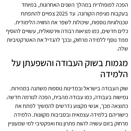
הפכה לפופולרית במהלך השנים האחרונות, במיוחד
בעקבות מגיפת הקורונה. עד 2025 צפויים להתפתח
טכנולוגיות נוספות, שיכולות לשפר את החוויה הלימודית.
כלים חדשים, כמו מציאות רבודה ווירטואלית, עשויים להוסיף
ממד נוסף ללמידה מרחוק, ובכך להגדיל את האטרקטיביות
שלה.
מגמות בשוק העבודה והשפעתן על
הלמידה
שוק העבודה בישראל ובמדינות נוספות משתנה במהירות.
גמישות בעבודה, כמו עבודה מהבית, הפכה לנורמה חדשה.
כתוצאה מכך, אנשי מקצוע נדרשים להמשיך לפתח את
כישוריהם בלמידה עצמאית ובסביבות מקוונות. הלמידה
מרחוק בזום עשויה להוות פתרון נוח ואפקטיבי למי שמעוניין