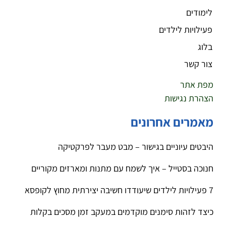
לימודים
פעילויות לילדים
בלוג
צור קשר
מפת אתר
הצהרת נגישות
מאמרים אחרונים
היבטים עיוניים בגישור – מבט מעבר לפרקטיקה
חנוכה בסטייל – איך לשמח עם מתנות ומארזים מקוריים
7 פעילויות לילדים שיעודדו חשיבה יצירתית מחוץ לקופסא
כיצד לזהות סימנים מוקדמים במעקב זמן מסכים בקלות