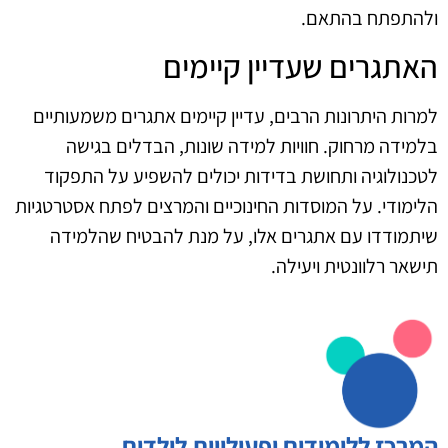
ולהתפתח בהתאם.
האתגרים שעדיין קיימים
למרות היתרונות הרבים, עדיין קיימים אתגרים משמעותיים
בלמידה מרחוק. חוויות למידה שונות, הבדלים בגישה
לטכנולוגיה ותחושת בדידות יכולים להשפיע על התפקוד
הלימודי. על המוסדות החינוכיים והמרצים לפתח אסטרטגיות
שיתמודדו עם אתגרים אלו, על מנת להבטיח שהלמידה
תישאר רלוונטית ויעילה.
המרכז ללימודים ופעילויות לילדים