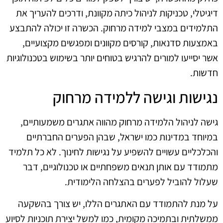
דיגיטלי, טכניקות לניהול כיתה מקוונת, ודרכים להעריך את
התלמידים במצבי למידה מרחוק. הכשרה זו יכולה להתבצע
באמצעות סדנאות, קורסים מקוונים ומפגשים מקצועיים,
אשר יסייעו למורים להרגיש בטוחים יותר בשימוש בטכנולוגיות
חדשות.
נגישות וגישה ללמידה מרחוק
גישה לניהול הלמידה מרחוק מהווה אתגרים משמעותיים,
במיוחד במדינות כמו ישראל, שבהן הפערים החברתיים
והכלכליים עשויים להשפיע על נגישות לחינוך. לא כל תלמיד
מתמודד עם אותן תנאים משפחתיים או טכנולוגיים, דבר
שעלול להוביל לפערים בהצלחה הלימודית.
על מנת להתמודד עם האתגרים הללו, יש צורך בהשקעה
ממשלתית ובתמיכה מקומית, כמו למשל יצירת תוכניות לסיוע