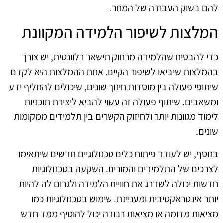
להם בשוק העבודה של המחר.
המלצות לשיפור הלמידה המקוונת
כדי להבטיח שהלמידה מרחוק תישאר רלוונטית, יש צורך
בהמלצות שיביאו לשיפור הקיים. אחת ההמלצות היא לקדם
שיתופי פעולה בין מוסדות חינוך שונים, שיכולים להחליף ידע
ומשאבים. שיתוף פעולה זה עשוי להביא ליצירת תוכניות
לימוד מגוונות יותר ולחיזוק הקשרים בין תלמידים ממקומות
שונים.
בנוסף, יש לעודד פיתוח כלים טכנולוגיים חדשים שיתאימו
לצרכים של התלמידים והמורים. השקעה בטכנולוגיות
חדשות יכולה לשדרג את חוויית הלמידה ולגרום לה להיות
יותר אינטראקטיבית ומעניינת. שימוש בטכנולוגיות כמו
מציאות מדומה או מציאות רבודה יכול להוסיף ממד חדש