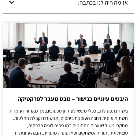
אז מה היה לנו בכתבה:
היבטים עיוניים בגישור – מבט מעבר לפרקטיקה
גישור נתפס לרוב ככלי מעשי לפתרון סכסוכים, אך מאחוריו עומדת
תשתית עיונית רחבה העוסקת ביחסים, תקשורת וקבלת החלטות.
מחקרי גישור שואבים מתחומים כמו פסיכולוגיה חברתית,
סוציולוגיה, תורת המשחקים ופילוסופיה מוסרית. הבנה עיונית זו