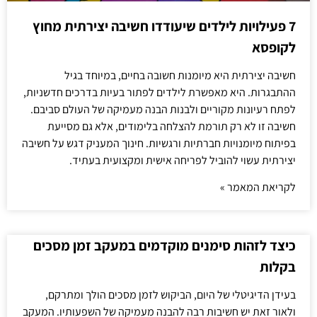
7 פעילויות לילדים שיעודדו חשיבה יצירתית מחוץ
לקופסא
חשיבה יצירתית היא מיומנות חשובה בחיים, במיוחד בגיל
ההתבגרות. היא מאפשרת לילדים לפתור בעיות בדרכים חדשניות,
לפתח רעיונות מקוריים ולבנות הבנה מעמיקה של העולם סביבם.
חשיבה זו לא רק תורמת להצלחה בלימודים, אלא גם מסייעת
בפיתוח מיומנויות חברתיות ורגשיות. חינוך המעניק דגש על חשיבה
יצירתית עשוי להוביל לפריחה אישית ומקצועית בעתיד.
לקריאת המאמר »
כיצד לזהות סימנים מוקדמים במעקב זמן מסכים
בקלות
בעידן הדיגיטלי של היום, הביקוש לזמן מסכים הולך ומתרקם,
ולאור זאת יש חשיבות רבה להבנה מעמיקה של השפעותיו. המעקב