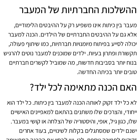
ההשלכות החברתיות של המעבר
מעבר בין כיתות אינו משפיע רק על ההיבטים הלימודיים,
אלא גם על ההיבטים החברתיים של הילדים. הכנה למעבר
יכולה לסייע בפיתוח מיומנויות חברתיות, כמו שיתוף פעולה,
תקשורת ופתרון בעיות. ילדים שמוכנים למעבר נוטים להרגיש
בנוח יותר בסביבות חדשות, מה שמוביל לקשרים חברתיים
טובים יותר בכיתה החדשה.
האם הכנה מתאימה לכל ילד?
לא כל ילד זקוק לאותה הכנה למעבר בין כיתות. כל ילד הוא
ייחודי, והצרכים שלו משתנים בהתאם למאפיינים האישיים
שלו, כגון גיל, אופי, והיסטוריה של הצלחה או קושי במעבר.
ישנם ילדים שמסתגלים בקלות לשינויים, בעוד אחרים