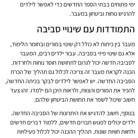
ימי פתוחים בבתי הספר החדשים כדי לאפשר לילדים
להרגיש נוחות וביטחון במעבר.
התמודדות עם שינויי סביבה
מעבר בין כיתות לא כולל רק שינוי במורים ובחומר הלימוד,
אלא גם שינוי פיזי בסביבה. עבור ילדים רבים, המעבר
לסביבה חדשה יכול לגרום לתחושת חוסר נוחות ולחרדות.
הכנה לקראת מעבר זה צריכה לכלול גם תהליך של הכרת
הסביבה החדשה. יש לאפשר לילדים לבקר בכיתה החדשה,
להכיר את המורים והצוות, ולראות היכן הם ילמדו. זהו צעד
חשוב שיכול לשפר את תחושת הביטחון שלהם.
בנוסף, חשוב להדגיש את היתרונות של הסביבה החדשה.
ילדים יכולים לפגוש חברים חדשים, ללמוד דברים חדשים
ולחוות חוויות שונות. תהליך ההכנה יכול לכלול פעילויות