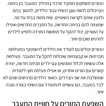
ההורים משחקים תפקיד מרכזי בתהליך המעבר בין כיתות.
הם יכולים להוות עוגן רגשית עבור הילדים, לתמוך בהם
ולהכין אותם לקראת השינויים. שיח פתוח בבית על מה
שמצפה להם בכיתה החדשה, על החברים החדשים ואפילו
על המורים, יכול להקל על תחושות החרדה ולסייע לילדים
להרגיש מוכנים יותר.
ההורים יכולים גם לעודד את הילדים להשתתף בפעילויות
חברתיות או קבוצתיות שיכולות להקל על המעבר. פעילויות
אלה עשויות לכלול מפגשים עם ילדים מכיתה חדשה, יצירת
קשרים עם הורים אחרים, או אפילו פעילות חוץ-לימודית
שמשלבת את שני הצדדים. כאשר הילדים מרגישים שהם לא
לבד במעבר, הם עשויים להתמודד עם השינוי בצורה טובה
יותר.
השפעת המורים על חוויית המעבר