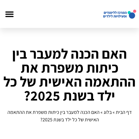
האם הכנה למעבר בין
כיתות משפרת את
ההתאמה האישית של כל
ילד בשנת 2025?
דף הבית
»
בלוג
»
האם הכנה למעבר בין כיתות משפרת את ההתאמה
האישית של כל ילד בשנת 2025?