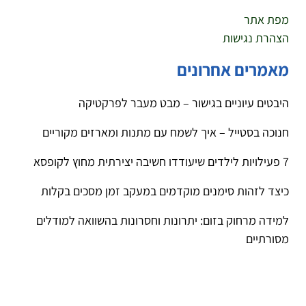
מפת אתר
הצהרת נגישות
מאמרים אחרונים
היבטים עיוניים בגישור – מבט מעבר לפרקטיקה
חנוכה בסטייל – איך לשמח עם מתנות ומארזים מקוריים
7 פעילויות לילדים שיעודדו חשיבה יצירתית מחוץ לקופסא
כיצד לזהות סימנים מוקדמים במעקב זמן מסכים בקלות
למידה מרחוק בזום: יתרונות וחסרונות בהשוואה למודלים
מסורתיים