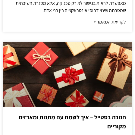
מאפשרת לראות בגישור לא רק טכניקה, אלא מסגרת חשיבתית
שמטרתה שינוי דפוסי אינטראקציה בין בני אדם.
לקריאת המאמר »
חנוכה בסטייל – איך לשמח עם מתנות ומארזים
מקוריים