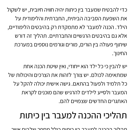
כדי להבטיח שמעבר בין כיתות יהיה חוויה חיובית, יש לשקול
את השפעת הסביבה הביתית, החברתית והלימודית על
הילד. הכנה למעבר לא מתמקדת רק בהיבטים הלימודיים,
אלא גם בהיבטים הרגשיים והחברתיים. תהליך זה דורש
שיתוף פעולה בין הורים, מורים וגורמים נוספים במערכת
החינוך.
יש להבין כי כל ילד הוא ייחודי, ואין שיטת הכנה אחת
שמתאימה לכולם. יש צורך לזהות את הצרכים והיכולות של
כל תלמיד ולפעול בהתאם. גישה אישית יכולה להקל על
המעבר ולסייע לילדים להרגיש שהם מוכנים לקראת
האתגרים החדשים שצפויים להם.
תהליכי ההכנה למעבר בין כיתות
תהליך ההכנה למעבר בין כיתות כולל מספר שלבים אשר