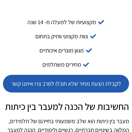
מקצועיות של למעלה מ- 14 שנה
צוות מקצועי וותיק בתחום
מגוון מוצרים איכותיים
מחירים משתלמים
לקבלת הצעת מחיר שלא תוכלו לסרב צרו איתנו קשר
החשיבות של הכנה למעבר בין כיתות
מעבר בין כיתות הוא שלב משמעותי בחייהם של תלמידים,
המלווה בשינויים חברתיים, רגשיים ולימודיים. הכנה למעבר