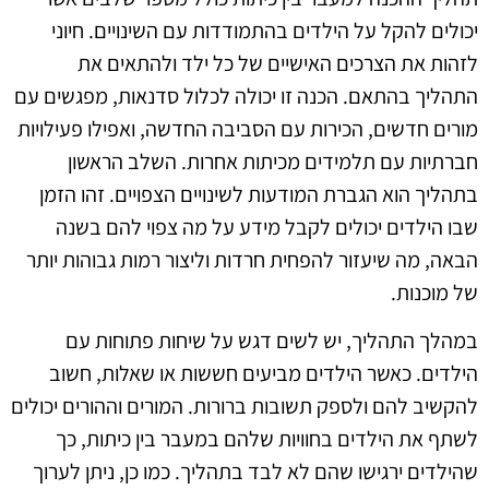
יכולים להקל על הילדים בהתמודדות עם השינויים. חיוני
לזהות את הצרכים האישיים של כל ילד ולהתאים את
התהליך בהתאם. הכנה זו יכולה לכלול סדנאות, מפגשים עם
מורים חדשים, הכירות עם הסביבה החדשה, ואפילו פעילויות
חברתיות עם תלמידים מכיתות אחרות. השלב הראשון
בתהליך הוא הגברת המודעות לשינויים הצפויים. זהו הזמן
שבו הילדים יכולים לקבל מידע על מה צפוי להם בשנה
הבאה, מה שיעזור להפחית חרדות וליצור רמות גבוהות יותר
של מוכנות.
במהלך התהליך, יש לשים דגש על שיחות פתוחות עם
הילדים. כאשר הילדים מביעים חששות או שאלות, חשוב
להקשיב להם ולספק תשובות ברורות. המורים וההורים יכולים
לשתף את הילדים בחוויות שלהם במעבר בין כיתות, כך
שהילדים ירגישו שהם לא לבד בתהליך. כמו כן, ניתן לערוך