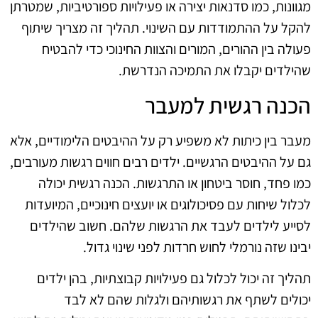
מגוונות, כמו סדנאות יצירה או פעילויות ספורטיביות, שמטרתן
להקל על ההתמודדות עם השינוי. תהליך זה מצריך שיתוף
פעולה בין ההורים, המורים והצוות החינוכי כדי להבטיח
שהילדים יקבלו את התמיכה הנדרשת.
הכנה רגשית למעבר
מעבר בין כיתות לא משפיע רק על ההיבטים הלימודיים, אלא
גם על ההיבטים הרגשיים. ילדים רבים חווים רגשות מעורבים,
כמו פחד, חוסר ביטחון או התרגשות. הכנה רגשית יכולה
לכלול שיחות עם פסיכולוגים או יועצים חינוכיים, המיועדות
לסייע לילדים לעבד את הרגשות שלהם. חשוב שהילדים
יבינו שזה נורמלי לחוש חרדות לפני שינוי גדול.
תהליך זה יכול לכלול גם פעילויות קבוצתיות, בהן ילדים
יכולים לשתף את רגשותיהם ולגלות שהם לא לבד