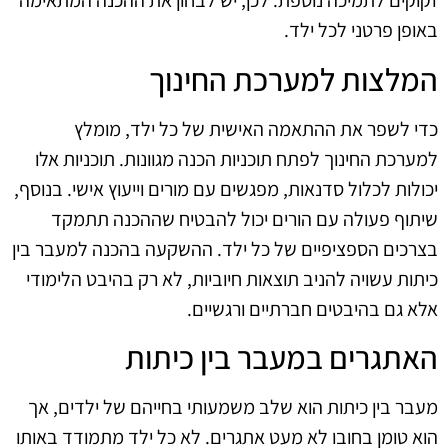
זקוקים לתמיכה נוספת. לכן, יש לבחון את ההכנה המתאימה
באופן פרטני לכל ילד.
המלצות למערכת החינוך
כדי לשפר את ההתאמה האישית של כל ילד, מומלץ
למערכת החינוך לפתח תוכניות הכנה מגוונות. תוכניות אלו
יכולות לכלול סדנאות, מפגשים עם מורים וייעוץ אישי. בנוסף,
שיתוף פעולה עם הורים יכול להבטיח שההכנה תתמקד
בצרכים הספציפיים של כל ילד. ההשקעה בהכנה למעבר בין
כיתות עשויה להניב תוצאות חיוביות, לא רק בהיבט הלימודי
אלא גם בהיבטים חברתיים ורגשיים.
האתגרים במעבר בין כיתות
מעבר בין כיתות הוא שלב משמעותי בחייהם של ילדים, אך
הוא טומן בחובו לא מעט אתגרים. לא כל ילד מתמודד באותו