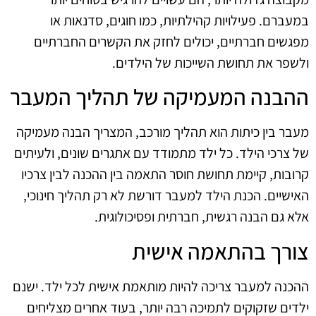
במעברם. פעילויות קהילתיות, כמו חוגים, סדנאות או
מפגשים חברתיים, יכולים לחזק את הקשרים החברתיים
ולשפר את תחושת השייכות של הילדים.
ההבנה המעמיקה של תהליך המעבר
מעבר בין כיתות הוא תהליך מורכב, המצריך הבנה מעמיקה
של צרכי הילד. כל ילד מתמודד עם אתגרים שונים, ולעיתים
קרובות, קיימת תחושת חוסר התאמה בין ההכנה לבין צרכיו
האישיים. הכנת הילד למעבר דורשת לא רק תהליך חינוכי,
אלא גם הבנה רגשית, חברתית ופסיכולוגית.
צורך בהתאמה אישית
ההכנה למעבר צריכה להיות מותאמת אישית לכל ילד. ישנם
ילדים שזקוקים לתמיכה רבה יותר, בעוד אחרים מצליחים