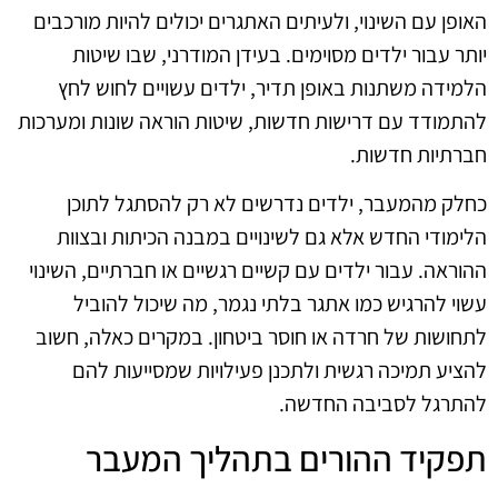
האופן עם השינוי, ולעיתים האתגרים יכולים להיות מורכבים
יותר עבור ילדים מסוימים. בעידן המודרני, שבו שיטות
הלמידה משתנות באופן תדיר, ילדים עשויים לחוש לחץ
להתמודד עם דרישות חדשות, שיטות הוראה שונות ומערכות
חברתיות חדשות.
כחלק מהמעבר, ילדים נדרשים לא רק להסתגל לתוכן
הלימודי החדש אלא גם לשינויים במבנה הכיתות ובצוות
ההוראה. עבור ילדים עם קשיים רגשיים או חברתיים, השינוי
עשוי להרגיש כמו אתגר בלתי נגמר, מה שיכול להוביל
לתחושות של חרדה או חוסר ביטחון. במקרים כאלה, חשוב
להציע תמיכה רגשית ולתכנן פעילויות שמסייעות להם
להתרגל לסביבה החדשה.
תפקיד ההורים בתהליך המעבר