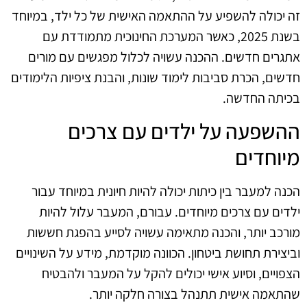
זה יכולה להשפיע על ההתאמה האישית של כל ילד, במיוחד
בשנת 2025, כאשר המערכת החינוכית מתמודדת עם
אתגרים חדשים. ההכנה עשויה לכלול מפגשים עם מורים
חדשים, הכרת סביבות לימוד שונות, והבנת ציפיות הלימודים
בכיתה החדשה.
ההשפעה על ילדים עם צרכים
מיוחדים
הכנה למעבר בין כיתות יכולה להיות חיונית במיוחד עבור
ילדים עם צרכים מיוחדים. עבורם, המעבר עלול להיות
מורכב יותר, והכנה מתאימה עשויה לסייע בהפגת חששות
וביצירת תחושת ביטחון. הכוונה מוקדמת, מידע על השינויים
הצפויים, וסיוע אישי יכולים להקל על המעבר ולהבטיח
שהתאמה אישית תתנהל בצורה חלקה יותר.