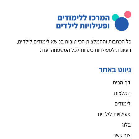
כל הכתבות וההמלצות הכי טובות בנושא לימודים לילדים,
רעיונות לפעילויות כיפיות לכל המשפחה ועוד.
ניווט באתר
דף הבית
המלצות
לימודים
פעילויות לילדים
בלוג
צור קשר