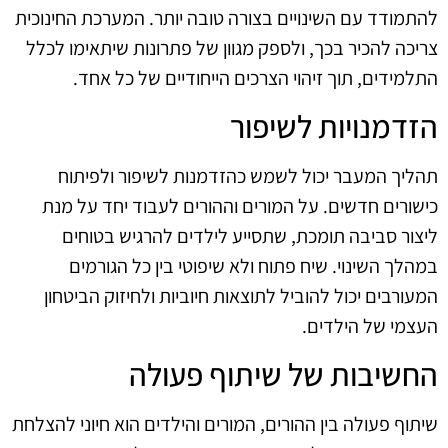
להתמודד עם השינויים בצורה טובה יותר. המערכת החינוכית
צריכה להכיר בכך, ולספק מגוון של פתרונות שיתאימו לכלל
התלמידים, תוך זיהוי הצרכים הייחודיים של כל אחד.
הזדמנויות לשיפור
תהליך המעבר יכול לשמש כהזדמנות לשיפור ולפיתוח
כישורים חדשים. על המורים וההורים לעבוד יחד על מנת
ליצור סביבה תומכת, שתסייע לילדים להרגיש בטוחים
במהלך השינוי. שיח פתוח ולא שיפוטי בין כל הגורמים
המעורבים יכול להוביל לתוצאות חיוביות ולחיזוק הביטחון
העצמי של הילדים.
החשיבות של שיתוף פעולה
שיתוף פעולה בין ההורים, המורים והילדים הוא חיוני להצלחת