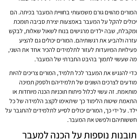
המורים מהווים גורם משמעותי בחוויית המעבר בכיתה. הם
יכולים להקל על המעבר באמצעות יצירת סביבה תומכת
ומקבלת, שבה ילדים מרגישים בנוח לשאול שאלות, לבקש
עזרה ולהביע את רגשותיהם. המורים יכולים גם להציע
פעילויות המיועדות לעזור לתלמידים להכיר אחד את השני,
מה שעשוי לתמוך בהיבט החברתי של המעבר.
כדי להנגיש את המעבר לכל תלמיד, המורים צריכים להיות
מודעים לצרכים השונים של תלמידיהם ולספק תמיכה
מותאמת. זה עשוי לכלול פיתוח תוכניות הכנה מיוחדות או
התאמת שיטות הלימוד כך שיתאימו לקצב הלמידה של כל
ילד. על ידי כך, המורים יכולים לסייע לתלמידים להתגבר על
חששותיהם ולפשט את המעבר.
תובנות נוספות על הכנה למעבר