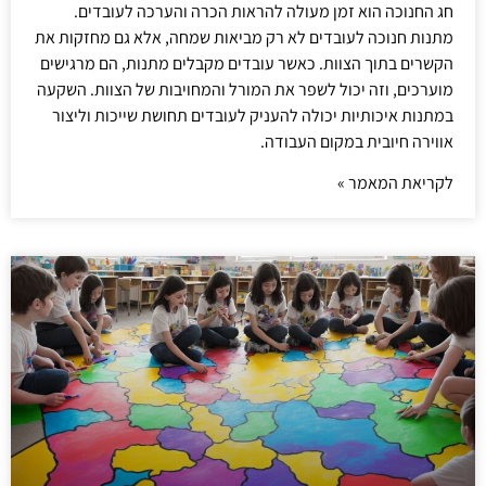
חג החנוכה הוא זמן מעולה להראות הכרה והערכה לעובדים.
מתנות חנוכה לעובדים לא רק מביאות שמחה, אלא גם מחזקות את
הקשרים בתוך הצוות. כאשר עובדים מקבלים מתנות, הם מרגישים
מוערכים, וזה יכול לשפר את המורל והמחויבות של הצוות. השקעה
במתנות איכותיות יכולה להעניק לעובדים תחושת שייכות וליצור
אווירה חיובית במקום העבודה.
לקריאת המאמר »