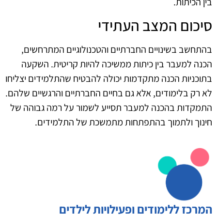
בין הכיתות.
סיכום המצב העתידי
בהתחשב בשינויים החברתיים והטכנולוגיים המתרחשים,
הכנה למעבר בין כיתות ממשיכה להיות קריטית. השקעה
בתוכניות הכנה מתקדמות יכולה להבטיח שהתלמידים יצליחו
לא רק בלימודים, אלא גם בחיים החברתיים והרגשיים שלהם.
התמקדות בהכנה למעבר תסייע לשמור על רמה גבוהה של
חינוך ולתמוך בהתפתחות מתמשכת של התלמידים.
המרכז ללימודים ופעילויות לילדים