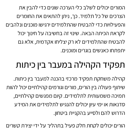
המורים יכולים לשלב כלי הערכה שונים כדי להבין את
הצרכים של כל תלמיד. כך, ניתן להתאים את החומרים
והפעילויות כדי להבטיח שהתלמידים ירגישו מוכנים ונלהבים
לקראת הכיתה הבאה. שינוי זה בחשיבה על חינוך יכול
להבטיח שהתלמידים לא רק יצליחו אקדמית, אלא גם
יתפתחו כאנשים בוגרים ומוכנים.
תפקיד הקהילה במעבר בין כיתות
קהילה משחקת תפקיד מרכזי בהכנה למעבר בין כיתות.
שיתוף פעולה בין הורים, מורים וגורמים קהילתיים יכול להוות
תמיכה משמעותית לתלמידים. קיום מפגשים קהילתיים,
סדנאות או ימי עיון יכולים להנגיש לתלמידים את המידע
הדרוש להם ולסייע בהקניית ביטחון.
הורים יכולים לקחת חלק פעיל בתהליך על ידי יצירת קשרים