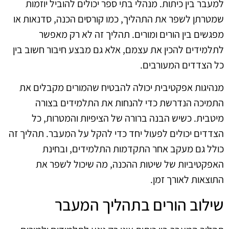
למעבר בין כיתות. מנהלי בתי ספר יכולים להוביל יוזמות
שמטרתן לשפר את התהליך, כמו קורסים הכנה, סדנאות או
מפגשים בין הורים ומורים. תהליך זה לא רק מאפשר
לתלמידים להכין את עצמם, אלא גם מבצע חיבור חשוב בין
כל הצדדים המעורבים.
מנהיגות אפקטיבית יכולה להבטיח שהמורים מקבלים את
התמיכה הנדרשת כדי להנחות את התלמידים בצורה
מיטבית. כשיש הבנה ברורה של הציפיות והמטרות, כל
הצדדים יכולים לפעול יחד כדי להקל על המעבר. תהליך זה
כולל גם מעקב אחר התקדמות התלמידים, ובחינת
האפקטיביות של שיטות ההכנה, מה שיכול לשפר את
התוצאות לאורך זמן.
שילוב הורים בתהליך המעבר