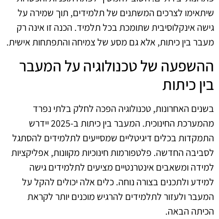
שיתאימו לצרכים המשתנים של תלמידים, תוך שמירה על
גישה אינקלוסיבית שתומכת בכל תלמיד. הכנה זו אינה רק
מעבר בין כיתות, אלא גם מסע של צמיחה והתפתחות אישית.
ההשפעה של טכנולוגיה על המעבר
בין כיתות
בשנים האחרונות, טכנולוגיה הפכה לחלק בלתי נפרד
מהמערכת החינוכית. המעבר בין כיתות ב-2025 יידרש
התמקדות בכלים דיגיטליים שמסייעים לתלמידים להסתגל
לסביבה החדשה. פלטפורמות חינוכיות מקוונות, אפליקציות
למידה ומשאבים אינטרנטיים מציעים לתלמידים גישה
למידע ולתכנים בצורה נוחה. כלים אלה יכולים להקל על
המעבר ולעזור לתלמידים להרגיש מוכנים יותר לקראת
הכיתה הבאה.