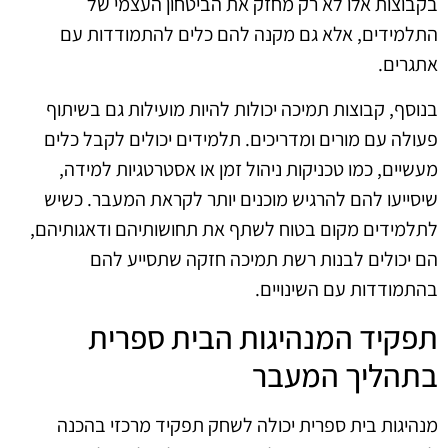
בקבוצות אלו לא רק מחזק את הביטחון העצמי של
התלמידים, אלא גם מקנה להם כלים להתמודדות עם
אתגרים.
בנוסף, קבוצות תמיכה יכולות להיות מועילות גם בשיתוף
פעולה עם מורים ומדריכים. תלמידים יכולים לקבל כלים
מעשיים, כמו טכניקות ניהול זמן או אסטרטגיות למידה,
שיסייעו להם להרגיש מוכנים יותר לקראת המעבר. כשיש
לתלמידים מקום בטוח לשתף את תחושותיהם ודאגותיהם,
הם יכולים לבנות רשת תמיכה חזקה שתסייע להם
בהתמודדות עם השינויים.
תפקיד המנהיגות הבית ספרית
בתהליך המעבר
מנהיגות בית ספרית יכולה לשחק תפקיד מרכזי בהכנה