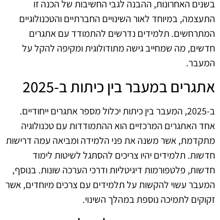
בשנים האחרונות, ההבנה לגבי החשיבות של הכנה זו
התעצמה, במיוחד לאור השינויים החברתיים והטכנולוגיים
המתרחשים. תלמידים נדרשים להתמודד עם אתגרים
חדשים, מה שמחייב גישה מתודולוגית ומקיפה להקל על
המעבר.
אתגרים במעבר בין כיתות ב‑2025
ב‑2025, המעבר בין כיתות יכלול מספר אתגרים ייחודיים.
אחד האתגרים המרכזיים הוא ההתמודדות עם טכנולוגיה
מתקדמת, אשר משנה את פני הלמידה ומביאה עמה דרישות
חדשות. תלמידים יהיו צריכים להסתגל לשיטות לימוד
חדשות, פלטפורמות דיגיטליות ודרכי הערכה שונות. בנוסף,
המעבר עשוי להקשות על תלמידים עם צרכים מיוחדים, אשר
זקוקים לתמיכה נוספת במהלך השינוי.