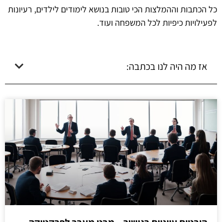
כל הכתבות וההמלצות הכי טובות בנושא לימודים לילדים, רעיונות
לפעילויות כיפיות לכל המשפחה ועוד.
אז מה היה לנו בכתבה: