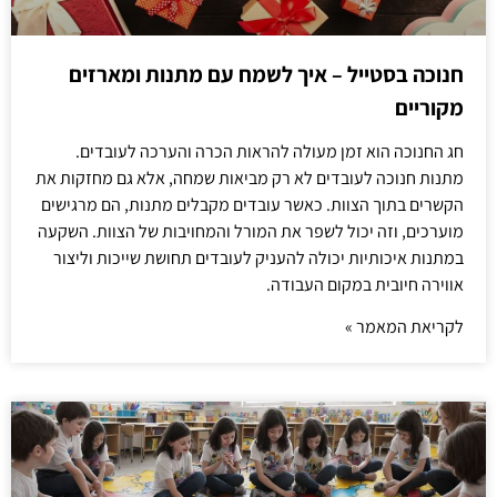
חנוכה בסטייל – איך לשמח עם מתנות ומארזים
מקוריים
חג החנוכה הוא זמן מעולה להראות הכרה והערכה לעובדים.
מתנות חנוכה לעובדים לא רק מביאות שמחה, אלא גם מחזקות את
הקשרים בתוך הצוות. כאשר עובדים מקבלים מתנות, הם מרגישים
מוערכים, וזה יכול לשפר את המורל והמחויבות של הצוות. השקעה
במתנות איכותיות יכולה להעניק לעובדים תחושת שייכות וליצור
אווירה חיובית במקום העבודה.
לקריאת המאמר »