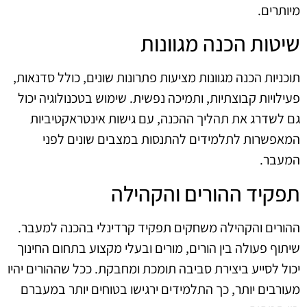
מיותרים.
שיטות הכנה מגוונות
תוכניות הכנה מגוונות מציעות פתרונות שונים, כולל סדנאות,
פעילויות קבוצתיות, ותמיכה נפשית. שימוש בטכנולוגיה יכול
גם לשדרג את תהליך ההכנה, עם גישות אינטראקטיביות
המאפשרות לתלמידים להתנסות במצבים שונים לפני
המעבר.
תפקיד ההורים והקהילה
ההורים והקהילה משחקים תפקיד קרדינלי בהכנה למעבר.
שיתוף פעולה בין הורים, מורים ובעלי מקצוע בתחום החינוך
יכול לסייע ביצירת סביבה תומכת ומחבקת. ככל שההורים יהיו
מעורבים יותר, כך התלמידים ירגישו בטוחים יותר במעברם