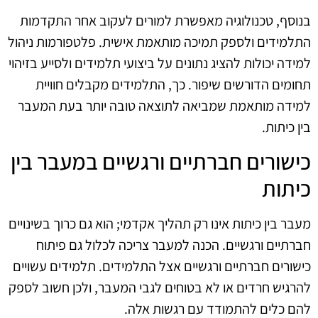
בנוסף, טכנולוגיה מאפשרת למורים לעקוב אחר התקדמות
התלמידים ולספק תמיכה מותאמת אישית. פלטפורמות ניהול
למידה יכולות להציג נתונים על ביצועי תלמידים ולסייע בזיהוי
תחומים הדורשים שיפור. כך, התלמידים מקבלים חוויית
למידה מותאמת שמביאה לתוצאה טובה יותר בעת המעבר
בין כיתות.
כישורים חברתיים ורגשיים במעבר בין
כיתות
מעבר בין כיתות אינו רק תהליך אקדמי; הוא גם כרוך בשינויים
חברתיים ורגשיים. הכנה למעבר צריכה לכלול גם פיתוח
כישורים חברתיים ורגשיים אצל התלמידים. תלמידים עשויים
להרגיש חרדים או לא בטוחים לגבי המעבר, ולכן חשוב לספק
להם כלים להתמודד עם רגשות אלה.