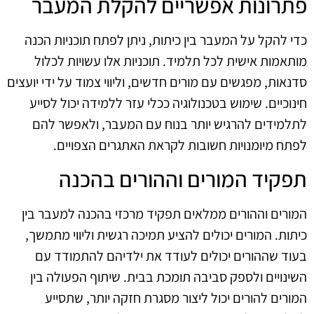
פתרונות אפשריים להקלת המעבר
כדי להקל על המעבר בין כיתות, ניתן לפתח תוכניות הכנה
מותאמות אישית לכל תלמיד. תוכניות אלו עשויות לכלול
סדנאות, מפגשים עם מורים חדשים, וליווי צמוד על ידי יועצים
חינוכיים. שימוש בטכנולוגיה ככלי עזר ללמידה יכול לסייע
לתלמידים להרגיש יותר בנוח עם המעבר, ולאפשר להם
לפתח מיומנויות חשובות לקראת האתגרים הצפויים.
תפקיד המורים וההורים בהכנה
המורים וההורים ממלאים תפקיד מרכזי בהכנה למעבר בין
כיתות. המורים יכולים להציע תמיכה רגשית וליווי מתמשך,
בעוד שההורים יכולים לעודד את ילדיהם להתמודד עם
השינויים ולספק סביבה תומכת בבית. שיתוף הפעולה בין
המורים להורים יכול ליצור מסגרת חזקה יותר, שתסייע