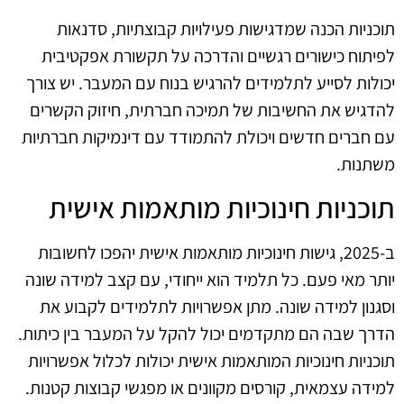
תוכניות הכנה שמדגישות פעילויות קבוצתיות, סדנאות
לפיתוח כישורים רגשיים והדרכה על תקשורת אפקטיבית
יכולות לסייע לתלמידים להרגיש בנוח עם המעבר. יש צורך
להדגיש את החשיבות של תמיכה חברתית, חיזוק הקשרים
עם חברים חדשים ויכולת להתמודד עם דינמיקות חברתיות
משתנות.
תוכניות חינוכיות מותאמות אישית
ב-2025, גישות חינוכיות מותאמות אישית יהפכו לחשובות
יותר מאי פעם. כל תלמיד הוא ייחודי, עם קצב למידה שונה
וסגנון למידה שונה. מתן אפשרויות לתלמידים לקבוע את
הדרך שבה הם מתקדמים יכול להקל על המעבר בין כיתות.
תוכניות חינוכיות המותאמות אישית יכולות לכלול אפשרויות
למידה עצמאית, קורסים מקוונים או מפגשי קבוצות קטנות.