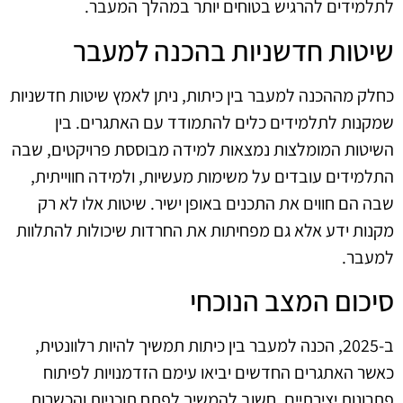
לתלמידים להרגיש בטוחים יותר במהלך המעבר.
שיטות חדשניות בהכנה למעבר
כחלק מההכנה למעבר בין כיתות, ניתן לאמץ שיטות חדשניות
שמקנות לתלמידים כלים להתמודד עם האתגרים. בין
השיטות המומלצות נמצאות למידה מבוססת פרויקטים, שבה
התלמידים עובדים על משימות מעשיות, ולמידה חווייתית,
שבה הם חווים את התכנים באופן ישיר. שיטות אלו לא רק
מקנות ידע אלא גם מפחיתות את החרדות שיכולות להתלוות
למעבר.
סיכום המצב הנוכחי
ב‑2025, הכנה למעבר בין כיתות תמשיך להיות רלוונטית,
כאשר האתגרים החדשים יביאו עימם הזדמנויות לפיתוח
פתרונות יצירתיים. חשוב להמשיך לפתח תוכניות והכשרות