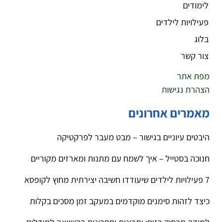
לימודים
פעילויות לילדים
בלוג
צור קשר
מפת אתר
הצהרת נגישות
מאמרים אחרונים
היבטים עיוניים בגישור – מבט מעבר לפרקטיקה
חנוכה בסטייל – איך לשמח עם מתנות ומארזים מקוריים
7 פעילויות לילדים שיעודדו חשיבה יצירתית מחוץ לקופסא
כיצד לזהות סימנים מוקדמים במעקב זמן מסכים בקלות