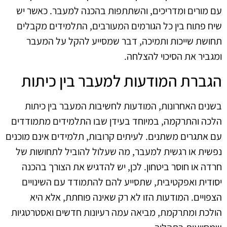
עם מורים ומדריכים, והשתתפות בהכנה למעבר. כאשר יש
שיח פתוח בין כל הגורמים המעורבים, התלמידים מקבלים
תחושת שייכות ותמיכה, דבר שמסייע להקל על המעבר
ומגביר את הסיכוי להצלחה.
הגברת המודעות למעבר בין כיתות
בשנים האחרונות, המודעות לחשיבות המעבר בין כיתות
הלכה והתרקמה, במיוחד בעידן שבו התלמידים מתמודדים
עם אתגרים משתנים. לעיתים קרובות, תלמידים אינם מוכנים
נפשית או רגשית למעבר, מה שעלול להוביל לתחושות של
חרדה או חוסר ביטחון. לכן, יש להדגיש את הצורך בהכנה
יסודית ואפקטיבית, שתסייע להם להתמודד עם השינויים
הצפויים. המודעות הזו לא רק שאינה פוחתת, אלא היא
הולכת ומתרקמת, מביאה עמה רעיונות חדשים ואסטרטגיות