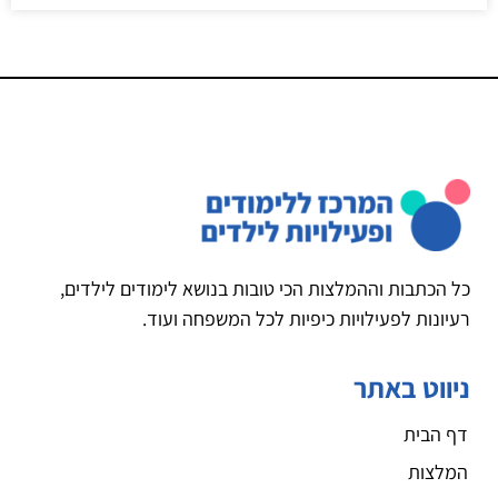
כל הכתבות וההמלצות הכי טובות בנושא לימודים לילדים,
רעיונות לפעילויות כיפיות לכל המשפחה ועוד.
ניווט באתר
דף הבית
המלצות