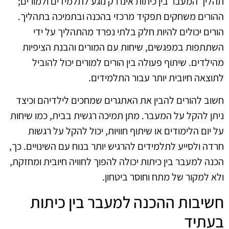
תהליך המעבר בין כיתות אינו רק נוגע לתלמידים ולמורים;
ההורים משחקים תפקיד מרכזי בהכנה ובתמיכה בתהליך.
הורים יכולים להיות חלק בלתי נפרד מהתהליך על ידי
השתתפות במפגשים, שיחות עם המורים והבנת הציפיות
מהילדים. שיתוף פעולה בין הורים למורים יכול להוביל
לתוצאה חיובית יותר עבור התלמידים.
חשוב להורים להבין את האתגרים שמחכים לילדיהם וכיצד
ניתן להקל על המעבר. מתן תמיכה רגשית בבית, כמו שיחות
על יום הלימודים או שיתוף חוויות, יכול להקל על רגשות
חרדה ולסייע לתלמידים להרגיש יותר בנוח עם השינויים. כך,
הכנה למעבר בין כיתות יכולה להפוך לחוויה חיובית ומחזקת,
ולא למקור של מתח וחוסר ביטחון.
חשיבות ההכנה למעבר בין כיתות
בעתיד