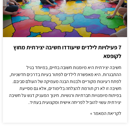
7 פעילויות לילדים שיעודדו חשיבה יצירתית מחוץ
לקופסא
חשיבה יצירתית היא מיומנות חשובה בחיים, במיוחד בגיל
ההתבגרות. היא מאפשרת לילדים לפתור בעיות בדרכים חדשניות,
לפתח רעיונות מקוריים ולבנות הבנה מעמיקה של העולם סביבם.
חשיבה זו לא רק תורמת להצלחה בלימודים, אלא גם מסייעת
בפיתוח מיומנויות חברתיות ורגשיות. חינוך המעניק דגש על חשיבה
יצירתית עשוי להוביל לפריחה אישית ומקצועית בעתיד.
לקריאת המאמר »