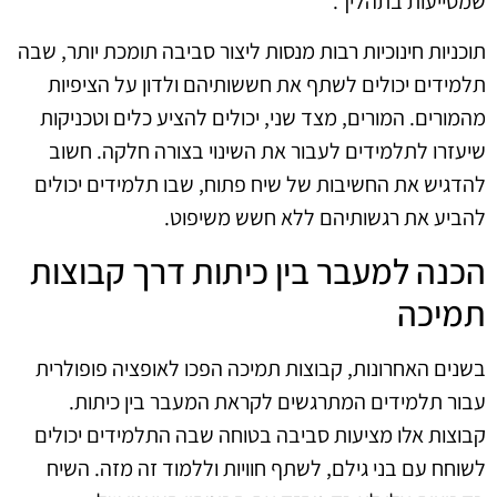
שמסייעות בתהליך.
תוכניות חינוכיות רבות מנסות ליצור סביבה תומכת יותר, שבה
תלמידים יכולים לשתף את חששותיהם ולדון על הציפיות
מהמורים. המורים, מצד שני, יכולים להציע כלים וטכניקות
שיעזרו לתלמידים לעבור את השינוי בצורה חלקה. חשוב
להדגיש את החשיבות של שיח פתוח, שבו תלמידים יכולים
להביע את רגשותיהם ללא חשש משיפוט.
הכנה למעבר בין כיתות דרך קבוצות
תמיכה
בשנים האחרונות, קבוצות תמיכה הפכו לאופציה פופולרית
עבור תלמידים המתרגשים לקראת המעבר בין כיתות.
קבוצות אלו מציעות סביבה בטוחה שבה התלמידים יכולים
לשוחח עם בני גילם, לשתף חוויות וללמוד זה מזה. השיח