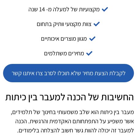
מקצועיות של למעלה מ- 14 שנה
צוות מקצועי וותיק בתחום
מגוון מוצרים איכותיים
מחירים משתלמים
לקבלת הצעת מחיר שלא תוכלו לסרב צרו איתנו קשר
החשיבות של הכנה למעבר בין כיתות
מעבר בין כיתות הוא שלב משמעותי בחינוך של תלמידים,
אשר משפיע על התפתחותם האקדמית והרגשית. הכנה
למעבר זה יכולה להוות גשר חשוב להצלחה בלימודים.