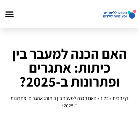
האם הכנה למעבר בין
כיתות: אתגרים
ופתרונות ב‑2025?
דף הבית
»
בלוג
»
האם הכנה למעבר בין כיתות: אתגרים ופתרונות
ב‑2025?