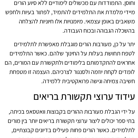
וחוסן. התמודדות עם מכשולים לימודיים ללא סיוע הורים
מיידי מלמדת את התלמידים להתמיד, לפתור בעיות ולחפש
משאבים באופן עצמאי. מיומנויות אלו חיוניות להצלחה
בהשכלה הגבוהה ובכוח העבודה.
יתר על כן, מעורבות הורים מוגבלת מאפשרת לתלמידים
לטפח תחושת בעלות על החינוך שלהם. כאשר התלמידים
אחראים להתקדמותם בלימודים ולתקשורת עם המורים, הם
לומדים לקחת יוזמה ולסנגור לצרכיהם. העצמה זו מטפחת
חשיבה צמיחה וגישה פרואקטיבית ללמידה.
עידוד ערוצי תקשורת בריאים
על ידי הגבלת מעורבות ההורים בקבוצות וואטסאפ בכיתה,
בתי ספר יכולים ליצור ערוצי תקשורת בריאים יותר בין מורים
לתלמידים. כאשר הורים פחות פעילים בדיונים קבוצתיים,