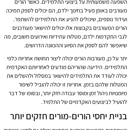
השפעה משמעותית על ביצועי התלמידים. כאשר הורים
מעורבים באופן פעיל בחינוך ילדם, הם יכולים לספק תמיכה
ועידוד נוספים, שיכולים להניע את התלמידים להשתפר.
הורים המעורבים בקבוצות אלו יכולים להישאר מעודכנים
לגבי התקדמות ילדם, מטלות עתידיות ואירועים חשובים, מה
שיאפשר להם לספק את הסיוע וההכוונה הדרושים.
יתר על כן, מעורבות הורים יכולה ליצור תחושת אחריות כלפי
התלמידים. הידיעה שהוריהם מודעים לאחריותם האקדמית
יכולה לעודד את התלמידים להישאר במסלול ולהשלים את
המטלות שלהם בזמן. אחריות זו יכולה להוביל לשיפור
מיומנויות ניהול זמן ומוסר עבודה חזק יותר, ובסופו של דבר
להועיל לביצועים האקדמיים של התלמיד.
בניית יחסי הורים-מורים חזקים יותר