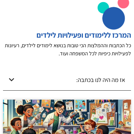
המרכז ללימודים ופעילויות לילדים
כל הכתבות וההמלצות הכי טובות בנושא לימודים לילדים, רעיונות
לפעילויות כיפיות לכל המשפחה ועוד.
אז מה היה לנו בכתבה: