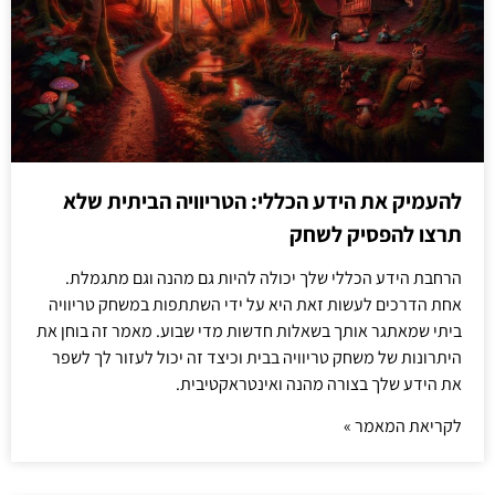
להעמיק את הידע הכללי: הטריוויה הביתית שלא
תרצו להפסיק לשחק
הרחבת הידע הכללי שלך יכולה להיות גם מהנה וגם מתגמלת.
אחת הדרכים לעשות זאת היא על ידי השתתפות במשחק טריוויה
ביתי שמאתגר אותך בשאלות חדשות מדי שבוע. מאמר זה בוחן את
היתרונות של משחק טריוויה בבית וכיצד זה יכול לעזור לך לשפר
את הידע שלך בצורה מהנה ואינטראקטיבית.
לקריאת המאמר »