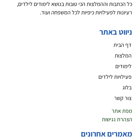
כל הכתבות וההמלצות הכי טובות בנושא לימודים לילדים,
רעיונות לפעילויות כיפיות לכל המשפחה ועוד.
ניווט באתר
דף הבית
המלצות
לימודים
פעילויות לילדים
בלוג
צור קשר
מפת אתר
הצהרת נגישות
מאמרים אחרונים