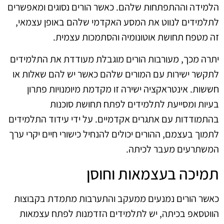
הלמידה וההתפתחות שלהם. כאשר הורים נסוגים ומאפשרים
לתלמידים לנווט את המסע האקדמי שלהם באופן עצמאי,
זה מטפח תחושת אוטונומיה והסתמכות עצמית.
יתרה מכך, מעורבות הורים מוגבלת מעודדת את התלמידים
לתקשר ישירות עם המורים שלהם כאשר יש להם שאלות או
חששות. אינטראקציה ישירה זו מקדמת מיומנויות פתרון
בעיות ומסייעת לתלמידים לפתח תחושת סוכנות
בהתמודדות עם אתגרים אקדמיים. על ידי עידוד התלמידים
לתמוך בעצמם, ההורים יכולים להנחיל כישורי חיים יקרי ערך
המשתרעים מעבר לכיתה.
תמיכה בעצמאות וחוסן
כאשר הורים נמנעים ממעקב והתערבות מתמדת בקבוצות
הווטסאפ בכיתה, יש לתלמידים הזדמנות לפתח עצמאות