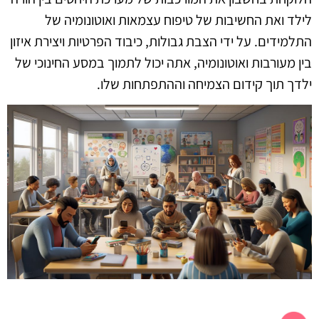
לילד ואת החשיבות של טיפוח עצמאות ואוטונומיה של
התלמידים. על ידי הצבת גבולות, כיבוד הפרטיות ויצירת איזון
בין מעורבות ואוטונומיה, אתה יכול לתמוך במסע החינוכי של
ילדך תוך קידום הצמיחה וההתפתחות שלו.