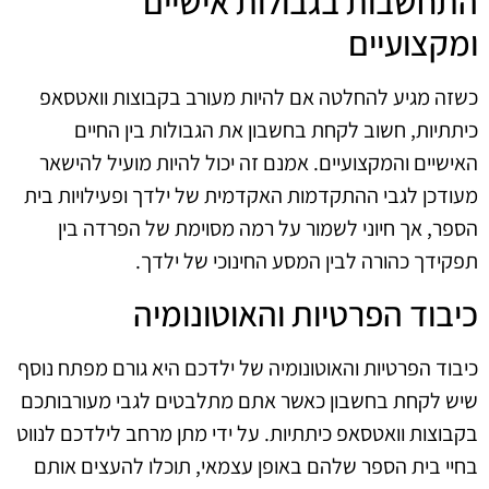
התחשבות בגבולות אישיים
ומקצועיים
כשזה מגיע להחלטה אם להיות מעורב בקבוצות וואטסאפ
כיתתיות, חשוב לקחת בחשבון את הגבולות בין החיים
האישיים והמקצועיים. אמנם זה יכול להיות מועיל להישאר
מעודכן לגבי ההתקדמות האקדמית של ילדך ופעילויות בית
הספר, אך חיוני לשמור על רמה מסוימת של הפרדה בין
תפקידך כהורה לבין המסע החינוכי של ילדך.
כיבוד הפרטיות והאוטונומיה
כיבוד הפרטיות והאוטונומיה של ילדכם היא גורם מפתח נוסף
שיש לקחת בחשבון כאשר אתם מתלבטים לגבי מעורבותכם
בקבוצות וואטסאפ כיתתיות. על ידי מתן מרחב לילדכם לנווט
בחיי בית הספר שלהם באופן עצמאי, תוכלו להעצים אותם