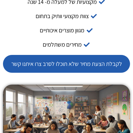
מקצועיות של למעלה מ- 14 שנה
צוות מקצועי וותיק בתחום
מגוון מוצרים איכותיים
מחירים משתלמים
לקבלת הצעת מחיר שלא תוכלו לסרב צרו איתנו קשר