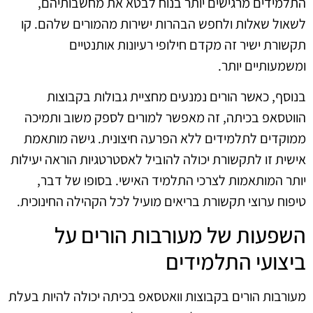
התלמידים מרגישים יותר בנוח לבטא את מחשבותיהם,
לשאול שאלות ולחפש הבהרות ישירות מהמורים שלהם. קו
תקשורת ישיר זה מקדם חילופי רעיונות אותנטיים
ומשמעותיים יותר.
בנוסף, כאשר הורים נמנעים מחציית גבולות בקבוצות
הווטסאפ בכיתה, זה מאפשר למורים לספק משוב ותמיכה
ממוקדים לתלמידים ללא הפרעה חיצונית. גישה מותאמת
אישית זו לתקשורת יכולה להוביל לאסטרטגיות הוראה יעילות
יותר המותאמות לצרכי התלמיד האישי. בסופו של דבר,
טיפוח ערוצי תקשורת בריאים מועיל לכל הקהילה החינוכית.
השפעות של מעורבות הורים על
ביצועי התלמידים
מעורבות הורים בקבוצות וואטסאפ בכיתה יכולה להיות בעלת