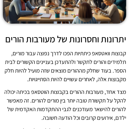
יתרונות וחסרונות של מעורבות הורים
קבוצות וואטסאפ כיתתיות הפכו לדרך נפוצה עבור מורים,
תלמידים והורים לתקשר ולהתעדכן בעניינים הקשורים לבית
הספר. בעוד שחלק מההורים מוצאים שזה מועיל להיות חלק
מקבוצות אלה, לאחרים עשויים להיות הסתייגויות.
מצד אחד, מעורבות ההורים בקבוצות הווטסאפ בכיתה יכולה
להקל על תקשורת טובה יותר בין מורים להורים. זה מאפשר
להורים להישאר מעודכנים לגבי ההתקדמות האקדמית של
ילדם, אירועים קרובים וכל הודעה חשובה.