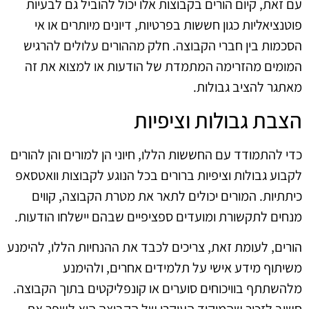
עם זאת, קיום הורים בקבוצות אלו יכול להוביל גם לבעיות
פוטנציאליות כגון חששות בפרטיות, דיונים מיותרים או אי
הסכמות בין חברי הקבוצה. חלק מההורים עלולים להרגיש
המומים מהזרימה המתמדת של הודעות או למצוא את זה
מאתגר להציב גבולות.
הצבת גבולות וציפיות
כדי להתמודד עם החששות הללו, חיוני הן למורים והן להורים
לקבוע גבולות וציפיות ברורים בכל הנוגע לקבוצות וואטסאפ
כיתתיות. המורים יכולים לתאר את מטרת הקבוצה, קווים
מנחים לתקשורת ומועדים ספציפיים שבהם יישלחו הודעות.
הורים, לעומת זאת, צריכים לכבד את ההנחיות הללו, להימנע
משיתוף מידע אישי על תלמידים אחרים, ולהימנע
מלהשתתף בוויכוחים סוערים או קונפליקטים בתוך הקבוצה.