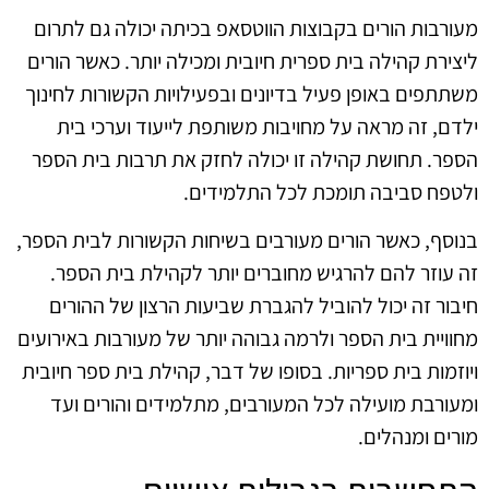
מעורבות הורים בקבוצות הווטסאפ בכיתה יכולה גם לתרום
ליצירת קהילה בית ספרית חיובית ומכילה יותר. כאשר הורים
משתתפים באופן פעיל בדיונים ובפעילויות הקשורות לחינוך
ילדם, זה מראה על מחויבות משותפת לייעוד וערכי בית
הספר. תחושת קהילה זו יכולה לחזק את תרבות בית הספר
ולטפח סביבה תומכת לכל התלמידים.
בנוסף, כאשר הורים מעורבים בשיחות הקשורות לבית הספר,
זה עוזר להם להרגיש מחוברים יותר לקהילת בית הספר.
חיבור זה יכול להוביל להגברת שביעות הרצון של ההורים
מחוויית בית הספר ולרמה גבוהה יותר של מעורבות באירועים
ויוזמות בית ספריות. בסופו של דבר, קהילת בית ספר חיובית
ומעורבת מועילה לכל המעורבים, מתלמידים והורים ועד
מורים ומנהלים.