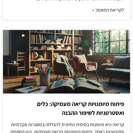
לקריאת המאמר »
פיתוח מיומנויות קריאה מעמיקה: כלים
ואסטרטגיות לשיפור ההבנה
קריאה היא מיומנות בסיסית החיונית להצלחה במסגרות אקדמיות
ומקצועיות כאחד. פיתוח מיומנויות קריאה מעמיקות, כגון החתמת