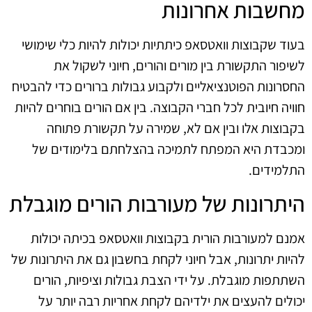
מחשבות אחרונות
בעוד שקבוצות וואטסאפ כיתתיות יכולות להיות כלי שימושי
לשיפור התקשורת בין מורים והורים, חיוני לשקול את
החסרונות הפוטנציאליים ולקבוע גבולות ברורים כדי להבטיח
חוויה חיובית לכל חברי הקבוצה. בין אם הורים בוחרים להיות
בקבוצות אלו ובין אם לא, שמירה על תקשורת פתוחה
ומכבדת היא המפתח לתמיכה בהצלחתם בלימודים של
התלמידים.
היתרונות של מעורבות הורים מוגבלת
אמנם למעורבות הורית בקבוצות וואטסאפ בכיתה יכולות
להיות יתרונות, אבל חיוני לקחת בחשבון גם את היתרונות של
השתתפות מוגבלת. על ידי הצבת גבולות וציפיות, הורים
יכולים להעצים את ילדיהם לקחת אחריות רבה יותר על