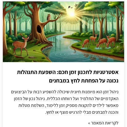
אסטרטגיות לתכנון זמן חכם: השפעת התנהלות
נכונה על הפחתת לחץ במבחנים
ניהול זמן הוא מיומנות חיונית שיכולה להשפיע רבות על הביצועים
האקדמיים של התלמיד ועל רווחתו הכללית. ניהול נכון של הזמן
מאפשר לילדים להקצות מספיק זמן ללימוד, השלמת מטלות
והכנה למבחנים מבלי להרגיש מוצף או לחוץ.
לקריאת המאמר »