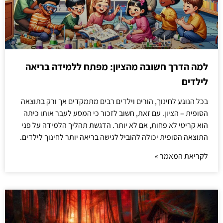
למה הדרך חשובה מהציון: מפתח ללמידה בריאה
לילדים
בכל הנוגע לחינוך, הורים וילדים רבים מתמקדים אך ורק בתוצאה
הסופית – הציון. עם זאת, חשוב לזכור כי המסע לעבר אותו כיתה
הוא קריטי לא פחות, אם לא יותר. הדגשת תהליך הלמידה על פני
התוצאה הסופית יכולה להוביל לגישה בריאה יותר לחינוך לילדים.
לקריאת המאמר »