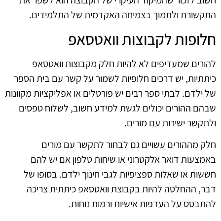
חשוב לזכור שהמיקוד העיקרי של הקבוצה הוא לשפר את
התקשורת ולתמוך בצמיחה האקדמית של התלמידים.
חלופות לקבוצות וואטסאפ
להורים שמעדיפים לא להיות חלק מקבוצות וואטסאפ
כיתתיות, יש דרכים חלופיות לשמור על קשר עם בית הספר
של ילדם. לבתי ספר רבים יש פורטלים או אפליקציות מקוונות
שבהם ההורים יכולים לגשת למידע חשוב, לשלוח טפסים
ולתקשר ישירות עם מורים.
חלק מההורים עשויים גם לבחור לתקשר עם מורים
באמצעות דואר אלקטרוני או שיחות טלפון אם יש להם
חששות או שאלות ספציפיות לגבי חינוך ילדם. בסופו של
דבר, ההחלטה להיות בקבוצת וואטסאפ כיתתית צריכה
להתבסס על העדפות אישיות ורמות נוחות.