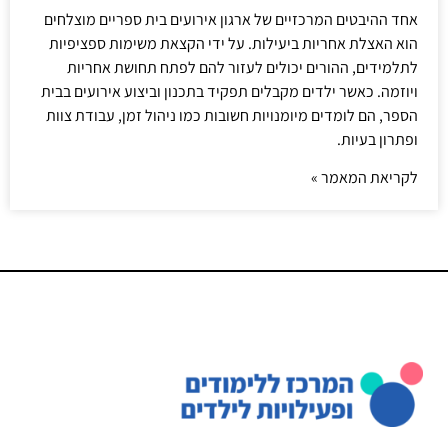
אחד ההיבטים המרכזיים של ארגון אירועים בית ספריים מוצלחים
הוא האצלת אחריות ביעילות. על ידי הקצאת משימות ספציפיות
לתלמידים, ההורים יכולים לעזור להם לפתח תחושת אחריות
ויוזמה. כאשר ילדים מקבלים תפקיד בתכנון וביצוע אירועים בבית
הספר, הם לומדים מיומנויות חשובות כמו ניהול זמן, עבודת צוות
ופתרון בעיות.
לקריאת המאמר »