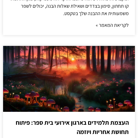
קו תחתון, סימון בצדדים ושאילת שאלות הבנה, יכולים לשפר
משמעותית את ההבנה שלך בטקסט.
לקריאת המאמר »
העצמת תלמידים בארגון אירועי בית ספר: פיתוח
תחושת אחריות ויוזמה