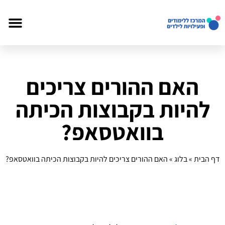
האם ההורים צריכים
להיות בקבוצות הכיתה
בוואטסאפ?
דף הבית
»
בלוג
»
האם ההורים צריכים להיות בקבוצות הכיתה בוואטסאפ?