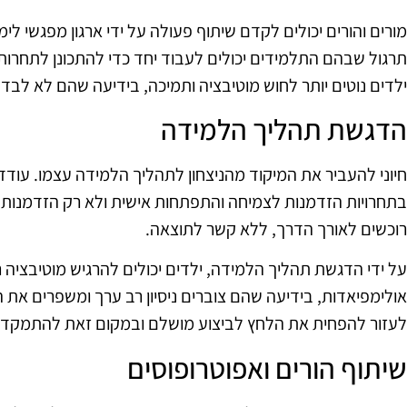
מורים והורים יכולים לקדם שיתוף פעולה על ידי ארגון מפגשי לימ
תרגול שבהם התלמידים יכולים לעבוד יחד כדי להתכונן לתחרות.
ילדים נוטים יותר לחוש מוטיבציה ותמיכה, בידיעה שהם לא לב
הדגשת תהליך הלמידה
חיוני להעביר את המיקוד מהניצחון לתהליך הלמידה עצמו. עוד
בתחרויות הזדמנות לצמיחה והתפתחות אישית ולא רק הזדמנות 
רוכשים לאורך הדרך, ללא קשר לתוצאה.
על ידי הדגשת תהליך הלמידה, ילדים יכולים להרגיש מוטיבציה ר
אולימפיאדות, בידיעה שהם צוברים ניסיון רב ערך ומשפרים את הי
לעזור להפחית את הלחץ לביצוע מושלם ובמקום זאת להתמקד בש
שיתוף הורים ואפוטרופוסים