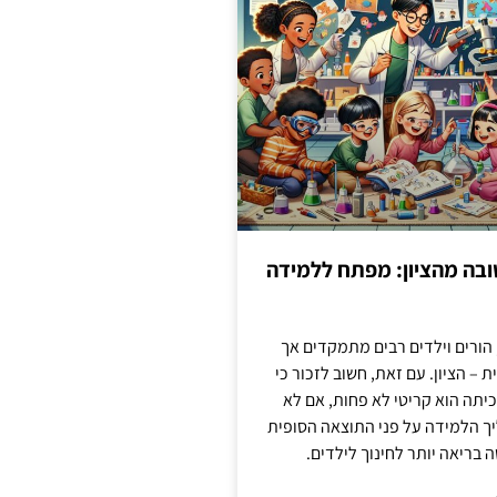
בה מהציון: מפתח ללמידה
 הורים וילדים רבים מתמקדים אך
 – הציון. עם זאת, חשוב לזכור כי
יתה הוא קריטי לא פחות, אם לא
ך הלמידה על פני התוצאה הסופית
ה בריאה יותר לחינוך לילדים.