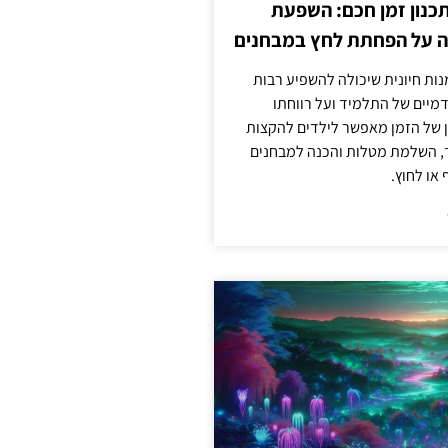
כנון זמן חכם: השפעת
ה על הפחתת לחץ במבחנים
מנות חיונית שיכולה להשפיע רבות
מיים של התלמיד ועל רווחתו
ון של הזמן מאפשר לילדים להקצות
ד, השלמת מטלות והכנה למבחנים
או לחוץ.