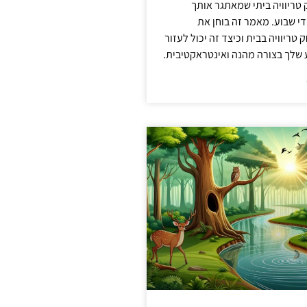
ריוויה ביתי שמאתגר אותך
 שבוע. מאמר זה בוחן את
טריוויה בבית וכיצד זה יכול לעזור
שלך בצורה מהנה ואינטראקטיבית.