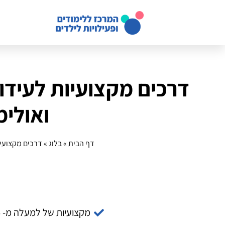
דרכים מקצועיות לעידו
ואולימ
דף הבית
»
בלוג
»
דרכים מקצועיו
מקצועיות של למעלה מ- 14 שנה