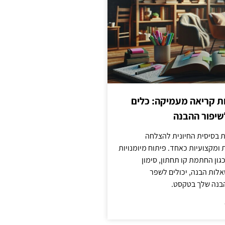
ות קריאה מעמיקה: כלים
שיפור ההבנה
ת בסיסית החיונית להצלחה
ומקצועיות כאחד. פיתוח מיומנויות
גון החתמת קו תחתון, סימון
לות הבנה, יכולים לשפר
בנה שלך בטקסט.