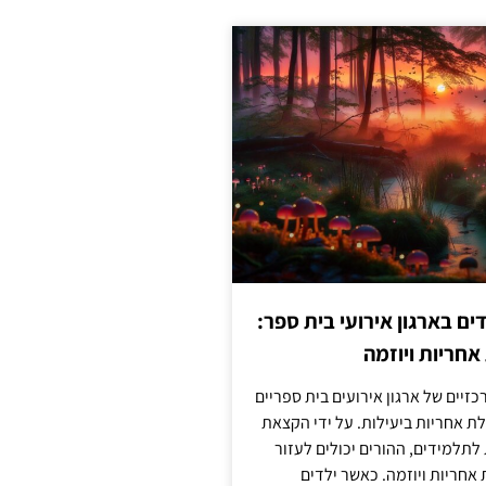
 בארגון אירועי בית ספר:
חריות ויוזמה
זיים של ארגון אירועים בית ספריים
ת אחריות ביעילות. על ידי הקצאת
לתלמידים, ההורים יכולים לעזור
חריות ויוזמה. כאשר ילדים