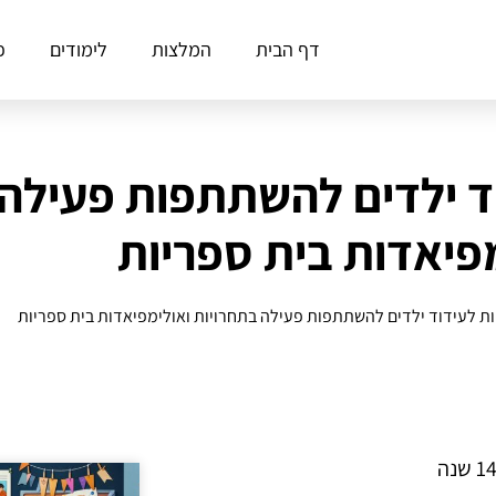
דף הבית
המלצות
לימודים
פ
ד ילדים להשתתפות פעילה 
פיאדות בית ספריות
ת לעידוד ילדים להשתתפות פעילה בתחרויות ואולימפיאדות בית ספריות