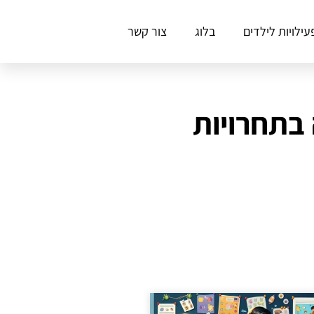
עילויות לילדים
בלוג
צור קשר
בתחרויות