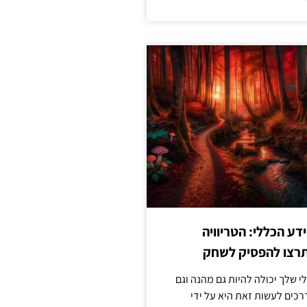
ע הכללי: הטריוויה
רצו להפסיק לשחק
 שלך יכולה להיות גם מהנה וגם
כים לעשות זאת היא על ידי