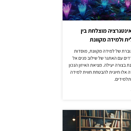
ינטגרציה מוצלחת בין
ת ולמידה מקוונת
וברת של למידה מקוונת, מוסדות
דים עם האתגר של שילוב פנים אל
ת בצורה יעילה. מציאת האיזון הנכון
דה אלו חיונית להבטחת חווית למידה
למידים.