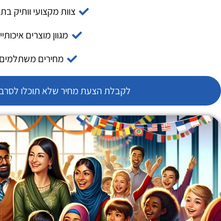
צוות מקצועי וותיק בת
מגוון מוצרים איכותיי
מחירים משתלמים
לקבלת הצעת מחיר שלא תוכלו לסרב צ