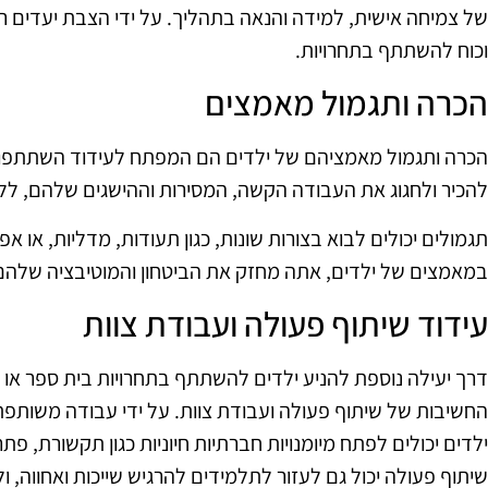
של צמיחה אישית, למידה והנאה בתהליך. על ידי הצבת יעדים ריא
וכוח להשתתף בתחרויות.
הכרה ותגמול מאמצים
הכרה ותגמול מאמציהם של ילדים הם המפתח לעידוד השתתפותם
להכיר ולחגוג את העבודה הקשה, המסירות וההישגים שלהם, לל
תגמולים יכולים לבוא בצורות שונות, כגון תעודות, מדליות, או א
במאמצים של ילדים, אתה מחזק את הביטחון והמוטיבציה שלהם
עידוד שיתוף פעולה ועבודת צוות
דרך יעילה נוספת להניע ילדים להשתתף בתחרויות בית ספר או 
החשיבות של שיתוף פעולה ועבודת צוות. על ידי עבודה משות
ילדים יכולים לפתח מיומנויות חברתיות חיוניות כגון תקשורת, פתר
שיתוף פעולה יכול גם לעזור לתלמידים להרגיש שייכות ואחווה, 