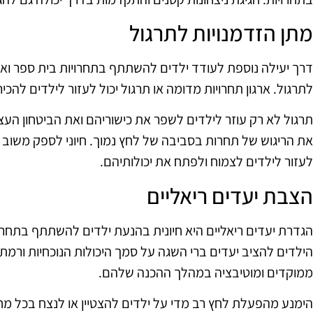
מתן הזדמנויות לתרגול
דרך יעילה נוספת לעודד ילדים להשתתף בתחרויות בית ספר ואו
לתרגול. ארגון תחרויות מדומה או תרגול יכול לעזור לילדים להכי
תרגול לא רק עוזר לילדים לשפר את כישוריהם ואת הביטחון ה
את הריגוש של תחרות בסביבה של לחץ נמוך. חיוני לספק משוב 
לעזור לילדים לצמוח ולפתח את יכולותיהם.
הצבת יעדים ריאליים
הגדרת יעדים ריאליים היא חיונית בהנעת ילדים להשתתף בתחרוי
הילדים להציב יעדים ברי השגה על סמך היכולות הנוכחיות ורמת 
ממוקדים ומוטיבציה במהלך ההכנה שלהם.
הימנע מהפעלת לחץ רב מדי על ילדים להצטיין או לנצח בכל מח