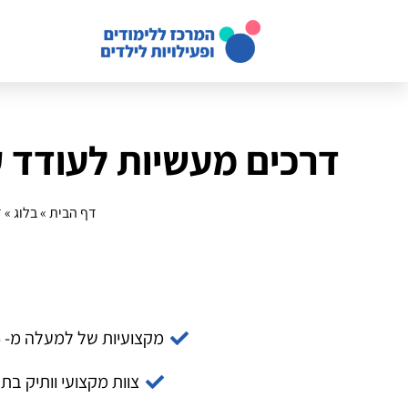
דרכים מעשיות לעודד ק
דף הבית
»
בלוג
»
ד
מקצועיות של למעלה מ- 14 שנה
צוות מקצועי וותיק בת