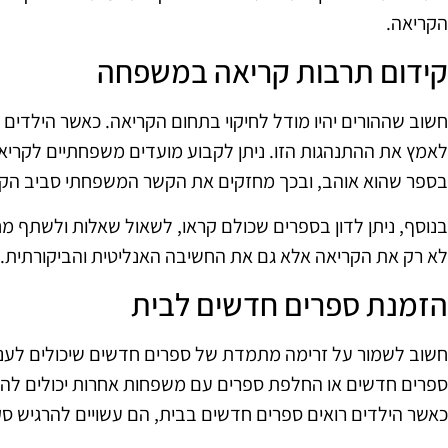
הקריאה.
קידום תרבות קריאה במשפחה
חשוב שההורים יהיו מודל לחיקוי בתחום הקריאה. כאשר הילדים ר
לאמץ את ההתנהגות הזו. ניתן לקבוע מועדים משפחתיים לקר
בספר שהוא אוהב, ובכך מחזקים את הקשר המשפחתי סביב הקר
בנוסף, ניתן לדון בספרים שכולם קראו, לשאול שאלות ולשתף מ
לא רק את הקריאה אלא גם את החשיבה האנליטית והביקורתית.
הזמנת ספרים חדשים לבית
חשוב לשמור על זרימה מתמדת של ספרים חדשים שיכולים לעניין
ספרים חדשים או החלפת ספרים עם משפחות אחרות יכולים להוות
כאשר הילדים רואים ספרים חדשים בבית, הם עשויים להרגיש סקר