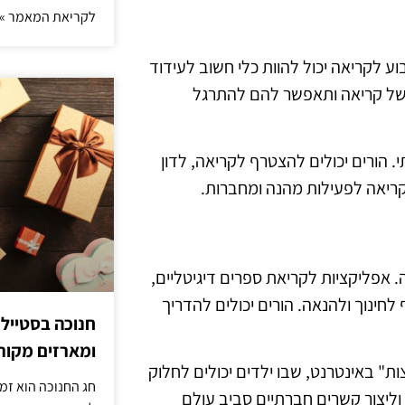
לקריאת המאמר »
וע לקריאה יכול להוות כלי חשוב לעידוד
 של קריאה ותאפשר להם להתרגל
 הורים יכולים להצטרף לקריאה, לדון
קריאה לפעילות מהנה ומחברות.
. אפליקציות לקריאת ספרים דיגיטליים,
לחינוך ולהנאה. הורים יכולים להדריך
חנוכה בסטייל
ומארזים מקורי
צות" באינטרנט, שבו ילדים יכולים לחלוק
חג החנוכה הוא זמ
 וליצור קשרים חברתיים סביב עולם