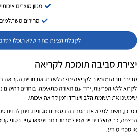
מגוון מוצרים איכותיי
מחירים משתלמים
לקבלת הצעת מחיר שלא תוכלו לסרב צ
יצירת סביבה תומכת לקריאה
סביבה נוחה ומזמינה לקריאה יכולה לשדרג את חוויית הקריאה בב
לקרוא ללא הפרעות, יחד עם תאורה מתאימה. בוחרים רהיטים נוחי
שימשכו את תשומת הלב ויעודדו זמן קריאה איכותי.
כמו כן, חשוב למלא את הסביבה בספרים מגוונים. ניתן להניח ספ
הרצפה, כך שהילדים ייחשפו למבחר רחב וימצאו עניין בסוגי קריא
או ספרי מידע.