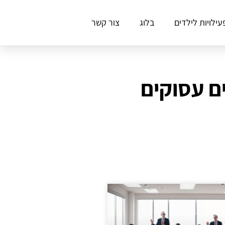
עילויות לילדים
בלוג
צור קשר
ם עסוקים