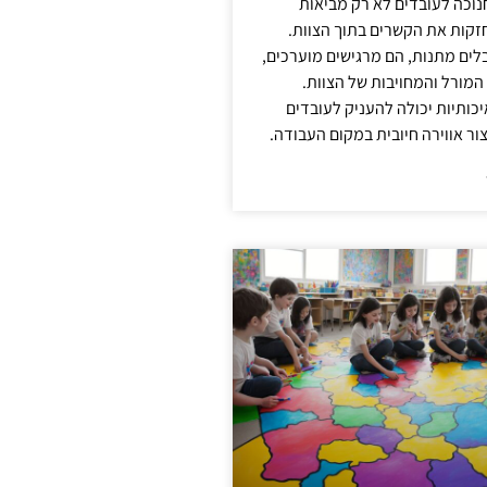
נוכה לעובדים לא רק מביאות
קות את הקשרים בתוך הצוות.
ים מתנות, הם מרגישים מוערכים,
המורל והמחויבות של הצוות.
ותיות יכולה להעניק לעובדים
ור אווירה חיובית במקום העבודה.