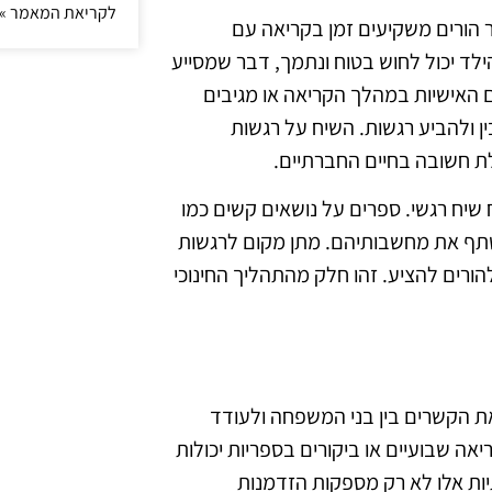
לקריאת המאמר »
ר הורים משקיעים זמן בקריאה עם
ילד יכול לחוש בטוח ונתמך, דבר שמסייע
 האישיות במהלך הקריאה או מגיבים
ן ולהביע רגשות. השיח על רגשות
ת חשובה בחיים החברתיים.
ח שיח רגשי. ספרים על נושאים קשים כמו
ולשתף את מחשבותיהם. מתן מקום לרגשות
הורים להציע. זהו חלק מהתהליך החינוכי
ת הקשרים בין בני המשפחה ולעודד
יאה שבועיים או ביקורים בספריות יכולות
ת אלו לא רק מספקות הזדמנות