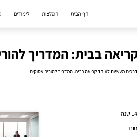
דף הבית
המלצות
לימודים
פ
ריאה בבית: המדריך להורי
רכים מעשיות לעודד קריאה בבית: המדריך להורים עסוקים
חום