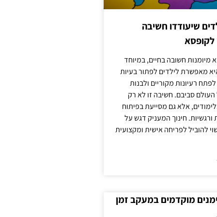
ילדים שיעודדו חשיבה
 לקופסא
 מיומנות חשובה בחיים, במיוחד
יא מאפשרת לילדים לפתור בעיות
לפתח רעיונות מקוריים ולבנות
עולם סביבם. חשיבה זו לא רק
מודים, אלא גם מסייעת בפיתוח
 ורגשיות. חינוך המעניק דגש על
וי להוביל לפריחה אישית ומקצועית
ימנים מוקדמים במעקב זמן