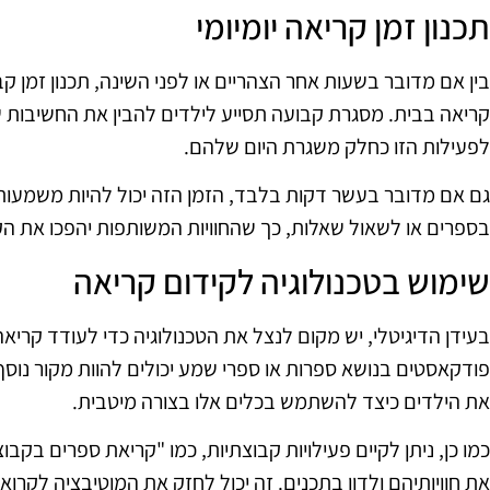
תכנון זמן קריאה יומיומי
בין אם מדובר בשעות אחר הצהריים או לפני השינה, תכנון זמן קב
קריאה בבית. מסגרת קבועה תסייע לילדים להבין את החשיבות
לפעילות הזו כחלק משגרת היום שלהם.
גם אם מדובר בעשר דקות בלבד, הזמן הזה יכול להיות משמעותי.
בספרים או לשאול שאלות, כך שהחוויות המשותפות יהפכו את ה
שימוש בטכנולוגיה לקידום קריאה
בעידן הדיגיטלי, יש מקום לנצל את הטכנולוגיה כדי לעודד קריאה
פודקאסטים בנושא ספרות או ספרי שמע יכולים להוות מקור נוסף 
את הילדים כיצד להשתמש בכלים אלו בצורה מיטבית.
כמו כן, ניתן לקיים פעילויות קבוצתיות, כמו "קריאת ספרים בקבו
את חוויותיהם ולדון בתכנים. זה יכול לחזק את המוטיבציה לקרוא