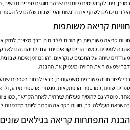
כמו כן, ניתן לקבוע ימים מיוחדים שבהם חוגגים ספרים חדשים,
הילדים יכולים לשתף את הרגשות והמחשבות שלהם על הספרים. ז
חוויות קריאה משותפות
חוויות קריאה משותפות בין הורים לילדים הן דרך מצוינת לחזק
אהבה לספרים. כאשר הורים קוראים יחד עם ילדיהם, הם לא רק
מעודדים שיחה על התכנים שנקראים. זהו גם זמן איכות שבו ניתן 
דבר שמעשיר את החוויה ומעמיק את ההבנה.
כדי ליצור חוויה משותפת משמעותית, כדאי לבחור בספרים שמעני
ספרים שונים, כמו ספרי הרפתקאות, פנטזיה או ספרי מידע, ול
אחד. מומלץ גם להוסיף פעילות יצירתית לאחר הקריאה, כמו ציור
בהשראת העלילה. כך, חוויות הקריאה הופכות ליותר מזדמנות לבי
הבנת התפתחות קריאה בגילאים שונים