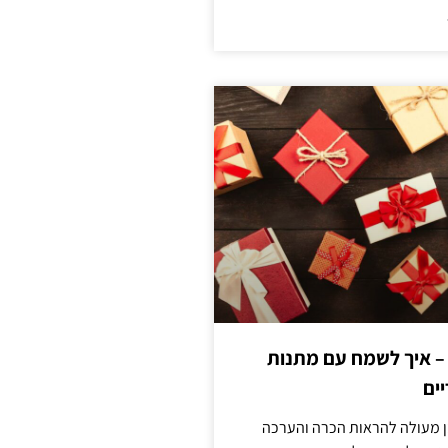
 – איך לשמח עם מתנות
ים
ן מעולה להראות הכרה והערכה