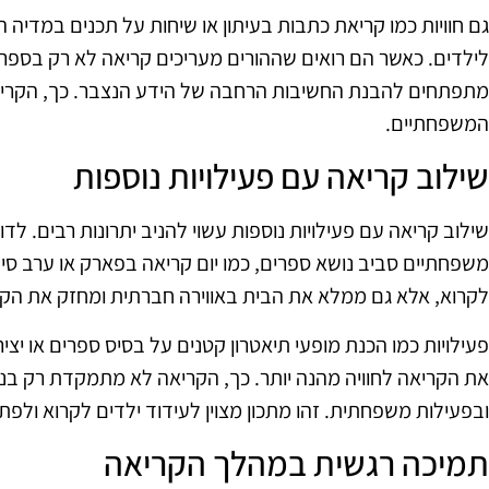
גם חוויות כמו קריאת כתבות בעיתון או שיחות על תכנים במדיה 
לילדים. כאשר הם רואים שההורים מעריכים קריאה לא רק בספרי
מתפתחים להבנת החשיבות הרחבה של הידע הנצבר. כך, הקר
המשפחתיים.
שילוב קריאה עם פעילויות נוספות
שילוב קריאה עם פעילויות נוספות עשוי להניב יתרונות רבים. לדוג
משפחתיים סביב נושא ספרים, כמו יום קריאה בפארק או ערב סי
לקרוא, אלא גם ממלא את הבית באווירה חברתית ומחזק את ה
פעילויות כמו הכנת מופעי תיאטרון קטנים על בסיס ספרים או יצי
את הקריאה לחוויה מהנה יותר. כך, הקריאה לא מתמקדת רק בני
ובפעילות משפחתית. זהו מתכון מצוין לעידוד ילדים לקרוא ולפתח
תמיכה רגשית במהלך הקריאה