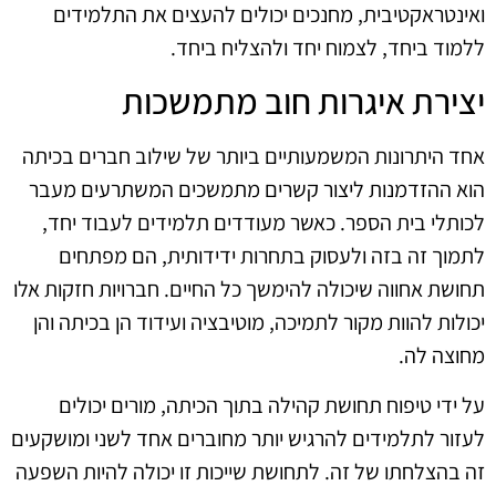
ואינטראקטיבית, מחנכים יכולים להעצים את התלמידים
ללמוד ביחד, לצמוח יחד ולהצליח ביחד.
יצירת איגרות חוב מתמשכות
אחד היתרונות המשמעותיים ביותר של שילוב חברים בכיתה
הוא ההזדמנות ליצור קשרים מתמשכים המשתרעים מעבר
לכותלי בית הספר. כאשר מעודדים תלמידים לעבוד יחד,
לתמוך זה בזה ולעסוק בתחרות ידידותית, הם מפתחים
תחושת אחווה שיכולה להימשך כל החיים. חברויות חזקות אלו
יכולות להוות מקור לתמיכה, מוטיבציה ועידוד הן בכיתה והן
מחוצה לה.
על ידי טיפוח תחושת קהילה בתוך הכיתה, מורים יכולים
לעזור לתלמידים להרגיש יותר מחוברים אחד לשני ומושקעים
זה בהצלחתו של זה. לתחושת שייכות זו יכולה להיות השפעה