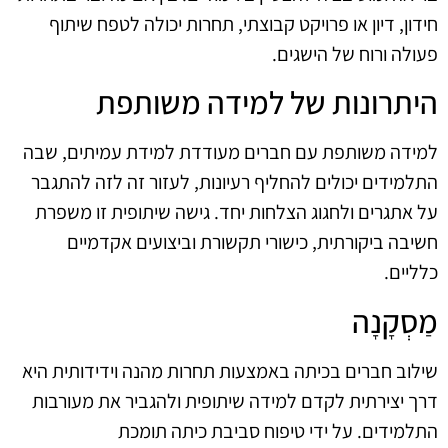
חידון, דיון או פרויקט קבוצתי, תחרות יכולה לטפח שיתוף
פעולה ורוח של הישגים.
היתרונות של למידה משותפת
למידה משותפת עם חברים מעודדת למידת עמיתים, שבה
התלמידים יכולים להחליף רעיונות, לעזור זה לזה להתגבר
על אתגרים ולחגוג הצלחות יחד. גישה שיתופית זו משפרת
חשיבה ביקורתית, כישורי תקשורת וביצועים אקדמיים
כלליים.
מַסְקָנָה
שילוב חברים בכיתה באמצעות תחרות מהנה וידידותית היא
דרך יצירתית לקדם למידה שיתופית ולהגביר את מעורבות
התלמידים. על ידי טיפוח סביבת כיתה תומכת