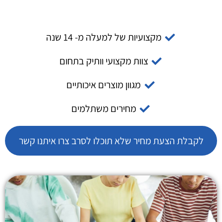
מקצועיות של למעלה מ- 14 שנה
צוות מקצועי וותיק בתחום
מגוון מוצרים איכותיים
מחירים משתלמים
לקבלת הצעת מחיר שלא תוכלו לסרב צרו איתנו קשר