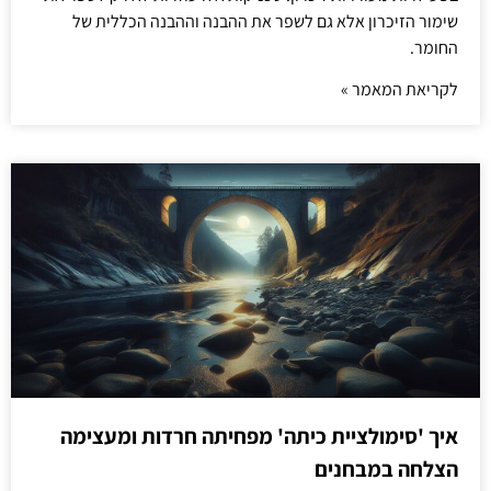
שימור הזיכרון אלא גם לשפר את ההבנה וההבנה הכללית של
החומר.
לקריאת המאמר »
איך 'סימולציית כיתה' מפחיתה חרדות ומעצימה
הצלחה במבחנים