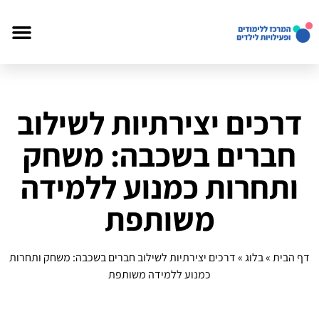
דרכים יצירתיות לשילוב
חברים בשכבה: משחק
ותחרות כמנוע ללמידה
משותפת
דף הבית
»
בלוג
»
דרכים יצירתיות לשילוב חברים בשכבה: משחק ותחרות
כמנוע ללמידה משותפת