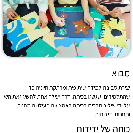
מָבוֹא
יצירת סביבת למידה שיתופית ומרתקת חיונית כדי
שהתלמידים ישגשגו בכיתה. דרך יעילה אחת להשיג זאת היא
על ידי שילוב חברים בכיתה באמצעות פעילויות מהנות
ותחרות ידידותית.
כוחה של ידידות