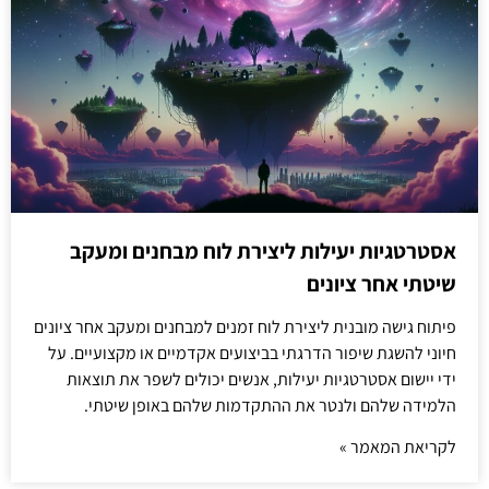
אסטרטגיות יעילות ליצירת לוח מבחנים ומעקב
שיטתי אחר ציונים
פיתוח גישה מובנית ליצירת לוח זמנים למבחנים ומעקב אחר ציונים
חיוני להשגת שיפור הדרגתי בביצועים אקדמיים או מקצועיים. על
ידי יישום אסטרטגיות יעילות, אנשים יכולים לשפר את תוצאות
הלמידה שלהם ולנטר את ההתקדמות שלהם באופן שיטתי.
לקריאת המאמר »