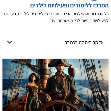
המרכז ללימודים ופעילויות לילדים
כל הכתבות וההמלצות הכי טובות בנושא לימודים לילדים, רעיונות
לפעילויות כיפיות לכל המשפחה ועוד.
אז מה היה לנו בכתבה: