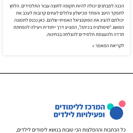
הכנה למבחנים יכולה להיות תקופה לחוצה עבור התלמידים. הלחץ
לתפקד היטב והפחד מכישלון עלולים לעתים קרובות לעכב את
יכולתם להציג את הפוטנציאל האמיתי שלהם. כאן נכנס לתמונה
המושג "סימולציה בכיתה", המציע דרך ייחודית ויעילה להפחתת
חרדה ולהעצמת תלמידים להצלחה בבחינות.
לקריאת המאמר »
כל הכתבות וההמלצות הכי טובות בנושא לימודים לילדים,