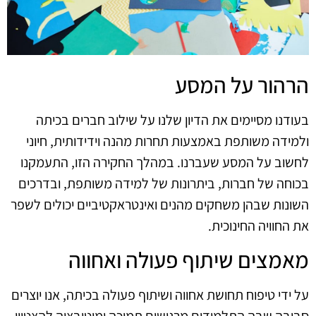
הרהור על המסע
בעודנו מסיימים את הדיון שלנו על שילוב חברים בכיתה
ולמידה משותפת באמצעות תחרות מהנה וידידותית, חיוני
לחשוב על המסע שעברנו. במהלך החקירה הזו, התעמקנו
בכוחה של חברות, ביתרונות של למידה משותפת, ובדרכים
השונות שבהן משחקים מהנים ואינטראקטיביים יכולים לשפר
את החוויה החינוכית.
מאמצים שיתוף פעולה ואחווה
על ידי טיפוח תחושת אחווה ושיתוף פעולה בכיתה, אנו יוצרים