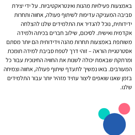
באמצעות פעילויות מהנות ואינטראקטיביות. על ידי יצירת
סביבה המעניקה עדיפות לשיתוף פעולה, אחווה ותחרות
ידידותית, נוכל להגדיר את התלמידים שלנו להצלחה
אקדמית ואישית. לסיכום, שילוב חברים בכיתה ולמידה
משותפת באמצעות תחרות מהנה וידידותית הם יותר מסתם
אסטרטגיית הוראה – זוהי דרך לטפח סביבת למידה תומכת
ומרתקת שבאמת יכולה לשנות את החוויה החינוכית עבור כל
המעורבים. בואו נמשיך לתעדף שיתוף פעולה, אחווה וצמיחה
בזמן שאנו שואפים ליצור עתיד מזהיר יותר עבור התלמידים
שלנו.