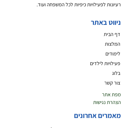
רעיונות לפעילויות כיפיות לכל המשפחה ועוד.
ניווט באתר
דף הבית
המלצות
לימודים
פעילויות לילדים
בלוג
צור קשר
מפת אתר
הצהרת נגישות
מאמרים אחרונים