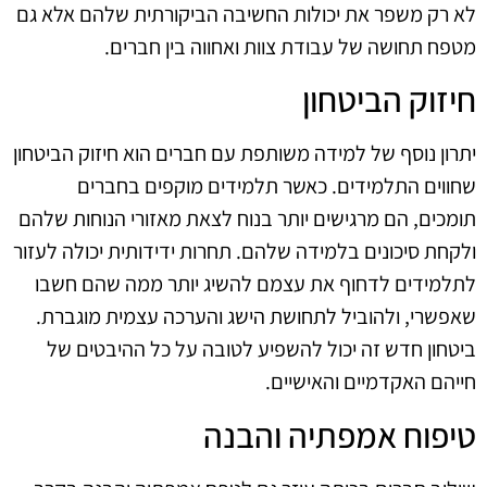
לא רק משפר את יכולות החשיבה הביקורתית שלהם אלא גם
מטפח תחושה של עבודת צוות ואחווה בין חברים.
חיזוק הביטחון
יתרון נוסף של למידה משותפת עם חברים הוא חיזוק הביטחון
שחווים התלמידים. כאשר תלמידים מוקפים בחברים
תומכים, הם מרגישים יותר בנוח לצאת מאזורי הנוחות שלהם
ולקחת סיכונים בלמידה שלהם. תחרות ידידותית יכולה לעזור
לתלמידים לדחוף את עצמם להשיג יותר ממה שהם חשבו
שאפשרי, ולהוביל לתחושת הישג והערכה עצמית מוגברת.
ביטחון חדש זה יכול להשפיע לטובה על כל ההיבטים של
חייהם האקדמיים והאישיים.
טיפוח אמפתיה והבנה