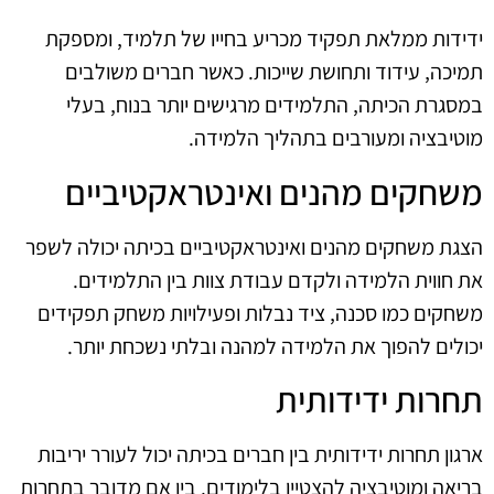
ידידות ממלאת תפקיד מכריע בחייו של תלמיד, ומספקת
תמיכה, עידוד ותחושת שייכות. כאשר חברים משולבים
במסגרת הכיתה, התלמידים מרגישים יותר בנוח, בעלי
מוטיבציה ומעורבים בתהליך הלמידה.
משחקים מהנים ואינטראקטיביים
הצגת משחקים מהנים ואינטראקטיביים בכיתה יכולה לשפר
את חווית הלמידה ולקדם עבודת צוות בין התלמידים.
משחקים כמו סכנה, ציד נבלות ופעילויות משחק תפקידים
יכולים להפוך את הלמידה למהנה ובלתי נשכחת יותר.
תחרות ידידותית
ארגון תחרות ידידותית בין חברים בכיתה יכול לעורר יריבות
בריאה ומוטיבציה להצטיין בלימודים. בין אם מדובר בתחרות