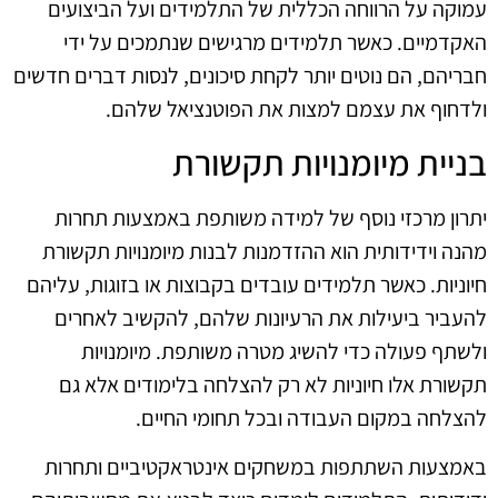
עמוקה על הרווחה הכללית של התלמידים ועל הביצועים
האקדמיים. כאשר תלמידים מרגישים שנתמכים על ידי
חבריהם, הם נוטים יותר לקחת סיכונים, לנסות דברים חדשים
ולדחוף את עצמם למצות את הפוטנציאל שלהם.
בניית מיומנויות תקשורת
יתרון מרכזי נוסף של למידה משותפת באמצעות תחרות
מהנה וידידותית הוא ההזדמנות לבנות מיומנויות תקשורת
חיוניות. כאשר תלמידים עובדים בקבוצות או בזוגות, עליהם
להעביר ביעילות את הרעיונות שלהם, להקשיב לאחרים
ולשתף פעולה כדי להשיג מטרה משותפת. מיומנויות
תקשורת אלו חיוניות לא רק להצלחה בלימודים אלא גם
להצלחה במקום העבודה ובכל תחומי החיים.
באמצעות השתתפות במשחקים אינטראקטיביים ותחרות