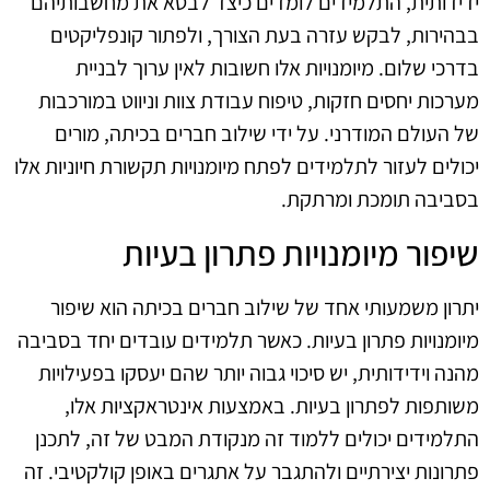
ידידותית, התלמידים לומדים כיצד לבטא את מחשבותיהם
בבהירות, לבקש עזרה בעת הצורך, ולפתור קונפליקטים
בדרכי שלום. מיומנויות אלו חשובות לאין ערוך לבניית
מערכות יחסים חזקות, טיפוח עבודת צוות וניווט במורכבות
של העולם המודרני. על ידי שילוב חברים בכיתה, מורים
יכולים לעזור לתלמידים לפתח מיומנויות תקשורת חיוניות אלו
בסביבה תומכת ומרתקת.
שיפור מיומנויות פתרון בעיות
יתרון משמעותי אחד של שילוב חברים בכיתה הוא שיפור
מיומנויות פתרון בעיות. כאשר תלמידים עובדים יחד בסביבה
מהנה וידידותית, יש סיכוי גבוה יותר שהם יעסקו בפעילויות
משותפות לפתרון בעיות. באמצעות אינטראקציות אלו,
התלמידים יכולים ללמוד זה מנקודת המבט של זה, לתכנן
פתרונות יצירתיים ולהתגבר על אתגרים באופן קולקטיבי. זה