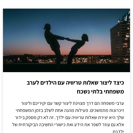
כיצד ליצור שאלות טריוויה עם הילדים לערב
משפחתי בלתי נשכח
ערבי משפחה הם דרך מצוינת ליצור קשר עם יקיריכם וליצור
זיכרונות מתמשכים. פעילות מהנה אחת לשלב בזמן המשפחתי
שלך היא יצירת שאלות טריוויה עם ילדך. זה לא רק מספק בידור
אלא גם עוזר לשפר את הידע ואת כישורי החשיבה הביקורתית של
ילדכם.