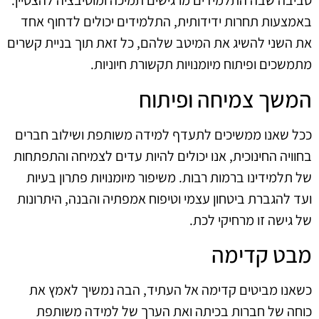
סביבה שבה התלמידים מרגישים תמיכה ומוטיבציה להצטיין.
באמצעות תחרות ידידותית, התלמידים יכולים לדחוף אחד
את השני להשיג את המיטב שלהם, כל זאת תוך בניית קשרים
מתמשכים ופיתוח מיומנויות תקשורת חיוניות.
המשך צמיחה ופיתוח
ככל שאנו ממשיכים לתעדף למידה משותפת ושילוב חברים
בחוויה החינוכית, אנו יכולים להיות עדים לצמיחה והתפתחות
של תלמידינו ברמות רבות. משיפור מיומנויות פתרון בעיות
ועד להגברת ביטחון עצמי וטיפוח אמפתיה והבנה, היתרונות
של גישה זו מרחיקי לכת.
מבט קדימה
כשאנו מביטים קדימה אל העתיד, הבה נמשיך לאמץ את
כוחה של חברות בכיתה ואת הערך של למידה משותפת