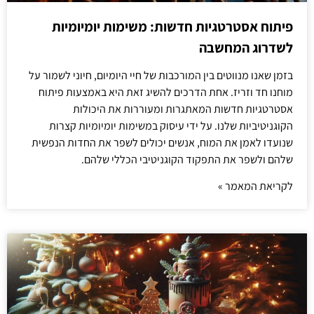
פיתוח אסטרטגיות חדשות: משימות יומיומיות
לשדרוג המחשבה
בזמן שאנו מנווטים בין המורכבות של חיי היומיום, חיוני לשמור על
מוחנו חד וזריז. אחת הדרכים להשיג זאת היא באמצעות פיתוח
אסטרטגיות חדשות המאתגרות ומעוררות את היכולות
הקוגניטיביות שלנו. על ידי עיסוק במשימות יומיומיות קצרות
שנועדו לאמן את המוח, אנשים יכולים לשפר את החדות הנפשית
שלהם ולשפר את התפקוד הקוגניטיבי הכללי שלהם.
לקריאת המאמר »