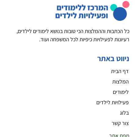
כל הכתבות וההמלצות הכי טובות בנושא לימודים לילדים,
רעיונות לפעילויות כיפיות לכל המשפחה ועוד.
ניווט באתר
דף הבית
המלצות
לימודים
פעילויות לילדים
בלוג
צור קשר
מפת אתר