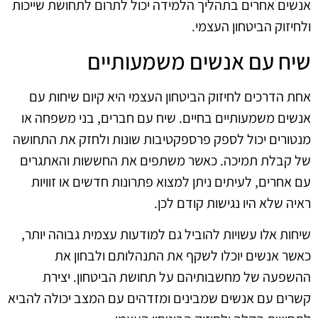
אנשים אחרים בתהליך הלמידה יכול לתרום לתחושת שייכות
ולחיזוק הביטחון העצמי.
שיח עם אנשים משמעותיים
אחת הדרכים לחיזוק הביטחון העצמי היא קיום שיחות עם
אנשים משמעותיים בחיים. שיח עם חברים, בני משפחה או
מנטורים יכול לספק פרספקטיבות שונות ולחזק את התחושה
של קבלת תמיכה. כאשר משתפים את החששות והאתגרים
עם אחרים, לעיתים ניתן למצוא פתרונות חדשים או זוויות
ראיה שלא היו נגישות קודם לכן.
שיחות אלו עשויות להוביל גם למודעות עצמית גבוהה יותר,
כאשר אנשים יוכלו לשקף את התנהלותם ולבחון את
ההשפעה של מחשבותיהם על תחושת הביטחון. יצירת
קשרים עם אנשים שמבינים ומזדהים עם המצב יכולה להביא