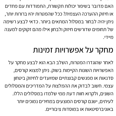
האם מדובר בשיפור יכולות תקשורת, התמודדות עם פחדים
או חיזוק ההערכה העצמית? ככל שהמטרות יהיו ברורות יותר,
ניתן יהיה לבחור במסלול המתאים ביותר. כדאי לבצע רשימה
של תחומים שדורשים חיזוק ולבחון אילו מהם זקוקים למענה
מיידי.
מחקר על אפשרויות זמינות
לאחר שהוגדרו המטרות, השלב הבא הוא לבצע מחקר על
האפשרויות השונות הקיימות בשוק. ניתן למצוא קורסים,
סדנאות או מפגשים קבוצתיים שמיועדים לחיזוק ביטחון
עצמי. חשוב לבדוק את ההמלצות על המדריכים והמסלולים
השונים, ולקרוא חוות דעת ממי שלמדו במסלולים הללו.
לעיתים, ישנם קורסים המוצעים במחירים נמוכים יותר
באוניברסיטאות או במוסדות ציבוריים.