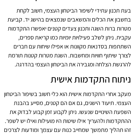
בעת תכנון עתידי לשיפור הביטחון העצמי, חשוב לקחת
בחשבון את הכלים והמשאבים שנמצאים בהישג יד. קביעת
מטרות ברות השגה ותכנון צעדים קטנים יאפשרו התקדמות
עקבית. ניתן לשלב פעילויות יומיות כמו קריאת ספרים,
השתתפות בסדנאות מקוונות או אפילו שיחות עם חברים
לצורך שיתוף חוויות ומחשבות. השגת מטרות קטנות תורמת
להרגשת הצלחה ומגבירה את הביטחון העצמי בהדרגה.
ניתוח התקדמות אישית
מעקב אחרי התקדמות אישית הוא כלי חשוב בשיפור הביטחון
העצמי. תיעוד הישגים, גם אם הם קטנים, מסייע בהבנת
השפעת השינויים שנעשו. ניתן לקבוע זמן קבוע לבדוק את
ההתקדמות ולהעריך אילו שיטות היו מועילות ואילו יש לשפר.
זהו תהליך מתמשך שמחייב כנות עם עצמך ומודעות לצרכים