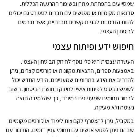
שמסייעים בהפחתת מתח ובשיפור ההרגשה הכללית.
סדנאות מקומיות או מפגשים עם חברים לספורט גם יכולים
להוות הזדמנות לבניית קשרים חברתיים, אשר תורמים
לביטחון העצמי.
חיפוש ידע ופיתוח עצמי
העשרה עצמית היא כלי נוסף לחיזוק הביטחון העצמי.
באמצעות ספרים, הרצאות מקוונות או קורסים קצרים, ניתן
להרחיב את הידע בתחומים שמעניינים. הידע החדש יכול
לשמש כבסיס לפיתוח אישי ולחיזוק תחושת הביטחון. חשוב
לבחור תחומים שמעניינים במיוחד, כך שהלמידה תהיה
נעימה ולא מעיקה.
במקביל, ניתן להצטרף לקבוצות לימוד או קורסים מקומיים
שבהם ניתן לפגוש אנשים עם תחומי עניין דומים. החיבור עם