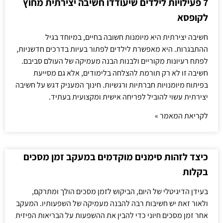
7 פעילויות לילדים שיעודדו חשיבה יצירתית מחוץ
לקופסא
חשיבה יצירתית היא מיומנות חשובה בחיים, במיוחד בגיל
ההתבגרות. היא מאפשרת לילדים לפתור בעיות בדרכים חדשניות,
לפתח רעיונות מקוריים ולבנות הבנה מעמיקה של העולם סביבם.
חשיבה זו לא רק תורמת להצלחה בלימודים, אלא גם מסייעת
בפיתוח מיומנויות חברתיות ורגשיות. חינוך המעניק דגש על חשיבה
יצירתית עשוי להוביל לפריחה אישית ומקצועית בעתיד.
לקריאת המאמר »
כיצד לזהות סימנים מוקדמים במעקב זמן מסכים
בקלות
בעידן הדיגיטלי של היום, הביקוש לזמן מסכים הולך ומתרקם,
ולאור זאת יש חשיבות רבה להבנה מעמיקה של השפעותיו. המעקב
אחר זמן מסכים חיוני כדי להבין את ההשפעות על הבריאות הפיזית