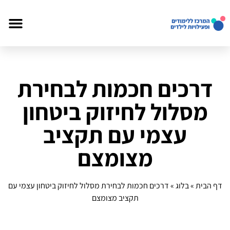
דרכים חכמות לבחירת
מסלול לחיזוק ביטחון
עצמי עם תקציב
מצומצם
דף הבית
»
בלוג
»
דרכים חכמות לבחירת מסלול לחיזוק ביטחון עצמי עם
תקציב מצומצם