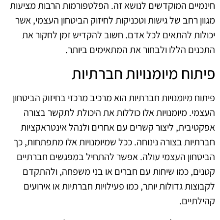
חינמיים המוקדשים לנושא זה. הפלטפורמות הרבות מציעות
מגוון רחב של גישות וטכניקות לחיזוק הביטחון העצמי, אשר
יכולות להתאים לכל אדם. חשוב להקדיש זמן לחקור את
התכנים הללו ולבחור את המתאימים ביותר.
פיתוח מיומנויות חברתיות
פיתוח מיומנויות חברתיות הוא מרכיב מרכזי בחיזוק הביטחון
העצמי. מיומנויות אלו כוללות את היכולת לתקשר בצורה
אפקטיבית, ליצור קשרים עם אחרים ולנהל אינטראקציות
חברתיות בצורה נינוחה. ככל שמיומנויות אלו מתפתחות, כך
הביטחון העצמי עולה. אפשר להתחיל במפגשים חברתיים
קטנים, כמו שיחות עם חברים או בני משפחה, ולהתקדם
לקבוצות גדולות יותר, כמו פעילויות חברתיות או אירועים
קהילתיים.