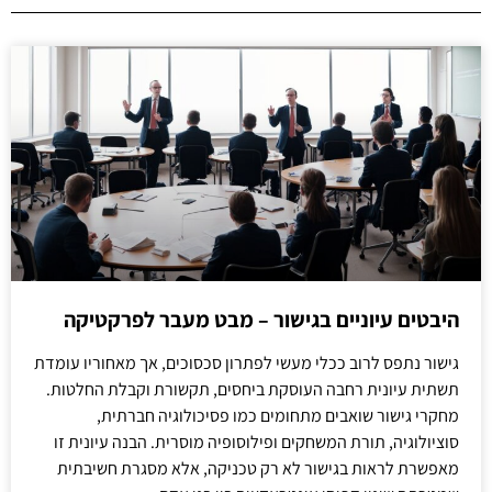
היבטים עיוניים בגישור – מבט מעבר לפרקטיקה
גישור נתפס לרוב ככלי מעשי לפתרון סכסוכים, אך מאחוריו עומדת
תשתית עיונית רחבה העוסקת ביחסים, תקשורת וקבלת החלטות.
מחקרי גישור שואבים מתחומים כמו פסיכולוגיה חברתית,
סוציולוגיה, תורת המשחקים ופילוסופיה מוסרית. הבנה עיונית זו
מאפשרת לראות בגישור לא רק טכניקה, אלא מסגרת חשיבתית