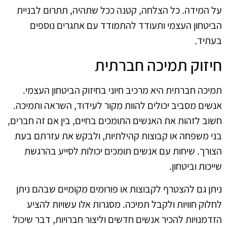
על המידה. כל הצלחה, קטנה ככל שתהיה, תתרום לבניית
הביטחון העצמי ותעודד להתמודד עם אתגרים נוספים
בעתיד.
חיזוק תמיכה חברתית
תמיכה חברתית היא מרכיב חיוני בחיזוק הביטחון העצמי.
אנשים מסביב יכולים להוות מקור לעידוד, השראה ותמיכה.
חשוב לזהות את האנשים התומכים בחיים, בין אם זה חברים,
בני משפחה או קבוצות קהילתיות, ולבקש את עזרתם בעת
הצורך. שיחות עם אנשים תומכים יכולות לסייע בהרגשת
שייכות וביטחון.
ניתן גם להצטרף לקבוצות או פורומים מקומיים שבהם ניתן
לחלוק חוויות ולקבל תמיכה. מסגרות אלו עשויות להציע
הזדמנויות להכיר אנשים חדשים וליצור חברויות, דבר שיכול