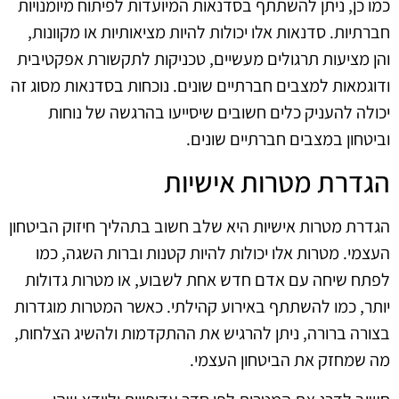
כמו כן, ניתן להשתתף בסדנאות המיועדות לפיתוח מיומנויות
חברתיות. סדנאות אלו יכולות להיות מציאותיות או מקוונות,
והן מציעות תרגולים מעשיים, טכניקות לתקשורת אפקטיבית
ודוגמאות למצבים חברתיים שונים. נוכחות בסדנאות מסוג זה
יכולה להעניק כלים חשובים שיסייעו בהרגשה של נוחות
וביטחון במצבים חברתיים שונים.
הגדרת מטרות אישיות
הגדרת מטרות אישיות היא שלב חשוב בתהליך חיזוק הביטחון
העצמי. מטרות אלו יכולות להיות קטנות וברות השגה, כמו
לפתח שיחה עם אדם חדש אחת לשבוע, או מטרות גדולות
יותר, כמו להשתתף באירוע קהילתי. כאשר המטרות מוגדרות
בצורה ברורה, ניתן להרגיש את ההתקדמות ולהשיג הצלחות,
מה שמחזק את הביטחון העצמי.