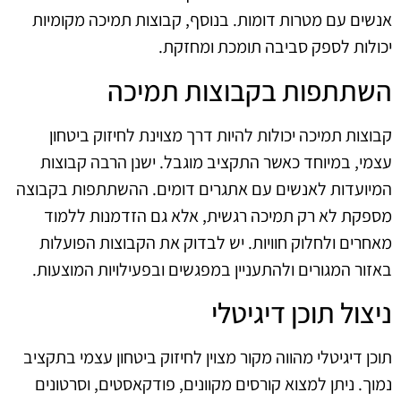
אנשים עם מטרות דומות. בנוסף, קבוצות תמיכה מקומיות
יכולות לספק סביבה תומכת ומחזקת.
השתתפות בקבוצות תמיכה
קבוצות תמיכה יכולות להיות דרך מצוינת לחיזוק ביטחון
עצמי, במיוחד כאשר התקציב מוגבל. ישנן הרבה קבוצות
המיועדות לאנשים עם אתגרים דומים. ההשתתפות בקבוצה
מספקת לא רק תמיכה רגשית, אלא גם הזדמנות ללמוד
מאחרים ולחלוק חוויות. יש לבדוק את הקבוצות הפועלות
באזור המגורים ולהתעניין במפגשים ובפעילויות המוצעות.
ניצול תוכן דיגיטלי
תוכן דיגיטלי מהווה מקור מצוין לחיזוק ביטחון עצמי בתקציב
נמוך. ניתן למצוא קורסים מקוונים, פודקאסטים, וסרטונים