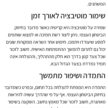
המשתנים.
שימור מוטיבציה לאורך זמן
שמירה על מוטיבציה היא קריטית כאשר מדובר בחיזוק
הביטחון העצמי. ניתן ליצור רשת תמיכה או למצוא שותפים
למסע שיעודדו ויתמכו. חיפוש אחר השראה ממקורות שונים
יכול גם לתרום להמשך ההתפתחות האישית. חשוב לזכור
שכל צעד קטן בדרך הוא חלק מהתהליך, וההצלחה אינה
תמיד נמדדת בצעד הגדול הבא.
התמדה ושיפור מתמשך
התמדה היא המפתח להצלחה בכל תחום, ובפרט כשמדובר
בחיזוק הביטחון העצמי. אף על פי שהדרך עשויה להיראות
מאתגרת, חשוב לזכור שכל מאמץ נחשב. השקעה בשיפור