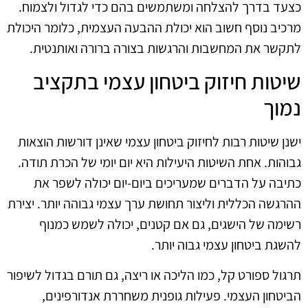
כצעד בדרך להצלחה ומשתמשים בהם כדי לגדול ולצמוח.
מרכיב נוסף חשוב הוא יכולת ההבעה העצמית, כלומר היכולת
לתקשר את המחשבות והרגשות בצורה ברורה ואותנטית.
שיטות חיזוק ביטחון עצמי בתקציב
נמוך
ישנן שיטות רבות לחיזוק ביטחון עצמי שאינן דורשות הוצאות
גבוהות. אחת השיטות היעילות היא יום יומי של הכרת תודה.
כתיבה על הדברים שמעריכים ביום-יום יכולה לשפר את
ההרגשה הכללית וליצור תחושת ערך עצמי גבוהה יותר. יצירת
רשימה של הישגים, גם אם קטנים, יכולה לשמש כמנוף
להשגת ביטחון עצמי גבוה יותר.
תרגול ספורט קל, כמו הליכה או ריצה, גם תורם בגדול לשיפור
הביטחון העצמי. פעילות גופנית משחררת אנדורפינים,