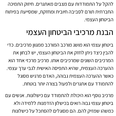
להקל על התמודדות עם מצבים מאתגרים. חיזוק התמיכה
החברתית תורם לסביבה חיובית ומחזקת, שמסייעת בפיתוח
הביטחון העצמי.
הבנת מרכיבי הביטחון העצמי
ביטחון עצמי הוא מושג מורכב המורכב ממגוון מרכיבים. כדי
להבין כיצד ניתן לחזק את הביטחון העצמי, יש לבחון את
המרכיבים השונים שמרכיבים אותו. מרכיב מרכזי אחד הוא
ההערכה העצמית, שהיא התפיסה האישית לגבי ערך עצמי.
כאשר ההערכה העצמית גבוהה, האדם מרגיש מסוגל
להתמודד עם אתגרים ולפעול בצורה יותר בוטחת.
מרכיב נוסף הוא היכולת להתמודד עם כישלונות. אנשים עם
ביטחון עצמי גבוה רואים בכישלון הזדמנות ללמידה ולא
כמשהו שמזיק להם. הם מסוגלים להסתכל על כישלונות