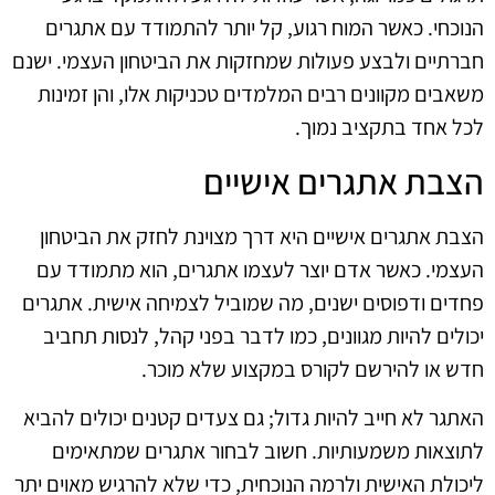
הנוכחי. כאשר המוח רגוע, קל יותר להתמודד עם אתגרים
חברתיים ולבצע פעולות שמחזקות את הביטחון העצמי. ישנם
משאבים מקוונים רבים המלמדים טכניקות אלו, והן זמינות
לכל אחד בתקציב נמוך.
הצבת אתגרים אישיים
הצבת אתגרים אישיים היא דרך מצוינת לחזק את הביטחון
העצמי. כאשר אדם יוצר לעצמו אתגרים, הוא מתמודד עם
פחדים ודפוסים ישנים, מה שמוביל לצמיחה אישית. אתגרים
יכולים להיות מגוונים, כמו לדבר בפני קהל, לנסות תחביב
חדש או להירשם לקורס במקצוע שלא מוכר.
האתגר לא חייב להיות גדול; גם צעדים קטנים יכולים להביא
לתוצאות משמעותיות. חשוב לבחור אתגרים שמתאימים
ליכולת האישית ולרמה הנוכחית, כדי שלא להרגיש מאוים יתר