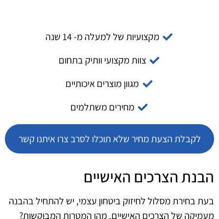
מקצועיות של למעלה מ- 14 שנה
צוות מקצועי וותיק בתחום
מגוון מוצרים איכותיים
מחירים משתלמים
לקבלת הצעת מחיר שלא תוכלו לסרב צרו איתנו קשר
הבנת הצרכים האישיים
בעת בחירת מסלול לחיזוק ביטחון עצמי, יש להתחיל בהבנה
מעמיקה של הצרכים האישיים. מהן המטרות המבוקשות?