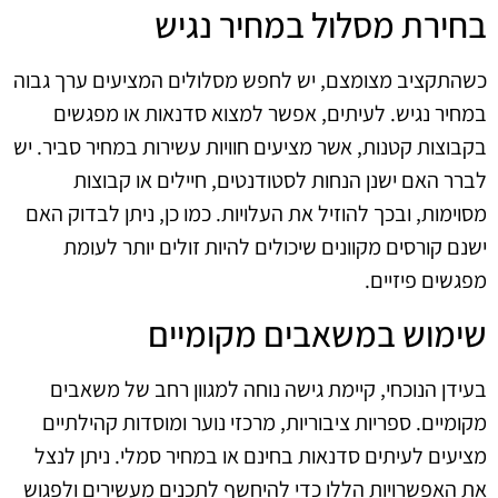
בחירת מסלול במחיר נגיש
כשהתקציב מצומצם, יש לחפש מסלולים המציעים ערך גבוה
במחיר נגיש. לעיתים, אפשר למצוא סדנאות או מפגשים
בקבוצות קטנות, אשר מציעים חוויות עשירות במחיר סביר. יש
לברר האם ישנן הנחות לסטודנטים, חיילים או קבוצות
מסוימות, ובכך להוזיל את העלויות. כמו כן, ניתן לבדוק האם
ישנם קורסים מקוונים שיכולים להיות זולים יותר לעומת
מפגשים פיזיים.
שימוש במשאבים מקומיים
בעידן הנוכחי, קיימת גישה נוחה למגוון רחב של משאבים
מקומיים. ספריות ציבוריות, מרכזי נוער ומוסדות קהילתיים
מציעים לעיתים סדנאות בחינם או במחיר סמלי. ניתן לנצל
את האפשרויות הללו כדי להיחשף לתכנים מעשירים ולפגוש