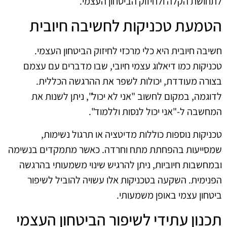
לתחושת הקלה ולחיזוק הביטחון העצמי.
הטמעת טכניקות לחשיבה חיובית
חשיבה חיובית היא כלי מרכזי לחיזוק הביטחון העצמי.
טכניקות כמו דיאלוג עצמי חיובי, שבו מדברים עם עצמם
בצורה מעודדת, יכולות לשפר את ההרגשה הכללית.
לדוגמה, במקום לחשוב "אני לא יכול", ניתן לשנות את
המחשבה ל-"אני יכול לנסות וללמוד".
טכניקות נוספות כוללות מדיטציה או תרגול נשימות,
שמסייעות בהפחתת מתח וחרדה. כאשר מתמקדים בנשימה
ובמחשבות חיוביות, ניתן להרגיש שינוי משמעותי בהרגשה
הפנימית. השקעה בטכניקות אלו עשויה להוביל לשיפור
ביטחון עצמי באופן משמעותי.
תכנון עתידי לשיפור הביטחון העצמי