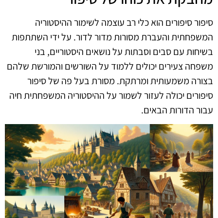
סיפור סיפורים הוא כלי רב עוצמה לשימור ההיסטוריה
המשפחתית והעברת מסורות מדור לדור. על ידי השתתפות
בשיחות עם סבים וסבתות על נושאים היסטוריים, בני
משפחה צעירים יכולים ללמוד על השורשים והמורשת שלהם
בצורה משמעותית ומרתקת. מסורת בעל פה של סיפור
סיפורים יכולה לעזור לשמור על ההיסטוריה המשפחתית חיה
עבור הדורות הבאים.