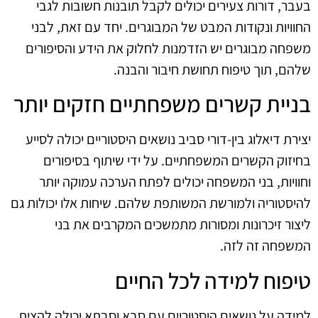
בעבר, דורות צעירים יכולים לקבל תובנות חשובות לגבי
החוויות ונקודות המבט של המבוגרים. יחד עם זאת, לבני
משפחה מבוגרים יש הזדמנות לחלוק את הידע והסיפורים
שלהם, תוך טיפוח תחושת חיבור והבנה.
בניית קשרים משפחתיים חזקים יותר
יצירת דיאלוג בין-דורי סביב נושאים היסטוריים יכולה לסייע
בחיזוק הקשרים המשפחתיים. על ידי שיתוף בסיפורים
וחוויות, בני המשפחה יכולים לפתח הערכה עמוקה יותר
להיסטוריה ולמורשת המשותפת שלהם. שיחות אלו יכולות גם
ליצור זיכרונות ומסורות מתמשכים המקרבים את בני
המשפחה זה לזה.
טיפוח למידה לכל החיים
למידה על נושאים היסטוריים עם סבא וסבתא יכולה להצית