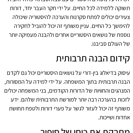
תשוקה ללמידה לכל החיים. על ידי חקר העבר יחד, דורות
צעירים יכולים לפתח סקרנות והערכה להיסטוריה שיכולה
להימשך כל החיים. עניין משותף זה יכול להוביל לחקירה
נוספת של נושאים היסטוריים אחרים ולהבנה מעמיקה יותר
של העולם סביבנו.
קידום הבנה תרבותית
עיסוק בדיאלוג בין-דורי על נושאים היסטוריים יכול גם לקדם
הבנה תרבותית בתוך המשפחה. על ידי למידה על המסורות,
המנהגים והחוויות של הדורות הקודמים, בני המשפחה יכולים
לזכות בהערכה רבה יותר למורשת התרבותית שלהם. ידע
משותף זה יכול לעזור לגשר על פערי דורות ולטפח תחושת
אחדות ושייכות.
מחבקת את כוחו של סיפור