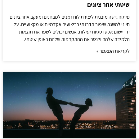
שיטתי אחר ציונים
פיתוח גישה מובנית ליצירת לוח זמנים למבחנים ומעקב אחר ציונים
חיוני להשגת שיפור הדרגתי בביצועים אקדמיים או מקצועיים. על
ידי יישום אסטרטגיות יעילות, אנשים יכולים לשפר את תוצאות
הלמידה שלהם ולנטר את ההתקדמות שלהם באופן שיטתי.
לקריאת המאמר »