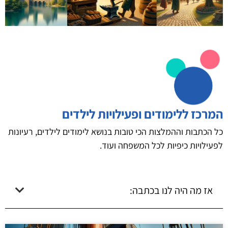
המרכז ללימודים ופעילויות לילדים
כל הכתבות וההמלצות הכי טובות בנושא לימודים לילדים, רעיונות
לפעילויות כיפיות לכל המשפחה ועוד.
אז מה היה לנו בכתבה: