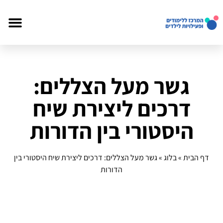
גשר מעל הצללים:
דרכים ליצירת שיח
היסטורי בין הדורות
דף הבית
»
בלוג
»
גשר מעל הצללים: דרכים ליצירת שיח היסטורי בין
הדורות