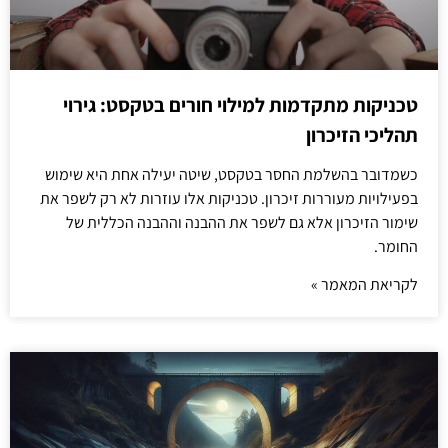
טכניקות מתקדמות למילוי חורים בטקסט: גירוי
תהליכי הזיכרון
כשמדובר בהשלמת החסר בטקסט, שיטה יעילה אחת היא שימוש
בפעילויות מעוררות זיכרון. טכניקות אלו עוזרות לא רק לשפר את
שימור הזיכרון אלא גם לשפר את ההבנה וההבנה הכללית של
החומר.
לקריאת המאמר »