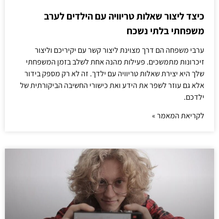
כיצד ליצור שאלות טריוויה עם הילדים לערב
משפחתי בלתי נשכח
ערבי משפחה הם דרך מצוינת ליצור קשר עם יקיריכם וליצור
זיכרונות מתמשכים. פעילות מהנה אחת לשלב בזמן המשפחתי
שלך היא יצירת שאלות טריוויה עם ילדך. זה לא רק מספק בידור
אלא גם עוזר לשפר את הידע ואת כישורי החשיבה הביקורתית של
ילדכם.
לקריאת המאמר »