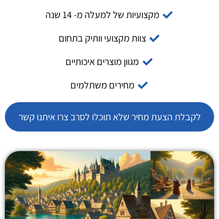
מקצועיות של למעלה מ- 14 שנה
צוות מקצועי וותיק בתחום
מגוון מוצרים איכותיים
מחירים משתלמים
לקבלת הצעת מחיר שלא תוכלו לסרב צרו איתנו קשר