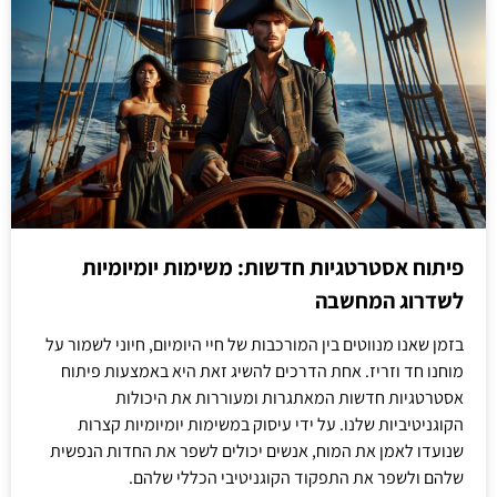
פיתוח אסטרטגיות חדשות: משימות יומיומיות
לשדרוג המחשבה
בזמן שאנו מנווטים בין המורכבות של חיי היומיום, חיוני לשמור על
מוחנו חד וזריז. אחת הדרכים להשיג זאת היא באמצעות פיתוח
אסטרטגיות חדשות המאתגרות ומעוררות את היכולות
הקוגניטיביות שלנו. על ידי עיסוק במשימות יומיומיות קצרות
שנועדו לאמן את המוח, אנשים יכולים לשפר את החדות הנפשית
שלהם ולשפר את התפקוד הקוגניטיבי הכללי שלהם.