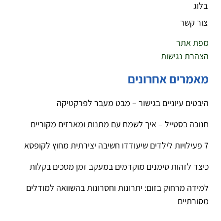
בלוג
צור קשר
מפת אתר
הצהרת נגישות
מאמרים אחרונים
היבטים עיוניים בגישור – מבט מעבר לפרקטיקה
חנוכה בסטייל – איך לשמח עם מתנות ומארזים מקוריים
7 פעילויות לילדים שיעודדו חשיבה יצירתית מחוץ לקופסא
כיצד לזהות סימנים מוקדמים במעקב זמן מסכים בקלות
למידה מרחוק בזום: יתרונות וחסרונות בהשוואה למודלים
מסורתיים