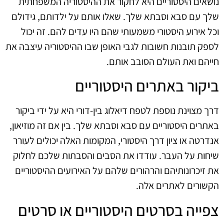
נושאים היסטוריים היא לחקור את ההיסטוריה המשפחתית
שלך עם סבא וסבתא שלך. שאלו אותם על ילדותם, גידולם
וכל אירוע היסטורי משמעותי שהם היו עדים להם. זה יכול
לספק תובנות חשובות לגבי האופן שבו ההיסטוריה עיצבה את
חייהם ואת העולם הסובב אותם.
ביקור באתרים היסטוריים
דרך מצוינת נוספת לטפח דיאלוג בין-דורי היא על ידי ביקור
באתרים היסטוריים עם סבא וסבתא שלך. בין אם זה מוזיאון,
אנדרטה או ציון דרך היסטורי, המקומות האלה יכולים לעורר
שיחות על העבר. עודדו את הסבים והסבתות שלכם לחלוק
את זיכרונותיהם והרהורים שלהם על האירועים ההיסטוריים
הקשורים לאתרים אלה.
צפייה בסרטים היסטוריים או סרטים