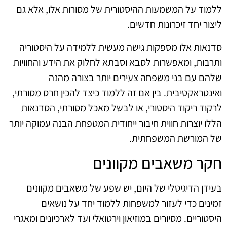
ללמוד על המשמעות ההיסטורית של מסורות אלו, אלא גם
ליצור יחד זיכרונות חדשים.
סדנאות אלו מספקות גישה מעשית ללמידה על היסטוריה
ותרבות, ומאפשרות לסבא וסבתא לחלוק את הידע והחוויות
שלהם עם בני משפחה צעירים יותר בצורה מהנה
ואינטראקטיבית. בין אם זה ללמוד כיצד להכין חרס מסורתי,
לרקוד ריקוד היסטורי, או לבשל מאכל מסורתי, הסדנאות
הללו יוצרות חווית חיבור ייחודית המטפחת הבנה עמוקה יותר
של המורשת המשפחתית.
חקר משאבים מקוונים
בעידן הדיגיטלי של היום, יש שפע של משאבים מקוונים
זמינים כדי לעזור למשפחות ללמוד יחד על נושאים
היסטוריים. מסיורים במוזיאון וירטואלי ועד לארכיונים ומאגרי