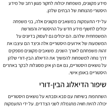
מידע מקוונים, משפחות יכולות לחקור מגוון רחב של מידע
היסטורי מהנוחות של הבתים שלהן.
על ידי התעמקות במשאבים מקוונים אלה, בני משפחה
יכולים לחשוף מידע חדש על ההיסטוריה והמורשת
המשפחתית שלהם. הם יכולים גם לעסוק בדיונים על
המשמעות של אירועים היסטוריים אלה וכיצד הם עיצבו את
זהות משפחתם לאורך השנים. משאבים מקוונים מספקים
דרך נוחה למשפחות להמשיך את הדיאלוג הבין-דורי שלהן
על נושאים היסטוריים, גם אם הן אינן מסוגלות לבקר באתרים
היסטוריים באופן אישי.
שיפור הדיאלוג הבין-דורי
השתתפות בשיחות עם סבא וסבתא על נושאים היסטוריים
יכולה להיות חוויה מתגמלת לשני הצדדים. על ידי התעמקות