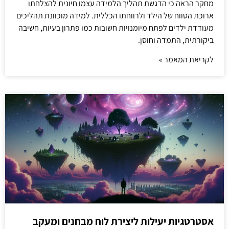
מחקר הראה כי הדגשת תהליך הלמידה עצמו חיונית להצלחתו
ארוכת הטווח של הילד ולרווחתו הכללית. למידה מוכוונת תהליכים
מעודדת ילדים לפתח מיומנויות חשובות כמו פתרון בעיות, חשיבה
ביקורתית, התמדה וחוסן.
לקריאת המאמר »
אסטרטגיות יעילות ליצירת לוח מבחנים ומעקב