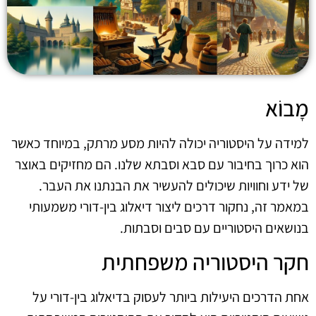
מָבוֹא
למידה על היסטוריה יכולה להיות מסע מרתק, במיוחד כאשר
הוא כרוך בחיבור עם סבא וסבתא שלנו. הם מחזיקים באוצר
של ידע וחוויות שיכולים להעשיר את הבנתנו את העבר.
במאמר זה, נחקור דרכים ליצור דיאלוג בין-דורי משמעותי
בנושאים היסטוריים עם סבים וסבתות.
חקר היסטוריה משפחתית
אחת הדרכים היעילות ביותר לעסוק בדיאלוג בין-דורי על