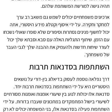
תהיה גישה למורשת המשותפת שלהם.
ארכיונים משפחתיים יכולים לשמש גם משאב רב ערך
למחקר וחקירה. על ידי איסוף וקטלוג מידע היסטורי, אתה
יכול לחשוף פנינים נסתרות וסיפורים שלא סופרו שאולי נשכחו
עם הזמן. שיתוף התגליות האלה עם סבא וסבתא שלך יכול
לעורר שיחות חדשות ולהעמיק את ההבנה שלך לגבי העבר
של משפחתך.
השתתפות בסדנאות תרבות
דרך נפלאה נוספת לעסוק בדיאלוג בין-דורי על נושאים
היסטוריים היא על ידי השתתפות בסדנאות תרבות יחד.
סדנאות אלו יכולות לנוע בין שיעורי אומנות ואומנות מסורתיים
לשיעורי בישול המתמקדים במתכונים שעברו בדורות. על ידי
השתתפות פעילה בסדנאות אלו, בני המשפחה יכולים לא רק