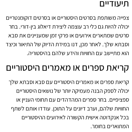
תיעודיים
צפייה משותפת בסרטים היסטוריים או בסרטים דוקומנטריים
יכולה להיות גם כלי רב עוצמה ליצירת דיאלוג בין-דורי. בחר
סרטים שמתארים אירועים או פרקי זמן שמעניינים את סבא
וסבתא שלך. לאחר מכן, דנו במידת הדיוק של התיאור וכיצד
הוא מתיישב עם החוויות והידע שלהם בהיסטוריה.
קריאת ספרים או מאמרים היסטוריים
קריאת ספרים או מאמרים היסטוריים עם סבא וסבתא שלך
יכולה לספק הבנה מעמיקה יותר של נושאים היסטוריים
ספציפיים. בחר ספרים המהדהדים עם תחומי העניין או
החוויות שלהם, וערב דיונים על התוכן. עודדו אותם לשתף
בכל אנקדוטה אישית הקשורה לאירועים ההיסטוריים
המתוארים בחומר.