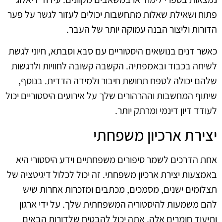
פתוח ושאילת שאלות מתחשבות יכולים לעזור לגשר על פער
הדורות וליצור הבנה עמוקה יותר של העבר.
כאשר דנים בנושאים היסטוריים עם סבא וסבתא, חיוני לגשת
לשיחה בכבוד ובאמפתיה. הקשבה קשובה לחוויות ולרגשות
שלהם יכולה לטפח תחושת חיבור ולמידה הדדית. בנוסף,
שיתוף המחשבות וההרהורים שלך על אירועים היסטוריים יכול
לעודד דיון דינמי ומרתק יותר.
יצירת ארכיון משפחתי
אחת הדרכים לשמר סיפורים משפחתיים וידע היסטורי היא
באמצעות יצירת ארכיון משפחתי. זה יכול לכלול דיגיטציה של
תצלומים ישנים, מסמכים, מכתבים ומזכרות אחרות שיש
להם משמעות להיסטוריה המשפחתית שלך. על ידי ארגון
ותיעוד חומרים אלה, אתה יכול להבטיח שלדורות הבאים