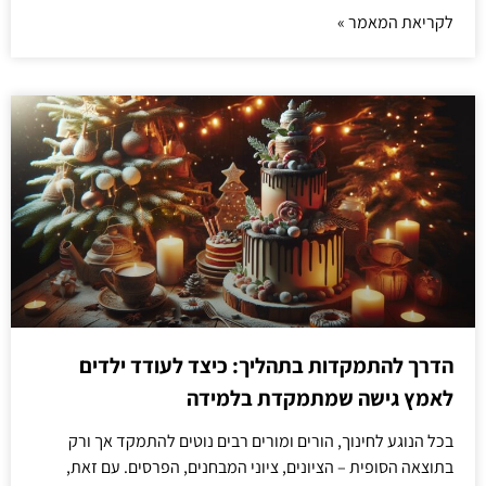
לקריאת המאמר »
הדרך להתמקדות בתהליך: כיצד לעודד ילדים
לאמץ גישה שמתמקדת בלמידה
בכל הנוגע לחינוך, הורים ומורים רבים נוטים להתמקד אך ורק
בתוצאה הסופית – הציונים, ציוני המבחנים, הפרסים. עם זאת,