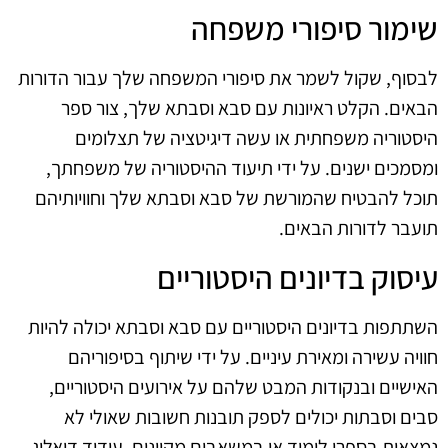
שימור סיפורי משפחה
לבסוף, שקול לשמר את סיפורי המשפחה שלך עבור הדורות
הבאים. הקלט ראיונות עם סבא וסבתא שלך, צור ספר
היסטוריה משפחתית או עשה דיגיטציה של תצלומים
ומסמכים ישנים. על ידי תיעוד ההיסטוריה של משפחתך,
תוכל להבטיח שהמורשת של סבא וסבתא שלך וחוויותיהם
תועבר לדורות הבאים.
עיסוק בדיונים היסטוריים
השתתפות בדיונים היסטוריים עם סבא וסבתא יכולה להיות
חוויה עשירה ומאירת עיניים. על ידי שיתוף בסיפוריהם
האישיים ובנקודות המבט שלהם על אירועים היסטוריים,
סבים וסבתות יכולים לספק תובנות חשובות שאולי לא
נמצאות בספרי לימוד או במשאבים מקוונים. עידוד דיאלוג