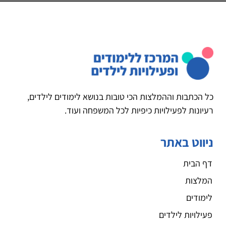
כל הכתבות וההמלצות הכי טובות בנושא לימודים לילדים,
רעיונות לפעילויות כיפיות לכל המשפחה ועוד.
ניווט באתר
דף הבית
המלצות
לימודים
פעילויות לילדים