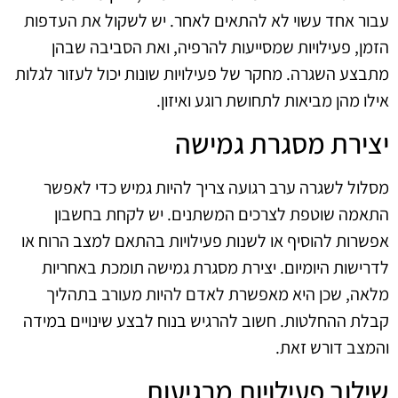
עבור אחד עשוי לא להתאים לאחר. יש לשקול את העדפות
הזמן, פעילויות שמסייעות להרפיה, ואת הסביבה שבהן
מתבצע השגרה. מחקר של פעילויות שונות יכול לעזור לגלות
אילו מהן מביאות לתחושת רוגע ואיזון.
יצירת מסגרת גמישה
מסלול לשגרה ערב רגועה צריך להיות גמיש כדי לאפשר
התאמה שוטפת לצרכים המשתנים. יש לקחת בחשבון
אפשרות להוסיף או לשנות פעילויות בהתאם למצב הרוח או
לדרישות היומיום. יצירת מסגרת גמישה תומכת באחריות
מלאה, שכן היא מאפשרת לאדם להיות מעורב בתהליך
קבלת ההחלטות. חשוב להרגיש בנוח לבצע שינויים במידה
והמצב דורש זאת.
שילוב פעילויות מרגיעות