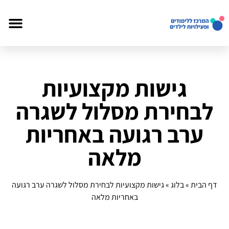
גישות מקצועיות
לבחירת מסלול לשגרה
ערב רגועה באחריות
מלאה
דף הבית
»
בלוג
»
גישות מקצועיות לבחירת מסלול לשגרה ערב רגועה
באחריות מלאה