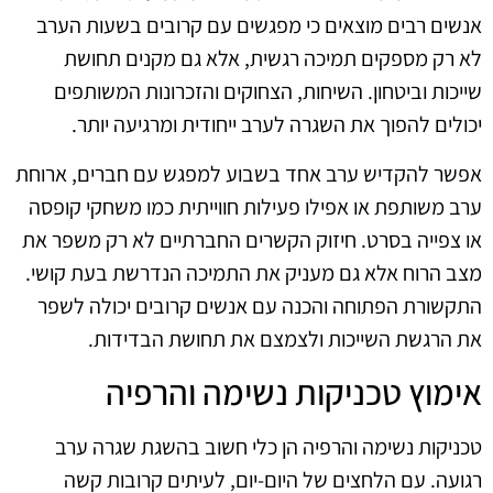
אנשים רבים מוצאים כי מפגשים עם קרובים בשעות הערב
לא רק מספקים תמיכה רגשית, אלא גם מקנים תחושת
שייכות וביטחון. השיחות, הצחוקים והזכרונות המשותפים
יכולים להפוך את השגרה לערב ייחודית ומרגיעה יותר.
אפשר להקדיש ערב אחד בשבוע למפגש עם חברים, ארוחת
ערב משותפת או אפילו פעילות חווייתית כמו משחקי קופסה
או צפייה בסרט. חיזוק הקשרים החברתיים לא רק משפר את
מצב הרוח אלא גם מעניק את התמיכה הנדרשת בעת קושי.
התקשורת הפתוחה והכנה עם אנשים קרובים יכולה לשפר
את הרגשת השייכות ולצמצם את תחושת הבדידות.
אימוץ טכניקות נשימה והרפיה
טכניקות נשימה והרפיה הן כלי חשוב בהשגת שגרה ערב
רגועה. עם הלחצים של היום-יום, לעיתים קרובות קשה