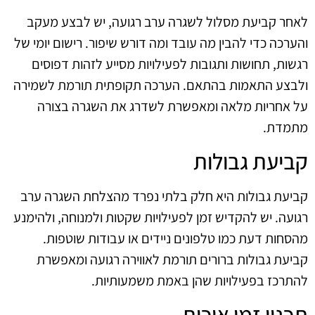
לאחר קביעת מסלול לשגרה ערב רגועה, יש לבצע מעקב
והערכה כדי להבין מה עובד ומה דורש שיפור. רישום יומי של
רגשות, תחושות ותגובות לפעילויות מסייע לזהות דפוסים
ולבצע התאמות בהתאם. הערכה תקופתית תורמת לשמירה
על אחריות מלאה ומאפשרת לשדרג את השגרה בצורה
מתמדת.
קביעת גבולות
קביעת גבולות היא חלק בלתי נפרד מהצלחת השגרה ערב
רגועה. יש להקדיש זמן לפעילויות שקטות ולמנוחה, ולהימנע
מהסחות דעת כמו טלפונים ניידים או עבודות שוטפות.
קביעת גבולות ברורים תורמת לאווירה רגועה ומאפשרת
להתרכז בפעילויות שהן באמת משמעותיות.
תכנון זמן איכות