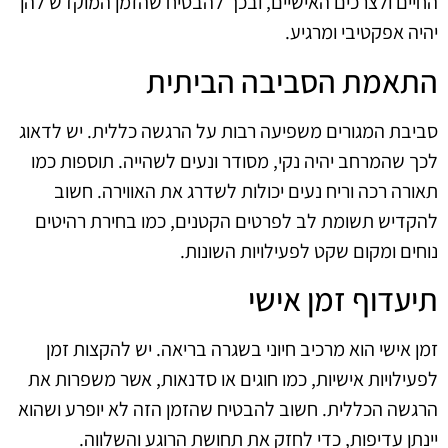
החיים ולצרכים האישיים, ובכך להבטיח שהזמן המוקדש להן
יהיה אפקטיבי ומרגיע.
התאמת הסביבה הביתית
סביבת המגורים משפיעה רבות על הרגשה כללית. יש לדאוג
לכך שהמרחב יהיה נקי, מסודר ונעים לשהייה. תוספות כמו
תאורה רכה וריח נעים יכולות לשדרג את האווירה. חשוב
להקדיש תשומת לב לפרטים הקטנים, כמו בחירת רהיטים
נוחים ומקום שקט לפעילויות השונות.
תיעדוף זמן אישי
זמן אישי הוא מרכיב חיוני בשגרה בריאה. יש להקצות זמן
לפעילויות אישיות, כמו חוגים או סדנאות, אשר משפרות את
הרגשה הכללית. חשוב להבטיח שהזמן הזה לא יופרע ושהוא
יינתן עדיפות, כדי לחזק את תחושת הרוגע והשלווה.