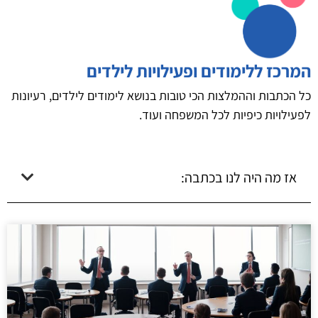
המרכז ללימודים ופעילויות לילדים
כל הכתבות וההמלצות הכי טובות בנושא לימודים לילדים, רעיונות
לפעילויות כיפיות לכל המשפחה ועוד.
אז מה היה לנו בכתבה: