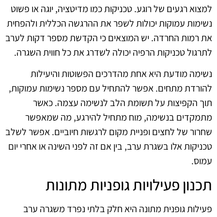
למצוא רגעים של רוגע. טכניקות כמו מדיטציה, יוגה או פשוט
נשימות עמוקות יכולות לשפר את ההרגשה הכללית ולהפחית
את רמות החרדה. יש המוצאים כי הקדשת מספר דקות לערב
לתרגול טכניקות הרפיה יכולה לשדרג את כל חווית השגרה.
נשימה מודעת היא אחת מהדרכים הפשוטות והיעילות
להורדת מתחים. אפשר להתחיל עם מספר נשימות עמוקות,
תוך הקפיצות על תשומת הלב לנשימה עצמה. כאשר
מתמקדים בנשימה, מוח מתחיל להירגע, מה שמאפשר
שחרור של לחצים ופניית מקום לרגשות חיוביים. אפשר לשלב
טכניקות אלו בשגרת ערב, בין אם זה לפני השינה או אחרי יום
עמוס.
תכנון פעילויות גופניות מתונות
פעילות גופנית מתונה היא חלק בלתי נפרד משגרה ערב