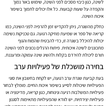
לשינה, כגון כיבוי מסכים לפני השינה, שימוש באור נמוך
והקפדה על שעות קבועות. כל אלו יכולים לתמוך בשיפור
איכות השינה.
כחלק מהשגרה, ניתן להקדיש זמן להרפיה לפני השינה, כמו
קריאה של ספר או שמיעת מוזיקה רגועה. גם טכניקות נשימה
יכולות להיכלל בשגרה זו, כדי להבטיח שהמוח והגוף
מתכוננים לשינה איכותית. פיתוח הרגלים נכונים לפני השינה
תורם ליכולת להירדם בקלות ולהשיג שינה עמוקה ומרעננת.
בחירה מושכלת של פעילויות ערב
בעת קביעת שגרת ערב רגועה, יש לקחת בחשבון את סוגי
הפעילויות שיכולות לסייע בשיפור איכות החיים. מומלץ לבחור
פעילויות המשלבות רגיעה ונינוחות, כגון קריאה, מדיטציה או
פעילויות יצירתיות. יש לוודא שהפעילויות מתאימות לסגנון