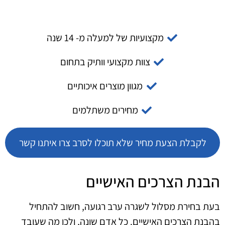
מקצועיות של למעלה מ- 14 שנה
צוות מקצועי וותיק בתחום
מגוון מוצרים איכותיים
מחירים משתלמים
לקבלת הצעת מחיר שלא תוכלו לסרב צרו איתנו קשר
הבנת הצרכים האישיים
בעת בחירת מסלול לשגרה ערב רגועה, חשוב להתחיל
בהבנת הצרכים האישיים. כל אדם שונה, ולכן מה שעובד