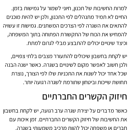
למרות החשיבות של תכנון, חיוני לשמור על גמישות בזמן.
החיים לא תמיד מתנהלים לפי התכנון, ולכן יש להיות מוכנים
להתאים את השגרה לפי הצרכים המשתנים. גמישות זו עשויה
להמחיש את הכוח של התקשורת הפתוחה בתוך המשפחה,
וכיצד שינויים יכולים להתבצע מבלי לגרום למתח.
יש לקחת בחשבון שיכולים להתעורר מצבים בלתי צפויים,
ולכן חשוב לאפשר מקום לשינויים בשגרה. כאשר ישנה הבנה
שכל אחד יכול לשנות את התכניות שלו לפי הצורך, נוצרת
תחושת שייכות וביטחון שתורמת לשגרה רגועה יותר.
חיזוק הקשרים החברתיים
כאשר מדברים על יצירת שגרה ערב רגועה, יש לקחת בחשבון
את החשיבות של חיזוק הקשרים החברתיים. זמן איכות עם
חברים או משפחה יכול להוות מרכיב משמעותי בשגרה.