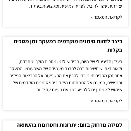
יצירתית עשוי להוביל לפריחה אישית ומקצועית בעתיד.
לקריאת המאמר »
כיצד לזהות סימנים מוקדמים במעקב זמן מסכים
בקלות
בעידן הדיגיטלי של היום, הביקוש לזמן מסכים הולך ומתרקם,
ולאור זאת יש חשיבות רבה להבנה מעמיקה של השפעותיו. המעקב
אחר זמן מסכים חיוני כדי להבין את ההשפעות על הבריאות הפיזית
והנפשית, כמו גם על התפתחות הילד. זיהוי סימנים מוקדמים של
שימוש לא מתון יכול לסייע במניעת בעיות עתידיות.
לקריאת המאמר »
למידה מרחוק בזום: יתרונות וחסרונות בהשוואה