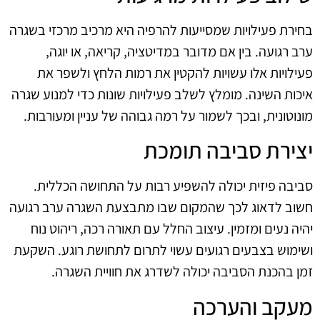
בחירת פעילויות שמסייעות להרפיה היא מרכיב מרכזי בשגרה
ערב רגועה. בין אם מדובר במדיטציה, קריאה, או יוגה,
פעילויות אלו עשויות להקטין את רמות הלחץ ולשפר את
איכות השינה. מומלץ לשלב פעילויות שונות כדי למנוע שגרה
מונוטונית, ובכך לשמור על רמה גבוהה של עניין ומעורבות.
יצירת סביבה תומכת
סביבה פיזית יכולה להשפיע רבות על התחושה הכללית.
חשוב לדאוג לכך שהמקום שבו מתבצעת השגרה ערב רגועה
יהיה נעים ומזמין. עיצוב החלל עם תאורה רכה, ריהוט נוח
ושימוש בצבעים רגועים עשוי לתרום לתחושת רוגע. השקעת
זמן בהכנת הסביבה יכולה לשדרג את חוויית השגרה.
מעקב והערכה