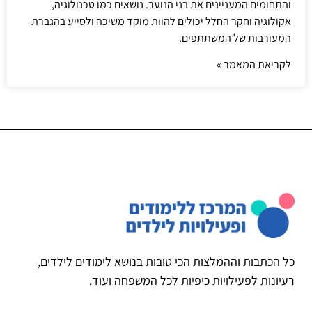
והתחומים המעניינים את בני הנוער. נושאים כמו טכנולוגיה,
אקולוגיה וחקר החלל יכולים להוות מוקד משיכה ולסייע בהגברת
המעורבות של המשתתפים.
לקריאת המאמר »
כל הכתבות וההמלצות הכי טובות בנושא לימודים לילדים,
רעיונות לפעילויות כיפיות לכל המשפחה ועוד.