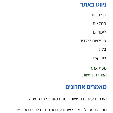
ניווט באתר
דף הבית
המלצות
לימודים
פעילויות לילדים
בלוג
צור קשר
מפת אתר
הצהרת נגישות
מאמרים אחרונים
היבטים עיוניים בגישור – מבט מעבר לפרקטיקה
חנוכה בסטייל – איך לשמח עם מתנות ומארזים מקוריים