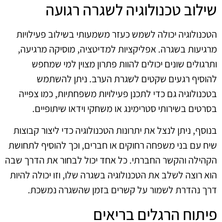
שילוב טכנולוגיה לשגרה רגועה
הטכנולוגיה יכולה לשמש כעזר משמעותי בשילוב פעילויות
מרגיעות בשגרה. אפליקציות למדיטציה, מוסיקה מרגיעה,
ותרגולים שונים יכולים להוות פתרון מצוין למי שמחפש
להוסיף רגעים שקטים לשגרת הערב. ניתן להשתמש
בטכנולוגיה גם כדי לתכנן פעילויות משפחתיות, כמו צפייה
בסרטים בשירותי סטרימינג או משחקי וידאו שיתופיים.
בנוסף, ניתן לנצל את יתרונות הטכנולוגיה כדי ליצור קבוצות
שיח עם בני משפחה רחוקים או חברים, וכך להוסיף לתחושת
הקהילה והקשר החברתי. כל אחד יכול לבחור את הדרך שבה
הוא רוצה לשלב את הטכנולוגיה בשגרה שלו, וזו יכולה להיות
דרך נהדרת לשמור על קשרים בזמן שהשגרה נמשכת.
פיתוח הרגלים בריאים