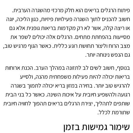
פיתוח הרגלים בריאים הוא חלק מרכזי מהשגרה הערבית.
חשוב להכניס לתוך השגרה פעילויות פיזיות, כגון הליכה, יוגה
או ריצה קלה, אשר לא רק מקדמות בריאות גופנית אלא גם
מסייעות בהפחתת מתחים. הרגלים אלה יכולים לשפר את
מצב הרוח וליצור תחושת רוגע כללית. כאשר הגוף מרגיש טוב,
גם הנפש נינוחה יותר.
בנוסף, חשוב לשים לב לתזונה במהלך הערב. הכנת ארוחות
בריאות יכולה להיות פעילות משפחתית מהנה, ולסייע
להרגיש טוב יותר. בחירה במזון בריא יכולה לתמוך בשגרה
רגועה ולהשפיע חיובית על איכות השינה. כאשר כל בני הבית
שותפים לתהליך, יצירת הרגלים בריאים תהפוך לחוויה חיובית
שתורמת לכלל.
שימור גמישות בזמן