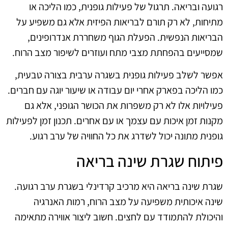
רגועה ובריאה. תרגול של פעילות גופנית, כמו הליכה או
מתיחות, לא רק תורם לבריאות הפיזית אלא גם משפיע על
הבריאות הנפשית. הפעלת הגוף משחררת אנדרופינים,
שמסייעים בהפחתת מצבי מתח ועוזרים לשיפור מצב הרוח.
אפשר לשלב פעילות גופנית בשגרה ערבית בצורה טבעית,
כמו הליכה בפארק אחרי יום עבודה או שיעור יוגה עם חברים.
פעילויות אלו לא רק משפרות את הכושר הגופני, אלא גם
מקנות זמן איכות עם עצמך או עם אחרים. תכנון זמן לפעילות
גופנית מתונה יכול לשדרג את כל החוויה של ערב רגוע.
פיתוח שגרת שינה בריאה
שגרת שינה בריאה היא מרכיב קרדינלי בשגרת ערב רגועה.
שינה איכותית משפיעה על מצב הרוח, רמות האנרגיה
והיכולת להתמודד עם לחצים. חשוב ליצור אווירה מתאימה