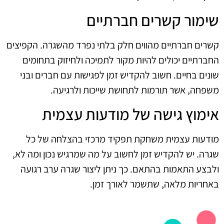
שימור קשרים חברתיים
קשרים חברתיים מהווים חלק בלתי נפרד מהשגרה. הקפיצים
החברתיים יכולים להיות מקור לתמיכה ולחיזוק בתחומים
שונים בחיים. חשוב להקדיש זמן לפגישות עם חברים ובני
משפחה, אשר תורמות לתחושת שייכות ולרגיעה.
אימוץ גישה של מודעות עצמית
מודעות עצמית משחקת תפקיד מרכזי בהצלחה של כל
שגרה. יש להקדיש זמן לחשוב על מה שמרגיש נכון ומה לא,
ולבצע התאמות בהתאם. כך ניתן ליצור שגרה ערב רגועה
באחריות מלאה, שתשמר לאורך זמן.