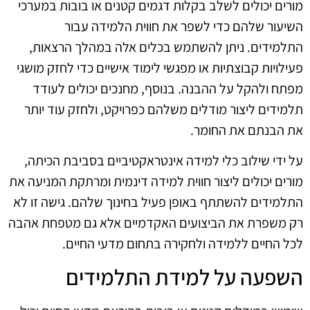
מורים יכולים לשלב בקלות דגמים קטנים או בובות במערכי
השיעור שלהם כדי לשפר את חווית הלמידה עבור
התלמידים. ניתן להשתמש בכלים אלה במהלך הרצאות,
פעילויות קבוצתיות או מפגשי לימוד אישיים כדי לחזק מושגי
מפתח ולהקל על ההבנה. בנוסף, מחנכים יכולים לעודד
תלמידים ליצור מודלים משלהם כפרויקט, ולחזק עוד יותר
את הבנתם את החומר.
על ידי שילוב כלי למידה אינטראקטיביים בסביבת הכיתה,
מורים יכולים ליצור חווית למידה דינמית ומרתקת המניעה את
התלמידים להשתתף באופן פעיל בחינוך שלהם. גישה זו לא
רק משפרת את הביצועים האקדמיים אלא גם מטפחת אהבה
לכל החיים ללמידה ולחקירה בתחום מדעי החיים.
השפעה על למידת התלמידים