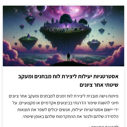
אסטרטגיות יעילות ליצירת לוח מבחנים ומעקב
שיטתי אחר ציונים
פיתוח גישה מובנית ליצירת לוח זמנים למבחנים ומעקב אחר ציונים
חיוני להשגת שיפור הדרגתי בביצועים אקדמיים או מקצועיים. על
ידי יישום אסטרטגיות יעילות, אנשים יכולים לשפר את תוצאות
הלמידה שלהם ולנטר את ההתקדמות שלהם באופן שיטתי.