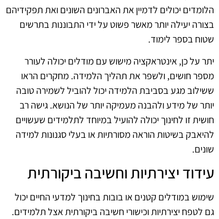
הלומדים יכולים לדמיין את האברונים השונים ואת תפקידיהם
בצורה יעילה יותר מאשר פשוט על ידי התבוננות בתרשים
שטוח בספר לימוד.
יתר על כן, אינטראקציה מישוש עם מודלים יכולה לעורר
מספר חושים, ולשפר את תהליך הלמידה. מחקרים הראו
ששילוב מגע בסביבת הלמידה יכול להוביל לשמירה טובה
יותר של מידע ולהבנה מעמיקה יותר של הנושא. גישה רב
חושית זו לחינוך יכולה להועיל במיוחד לתלמידים שעשויים
להיאבק בשיטות הוראה מסורתיות או בעלי סגנונות למידה
שונים.
עידוד יצירתיות וחשיבה ביקורתית
שימוש במודלים קטנים או בובות בחינוך למדעי החיים יכול
גם לטפח יצירתיות וכישורי חשיבה ביקורתית אצל תלמידים.