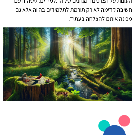
העונות על הצרכים המגוונים של התלמידים. גישה זו עם
חשיבה קדימה לא רק תורמת לתלמידים בהווה אלא גם
מכינה אותם להצלחה בעתיד.