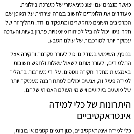
כאשר מוצגים עם ייצוג מיניאטורי של מערכת ביולוגית,
מעודדים את הלומדים לחשוב בצורה יצירתית על האופן שבו
המרכיבים השונים מתקשרים ומתפקדים יחד. תהליך זה של
חקר וניסוי יכול להוביל לפיתוח מיומנויות פתרון בעיות והערכה
עמוקה יותר למורכבות של עולם הטבע.
בנוסף, השימוש במודלים יכול לעורר סקרנות וחקירה אצל
התלמידים, ולעורר אותם לשאול שאלות ולחפש תשובות
באמצעות מחקר וחקירה נוספים. על ידי מעורבות בתהליך
למידה פעיל זה, אנשים יכולים לפתח הבנה מעמיקה יותר
של מושגים ביולוגיים ויישומי העולם האמיתי שלהם.
היתרונות של כלי למידה
אינטראקטיביים
כלי למידה אינטראקטיביים, כגון דגמים קטנים או בובות,