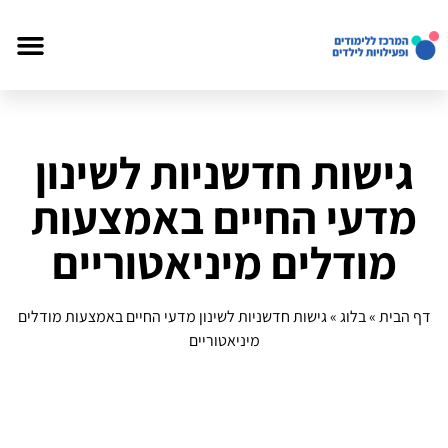
גישות חדשניות לשינון
מדעי החיים באמצעות
מודלים מיניאטוריים
דף הבית
»
בלוג
»
גישות חדשניות לשינון מדעי החיים באמצעות מודלים
מיניאטוריים