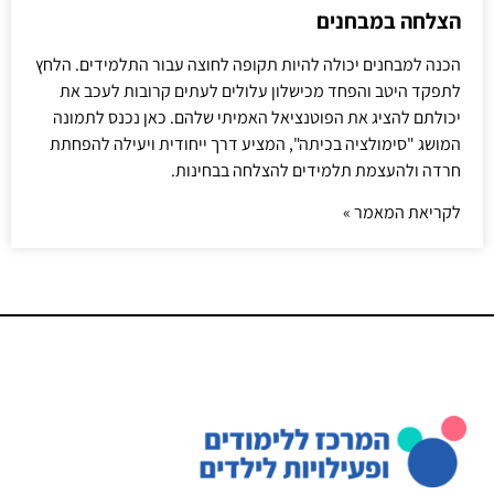
הצלחה במבחנים
הכנה למבחנים יכולה להיות תקופה לחוצה עבור התלמידים. הלחץ
לתפקד היטב והפחד מכישלון עלולים לעתים קרובות לעכב את
יכולתם להציג את הפוטנציאל האמיתי שלהם. כאן נכנס לתמונה
המושג "סימולציה בכיתה", המציע דרך ייחודית ויעילה להפחתת
חרדה ולהעצמת תלמידים להצלחה בבחינות.
לקריאת המאמר »