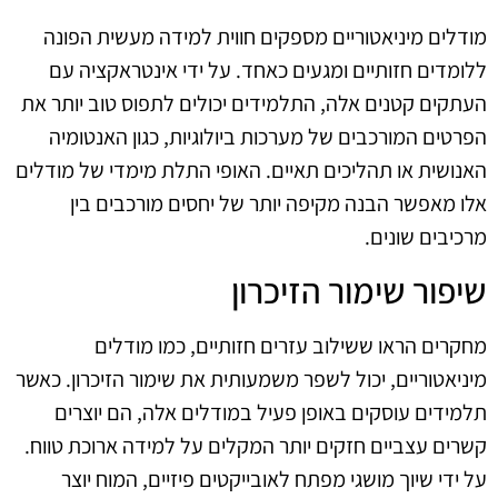
מודלים מיניאטוריים מספקים חווית למידה מעשית הפונה
ללומדים חזותיים ומגעים כאחד. על ידי אינטראקציה עם
העתקים קטנים אלה, התלמידים יכולים לתפוס טוב יותר את
הפרטים המורכבים של מערכות ביולוגיות, כגון האנטומיה
האנושית או תהליכים תאיים. האופי התלת מימדי של מודלים
אלו מאפשר הבנה מקיפה יותר של יחסים מורכבים בין
מרכיבים שונים.
שיפור שימור הזיכרון
מחקרים הראו ששילוב עזרים חזותיים, כמו מודלים
מיניאטוריים, יכול לשפר משמעותית את שימור הזיכרון. כאשר
תלמידים עוסקים באופן פעיל במודלים אלה, הם יוצרים
קשרים עצביים חזקים יותר המקלים על למידה ארוכת טווח.
על ידי שיוך מושגי מפתח לאובייקטים פיזיים, המוח יוצר