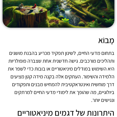
מָבוֹא
בתחום מדעי החיים, לשינון תפקיד מכריע בהבנת מושגים
ותהליכים מורכבים. גישה חדשנית אחת שצברה פופולריות
היא השימוש במודלים מיניאטוריים או בובות כדי לשפר את
הלמידה והשימור. העתקים אלה בקנה מידה קטן מציעים
דרך מוחשית ואינטראקטיבית להמחיש מבנים ותפקודים
ביולוגיים, מה שהופך את לימודי מדעי החיים למרתקים
ונגישים יותר.
היתרונות של דגמים מיניאטוריים