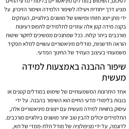
לסיכום, השימוש במודלים מיניאטוריים בלימודי מדעי החיים
מציע דרך ייחודית ויעילה לשיפור הלמידה ושימור הזיכרון. על
ידי מתן ייצוג חזותי ומישוש של מושגים ביולוגיים, העתקים
בקנה מידה קטן אלה עוזרים לתלמידים לתפוס רעיונות
מורכבים ביתר קלות. ככל שמחנכים ממשיכים לחקור שיטות
הוראה חדשניות, מודלים מיניאטוריים עשויים למלא תפקיד
משמעותי בעיצוב העתיד של החינוך המדעי.
שיפור ההבנה באמצעות למידה
מעשית
אחד היתרונות המשמעותיים של שימוש במודלים קטנים או
בובות בלימודי מדעי החיים הוא השיפור בהבנה. על ידי
עיסוק בחוויות למידה מעשית עם ייצוגים מיניאטוריים אלה,
התלמידים יכולים להבין טוב יותר מושגים ביולוגיים מורכבים.
לדוגמה, על ידי מניפולציה של מודל תלת-ממדי של תא,