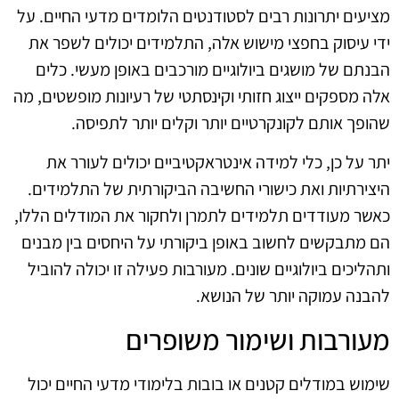
מציעים יתרונות רבים לסטודנטים הלומדים מדעי החיים. על
ידי עיסוק בחפצי מישוש אלה, התלמידים יכולים לשפר את
הבנתם של מושגים ביולוגיים מורכבים באופן מעשי. כלים
אלה מספקים ייצוג חזותי וקינסתטי של רעיונות מופשטים, מה
שהופך אותם לקונקרטיים יותר וקלים יותר לתפיסה.
יתר על כן, כלי למידה אינטראקטיביים יכולים לעורר את
היצירתיות ואת כישורי החשיבה הביקורתית של התלמידים.
כאשר מעודדים תלמידים לתמרן ולחקור את המודלים הללו,
הם מתבקשים לחשוב באופן ביקורתי על היחסים בין מבנים
ותהליכים ביולוגיים שונים. מעורבות פעילה זו יכולה להוביל
להבנה עמוקה יותר של הנושא.
מעורבות ושימור משופרים
שימוש במודלים קטנים או בובות בלימודי מדעי החיים יכול