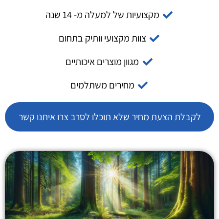
מקצועיות של למעלה מ- 14 שנה
צוות מקצועי וותיק בתחום
מגוון מוצרים איכותיים
מחירים משתלמים
לקבלת הצעת מחיר שלא תוכלו לסרב צרו איתנו קשר