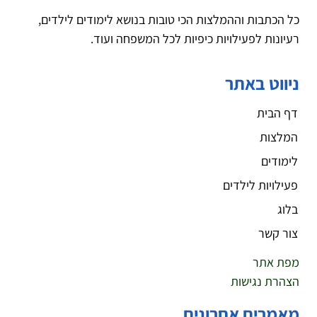
כל הכתבות וההמלצות הכי טובות בנושא לימודים לילדים,
רעיונות לפעילויות כיפיות לכל המשפחה ועוד.
ניווט באתר
דף הבית
המלצות
לימודים
פעילויות לילדים
בלוג
צור קשר
מפת אתר
הצהרת נגישות
מאמרים אחרונים