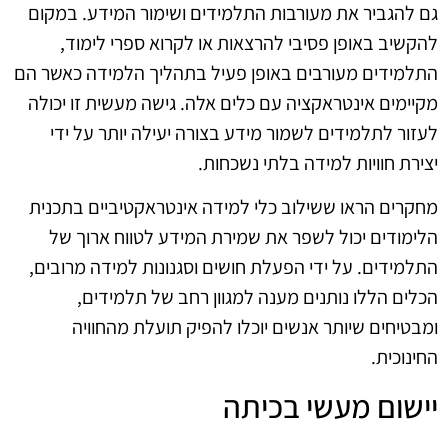
גם להגביר את מעורבות התלמידים ושימור המידע. במקום
להקשיב באופן פסיבי להרצאות או לקרוא ספרי לימוד,
התלמידים מעורבים באופן פעיל בתהליך הלמידה כאשר הם
מקיימים אינטראקציה עם כלים אלה. גישה מעשית זו יכולה
לעזור לתלמידים לשמור מידע בצורה יעילה יותר על ידי
יצירת חוויות למידה בלתי נשכחות.
מחקרים הראו ששילוב כלי למידה אינטראקטיביים בתכנית
הלימודים יכול לשפר את שמירת המידע לטווח ארוך של
התלמידים. על ידי הפעלת חושים וסגנונות למידה מרובים,
הכלים הללו נותנים מענה למגוון רחב של תלמידים,
ומבטיחים שיותר אנשים יוכלו להפיק תועלת מהחוויה
החינוכית.
יישום מעשי בכיתה