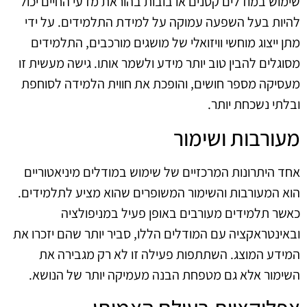
שימוש במודלים קטנים או בובות בהוראת מדעי החיים יכול
להיות בעל השפעה עמוקה על למידת התלמידים. על ידי
מתן ייצוג מוחשי וויזואלי של מושגים מורכבים, התלמידים
מסוגלים להבין טוב יותר מידע ולשמר אותו. גישה מעשית זו
מעסיקה מספר חושים, והופכת את חווית הלמידה לסוחפת
ובלתי נשכחת יותר.
מעורבות ושימור
אחד היתרונות המרכזיים של שימוש במודלים מיניאטוריים
הוא המעורבות והשימור המשופרים שהוא מציע לתלמידים.
כאשר תלמידים מעורבים באופן פעיל במניפולציה
ובאינטראקציה עם המודלים הללו, סביר יותר שהם יזכרו את
המידע המוצג. השתתפות פעילה זו לא רק מגבירה את
השימור אלא גם מטפחת הבנה מעמיקה יותר של הנושא.