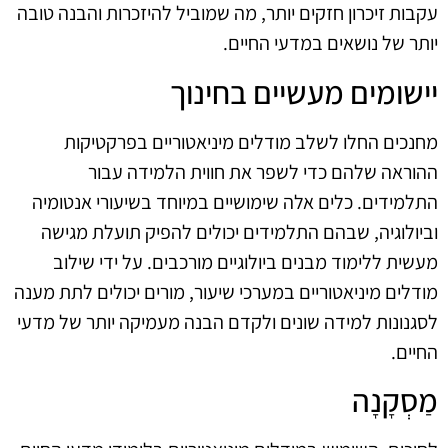
עקבות זיכרון חזקים יותר, מה שמוביל להיזכרות והבנה טובה
יותר של נושאים במדעי החיים.
יישומים מעשיים בחינוך
מחנכים החלו לשלב מודלים מיניאטוריים בפרקטיקות
ההוראה שלהם כדי לשפר את חווית הלמידה עבור
התלמידים. כלים אלה שימושיים במיוחד בשיעורי אנטומיה
וביולוגיה, שבהם התלמידים יכולים להפיק תועלת מגישה
מעשית ללימוד מבנים ביולוגיים מורכבים. על ידי שילוב
מודלים מיניאטוריים במערכי שיעור, מורים יכולים לתת מענה
לסגנונות למידה שונים ולקדם הבנה מעמיקה יותר של מדעי
החיים.
מַסְקָנָה