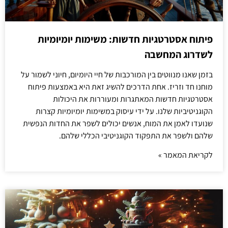
פיתוח אסטרטגיות חדשות: משימות יומיומיות
לשדרוג המחשבה
בזמן שאנו מנווטים בין המורכבות של חיי היומיום, חיוני לשמור על
מוחנו חד וזריז. אחת הדרכים להשיג זאת היא באמצעות פיתוח
אסטרטגיות חדשות המאתגרות ומעוררות את היכולות
הקוגניטיביות שלנו. על ידי עיסוק במשימות יומיומיות קצרות
שנועדו לאמן את המוח, אנשים יכולים לשפר את החדות הנפשית
שלהם ולשפר את התפקוד הקוגניטיבי הכללי שלהם.
לקריאת המאמר »