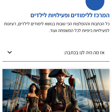
המרכז ללימודים ופעילויות לילדים
כל הכתבות וההמלצות הכי טובות בנושא לימודים לילדים, רעיונות
לפעילויות כיפיות לכל המשפחה ועוד.
אז מה היה לנו בכתבה: