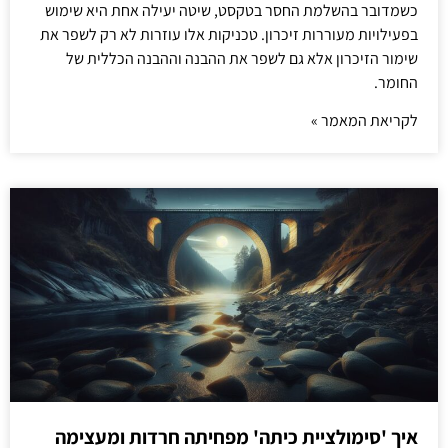
כשמדובר בהשלמת החסר בטקסט, שיטה יעילה אחת היא שימוש
בפעילויות מעוררות זיכרון. טכניקות אלו עוזרות לא רק לשפר את
שימור הזיכרון אלא גם לשפר את ההבנה וההבנה הכללית של
החומר.
לקריאת המאמר »
איך 'סימולציית כיתה' מפחיתה חרדות ומעצימה