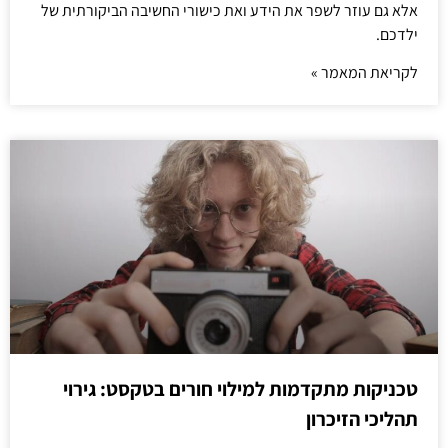
אלא גם עוזר לשפר את הידע ואת כישורי החשיבה הביקורתית של
ילדכם.
לקריאת המאמר »
טכניקות מתקדמות למילוי חורים בטקסט: גירוי
תהליכי הזיכרון