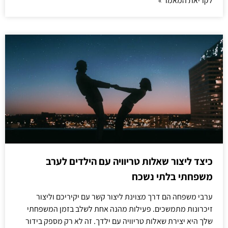
לקריאת המאמר »
כיצד ליצור שאלות טריוויה עם הילדים לערב
משפחתי בלתי נשכח
ערבי משפחה הם דרך מצוינת ליצור קשר עם יקיריכם וליצור
זיכרונות מתמשכים. פעילות מהנה אחת לשלב בזמן המשפחתי
שלך היא יצירת שאלות טריוויה עם ילדך. זה לא רק מספק בידור