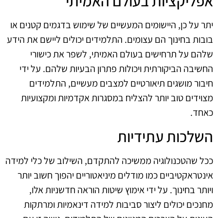
אפליקציות בעולם האמיתי
יתר על כן, היישומים המעשיים של שימוש בדגמים קטנים או
בובות בחינוך הם עצומים. התלמידים יכולים ליישם את הידע
שלהם על תרחישים בעולם האמיתי, לשפר את כישורי
החשיבה הביקורתית ויכולות פתרון הבעיות שלהם. על ידי
חיבור מושגים תיאורטיים למצבים מעשיים, התלמידים
מצוידים טוב יותר להצליח במסגרות אקדמיות ומקצועיות
כאחד.
השלכות עתידיות
ככל שהטכנולוגיה ממשיכה להתקדם, השילוב של כלי למידה
אינטראקטיביים כמו מודלים מיניאטוריים יהפוך חשוב יותר
ויותר בחינוך. על ידי אימוץ שיטות הוראה חדשניות אלו,
מחנכים יכולים ליצור סביבות למידה דינאמיות ומרתקות