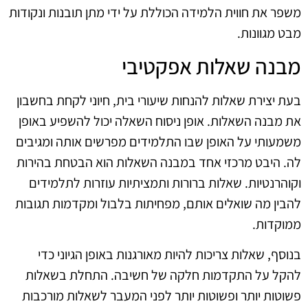
משפר את חווית הלמידה הכוללת על ידי מתן תובנות ונקודות
מבט מגוונות.
מבנה שאלות אפקטיבי
בעת יצירת שאלות להנחות שיעורי בית, חיוני לקחת בחשבון
את מבנה השאלות. אופן ניסוח השאלה יכול להשפיע באופן
משמעותי על האופן שבו התלמידים מפרשים אותה ומגיבים
לה. היבט מרכזי אחד במבנה השאלות הוא הבטחת בהירות
וקוהרנטיות. שאלות ברורות ותמציתיות עוזרות לתלמידים
להבין מה שואלים אותם, מפחיתות בלבול ומקדמות תגובות
ממוקדות.
בנוסף, שאלות צריכות להיות מאורגנות באופן הגיוני כדי
להקל על התקדמות חלקה של חשיבה. התחלת בשאלות
פשוטות יותר ופשוטות יותר לפני המעבר לשאלות מורכבות