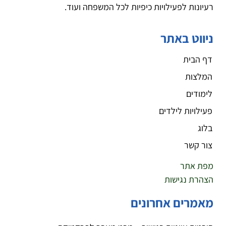
רעיונות לפעילויות כיפיות לכל המשפחה ועוד.
ניווט באתר
דף הבית
המלצות
לימודים
פעילויות לילדים
בלוג
צור קשר
מפת אתר
הצהרת נגישות
מאמרים אחרונים