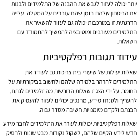
יותר יכולה לעזור לגבש את ההבנה של התלמידים ולבנות
את הביטחון שלהם בזמן שהם עובדים על המטלה. עלייה
הדרגתית זו במורכבות יכולה גם לעזור להשאיר את
התלמידים מעורבים ומוטיבציה להמשיך להתמודד עם
השאלות.
עידוד תגובות רפלקטיביות
שאלות יעילות של שיעורי בית צריכות גם לעודד את
התלמידים להרהר בלמידה שלהם ולחשוב בביקורתיות על
החומר. על ידי הצגת שאלות הדורשות מהתלמידים לנתח,
להעריך ולסנתז מידע, מחנכים יכולים לעזור להעמיק את
הבנתם ולקדם מיומנויות חשיבה מסדר גבוה.
שאלות רפלקטיביות יכולות לעורר את התלמידים לחבר מידע
חדש לידע הקיים שלהם, לשקול נקודות מבט שונות ולהסיק