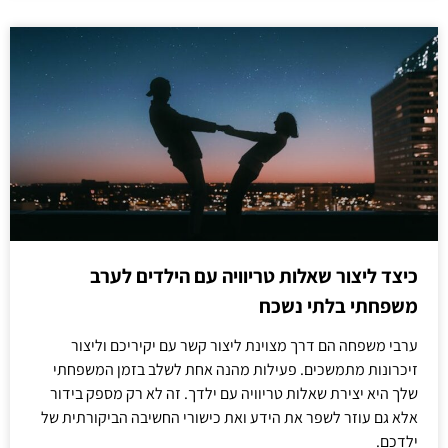
כיצד ליצור שאלות טריוויה עם הילדים לערב
משפחתי בלתי נשכח
ערבי משפחה הם דרך מצוינת ליצור קשר עם יקיריכם וליצור
זיכרונות מתמשכים. פעילות מהנה אחת לשלב בזמן המשפחתי
שלך היא יצירת שאלות טריוויה עם ילדך. זה לא רק מספק בידור
אלא גם עוזר לשפר את הידע ואת כישורי החשיבה הביקורתית של
ילדכם.