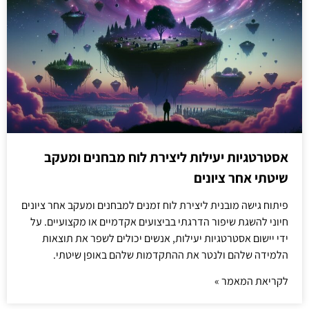
אסטרטגיות יעילות ליצירת לוח מבחנים ומעקב
שיטתי אחר ציונים
פיתוח גישה מובנית ליצירת לוח זמנים למבחנים ומעקב אחר ציונים
חיוני להשגת שיפור הדרגתי בביצועים אקדמיים או מקצועיים. על
ידי יישום אסטרטגיות יעילות, אנשים יכולים לשפר את תוצאות
הלמידה שלהם ולנטר את ההתקדמות שלהם באופן שיטתי.
לקריאת המאמר »