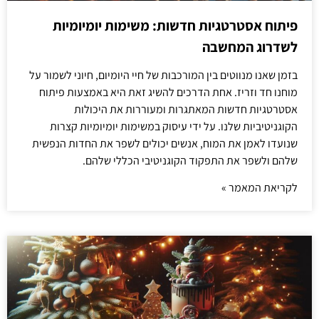
פיתוח אסטרטגיות חדשות: משימות יומיומיות
לשדרוג המחשבה
בזמן שאנו מנווטים בין המורכבות של חיי היומיום, חיוני לשמור על
מוחנו חד וזריז. אחת הדרכים להשיג זאת היא באמצעות פיתוח
אסטרטגיות חדשות המאתגרות ומעוררות את היכולות
הקוגניטיביות שלנו. על ידי עיסוק במשימות יומיומיות קצרות
שנועדו לאמן את המוח, אנשים יכולים לשפר את החדות הנפשית
שלהם ולשפר את התפקוד הקוגניטיבי הכללי שלהם.
לקריאת המאמר »