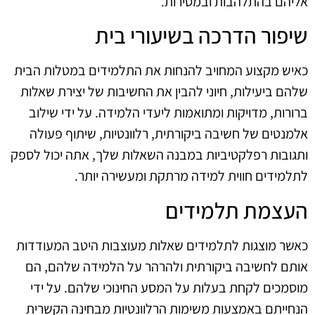
אליהם בהתלהבות ובמסירות.
שיפור הדרכה בשיעורי בית
כאיש מקצוע המחויב להנחות את התלמידים במטלות הבית
שלהם ביעילות, חיוני להבין את החשיבות של יצירת שאלות
ברורות, מדויקות ומתואמות ליעדי הלמידה. על ידי שילוב
אלמנטים של חשיבה ביקורתית, רלוונטיות, שיתוף פעולה
ותגובות רפלקטיביות במבנה השאלות שלך, אתה יכול לספק
לתלמידים חווית למידה מרתקת ומעשירה יותר.
העצמת תלמידים
כאשר מוצגות לתלמידים שאלות מעוצבות היטב המעודדות
אותם לחשיבה ביקורתית ולהרהר על הלמידה שלהם, הם
מוסמכים לקחת בעלות על המסע החינוכי שלהם. על ידי
הנחייתם באמצעות משימות הרלוונטיות מבחינה הקשרית