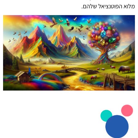
מלוא הפוטנציאל שלהם.