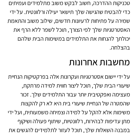
טכניקות ההדרכה, חשוב לבקש משוב מתלמידים ועמיתים
כדי להבטיח שהגישה שלך תישאר יעילה ורלוונטית. על ידי
שמירה על פתיחות לרעיונות חדשים, שילוב משוב והתאמת
האסטרטגיות שלך לפי הצורך, תוכל לשפר ללא הרף את
יכולתך להנחות את התלמידים במשימות הבית שלהם
בהצלחה.
מחשבות אחרונות
על ידי יישום אסטרטגיות ועקרונות אלה בפרקטיקות הנחיית
שיעורי הבית שלך, תוכל ליצור חווית למידה מרתקת,
מעצימה ואפקטיבית יותר עבור התלמידים שלך. זכור
שהמטרה של הנחיית שיעורי בית היא לא רק להקצות
משימות אלא להקל על למידה וצמיחה משמעותית, ועל ידי
מתן עדיפות לבהירות, רלוונטיות, שיתוף פעולה ושיקוף
במבנה השאלות שלך, תוכל לעזור לתלמידים להגשים את