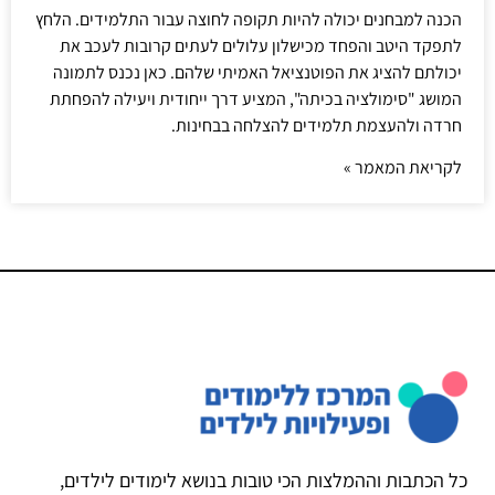
הכנה למבחנים יכולה להיות תקופה לחוצה עבור התלמידים. הלחץ
לתפקד היטב והפחד מכישלון עלולים לעתים קרובות לעכב את
יכולתם להציג את הפוטנציאל האמיתי שלהם. כאן נכנס לתמונה
המושג "סימולציה בכיתה", המציע דרך ייחודית ויעילה להפחתת
חרדה ולהעצמת תלמידים להצלחה בבחינות.
לקריאת המאמר »
כל הכתבות וההמלצות הכי טובות בנושא לימודים לילדים,