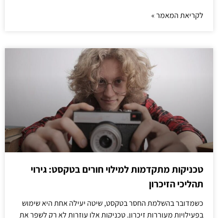
לקריאת המאמר »
טכניקות מתקדמות למילוי חורים בטקסט: גירוי
תהליכי הזיכרון
כשמדובר בהשלמת החסר בטקסט, שיטה יעילה אחת היא שימוש
בפעילויות מעוררות זיכרון. טכניקות אלו עוזרות לא רק לשפר את