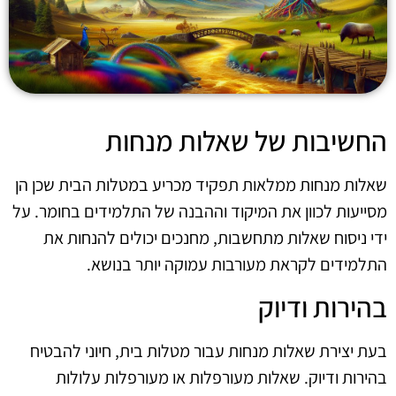
החשיבות של שאלות מנחות
שאלות מנחות ממלאות תפקיד מכריע במטלות הבית שכן הן
מסייעות לכוון את המיקוד וההבנה של התלמידים בחומר. על
ידי ניסוח שאלות מתחשבות, מחנכים יכולים להנחות את
התלמידים לקראת מעורבות עמוקה יותר בנושא.
בהירות ודיוק
בעת יצירת שאלות מנחות עבור מטלות בית, חיוני להבטיח
בהירות ודיוק. שאלות מעורפלות או מעורפלות עלולות