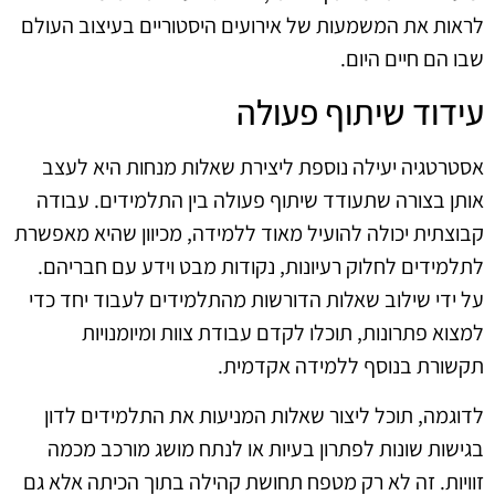
לראות את המשמעות של אירועים היסטוריים בעיצוב העולם
שבו הם חיים היום.
עידוד שיתוף פעולה
אסטרטגיה יעילה נוספת ליצירת שאלות מנחות היא לעצב
אותן בצורה שתעודד שיתוף פעולה בין התלמידים. עבודה
קבוצתית יכולה להועיל מאוד ללמידה, מכיוון שהיא מאפשרת
לתלמידים לחלוק רעיונות, נקודות מבט וידע עם חבריהם.
על ידי שילוב שאלות הדורשות מהתלמידים לעבוד יחד כדי
למצוא פתרונות, תוכלו לקדם עבודת צוות ומיומנויות
תקשורת בנוסף ללמידה אקדמית.
לדוגמה, תוכל ליצור שאלות המניעות את התלמידים לדון
בגישות שונות לפתרון בעיות או לנתח מושג מורכב מכמה
זוויות. זה לא רק מטפח תחושת קהילה בתוך הכיתה אלא גם