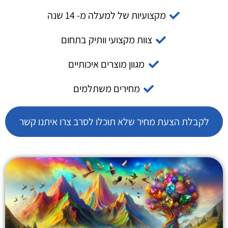
מקצועיות של למעלה מ- 14 שנה
צוות מקצועי וותיק בתחום
מגוון מוצרים איכותיים
מחירים משתלמים
לקבלת הצעת מחיר שלא תוכלו לסרב צרו איתנו קשר