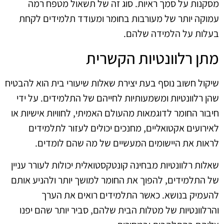
מסקנות על סמך ראיות. סוג זה של תשאול מטפח רמה
עמוקה יותר של מעורבות בחומר ומעודד תלמידים לקחת
בעלות על הלמידה שלהם.
מתן רלוונטיות הקשרית
שיקול חשוב נוסף בעת יצירת שאלות שיעורי בית הוא להבטיח
שהן רלוונטיות ומשמעותיות לחייהם של התלמידים. על ידי
חיבור החומר לדוגמאות מהעולם האמיתי, לחוויות אישיות או
לאירועים אקטואליים, מחנכים יכולים לעזור לתלמידים
לראות את היישומים המעשיים של מה שהם לומדים.
שאלות רלוונטיות מבחינה קונטקסטואלית יכולות לעורר עניין
של התלמידים, להפוך את החומר למושך יותר ולהניע אותם
להעמיק בנושא. כאשר התלמידים רואים את הערך
והרלוונטיות של מטלות הבית שלהם, סביר יותר שהם יפנו