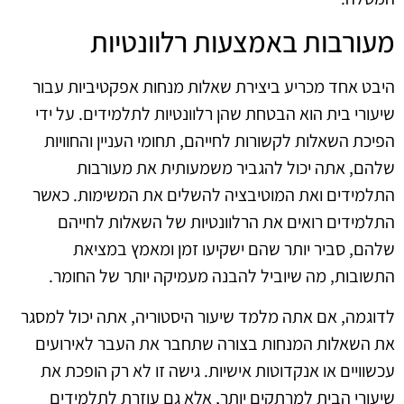
מעורבות באמצעות רלוונטיות
היבט אחד מכריע ביצירת שאלות מנחות אפקטיביות עבור
שיעורי בית הוא הבטחת שהן רלוונטיות לתלמידים. על ידי
הפיכת השאלות לקשורות לחייהם, תחומי העניין והחוויות
שלהם, אתה יכול להגביר משמעותית את מעורבות
התלמידים ואת המוטיבציה להשלים את המשימות. כאשר
התלמידים רואים את הרלוונטיות של השאלות לחייהם
שלהם, סביר יותר שהם ישקיעו זמן ומאמץ במציאת
התשובות, מה שיוביל להבנה מעמיקה יותר של החומר.
לדוגמה, אם אתה מלמד שיעור היסטוריה, אתה יכול למסגר
את השאלות המנחות בצורה שתחבר את העבר לאירועים
עכשוויים או אנקדוטות אישיות. גישה זו לא רק הופכת את
שיעורי הבית למרתקים יותר, אלא גם עוזרת לתלמידים