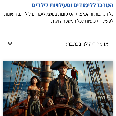
המרכז ללימודים ופעילויות לילדים
כל הכתבות וההמלצות הכי טובות בנושא לימודים לילדים, רעיונות
לפעילויות כיפיות לכל המשפחה ועוד.
אז מה היה לנו בכתבה: