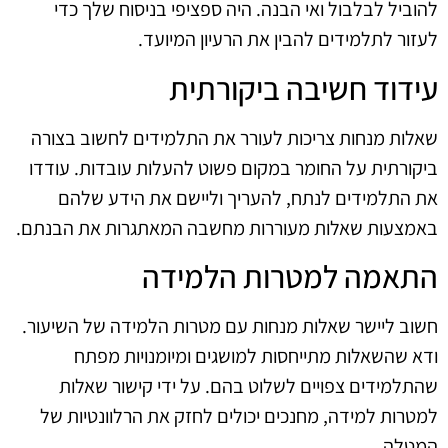
להוביל לבלבול ואי הבנה. היה ספציפי בניסוח שלך כדי
לעזור לתלמידים להבין את הרעיון המיועד.
עידוד חשיבה ביקורתית
שאלות מנחות צריכות לעורר את התלמידים לחשוב בצורה
ביקורתית על החומר במקום פשוט להעלות עובדות. עודדו
את התלמידים לנתח, להעריך וליישם את הידע שלהם
באמצעות שאלות מעוררות מחשבה המאתגרות את הבנתם.
התאמה למטרות הלמידה
חשוב ליישר שאלות מנחות עם מטרות הלמידה של השיעור.
ודא שהשאלות מתייחסות למושגים ומיומנויות מפתח
שהתלמידים צפויים לשלוט בהם. על ידי קישור שאלות
למטרות למידה, מחנכים יכולים לחזק את הרלוונטיות של
המטלה.