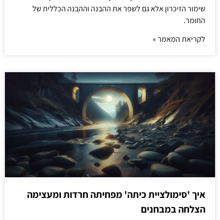
שימור הזיכרון אלא גם לשפר את ההבנה וההבנה הכללית של
החומר.
לקריאת המאמר »
איך 'סימולציית כיתה' מפחיתה חרדות ומעצימה
הצלחה במבחנים