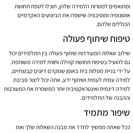
ומתואמים למטרות הלמידה שלהן, תוכלו לטפח תחושת
אוטונומיה ומוטיבציה שישפרו את הביצועים האקדמיים
הכוללים שלהם.
טיפוח שיתוף פעולה
שילוב שאלות המעודדות שיתוף פעולה בין התלמידים יכול
גם להועיל בטיפוח תחושת קהילה וחווית למידה משותפת.
על ידי בניית מטלות בית באופן שמקדם דיונים קבוצתיים,
למידה עמית לעמית ושיתוף ידע, אתה יכול ליצור סביבת
למידה דינמית ואינטראקטיבית יותר המשפרת את המעורבות
וההבנה של התלמידים.
שיפור מתמיד
ככל שאתה ממשיך לחדד את מבנה השאלות שלך ואת