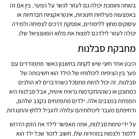
בטוחה ותומכת יכולה גם לעזור לגשר על הפער. בין אם זה
באמצעות פעילויות חינוכיות, אינטראקציות חברתיות או
עיסוקים מחוץ ללימודים, אספקת דרכים לצמיחה ולמידה
יכולה לעזור לילדכם למצות את מלוא הפוטנציאל שלו.
מחבקת סבלנות
היבט אחד חיוני שיש לקחת בחשבון כאשר מתמודדים עם
פער בין הציפיות ליכולותיו של הילד הוא חשיבותה של
סבלנות. זה יכול להיות מתסכל כשהדברים לא הולכים
כמתוכנן או כשההתקדמות נראית איטית, אבל סבלנות היא
המפתח במצבים אלה. ילדים מתפתחים בקצב שלהם,
ודחיפתם מעבר ליכולותיהם עלולה להוביל ללחץ והתנגדות.
על ידי טיפוח סבלנות, אתה מאפשר לילד את הזמן הדרוש
ללמוד ולצמוח במהירות שלו. חשוב לזכור שכל ילד הוא