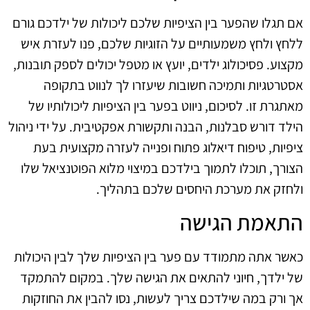
אם תגלו שהפער בין הציפיות שלכם ליכולות של ילדכם גורם
ללחץ ולחץ משמעותיים על הזוגיות שלכם, פנו לעזרת איש
מקצוע. פסיכולוג ילדים, יועץ או מטפל יכולים לספק תובנות,
אסטרטגיות ותמיכה חשובות שיעזרו לך לנווט בתקופה
מאתגרת זו. לסיכום, ניווט בפער בין הציפיות ליכולותיו של
הילד דורש סבלנות, הבנה ותקשורת אפקטיבית. על ידי ניהול
ציפיות, טיפוח דיאלוג פתוח ופנייה לעזרה מקצועית בעת
הצורך, תוכלו לתמוך בילדכם במיצוי מלוא הפוטנציאל שלו
ולחזק את מערכת היחסים שלכם בתהליך.
התאמת הגישה
כאשר אתה מתמודד עם פער בין הציפיות שלך לבין היכולות
של ילדך, חיוני להתאים את הגישה שלך. במקום להתמקד
אך ורק במה שילדכם צריך לעשות, נסו להבין את החוזקות