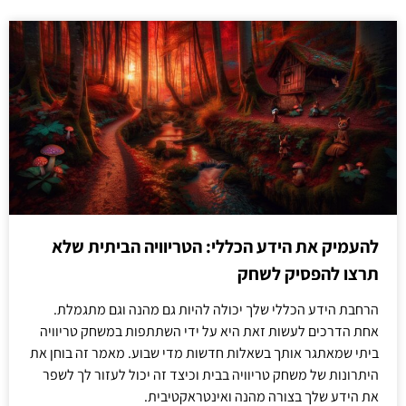
להעמיק את הידע הכללי: הטריוויה הביתית שלא
תרצו להפסיק לשחק
הרחבת הידע הכללי שלך יכולה להיות גם מהנה וגם מתגמלת.
אחת הדרכים לעשות זאת היא על ידי השתתפות במשחק טריוויה
ביתי שמאתגר אותך בשאלות חדשות מדי שבוע. מאמר זה בוחן את
היתרונות של משחק טריוויה בבית וכיצד זה יכול לעזור לך לשפר
את הידע שלך בצורה מהנה ואינטראקטיבית.