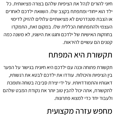
חיוני להורים לנהל את הציפיות שלהם בצורה מציאותית. כל
ילד הוא ייחודי ומתפתח בקצב שלו. השוואת ילדכם לאחרים
או הצבת סטנדרטים לא מציאותיים עלולים להזיק לדימוי
העצמי ולהתפתחות הכללית שלו. במקום זאת, התמקדו
בחוזקות האישיות של ילדכם וחגגו את הישגיו, לא משנה כמה
קטנים הם עשויים להיראות.
תקשורת היא המפתח
תקשורת פתוחה וכנה עם ילדכם היא חיונית בגישור על הפער
בין הציפיות והיכולות. עודדו את ילדכם לבטא את רגשותיו,
דאגותיו והתמודדויותיו. על ידי יצירת סביבה בטוחה ותומכת
לתקשורת, אתה יכול להבין טוב יותר את נקודת המבט שלהם
ולעבוד יחד כדי למצוא פתרונות.
מחפש עזרה מקצועית