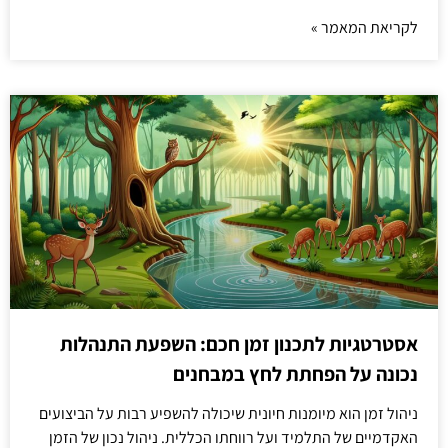
לקריאת המאמר »
אסטרטגיות לתכנון זמן חכם: השפעת התנהלות
נכונה על הפחתת לחץ במבחנים
ניהול זמן הוא מיומנות חיונית שיכולה להשפיע רבות על הביצועים
האקדמיים של התלמיד ועל רווחתו הכללית. ניהול נכון של הזמן