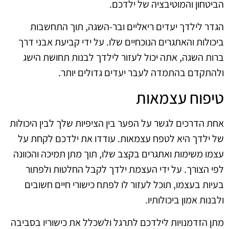
הביטחון והמוטיבציה של ילדכם.
הגדר לילדך יעדים ריאליים ובר-השגה, תוך התחשבות
ביכולות והאתגרים הנוכחיים שלו. על ידי קביעת אבני דרך
ברות השגה, אתה יכול לעזור לילדך לבנות תחושת הישג
ולהתקדם בהתמדה לעבר יעדים גדולים יותר.
טיפוח עצמאות
אחת הדרכים לגשר על הפער בין הציפיות שלך לבין היכולות
של ילדך היא לטפח עצמאות. עודדו את ילדכם לקחת על
עצמו משימות ואתגרים בקצב שלו, תוך מתן תמיכה והכוונה
לפי הצורך. על ידי העצמת ילדך לקבל החלטות ולפתור
בעיות בעצמו, תוכל לעזור לו לפתח כישורי חיים חשובים
ולבנות אמון ביכולותיו.
מתן הזדמנויות לילדכם לתרגל ולשכלל את כישוריו בסביבה