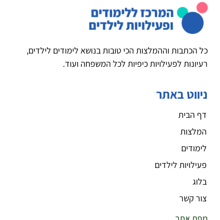
כל הכתבות וההמלצות הכי טובות בנושא לימודים לילדים,
רעיונות לפעילויות כיפיות לכל המשפחה ועוד.
ניווט באתר
דף הבית
המלצות
לימודים
פעילויות לילדים
בלוג
צור קשר
מפת אתר