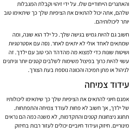
והאתגרים הייחודיים שלו. על ידי זיהוי וקבלת המגבלות
שלהם, אתה יכול להתאים את הציפיות שלך כך שיתאימו טוב
יותר ליכולותיהם.
חשוב גם להיות גמיש בגישה שלך. כל ילד הוא שונה, ומה
שמתאים לאחד אולי לא יתאים לאחר. נסה עם אסטרטגיות
ושיטות שונות כדי למצוא מה מהדהד הכי טוב עם ילדך. זה
עשוי להיות כרוך בפיצול משימות לשלבים קטנים יותר וניתנים
לניהול או מתן תמיכה והכוונה נוספת בעת הצורך.
עידוד צמיחה
אמנם חיוני להתאים את הציפיות שלך כך שיתאימו ליכולותיו
של ילדך, אך חשוב לא פחות לעודד צמיחה והתפתחות.
תחגוג ניצחונות קטנים והתקדמות, לא משנה כמה הם נראים
מינוריים. חיזוק ועידוד חיוביים יכולים לעזור רבות בחיזוק