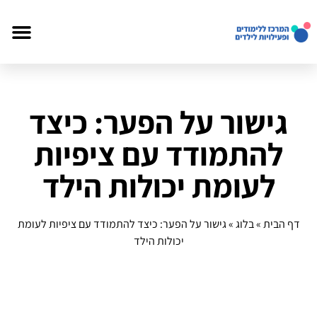
גישור על הפער: כיצד
להתמודד עם ציפיות
לעומת יכולות הילד
דף הבית
»
בלוג
»
גישור על הפער: כיצד להתמודד עם ציפיות לעומת
יכולות הילד