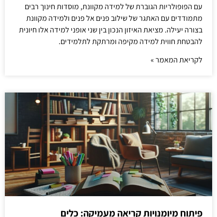
עם הפופולריות הגוברת של למידה מקוונת, מוסדות חינוך רבים
מתמודדים עם האתגר של שילוב פנים אל פנים ולמידה מקוונת
בצורה יעילה. מציאת האיזון הנכון בין שני אופני למידה אלו חיונית
להבטחת חווית למידה מקיפה ומרתקת לתלמידים.
לקריאת המאמר »
פיתוח מיומנויות קריאה מעמיקה: כלים