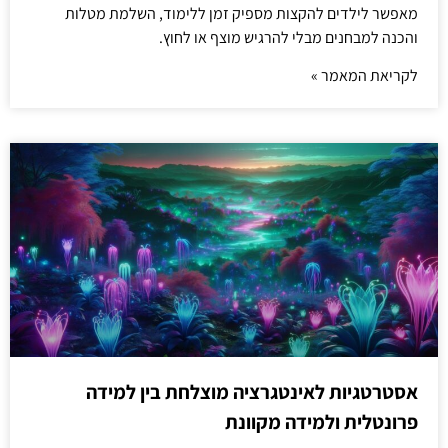
מאפשר לילדים להקצות מספיק זמן ללימוד, השלמת מטלות
והכנה למבחנים מבלי להרגיש מוצף או לחוץ.
לקריאת המאמר »
אסטרטגיות לאינטגרציה מוצלחת בין למידה
פרונטלית ולמידה מקוונת