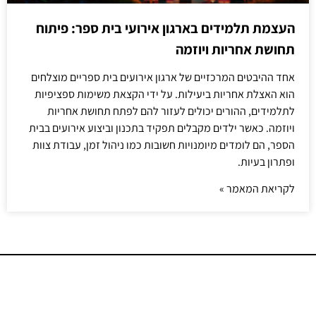
העצמת תלמידים בארגון אירועי בית ספר: פיתוח
תחושת אחריות ויוזמה
אחד ההיבטים המרכזיים של ארגון אירועים בית ספריים מוצלחים
הוא האצלת אחריות ביעילות. על ידי הקצאת משימות ספציפיות
לתלמידים, ההורים יכולים לעזור להם לפתח תחושת אחריות
ויוזמה. כאשר ילדים מקבלים תפקיד בתכנון וביצוע אירועים בבית
הספר, הם לומדים מיומנויות חשובות כמו ניהול זמן, עבודת צוות
ופתרון בעיות.
לקריאת המאמר »