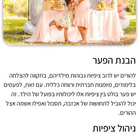
הבנת הפער
להורים יש לרוב ציפיות גבוהות מילדיהם, בתקווה להצלחה
בלימודים, מיומנות חברתית ורווחה כללית. עם זאת, לפעמים
יש פער בולט בין ציפיות אלו ליכולותיו בפועל של הילד. זה
יכול להוביל לתחושות של אכזבה, תסכול ואפילו אשמה אצל
ההורים.
ניהול ציפיות