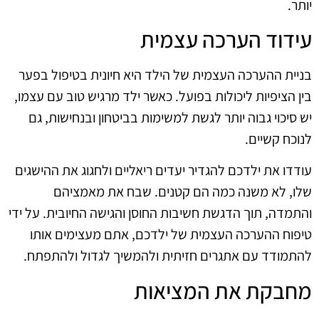
יותר.
עידוד הערכה עצמית
בניית ההערכה העצמית של הילד היא חיונית בטיפול בפער
בין הציפיות ליכולות בפועל. כאשר ילד מרגיש טוב עם עצמו,
יש סיכוי גבוה יותר לגשת למשימות בביטחון ובנחישות, גם
לנוכח קשיים.
עודדו את ילדכם להגדיר יעדים ריאליים ולחגוג את ההישגים
שלו, לא משנה כמה הם קטנים. שבח את מאמציהם
והתמדה, תוך הדגשת חשיבות החוסן והגישה החיובית. על ידי
טיפוח ההערכה העצמית של ילדכם, אתם מעצימים אותו
להתמודד עם אתגרים חזיתית ולהמשיך לגדול ולהתפתח.
מחבקת את המציאות