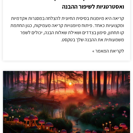
ואסטרטגיות לשיפור ההבנה
קריאה היא מיומנות בסיסית החיונית להצלחה במסגרות אקדמיות
ומקצועיות כאחד. פיתוח מיומנויות קריאה מעמיקות, כגון החתמת
קו תחתון, סימון בצדדים ושאילת שאלות הבנה, יכולים לשפר
משמעותית את ההבנה שלך בטקסט.
לקריאת המאמר »