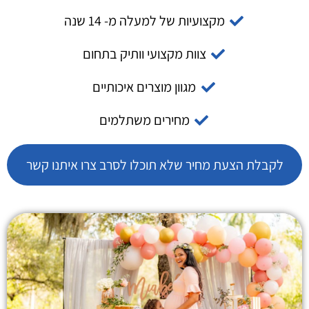
מקצועיות של למעלה מ- 14 שנה
צוות מקצועי וותיק בתחום
מגוון מוצרים איכותיים
מחירים משתלמים
לקבלת הצעת מחיר שלא תוכלו לסרב צרו איתנו קשר