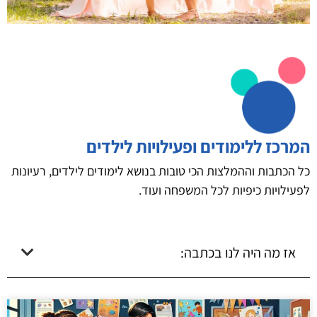
המרכז ללימודים ופעילויות לילדים
כל הכתבות וההמלצות הכי טובות בנושא לימודים לילדים, רעיונות
לפעילויות כיפיות לכל המשפחה ועוד.
אז מה היה לנו בכתבה: