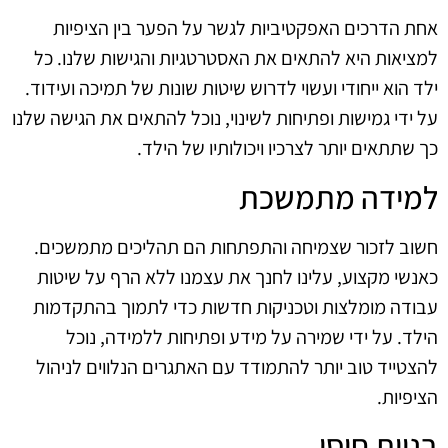
אחת הדרכים האפקטיביות לגשר על הפער בין הציפיות
למציאות היא להתאים את האסטרטגיות והגישות שלנו. כל
ילד הוא ייחודי ועשוי לדרוש שיטות שונות של תמיכה ועידוד.
על ידי גמישות ופתיחות לשינוי, נוכל להתאים את הגישה שלנו
כך שתתאים יותר לצרכיו ויכולותיו של הילד.
למידה מתמשכת
חשוב לזכור שצמיחה והתפתחות הם תהליכים מתמשכים.
כאנשי מקצוע, עלינו לחנך את עצמנו ללא הרף על שיטות
עבודה מומלצות וטכניקות חדשות כדי לתמוך בהתקדמות
הילד. על ידי שמירה על מידע ופתיחות ללמידה, נוכל
להצטייד טוב יותר להתמודד עם האתגרים הנלווים לניהול
הציפיות.
בניית חוסן