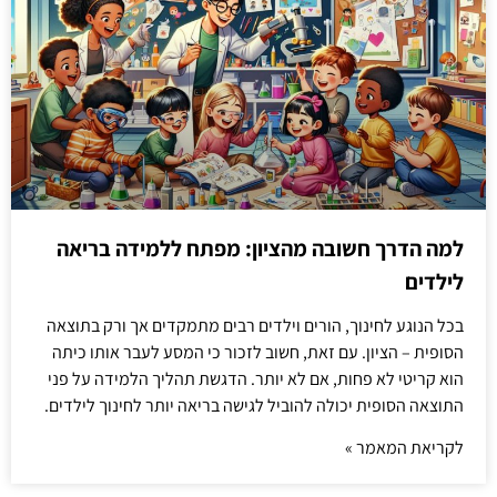
למה הדרך חשובה מהציון: מפתח ללמידה בריאה
לילדים
בכל הנוגע לחינוך, הורים וילדים רבים מתמקדים אך ורק בתוצאה
הסופית – הציון. עם זאת, חשוב לזכור כי המסע לעבר אותו כיתה
הוא קריטי לא פחות, אם לא יותר. הדגשת תהליך הלמידה על פני
התוצאה הסופית יכולה להוביל לגישה בריאה יותר לחינוך לילדים.
לקריאת המאמר »