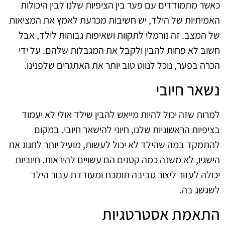
כאשר מתמודדים עם פער בין הציפיות שלנו לבין היכולות
האמיתיות של הילד, יש חשיבות מכרעת לאמץ את המציאות
של המצב. זה נורמלי לתקוות ושאיפות גבוהות לילד, אבל
חשוב לא פחות להבין ולקבל את המגבלות שלהם. על ידי
הכרה בפער, נוכל לנווט טוב יותר את האתגרים שלפנינו.
נשאר חיובי
למרות שזה יכול להיות מייאש להבין שילד אולי לא יעמוד
בציפיות הראשוניות שלנו, חיוני להישאר חיובי. במקום
להתמקד במה שהילד לא יכול לעשות, מועיל יותר לחגוג את
הישגיו, לא משנה כמה קטנים הם עשויים להיראות. חיוביות
יכולה לעזור ליצור סביבה תומכת ומעודדת עבור הילד
לשגשג בה.
התאמת אסטרטגיות