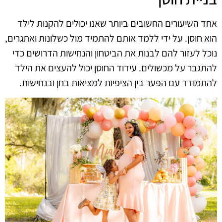
אחד השיעורים החשובים ביותר שאנו יכולים להקנות לילד
הוא חוסן. על ידי ללמד אותם להתמיד מול כשלונות ואתגרים,
נוכל לעזור להם לבנות את הביטחון והנחישות הדרושים כדי
להתגבר על מכשולים. עידוד החוסן יכול להעצים את הילד
להתמודד עם הפער בין הציפיות למציאות בחן ובנחישות.