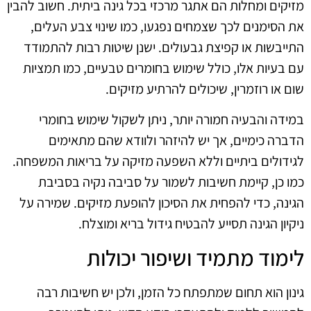
מזיקים ומחלות הם אתגר מרכזי בכל גינה ביתית. חשוב להבין
את הסימנים לכך שצמחים נפגעו, כמו שינוי צבע העלים,
התייבשות או קפיצת גבעולים. ישנן שיטות רבות להתמודד
עם בעיות אלו, כולל שימוש בחומרים טבעיים, כמו תמציות
שום או רוזמרין, שיכולים להרתיע מזיקים.
במידה והבעיה חמורה יותר, ניתן לשקול שימוש בחומרי
הדברה כימיים, אך יש להיזהר ולוודא שהם מתאימים
לגידולים ביתיים וללא השפעה מזיקה על בריאות המשפחה.
כמו כן, קיימת חשיבות לשמור על סביבה נקיה בסביבת
הגינה, כדי להפחית את הסיכון להופעת מזיקים. שמירה על
ניקיון הגינה תסייע להבטיח גידול בריא ומוצלח.
לימוד מתמיד ושיפור יכולות
גינון הוא תחום שמתפתח כל הזמן, ולכן יש חשיבות רבה