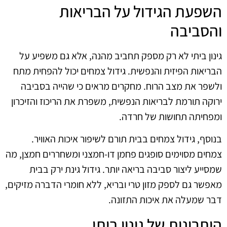
השפעת הגידול על הבריאות
והסביבה
גינון ביתי לא רק מספק תחביב מהנה, אלא גם משפיע על
הבריאות הפיזית והנפשית. גידול צמחים יכול להפחית מתח
ולשפר את מצב הרוח. מחקרים מראים כי שהייה בסביבה
ירוקה תורמת לבריאות הנפשית, משפרת את הריכוז והזיכרון
ומפחיתה תחושות של חרדה.
בנוסף, גידול צמחים בבית תורם לשיפור איכות האוויר.
צמחים מסוימים סופגים פחמן דו-חמצני ומשחררים חמצן, מה
שמסייע ליצור סביבה בריאה יותר. גידול גינת ירק בבית
מאפשר גם לספק מזון טרי ובריא, ללא חומרי הדברה מזיקים,
דבר שמעלה את איכות התזונה.
היתרונות של גינון ביתי