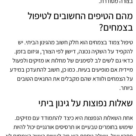
בצורה מסודרת.
מהם הטיפים החשובים לטיפול
בצמחים?
טיפול צמוד בצמחים הוא חלק חשוב מהגינון הביתי. יש
להקפיד על השקיה נכונה, דישון לפי הצורך, וגיזום בזמן.
כדאי גם לשים לב לסימנים של מחלות או מזיקים ולפעול
מיידית אם מופיעים בעיות. כמו כן, חשוב להתעדכן במידע
על הצמחים ולוודא שהם מקבלים את התנאים הטובים
ביותר.
שאלות נפוצות על גינון ביתי
אחת השאלות הנפוצות היא כיצד להתמודד עם מזיקים.
שימוש בחומרים טבעיים או תרסיסים אורגניים יכול להיות
פתרון יעיל. שאלה נוספת היא מה לעשות כאשר הצמחים לא