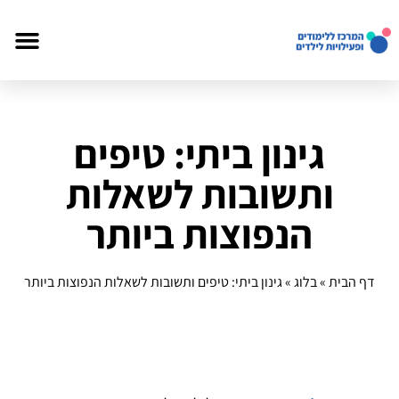
גינון ביתי: טיפים
ותשובות לשאלות
הנפוצות ביותר
דף הבית
»
בלוג
»
גינון ביתי: טיפים ותשובות לשאלות הנפוצות ביותר