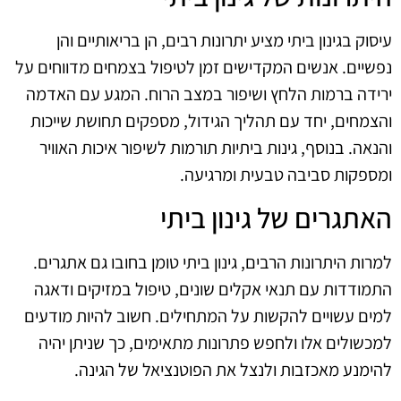
עיסוק בגינון ביתי מציע יתרונות רבים, הן בריאותיים והן
נפשיים. אנשים המקדישים זמן לטיפול בצמחים מדווחים על
ירידה ברמות הלחץ ושיפור במצב הרוח. המגע עם האדמה
והצמחים, יחד עם תהליך הגידול, מספקים תחושת שייכות
והנאה. בנוסף, גינות ביתיות תורמות לשיפור איכות האוויר
ומספקות סביבה טבעית ומרגיעה.
האתגרים של גינון ביתי
למרות היתרונות הרבים, גינון ביתי טומן בחובו גם אתגרים.
התמודדות עם תנאי אקלים שונים, טיפול במזיקים ודאגה
למים עשויים להקשות על המתחילים. חשוב להיות מודעים
למכשולים אלו ולחפש פתרונות מתאימים, כך שניתן יהיה
להימנע מאכזבות ולנצל את הפוטנציאל של הגינה.