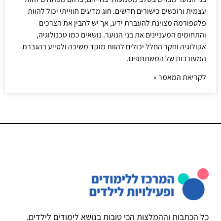
עצמית ורוכשים כישורים חדשים. חוג מדעים חווייתי יכול להוות
פלטפורמה מצוינת להעברת ידע, אך יש להבין את הצרכים
והתחומים המעניינים את בני הנוער. נושאים כמו טכנולוגיה,
אקולוגיה וחקר החלל יכולים להוות מוקד משיכה ולסייע בהגברת
המעורבות של המשתתפים.
לקריאת המאמר »
כל הכתבות וההמלצות הכי טובות בנושא לימודים לילדים,