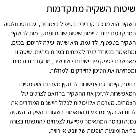
שיטות השקיה מתקדמות
השקיה היא מרכיב קרדינלי בטיפול בצמחים, ועם הטכנולוגיה
המתקדמת כיום, קיימות שיטות שונות ומתקדמות להשקיה.
השקיה בטפטוף, לדוגמה, היא שיטה יעילה לחיסכון במים,
ומתאימה במיוחד לגידול צמחים בגינות ביתיות. שיטה זו
מאפשרת לספק מים ישירות לשורשים, מונעת בזבוז מים
ומפחיתה את הסיכון לחיידקים ולמחלות.
בנוסף, קיימת גם אפשרות להתקין מערכות אוטומטיות
המאפשרות לתזמן את ההשקיה בהתאם לצרכים של
הצמחים. מערכות אלו יכולות לכלול חיישנים המודדים את
לחות הקרקע ומבצעים התאמות בשעות ההשקיה. השקיה
נכונה וברמה המתאימה מסייעת לצמחים להתפתח בצורה
בריאה ומונעת תופעות של יובש או רוויה.