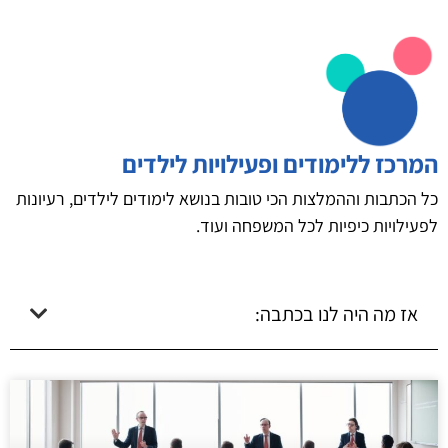
המרכז ללימודים ופעילויות לילדים
כל הכתבות וההמלצות הכי טובות בנושא לימודים לילדים, רעיונות
לפעילויות כיפיות לכל המשפחה ועוד.
אז מה היה לנו בכתבה: