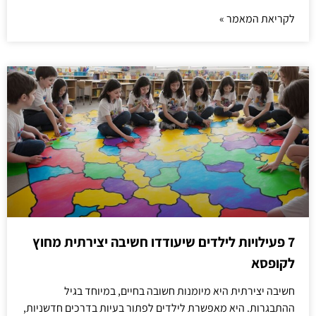
לקריאת המאמר »
7 פעילויות לילדים שיעודדו חשיבה יצירתית מחוץ
לקופסא
חשיבה יצירתית היא מיומנות חשובה בחיים, במיוחד בגיל
ההתבגרות. היא מאפשרת לילדים לפתור בעיות בדרכים חדשניות,