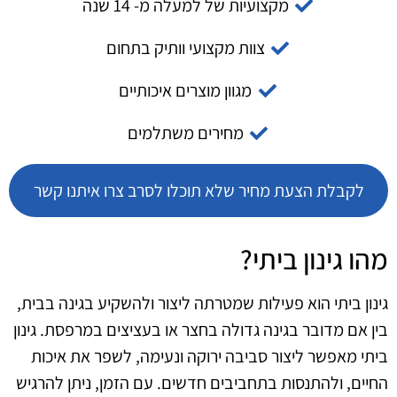
מקצועיות של למעלה מ- 14 שנה
צוות מקצועי וותיק בתחום
מגוון מוצרים איכותיים
מחירים משתלמים
לקבלת הצעת מחיר שלא תוכלו לסרב צרו איתנו קשר
מהו גינון ביתי?
גינון ביתי הוא פעילות שמטרתה ליצור ולהשקיע בגינה בבית,
בין אם מדובר בגינה גדולה בחצר או בעציצים במרפסת. גינון
ביתי מאפשר ליצור סביבה ירוקה ונעימה, לשפר את איכות
החיים, ולהתנסות בתחביבים חדשים. עם הזמן, ניתן להרגיש