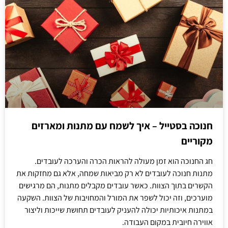
חנוכה בסטייל – איך לשמח עם מתנות ומארזים
מקוריים
חג החנוכה הוא זמן מעולה להראות הכרה והערכה לעובדים.
מתנות חנוכה לעובדים לא רק מביאות שמחה, אלא גם מחזקות את
הקשרים בתוך הצוות. כאשר עובדים מקבלים מתנות, הם מרגישים
מוערכים, וזה יכול לשפר את המורל והמחויבות של הצוות. השקעה
במתנות איכותיות יכולה להעניק לעובדים תחושת שייכות וליצור
אווירה חיובית במקום העבודה.