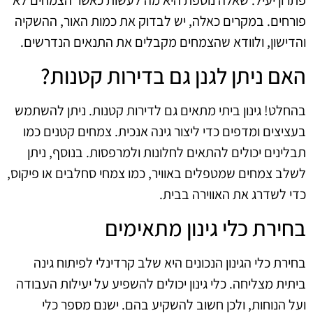
פורחים. במקרים כאלה, יש לבדוק את כמות האור, ההשקיה
והדישון, ולוודא שהצמחים מקבלים את התנאים הנדרשים.
האם ניתן לגנן גם בדירות קטנות?
בהחלט! גינון ביתי מתאים גם לדירות קטנות. ניתן להשתמש
בעציצים ומדפים כדי ליצור גינה אנכית. צמחים קטנים כמו
תבלינים יכולים להתאים לחלונות ולמרפסות. בנוסף, ניתן
לשלב צמחים שמטפלים באוויר, כמו צמחי סחלבים או פיקוס,
כדי לשדרג את האווירה בבית.
בחירת כלי גינון מתאימים
בחירת כלי הגינון הנכונים היא שלב קרדינלי לפיתוח גינה
ביתית מצליחה. כלי גינון יכולים להשפיע על יעילות העבודה
ועל הנוחות, ולכן חשוב להשקיע בהם. ישנם מספר כלי