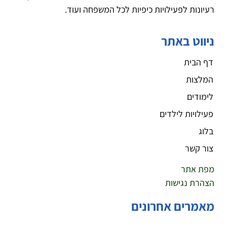
רעיונות לפעילויות כיפיות לכל המשפחה ועוד.
ניווט באתר
דף הבית
המלצות
לימודים
פעילויות לילדים
בלוג
צור קשר
מפת אתר
הצהרת נגישות
מאמרים אחרונים