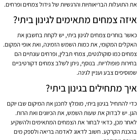
את התועלות הבריאותיות והרגשיות של גידול צמחים ופרחים.
איזה צמחים מתאימים לגינון ביתי?
כאשר בוחרים צמחים לגינון ביתי, יש לקחת בחשבון את
האקלים המקומי, את כמות השמש הזמינה, ואת אופי המקום.
צמחים כמו סוקולנטים, צמחי תבלין, ופרחים עונתיים הם
בחירות פופולריות. בנוסף, ניתן לשלב צמחים דקורטיביים
שמוסיפים צבע ועניין לגינה.
איך מתחילים בגינון ביתי?
כדי להתחיל בגינון ביתי, מומלץ לתכנן את המיקום שבו יוקם
הגן. יש לבדוק את שעות השמש, את הכיוונים ואת הרוח.
לאחר מכן, כדאי לבחור את הצמחים המתאימים ולהשקיע
בהכנת הקרקע. חשוב לדאוג לאדמה בריאה ולספק מים