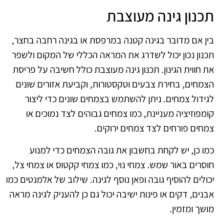
תכנון גינה מעוצבת
בין אם מדובר בגינה קטנה במרפסת או בגינה רחבה בחצר,
תכנון נכון יכול לשדרג את המראה הכללי של המקום ולשפר
את חווית הגינון. תכנון גינה מעוצבת כולל חשיבה על פריסת
הצמחים, בחירת צבעים וטקסטורות, וקביעת אזורים שונים
לגידול צמחים. ניתן להשתמש בצמחים שונים כדי ליצור
קומפוזיציה מעניינת, כמו צמחים גבוהים לצד נמוכים או
צמחים פורחים לצד צמחים ירוקים.
כמו כן, יש לקחת בחשבון את גובה הצמחים כדי למנוע
חוסרים באור שמש. צמחי נוי, כמו צמחי קקטוס או צמחי צל,
יכולים להוסיף גובה ופאן נוסף לגינה. שילוב של אלמנטים כמו
אבנים, דקים או פינות ישיבה יכול גם כן להעניק לגינה מראה
מושך ומזמין.