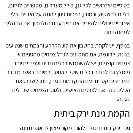
בסיסיים שדרושים לכל גנן, כולל מעדרים, מספריים לגיזום,
דליים להשקיה, וכמובן, כפפות גינון להגנה על הידיים. כלי
איכותיים יכולים להאריך את חיי העבודה ולהפוך את התהליך
למהנה יותר.
בנוסף, יש לקחת בחשבון את סוג הקרקע והצמחים שנטועים
בגינה. לדוגמה, אם מתכוונים לגדל צמחים מחטניים או
צמחים קוצניים, יש להשתמש בכלים חדים ועמידים יותר.
מומלץ גם לבחור בכלים שקל לאחסן, במיוחד כאשר מדובר
במרחבים קטנים. עם התקדמות בגינון, ניתן לשדרג את
הכלים בהתאם לצרכים האישיים ולסוגי הצמחים שגדלים
בגינה.
הקמת גינת ירק ביתית
גינת ירק ביתית יכולה להוות מקור מצוין לתוספי תזונה