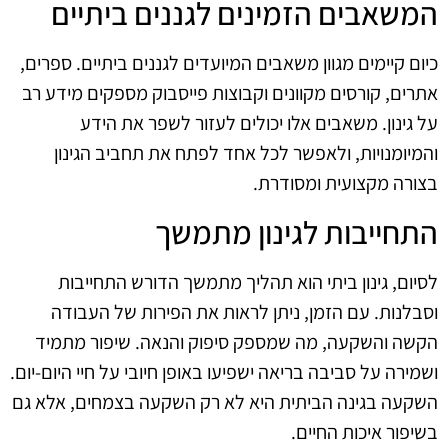
המשאבים הזמינים לגננים ביתיים
כיום קיימים מגוון משאבים המיועדים לגננים ביתיים. ספרים,
אתרים, קורסים מקוונים וקבוצות פייסבוק מספקים מידע רב
על גינון. משאבים אלו יכולים לעזור לשפר את הידע
והמיומנויות, ולאפשר לכל אחד לפתח את תחביב הגינון
בצורה מקצועית ומסודרת.
התחייבות לגינון מתמשך
לסיום, גינון ביתי הוא תהליך מתמשך הדורש התחייבות
וסבלנות. עם הזמן, ניתן לראות את הפירות של העבודה
הקשה והשקעה, מה שמספק סיפוק והנאה. שיפור מתמיד
ושמירה על סביבה בריאה ישפיעו באופן חיובי על חיי היום-יום.
השקעה בגינה הביתית היא לא רק השקעה בצמחים, אלא גם
בשיפור איכות החיים.