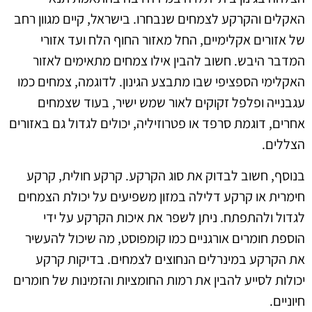
האקלים והקרקע לצמחים שנבחרו. בישראל, קיים מגוון רחב
של אזורים אקלימיים, החל מאזור החוף הלח ועד אזורי
המדבר היבש. חשוב להבין אילו צמחים מתאימים לאזור
האקלימי הספציפי שבו מתבצע הגינון. לדוגמה, צמחים כמו
עגבנייה ופלפל זקוקים לאור שמש ישיר, בעוד שצמחים
אחרים, דוגמת סרפד או פטרוזיליה, יכולים לגדול גם באזורים
הצללים.
בנוסף, חשוב לבדוק את סוג הקרקע. קרקע חולית, קרקע
חימרית או קרקע דלילה במזון משפיעים על יכולת הצמחים
לגדול ולהתפתח. ניתן לשפר את איכות הקרקע על ידי
הוספת חומרים אורגניים כמו קומפוסט, מה שיכול להעשיר
את הקרקע במינרלים הנחוצים לצמחים. בדיקות קרקע
יכולות לסייע להבין את רמות החומציות והזמינות של חומרים
חיוניים.