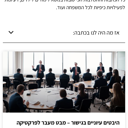
לפעילויות כיפיות לכל המשפחה ועוד.
אז מה היה לנו בכתבה:
היבטים עיוניים בגישור – מבט מעבר לפרקטיקה