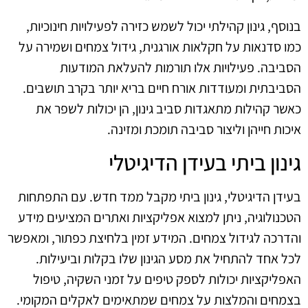
בנוסף, גינון קהילתי יכול לשמש כזירה לפעילויות חינוכיות,
כמו סדנאות על חקלאות אורגנית, גידול צמחים ושמירה על
הסביבה. פעילויות אלו תורמות להעלאת המודעות
הסביבתית ומעודדות אורח חיים בריא יותר בקרב תושבים.
כאשר קהילות מתאגדות סביב גינון, הן יכולות לשפר את
איכות חייהן וליצור סביבה תומכת ומזינה.
גינון ביתי בעידן הדיגיטלי
בעידן הדיגיטלי, גינון ביתי מקבל ממד חדש. עם התפתחות
הטכנולוגיה, ניתן למצוא אפליקציות ואתרים המציעים מידע
והדרכה לגידול צמחים. המידע זמין בלחיצת כפתור, ומאפשר
לכל אחד להתחיל את מסע הגינון שלו בקלות וביעילות.
האפליקציות יכולות לספק טיפים על זמני השקיה, טיפול
בצמחים והמלצות על צמחים שמתאימים לאקלים המקומי.