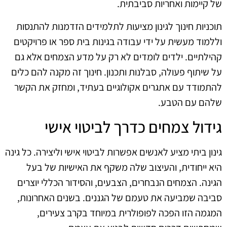
של קיימות ואחריות סביבתית.
תוכניות חינוך לגינון מציעות לתלמידים הזדמנות להתנסות
וללמוד מעשית על ידי עבודה בגינות בית ספר או פרויקטים
קהילתיים. ילדים לומדים לא רק על מדע הצמחים אלא גם
על שיתוף פעולה, סבלנות ותכנון. חינוך זה מקנה להם כלים
להתמודד עם אתגרים אקולוגיים בעתיד, ומחזק את הקשר
שלהם עם הטבע.
גידול צמחים כדרך לביטוי אישי
גינון ביתי מציע לאנשים אפשרות לביטוי אישי וליצירה. כל גינה
היא ייחודית, והעיצוב שלה משקף את האישיות של בעל
הגינה. הצמחים הנבחרים, הצבעים, והסידור הכללי יוצרים
סביבה שמביעה את טעמם של הגננים. בשנים האחרונות,
המגמה הזו הפכה לפופולרית במיוחד בקרב צעירים,