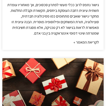
גישור נתפס לרוב ככלי מעשי לפתרון סכסוכים, אך מאחוריו עומדת
תשתית עיונית רחבה העוסקת ביחסים, תקשורת וקבלת החלטות.
מחקרי גישור שואבים מתחומים כמו פסיכולוגיה חברתית,
סוציולוגיה, תורת המשחקים ופילוסופיה מוסרית. הבנה עיונית זו
מאפשרת לראות בגישור לא רק טכניקה, אלא מסגרת חשיבתית
שמטרתה שינוי דפוסי אינטראקציה בין בני אדם.
לקריאת המאמר »