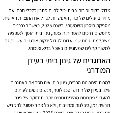
גידול ירקות ופירות בבית יכול להוות פתרון כלכלי חכם. עם
מחירים עולים של מזון, האפשרות לגדל את התוצרת האישית
מספקת חיסכון משמעותי. בשנת 2025, כאשר הצרכנים
מחפשים דרכים להפחית הוצאות, גינון ביתי הופך לאופציה
משתלמת. גינות שמיועדות לגידול ירקות אורגניים עשויות גם
למשוך קהלים שמעוניינים באוכל בריא ואיכותי.
האתגרים של גינון ביתי בעידן
המודרני
למרות היתרונות הרבים, גינון ביתי אינו חסר את האתגרים
שלו. בעידן של חידושי טכנולוגיה, אנשים נוטים לעיתים
להעדיף פתרונות מהירים ונוחים יותר. תחזוקה של גינה
דורשת זמן, סבלנות ומחויבות, ולא כל אחד מסוגל להקדיש
את המשאבים הנדרשים. בשנת 2025, יתכן שהצעירים