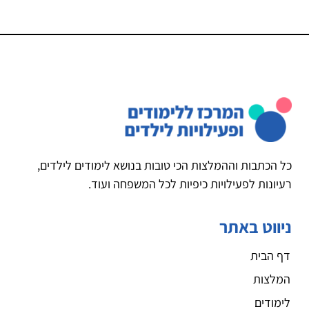
כל הכתבות וההמלצות הכי טובות בנושא לימודים לילדים,
רעיונות לפעילויות כיפיות לכל המשפחה ועוד.
ניווט באתר
דף הבית
המלצות
לימודים