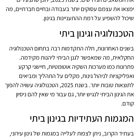
ימצאו את עצמם עסוקים יותר בעבודה ובחיים חברתיים, מה
שיכול להשפיע על רמת ההתעניינות בגינון.
הטכנולוגיה וגינון ביתי
בשנים האחרונות, חלה התקדמות רבה בתחום הטכנולוגיה
החקלאית, מה שמאפשר לגנן הביתי ליהנות מקידמה.
פתרונות כמו מערכות השקיה אוטומטיות, חיישני קרקע
ואפליקציות לניהול גינות, מקלים על התהליך ומביאים
לתוצאות טובות יותר. בשנת 2025, הטכנולוגיה עשויה להפוך
את הגינון הביתי לנגיש יותר, גם עבור מי שאין להם ניסיון
קודם.
המגמות העתידיות בגינון ביתי
בעתיד הקרוב, ניתן לצפות לעלייה במגמות של גינון עירוני,