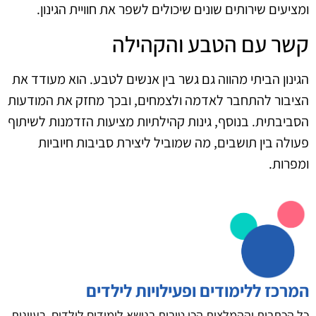
ומציעים שירותים שונים שיכולים לשפר את חוויית הגינון.
קשר עם הטבע והקהילה
הגינון הביתי מהווה גם גשר בין אנשים לטבע. הוא מעודד את
הציבור להתחבר לאדמה ולצמחים, ובכך מחזק את המודעות
הסביבתית. בנוסף, גינות קהילתיות מציעות הזדמנות לשיתוף
פעולה בין תושבים, מה שמוביל ליצירת סביבות חיוביות
ומפרות.
המרכז ללימודים ופעילויות לילדים
כל הכתבות וההמלצות הכי טובות בנושא לימודים לילדים, רעיונות