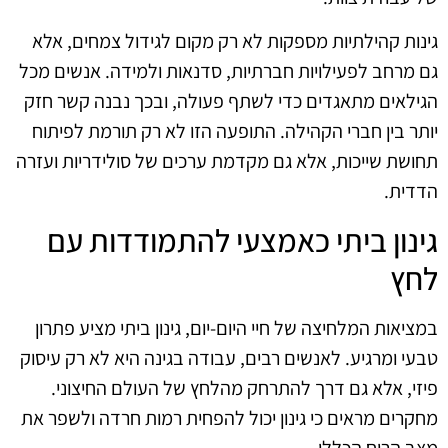
גינות קהילתיות מספקות לא רק מקום לגידול צמחים, אלא
גם מרחב לפעילויות חברתיות, סדנאות ולמידה. אנשים מכל
הגילאים מתאגדים כדי לשתף פעולה, ובכך נבנה קשר חזק
יותר בין חברי הקהילה. התופעה הזו לא רק תורמת לפיתוח
תחושת שייכות, אלא גם מקדמת ערכים של סולידריות ועזרה
הדדית.
גינון ביתי כאמצעי להתמודדות עם
לחץ
במציאות המלחיצה של חיי היום-יום, גינון ביתי מציע פתרון
טבעי ומרגיע. לאנשים רבים, עבודה בגינה היא לא רק עיסוק
פיזי, אלא גם דרך להתרחק מהלחץ של העולם החיצוני.
מחקרים מראים כי גינון יכול להפחית רמות חרדה ולשפר את
מצב הרוח הכללי.