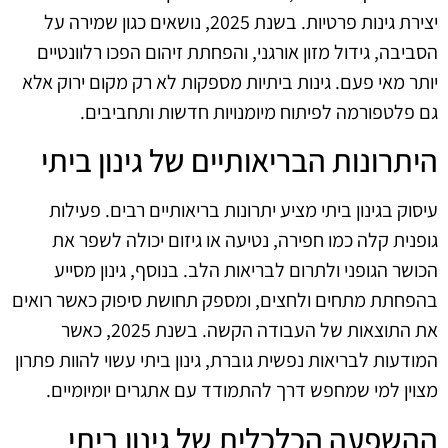
יצירת גינות פרטיות. בשנת 2025, נושאים כגון שמירה על
הסביבה, גידול מזון אורגני, והפחתת זיהום הפכו רלוונטיים
יותר מאי פעם. גינות ביתיות מספקות לא רק מקום ירוק אלא
גם פלטפורמה לפיתוח מיומנויות חדשות ותחביבים.
היתרונות הבריאותיים של גינון ביתי
עיסוק בגינון ביתי מציע יתרונות בריאותיים רבים. פעילות
גופנית קלה כמו חפירה, נטיעה או גיזום יכולה לשפר את
הכושר הגופני ולתרום לבריאות הלב. בנוסף, גינון מסייע
בהפחתת מתחים ולחצים, ומספק תחושת סיפוק כאשר רואים
את התוצאות של העבודה הקשה. בשנת 2025, כאשר
המודעות לבריאות נפשית גוברת, גינון ביתי עשוי להוות פתרון
מצוין למי שמחפש דרך להתמודד עם אתגרים יומיומיים.
ההשפעה הכלכלית של גינון ביתי