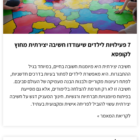
7 פעילויות לילדים שיעודדו חשיבה יצירתית מחוץ
לקופסא
חשיבה יצירתית היא מיומנות חשובה בחיים, במיוחד בגיל
ההתבגרות. היא מאפשרת לילדים לפתור בעיות בדרכים חדשניות,
לפתח רעיונות מקוריים ולבנות הבנה מעמיקה של העולם סביבם.
חשיבה זו לא רק תורמת להצלחה בלימודים, אלא גם מסייעת
בפיתוח מיומנויות חברתיות ורגשיות. חינוך המעניק דגש על חשיבה
יצירתית עשוי להוביל לפריחה אישית ומקצועית בעתיד.
לקריאת המאמר »