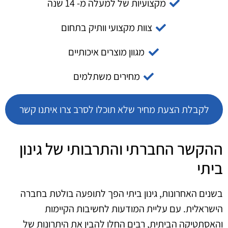
מקצועיות של למעלה מ- 14 שנה
צוות מקצועי וותיק בתחום
מגוון מוצרים איכותיים
מחירים משתלמים
לקבלת הצעת מחיר שלא תוכלו לסרב צרו איתנו קשר
ההקשר החברתי והתרבותי של גינון
ביתי
בשנים האחרונות, גינון ביתי הפך לתופעה בולטת בחברה
הישראלית. עם עליית המודעות לחשיבות הקיימות
והאסתטיקה הביתית, רבים החלו להבין את היתרונות של