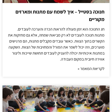
חנוכה בסטייל – איך לשמח עם מתנות ומארזים
מקוריים
חג החנוכה הוא זמן מעולה להראות הכרה והערכה לעובדים.
מתנות חנוכה לעובדים לא רק מביאות שמחה, אלא גם מחזקות את
הקשרים בתוך הצוות. כאשר עובדים מקבלים מתנות, הם מרגישים
מוערכים, וזה יכול לשפר את המורל והמחויבות של הצוות. השקעה
במתנות איכותיות יכולה להעניק לעובדים תחושת שייכות וליצור
אווירה חיובית במקום העבודה.
לקריאת המאמר »