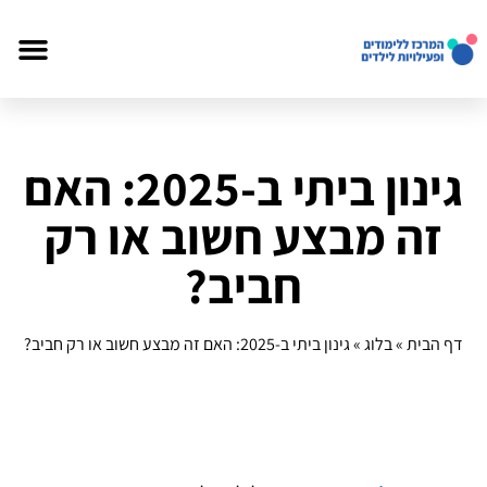
גינון ביתי ב-2025: האם
זה מבצע חשוב או רק
חביב?
דף הבית
»
בלוג
»
גינון ביתי ב-2025: האם זה מבצע חשוב או רק חביב?