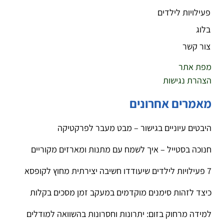
פעילויות לילדים
בלוג
צור קשר
מפת אתר
הצהרת נגישות
מאמרים אחרונים
היבטים עיוניים בגישור – מבט מעבר לפרקטיקה
חנוכה בסטייל – איך לשמח עם מתנות ומארזים מקוריים
7 פעילויות לילדים שיעודדו חשיבה יצירתית מחוץ לקופסא
כיצד לזהות סימנים מוקדמים במעקב זמן מסכים בקלות
למידה מרחוק בזום: יתרונות וחסרונות בהשוואה למודלים