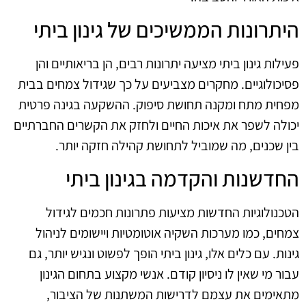
היתרונות הממשיכים של גינון ביתי
פעילות גינון ביתי מציעה יתרונות רבים, הן בריאותיים והן
פסיכולוגיים. מחקרים מצביעים על כך שגידול צמחים בבית
מפחית מתח ומקנה תחושת סיפוק. ההשקעה בגינה פרטית
יכולה לשפר את איכות החיים ולחזק את הקשרים החברתיים
בין שכנים, מה שמוביל לתחושת קהילה חזקה יותר.
החדשנות והקדמה בגינון ביתי
הטכנולוגיות החדשות מציעות פתרונות חכמים לגידול
צמחים, כמו מערכות השקיה אוטומטיות ויישומים לניהול
גינות. עם כלים אלו, גינון ביתי הופך לפשוט ונגיש יותר, גם
עבור מי שאין לו ניסיון קודם. אנשי מקצוע בתחום הגינון
מתאימים את עצמם לדרישות המשתנות של הציבור,