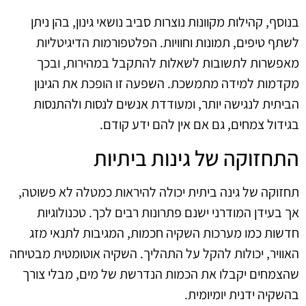
בנוסף, קהילות מקוונות נוצרות סביב נושאי גינון, בהן ניתן
לשתף טיפים, תמונות וחוויות. הפלטפורמות הדיגיטליות
מאפשרות לתשובות לשאלות להתקבל במהירות, ובכך
מקדמות למידה מתמשכת. השפעה זו הופכת את הגינון
הביתית לנגישה יותר, ומעודדת אנשים לנסות ולהתנסות
בגידול צמחים, גם אם אין להם ידע קודם.
התחזוקה של גינות ביתיות
תחזוקה של גינה ביתית יכולה להיראות כמטלה לא פשוטה,
אך בעידן המודרני ישנם פתרונות רבים לכך. טכנולוגיות
חדשות כמו מערכות השקיה חכמות, המגיבות לתנאי מזג
האוויר, יכולות להקל על התהליך. השקיה אוטומטית מבטיחה
שהצמחים יקבלו את הכמות הנדרשת של מים, מבלי צורך
בהשקיה ידנית יומיומית.