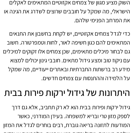
השוק מציע מגוון של צמחים אקזוטיים המתאימים לאקלים
הישראלי, מה שמקל על חובבים שרוצים לשדרג את הגינה או
את המרחב הפנימי שלהם.
כדי לגדל צמחים אקזוטיים, יש לקחת בחשבון את התנאים
המתאימים להם כגון חשיפה לאור, לחות וטמפרטורה. חשוב
גם לבחור מיכלים מתאימים, שכן צמחים אלו זקוקים למיכלים
עם ניקוז טוב ומצע גידול מתאים. חובבי גינון יכולים למצוא
מידע רב ברשתות החברתיות ובאתרים ייעודיים, מה שמקל
על הלמידה וההתנסות עם צמחים חדשים.
היתרונות של גידול ירקות פירות בבית
גידול ירקות ופירות בבית הוא לא רק תחביב, אלא גם דרך
לספק מזון טרי ובריא למשפחה. בעידן המודרני, כאשר
המודעות לתזונה בריאה גוברת, רבים בוחרים לגדל את המזון