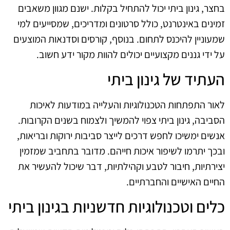
בחצר, גינון ביתי יכול להתחיל בקלות. ישנם מגוון משאבים
זמינים באינטרנט, כולל סרטונים ומדריכים, שמסייעים למי
שמעוניין להיכנס לתחום. בנוסף, קורסים וסדנאות המוצעים
על ידי גננים מקצועיים יכולים להוות מקור ידע חשוב.
העתיד של גינון ביתי
לאור התפתחות הטכנולוגיות והעלייה במודעות לאיכות
הסביבה, גינון ביתי צפוי להמשיך ולצמוח בשנים הקרובות.
אנשים ימשיכו לחפש דרכים לייצר סביבות ירוקות ובריאות,
ובכך יתרמו לשיפור איכות חייהם. מדובר בתחביב שמזמין
יצירתיות, חיבור לטבע וקהילתיות, דבר שיכול להעשיר את
החיים האישיים והחברתיים.
כלים וטכנולוגיות חדשניות בגינון ביתי