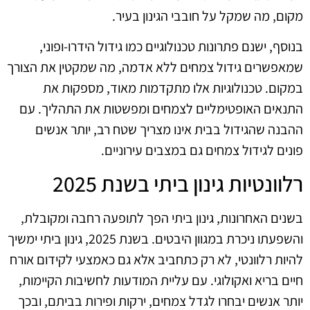
מקום, מה שמקל על חובבי הגינון בעיר.
בנוסף, ישנם פתרונות טכנולוגיים כמו גידול הידרו-ופוני,
שמאפשרים גידול צמחים ללא אדמה, מה שמקטין את הצורך
במקום. טכנולוגיות אלו מתקדמות מאוד, מספקות את
התנאים האופטימליים לצמחים ומפשטות את התהליך. עם
ההבנה שהגידול בבית אינו מצריך שטח רב, יותר אנשים
פונים לגידול צמחים גם במצבים עירוניים.
רלוונטיות גינון ביתי בשנת 2025
בשנים האחרונות, גינון ביתי הפך לתופעה רחבה ומקובלת,
והשפעתו ניכרת במגוון היבטים. בשנת 2025, גינון ביתי ימשיך
להיות רלוונטי, לא רק כתחביב אלא גם כאמצעי לקידום אורח
חיים בריא ואקולוגי. עם עליית המודעות לחשיבות הקיימות,
יותר אנשים יבחרו לגדל צמחים, ירקות ופירות בביתם, ובכך