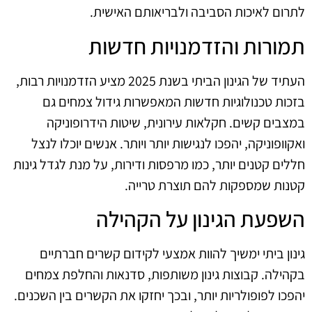
לתרום לאיכות הסביבה ולבריאותם האישית.
תמורות והזדמנויות חדשות
העתיד של הגינון הביתי בשנת 2025 מציע הזדמנויות רבות,
בזכות טכנולוגיות חדשות המאפשרות גידול צמחים גם
במצבים קשים. חקלאות עירונית, שיטות הידרופוניקה
ואקוופוניקה, יהפכו לנגישות יותר ויותר. אנשים יוכלו לנצל
חללים קטנים יותר, כמו מרפסות ודירות, על מנת לגדל גינות
קטנות שמספקות להם תוצרת טרייה.
השפעת הגינון על הקהילה
גינון ביתי ימשיך להוות אמצעי לקידום קשרים חברתיים
בקהילה. קבוצות גינון משותפות, סדנאות והחלפת צמחים
יהפכו לפופולריות יותר, ובכך יחזקו את הקשרים בין השכנים.