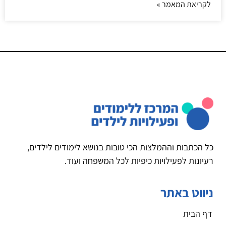
לקריאת המאמר »
כל הכתבות וההמלצות הכי טובות בנושא לימודים לילדים,
רעיונות לפעילויות כיפיות לכל המשפחה ועוד.
ניווט באתר
דף הבית