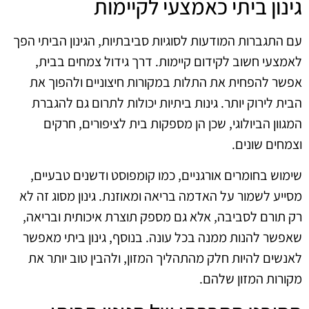
גינון ביתי כאמצעי לקיימות
עם התגברות המודעות לסוגיות סביבתיות, הגינון הביתי הפך
לאמצעי חשוב לקידום קיימות. דרך גידול צמחים בבית,
אפשר להפחית את התלות במקורות חיצוניים ולהפוך את
הבית לירוק יותר. גינות ביתיות יכולות לתרום גם להגברת
המגוון הביולוגי, שכן הן מספקות בית לציפורים, חרקים
וצמחים שונים.
שימוש בחומרים אורגניים, כמו קומפוסט ודשנים טבעיים,
מסייע לשמור על האדמה בריאה ומאוזנת. גינון מסוג זה לא
רק תורם לסביבה, אלא גם מספק תוצרת איכותית ובריאה,
שאפשר להנות ממנה בכל עונה. בנוסף, גינון ביתי מאפשר
לאנשים להיות חלק מהתהליך המזון, ולהבין טוב יותר את
מקורות המזון שלהם.