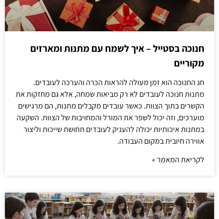
חנוכה בסטייל – איך לשמח עם מתנות ומארזים
מקוריים
חג החנוכה הוא זמן מעולה להראות הכרה והערכה לעובדים.
מתנות חנוכה לעובדים לא רק מביאות שמחה, אלא גם מחזקות את
הקשרים בתוך הצוות. כאשר עובדים מקבלים מתנות, הם מרגישים
מוערכים, וזה יכול לשפר את המורל והמחויבות של הצוות. השקעה
במתנות איכותיות יכולה להעניק לעובדים תחושת שייכות וליצור
אווירה חיובית במקום העבודה.
לקריאת המאמר »