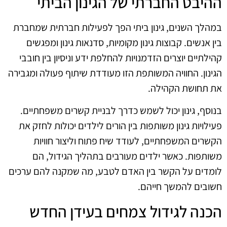
ההיבט החברתי של הגינון הביתי
במהלך השנים, גינון ביתי הפך לפעילות חברתית שמחברת
בין אנשים. קבוצות גינון מקומיות, סדנאות גינון ומפגשים
קהילתיים יוצרים הזדמנויות להחלפת ידע וניסיון בין חובבי
הגינון. החוויה המשותפת הזו מעודדת שיתוף פעולה ומגבירה
את תחושת הקהילה.
בנוסף, גינון יכול לשמש כדרך לבניית קשרים משפחתיים.
פעילויות גינון משותפות בין הורים לילדים יכולות לחזק את
הקשרים המשפחתיים, לעודד שיח פתוח וליצור חוויות
משותפות. כאשר ילדים מעורבים בתהליך הגידול, הם
לומדים על הקשר בין האדם לטבע, מה שמקנה להם ערכים
חשובים להמשך חייהם.
הכנה לגידול צמחים בעידן החדש