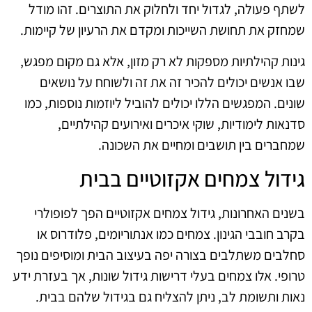
לשתף פעולה, לגדול יחד ולחלוק את התוצרים. זהו מודל
שמחזק את תחושת השייכות ומקדם את הרעיון של קיימות.
גינות קהילתיות מספקות לא רק מזון, אלא גם מקום מפגש,
שבו אנשים יכולים להכיר זה את זה ולשוחח על נושאים
שונים. המפגשים הללו יכולים להוביל ליוזמות נוספות, כמו
סדנאות לימודיות, שוקי איכרים ואירועים קהילתיים,
שמחברים בין תושבים ומחיים את השכונה.
גידול צמחים אקזוטיים בבית
בשנים האחרונות, גידול צמחים אקזוטיים הפך לפופולרי
בקרב חובבי הגינון. צמחים כמו אנתוריומים, פלודרוס או
סחלבים משתלבים בצורה יפה בעיצוב הבית ומוסיפים נופך
טרופי. אלו צמחים בעלי דרישות גידול שונות, אך בעזרת ידע
נאות ותשומת לב, ניתן להצליח גם בגידול שלהם בבית.