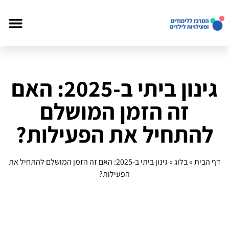
גינון ביתי ב-2025: האם
זה הזמן המושלם
להתחיל את הפעילות?
דף הבית
»
בלוג
»
גינון ביתי ב-2025: האם זה הזמן המושלם להתחיל את
הפעילות?