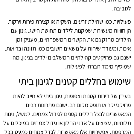
לסביבה.
פעילויות כמו שתילת זרעים, השקיה או קצירת פירות וירקות
הן חוויות מעשירות שמקנות לילדים תחושת הישג. גינון עם
הילדים מחזק גם את הקשרים המשפחתיים, מעניק זמן
איכות ומעודד שיחות על נושאים חשובים כמו תזונה ובריאות.
ישנם גם פרויקטים קהילתיים המשלבים ילדים בגינון, מה
שמוסיף מימד חברתי לפעילות.
שימוש בחללים קטנים לגינון ביתי
בעידן של דירות קטנות וצפופות, גינון ביתי לא חייב להיות
פרויקט יקר או תופס מקום רב. ישנם פתרונות רבים
המאפשרים לנצל חללים קטנים לגידול צמחים. למשל, גינות
תלותיות, עציצים על אדני החלון או גידול צמחים במיכלים על
המרפסת. אפשרויות אלו מאפשרות לגדל צמחים כמעט בכל