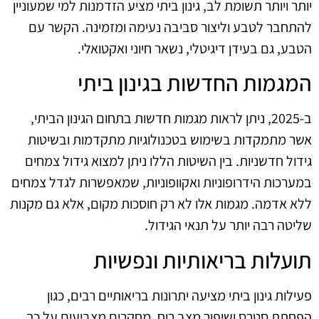
יותר ויותר תשומת לב, גינון ביתי מציע הזדמנות למי שמעוניין
להתחבר לטבע וליצור סביבה נעימה ומזמינה. הקשר עם
הטבע, גם בעידן דיגיטלי, נשאר חיוני ואקטואלי.
המגמות החדשות בגינון ביתי
ב-2025, ניתן לראות מגמות חדשות בתחום הגינון הביתי,
אשר מתמקדות בשימוש בטכנולוגיות מתקדמות ובשיטות
גידול חדשניות. בין השיטות הללו ניתן למצוא גידול צמחים
במערכות הידרופוניות ואקוופוניות, שמאפשרות לגדל צמחים
ללא אדמה. מגמות אלו לא רק חוסכות מקום, אלא גם מקנות
שליטה רבה יותר על תנאי הגידול.
תועלות בריאותיות ונפשיות
פעילות גינון ביתי מציעה יתרונות בריאותיים רבים, כגון
הפחתת סטרס ושיפור מצב רוח. מחקרים מצביעים על כך