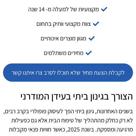
מקצועיות של למעלה מ- 14 שנה
צוות מקצועי וותיק בתחום
מגוון מוצרים איכותיים
מחירים משתלמים
לקבלת הצעת מחיר שלא תוכלו לסרב צרו איתנו קשר
הצורך בגינון ביתי בעידן המודרני
בשנים האחרונות, גינון ביתי הפך לעיסוק פופולרי בקרב רבים,
לא רק כחלק מהתהליך של טיפוח הבית אלא גם כפעילות
מרגיעה ומספקת. בשנת 2025, כאשר חוויות פנאי מקבלות