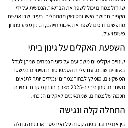
שגידול צמחים יכול לשפר את הבריאות הנפשית על ידי
הקניית תחושת הישג והסיפוק מהתהליך. בעידן שבו אנשים
מחפשים דרכים לשפר את איכות חייהם, הגינון מציע פתרון
פשוט ויעיל.
השפעת האקלים על גינון ביתי
שינויים אקלימיים משפיעים על סוגי הצמחים שניתן לגדל
באזורים שונים. עם עליית הטמפרטורות ושינויים במשטר
המשקעים, מומלץ לבחור צמחים עמידים יותר לתנאים
משתנים. גינון ביתי ב-2025 מצריך תכנון מוקדם ובחירה
חכמה של צמחים, שמתאימים לאקלים הנוכחי.
התחלה קלה ונגישה
בין אם מדובר בגינה קטנה על המרפסת או בגינה גדולה