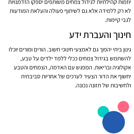
יוזמות קהילתיות לגידול צמחים משותפים יספקו הזדמנויות
לא רק ללמידה אלא גם לשיתוף פעולה והעלאת המודעות
לגבי קיימות.
חינוך והעברת ידע
גינון ביתי יהפוך גם לאמצעי חינוכי חשוב. הורים ומורים יוכלו
להשתמש בגידול צמחים ככלי ללמד ילדים על טבע,
אקולוגיה ובריאות. המפגש עם האדמה, הצמחים והטבע
יחשוף את הדור הצעיר לערכים של אחריות סביבתית
ולחשיבות של תזונה נכונה.