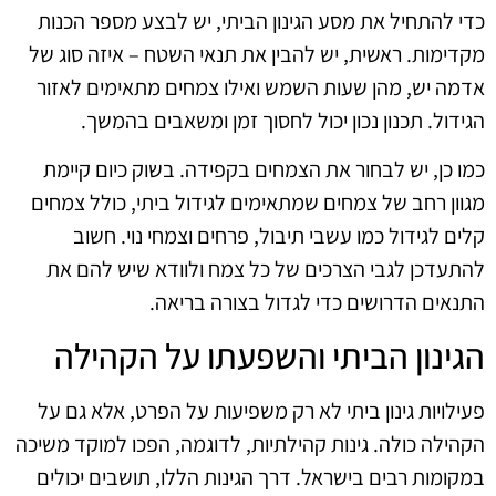
כדי להתחיל את מסע הגינון הביתי, יש לבצע מספר הכנות
מקדימות. ראשית, יש להבין את תנאי השטח – איזה סוג של
אדמה יש, מהן שעות השמש ואילו צמחים מתאימים לאזור
הגידול. תכנון נכון יכול לחסוך זמן ומשאבים בהמשך.
כמו כן, יש לבחור את הצמחים בקפידה. בשוק כיום קיימת
מגוון רחב של צמחים שמתאימים לגידול ביתי, כולל צמחים
קלים לגידול כמו עשבי תיבול, פרחים וצמחי נוי. חשוב
להתעדכן לגבי הצרכים של כל צמח ולוודא שיש להם את
התנאים הדרושים כדי לגדול בצורה בריאה.
הגינון הביתי והשפעתו על הקהילה
פעילויות גינון ביתי לא רק משפיעות על הפרט, אלא גם על
הקהילה כולה. גינות קהילתיות, לדוגמה, הפכו למוקד משיכה
במקומות רבים בישראל. דרך הגינות הללו, תושבים יכולים