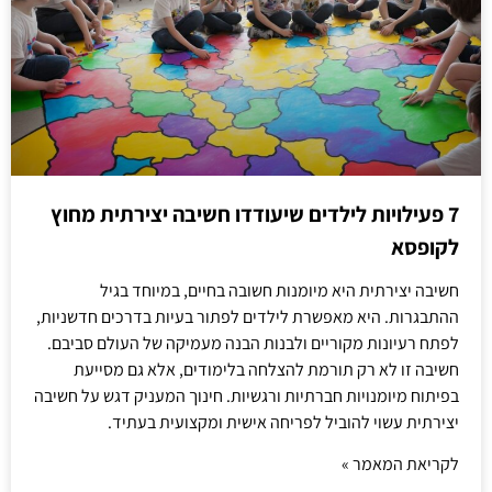
7 פעילויות לילדים שיעודדו חשיבה יצירתית מחוץ
לקופסא
חשיבה יצירתית היא מיומנות חשובה בחיים, במיוחד בגיל
ההתבגרות. היא מאפשרת לילדים לפתור בעיות בדרכים חדשניות,
לפתח רעיונות מקוריים ולבנות הבנה מעמיקה של העולם סביבם.
חשיבה זו לא רק תורמת להצלחה בלימודים, אלא גם מסייעת
בפיתוח מיומנויות חברתיות ורגשיות. חינוך המעניק דגש על חשיבה
יצירתית עשוי להוביל לפריחה אישית ומקצועית בעתיד.
לקריאת המאמר »