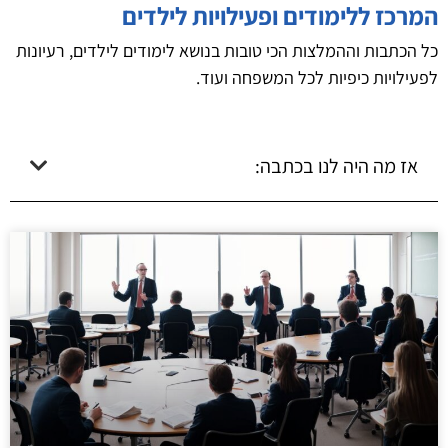
המרכז ללימודים ופעילויות לילדים
כל הכתבות וההמלצות הכי טובות בנושא לימודים לילדים, רעיונות
לפעילויות כיפיות לכל המשפחה ועוד.
אז מה היה לנו בכתבה: