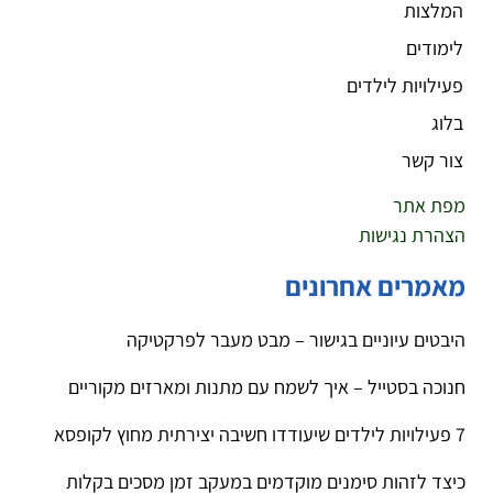
המלצות
לימודים
פעילויות לילדים
בלוג
צור קשר
מפת אתר
הצהרת נגישות
מאמרים אחרונים
היבטים עיוניים בגישור – מבט מעבר לפרקטיקה
חנוכה בסטייל – איך לשמח עם מתנות ומארזים מקוריים
7 פעילויות לילדים שיעודדו חשיבה יצירתית מחוץ לקופסא
כיצד לזהות סימנים מוקדמים במעקב זמן מסכים בקלות