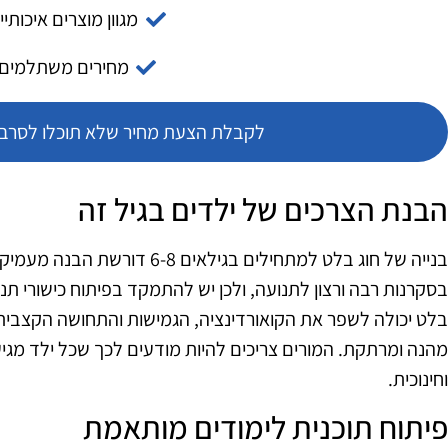
מגוון מוצרים איכותיי
מחירים משתלמים
לקבלת הצעת מחיר שלא תוכלו לסרב צ
הבנת הצרכים של ילדים בגיל זה
בנייה של חוג בלט למתחילים בגילאים 
בסקרנות רבה ורצון לתנועה, ולכן יש להתמקד בפיתוח כישורי תנוע
בלט יכולה לשפר את הקואורדינציה, הגמישות והתחושה הקצבית
מהנה ומרתקת. המורים צריכים להיות מודעים לכך שכל ילד מגיע
וחינוכית.
פיתוח תוכנית לימודים מותאמת