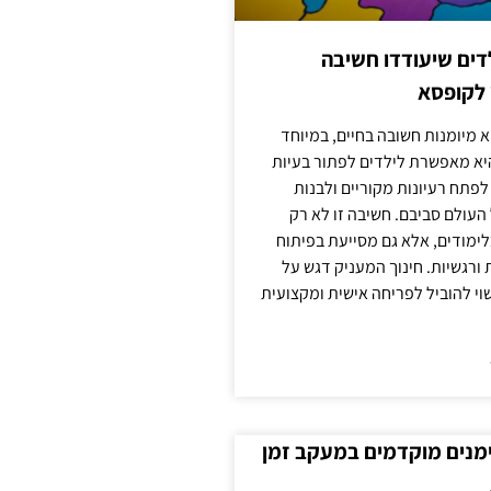
ילדים שיעודדו חשיבה
 לקופסא
 מיומנות חשובה בחיים, במיוחד
יא מאפשרת לילדים לפתור בעיות
לפתח רעיונות מקוריים ולבנות
עולם סביבם. חשיבה זו לא רק
מודים, אלא גם מסייעת בפיתוח
 ורגשיות. חינוך המעניק דגש על
וי להוביל לפריחה אישית ומקצועית
ימנים מוקדמים במעקב זמן