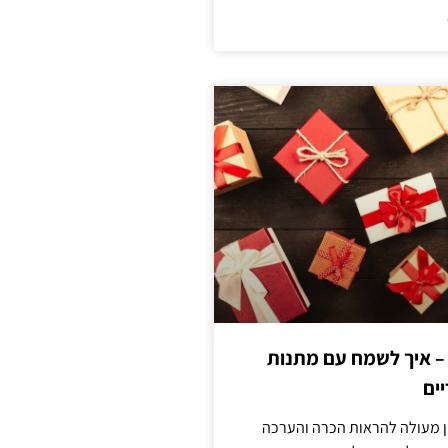
 – איך לשמח עם מתנות
ים
ן מעולה להראות הכרה והערכה