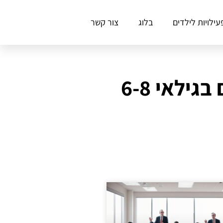
עילויות לילדים
בלוג
צור קשר
ילאי 6-8