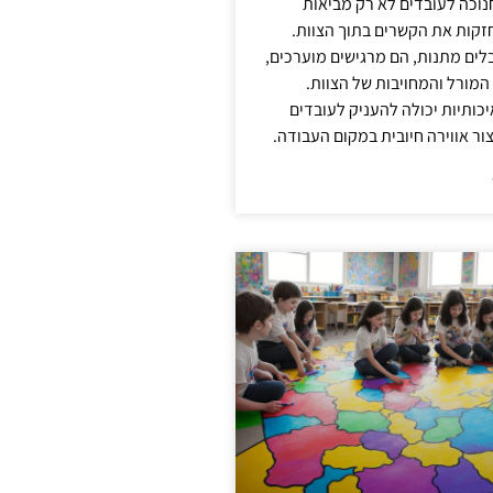
נוכה לעובדים לא רק מביאות
קות את הקשרים בתוך הצוות.
ים מתנות, הם מרגישים מוערכים,
המורל והמחויבות של הצוות.
ותיות יכולה להעניק לעובדים
ור אווירה חיובית במקום העבודה.