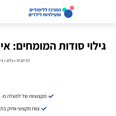
גילוי סודות המומחים: איך
דף הבית
»
בלוג
»
גי
מקצועיות של למעלה מ- 14 שנה
צוות מקצועי וותיק בת