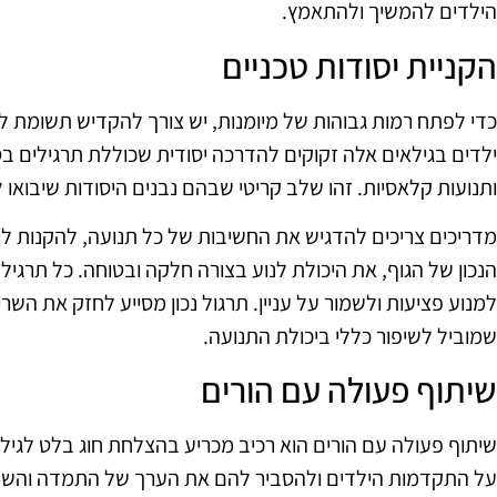
הילדים להמשיך ולהתאמץ.
הקניית יסודות טכניים
כדי לפתח רמות גבוהות של מיומנות, יש צורך להקדיש תשומת לב
ילדים בגילאים אלה זקוקים להדרכה יסודית שכוללת תרגילים בס
ותנועות קלאסיות. זהו שלב קריטי שבהם נבנים היסודות שיבואו 
מדריכים צריכים להדגיש את החשיבות של כל תנועה, להקנות לי
הנכון של הגוף, את היכולת לנוע בצורה חלקה ובטוחה. כל תרגיל 
למנוע פציעות ולשמור על עניין. תרגול נכון מסייע לחזק את השר
שמוביל לשיפור כללי ביכולת התנועה.
שיתוף פעולה עם הורים
על התקדמות הילדים ולהסביר להם את הערך של התמדה והשת