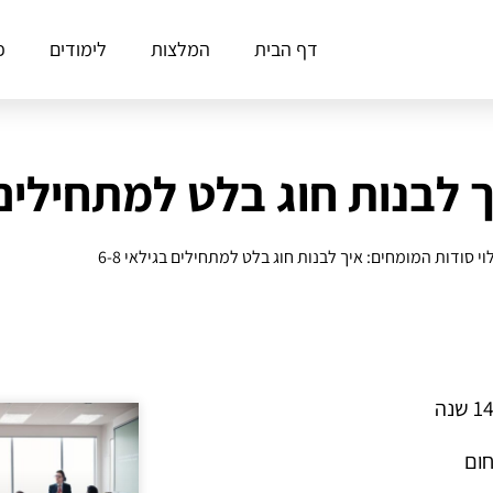
דף הבית
המלצות
לימודים
פ
 לבנות חוג בלט למתחילים בג
לוי סודות המומחים: איך לבנות חוג בלט למתחילים בגילאי 6-8
חום