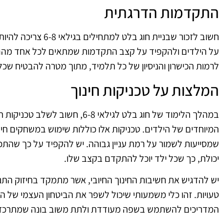
התקדמות הדרגתית
חשוב לזכור שבניית חוג 
על הילדים ולהקפיד על קצב התקדמות שמתאים לכל אחד מהם
לרמות הכישרון והניסיון של כל תלמיד, מתוך מטרה להבטיח שכל
המלצות על טכניקות חינוך
במהלך הלימוד של חוג בלט לגילאי 6-8,
המיוחדים של הילדים. טכניקות אלו כוללות שימוש במשחקים חינוכ
שמסייעות לשמור על רמת עניין גבוהה. יש להקפיד על כך שהתכנ
יכולת, כך שכל ילד יוכל להתקדם בקצב שלו.
יש להדגיש את חשיבות החינוך החיובי, אשר מתמקד בחיזוק התנה
טעויות. זהו כלי משמעותי שיכול לשפר את הביטחון העצמי של היל
המדריכים להשתמש בשפה מעודדת ולתת משוב בונה שמתרכז ב