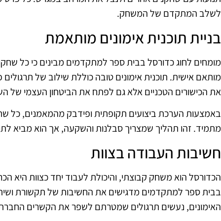
לשלב המתקדם של המשחק.
בניית תוכנית אימונים מותאמת
מומחים לחוג כדורסל בבית ספר למתקדמים מבינים כי כל שחקן הוא
מותאם אישית. תוכנית אימונים טובה כוללת שילוב של תרגולים 
את הכישורים הטכניים אלא גם לפתח את הביטחון העצמי של הש
באמצעות הערכת ביצועים תקופתית ופידבק מהמאמנים, כל שח
מתמיד. זהו תהליך שמצריך סבלנות והשקעה, אך הוא מביא לתו
חשיבות העבודה בצוות
הכדורסל הוא משחק קבוצתי, והיכולת לעבוד יחד כצוות היא הכ
בבית ספר למתקדמים מדגישים את החשיבות של תקשורת ושיתו
האימונים, נעשים תרגולים שמטרתם לשפר את הקשרים החברתיי