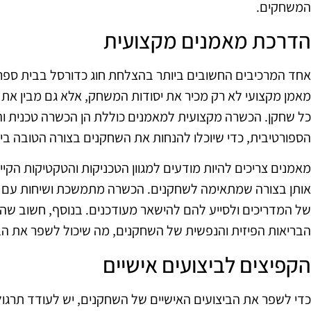
המשחקים.
הדרכת מאמנים מקצועית
אחד המרכיבים החשובים ביותר בהצלחת חוג כדורסל בבית ספ
מאמן מקצועי לא רק מכיר את יסודות המשחק, אלא גם מבין את
כל שחקן. הכשרה מקצועית למאמנים כוללת הן הכשרה טכנית וה
הספורטיבית, כדי שיוכלו להנחות את השחקנים בצורה הטובה ביו
מאמנים צריכים להיות מודעים למגוון הטכניקות והטקטיקות הקי
אותן בצורה שמתאימה לשחקנים. הכשרה מתמשכת ושיחות עם מ
של המדריכים ולסייע להם להישאר מעודכנים. בנוסף, חשוב ש
הבריאות הפיזית והנפשית של השחקנים, מה שיכול לשפר את הב
הקפיצים לביצועים אישיים
כדי לשפר את הביצועים האישיים של השחקנים, יש לעודד תרגול