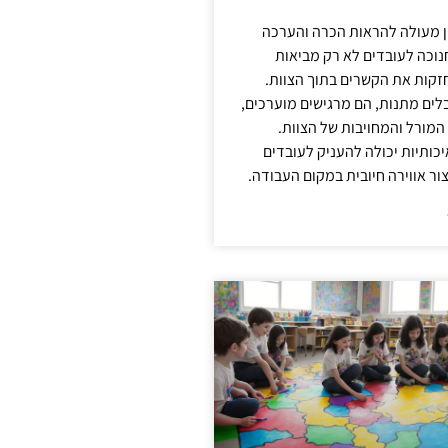
ן מעולה להראות הכרה והערכה
נוכה לעובדים לא רק מביאות
קות את הקשרים בתוך הצוות.
ים מתנות, הם מרגישים מוערכים,
המורל והמחויבות של הצוות.
ותיות יכולה להעניק לעובדים
ור אווירה חיובית במקום העבודה.