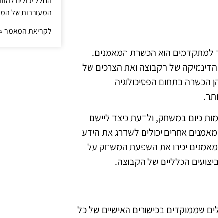
החלל יכולים להוו
המעורבות של המ
לקריאת המאמר »
ר למתקדמים הוא הכשרת המאמנים.
 הדינמיקה של הקבוצה ואת הצרכים של
ן הכשרה בתחום הפסיכולוגיה
תר.
ימות כיום במשחק, ולדעת כיצד ליישם
אמנים אחרים יכולים לשדרג את הידע
המאמנים יכירו את השפעת המשחק על
יצועים הכלליים של הקבוצה.
ים שממוקדים בכישורים האישיים של כל