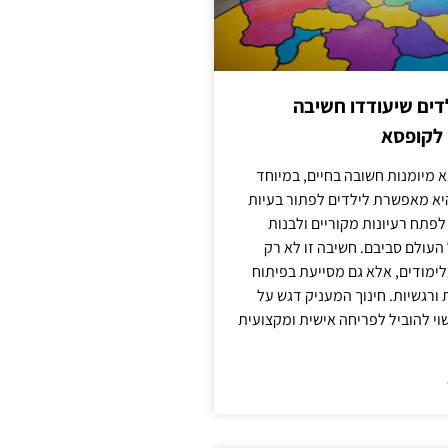
ילדים שיעודדו חשיבה
 לקופסא
 מיומנות חשובה בחיים, במיוחד
יא מאפשרת לילדים לפתור בעיות
לפתח רעיונות מקוריים ולבנות
עולם סביבם. חשיבה זו לא רק
מודים, אלא גם מסייעת בפיתוח
 ורגשיות. חינוך המעניק דגש על
וי להוביל לפריחה אישית ומקצועית