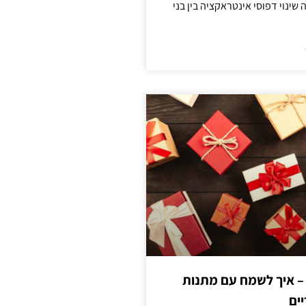
ינוי דפוסי אינטראקציה בין בני
 – איך לשמח עם מתנות
ים