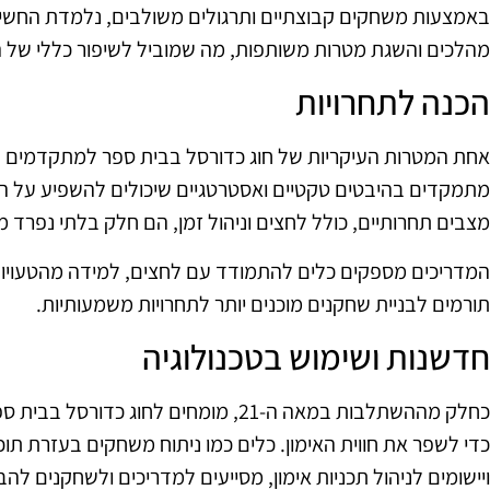
באמצעות משחקים קבוצתיים ותרגולים משולבים, נלמדת החשיבו
מהלכים והשגת מטרות משותפות, מה שמוביל לשיפור כללי של 
הכנה לתחרויות
אחת המטרות העיקריות של חוג כדורסל בבית ספר למתקדמים ה
מתמקדים בהיבטים טקטיים ואסטרטגיים שיכולים להשפיע על הב
מצבים תחרותיים, כולל לחצים וניהול זמן, הם חלק בלתי נפרד 
המדריכים מספקים כלים להתמודד עם לחצים, למידה מהטעויות,
תורמים לבניית שחקנים מוכנים יותר לתחרויות משמעותיות.
חדשנות ושימוש בטכנולוגיה
כחלק מההשתלבות במאה ה-21, מומחים לחוג
כדי לשפר את חווית האימון. כלים כמו ניתוח משחקים בעזרת תו
ויישומים לניהול תכניות אימון, מסייעים למדריכים ולשחקנים לה