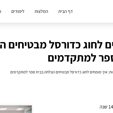
דף הבית
המלצות
לימודים
פ
ים לחוג כדורסל מבטיחים 
פר למתקדמים
דות: איך מומחים לחוג כדורסל מבטיחים הצלחה בבית ספר למתקדמים