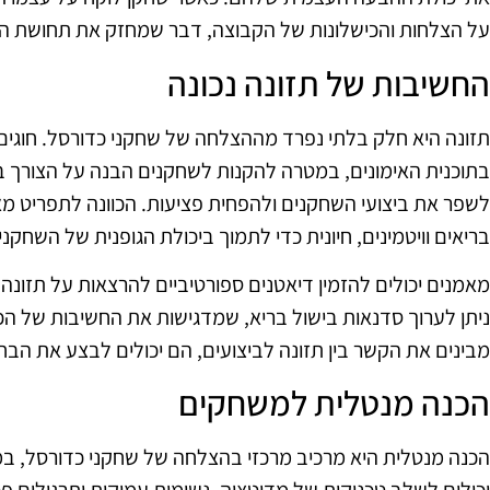
על הצלחות והכישלונות של הקבוצה, דבר שמחזק את תחושת השי
החשיבות של תזונה נכונה
תזונה היא חלק בלתי נפרד מההצלחה של שחקני כדורסל. חוגים
בתוכנית האימונים, במטרה להקנות לשחקנים הבנה על הצורך באו
לשפר את ביצועי השחקנים ולהפחית פציעות. הכוונה לתפריט מאו
בריאים וויטמינים, חיונית כדי לתמוך ביכולת הגופנית של השחקני
מאמנים יכולים להזמין דיאטנים ספורטיביים להרצאות על תזונה
ניתן לערוך סדנאות בישול בריא, שמדגישות את החשיבות של הכ
מבינים את הקשר בין תזונה לביצועים, הם יכולים לבצע את הבחי
הכנה מנטלית למשחקים
הכנה מנטלית היא מרכיב מרכזי בהצלחה של שחקני כדורסל, ב