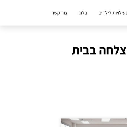
עילויות לילדים
בלוג
צור קשר
הצלחה בבית