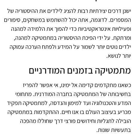
ישנן דרכים יצירתיות רבות להציג לילדים את ההיסטוריה של
המספרים. לדוגמה, אתה יכול להשתמש במשחקים, סיפורים
ופעילויות אינטראקטיביות כדי להפוך את הלמידה למהנה
ומרתקת. על ידי הפיכת ההיסטוריה במתמטיקה למהנה,
ילדים נוטים יותר לשמור על המידע ולפתח הערכה עמוקה
יותר לנושא.
מתמטיקה בזמנים המודרניים
כשאנו מתקדמים קדימה אל ימינו, אי אפשר להפריז
בחשיבותה של המתמטיקה בחברה המודרנית. מתחומי
המדע והטכנולוגיה ועד למימון והנדסה, למתמטיקה תפקיד
מכריע בעיצוב העולם בו אנו חיים. ההתקדמות במתמטיקה
הובילה לתגליות וחידושים פורצי דרך שחוללו מהפכה
בתעשיות שונות.