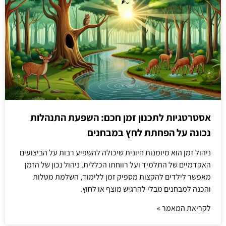
אסטרטגיות לתכנון זמן חכם: השפעת התנהלות
נכונה על הפחתת לחץ במבחנים
ניהול זמן הוא מיומנות חיונית שיכולה להשפיע רבות על הביצועים
האקדמיים של התלמיד ועל רווחתו הכללית. ניהול נכון של הזמן
מאפשר לילדים להקצות מספיק זמן ללימוד, השלמת מטלות
והכנה למבחנים מבלי להרגיש מוצף או לחוץ.
לקריאת המאמר »