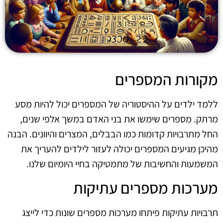
מקורות המספרים
ללמד ילדים על ההיסטוריה של המספרים יכול להיות מסע
מרתק. מספרים שימשו את בני האדם במשך אלפי שנים,
החל מתרבויות קדומות כמו הבבלים, המצרים והיוונים. הבנה
מהיכן מגיעים המספרים יכולה לעזור לילדים להעריך את
המשמעות והחשיבות של מתמטיקה בחיי היומיום שלנו.
מערכות מספרים עתיקות
תרבויות עתיקות פיתחו מערכות מספרים שונות כדי לייצג