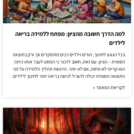
למה הדרך חשובה מהציון: מפתח ללמידה בריאה
לילדים
בכל הנוגע לחינוך, הורים וילדים רבים מתמקדים אך ורק בתוצאה
הסופית – הציון. עם זאת, חשוב לזכור כי המסע לעבר אותו כיתה
הוא קריטי לא פחות, אם לא יותר. הדגשת תהליך הלמידה על פני
התוצאה הסופית יכולה להוביל לגישה בריאה יותר לחינוך לילדים.
לקריאת המאמר »