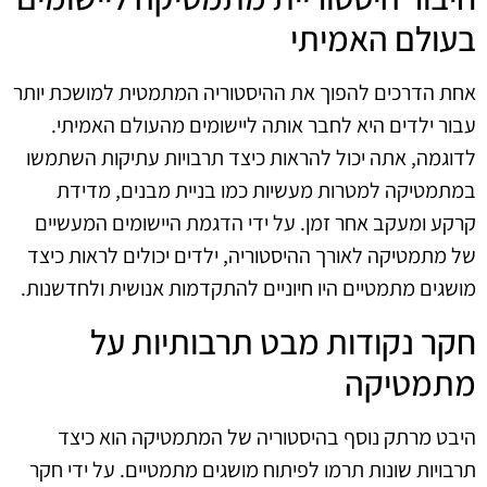
בעולם האמיתי
אחת הדרכים להפוך את ההיסטוריה המתמטית למושכת יותר
עבור ילדים היא לחבר אותה ליישומים מהעולם האמיתי.
לדוגמה, אתה יכול להראות כיצד תרבויות עתיקות השתמשו
במתמטיקה למטרות מעשיות כמו בניית מבנים, מדידת
קרקע ומעקב אחר זמן. על ידי הדגמת היישומים המעשיים
של מתמטיקה לאורך ההיסטוריה, ילדים יכולים לראות כיצד
מושגים מתמטיים היו חיוניים להתקדמות אנושית ולחדשנות.
חקר נקודות מבט תרבותיות על
מתמטיקה
היבט מרתק נוסף בהיסטוריה של המתמטיקה הוא כיצד
תרבויות שונות תרמו לפיתוח מושגים מתמטיים. על ידי חקר