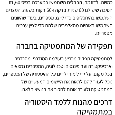
כמויות. לדוגמה, הבבלים השתמשו במערכת בסיס 60, וזו
הסיבה שיש לנו 60 שניות בדקה ו-60 דקות בשעה. המצרים
השתמשו בהירוגליפים כדי לייצג מספרים, בעוד שהיוונים
השתמשו באותיות מהאלפבית שלהם כדי לציין ערכים
מספריים.
תפקידה של המתמטיקה בחברה
למתמטיקה תפקיד מכריע בעולמנו המודרני. מהנדסה
וארכיטקטורה ועד פיננסים וטכנולוגיה, המספרים נמצאים
בכל מקום. על ידי לימוד ילדים על ההיסטוריה של המספרים,
נוכל לעזור להם לראות את היישומים המעשיים של
המתמטיקה ולעורר אותם לחקור את הנושא הלאה.
דרכים מהנות ללמד היסטוריה
במתמטיקה