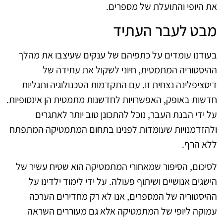
את היופי והתועלת של מספרים.
מבט לעבר העתיד
בעודנו עומדים על כתפיהם של ענקים שעיצבו את מהלך
ההיסטוריה המתמטית, חיוני לשקול את עתידה של
דיסציפלינה נצחית זו. עם התקדמות הטכנולוגיה ותגליות
חדשות באופק, האפשרויות לחדשנות מתמטית הן אינסופיות.
על ידי הבנת העבר, נוכל להתכונן טוב יותר לאתגרים
ולהזדמנויות שעומדות לפנינו בתחום המתמטיקה המתפתח
ללא הרף.
לסיכום, הסיפור שמאחורי המתמטיקה הוא שטיח עשיר של
הישגים אנושיים ושיתוף פעולה. על ידי לימוד ילדינו על
ההיסטוריה של המספרים, אנו לא רק מחדירים הערכה
עמוקה ליופי של המתמטיקה אלא גם מעוררים השראה