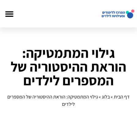
גילוי המתמטיקה:
הוראת ההיסטוריה של
המספרים לילדים
דף הבית
»
בלוג
»
גילוי המתמטיקה: הוראת ההיסטוריה של המספרים
לילדים