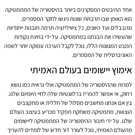
אחד ההיבטים המסקרנים ביותר בהיסטוריה של המתמטיקה
הוא האופן שבו תרבויות שונות ניגשו לחקר המספרים.
מהבבלים ועד היוונים, כל ציוויליזציה תרמה תובנות ייחודיות
שהעשירו את הבנתנו במתמטיקה. על ידי בחינת נקודות
המבט המגוונות הללו, נוכל לקבל הערכה עמוקה יותר לשפה
האוניברסלית של המספרים.
אימוץ יישומים בעולם האמיתי
למרות שההיסטוריה של המתמטיקה אולי נראית כמו נושא
רחוק, אי אפשר להפריז ברלוונטיות שלה לחיי היומיום שלנו.
בין אם אנחנו מחשבים מסלול של חללית או מתקצבים
הוצאות, מתמטיקה משחקת תפקיד מכריע בעיצוב העולם
שלנו. על ידי חיבור ההיסטוריה של המתמטיקה ליישומים
מהעולם האמיתי, נוכל לעורר דור חדש של לומדים להעריך