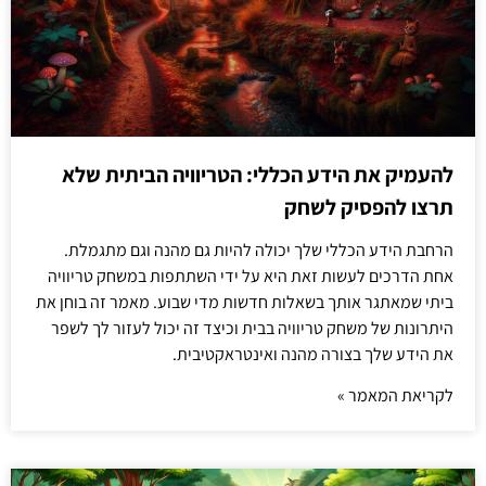
להעמיק את הידע הכללי: הטריוויה הביתית שלא
תרצו להפסיק לשחק
הרחבת הידע הכללי שלך יכולה להיות גם מהנה וגם מתגמלת.
אחת הדרכים לעשות זאת היא על ידי השתתפות במשחק טריוויה
ביתי שמאתגר אותך בשאלות חדשות מדי שבוע. מאמר זה בוחן את
היתרונות של משחק טריוויה בבית וכיצד זה יכול לעזור לך לשפר
את הידע שלך בצורה מהנה ואינטראקטיבית.
לקריאת המאמר »