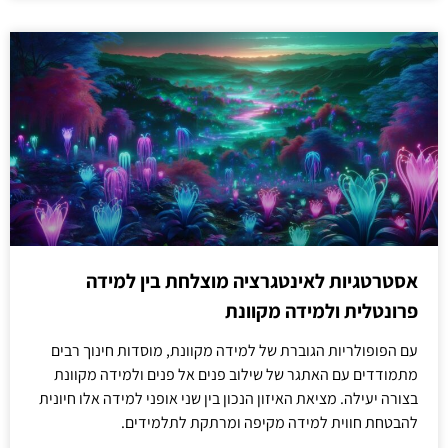
אסטרטגיות לאינטגרציה מוצלחת בין למידה
פרונטלית ולמידה מקוונת
עם הפופולריות הגוברת של למידה מקוונת, מוסדות חינוך רבים
מתמודדים עם האתגר של שילוב פנים אל פנים ולמידה מקוונת
בצורה יעילה. מציאת האיזון הנכון בין שני אופני למידה אלו חיונית
להבטחת חווית למידה מקיפה ומרתקת לתלמידים.