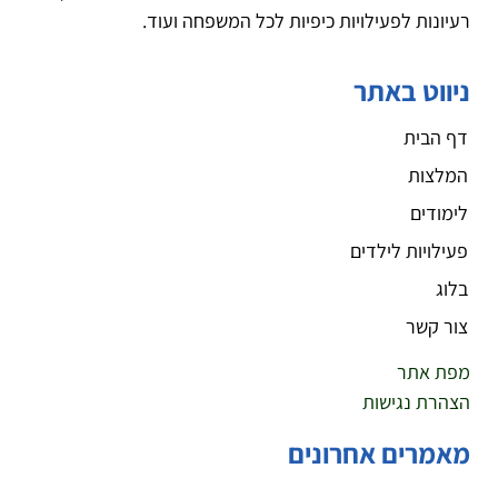
רעיונות לפעילויות כיפיות לכל המשפחה ועוד.
ניווט באתר
דף הבית
המלצות
לימודים
פעילויות לילדים
בלוג
צור קשר
מפת אתר
הצהרת נגישות
מאמרים אחרונים