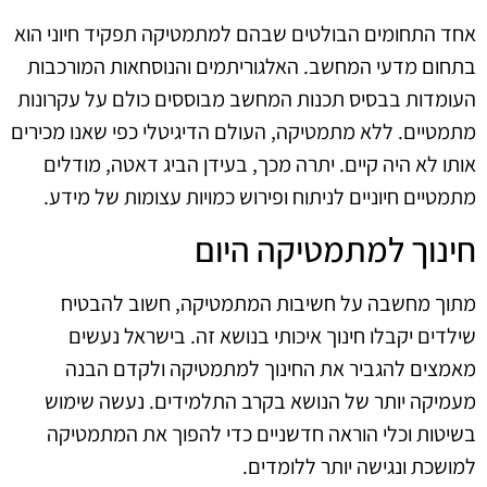
אחד התחומים הבולטים שבהם למתמטיקה תפקיד חיוני הוא
בתחום מדעי המחשב. האלגוריתמים והנוסחאות המורכבות
העומדות בבסיס תכנות המחשב מבוססים כולם על עקרונות
מתמטיים. ללא מתמטיקה, העולם הדיגיטלי כפי שאנו מכירים
אותו לא היה קיים. יתרה מכך, בעידן הביג דאטה, מודלים
מתמטיים חיוניים לניתוח ופירוש כמויות עצומות של מידע.
חינוך למתמטיקה היום
מתוך מחשבה על חשיבות המתמטיקה, חשוב להבטיח
שילדים יקבלו חינוך איכותי בנושא זה. בישראל נעשים
מאמצים להגביר את החינוך למתמטיקה ולקדם הבנה
מעמיקה יותר של הנושא בקרב התלמידים. נעשה שימוש
בשיטות וכלי הוראה חדשניים כדי להפוך את המתמטיקה
למושכת ונגישה יותר ללומדים.