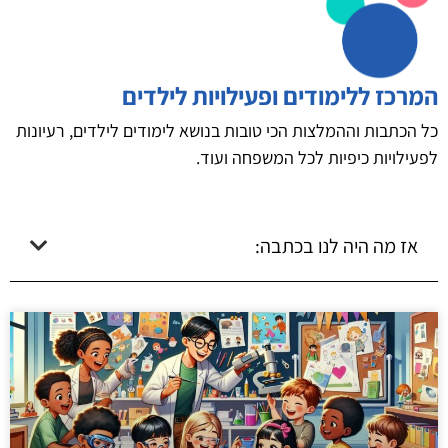
המרכז ללימודים ופעילויות לילדים
כל הכתבות וההמלצות הכי טובות בנושא לימודים לילדים, רעיונות
לפעילויות כיפיות לכל המשפחה ועוד.
אז מה היה לנו בכתבה: