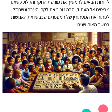
לדורות הבאים להמשיך את מורשת החקר והגילוי. כשאנו
מביטים אל העתיד, הבה נזכור את לקחי העבר ונשתדל
לפתוח את המסתורין של המספרים שכבשו את האנושות
במשך מאות שנים.