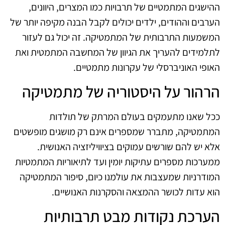
ההישגים המתמטיים של תרבויות כמו המצרים, היוונים,
הערבים וההודים, ילדים יכולים לקבל הבנה מקיפה יותר של
המשמעות התרבותית של המתמטיקה. זה יכול גם לעזור
לתלמידים להעריך את הגיוון של המחשבה המתמטית ואת
האופי האוניברסלי של עקרונות מתמטיים.
הרהור על היסטוריה של מתמטיקה
ככל שאנו מתעמקים בעולם המרתק של תולדות
המתמטיקה, מתברר שמספרים אינם רק מושגים מופשטים
אלא יש להם שורשים עמוקים בציוויליזציה האנושית.
ממערכות מספרים עתיקות יומין ועד לתיאוריות המתמטיות
המודרניות שמעצבות את עולמנו כיום, סיפור המתמטיקה
הוא עדות לכושר ההמצאה והסקרנות האנושיים.
הערכת נקודות מבט תרבותיות