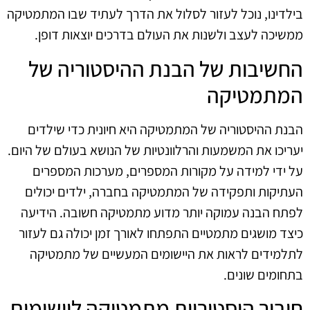
בילדינו, נוכל לעזור לסלול את הדרך לעתיד שבו המתמטיקה
ממשיכה לעצב ולשנות את העולם בדרכים יוצאות דופן.
החשיבות של הבנת ההיסטוריה של
המתמטיקה
הבנת ההיסטוריה של המתמטיקה היא חיונית כדי שילדים
יעריכו את המשמעות והרלוונטיות של הנושא בעולם של היום.
על ידי למידה על מקורות המספרים, מערכות המספרים
העתיקות ותפקידה של המתמטיקה בחברה, ילדים יכולים
לפתח הבנה עמוקה יותר מדוע מתמטיקה חשובה. הידיעה
כיצד מושגים מתמטיים התפתחו לאורך זמן יכולה גם לעזור
לתלמידים לראות את היישומים המעשיים של מתמטיקה
בתחומים שונים.
חיבור היסטוריית מתמטיקה ליישומים