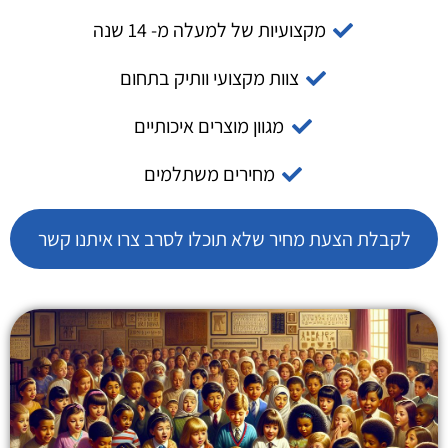
מקצועיות של למעלה מ- 14 שנה
צוות מקצועי וותיק בתחום
מגוון מוצרים איכותיים
מחירים משתלמים
לקבלת הצעת מחיר שלא תוכלו לסרב צרו איתנו קשר