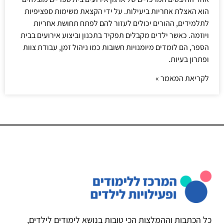
הוא האצלת אחריות ביעילות. על ידי הקצאת משימות ספציפיות
לתלמידים, ההורים יכולים לעזור להם לפתח תחושת אחריות
ויוזמה. כאשר ילדים מקבלים תפקיד בתכנון וביצוע אירועים בבית
הספר, הם לומדים מיומנויות חשובות כמו ניהול זמן, עבודת צוות
ופתרון בעיות.
לקריאת המאמר »
כל הכתבות וההמלצות הכי טובות בנושא לימודים לילדים,