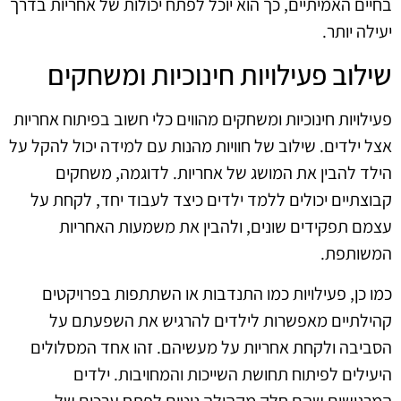
בחיים האמיתיים, כך הוא יוכל לפתח יכולות של אחריות בדרך
יעילה יותר.
שילוב פעילויות חינוכיות ומשחקים
פעילויות חינוכיות ומשחקים מהווים כלי חשוב בפיתוח אחריות
אצל ילדים. שילוב של חוויות מהנות עם למידה יכול להקל על
הילד להבין את המושג של אחריות. לדוגמה, משחקים
קבוצתיים יכולים ללמד ילדים כיצד לעבוד יחד, לקחת על
עצמם תפקידים שונים, ולהבין את משמעות האחריות
המשותפת.
כמו כן, פעילויות כמו התנדבות או השתתפות בפרויקטים
קהילתיים מאפשרות לילדים להרגיש את השפעתם על
הסביבה ולקחת אחריות על מעשיהם. זהו אחד המסלולים
היעילים לפיתוח תחושת השייכות והמחויבות. ילדים
המרגישים שהם חלק מקהילה נוטים לפתח ערכים של