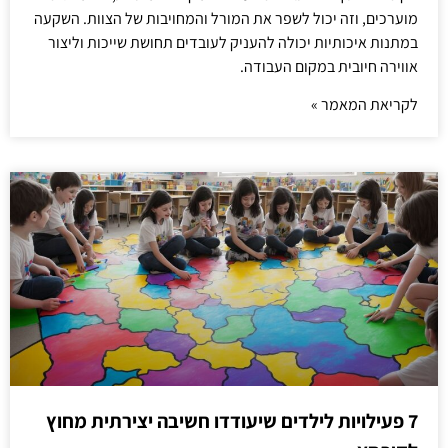
מוערכים, וזה יכול לשפר את המורל והמחויבות של הצוות. השקעה
במתנות איכותיות יכולה להעניק לעובדים תחושת שייכות וליצור
אווירה חיובית במקום העבודה.
לקריאת המאמר »
7 פעילויות לילדים שיעודדו חשיבה יצירתית מחוץ