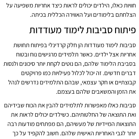
חוויות כאלו, הילדים יכולים לראות כיצד אחריות משפיעה על
הצלחתם בלימודים ועל האווירה הכללית בכיתה.
פיתוח סביבות לימוד מעודדות
סביבות לימוד מעודדות הן חלק קרדינלי בפיתוח תחושת
אחריות אצל ילדים. כאשר תלמידים מרגישים נוח ובטוח
בסביבת הלימוד שלהם, הם נוטים לקחת יותר סיכונים ולנסות
דברים חדשים. זה יכול לכלול פעילויות כמו פרויקטים
קבוצתיים או חקר עצמאי, שבהם התלמידים נדרשים לנהל
את הזמן והמשאבים שלהם בעצמם.
סביבות כאלו מאפשרות לתלמידים להבין את הכוח שבידיהם
ואת התוצאה של החלטותיהם. כשילדים יכולים לראות את
התוצאות המיידיות של מעשיהם, הם מפתחים מודעות רבה
יותר לגבי האחריות האישית שלהם. חשוב להקפיד על כך