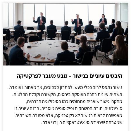
היבטים עיוניים בגישור – מבט מעבר לפרקטיקה
גישור נתפס לרוב ככלי מעשי לפתרון סכסוכים, אך מאחוריו עומדת
תשתית עיונית רחבה העוסקת ביחסים, תקשורת וקבלת החלטות.
מחקרי גישור שואבים מתחומים כמו פסיכולוגיה חברתית,
סוציולוגיה, תורת המשחקים ופילוסופיה מוסרית. הבנה עיונית זו
מאפשרת לראות בגישור לא רק טכניקה, אלא מסגרת חשיבתית
שמטרתה שינוי דפוסי אינטראקציה בין בני אדם.