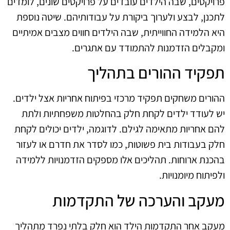
פרויקטים, שבה הילדים עובדים על פרויקטים שונים, לומדים
לתכנן, לבצע ולערוך ביקורת על עבודותיהם. שיטה נוספת
היא הלמידה החווייתית, שבה הילדים חווים מצבים אמיתיים
ומקבלים הזדמנות להתמודד עם אתגרים.
תפקיד ההורים בתהליך
ההורים משחקים תפקיד מרכזי בפיתוח אחריות אצל ילדים.
יש לעודד ילדים לקחת חלק בהחלטות משפחתיות ולתת
להם אחריות מתאימה לגילם. לדוגמה, ילדים יכולים לקחת
חלק בעבודות בית פשוטות, כמו לסדר את חדרם או לעזור
בהכנת ארוחות. תהליכים אלו מספקים הזדמנויות ללמידה
ולפיתוח מיומנויות.
מעקב והערכה של התקדמות
מעקב אחר התקדמות הילד הוא חלק בלתי נפרד מתהליך