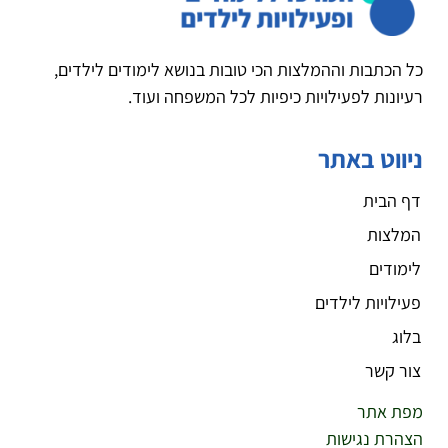
כל הכתבות וההמלצות הכי טובות בנושא לימודים לילדים,
רעיונות לפעילויות כיפיות לכל המשפחה ועוד.
ניווט באתר
דף הבית
המלצות
לימודים
פעילויות לילדים
בלוג
צור קשר
מפת אתר
הצהרת נגישות