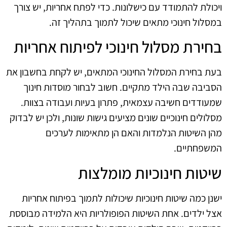
ויכולת להתמודד עם כישלונות. כדי לפתח אחריות, יש צורך
במסלול חינוכי מתאים שיכול לתמוך בתהליך זה.
בחירת מסלול חינוכי לפיתוח אחריות
בעת בחירת המסלול החינוכי המתאים, יש לקחת בחשבון את
הסביבה שבה הילד מתקיים. חשוב לבחור מוסדות חינוך
שמעודדים חשיבה עצמאית, פתרון בעיות ועבודה בצוות.
מסלולים חינוכיים שונים מציעים גישות שונות, ולכן יש לבדוק
מהן השיטות הנלמדות והאם הן מתאימות לערכים
המשפחתיים.
שיטות חינוכיות מומלצות
ישנן כמה שיטות חינוכיות שיכולות לתמוך בפיתוח אחריות
אצל ילדים. אחת השיטות הפופולריות היא הלמידה מבוססת