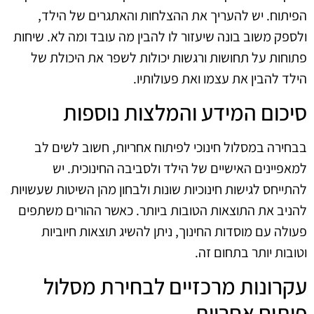
הפיתוח. יש להעריך את ההצלחות והאתגרים של הילד,
ולספק משוב בונה שיעזור לו להבין מה עובד ומה לא. שיחות
פתוחות על תחושות ורגשות יכולות לשפר את היכולת של
הילד להבין את עצמו ואת פעולותיו.
סיכום המידע והמלצות נוספות
בבחירה במסלול חינוכי לפיתוח אחריות, חשוב לשים לב
למאפיינים האישיים של הילד ולסביבה החינוכית. יש
להתייחס לגישות חינוכיות שונות ולבחון מהן השיטות שעשויות
להניב את התוצאות הטובות ביותר. כאשר ההורים משתפים
פעולה עם מוסדות החינוך, ניתן להשיג תוצאות חיוביות
וטובות יותר בתחום זה.
עקרונות מרכזיים לבחירת מסלול
פיתוח אחריות