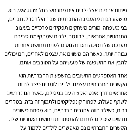
פיתוח אחריות אצל ילדים אינו מתרחש בחל vacuum. הוא
מושפע רבות מהסביבה החברתית שבה הילד גדל. חברים,
בני משפחה ומורים משחקים תפקידים מרכזיים בעיצוב
התנהגויות אחראיות. לדוגמה, ילדים שמתקיימת סביבם
מערכת של תמיכה והכוונה נוטים לפתח תחושת אחריות
גבוהה יותר. כאשר הם משווים את עצמם לאחרים, הם יכולים
להבין את ההשפעה של מעשיהם על הסובבים אותם.
אחד האספקטים החשובים בהשפעות החברתיות הוא
הקשרים החברתיים עצמם. ילדים לומדים כיצד להיות
אחראיים דרך אינטראקציה עם בני גילם, כאשר הם נדרשים
לשתף פעולה, לפתור קונפליקטים ולתמוך זה בזה. במקרים
רבים, כשילד חווה אתגרים חברתיים, הוא מפתח כישורים
חדשים שיכולים לתרום להתפתחות תחושת האחריות שלו.
הקשרים החברתיים גם מאפשרים לילדים ללמוד על