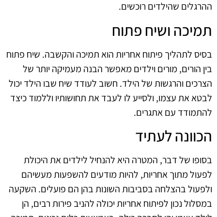
ההרגלים שהילדים רוכשים.
תמיכה ושיח פתוח
בסיס לתהליך פיתוח אחריות הוא תמיכה והקשבה. שיח פתוח
בין הורים, מורים וילדים מאפשר הבנה מעמיקה יותר של
הצרכים והרגשות של הילד. חשוב לעודד שיח שבו הילד יכול
לבטא את עצמו, ולסייע לו לעבד את תחושותיו וללמוד כיצד
להתמודד עם אתגרים.
הכוונה לעתיד
בסופו של דבר, המטרה היא להנחיל לילדים את היכולת
לפעול מתוך אחריות, להיות מודעים להשפעות מעשיהם
ולפעול בהצלחה בסביבות השונות בהן הם פועלים. השקעה
במסלול נכון לפיתוח אחריות יכולה להניב פירות רבים, הן