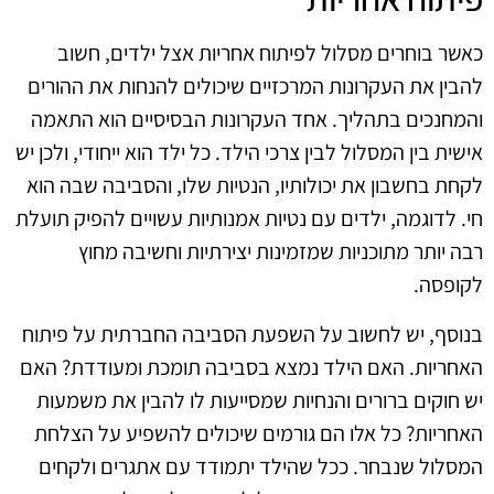
כאשר בוחרים מסלול לפיתוח אחריות אצל ילדים, חשוב
להבין את העקרונות המרכזיים שיכולים להנחות את ההורים
והמחנכים בתהליך. אחד העקרונות הבסיסיים הוא התאמה
אישית בין המסלול לבין צרכי הילד. כל ילד הוא ייחודי, ולכן יש
לקחת בחשבון את יכולותיו, הנטיות שלו, והסביבה שבה הוא
חי. לדוגמה, ילדים עם נטיות אמנותיות עשויים להפיק תועלת
רבה יותר מתוכניות שמזמינות יצירתיות וחשיבה מחוץ
לקופסה.
בנוסף, יש לחשוב על השפעת הסביבה החברתית על פיתוח
האחריות. האם הילד נמצא בסביבה תומכת ומעודדת? האם
יש חוקים ברורים והנחיות שמסייעות לו להבין את משמעות
האחריות? כל אלו הם גורמים שיכולים להשפיע על הצלחת
המסלול שנבחר. ככל שהילד יתמודד עם אתגרים ולקחים