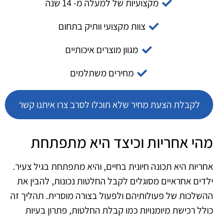
מקצועיות של למעלה מ- 14 שנה
צוות מקצועי וותיק בתחום
מגוון מוצרים איכותיים
מחירים משתלמים
לקבלת הצעת מחיר שלא תוכלו לסרב צרו איתנו קשר
מהי אחריות וכיצד היא מתפתחת
אחריות היא תכונה חיונית בחיים, והיא מתפתחת בגיל צעיר.
ילדים אחראיים מסוגלים לקבל החלטות נכונות, להבין את
ההשלכות של פעולותיהם ולפעול בצורה מוסרית. תהליך זה
כולל רכישת מיומנויות כמו קבלת החלטות, פתרון בעיות