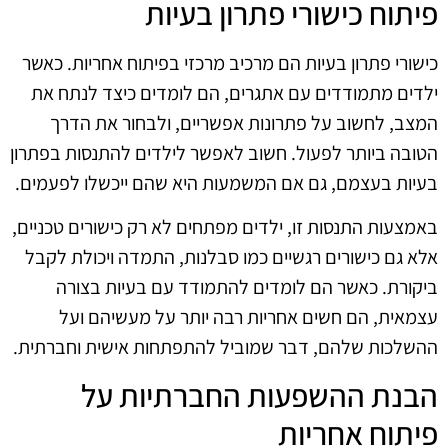
פיתוח כישורי פתרון בעיות
כישורי פתרון בעיות הם מרכיב מרכזי בפיתוח אחריות. כאשר
ילדים מתמודדים עם אתגרים, הם לומדים כיצד לנתח את
המצב, לחשוב על פתרונות אפשריים, ולבחור את הדרך
הטובה ביותר לפעול. חשוב לאפשר לילדים להתנסות בפתרון
בעיות בעצמם, גם אם המשמעות היא שהם ייכשלו לפעמים.
באמצעות התנסות זו, ילדים מפתחים לא רק כישורים טכניים,
אלא גם כישורים רגשיים כמו סבלנות, התמדה ויכולת לקבל
ביקורת. כאשר הם לומדים להתמודד עם בעיות בצורה
עצמאית, הם חשים אחריות רבה יותר על מעשיהם ועל
ההשלכות שלהם, דבר שמוביל להתפתחות אישית וחברתית.
הבנת ההשפעות החברתיות על
פיתוח אחריות