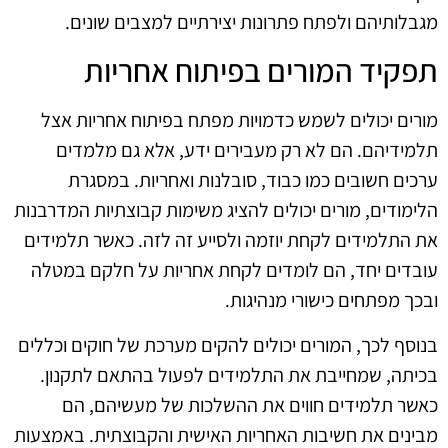
מגבלותיהם ולפתח פתרונות יצירתיים למצבים שונים.
תפקיד המורים בפיתוח אחריות
מורים יכולים לשמש כדמויות מפתח בפיתוח אחריות אצל
תלמידיהם. הם לא רק מעבירים ידע, אלא גם מלמדים
ערכים חשובים כמו כבוד, סובלנות ואחריות. במסגרת
הלימודים, מורים יכולים להציג משימות קבוצתיות המדרבנות
את התלמידים לקחת יוזמה ולסייע זה לזה. כאשר תלמידים
עובדים יחד, הם לומדים לקחת אחריות על חלקם במטלה
ובכך מפתחים כישורי מנהיגות.
בנוסף לכך, המורים יכולים להקים מערכת של חוקים וכללים
בכיתה, שמחייבת את התלמידים לפעול בהתאם לתקנון.
כאשר תלמידים חווים את ההשלכות של מעשיהם, הם
מבינים את חשיבות האחריות האישית והקבוצתית. באמצעות