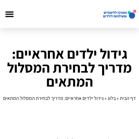
גידול ילדים אחראיים:
מדריך לבחירת המסלול
המתאים
דף הבית
»
בלוג
»
גידול ילדים אחראיים: מדריך לבחירת המסלול המתאים