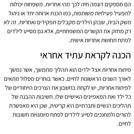
הם מספקים דוגמה חיה לכך מהי אחריות. משפחות יכולות
להפעיל פעילויות משותפות, כמו הכנת ארוחה יחד או ניהול
משק הבית, שבהן הילדים מקבלים תפקידים ואחריות. זה לא
רק מחזק את הקשרים המשפחתיים, אלא גם מסייע לילדים
לפתח תחושת אחריות אישית.
הכנה לקראת עתיד אחראי
פיתוח אחריות אצל ילדים הוא תהליך מתמשך, אשר נמשך
לאורך השנים הראשונות לחיים. כאשר בוחרים מסלול מתאים
לפיתוח אחריות, יש לקחת בחשבון את הצרכים הייחודיים של
כל ילד ואת המאפיינים האישיים שלו. חשיבות ההבנה של
תהליכים רגשיים וחברתיים היא קריטית, שכן היא מאפשרת
להורים ולמחנכים לסייע לילדים לפתח מיומנויות חשובות
לחיים.