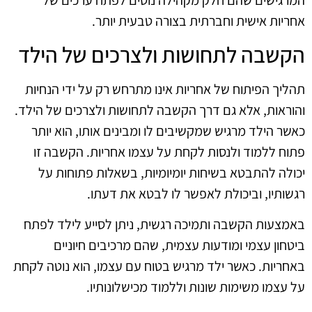
אחריות אישית וחברתית בצורה טבעית יותר.
הקשבה לתחושות ולצרכים של הילד
תהליך הפיתוח של אחריות אינו מתרחש רק על ידי הנחיות
והוראות, אלא גם דרך הקשבה לתחושות ולצרכים של הילד.
כאשר הילד מרגיש שמקשיבים לו ומבינים אותו, הוא יותר
פתוח ללמוד ולנסות לקחת על עצמו אחריות. הקשבה זו
יכולה להתבטא בשיחות יומיומיות, בשאלות פתוחות על
רגשותיו, וביכולת לאפשר לו לבטא את דעתו.
באמצעות הקשבה ותמיכה רגשית, ניתן לסייע לילד לפתח
ביטחון עצמי ומודעות עצמית, שהם מרכיבים חיוניים
באחריות. כאשר ילד מרגיש בטוח עם עצמו, הוא נוטה לקחת
על עצמו משימות שונות וללמוד מכישלונותיו.