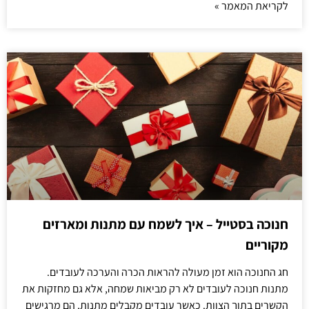
לקריאת המאמר »
חנוכה בסטייל – איך לשמח עם מתנות ומארזים
מקוריים
חג החנוכה הוא זמן מעולה להראות הכרה והערכה לעובדים.
מתנות חנוכה לעובדים לא רק מביאות שמחה, אלא גם מחזקות את
הקשרים בתוך הצוות. כאשר עובדים מקבלים מתנות, הם מרגישים