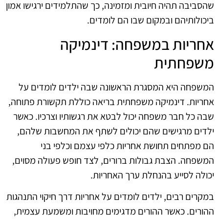
שהסביבה תהיה חיובית ומזמינה, כך שהתלמידים ירגישו אמון
ביכולותיהם ובמקום שבו הם לומדים.
אחריות במשפחה: דינמיקה
משפחתית
המשפחה היא המסגרת הראשונה שבה ילדים לומדים על
אחריות. דינמיקה משפחתית בריאה כוללת תקשורת פתוחה,
שבה כל חבר משפחה יכול לבטא את רגשותיו וצרכיו. כאשר
ילדים מרגישים שהם יכולים לשתף את המחשבות שלהם,
הם מפתחים תחושת אחריות כלפי עצמם וכלפי בני
המשפחה. הצבת גבולות ברורים, לצד חופש פעולה מסוים,
יכולה לסייע בהנחלת ערך האחריות.
במקרים רבים, ילדים לומדים על אחריות דרך חיקוי התנהגות
ההורים. כאשר ההורים מדגימים מחויבות ומשמעת עצמית,