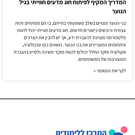
המדריך המקיף לפיתוח חוג מדעים חווייתי בגיל
הנוער
בני הנוער מצויים בשלב משמעותי בחייהם, בו הם מפתחים זהות
עצמית ורוכשים כישורים חדשים. חוג מדעים חווייתי יכול להוות
פלטפורמה מצוינת להעברת ידע, אך יש להבין את הצרכים
והתחומים המעניינים את בני הנוער. נושאים כמו טכנולוגיה,
אקולוגיה וחקר החלל יכולים להוות מוקד משיכה ולסייע בהגברת
המעורבות של המשתתפים.
לקריאת המאמר »