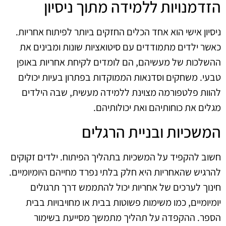
הזדמנויות ללמידה מתוך ניסיון
ניסיון אישי הוא אחד הכלים החזקים ביותר לפיתוח אחריות.
כאשר ילדים מתמודדים עם סיטואציות שונות ומבינים את
ההשלכות של מעשיהם, הם לומדים לקיחת אחריות באופן
טבעי. משחקים וסדנאות הממוקדות בפתרון בעיות יכולים
להוות פלטפורמה מצוינת ללמידה מעשית, שבה הילדים
מגלים את כוחותיהם ואת יכולותיהם.
המשכיות ובניית הרגלים
חשוב להקפיד על המשכיות בתהליך הפיתוח. ילדים זקוקים
להרגיש שהאחריות היא חלק בלתי נפרד מחייהם היומיומיים.
חינוך לערכים של אחריות יכול להתממש דרך תרגולים
יומיומיים, כמו משימות פשוטות בבית או מחויבויות בבית
הספר. ההקפדה על תהליך מתמשך מסייעת בשימור