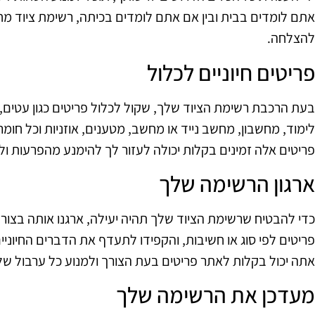
אתם לומדים בבית ובין אם אתם לומדים בכיתה, רשימת ציוד מ
להצלחה.
פריטים חיוניים לכלול
בעת הרכבת רשימת הציוד שלך, שקול לכלול פריטים כגון עטים, 
לימוד, מחשבון, מחשב נייד או מחשב, מטענים, אוזניות וכל חו
פריטים אלה זמינים בקלות יכולה לעזור לך להימנע מהפרעות 
ארגון הרשימה שלך
כדי להבטיח שרשימת הציוד שלך תהיה יעילה, ארגנו אותה בצורה
פריטים לפי סוג או חשיבות, והקפידו לתעדף את הדברים החיוניים.
אתה יכול בקלות לאתר פריטים בעת הצורך ולמנוע כל ערבול של
מעדכן את הרשימה שלך