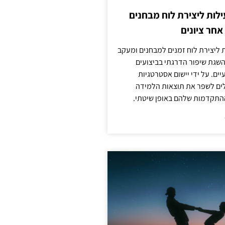
לות ליצירת לוח מבחנים
חר ציונים
ת ליצירת לוח זמנים למבחנים ומעקב
להשגת שיפור הדרגתי בביצועים
ים. על ידי יישום אסטרטגיות
ולים לשפר את תוצאות הלמידה
התקדמות שלהם באופן שיטתי.