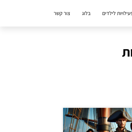
עילויות לילדים
בלוג
צור קשר
ת