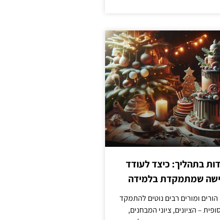
ת בתהליך: כיצד לעודד
גישה שמתמקדת בלמידה
 הורים ומורים רבים נוטים להתמקד
פית – הציונים, ציוני המבחנים,