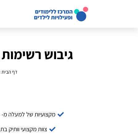
גיבוש רשימות 
דף הבית
»
מקצועיות של למעלה מ- 14 שנה
צוות מקצועי וותיק בת