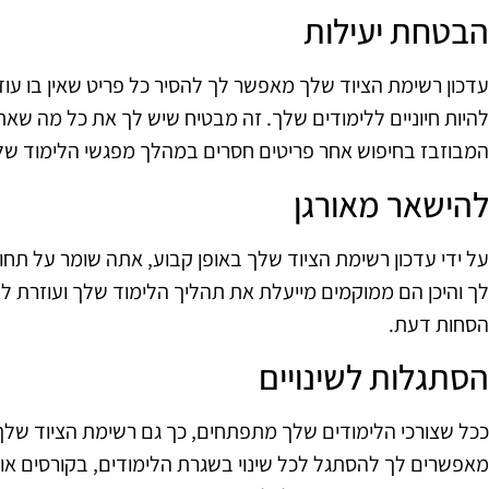
הבטחת יעילות
עדכון רשימת הציוד שלך מאפשר לך להסיר כל פריט שאין בו עוד
להיות חיוניים ללימודים שלך. זה מבטיח שיש לך את כל מה שאת
המבוזבז בחיפוש אחר פריטים חסרים במהלך מפגשי הלימוד של
להישאר מאורגן
על ידי עדכון רשימת הציוד שלך באופן קבוע, אתה שומר על תחוש
לך והיכן הם ממוקמים מייעלת את תהליך הלימוד שלך ועוזרת
הסחות דעת.
הסתגלות לשינויים
ככל שצורכי הלימודים שלך מתפתחים, כך גם רשימת הציוד שלך
מאפשרים לך להסתגל לכל שינוי בשגרת הלימודים, בקורסים או 