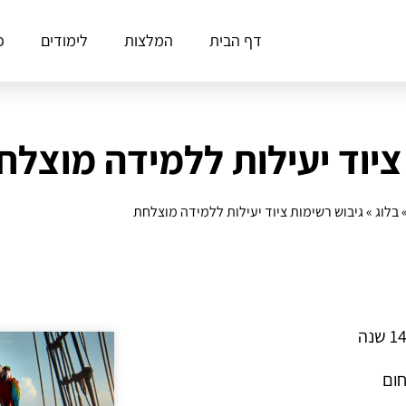
דף הבית
המלצות
לימודים
פ
ציוד יעילות ללמידה מוצלח
בלוג
»
גיבוש רשימות ציוד יעילות ללמידה מוצלחת
חום