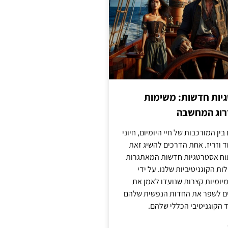
יות חדשות: משימות
דרוג המחשבה
בין המורכבות של חיי היומיום, חיוני
ד וזריז. אחת הדרכים להשיג זאת
וח אסטרטגיות חדשות המאתגרות
ות הקוגניטיביות שלנו. על ידי
מיומיות קצרות שנועדו לאמן את
לים לשפר את החדות הנפשית שלהם
הקוגניטיבי הכללי שלהם.