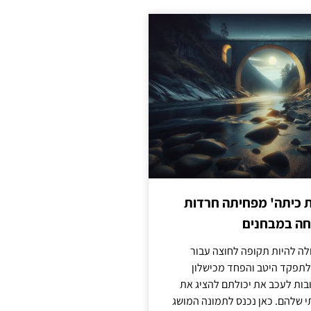
ת כיתה' מפחיתה חרדות
חה במבחנים
לה להיות תקופה לחוצה עבור
לתפקד היטב והפחד מכישלון
בות לעכב את יכולתם להציג את
 שלהם. כאן נכנס לתמונה המושג