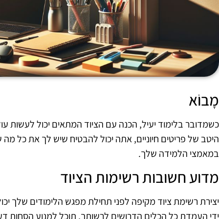
מָבוֹא
כשמדובר בלימוד יעיל, הכנה עם הציוד המתאים יכול לעשות עו
היטב של פריטים חיוניים, אתה יכול להבטיח שיש לך את כל מה
במאמצי הלמידה שלך.
מדוע חשובות רשימות הציוד
יצירת רשימת ציוד מקיפה לפני תחילת מפגש הלימודים שלך יכול
ידי העמדת כל הכלים הדרושים לרשותך, תוכל למנוע הסחות ד