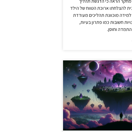
 מחקר הראה כי הדגשת תהליך
ית להצלחתו ארוכת הטווח של הילד
 למידה מוכוונת תהליכים מעודדת
יות חשובות כמו פתרון בעיות,
התמדה וחוסן.