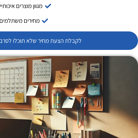
מגוון מוצרים איכותיי
מחירים משתלמים
לקבלת הצעת מחיר שלא תוכלו לסרב צ