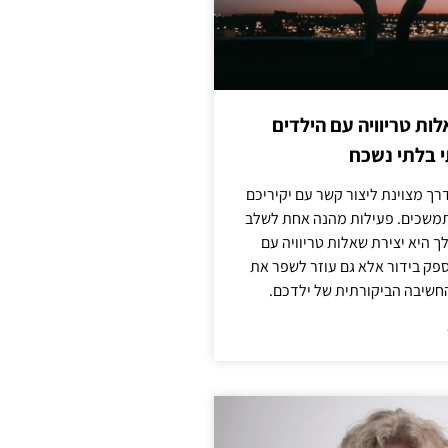
לות טריוויה עם הילדים
 בלתי נשכח
ך מצוינת ליצור קשר עם יקיריכם
מתמשכים. פעילות מהנה אחת לשלב
 היא יצירת שאלות טריוויה עם
ספק בידור אלא גם עוזר לשפר את
החשיבה הביקורתית של ילדכם.