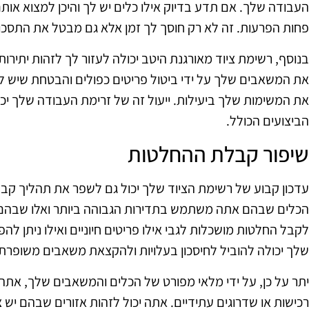
העבודה שלך. אם תדע בדיוק אילו כלים יש לך והיכן למצוא אותם
פחות הפרעות. זה לא רק חוסך לך זמן אלא גם מבטל את התסכ
בנוסף, רשימת ציוד מאורגנת היטב יכולה לעזור לך לזהות יתירות
את המשאבים שלך על ידי ביטול פריטים כפולים והבטחת שיש ל
את המשימות שלך ביעילות. ייעול זה של זרימת העבודה שלך יכול
הביצועים הכולל.
שיפור קבלת ההחלטות
עדכון קבוע של רשימת הציוד שלך יכול גם לשפר את תהליך קב
הכלים שבהם אתה משתמש בתדירות הגבוהה ביותר ואלו שבהם נ
לקבל החלטות מושכלות לגבי אילו פריטים חיוניים ואילו ניתן להפ
שלך יכולה להוביל לחיסכון בעלויות ולהקצאת משאבים משופרת.
יתר על כן, על ידי מלאי מפורט של הכלים והמשאבים שלך, אתה
רכישות או שדרוגים עתידיים. אתה יכול לזהות אזורים שבהם יש