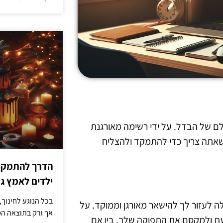
לם של הבדל. על ידי רשימה מאורגנת
 שאתה צריך כדי להתמקד ולהצליח
הדרך להתמקדו
ילדים לאמץ 
בכל הנוגע לחינוך,
ה לעזור לך להישאר מאורגן וממוקד. על
אך ורק בתוצאה הסו
עת ולמקסם את התפוקה שלך. בין אם