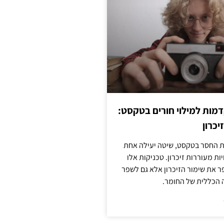
מות למילוי חורים בטקסט:
יכרון
החסר בטקסט, שיטה יעילה אחת
ות מעוררות זיכרון. טכניקות אלו
ר את שימור הזיכרון אלא גם לשפר
 הכללית של החומר.