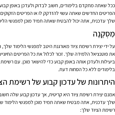
ככל שאתה מתקדם בלימודים, חשוב לבדוק ולעדכן באופן קבוע 
הפריטים החדשים שאתה עשוי להזדקק לו או הפריטים הזקוקים 
שלך עדכנית, אתה יכול להבטיח שאתה תמיד מוכן למפגשי הלימו
מַסְקָנָה
על ידי יצירת רשימת ציוד מאורגנת היטב למפגשי הלימוד שלך
את פוטנציאל הלמידה שלך. זכור לכלול את כל הפריטים החיוני
ביעילות ולעדכן אותה באופן קבוע כדי להישאר מוכן. עם רשימת 
בלימודים ללא כל הסחות דעת.
היתרונות של עדכון קבוע של רשימת הצ
אמנם יצירת רשימת ציוד היא קריטית, אך עדכון קבוע שלה חשוב
שלך עדכנית, אתה מבטיח שאתה תמיד מוכן למפגשי הלימוד שלך
רשימת הציוד שלך: