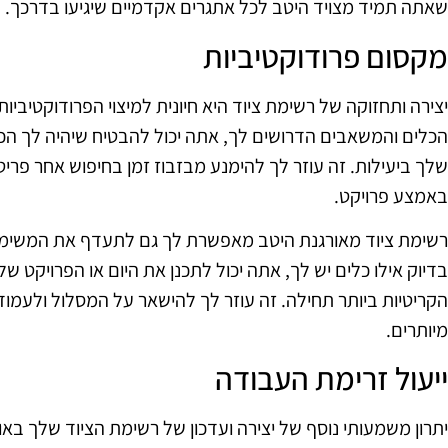
שאתה תמיד מצויד היטב לכל אתגרים אקדמיים שיגיעו בדרכך.
מקסום פרודוקטיביות
יצירה ותחזוקה של רשימת ציוד היא חיונית למיצוי הפרודוקטיביו
הכלים והמשאבים הדרושים לך, אתה יכול להבטיח שיהיה לך הכ
שלך ביעילות. זה עוזר לך להימנע מבזבוז זמן בחיפוש אחר פרי
באמצע פרויקט.
רשימת ציוד מאורגנת היטב מאפשרת לך גם לתעדף את המשימות 
בדיוק אילו כלים יש לך, אתה יכול לתכנן את היום או הפרויקט
הקריטיות ביותר תחילה. זה עוזר לך להישאר על המסלול ולעמוד
מיותרים.
ייעול זרימת העבודה
יתרון משמעותי נוסף של יצירה ועדכון של רשימת הציוד שלך באו