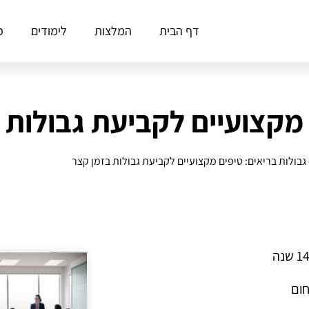
דף הבית
המלצות
לימודים
פ
 מקצועיים לקביעת גבולות 
גבולות בריאים: טיפים מקצועיים לקביעת גבולות בזמן קצר
חום