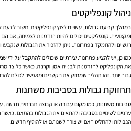
ניהול קונפליקטים
במהלך קביעת גבולות, עשויים לצוץ קונפליקטים. חשוב לדעת ל
ומקצועית. קונפליקטים יכולים להיות הזדמנות לצמיחה, אם הם 
רגשיים ולהתמקד בפתרונות. ניתן להזכיר את הגבולות שנקבעו 
כמו כן, יש להציע פתרונות יצירתיים שיכולים להתקבל על ידי שנ
את הקונפליקט להזדמנות לבניית אמון וקרבה. כאשר כל צד מרגי
גבוה יותר. זהו תהליך שמחזק את הקשרים ומאפשר לכולם להרגי
תחזוקת גבולות בסביבות משתנות
סביבות משתנות, כמו מקום עבודה או קבוצה חברתית חדשה, עש
ערניים לשינויים בסביבה ולהתאים את הגבולות בהתאם. כאשר 
הגבולות ולהחליט האם יש צורך לשנותם או להוסיף חדשים.