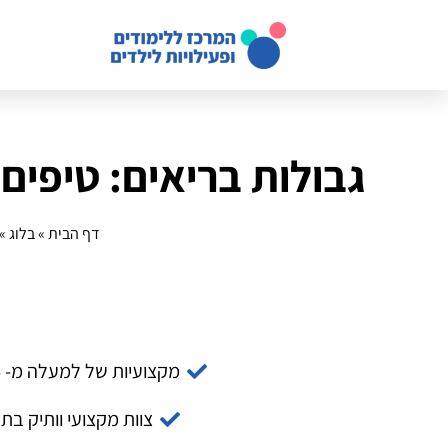
גבולות בריאים: טיפים
דף הבית
»
בלוג
»
מקצועיות של למעלה מ- 14 שנה
צוות מקצועי וותיק בת