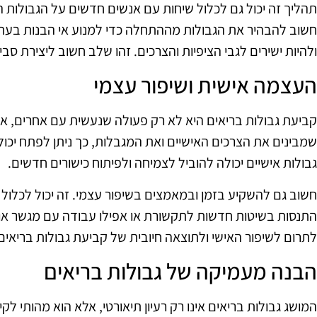
תהליך זה יכול גם לכלול שיחות עם אנשים חדשים על הגבולות ה
חשוב להבהיר את הגבולות מההתחלה כדי למנוע אי הבנות בעתי
ולהיות ישירים לגבי הציפיות והצרכים. זהו שלב חשוב ליצירת סב
העצמה אישית ושיפור עצמי
קביעת גבולות בריאים היא לא רק פעולה שנעשית עם אחרים, א
שמבינים את הצרכים האישיים ואת המגבלות, כך ניתן לפתח יכו
גבולות אישיים יכולה להוביל לצמיחה ולפיתוח כישורים חדשים.
חשוב גם להשקיע בזמן ובמאמצים בשיפור עצמי. זה יכול לכלול 
התנסות בשיטות חדשות לתקשורת או אפילו עבודה עם מגשר או מאמ
לתרום לשיפור האישי ולתוצאה חיובית של קביעת גבולות בריאים
הבנה מעמיקה של גבולות בריאים
המושג גבולות בריאים אינו רק רעיון תיאורטי, אלא הוא מהותי לקי