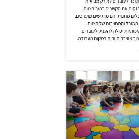
נוכה לעובדים לא רק מביאות
קות את הקשרים בתוך הצוות.
ים מתנות, הם מרגישים מוערכים,
המורל והמחויבות של הצוות.
ותיות יכולה להעניק לעובדים
ור אווירה חיובית במקום העבודה.