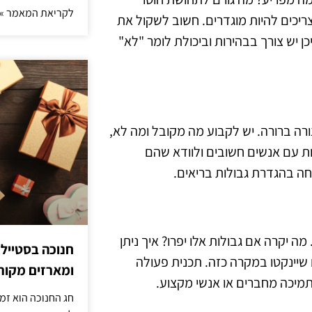
לקריאת המאמר »
ריכים להיות מוגדרים. חשוב לשקול את
ן יש צורך בבהירות וביכולת לומר "לא"
ורה ברורה. יש לקבוע מה מקובל ומה לא,
ות עם אנשים חשובים ולוודא שהם
ה בהגדרת גבולות בריאים.
ה יקרה אם גבולות אלו יפרו? איך ניתן
חנוכה בסטייל
יינקטו במקרה כזה. תכנית פעולה
ומארזים מקורי
 תמיכה מחברים או אנשי מקצוע.
חג החנוכה הוא זמ