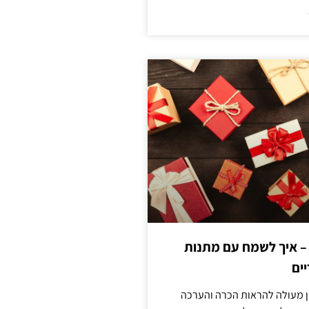
 – איך לשמח עם מתנות
ים
ן מעולה להראות הכרה והערכה