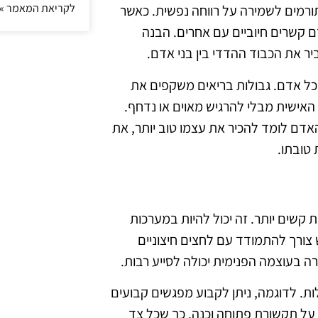
לקריאת המאמר »
ורמים לשמירה על רווחה נפשית. כאשר
ם קשרים חיוביים עם אחרים. הבנה
ר את הכבוד ההדדי בין בני אדם.
כל אדם. גבולות בריאים משקפים את
 האישית מבלי להרגיש מאוים או נדחף.
האדם לומד להכיר את עצמו טוב יותר, את
 טובתו.
שים יותר. זה יכול להיות במערכות
 צורך להתמודד עם לחצים חיצוניים
ה בעוצמה הפנימית יכולה לסייע רבות.
. לדוגמה, ניתן לקבוע מפגשים קבועים
 על תקשורת פתוחה וכנה, כך שכל צד