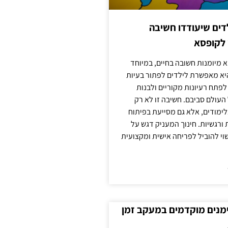
ילדים שיעודדו חשיבה
 לקופסא
 מיומנות חשובה בחיים, במיוחד
יא מאפשרת לילדים לפתור בעיות
לפתח רעיונות מקוריים ולבנות
עולם סביבם. חשיבה זו לא רק
מודים, אלא גם מסייעת בפיתוח
 ורגשיות. חינוך המעניק דגש על
וי להוביל לפריחה אישית ומקצועית
ימנים מוקדמים במעקב זמן