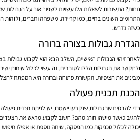
נוחות? התשובות לשאלות אלו עשויות לשפוך אור על הגבולות שצ
התחומים השונים בחיים, כמו קריירה, משפחה וחברים, ולזהות היכ
כשזה נדרש.
הגדרת גבולות בצורה ברורה
לאחר זיהוי הגבולות האישיים, השלב הבא הוא לקבוע גבולות בצ
ולתקשר את הגבולות הללו לסובבים. זה עשוי לכלול שיחות ישיר
מבינים את הציפיות. תקשורת פתוחה וברורה היא המפתח להצלח
הכנת תכנית פעולה
כדי להבטיח שהגבולות שנקבעו יישמרו, יש לפתח תכנית פעולה. מ
להגיב כאשר מישהו חורג מהם? חשוב לקבוע מראש את הצעדים ש
יכולה לכלול טכניקות כמו הפסקה, שיחה נוספת או אפילו חיפוש