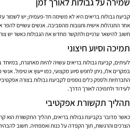
שמירה על גבולות לאורך זמן
קביעת גבולות בריאים היא לא משימה חד-פעמית; יש לשמור על
אחר התנהלות אישית ותגובות מהסביבה. אנשים עשויים להפר את
חשוב להישאר ערניים ולתקשר מחדש את הגבולות כאשר יש צורך
תמיכה וסיוע חיצוני
לעיתים, קביעת גבולות בריאים עשויה להיות מאתגרת, במיוחד ב
במקרים אלו, ניתן לחפש סיוע מקצועי, כמו ייעוץ או טיפול. אנשי
החברתיות ולספק כלים נוספים לקביעת גבולות בצורה אפקטיבית.
לעידוד ולתמיכה לאורך הדרך.
תהליך תקשורת אפקטיבי
כאשר מדובר בקביעת גבולות בריאים, תהליך התקשורת הוא קרי
הצרכים והרגשות, תוך הקפדה על כנות ואמפתיה. חשוב להבהיר 