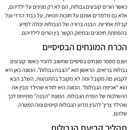
כאשר הורים קובעים גבולות, הם לא רק מגינים על ילדיהם,
אלא גם מלמדים אותם על חובות וזכויות, על כבוד הדדי ועל
קבלת אחריות. הבנה ברורה של הגבולות יכולה לסייע
בהפחתת חיכוכים ובחיזוק הקשר בין הורים לילדיהם.
הכרת המונחים הבסיסיים
ישנם מספר מונחים בסיסיים שחשוב להכיר כאשר קובעים
גבולות בריאים. הראשון הוא "הצבת גבולות". הכוונה כאן היא
לקבוע מה מקובל ומה לא מקובל בהתנהגות. השלב הבא
הוא "אכיפת הגבולות". הכוונה היא לוודא שהילד מבין את
ההשלכות של הפרת הגבולות. המונח "הבנה" מתייחס לכך
שהילד צריך להבין מדוע הגבולות קיימים ומה המטרה
שלהם.
תהליך קביעת הגבולות