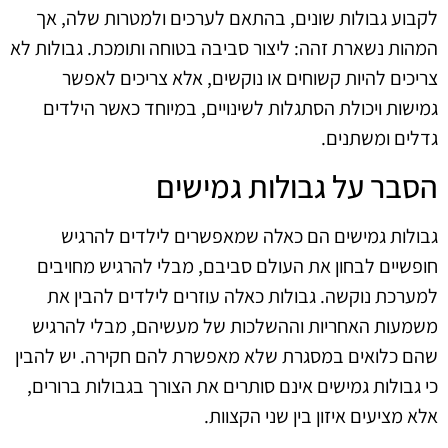
לקבוע גבולות שונים, בהתאם לערכים ולמטרות שלה, אך
המהות נשארת זהה: ליצור סביבה בטוחה ותומכת. גבולות לא
צריכים להיות קשוחים או נוקשים, אלא צריכים לאפשר
גמישות ויכולת הסתגלות לשינויים, במיוחד כאשר הילדים
גדלים ומשתנים.
הסבר על גבולות גמישים
גבולות גמישים הם כאלה שמאפשרים לילדים להרגיש
חופשיים לבחון את העולם סביבם, מבלי להרגיש מחויבים
למערכת נוקשה. גבולות כאלה עוזרים לילדים להבין את
משמעות האחריות וההשלכות של מעשיהם, מבלי להרגיש
שהם כלואים במסגרת שלא מאפשרת להם חקירה. יש להבין
כי גבולות גמישים אינם סותרים את הצורך בגבולות ברורים,
אלא מציעים איזון בין שני הקצוות.