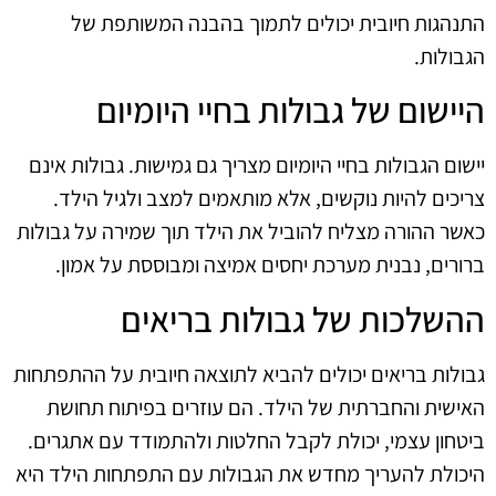
התנהגות חיובית יכולים לתמוך בהבנה המשותפת של
הגבולות.
היישום של גבולות בחיי היומיום
יישום הגבולות בחיי היומיום מצריך גם גמישות. גבולות אינם
צריכים להיות נוקשים, אלא מותאמים למצב ולגיל הילד.
כאשר ההורה מצליח להוביל את הילד תוך שמירה על גבולות
ברורים, נבנית מערכת יחסים אמיצה ומבוססת על אמון.
ההשלכות של גבולות בריאים
גבולות בריאים יכולים להביא לתוצאה חיובית על ההתפתחות
האישית והחברתית של הילד. הם עוזרים בפיתוח תחושת
ביטחון עצמי, יכולת לקבל החלטות ולהתמודד עם אתגרים.
היכולת להעריך מחדש את הגבולות עם התפתחות הילד היא