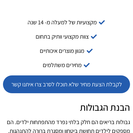
מקצועיות של למעלה מ- 14 שנה
צוות מקצועי וותיק בתחום
מגוון מוצרים איכותיים
מחירים משתלמים
לקבלת הצעת מחיר שלא תוכלו לסרב צרו איתנו קשר
הבנת הגבולות
גבולות בריאים הם חלק בלתי נפרד מהתפתחות ילדים. הם
מספקים לילדים תחושת ביטחון ומסגרת ברורה להתנהגות.