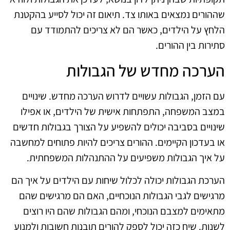
שההורים נמצאים באותו צד. תיאום זה יכול לסייע בהקטנת
הלחץ על הילדים, כאשר הם לא צריכים להתמודד עם
סתירות בין ההורים.
הערכה מחדש של הגבולות
עם הזמן, הגבולות עשויים לדרוש הערכה מחדש. שינויים
במצב המשפחה, התפתחות אישית של הילדים, או אפילו
שינויים בסביבה יכולים להשפיע על הצורך בגבולות חדשים
או בעדכון הקיימים. ההורים צריכים להיות פתוחים למחשבה
על איך הגבולות משפיעים על ההתנהלות המשפחתית.
הערכת הגבולות יכולה לכלול שיחות עם הילדים על איך הם
מרגישים לגבי הגבולות הנוכחיים, האם הם מרגישים שהם
מתאימים למצבם הנוכחי, ומהם הגבולות שהם היו רוצים
לשנות. שיח כזה יכול לספק להורים תובנות חשובות ולמנוע