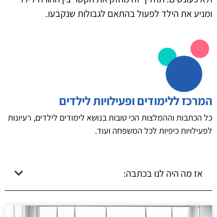
ומניע את הילד לפעול בהתאם לגבולות שנקבעו.
המרכז ללימודים ופעילויות לילדים
כל הכתבות וההמלצות הכי טובות בנושא לימודים לילדים, רעיונות
לפעילויות כיפיות לכל המשפחה ועוד.
אז מה היה לנו בכתבה: