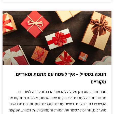
חנוכה בסטייל – איך לשמח עם מתנות ומארזים
מקוריים
חג החנוכה הוא זמן מעולה להראות הכרה והערכה לעובדים.
מתנות חנוכה לעובדים לא רק מביאות שמחה, אלא גם מחזקות את
הקשרים בתוך הצוות. כאשר עובדים מקבלים מתנות, הם מרגישים
מוערכים, וזה יכול לשפר את המורל והמחויבות של הצוות. השקעה