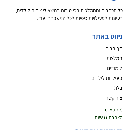
כל הכתבות וההמלצות הכי טובות בנושא לימודים לילדים,
רעיונות לפעילויות כיפיות לכל המשפחה ועוד.
ניווט באתר
דף הבית
המלצות
לימודים
פעילויות לילדים
בלוג
צור קשר
מפת אתר
הצהרת נגישות