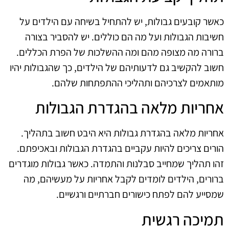
כאשר קובעים גבולות, יש להתחיל בשיחה עם הילדים על
חשיבות הגבולות ועל מה הם כוללים. יש להסביר בצורה
ברורה מה מצופה מהם ומה ההשלכות של הפרת הכללים.
חשוב להקשיב גם לדעותיהם של הילדים, כך שהגבולות יהיו
מותאמים לצרכיהם ותהליכי ההתפתחות שלהם.
אחריות מלאה בהגדרת הגבולות
אחריות מלאה בהגדרת גבולות היא היבט חשוב בתהליך.
הורים צריכים להיות עקביים בהגדרת הגבולות ובאכיפתם.
זהו תהליך שמחייב סבלנות והתמדה. כאשר גבולות מוגדרים
ברורים, הילדים לומדים לקבל אחריות על מעשיהם, מה
שמסייע להם לפתח כישורים חברתיים ורגשיים.
תמיכה רגשית