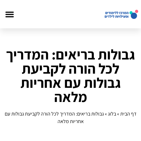
גבולות בריאים: המדריך
לכל הורה לקביעת
גבולות עם אחריות
מלאה
דף הבית
»
בלוג
»
גבולות בריאים: המדריך לכל הורה לקביעת גבולות עם
אחריות מלאה