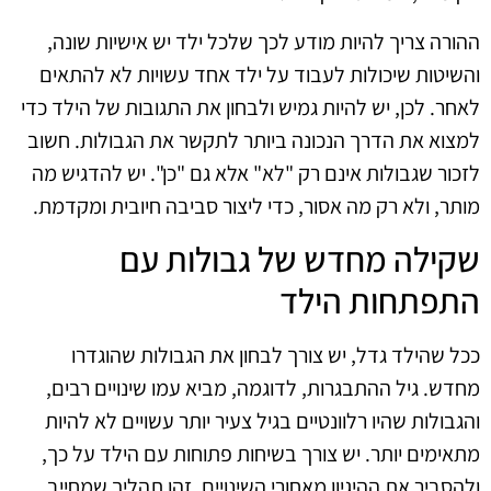
ההורה צריך להיות מודע לכך שלכל ילד יש אישיות שונה,
והשיטות שיכולות לעבוד על ילד אחד עשויות לא להתאים
לאחר. לכן, יש להיות גמיש ולבחון את התגובות של הילד כדי
למצוא את הדרך הנכונה ביותר לתקשר את הגבולות. חשוב
לזכור שגבולות אינם רק "לא" אלא גם "כן". יש להדגיש מה
מותר, ולא רק מה אסור, כדי ליצור סביבה חיובית ומקדמת.
שקילה מחדש של גבולות עם
התפתחות הילד
ככל שהילד גדל, יש צורך לבחון את הגבולות שהוגדרו
מחדש. גיל ההתבגרות, לדוגמה, מביא עמו שינויים רבים,
והגבולות שהיו רלוונטיים בגיל צעיר יותר עשויים לא להיות
מתאימים יותר. יש צורך בשיחות פתוחות עם הילד על כך,
ולהסביר את ההיגיון מאחורי השינויים. זהו תהליך שמחייב