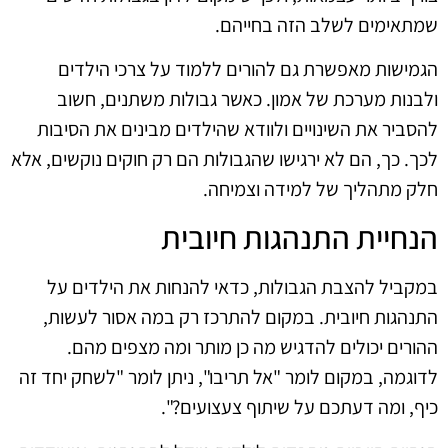
שמתאימים לשלב הזה בחייהם.
הגמישות מאפשרת גם להורים ללמוד על צרכי הילדים
ולבנות מערכת של אמון. כאשר גבולות משתנים, חשוב
להסביר את השינויים ולוודא שהילדים מבינים את הסיבות
לכך. כך, הם לא ירגישו שהגבולות הם רק חוקים נוקשים, אלא
חלק מתהליך של למידה וצמיחה.
הנחיית התנהגות חיובית
במקביל להצבת הגבולות, כדאי להנחות את הילדים על
התנהגות חיובית. במקום להתרכז רק במה אסור לעשות,
ההורים יכולים להדגיש מה כן מותר ומה מצפים מהם.
לדוגמה, במקום לומר "אל תריבו", ניתן לומר "לשחק יחד זה
כיף, ומה דעתכם על שיתוף צעצועים?".