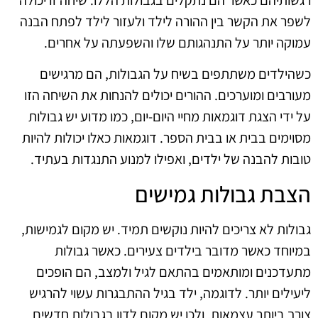
לשפר את הקשר בין ההורה לילד ולעזור לילד לפתח הבנה
עמוקה יותר על התנהגותם שלו והשפעתה על אחרים.
כשהילדים משתתפים בשיח על הגבולות, הם מרגישים
מעורבים ומוערכים. ההורים יכולים להנחות את השיחה הזו
על ידי הצגת דוגמאות מחיי היום-יום, כמו מדוע יש גבולות
מסוימים בבית או בבית הספר. דוגמאות כאלו יכולות להיות
טובות להבנה של ילדים, ואפילו למנוע התנגדות בעתיד.
הצבת גבולות גמישים
גבולות לא צריכים להיות נוקשים תמיד. יש מקום לגמישות,
במיוחד כאשר מדובר בילדים צעירים. כאשר גבולות
מתעדכנים ומותאמים בהתאם לגיל ולמצב, הם הופכים
ליעילים יותר. לדוגמה, ילד בגיל ההתבגרות עשוי להרגיש
צורך ביותר עצמאות, ולכן יש מקום לדון בגבולות חדשים