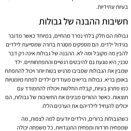
בעיות עתידיות.
חשיבות ההבנה של גבולות
גבולות הם חלק בלתי נפרד מהחיים, במיוחד כאשר מדובר
בגידול ילדים. הם מספקים מסגרת ברורה שמסייעת לילדים
להבין מה מקובל ומה לא. ההבנה של גבולות אינה רק דבר
טכני; היא נוגעת גם להיבטים רגשיים והתפתחותיים. ילד
שמבין את הגבולות שסביבו מרגיש בטוח יותר ויכול להתפתח
באופן בריא. גבולות בריאים מעודדים ילדים לפתח מיומנויות
כמו פתרון בעיות, קבלת החלטות ויכולת להתמודד עם
תוצאות. כאשר ההורים מבינים את החשיבות של גבולות, הם
יכולים להנחיל לילדיהם את הערכים הללו.
כשהגבולות ברורים, הילדים יודעים למה לצפות, מה
שמפחית חרדות ומפחית התנגדויות. כל משפחה יכולה