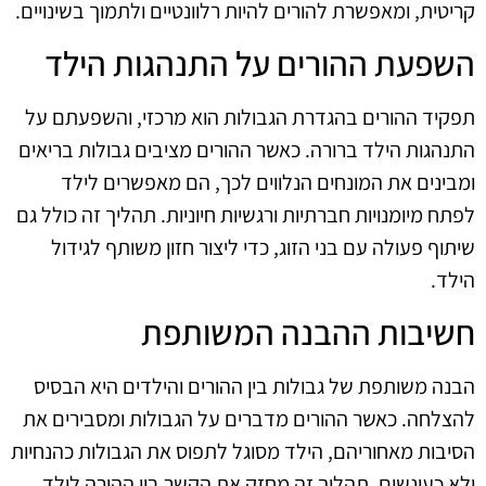
קריטית, ומאפשרת להורים להיות רלוונטיים ולתמוך בשינויים.
השפעת ההורים על התנהגות הילד
תפקיד ההורים בהגדרת הגבולות הוא מרכזי, והשפעתם על
התנהגות הילד ברורה. כאשר ההורים מציבים גבולות בריאים
ומבינים את המונחים הנלווים לכך, הם מאפשרים לילד
לפתח מיומנויות חברתיות ורגשיות חיוניות. תהליך זה כולל גם
שיתוף פעולה עם בני הזוג, כדי ליצור חזון משותף לגידול
הילד.
חשיבות ההבנה המשותפת
הבנה משותפת של גבולות בין ההורים והילדים היא הבסיס
להצלחה. כאשר ההורים מדברים על הגבולות ומסבירים את
הסיבות מאחוריהם, הילד מסוגל לתפוס את הגבולות כהנחיות
ולא כעונשים. תהליך זה מחזק את הקשר בין ההורה לילד