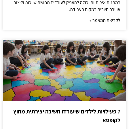
במתנות איכותיות יכולה להעניק לעובדים תחושת שייכות וליצור
אווירה חיובית במקום העבודה.
לקריאת המאמר »
7 פעילויות לילדים שיעודדו חשיבה יצירתית מחוץ
לקופסא