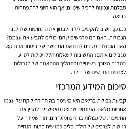
סבלנות ונכונות להכיל שינויים, אך הוא חיוני להתפתחות
בריאה.
כמו כן, חשוב להקשיב לילד ולבחון את התחושות שלו לגבי
הגבולות. האם הם מרגישים שהם יכולים להביע את עצמם?
האם הגבולות מקנים להם את התחושה של ביטחון או דווקא
מגבילים אותם? התשובות לשאלות הללו יכולות לסייע
בהבנת הצורך בשינויים ובתהליך ההתאמה של הגבולות
לצרכים החדשים של הילד.
סיכום המידע המרכזי
קביעת גבולות בריאים היא משימה בה ההורה לוקח על עצמו
אחריות מלאה. המונחים שהוצגו מאפשרים להבין את
החשיבות של גבולות ברורים ומוגדרים, תוך שמירה על
רגישות לצרכים של הילד. כלים כמו שיח פתוח והנחיית