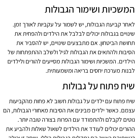
המשכיות ושימור הגבולות
לאחר קביעת הגבולות, יש לשמור על עקביות לאורך זמן.
שינויים בגבולות יכולים לבלבל את הילדים ולהפחית את
תחושת הביטחון. אם מתבצעים שינויים, יש להסביר את
הסיבות ולהתאים את הגבולות לגיל ולשלב ההתפתחות של
הילדים. המשכיות ושימור הגבולות מסייעים להורים ולילדים
לבנות מערכת יחסים בריאה ומשמעותית.
שיח פתוח על גבולות
שיח פתוח עם ילדים על גבולות חשוב לא פחות מהקביעות
עצמם. כאשר ילדים מבינים את הסיבות מאחורי הגבולות, הם
נוטים לקבלם ולהתמודד עם הפרות בצורה טובה יותר.
ההורים יכולים לעודד את הילדים לשאול שאלות ולהביע את
רגשותיהם כאשר הם נתקלים בגבולות הללו. שיחה זו יכולה