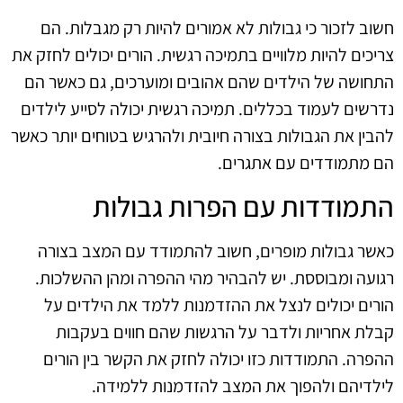
חשוב לזכור כי גבולות לא אמורים להיות רק מגבלות. הם
צריכים להיות מלוויים בתמיכה רגשית. הורים יכולים לחזק את
התחושה של הילדים שהם אהובים ומוערכים, גם כאשר הם
נדרשים לעמוד בכללים. תמיכה רגשית יכולה לסייע לילדים
להבין את הגבולות בצורה חיובית ולהרגיש בטוחים יותר כאשר
הם מתמודדים עם אתגרים.
התמודדות עם הפרות גבולות
כאשר גבולות מופרים, חשוב להתמודד עם המצב בצורה
רגועה ומבוססת. יש להבהיר מהי ההפרה ומהן ההשלכות.
הורים יכולים לנצל את ההזדמנות ללמד את הילדים על
קבלת אחריות ולדבר על הרגשות שהם חווים בעקבות
ההפרה. התמודדות כזו יכולה לחזק את הקשר בין הורים
לילדיהם ולהפוך את המצב להזדמנות ללמידה.