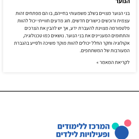
הנוער
בני הנוער מצויים בשלב משמעותי בחייהם, בו הם מפתחים זהות
עצמית ורוכשים כישורים חדשים. חוג מדעים חווייתי יכול להוות
פלטפורמה מצוינת להעברת ידע, אך יש להבין את הצרכים
והתחומים המעניינים את בני הנוער. נושאים כמו טכנולוגיה,
אקולוגיה וחקר החלל יכולים להוות מוקד משיכה ולסייע בהגברת
המעורבות של המשתתפים.
לקריאת המאמר »