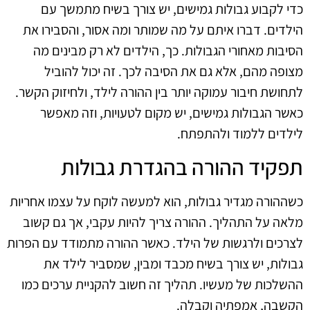
כדי לקבוע גבולות גמישים, יש צורך בשיח מתמשך עם
הילדים. דברו איתם על מה שמותר ומה אסור, והסבירו את
הסיבות מאחורי הגבולות. כך, הילדים לא רק מבינים מה
מצופה מהם, אלא גם את הסיבה לכך. זה יכול להוביל
לתחושת חיבור עמוקה יותר בין ההורה לילד, ולחיזוק הקשר.
כאשר הגבולות גמישים, יש מקום לטעויות, וזה מאפשר
לילדים ללמוד ולהתפתח.
תפקיד ההורה בהגדרת גבולות
כשההורה מגדיר גבולות, הוא למעשה לוקח על עצמו אחריות
מלאה על התהליך. ההורה צריך להיות עקבי, אך גם קשוב
לצרכים ולרגשות של הילד. כאשר ההורה מתמודד עם הפרות
גבולות, יש צורך בשיח מכבד ומבין, שמסביר לילד את
ההשלכות של מעשיו. תהליך זה חשוב להקניית ערכים כמו
הקשבה, אמפתיה וקבלה.