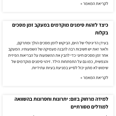
לקריאת המאמר »
כיצד לזהות סימנים מוקדמים במעקב זמן מסכים
בקלות
בעידן הדיגיטלי של היום, הביקוש לזמן מסכים הולך ומתרקם,
ולאור זאת יש חשיבות רבה להבנה מעמיקה של השפעותיו. המעקב
אחר זמן מסכים חיוני כדי להבין את ההשפעות על הבריאות הפיזית
והנפשית, כמו גם על התפתחות הילד. זיהוי סימנים מוקדמים של
שימוש לא מתון יכול לסייע במניעת בעיות עתידיות.
לקריאת המאמר »
למידה מרחוק בזום: יתרונות וחסרונות בהשוואה
למודלים מסורתיים