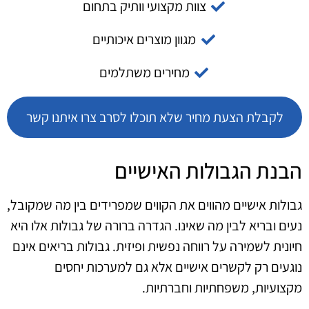
צוות מקצועי וותיק בתחום
מגוון מוצרים איכותיים
מחירים משתלמים
לקבלת הצעת מחיר שלא תוכלו לסרב צרו איתנו קשר
הבנת הגבולות האישיים
גבולות אישיים מהווים את הקווים שמפרידים בין מה שמקובל,
נעים ובריא לבין מה שאינו. הגדרה ברורה של גבולות אלו היא
חיונית לשמירה על רווחה נפשית ופיזית. גבולות בריאים אינם
נוגעים רק לקשרים אישיים אלא גם למערכות יחסים
מקצועיות, משפחתיות וחברתיות.