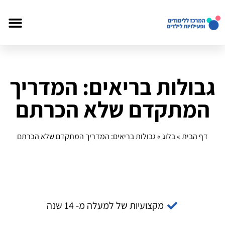
גבולות בריאים: המדריך
המתקדם שלא הכרתם
דף הבית
»
בלוג
»
גבולות בריאים: המדריך המתקדם שלא הכרתם
מקצועיות של למעלה מ- 14 שנה