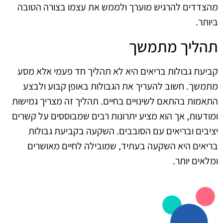
מהצדדים להרגיש מוערך ולממש את עצמו בצורה הטובה
ביותר.
תהליך מתמשך
קביעת גבולות בריאים היא לא תהליך חד פעמי אלא מסע
מתמשך. חשוב להעריך את הגבולות באופן קבוע ולבצע
התאמות בהתאם לשינויים בחיים. תהליך זה מצריך גמישות
ומודעות, אך הוא מציע יתרונות רבים שמבוססים על קשרים
יציבים ובריאים עם הסובבים. השקעה בקביעת גבולות
בריאים היא השקעה בעתיד, שמובילה לחיים מאושרים
ומלאים יותר.