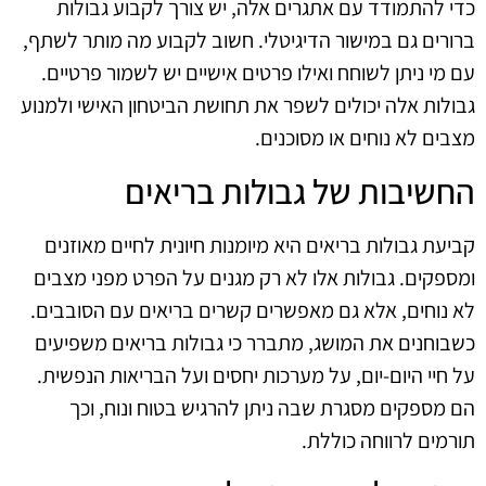
כדי להתמודד עם אתגרים אלה, יש צורך לקבוע גבולות
ברורים גם במישור הדיגיטלי. חשוב לקבוע מה מותר לשתף,
עם מי ניתן לשוחח ואילו פרטים אישיים יש לשמור פרטיים.
גבולות אלה יכולים לשפר את תחושת הביטחון האישי ולמנוע
מצבים לא נוחים או מסוכנים.
החשיבות של גבולות בריאים
קביעת גבולות בריאים היא מיומנות חיונית לחיים מאוזנים
ומספקים. גבולות אלו לא רק מגנים על הפרט מפני מצבים
לא נוחים, אלא גם מאפשרים קשרים בריאים עם הסובבים.
כשבוחנים את המושג, מתברר כי גבולות בריאים משפיעים
על חיי היום-יום, על מערכות יחסים ועל הבריאות הנפשית.
הם מספקים מסגרת שבה ניתן להרגיש בטוח ונוח, וכך
תורמים לרווחה כוללת.