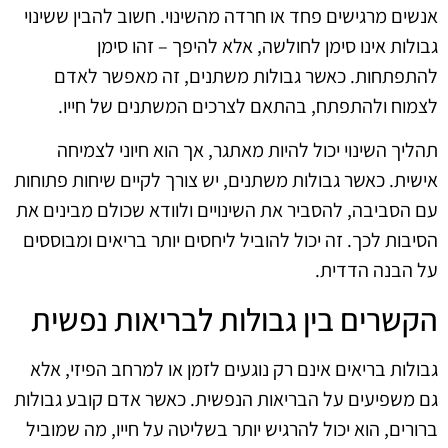
אנשים מרגישים פחד או חרדה מהשינוי. חשוב להבין ששינוי
גבולות אינו סימן לחולשה, אלא להיפך – זהו סימן
להתפתחות. כאשר גבולות משתנים, זה מאפשר לאדם
לצמוח ולהתפתח, בהתאם לצרכים המשתנים של חייו.
תהליך השינוי יכול להיות מאתגר, אך הוא חיוני לצמיחה
אישית. כאשר גבולות משתנים, יש צורך לקיים שיחות פתוחות
עם הסביבה, להסביר את השינויים ולוודא שכולם מבינים את
הסיבות לכך. זה יכול להוביל ליחסים יותר בריאים ומבוססים
על הבנה הדדית.
הקשרים בין גבולות לבריאות נפשית
גבולות בריאים אינם רק נוגעים לזמן או למרחב הפיזי, אלא
גם משפיעים על הבריאות הנפשית. כאשר אדם קובע גבולות
ברורים, הוא יכול להרגיש יותר בשליטה על חייו, מה שמוביל