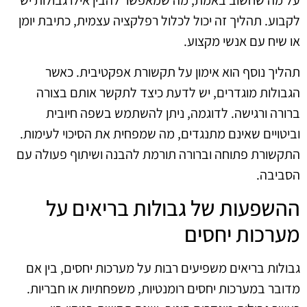
על מה שחשוב באמת, מה שמאפשר להבין אילו גבולות יש
לקבוע. תהליך זה יכול לכלול רפלקציה עצמית, כתיבת יומן
או שיח עם אנשי מקצוע.
תהליך נוסף הוא אימון על תקשורת אפקטיבית. כאשר
הגבולות מוגדרים, יש לדעת כיצד לתקשר אותם בצורה
ברורה ורגישה. לדוגמה, ניתן להשתמש בשפה חיובית
וביטויים שאינם מתנגדים, מה שמפחית את הסיכוי לעימות.
התקשורת פתוחה וברורה תורמת להבנה ושיתוף פעולה עם
הסביבה.
ההשפעות של גבולות בריאים על
מערכות יחסים
גבולות בריאים משפיעים רבות על מערכות יחסים, בין אם
מדובר במערכות יחסים רומנטיות, משפחתיות או חבריות.