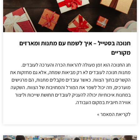
חנוכה בסטייל – איך לשמח עם מתנות ומארזים
מקוריים
חג החנוכה הוא זמן מעולה להראות הכרה והערכה לעובדים.
מתנות חנוכה לעובדים לא רק מביאות שמחה, אלא גם מחזקות את
הקשרים בתוך הצוות. כאשר עובדים מקבלים מתנות, הם מרגישים
מוערכים, וזה יכול לשפר את המורל והמחויבות של הצוות. השקעה
במתנות איכותיות יכולה להעניק לעובדים תחושת שייכות וליצור
אווירה חיובית במקום העבודה.
לקריאת המאמר »