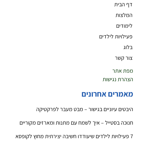
דף הבית
המלצות
לימודים
פעילויות לילדים
בלוג
צור קשר
מפת אתר
הצהרת נגישות
מאמרים אחרונים
היבטים עיוניים בגישור – מבט מעבר לפרקטיקה
חנוכה בסטייל – איך לשמח עם מתנות ומארזים מקוריים
7 פעילויות לילדים שיעודדו חשיבה יצירתית מחוץ לקופסא