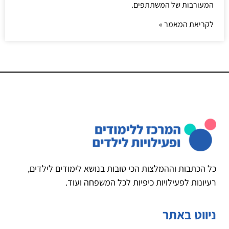
המעורבות של המשתתפים.
לקריאת המאמר »
כל הכתבות וההמלצות הכי טובות בנושא לימודים לילדים,
רעיונות לפעילויות כיפיות לכל המשפחה ועוד.
ניווט באתר