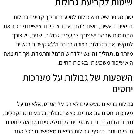
שיטות לקביעת גבולות
ישנן מספר שיטות שיכולות לסייע בתהליך קביעת גבולות
בריאים. ראשית, חשוב להבין את הצרכים האישיים ולהכיר את
התחומים שבהם יש צורך להעמיד גבולות. שנית, יש צורך
לתקשר את הגבולות בצורה ברורה וללא קשרים רגשיים
מיותרים. תהליך זה עשוי לדרוש תרגול והתמדה, אך התוצאה
היא שיפור משמעותי באיכות החיים.
השפעות של גבולות על מערכות
יחסים
גבולות בריאים משפיעים לא רק על הפרט, אלא גם על
מערכות יחסים עם אחרים. כאשר גבולות נקבעים ומתקבלים,
נוצרת הבנה הדדית שמפחיתה קונפליקטים ומביאה ליחסים
חיוביים יותר. בנוסף, גבולות בריאים מאפשרים לכל אחד