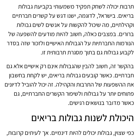
תרבות יכולה לשחק תפקיד משמעותי בקביעת גבולות
בריאים. בישראל, לדוגמה, ישנו דגש על קשרים חברתיים
וקהילתיים, מה שיכול להקשות על אנשים לשים גבולות
ברורים. במצבים כאלה, חשוב להיות מודעים להשפעה של
הנורמות החברתיות על הגבולות האישיים ולזכור שזה בסדר
לקבוע גבולות גם בתוך מסגרת תרבותית זו.
בהקשר זה, חשוב להבין שהגבולות אינם רק אישיים אלא גם
חברתיים. כאשר קובעים גבולות בריאים, יש לקחת בחשבון
את ההשפעות של התרבות והקהילה. זה יכול להוביל לדיונים
פתוחים יותר על גבולות ולשיפור הקשרים החברתיים, גם
כאשר מדובר בנושאים רגישים.
היכולת לשנות גבולות בריאים
כפי שצוין, גבולות יכולים להיות דינמיים. אך לעיתים קרובות,