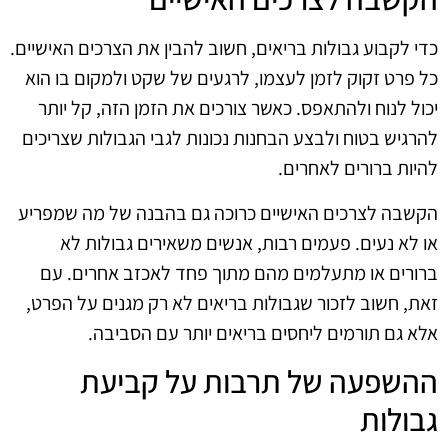
כדי לקבוע גבולות בריאים, חשוב להבין את הצרכים האישיים.
כל פרט זקוק לזמן לעצמו, לרגעים של שקט ולמקום בו הוא
יכול לנוח ולהתאפס. כאשר צורכים את הזמן הזה, קל יותר
להרגיש בטוח ולבצע הבחנות נכונות לגבי הגבולות שצריכים
להיות ברורים לאחרים.
הקשבה לצרכים האישיים כרוכה גם בהבנה של מה שמפריע
או לא נעים. פעמים רבות, אנשים משאירים גבולות לא
ברורים או מתעלמים מהם מתוך פחד לאכזב אחרים. עם
זאת, חשוב לזכור שגבולות בריאים לא רק מגנים על הפרט,
אלא גם תורמים ליחסים בריאים יותר עם הסביבה.
ההשפעה של תרבות על קביעת
גבולות