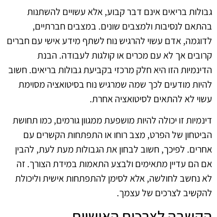
גבולות בריאים אינם דבר קבוע, אלא עשויים להשתנות
בהתאם לנסיבות ולמצבים שונים. במצבים חברתיים,
לדוגמה, אדם עשוי להרגיש נוח לשתף מידע אישי עם חברים
קרובים אך לא עם מכרים או קולגות לעבודה. הבנת
הדינמיות הזו היא חלק מרכזי בקביעת גבולות בריאים. חשוב
להיות מודעים לכך שמה שמרגיש נוח בסיטואציה מסוימת
עשוי לא להתאים לסיטואציה אחרת.
דינמיות זו יכולה להיות מושפעת ממגוון גורמים, כמו תחושת
הביטחון של הפרט, מצב רוחו או התפתחות הקשרים עם
אחרים. לפיכך, חשוב לבחון את הגבולות מעת לעת, להבין
אם הם עדיין מתאימים ולבצע התאמות במידת הצורך. זה
לא נחשב לחולשה, אלא לסימן להתפתחות אישית וליכולת
להקשיב לצרכים של עצמך.
הקשבה לצרכים האישיים