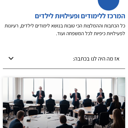
המרכז ללימודים ופעילויות לילדים
כל הכתבות וההמלצות הכי טובות בנושא לימודים לילדים, רעיונות
לפעילויות כיפיות לכל המשפחה ועוד.
אז מה היה לנו בכתבה: