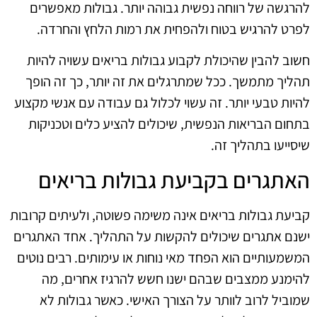
להרגשה של רווחה נפשית גבוהה יותר. גבולות מאפשרים
לפרט להרגיש בטוח ולהפחית את רמות הלחץ והחרדה.
חשוב להבין שהיכולת לקבוע גבולות בריאים עשויה להיות
תהליך מתמשך. ככל שמתרגלים את זה יותר, כך זה הופך
להיות טבעי יותר. זה עשוי לכלול גם עבודה עם אנשי מקצוע
בתחום הבריאות הנפשית, שיכולים להציע כלים וטכניקות
שיסייעו בתהליך זה.
האתגרים בקביעת גבולות בריאים
קביעת גבולות בריאים אינה משימה פשוטה, ולעיתים קרובות
ישנם אתגרים שיכולים להקשות על התהליך. אחד האתגרים
המשמעותיים הוא הפחד מאי נוחות או עימותים. רבים נוטים
להימנע ממצבים שבהם ישנו חשש להרגיז אחרים, מה
שמוביל לרוב לוותר על הצורך האישי. כאשר גבולות לא