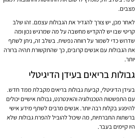
מצבים.
לאחר מכן, יש צורך להגדיר את הגבולות עצמם. זהו שלב
קריטי שבו יש להקדיש מחשבה על מה שמרגיש נכון ומה
שדרוש כדי לשמור על רווחה נפשית. בשלב זה, ניתן לשתף
את הגבולות עם אנשים קרובים, כך שהתקשורת תהיה ברורה
יותר.
גבולות בריאים בעידן הדיגיטלי
בעידן הדיגיטלי, קביעת גבולות בריאים מקבלת ממד חדש.
עם התפשטות הטכנולוגיה והאינטרנט, גבולות אישיים יכולים
להיפגע בקלות רבה יותר. אנשים מרבים לשתף מידע אישי
ברשתות החברתיות, מה שיכול להוביל להפרת גבולות שלא
היו קיימים בעבר.