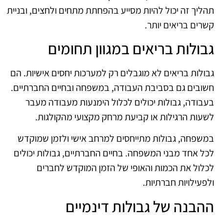
תהליך זה יכול להיות מסייע בהפחתת מתחים ולחצים, ובניית
קשרים בריאים יותר.
גבולות בריאים במגוון תחומים
גבולות בריאים לא מוגבלים רק למערכות יחסים אישיות. הם
חשובים גם בסביבת העבודה, במשפחה ובחיים החברתיים.
בעבודה, גבולות יכולים לכלול הימנעות מעבודה מעבר
לשעות הרגילות או קביעת מרחק מקצועי מהקולגות.
במשפחה, גבולות מתייחסים למרחב אישי ולזמן שמוקדש
לכל אחד מבני המשפחה. בחיים החברתיים, גבולות יכולים
לכלול את הכמות והאופי של הזמן המוקדש לחברים
ולפעילויות חברתיות.
ההבנה של גבולות דינמיים