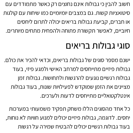
חשוב להבין כי גבולות אינם נחוצים רק כאשר מתמודדים עם
סיטואציות קשות. גם במצבים יומיומיים כמו שיחות עם קולגות
או חברים, קביעת גבולות בריאים יכולה לתרום ליחסים
חיוביים, לאפשר תקשורת פתוחה ולהפחית מתחים מיותרים.
סוגי גבולות בריאים
ישנם מספר סוגים של גבולות בריאים, וכדאי להכיר את כולם.
גבולות פיזיים מתייחסים למרחב האישי ולמגע פיזי, בעוד
גבולות רגשיים נוגעים להרגשות ולתחושות. גבולות זמן
מציינים את הזמן שמוקדש לפעילויות שונות, בעוד גבולות
אינטלקטואליים מתייחסים לדעות ולערכים.
כל אחד מהסוגים הללו משחק תפקיד משמעותי במערכות
יחסים. לדוגמה, גבולות פיזיים יכולים למנוע חוויות לא נוחות,
בעוד גבולות רגשיים יכולים להבטיח שמירה על רגשות