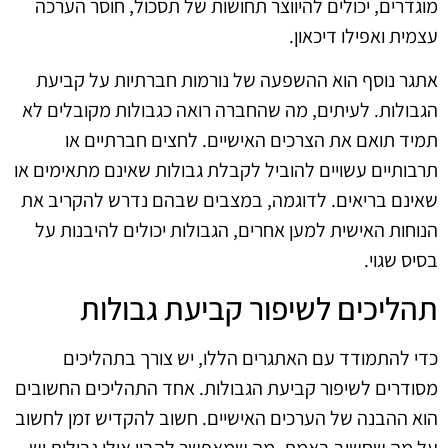
מוגדרים, יכולים להיווצר תחושות של תסכול, חוסר הערכה
עצמית ואפילו דיכאון.
אתגר נוסף הוא ההשפעה של נורמות חברתיות על קביעת
הגבולות. לעיתים, מה שהחברה רואה כגבולות מקובלים לא
תמיד תואם את הצרכים האישיים. לחצים חברתיים או
תרבותיים עשויים להוביל לקבלת גבולות שאינם מתאימים או
שאינם בריאים. לדוגמה, במצבים שבהם נדרש להקריב את
הנוחות האישית למען אחרים, הגבולות יכולים להיבנות על
בסיס שגוי.
תהליכים לשיפור קביעת גבולות
כדי להתמודד עם האתגרים הללו, יש צורך בתהליכים
מסודרים לשיפור קביעת הגבולות. אחד התהליכים החשובים
הוא ההבנה של הערכים האישיים. חשוב להקדיש זמן לחשוב