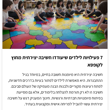
7 פעילויות לילדים שיעודדו חשיבה יצירתית מחוץ
לקופסא
חשיבה יצירתית היא מיומנות חשובה בחיים, במיוחד בגיל
ההתבגרות. היא מאפשרת לילדים לפתור בעיות בדרכים חדשניות,
לפתח רעיונות מקוריים ולבנות הבנה מעמיקה של העולם סביבם.
חשיבה זו לא רק תורמת להצלחה בלימודים, אלא גם מסייעת
בפיתוח מיומנויות חברתיות ורגשיות. חינוך המעניק דגש על חשיבה
יצירתית עשוי להוביל לפריחה אישית ומקצועית בעתיד.