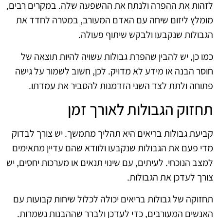
לזהות את ההפרה ולנתח את ההשפעה שלה. במקרים רבים,
מומלץ ליזום שיחה עם האדם המעורב, במטרה לחדד את
הגבולות שנקבעו ולבקש שיתוף פעולה.
כמו כן, יש להבין שהפרת גבולות עשויה להיות תוצאה של
חוסר הבנה או מידע לא מדויק. לכן, חשוב לשמור על גישה
פתוחה ולתת לצד השני הזדמנות להסביר את עמדתו.
תחזוק הגבולות לאורך זמן
קביעת גבולות בריאים היא תהליך מתמשך. יש צורך לבדוק
מדי פעם את הגבולות שנקבעו ולוודא שהם עדיין מתאימים
למצב הנוכחי. לעיתים, עם שינוי תנאים או מערכות יחסים, יש
צורך לעדכן את הגבולות.
תחזוקה של גבולות בריאים יכולה לכלול שיחות קבועות עם
האנשים המעורבים, כדי לעדכן ולברר שההבנות נשמרות.