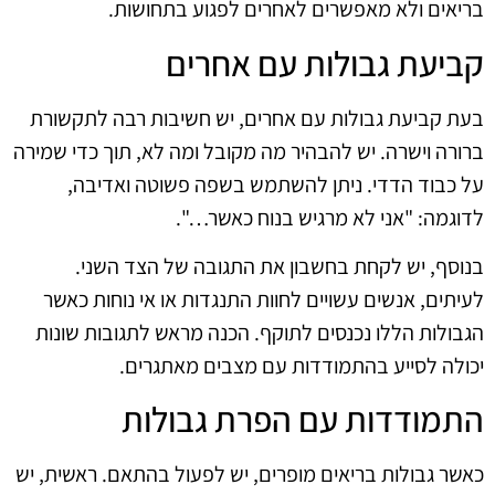
בריאים ולא מאפשרים לאחרים לפגוע בתחושות.
קביעת גבולות עם אחרים
בעת קביעת גבולות עם אחרים, יש חשיבות רבה לתקשורת
ברורה וישרה. יש להבהיר מה מקובל ומה לא, תוך כדי שמירה
על כבוד הדדי. ניתן להשתמש בשפה פשוטה ואדיבה,
לדוגמה: "אני לא מרגיש בנוח כאשר…".
בנוסף, יש לקחת בחשבון את התגובה של הצד השני.
לעיתים, אנשים עשויים לחוות התנגדות או אי נוחות כאשר
הגבולות הללו נכנסים לתוקף. הכנה מראש לתגובות שונות
יכולה לסייע בהתמודדות עם מצבים מאתגרים.
התמודדות עם הפרת גבולות
כאשר גבולות בריאים מופרים, יש לפעול בהתאם. ראשית, יש