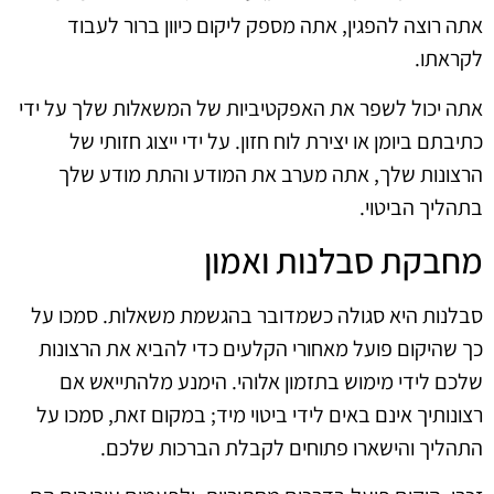
אתה רוצה להפגין, אתה מספק ליקום כיוון ברור לעבוד
לקראתו.
אתה יכול לשפר את האפקטיביות של המשאלות שלך על ידי
כתיבתם ביומן או יצירת לוח חזון. על ידי ייצוג חזותי של
הרצונות שלך, אתה מערב את המודע והתת מודע שלך
בתהליך הביטוי.
מחבקת סבלנות ואמון
סבלנות היא סגולה כשמדובר בהגשמת משאלות. סמכו על
כך שהיקום פועל מאחורי הקלעים כדי להביא את הרצונות
שלכם לידי מימוש בתזמון אלוהי. הימנע מלהתייאש אם
רצונותיך אינם באים לידי ביטוי מיד; במקום זאת, סמכו על
התהליך והישארו פתוחים לקבלת הברכות שלכם.