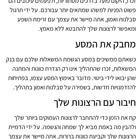
זכרו, היקום פועל בדרכים מסתוריות, ולפעמים עיכובים הם
פשוט הפניות למשהו שמתאים יותר עבורכם. על ידי תרגול
סבלנות ואמון, אתה מיישר את עצמך עם זרימת השפע
ומאפשר לרצונות שלך להתבטא ללא מאמץ.
מחבק את המסע
כשאתם ממשיכים במסע הגשמת המשאלות שלכם עם בנק
המשאלות, זכרו שהתהליך אינו רק הגדרת כוונות והמתנה
שהן יבואו לידי ביטוי. מדובר באימוץ המסע עצמו, בפתיחות
להזדמנויות חדשות, בשמירה על סבלנות ואמון בתהליך.
חיבור עם הרצונות שלך
קח את הזמן כדי להתחבר לרצונות העמוקים ביותר שלך
ולהבין מה באמת מביא לך שמחה והגשמה. על ידי הדמיית
הרצונות שלך וקביעת כוונות ברורות, אתה מיישר את עצמך