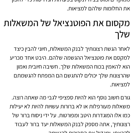
את החלומות שלהם למציאות.
מקסום את הפוטנציאל של המשאלות
שלך
לאחר הגשת רצונותיך לבנק המשאלות, חיוני להבין כיצד
למקסם את פוטנציאל ההגשמה שלהם. היבט אחד מכריע
הוא להאמין בכוח המשאלות שלך. חשיבה חיובית ואמון
שהרצונות שלך יכולים להתגשם הם המפתח להגשמתם
למציאות.
גורם חשוב נוסף הוא להיות ספציפי לגבי מה שאתה רוצה.
משאלות מעורפלות או לא ברורות עשויות להיות לא יעילות
כמו אלו המוגדרות היטב ומפורטות. על ידי ניסוח ברור של
רצונותיך, אתה מספק לבנק המשאלות יעד ברור לעבוד