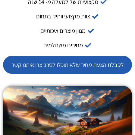
מקצועיות של למעלה מ- 14 שנה
צוות מקצועי וותיק בתחום
מגוון מוצרים איכותיים
מחירים משתלמים
לקבלת הצעת מחיר שלא תוכלו לסרב צרו איתנו קשר