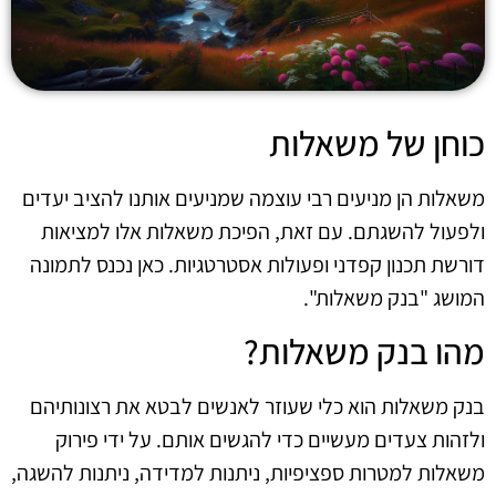
כוחן של משאלות
משאלות הן מניעים רבי עוצמה שמניעים אותנו להציב יעדים
ולפעול להשגתם. עם זאת, הפיכת משאלות אלו למציאות
דורשת תכנון קפדני ופעולות אסטרטגיות. כאן נכנס לתמונה
המושג "בנק משאלות".
מהו בנק משאלות?
בנק משאלות הוא כלי שעוזר לאנשים לבטא את רצונותיהם
ולזהות צעדים מעשיים כדי להגשים אותם. על ידי פירוק
משאלות למטרות ספציפיות, ניתנות למדידה, ניתנות להשגה,