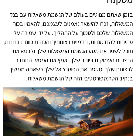
בזמן שאתם מנווטים בעולם של הגשמת משאלות עם בנק
המשאלות, זכרו להישאר נאמנים לעצמכם, להאמין בכוח
המשאלות שלכם ולסמוך על התהליך. על ידי שמירה על
פתיחות להזדמנויות, הדמיית רצונותיך והגדרת כוונות ברורות,
תוכל לשפר את מסע הגשמת המשאלות שלך ולבטא את
הרצונות העמוקים ביותר שלך. אמץ את המסע, התחבר
לרצונות שלך ומקסם את הפוטנציאל שלך כשאתה ממשיך
בנתיב הטרנספורמטיבי הזה של הגשמת משאלות.