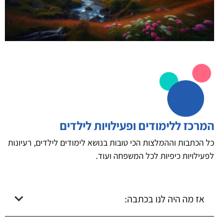
המרכז ללימודים ופעילויות לילדים
כל הכתבות וההמלצות הכי טובות בנושא לימודים לילדים, רעיונות
לפעילויות כיפיות לכל המשפחה ועוד.
אז מה היה לנו בכתבה: