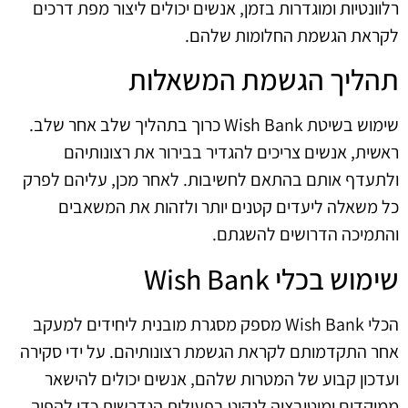
רלוונטיות ומוגדרות בזמן, אנשים יכולים ליצור מפת דרכים
לקראת הגשמת החלומות שלהם.
תהליך הגשמת המשאלות
שימוש בשיטת Wish Bank כרוך בתהליך שלב אחר שלב.
ראשית, אנשים צריכים להגדיר בבירור את רצונותיהם
ולתעדף אותם בהתאם לחשיבות. לאחר מכן, עליהם לפרק
כל משאלה ליעדים קטנים יותר ולזהות את המשאבים
והתמיכה הדרושים להשגתם.
שימוש בכלי Wish Bank
הכלי Wish Bank מספק מסגרת מובנית ליחידים למעקב
אחר התקדמותם לקראת הגשמת רצונותיהם. על ידי סקירה
ועדכון קבוע של המטרות שלהם, אנשים יכולים להישאר
ממוקדים ומוטיבציה לנקוט בפעולות הנדרשות כדי להפוך