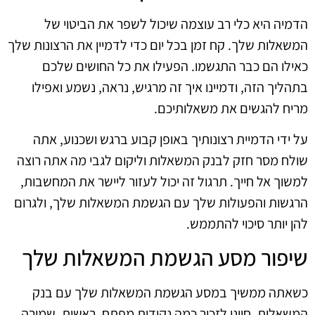
הדמיה היא כלי רב עוצמה שיכול לשפר את הביטוי של
המשאלות שלך. קח זמן בכל יום כדי לדמיין את הרצונות שלך
כאילו הם כבר התגשמו. הפעילו את כל החושים שלכם
בתהליך הזה, ודמיינו איך זה מרגיש, נראה, נשמע ואפילו
מריח להגשים את משאלותיכם.
על ידי הדמיית רצונותיך באופן קבוע ברגש ושכנוע, אתה
שולח מסר חזק לבנק המשאלות וליקום לגבי מה אתה רוצה
למשוך אל חייך. תרגול זה יכול לעזור ליישר את המחשבות,
הרגשות והפעולות שלך עם הגשמת המשאלות שלך, ולגרום
להן יותר סיכוי להתממש.
שיפור מסע הגשמת המשאלות שלך
כשאתה ממשיך במסע הגשמת המשאלות שלך עם בנק
המשאלות, חיוני לזכור כמה נקודות מפתח. ראשית, שמירה