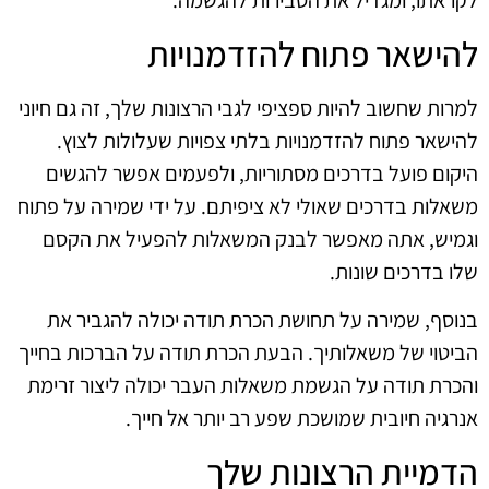
לקראתו, ומגדיל את הסבירות להגשמה.
להישאר פתוח להזדמנויות
למרות שחשוב להיות ספציפי לגבי הרצונות שלך, זה גם חיוני
להישאר פתוח להזדמנויות בלתי צפויות שעלולות לצוץ.
היקום פועל בדרכים מסתוריות, ולפעמים אפשר להגשים
משאלות בדרכים שאולי לא ציפיתם. על ידי שמירה על פתוח
וגמיש, אתה מאפשר לבנק המשאלות להפעיל את הקסם
שלו בדרכים שונות.
בנוסף, שמירה על תחושת הכרת תודה יכולה להגביר את
הביטוי של משאלותיך. הבעת הכרת תודה על הברכות בחייך
והכרת תודה על הגשמת משאלות העבר יכולה ליצור זרימת
אנרגיה חיובית שמושכת שפע רב יותר אל חייך.
הדמיית הרצונות שלך