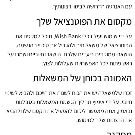
עם האנרגיה הדרושה לביטוי רצונותיך.
מקסום את הפוטנציאל שלך
על ידי שימוש יעיל בכלי Wish Bank, תוכל למקסם את
הפוטנציאל של משאלותיך ולהגדיל את סיכויי ההגשמה.
הישארו ממוקדים ביעדים שלכם, הישארו חיוביים ושמרו על
ראש פתוח לכל האפשרויות שעלולות לצוץ.
האמונה בכוחן של המשאלות
זכרו שלמשאלה יש את הכוח לשנות את חייכם ולהביא לשינוי
חיובי. על ידי אימוץ תהליך הגשמת המשאלות בסבלנות
ובאמון, אתה מאפשר ליקום להפעיל את הקסם שלו ולהביא
את הרצונות שלך למימוש.
מַסְקָנָה