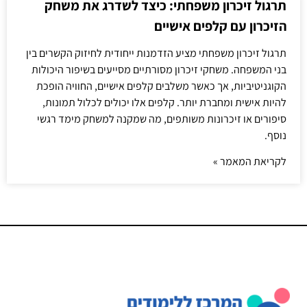
תרגול זיכרון משפחתי: כיצד לשדרג את משחק
הזיכרון עם קלפים אישיים
תרגול זיכרון משפחתי מציע הזדמנות ייחודית לחיזוק הקשרים בין
בני המשפחה. משחקי זיכרון מסורתיים מסייעים בשיפור היכולות
הקוגניטיביות, אך כאשר משלבים קלפים אישיים, החוויה הופכת
להיות אישית ומחברת יותר. קלפים אלו יכולים לכלול תמונות,
סיפורים או זיכרונות משותפים, מה שמקנה למשחק מימד רגשי
נוסף.
לקריאת המאמר »