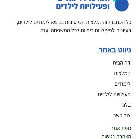
כל הכתבות וההמלצות הכי טובות בנושא לימודים לילדים,
רעיונות לפעילויות כיפיות לכל המשפחה ועוד.
ניווט באתר
דף הבית
המלצות
לימודים
פעילויות לילדים
בלוג
צור קשר
מפת אתר
הצהרת נגישות