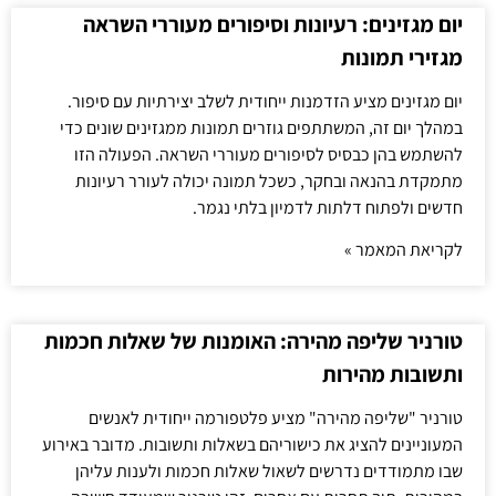
יום מגזינים: רעיונות וסיפורים מעוררי השראה
מגזירי תמונות
יום מגזינים מציע הזדמנות ייחודית לשלב יצירתיות עם סיפור.
במהלך יום זה, המשתתפים גוזרים תמונות ממגזינים שונים כדי
להשתמש בהן כבסיס לסיפורים מעוררי השראה. הפעולה הזו
מתמקדת בהנאה ובחקר, כשכל תמונה יכולה לעורר רעיונות
חדשים ולפתוח דלתות לדמיון בלתי נגמר.
לקריאת המאמר »
טורניר שליפה מהירה: האומנות של שאלות חכמות
ותשובות מהירות
טורניר "שליפה מהירה" מציע פלטפורמה ייחודית לאנשים
המעוניינים להציג את כישוריהם בשאלות ותשובות. מדובר באירוע
שבו מתמודדים נדרשים לשאול שאלות חכמות ולענות עליהן