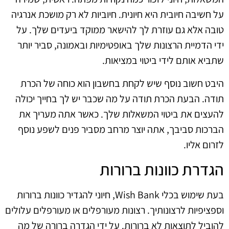
על חשיבה חיובית היא חיונית. חיוביות לא רק מושכת אנרגיה
טובה אלא גם עוזרת לך להישאר ממוקד ביעדים שלך. על
ידי הדמיית הרצונות שלך באופטימיות ובאמונה, סביר יותר
שתביא אותם לידי ביטוי במציאות.
היבט חשוב נוסף שיש לקחת בחשבון הוא כוחה של הכרת
תודה. הבעת הכרת תודה על מה שכבר יש לך בחייך יכולה
להעצים את ביטוי המשאלות שלך. כאשר אתה מעריך את
הברכות סביבך, אתה יוצר מרחב מסביר פנים לשפע נוסף
לזרום אליו.
הגדרת כוונות ברורות
בעת שימוש בכלי Wish Bank, חיוני להגדיר כוונות ברורות
וספציפיות לרצונותיך. רצונות מעורפלים או מעורפלים עלולים
להוביל לתוצאות לא ברורות. על ידי הגדרה ברורה של מה