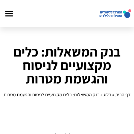
בנק המשאלות: כלים
מקצועיים לניסוח
והגשמת מטרות
דף הבית
»
בלוג
»
בנק המשאלות: כלים מקצועיים לניסוח והגשמת מטרות