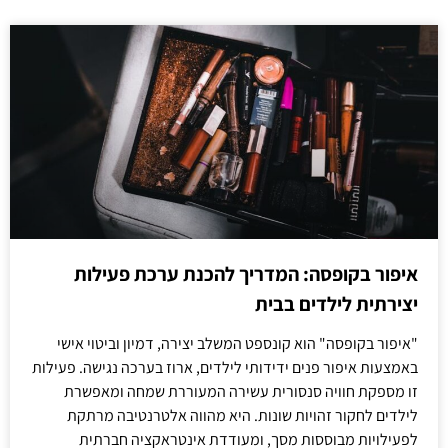
איפור בקופסה: המדריך להכנת ערכת פעילות
יצירתית לילדים בבית
"איפור בקופסה" הוא קונספט המשלב יצירה, דמיון וביטוי אישי
באמצעות איפור פנים ידידותי לילדים, ארוז בערכה נגישה. פעילות
זו מספקת חוויה סנסורית עשירה המעוררת שמחה ומאפשרת
לילדים לחקור זהויות שונות. היא מהווה אלטרנטיבה מרתקת
לפעילויות מבוססות מסך, ומעודדת אינטראקציה חברתית