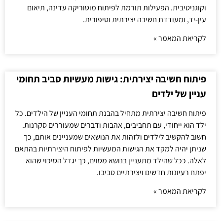
וקוגניטיבית. הפעילות תורמת לפיתוח מוטוריקה עדינה, תיאום
עין-יד, ומעודדת חשיבה יצירתית וסיפורית.
לקריאת המאמר »
פיתוח חשיבה יצירתית: גישות מעשיות סביב תחומי
עניין של ילדים
פיתוח חשיבה יצירתית מתחיל בהבנת תחומי העניין של הילדים. כל
ילד הוא ייחודי, עם תחביבים, אהבות ודברים שמעוררים סקרנות.
חשוב להקשיב לילדים ולזהות את הנושאים שמעניינים אותם, כך
שניתן יהיה למקד את הגישות המעשיות לפיתוח היצירתיות בהתאם
לאלה. ככל שהילד מתעניין בנושא מסוים, כך יגדל הסיכוי שהוא
יפתח רעיונות חדשים ויצירתיים סביבו.
לקריאת המאמר »