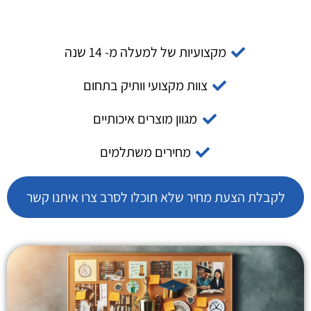
מקצועיות של למעלה מ- 14 שנה
צוות מקצועי וותיק בתחום
מגוון מוצרים איכותיים
מחירים משתלמים
לקבלת הצעת מחיר שלא תוכלו לסרב צרו איתנו קשר