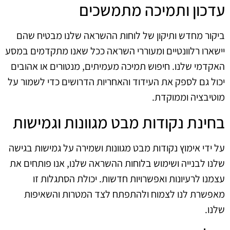
עדכון ותמיכה מתמשכים
ביקור מחדש ותיקון של לוחות ההשראה שלנו מבטיח שהם
יישארו רלוונטיים ומעוררי השראה ככל שאנו מתקדמים במסע
האקדמי שלנו. חיפוש תמיכה מעמיתים, מנטורים או אהובים
יכול גם לספק את העידוד והאחריות הדרושים כדי לשמור על
מוטיבציה וממוקדת.
בחינת נקודות מבט מגוונות וגמישות
על ידי אימוץ נקודות מבט מגוונות ושמירה על גמישות בגישה
שלנו לבנייה ושימוש בלוחות ההשראה שלנו, אנו פותחים את
עצמנו לרעיונות ואפשרויות חדשות. יכולת הסתגלות זו
מאפשרת לנו לצמוח ולהתפתח לצד המטרות והשאיפות
שלנו.