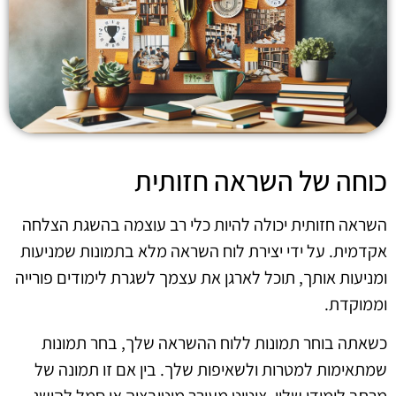
כוחה של השראה חזותית
השראה חזותית יכולה להיות כלי רב עוצמה בהשגת הצלחה
אקדמית. על ידי יצירת לוח השראה מלא בתמונות שמניעות
ומניעות אותך, תוכל לארגן את עצמך לשגרת לימודים פורייה
וממוקדת.
כשאתה בוחר תמונות ללוח ההשראה שלך, בחר תמונות
שמתאימות למטרות ולשאיפות שלך. בין אם זו תמונה של