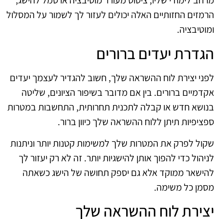
מרחב לימודי שליו, ציטוט מעורר מוטיבציה או סמל להישג,
הרמזים החזותיים האלה יכולים לעזור לך לשמור על המסלול
ומוטיבציה.
הגדרת יעדים ברורים
לפני יצירת לוח ההשראה שלך, חשוב להגדיר לעצמך יעדים
אקדמיים ברורים. בין אם מדובר בשיפור הציונים, שליטה
בנושא חדש או קבלה לתכנית תחרותית, התחשבות במטרות
ספציפיות תיתן ללוח ההשראה שלך כיוון ברור.
שקול לפרק את המטרות שלך למשימות קטנות יותר וניתנות
לניהול כדי להפוך אותן להישגיות יותר. זה לא רק יעזור לך
להישאר ממוקד אלא גם יספק תחושה של הישג כשאתה
מסמן כל משימה.
יצירת לוח ההשראה שלך