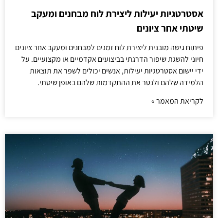
אסטרטגיות יעילות ליצירת לוח מבחנים ומעקב
שיטתי אחר ציונים
פיתוח גישה מובנית ליצירת לוח זמנים למבחנים ומעקב אחר ציונים
חיוני להשגת שיפור הדרגתי בביצועים אקדמיים או מקצועיים. על
ידי יישום אסטרטגיות יעילות, אנשים יכולים לשפר את תוצאות
הלמידה שלהם ולנטר את ההתקדמות שלהם באופן שיטתי.
לקריאת המאמר »