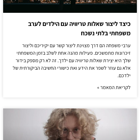
כיצד ליצור שאלות טריוויה עם הילדים לערב
משפחתי בלתי נשכח
ערבי משפחה הם דרך מצוינת ליצור קשר עם יקיריכם וליצור
זיכרונות מתמשכים. פעילות מהנה אחת לשלב בזמן המשפחתי
שלך היא יצירת שאלות טריוויה עם ילדך. זה לא רק מספק בידור
אלא גם עוזר לשפר את הידע ואת כישורי החשיבה הביקורתית של
ילדכם.
לקריאת המאמר »