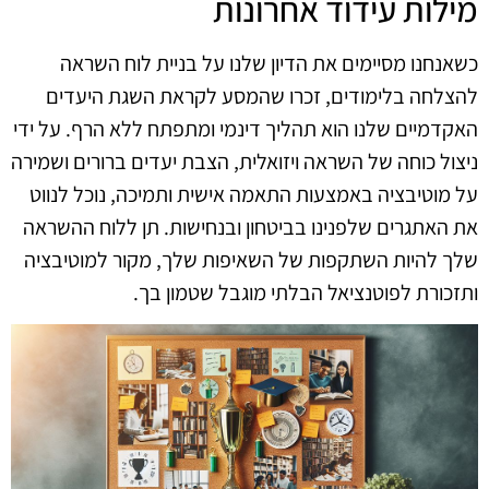
מילות עידוד אחרונות
כשאנחנו מסיימים את הדיון שלנו על בניית לוח השראה
להצלחה בלימודים, זכרו שהמסע לקראת השגת היעדים
האקדמיים שלנו הוא תהליך דינמי ומתפתח ללא הרף. על ידי
ניצול כוחה של השראה ויזואלית, הצבת יעדים ברורים ושמירה
על מוטיבציה באמצעות התאמה אישית ותמיכה, נוכל לנווט
את האתגרים שלפנינו בביטחון ובנחישות. תן ללוח ההשראה
שלך להיות השתקפות של השאיפות שלך, מקור למוטיבציה
ותזכורת לפוטנציאל הבלתי מוגבל שטמון בך.