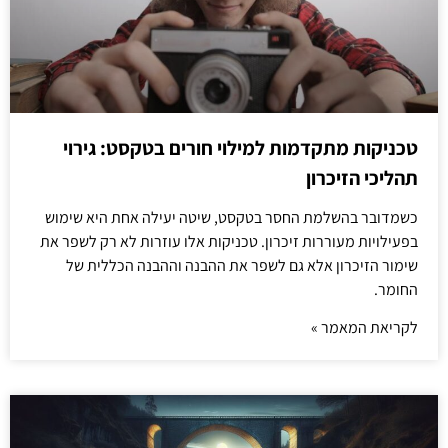
טכניקות מתקדמות למילוי חורים בטקסט: גירוי
תהליכי הזיכרון
כשמדובר בהשלמת החסר בטקסט, שיטה יעילה אחת היא שימוש
בפעילויות מעוררות זיכרון. טכניקות אלו עוזרות לא רק לשפר את
שימור הזיכרון אלא גם לשפר את ההבנה וההבנה הכללית של
החומר.
לקריאת המאמר »