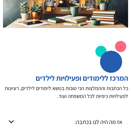
המרכז ללימודים ופעילויות לילדים
כל הכתבות וההמלצות הכי טובות בנושא לימודים לילדים, רעיונות
לפעילויות כיפיות לכל המשפחה ועוד.
אז מה היה לנו בכתבה: