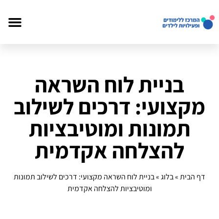
בניית לוח השראה
מקצועי: דרכים לשילוב
תמונות ומוטיבציות
להצלחה אקדמית
דף הבית
»
בלוג
»
בניית לוח השראה מקצועי: דרכים לשילוב תמונות
ומוטיבציות להצלחה אקדמית