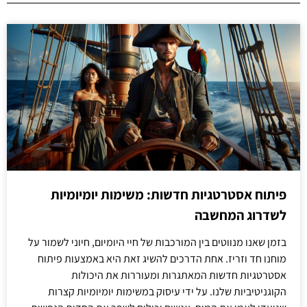
פיתוח אסטרטגיות חדשות: משימות יומיומיות
לשדרוג המחשבה
בזמן שאנו מנווטים בין המורכבות של חיי היומיום, חיוני לשמור על
מוחנו חד וזריז. אחת הדרכים להשיג זאת היא באמצעות פיתוח
אסטרטגיות חדשות המאתגרות ומעוררות את היכולות
הקוגניטיביות שלנו. על ידי עיסוק במשימות יומיומיות קצרות