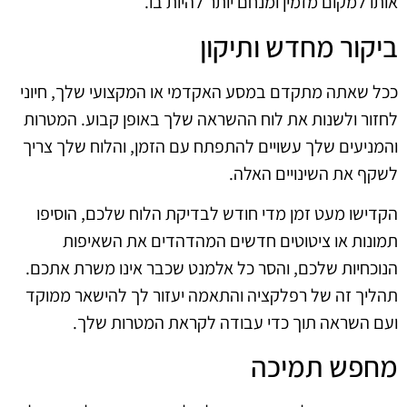
אותו למקום מזמין ומנחם יותר להיות בו.
ביקור מחדש ותיקון
ככל שאתה מתקדם במסע האקדמי או המקצועי שלך, חיוני
לחזור ולשנות את לוח ההשראה שלך באופן קבוע. המטרות
והמניעים שלך עשויים להתפתח עם הזמן, והלוח שלך צריך
לשקף את השינויים האלה.
הקדישו מעט זמן מדי חודש לבדיקת הלוח שלכם, הוסיפו
תמונות או ציטוטים חדשים המהדהדים את השאיפות
הנוכחיות שלכם, והסר כל אלמנט שכבר אינו משרת אתכם.
תהליך זה של רפלקציה והתאמה יעזור לך להישאר ממוקד
ועם השראה תוך כדי עבודה לקראת המטרות שלך.
מחפש תמיכה