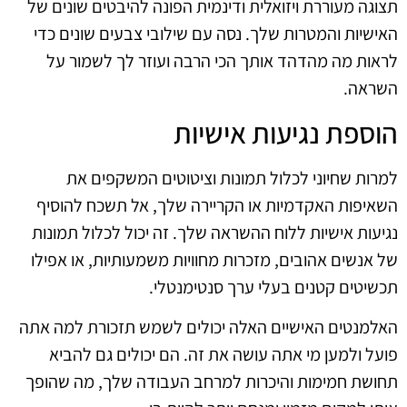
תצוגה מעוררת ויזואלית ודינמית הפונה להיבטים שונים של
האישיות והמטרות שלך. נסה עם שילובי צבעים שונים כדי
לראות מה מהדהד אותך הכי הרבה ועוזר לך לשמור על
השראה.
הוספת נגיעות אישיות
למרות שחיוני לכלול תמונות וציטוטים המשקפים את
השאיפות האקדמיות או הקריירה שלך, אל תשכח להוסיף
נגיעות אישיות ללוח ההשראה שלך. זה יכול לכלול תמונות
של אנשים אהובים, מזכרות מחוויות משמעותיות, או אפילו
תכשיטים קטנים בעלי ערך סנטימנטלי.
האלמנטים האישיים האלה יכולים לשמש תזכורת למה אתה
פועל ולמען מי אתה עושה את זה. הם יכולים גם להביא
תחושת חמימות והיכרות למרחב העבודה שלך, מה שהופך