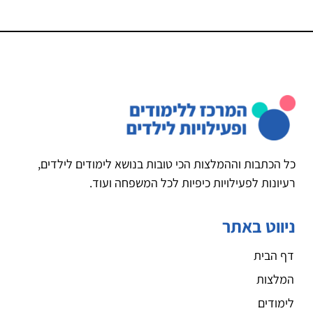
כל הכתבות וההמלצות הכי טובות בנושא לימודים לילדים,
רעיונות לפעילויות כיפיות לכל המשפחה ועוד.
ניווט באתר
דף הבית
המלצות
לימודים