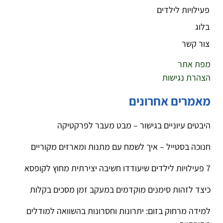
פעילויות לילדים
בלוג
צור קשר
מפת אתר
הצהרת נגישות
מאמרים אחרונים
היבטים עיוניים בגישור – מבט מעבר לפרקטיקה
חנוכה בסטייל – איך לשמח עם מתנות ומארזים מקוריים
7 פעילויות לילדים שיעודדו חשיבה יצירתית מחוץ לקופסא
כיצד לזהות סימנים מוקדמים במעקב זמן מסכים בקלות
למידה מרחוק בזום: יתרונות וחסרונות בהשוואה למודלים