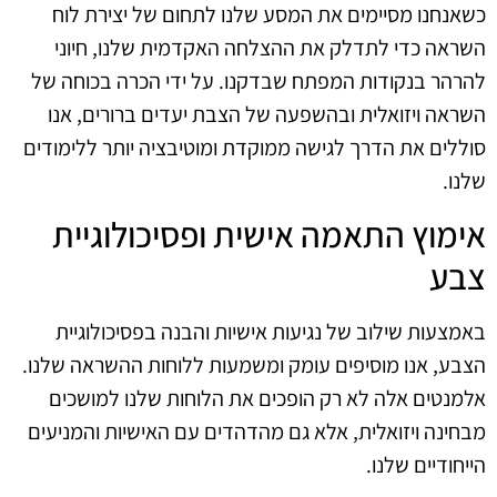
כשאנחנו מסיימים את המסע שלנו לתחום של יצירת לוח
השראה כדי לתדלק את ההצלחה האקדמית שלנו, חיוני
להרהר בנקודות המפתח שבדקנו. על ידי הכרה בכוחה של
השראה ויזואלית ובהשפעה של הצבת יעדים ברורים, אנו
סוללים את הדרך לגישה ממוקדת ומוטיבציה יותר ללימודים
שלנו.
אימוץ התאמה אישית ופסיכולוגיית
צבע
באמצעות שילוב של נגיעות אישיות והבנה בפסיכולוגיית
הצבע, אנו מוסיפים עומק ומשמעות ללוחות ההשראה שלנו.
אלמנטים אלה לא רק הופכים את הלוחות שלנו למושכים
מבחינה ויזואלית, אלא גם מהדהדים עם האישיות והמניעים
הייחודיים שלנו.