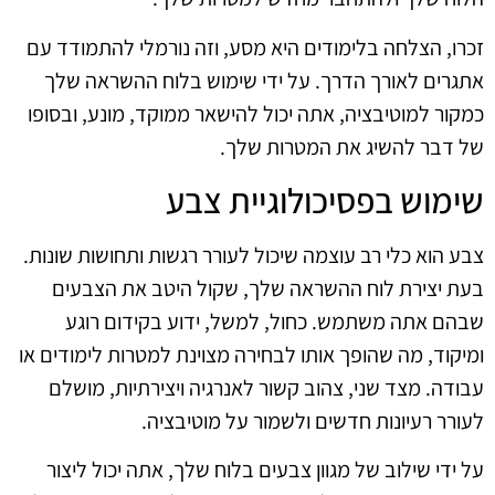
זכרו, הצלחה בלימודים היא מסע, וזה נורמלי להתמודד עם
אתגרים לאורך הדרך. על ידי שימוש בלוח ההשראה שלך
כמקור למוטיבציה, אתה יכול להישאר ממוקד, מונע, ובסופו
של דבר להשיג את המטרות שלך.
שימוש בפסיכולוגיית צבע
צבע הוא כלי רב עוצמה שיכול לעורר רגשות ותחושות שונות.
בעת יצירת לוח ההשראה שלך, שקול היטב את הצבעים
שבהם אתה משתמש. כחול, למשל, ידוע בקידום רוגע
ומיקוד, מה שהופך אותו לבחירה מצוינת למטרות לימודים או
עבודה. מצד שני, צהוב קשור לאנרגיה ויצירתיות, מושלם
לעורר רעיונות חדשים ולשמור על מוטיבציה.
על ידי שילוב של מגוון צבעים בלוח שלך, אתה יכול ליצור