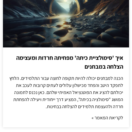
איך 'סימולציית כיתה' מפחיתה חרדות ומעצימה
הצלחה במבחנים
הכנה למבחנים יכולה להיות תקופה לחוצה עבור התלמידים. הלחץ
לתפקד היטב והפחד מכישלון עלולים לעתים קרובות לעכב את
יכולתם להציג את הפוטנציאל האמיתי שלהם. כאן נכנס לתמונה
המושג "סימולציה בכיתה", המציע דרך ייחודית ויעילה להפחתת
חרדה ולהעצמת תלמידים להצלחה בבחינות.
לקריאת המאמר »