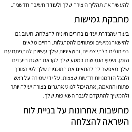
להעשיר את תהליך היצירה שלך ולעודד חשיבה חדשנית.
מחבקת גמישות
בעוד שהגדרת יעדים ברורים חיונית להצלחה, חשוב גם
להישאר גמישים ופתוחים להסתגלות. החיים מלאים
בפיתולים בלתי צפויים, והשאיפות שלך עשויות להתפתח עם
הזמן. אימוץ הגמישות במסע שלך לקראת השגת היעדים
שלך מאפשר לך להתאים את התוכניות שלך לפי הצורך
ולנצל הזדמנויות חדשות שצצות. על ידי שמירה על ראש
פתוח והתאמה, אתה יכול לנווט אתגרים בצורה יעילה יותר
ולהמשיך להתקדם לעבר השאיפות שלך.
מחשבות אחרונות על בניית לוח
השראה להצלחה