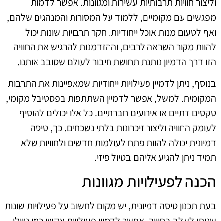
וליצור חוויות תרבותיות עשירות ומגוונות. אפשר לדמות
מפגשים עם מקומיים, ללמוד על המסורות והמנהגים שלהם,
ואף לטעום מנות אוכל ייחודיות. חקר תרבויות שונות יכול
להוות מקור השראה לרבים, וההזדמנות להרגיש את החוויה
הזו דרך הדמיון נותנת תחושת חיבור לעולם שסובב אותנו.
בנוסף, ניתן לדמיין פעילויות ייחודיות שמאפיינות את התרבות
המקומית. למשל, אפשר לדמיין השתתפות בפסטיבל מקומי,
טקסים דתיים או אירועים חברתיים. כל אלו יכולים להוסיף
לעומק החוויה וליצור זיכרונות בלתי נשכחים. כך, טיסה
דמיונית יכולה להוות פתח לעולמות חדשים ולחוויות שלא
תמיד ניתן להגיע אליהם בטיול פיזי.
הכנה לפעילויות מגוונות
בעת תכנון טיסה דמיונית, יש מקום לחשוב על פעילויות שונות
שניתן לשלב בחוויה. אפשר לדמיין פעילויות אקשן כמו טיולי