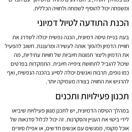
ומשפחה יכול להוסיף לשמחה ולחוויה הכללית.
הכנת התודעה לטיול דמיוני
בעת בניית טיסה דמיונית, הכנה נפשית יכולה לשדרג את
חוויית הדמיון ולהפוך אותה לעשירה ומרעננת. חשוב להפעיל
את הדמיון וליצור תמונות חיוביות של חוויות עתידיות, מה
שיכול להוביל לתחושת ציפייה חיובית. התמקדות בפרטים
כמו נופים, תרבות ואנשים יכולה לסייע בהכנה הנפשית, ואף
להרגיש את החוויה בצורה מעמיקה יותר.
תכנון פעילויות ותכנים
במהלך הטיסה הדמיונית, יש לתכנן מגוון פעילויות שיביאו
לידי ביטוי את העניין והסקרנות. זה יכול לכלול סדנאות של
אוכל מקומי, מפגשים עם אנשים חדשים, או אפילו סיורים