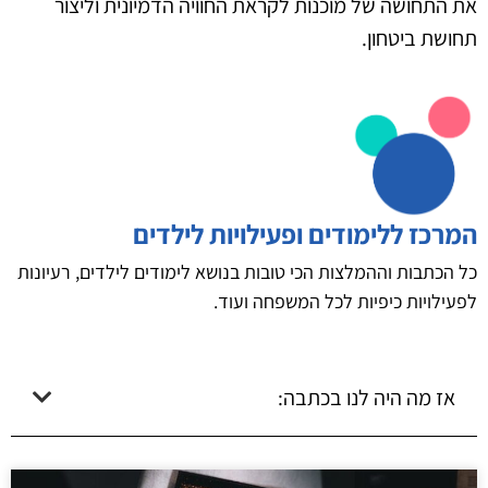
את התחושה של מוכנות לקראת החוויה הדמיונית וליצור
תחושת ביטחון.
המרכז ללימודים ופעילויות לילדים
כל הכתבות וההמלצות הכי טובות בנושא לימודים לילדים, רעיונות
לפעילויות כיפיות לכל המשפחה ועוד.
אז מה היה לנו בכתבה: