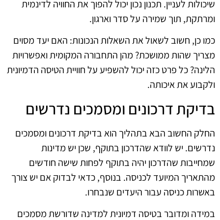
שיכולות לעניין. תכנון נכון יכול להפוך את החוויה לדינמית
ומרתקת, תוך שמירה על סדר וארגון.
כמו כן, חשוב לשאול את השאלות הנכונות: האם יעד מסוים
מצריך שהות ממושכת? מהן התחבורה המקומית ואפשרויות
הלינה? כל פרט כזה יכול להשפיע על חוויית הטיסה הדמיונית
ולקבוע את איכותה.
בדיקת דרכונים ומסמכים נדרשים
החלק החשוב הבא בתהליך הוא בדיקת דרכונים ומסמכים
נדרשים. יש לוודא שהדרכון בתוקף, שכן יש מדינות
שמחייבות שהדרכון יהיה בתוקף לפחות שישה חודשים
מהתאריך המיועד לכניסה. בנוסף, כדאי לבדוק אם יש צורך
באשרות כניסה עבור היעדים שנבחרו.
במידה ומדובר בטיסה דמיונית למדינה שדורשת מסמכים