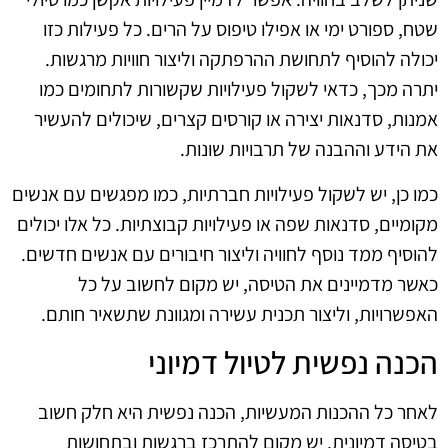
שטח, ספורט ימי או אפילו טיפוס על הרים. כל פעילות כזו
יכולה להוסיף לתחושת ההרפתקה וליצור חוויות מרגשות.
יתרה מכך, כדאי לשקול פעילויות שקשורות לתחומים כמו
אמנות, סדנאות יצירה או קורסים קצרים, שיכולים להעשיר
את הידע וההבנה של תרבויות שונות.
כמו כן, יש לשקול פעילויות חברתיות, כמו מפגשים עם אנשים
מקומיים, סדנאות שפה או פעילויות קבוצתיות. כל אלו יכולים
להוסיף ממד נוסף לחוויה וליצור חיבורים עם אנשים חדשים.
כאשר מדמיינים את הטיסה, יש מקום לחשוב על כל
האפשרויות, וליצור תכנית עשירה ומגוונת שתשאיר חותם.
הכנה נפשית לטיול דמיוני
לאחר כל ההכנות המעשיות, הכנה נפשית היא חלק חשוב
בטיסה דמיונית. יש מקום להתרכז ברגשות ובתחושות