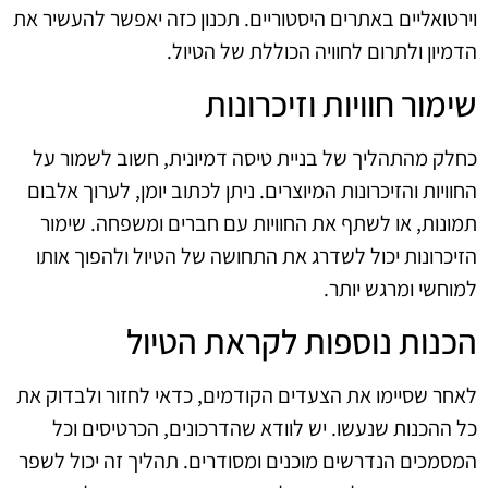
וירטואליים באתרים היסטוריים. תכנון כזה יאפשר להעשיר את
הדמיון ולתרום לחוויה הכוללת של הטיול.
שימור חוויות וזיכרונות
כחלק מהתהליך של בניית טיסה דמיונית, חשוב לשמור על
החוויות והזיכרונות המיוצרים. ניתן לכתוב יומן, לערוך אלבום
תמונות, או לשתף את החוויות עם חברים ומשפחה. שימור
הזיכרונות יכול לשדרג את התחושה של הטיול ולהפוך אותו
למוחשי ומרגש יותר.
הכנות נוספות לקראת הטיול
לאחר שסיימו את הצעדים הקודמים, כדאי לחזור ולבדוק את
כל ההכנות שנעשו. יש לוודא שהדרכונים, הכרטיסים וכל
המסמכים הנדרשים מוכנים ומסודרים. תהליך זה יכול לשפר