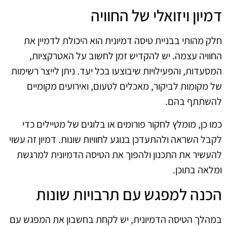
דמיון ויזואלי של החוויה
חלק מהותי בבניית טיסה דמיונית הוא היכולת לדמיין את
החוויה עצמה. יש להקדיש זמן לחשוב על האטרקציות,
המסעדות, והפעילויות שיבוצעו בכל יעד. ניתן לייצר רשימות
של מקומות לביקור, מאכלים לטעום, ואירועים מקומיים
להשתתף בהם.
כמו כן, מומלץ לחקור פורומים או בלוגים של מטיילים כדי
לקבל השראה ולהתעדכן בנוגע לחוויות שונות. דמיון זה עשוי
להעשיר את התכנון ולהפוך את הטיסה הדמיונית למרגשת
ומלאה בתוכן.
הכנה למפגש עם תרבויות שונות
במהלך הטיסה הדמיונית, יש לקחת בחשבון את המפגש עם