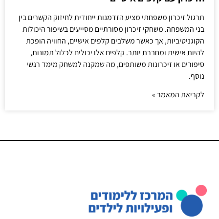
תרגול זיכרון משפחתי מציע הזדמנות ייחודית לחיזוק הקשרים בין
בני המשפחה. משחקי זיכרון מסורתיים מסייעים בשיפור היכולות
הקוגניטיביות, אך כאשר משלבים קלפים אישיים, החוויה הופכת
להיות אישית ומחברת יותר. קלפים אלו יכולים לכלול תמונות,
סיפורים או זיכרונות משותפים, מה שמקנה למשחק מימד רגשי
נוסף.
לקריאת המאמר »