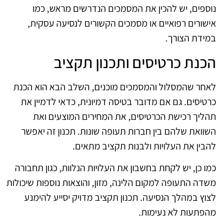
נוספים, יש להכין את המסמכים הנדרשים מראש, כמו
אישורים רפואיים או מסמכים הקשורים לנסיעה עסקית,
במידת הצורך.
הכנת כרטיסים ותכנון תקציב
לאחר שהמסלול והמסמכים מוכנים, השלב הבא הוא הכנת
כרטיסים. גם אם מדובר בטיסה דמיונית, כדאי לדמיין את
תהליך רכישת הכרטיסים, את המחירים המוצעים ואת
השוואת שלהם בין חברות תעופה שונות. תכנון זה יאפשר
להבין את העלויות ולבנות תקציב מתאים.
כמו כן, יש לקחת בחשבון את העלויות הנלוות, כגון תחבורה
משדה התעופה למקום הלינה, מזון, והוצאות נוספות שיכולות
לצוץ במהלך הנסיעה. תכנון תקציב מדויק יסייע להימנע
מהפתעות לא נעימות.