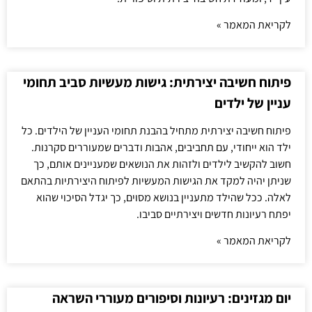
לקריאת המאמר »
פיתוח חשיבה יצירתית: גישות מעשיות סביב תחומי
עניין של ילדים
פיתוח חשיבה יצירתית מתחיל בהבנת תחומי העניין של הילדים. כל
ילד הוא ייחודי, עם תחביבים, אהבות ודברים שמעוררים סקרנות.
חשוב להקשיב לילדים ולזהות את הנושאים שמעניינים אותם, כך
שניתן יהיה למקד את הגישות המעשיות לפיתוח היצירתיות בהתאם
לאלה. ככל שהילד מתעניין בנושא מסוים, כך יגדל הסיכוי שהוא
יפתח רעיונות חדשים ויצירתיים סביבו.
לקריאת המאמר »
יום מגזינים: רעיונות וסיפורים מעוררי השראה