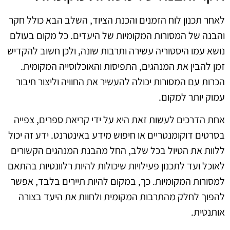
לאחר תכנון לוח הזמנים והכנת הציוד, השלב הבא כולל חקר
והבנה של המסורות המקומיות של היעדים. כל מקום בעולם
נושא עמו היסטוריה עשירה ותרבות שונה, ולכן חשוב להקדיש
זמן להבין את המנהגים, התפיסות והאוכלוסייה המקומית.
הכרות עם המסורות יכולה להעשיר את החוויה וליצור חיבור
עמוק יותר למקום.
אחת הדרכים לעשות זאת היא על ידי קריאת ספרים, צפייה
בסרטים דוקומנטריים או חיפוש מידע באינטרנט. ידע זה יכול
ללוות את הטיול בכל שלב, החל מהבנת המנהגים הקשורים
לאוכל ועד לתכנון פעילויות שיכולות להיות רלוונטיות בהתאם
למסורות המקומיות. כך, במקום להיות תיירים בלבד, אפשר
להפוך לחלק מהתרבות המקומית ולחוות את היעד בצורה
אותנטית.