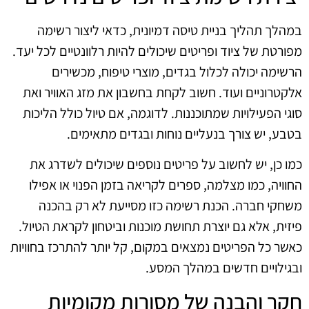
במהלך תהליך בניית טיסה דמיונית, כדאי ליצור רשימה
מפורטת של ציוד ופריטים שיכולים להיות רלוונטיים לכל יעד.
הרשימה יכולה לכלול בגדים, מוצרי טיפוח, מכשירים
אלקטרוניים ועוד. חשוב לקחת בחשבון את מזג האוויר ואת
סוגי הפעילויות שמתוכננות. לדוגמה, אם טיול כולל הליכות
בטבע, יש צורך בנעליים נוחות ובגדים מתאימים.
כמו כן, יש לחשוב על פריטים נוספים שיכולים לשדרג את
החוויה, כמו מצלמה, ספרים לקריאה בזמן הפנוי או אפילו
משחקי חברה. הכנת רשימה כזו מסייעת לא רק בהכנה
פיזית, אלא גם יוצרת תחושת מוכנות וביטחון לקראת הטיול.
כאשר כל הפריטים נמצאים במקום, קל יותר להתרכז בחוויות
ובגילויים חדשים במהלך המסע.
חקר והבנה של מסורות מקומיות