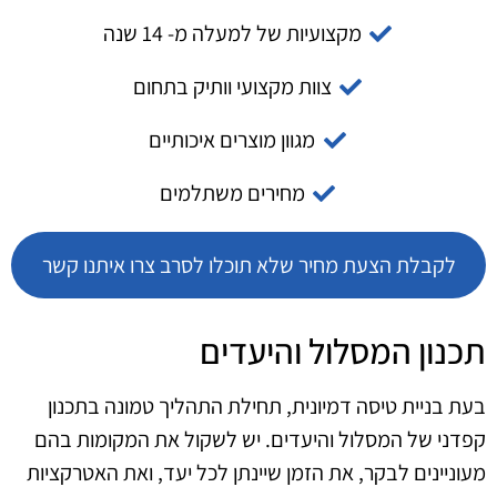
מקצועיות של למעלה מ- 14 שנה
צוות מקצועי וותיק בתחום
מגוון מוצרים איכותיים
מחירים משתלמים
לקבלת הצעת מחיר שלא תוכלו לסרב צרו איתנו קשר
תכנון המסלול והיעדים
בעת בניית טיסה דמיונית, תחילת התהליך טמונה בתכנון
קפדני של המסלול והיעדים. יש לשקול את המקומות בהם
מעוניינים לבקר, את הזמן שיינתן לכל יעד, ואת האטרקציות