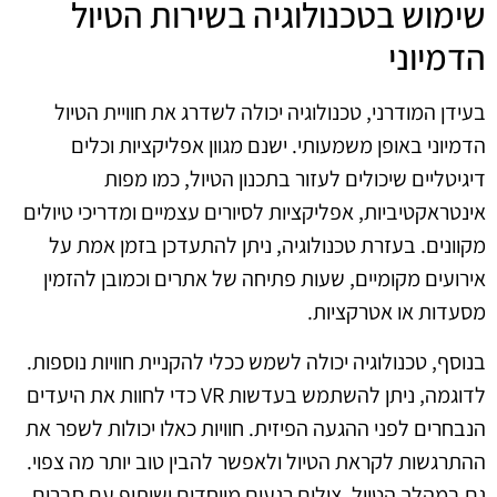
שימוש בטכנולוגיה בשירות הטיול
הדמיוני
בעידן המודרני, טכנולוגיה יכולה לשדרג את חוויית הטיול
הדמיוני באופן משמעותי. ישנם מגוון אפליקציות וכלים
דיגיטליים שיכולים לעזור בתכנון הטיול, כמו מפות
אינטראקטיביות, אפליקציות לסיורים עצמיים ומדריכי טיולים
מקוונים. בעזרת טכנולוגיה, ניתן להתעדכן בזמן אמת על
אירועים מקומיים, שעות פתיחה של אתרים וכמובן להזמין
מסעדות או אטרקציות.
בנוסף, טכנולוגיה יכולה לשמש ככלי להקניית חוויות נוספות.
לדוגמה, ניתן להשתמש בעדשות VR כדי לחוות את היעדים
הנבחרים לפני ההגעה הפיזית. חוויות כאלו יכולות לשפר את
ההתרגשות לקראת הטיול ולאפשר להבין טוב יותר מה צפוי.
גם במהלך הטיול, צילום רגעים מיוחדים ושיתוף עם חברים