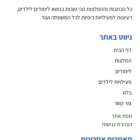
כל הכתבות וההמלצות הכי טובות בנושא לימודים לילדים,
רעיונות לפעילויות כיפיות לכל המשפחה ועוד.
ניווט באתר
דף הבית
המלצות
לימודים
פעילויות לילדים
בלוג
צור קשר
מפת אתר
הצהרת נגישות
מאמרים אחרונים