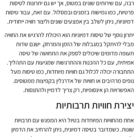
רבה, עם שירותים שונים במטוס, אך יש גם יתרונות לטיסות
פרטיות, כמו גמישות בזמנים ובמסלול. עם זאת, עבור טיסות
דמיוניות, ניתן לשלב בין אמצעים שונים וליצור חוויה ייחודית.
יתרון נוסף של טיסות דמיוניות הוא היכולת להרגיש את החוויה
מבלי להיתקל במגבלות של הזמן והמרחק. ישנם שדות
תעופה מדומים שיכולים לספק את התחושה של טיסה
אמיתית, עם כל ההכנות וההתרגשות שמגיעות עם התהליך.
התחבורה יכולה לכלול גם חוויות מיוחדות, כמו טיסות מעל
נופים מרהיבים או חוויות של אדרנלין בקפיצות ממטוסים.
האפשרויות הן אינסופיות, רק צריך לדמיין ולהתנסות.
יצירת חוויות תרבותיות
אחת מהחוויות המיוחדות בטיול היא המפגש עם תרבויות
שונות. כשמדובר בטיסה דמיונית, ניתן להרחיב את הדמיון