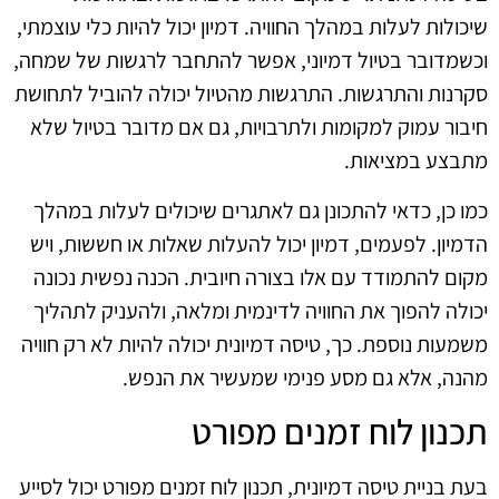
שיכולות לעלות במהלך החוויה. דמיון יכול להיות כלי עוצמתי,
וכשמדובר בטיול דמיוני, אפשר להתחבר לרגשות של שמחה,
סקרנות והתרגשות. התרגשות מהטיול יכולה להוביל לתחושת
חיבור עמוק למקומות ולתרבויות, גם אם מדובר בטיול שלא
מתבצע במציאות.
כמו כן, כדאי להתכונן גם לאתגרים שיכולים לעלות במהלך
הדמיון. לפעמים, דמיון יכול להעלות שאלות או חששות, ויש
מקום להתמודד עם אלו בצורה חיובית. הכנה נפשית נכונה
יכולה להפוך את החוויה לדינמית ומלאה, ולהעניק לתהליך
משמעות נוספת. כך, טיסה דמיונית יכולה להיות לא רק חוויה
מהנה, אלא גם מסע פנימי שמעשיר את הנפש.
תכנון לוח זמנים מפורט
בעת בניית טיסה דמיונית, תכנון לוח זמנים מפורט יכול לסייע