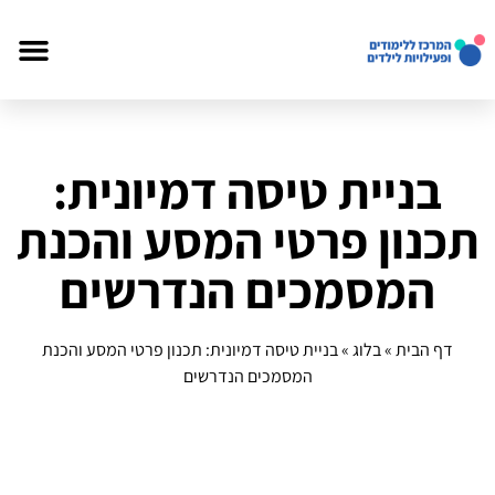
בניית טיסה דמיונית:
תכנון פרטי המסע והכנת
המסמכים הנדרשים
דף הבית
»
בלוג
»
בניית טיסה דמיונית: תכנון פרטי המסע והכנת
המסמכים הנדרשים