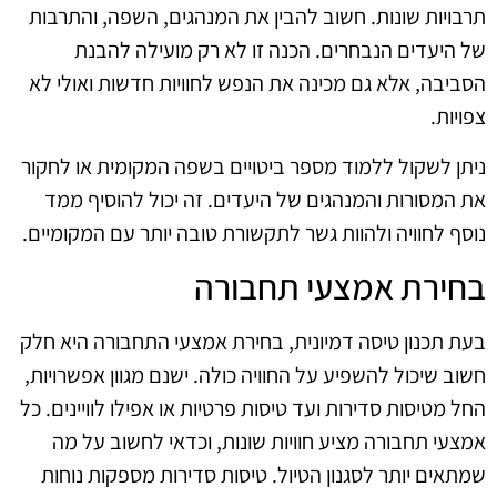
תרבויות שונות. חשוב להבין את המנהגים, השפה, והתרבות
של היעדים הנבחרים. הכנה זו לא רק מועילה להבנת
הסביבה, אלא גם מכינה את הנפש לחוויות חדשות ואולי לא
צפויות.
ניתן לשקול ללמוד מספר ביטויים בשפה המקומית או לחקור
את המסורות והמנהגים של היעדים. זה יכול להוסיף ממד
נוסף לחוויה ולהוות גשר לתקשורת טובה יותר עם המקומיים.
בחירת אמצעי תחבורה
בעת תכנון טיסה דמיונית, בחירת אמצעי התחבורה היא חלק
חשוב שיכול להשפיע על החוויה כולה. ישנם מגוון אפשרויות,
החל מטיסות סדירות ועד טיסות פרטיות או אפילו לוויינים. כל
אמצעי תחבורה מציע חוויות שונות, וכדאי לחשוב על מה
שמתאים יותר לסגנון הטיול. טיסות סדירות מספקות נוחות