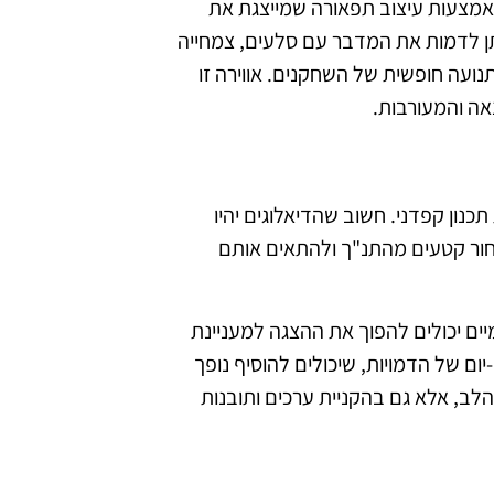
באמצעות עיצוב תפאורה שמייצגת את
יתן לדמות את המדבר עם סלעים, צמחייה
ועה חופשית של השחקנים. אווירה זו
ה והמעורבות.
נון קפדני. חשוב שהדיאלוגים יהיו
בחור קטעים מהתנ"ך ולהתאים אותם
מיים יכולים להפוך את ההצגה למעניינת
יום של הדמויות, שיכולים להוסיף נופך
הלב, אלא גם בהקניית ערכים ותובנות