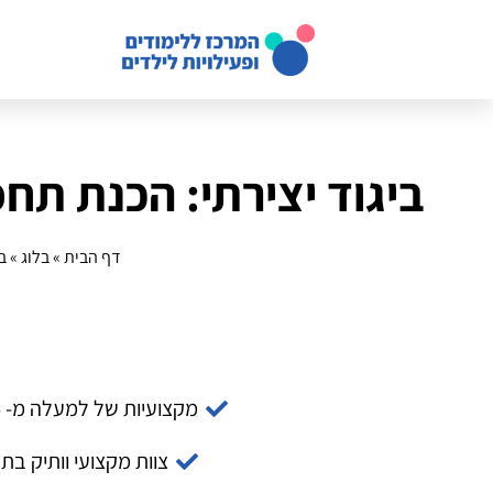
ביגוד יצירתי: הכנת תח
דף הבית
»
בלוג
»
ב
מקצועיות של למעלה מ- 14 שנה
צוות מקצועי וותיק בת