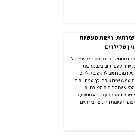
צירתית: גישות מעשיות
יין של ילדים
תית מתחיל בהבנת תחומי העניין של
א ייחודי, עם תחביבים, אהבות
סקרנות. חשוב להקשיב לילדים
 שמעניינים אותם, כך שניתן יהיה
מעשיות לפיתוח היצירתיות
שהילד מתעניין בנושא מסוים, כך
יפתח רעיונות חדשים ויצירתיים