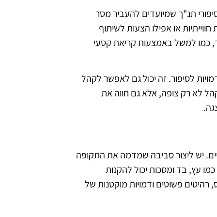
יפורי תנ"ך שמיועדים להעביר מסר
חווייתיות או אפילו הצעות לשיתוף
ר, כמו למשל באמצעות קריאת קטעי
מויות לסיפור. זה יכול גם לאפשר לקהל
הל לא רק צופה, אלא גם חווה את
גה.
ים. יש ליצור סביבה שמדמה את התקופה
מו עץ, בד ומסכות יכול להקנות
, רהיטים פשוטים ודמויות מוקטנות של