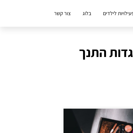
עילויות לילדים
בלוג
צור קשר
גדות התנך