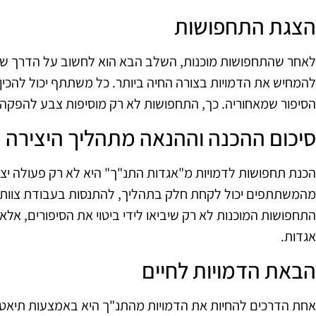
הצגת התחפושות
לאחר שהתחפושות מוכנות, השלב הבא הוא לחשוב על הדרך שבה יו
להמחיש את הדמויות בצורה החיה ביותר. כל משתתף יכול להכי
הסיפור שמאחוריה. כך, התחפושות לא רק מוסיפות צבע להפקה א
סיכום ההכנה וההנאה מתהליך היצירה
הכנת תחפושות לדמויות מ"אגדות התנ"ך" היא לא רק פעולה יצי
מהמשתתפים יכול לקחת חלק בתהליך, להתנסות בעבודת צוות ול
התחפושות המוכנות לא רק שיביאו לידי ביטוי את הסיפורים, אל
אגדות.
הבאת הדמויות לחיים
אחת הדרכים להחיות את הדמויות מהתנ"ך היא באמצעות תיאטר