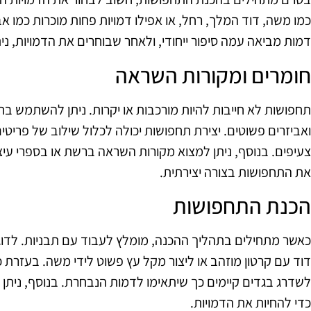
כמו משה, דוד המלך, רחל, או אפילו דמויות פחות מוכרות כמו אב
דמות מביאה עמה סיפור ייחודי, ולאחר שבוחרים את הדמויות, 
חומרים ומקורות השראה
תחפושות לא חייבות להיות מורכבות או יקרות. ניתן להשתמש בחו
ואביזרים פשוטים. יצירת תחפושות יכולה לכלול שילוב של פריטים
צעיפים. בנוסף, ניתן למצוא מקורות השראה ברשת או בספרי עיצו
את התחפושות בצורה יצירתית.
הכנת התחפושות
כאשר מתחילים בתהליך ההכנה, מומלץ לעבוד עם תבניות. לדוגמ
דוד עם קרטון מוזהב או ליצור מקל עץ פשוט לידי משה. בעזרת כ
לשדרג בגדים קיימים כך שיתאימו לדמות הנבחרת. בנוסף, ניתן ל
כדי להחיות את הדמויות.