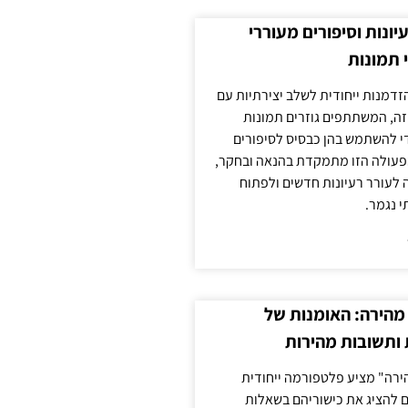
עיונות וסיפורים מעוררי
 תמונות
הזדמנות ייחודית לשלב יצירתיות עם
 זה, המשתתפים גוזרים תמונות
די להשתמש בהן כבסיס לסיפורים
פעולה הזו מתמקדת בהנאה ובחקר,
 לעורר רעיונות חדשים ולפתוח
י נגמר.
מהירה: האומנות של
ותשובות מהירות
ירה" מציע פלטפורמה ייחודית
ם להציג את כישוריהם בשאלות