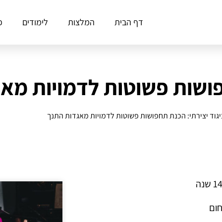
דף הבית
המלצות
לימודים
פ
פושות פשוטות לדמויות מא
יגוד יצירתי: הכנת תחפושות פשוטות לדמויות מאגדות התנך
חום