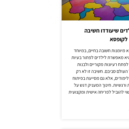
ילדים שיעודדו חשיבה
 לקופסא
 מיומנות חשובה בחיים, במיוחד
יא מאפשרת לילדים לפתור בעיות
לפתח רעיונות מקוריים ולבנות
עולם סביבם. חשיבה זו לא רק
מודים, אלא גם מסייעת בפיתוח
 ורגשיות. חינוך המעניק דגש על
וי להוביל לפריחה אישית ומקצועית