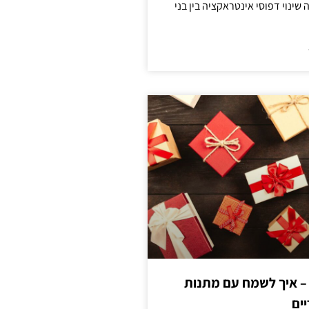
ינוי דפוסי אינטראקציה בין בני
 – איך לשמח עם מתנות
ים