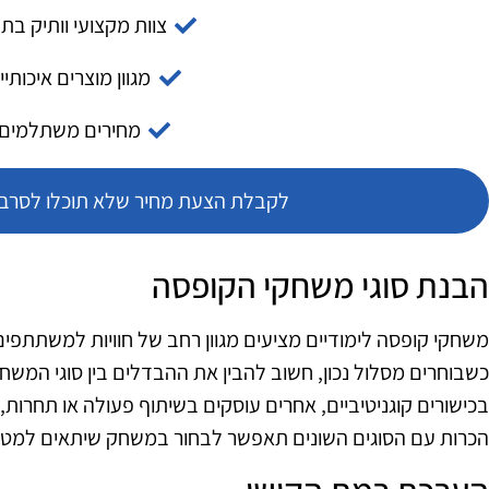
צוות מקצועי וותיק בת
מגוון מוצרים איכותיי
מחירים משתלמים
לקבלת הצעת מחיר שלא תוכלו לסרב צ
הבנת סוגי משחקי הקופסה
משחקי קופסה לימודיים מציעים מגוון רחב של חוויות למשתתפ
כשבוחרים מסלול נכון, חשוב להבין את ההבדלים בין סוגי המ
בכישורים קוגניטיביים, אחרים עוסקים בשיתוף פעולה או תחרות,
הכרות עם הסוגים השונים תאפשר לבחור במשחק שיתאים למטר