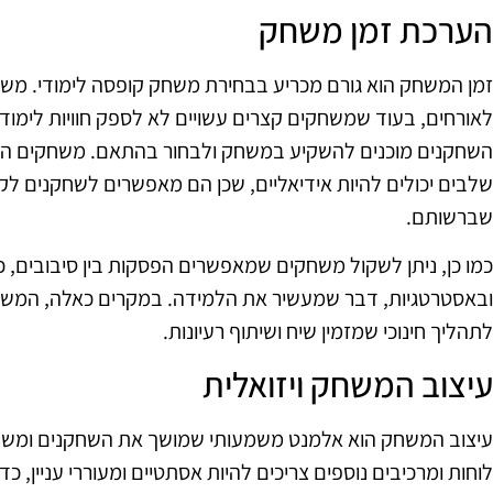
הערכת זמן משחק
זמן המשחק הוא גורם מכריע בבחירת משחק קופסה לימודי. משח
לאורחים, בעוד שמשחקים קצרים עשויים לא לספק חוויות לימודי
השחקנים מוכנים להשקיע במשחק ולבחור בהתאם. משחקים המצי
שלבים יכולים להיות אידיאליים, שכן הם מאפשרים לשחקנים 
שברשותם.
כמו כן, ניתן לשקול משחקים שמאפשרים הפסקות בין סיבובים, 
ובאסטרטגיות, דבר שמעשיר את הלמידה. במקרים כאלה, המשח
לתהליך חינוכי שמזמין שיח ושיתוף רעיונות.
עיצוב המשחק ויזואלית
עיצוב המשחק הוא אלמנט משמעותי שמושך את השחקנים ומשפיע 
לוחות ומרכיבים נוספים צריכים להיות אסתטיים ומעוררי עניין, 