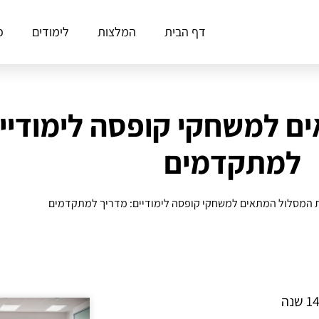
דף הבית
המלצות
לימודים
פ
ם למשחקי קופסה לימודיים
למתקדמים
 המסלול המתאים למשחקי קופסה לימודיים: מדריך למתקדמים