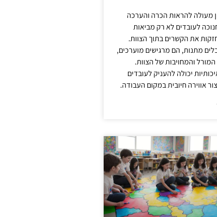
ן מעולה להראות הכרה והערכה
נוכה לעובדים לא רק מביאות
קות את הקשרים בתוך הצוות.
ים מתנות, הם מרגישים מוערכים,
המורל והמחויבות של הצוות.
ותיות יכולה להעניק לעובדים
ור אווירה חיובית במקום העבודה.