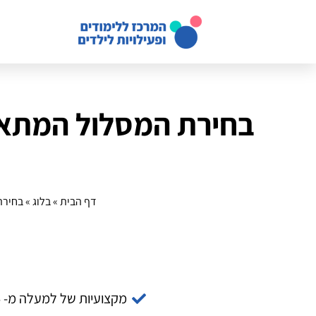
בחירת המסלול המתאי
דף הבית
»
בלוג
»
בחירת
מקצועיות של למעלה מ- 14 שנה