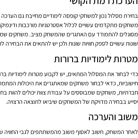
הערכת רמת הקושי
בחירת מסלול נכון למשחקי קופסה לימודיים מחייבת גם הערכה
משחקים מתקדמים עשויים לכלול אסטרטגיות מורכבות ודינמיקו
מסוגלים להתמודד עם האתגרים שהמשחק מציב. משחקים שמיועד
שונות עשויים לספק חוויות שונות ולכן יש להתאים את הבחירה לר
מטרות לימודיות ברורות
כדי לבחור את המסלול המתאים, יש לקבוע מטרות לימודיות ברור
חישוביות, כדאי לבחור משחקים שמאתגרים את היכולות המתמטי
חברתיות, משחקים שמבוססים על עבודת צוות יכולים להוות בח
יסייע בבחירה מדויקת של המשחקים שיביאו לתוצאה הרצויה.
משוב והערכה
לאחר המשחק, חשוב לאסוף משוב מהמשתתפים לגבי החוויה שהי