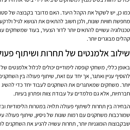
כמו כן, יש לשקול את הקהל היעד. האם מדובר בקבוצה של סטודנ
מחפשת חוויות שונות, ולכן חשוב להתאים את הנושא לגיל ולרק
טכנולוגיה עשויים להתאים יותר לדור הצעיר, בעוד שמשחקים עם 
קהלים מבוגרים יותר.
שילוב אלמנטים של תחרות ושיתוף פעול
באופן כללי, משחקי קופסה לימודיים יכולים לכלול אלמנטים של 
להוסיף עניין ואתגר, אך יחד עם זאת, שיתוף פעולה בין השחקנים 
יותר. משחקים שמאתגרים את השחקנים לעבוד יחד כדי להשיג 
חברתיות, אלא גם מלמדים על עבודת צוות ופתרון בעיות.
הבחירה בין תחרות לשיתוף פעולה תלויה במטרות הלימודיות וב
שמורכבות משחקנים עם רמות שונות של ניסיון, שיתוף פעולה עש
שבקבוצות הומוגניות יותר, תחרות עשויה להניע את השחקנים להצט