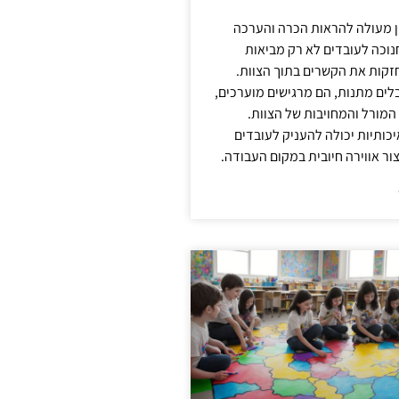
ן מעולה להראות הכרה והערכה
נוכה לעובדים לא רק מביאות
קות את הקשרים בתוך הצוות.
ים מתנות, הם מרגישים מוערכים,
המורל והמחויבות של הצוות.
ותיות יכולה להעניק לעובדים
ור אווירה חיובית במקום העבודה.