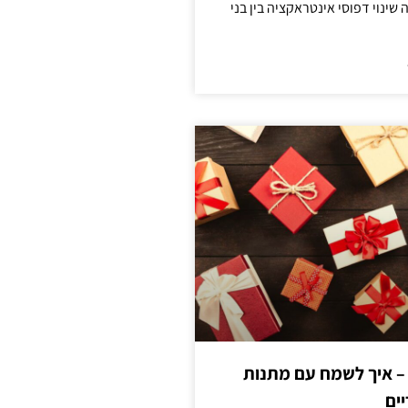
ינוי דפוסי אינטראקציה בין בני
 – איך לשמח עם מתנות
ים