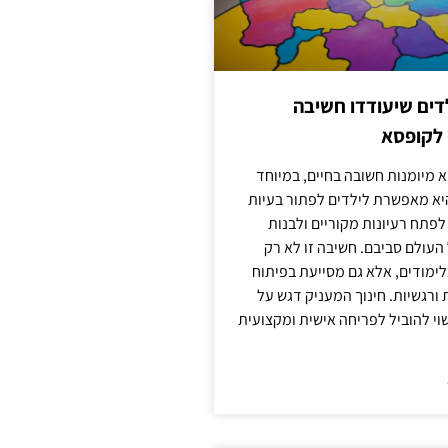
ילדים שיעודדו חשיבה
 לקופסא
 מיומנות חשובה בחיים, במיוחד
יא מאפשרת לילדים לפתור בעיות
לפתח רעיונות מקוריים ולבנות
עולם סביבם. חשיבה זו לא רק
מודים, אלא גם מסייעת בפיתוח
 ורגשיות. חינוך המעניק דגש על
וי להוביל לפריחה אישית ומקצועית