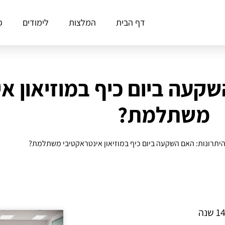
דף הבית
המלצות
לימודים
פ
קעה ביום כיף במוזיאון א
משתלמת?
יתרונות: האם השקעה ביום כיף במוזיאון אינטראקטיבי משתלמת?