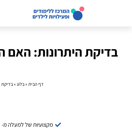
בדיקת היתרונות: האם הש
דף הבית
»
בלוג
»
בדיקת ה
מקצועיות של למעלה מ- 14 שנה