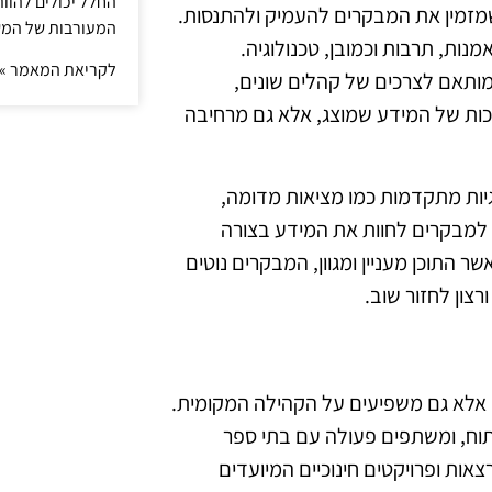
החלל יכולים להוו
ן שמזמין את המבקרים להעמיק ולהתנסות.
המעורבות של המ
מנות, תרבות וכמובן, טכנולוגיה.
לקריאת המאמר »
מותאם לצרכים של קהלים שונים,
יכות של המידע שמוצג, אלא גם מרחיבה
גיות מתקדמות כמו מציאות מדומה,
 למבקרים לחוות את המידע בצורה
ר התוכן מעניין ומגוון, המבקרים נוטים
צון לחזור שוב.
, אלא גם משפיעים על הקהילה המקומית.
יתוח, ומשתפים פעולה עם בתי ספר
צאות ופרויקטים חינוכיים המיועדים