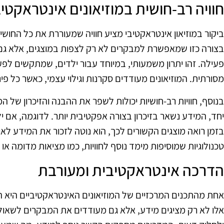
חוויה רב-חושית במוזיאונים אינטראקטיב
ביקור במוזיאון אינטראקטיבי מציע חוויה שמעוררת את כל החוש
בצורה כזו שמאפשרת למבקרים לא רק לצפות במוצגים, אלא גם 
פעילה. זהו יתרון משמעותי, במיוחד עבור ילדים, שמתקשים ל
מסורתית. המוזיאונים מעודדים סקרנות וגילוי עצמי, כאשר כל פ
בנוסף, חוויות רב-חושיות יכולות לשפר את ההבנה והזיכרון ש
יחד, המידע נשאר בזיכרון בצורה אפקטיבית יותר. לדוגמה, אם 
בזמן רואה מוצגים הקשורים לכך, הוא נוטה לזכור את המידע לאו
טכנולוגיות שמוסיפות מימד נוסף לחוויות, כמו מציאות מדומה או 
הדרכה אינטראקטיבית ומעורבת
אחת מהתכנים המרכזיים של המוזיאונים האינטראקטיביים היא 
אלו לא רק מציגים מידע, אלא גם מעודדים את המבקרים לשאול