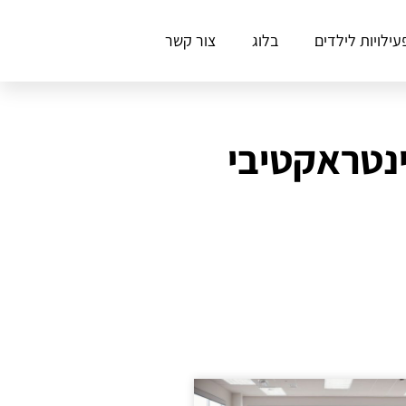
עילויות לילדים
בלוג
צור קשר
ינטראקטיבי