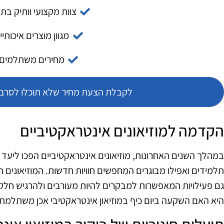
צוות מקצועי וותיק בת
מגוון מוצרים איכותיי
מחירים משתלמים
לקבלת הצעת מחיר שלא תוכלו לסרב צ
הקדמה למוזיאונים אינטראקטיביים
במהלך השנים האחרונות, מוזיאונים אינטראקטיביים הפכו ליעד 
תלמידים ואפילו מבוגרים המחפשים חוויות חדשות. המוזיאונים ה
גם פעילויות המאפשרות למבקרים להיות מעורבים ולהרגיש חלק
היא האם השקעה ביום כיף במוזיאון אינטראקטיבי אכן משתלמת.