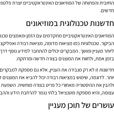
החיובית והפתוחה של המוזיאונים האינטראקטיביים יוצרת פלטפ
חדשים.
חדשנות טכנולוגית במוזיאונים
המוזיאונים האינטראקטיביים מתקדמים עם הזמן ומאמצים טכנולו
הביקור. טכנולוגיות כמו מציאות מדומה, מציאות רבודה ואפליקצ
ליותר מעניין ומושך. המבקרים יכולים להתחבר למידע נוסף ד
בזמן אמת, ולחוות את המוצגים בצורה חדשה ומרתקת.
חדשנות זו לא רק מגבירה את העניין, אלא גם מספקת למבקרים 
יותר. לדוגמה, שימוש במציאות רבודה יכול להביא את המוצגים 
ולהבין את ההיסטוריה מאחורי כל פריט בצורה מוחשית. השפעת הטכ
עצומה, והיא מספקת פוטנציאל בלתי נגמר להרחבת הידע וההבנ
עושרים של תוכן מעניין