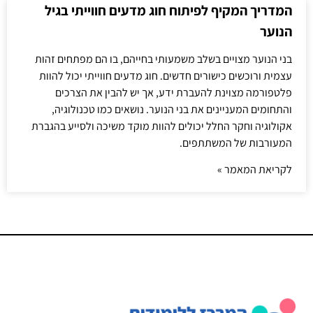
המדריך המקיף לפיתוח חוג מדעים חווייתי בגיל
הנוער
בני הנוער מצויים בשלב משמעותי בחייהם, בו הם מפתחים זהות
עצמית ורוכשים כישורים חדשים. חוג מדעים חווייתי יכול להוות
פלטפורמה מצוינת להעברת ידע, אך יש להבין את הצרכים
והתחומים המעניינים את בני הנוער. נושאים כמו טכנולוגיה,
אקולוגיה וחקר החלל יכולים להוות מוקד משיכה ולסייע בהגברת
המעורבות של המשתתפים.
לקריאת המאמר »