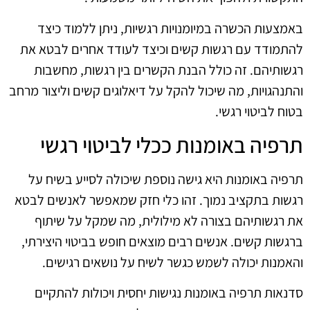
באמצעות הכשרה במיומנויות רגשיות, ניתן ללמוד כיצד
להתמודד עם רגשות קשים וכיצד לעודד אחרים לבטא את
רגשותיהם. זה כולל הבנת הקשרים בין רגשות, מחשבות
והתנהגויות, מה שיכול להקל על דיאלוגים קשים וליצור מרחב
בטוח לביטוי רגשי.
תרפיה באומנות ככלי לביטוי רגשי
תרפיה באומנות היא גישה נוספת שיכולה לסייע בשיח על
רגשות בתקציב נמוך. זהו כלי חזק שמאפשר לאנשים לבטא
את רגשותיהם בצורה לא מילולית, מה שמקל על שיתוף
ברגשות קשים. אנשים רבים מוצאים חופש בביטוי היצירתי,
והאמנות יכולה לשמש כגשר לשיח על נושאים רגישים.
סדנאות תרפיה באומנות נגישות יחסית ויכולות להתקיים