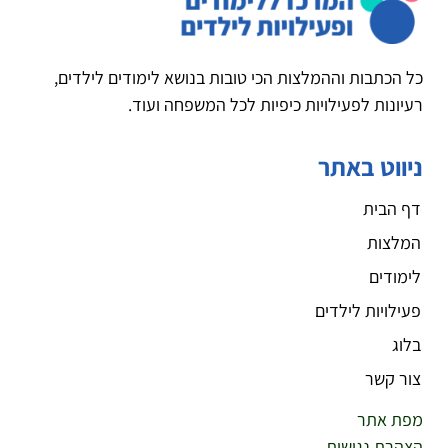
כל הכתבות וההמלצות הכי טובות בנושא לימודים לילדים,
רעיונות לפעילויות כיפיות לכל המשפחה ועוד.
ניווט באתר
דף הבית
המלצות
לימודים
פעילויות לילדים
בלוג
צור קשר
מפת אתר
הצהרת נגישות