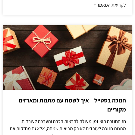
לקריאת המאמר »
חנוכה בסטייל – איך לשמח עם מתנות ומארזים
מקוריים
חג החנוכה הוא זמן מעולה להראות הכרה והערכה לעובדים.
מתנות חנוכה לעובדים לא רק מביאות שמחה, אלא גם מחזקות את