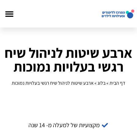
ארבע שיטות לניהול שיח
רגשי בעלויות נמוכות
דף הבית
»
בלוג
»
ארבע שיטות לניהול שיח רגשי בעלויות נמוכות
מקצועיות של למעלה מ- 14 שנה