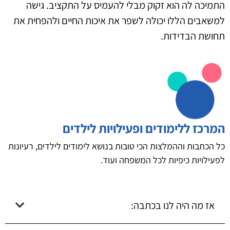
התמיכה לה הוא זקוק מבלי להעמיס על התקציב. גישה
למשאבים הללו יכולה לשפר את איכות החיים ולהפחית את
תחושת הבדידות.
המרכז ללימודים ופעילויות לילדים
כל הכתבות וההמלצות הכי טובות בנושא לימודים לילדים, רעיונות
לפעילויות כיפיות לכל המשפחה ועוד.
אז מה היה לנו בכתבה: