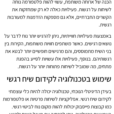
הכנה של ארוחה משותפת, עשוי להוות פלטפורמה נוחה
לשיחות על רגשות. פעילויות כאלה לא רק שמחזקות את
הקשרים החברתיים, אלא גם מספקות הזדמנות למעורבות
רגשית.
באמצעות פעילויות חווייתיות, ניתן להרגיש יותר נוח לדבר על
נושאים רגישים. כאשר משתפים חוויות משותפות, הקירות בין
בני השיח מתמוססים, והם מרגישים חופשיים יותר לבטא את
רגשותיהם. בנוסף, פעילויות אלו עשויות לסייע בהפגת
מתחים, מה שמוביל לשיחות פתוחות יותר על רגשות.
שימוש בטכנולוגיה לקידום שיח רגשי
בעידן הדיגיטלי הנוכחי, טכנולוגיה יכולה להיות כלי עוצמתי
לקידום שיח רגשי. אפליקציות לשיחות פרטיות או פלטפורמות
כמו קבוצות פייסבוק יכולות להוות מקום נוח לביטוי רגשי.