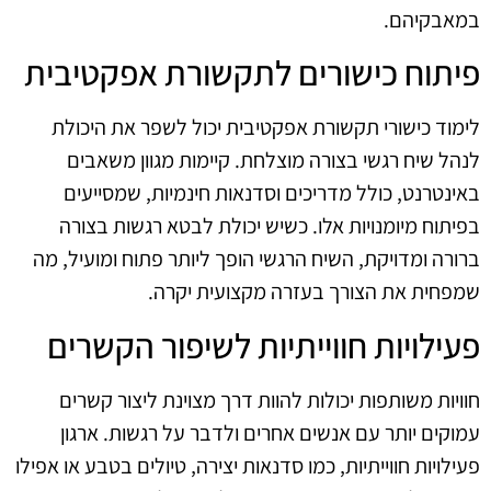
במאבקיהם.
פיתוח כישורים לתקשורת אפקטיבית
לימוד כישורי תקשורת אפקטיבית יכול לשפר את היכולת
לנהל שיח רגשי בצורה מוצלחת. קיימות מגוון משאבים
באינטרנט, כולל מדריכים וסדנאות חינמיות, שמסייעים
בפיתוח מיומנויות אלו. כשיש יכולת לבטא רגשות בצורה
ברורה ומדויקת, השיח הרגשי הופך ליותר פתוח ומועיל, מה
שמפחית את הצורך בעזרה מקצועית יקרה.
פעילויות חווייתיות לשיפור הקשרים
חוויות משותפות יכולות להוות דרך מצוינת ליצור קשרים
עמוקים יותר עם אנשים אחרים ולדבר על רגשות. ארגון
פעילויות חווייתיות, כמו סדנאות יצירה, טיולים בטבע או אפילו