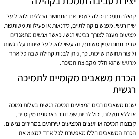
יצירת סביבה תומכת בקהילה
קהילה תומכת יכולה לשפר את התחושה הכללית ולהקל על
שיח רגשי. מפגשים קהילתיים, סדנאות או פעילויות משותפות
מציעים מענה לצורך בביטוי רגשי. כאשר אנשים מתאגדים
סביב תחום עניין משותף, זה עשוי להקל על שיחות על רגשות
וליצור תחושת שייכות. כך, ניתן לבנות קהילה שבה כל אחד
מרגיש שהוא חלק מקבוצת תמיכה.
הכרת משאבים מקומיים לתמיכה
רגשית
ישנם משאבים רבים המציעים תמיכה רגשית בעלות נמוכה
או ללא תשלום. יכול להיות שמדובר בארגונים מקומיים,
קבוצות תמיכה או יועצים המציעים שירותים במחירים נגישים.
הכרת המשאבים הללו מאפשרת לכל אחד למצוא את