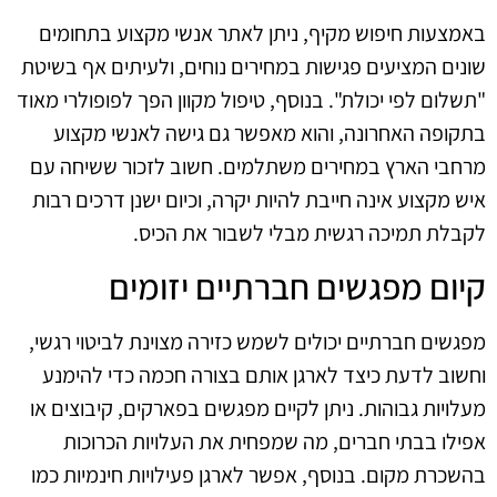
באמצעות חיפוש מקיף, ניתן לאתר אנשי מקצוע בתחומים
שונים המציעים פגישות במחירים נוחים, ולעיתים אף בשיטת
"תשלום לפי יכולת". בנוסף, טיפול מקוון הפך לפופולרי מאוד
בתקופה האחרונה, והוא מאפשר גם גישה לאנשי מקצוע
מרחבי הארץ במחירים משתלמים. חשוב לזכור ששיחה עם
איש מקצוע אינה חייבת להיות יקרה, וכיום ישנן דרכים רבות
לקבלת תמיכה רגשית מבלי לשבור את הכיס.
קיום מפגשים חברתיים יזומים
מפגשים חברתיים יכולים לשמש כזירה מצוינת לביטוי רגשי,
וחשוב לדעת כיצד לארגן אותם בצורה חכמה כדי להימנע
מעלויות גבוהות. ניתן לקיים מפגשים בפארקים, קיבוצים או
אפילו בבתי חברים, מה שמפחית את העלויות הכרוכות
בהשכרת מקום. בנוסף, אפשר לארגן פעילויות חינמיות כמו