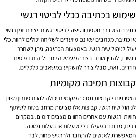
שימוש בכתיבה ככלי לביטוי רגשי
כתיבה היא דרך נוספת ונגישה לביטוי רגשות. יצירת יומן רגשי
או כתיבת מכתבים שאינם מיועדים לשליחה יכולים להוות כלי
יעיל לניהול שיח רגשי. באמצעות הכתיבה, ניתן לשחרר
רגשות, להבין אותם בצורה מעמיקה יותר ולזהות דפוסים
חוזרים. זאת, מבלי צורך להשקיע במשאבים כלכליים.
קבוצות תמיכה מקומיות
הצטרפות לקבוצות תמיכה מקומיות יכולה להוות פתרון מצוין
לניהול שיח רגשי. קבוצות אלו מציעות מרחב בטוח לשיתוף
חוויות ורגשות עם אחרים החווים מצבים דומים. במקרים
רבים, מדובר בפעילות ללא עלות או בעלות נמוכה,
המאפשרת לאנשים להתחבר ולהרגיש פחות לבד