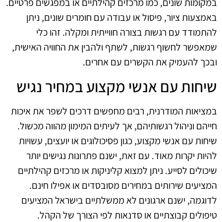
במקומות שונים, כמו מרכזים קהילתיים או במפגשים פרטיים.
באמצעות ציור, פיסול או עבודה עם חומרים שונים, ניתן
להתמודד עם רגשות בצורה חווייתית ומקלה. זהו כלי
שמאפשר לחשוף רגשות, לשתף ולהבין את החוויה האישית,
ובכך להעמיק את הקשרים עם אחרים.
שיחות עם אנשי מקצוע במחיר נגיש
במציאות המודרנית, רבים מחפשים דרכים לשפר את איכות
חייהם וניהול רגשותיהם, אך לעיתים המימון מהווה מכשול.
שיחות עם אנשי מקצוע, כגון פסיכולוגים או יועצים, עשויות
להיות יקרות מאוד. עם זאת, ישנם פתרונות נגישים יותר
שיכולים לסייע. ניתן למצוא קליניקות או מרכזים קהילתיים
המציעים שירותים במחירים מסובסדים או אפילו חינם.
לדוגמה, ישנם ארגונים לא ממשלתיים בישראל המציעים
טיפולים קבוצתיים או סדנאות לפי הצורך של הקהל.