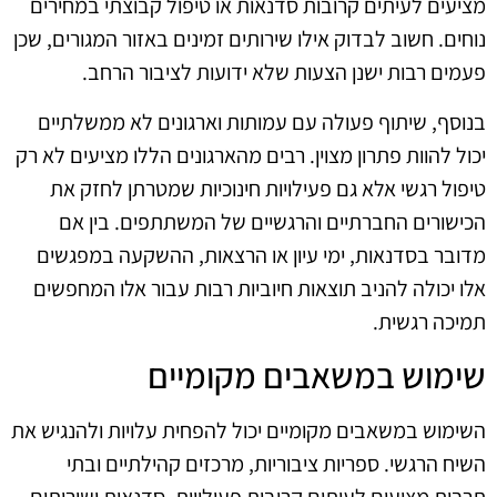
מציעים לעיתים קרובות סדנאות או טיפול קבוצתי במחירים
נוחים. חשוב לבדוק אילו שירותים זמינים באזור המגורים, שכן
פעמים רבות ישנן הצעות שלא ידועות לציבור הרחב.
בנוסף, שיתוף פעולה עם עמותות וארגונים לא ממשלתיים
יכול להוות פתרון מצוין. רבים מהארגונים הללו מציעים לא רק
טיפול רגשי אלא גם פעילויות חינוכיות שמטרתן לחזק את
הכישורים החברתיים והרגשיים של המשתתפים. בין אם
מדובר בסדנאות, ימי עיון או הרצאות, ההשקעה במפגשים
אלו יכולה להניב תוצאות חיוביות רבות עבור אלו המחפשים
תמיכה רגשית.
שימוש במשאבים מקומיים
השימוש במשאבים מקומיים יכול להפחית עלויות ולהנגיש את
השיח הרגשי. ספריות ציבוריות, מרכזים קהילתיים ובתי