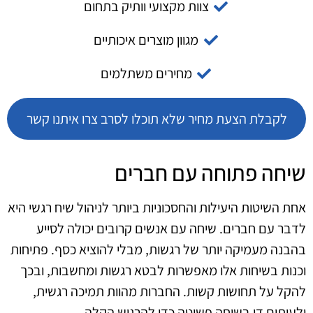
צוות מקצועי וותיק בתחום
מגוון מוצרים איכותיים
מחירים משתלמים
לקבלת הצעת מחיר שלא תוכלו לסרב צרו איתנו קשר
שיחה פתוחה עם חברים
אחת השיטות היעילות והחסכוניות ביותר לניהול שיח רגשי היא
לדבר עם חברים. שיחה עם אנשים קרובים יכולה לסייע
בהבנה מעמיקה יותר של רגשות, מבלי להוציא כסף. פתיחות
וכנות בשיחות אלו מאפשרות לבטא רגשות ומחשבות, ובכך
להקל על תחושות קשות. החברות מהוות תמיכה רגשית,
ולעיתים די בשיחה פשוטה כדי להרגיש הקלה.