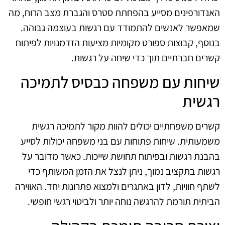
האנדורפינים מסייע בהפחתת סטרס והגברת מצב הרוח, מה
שמאפשר לאנשים להתמודד עם רגשות בעוצמה גבוהה.
בנוסף, קבוצות ספורט מקומיות מציעות הזדמנויות לפיתוח
קשרים חברתיים תוך כדי שיחה על רגשות.
שיחות עם משפחה כבסיס לתמיכה
רגשית
קשרים משפחתיים יכולים להוות מקור לתמיכה רגשית
משמעותית. שיחות פתוחות עם בני משפחה יכולות לסייע
בהבנת רגשות ובפיתוח תחושת שייכות. כאשר מדובר על
רגשות בתקציב נמוך, ניתן לנצל את הזמן המשותף כדי
לשתף חוויות, לדון באתגרים ולמצוא פתרונות יחד. האווירה
הביתית תורמת להרגשה נוחה יותר ולביטוי רגשי חופשי.