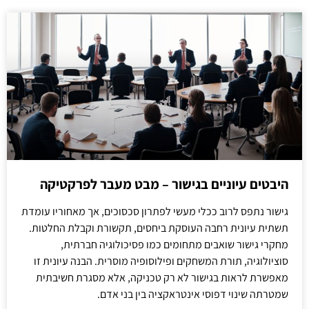
היבטים עיוניים בגישור – מבט מעבר לפרקטיקה
גישור נתפס לרוב ככלי מעשי לפתרון סכסוכים, אך מאחוריו עומדת
תשתית עיונית רחבה העוסקת ביחסים, תקשורת וקבלת החלטות.
מחקרי גישור שואבים מתחומים כמו פסיכולוגיה חברתית,
סוציולוגיה, תורת המשחקים ופילוסופיה מוסרית. הבנה עיונית זו
מאפשרת לראות בגישור לא רק טכניקה, אלא מסגרת חשיבתית
שמטרתה שינוי דפוסי אינטראקציה בין בני אדם.