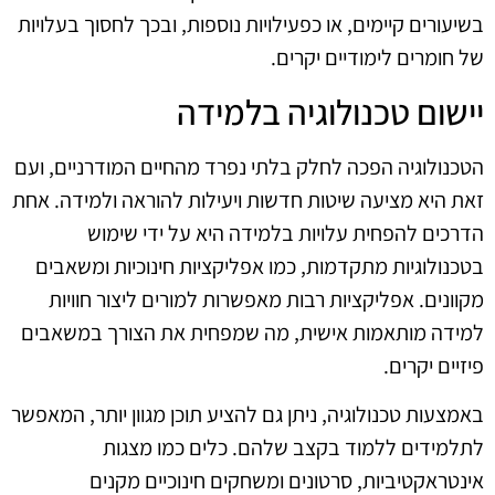
בשיעורים קיימים, או כפעילויות נוספות, ובכך לחסוך בעלויות
של חומרים לימודיים יקרים.
יישום טכנולוגיה בלמידה
הטכנולוגיה הפכה לחלק בלתי נפרד מהחיים המודרניים, ועם
זאת היא מציעה שיטות חדשות ויעילות להוראה ולמידה. אחת
הדרכים להפחית עלויות בלמידה היא על ידי שימוש
בטכנולוגיות מתקדמות, כמו אפליקציות חינוכיות ומשאבים
מקוונים. אפליקציות רבות מאפשרות למורים ליצור חוויות
למידה מותאמות אישית, מה שמפחית את הצורך במשאבים
פיזיים יקרים.
באמצעות טכנולוגיה, ניתן גם להציע תוכן מגוון יותר, המאפשר
לתלמידים ללמוד בקצב שלהם. כלים כמו מצגות
אינטראקטיביות, סרטונים ומשחקים חינוכיים מקנים