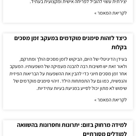
יצירתית עשוי להוביל לפריחה אישית ומקצועית בעתיד.
לקריאת המאמר »
כיצד לזהות סימנים מוקדמים במעקב זמן מסכים
בקלות
בעידן הדיגיטלי של היום, הביקוש לזמן מסכים הולך ומתרקם,
ולאור זאת יש חשיבות רבה להבנה מעמיקה של השפעותיו. המעקב
אחר זמן מסכים חיוני כדי להבין את ההשפעות על הבריאות הפיזית
והנפשית, כמו גם על התפתחות הילד. זיהוי סימנים מוקדמים של
שימוש לא מתון יכול לסייע במניעת בעיות עתידיות.
לקריאת המאמר »
למידה מרחוק בזום: יתרונות וחסרונות בהשוואה
למודלים מסורתיים