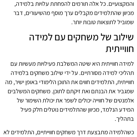
והמקצועיים. כל אלה תורמים להפחתת עלויות בלמידה,
מכיוון שהתלמידים מקבלים ערך מוסף מהשיעורים, דבר
שמוביל לתוצאות טובות יותר.
שילוב של משחקים עם למידה
חווייתית
למידה חווייתית היא שיטה המשלבת פעילויות מעשיות עם
תהליכי למידה מסורתיים. על ידי שילוב משחקים בלמידה
חווייתית, התלמידים חווים את התוכן הלימודי באופן ישיר, מה
שמגביר את הבנתם ואת זיקתם לתוכן. משחקים המשלבים
אלמנטים של חווייה יכולים לשפר את יכולת השימור של
המידע הנלמד, מכיוון שהתלמידים נוטלים חלק פעיל
בתהליך.
כשהלמידה מתבצעת דרך משחקים חווייתיים, התלמידים לא