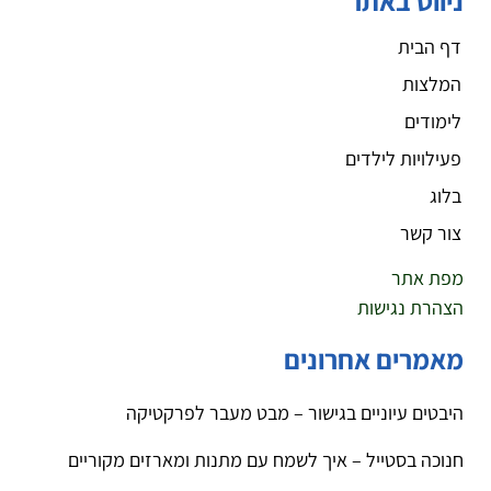
ניווט באתר
דף הבית
המלצות
לימודים
פעילויות לילדים
בלוג
צור קשר
מפת אתר
הצהרת נגישות
מאמרים אחרונים
היבטים עיוניים בגישור – מבט מעבר לפרקטיקה
חנוכה בסטייל – איך לשמח עם מתנות ומארזים מקוריים