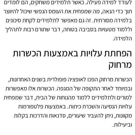
לעודד למידה פעילה. כאשר תלמידים משחקים, הם לומדים
תוך כדי הנאה, מה שמפחית את העומס הנפשי שיכול להיווצר
בלמידה מסורתית. זה גם מאפשר לתלמידים לקחת סיכונים
וללמוד מטעויות בסביבה בטוחה, דבר שתורם רבות לתהליך
הלמידה.
הפחתת עלויות באמצעות הכשרות
מרחוק
הכשרות מרחוק הפכו לאופציה פופולרית בשנים האחרונות,
ובמיוחד לאחר התקופה של המגפה. הכשרות אלו מאפשרות
למורים ולתלמידים ללמוד מהנוחות של הבית, דבר שמפחית
עלויות הנסיעה והשכרת כיתות. באמצעות פלטפורמות
מקוונות, ניתן להעביר שיעורים, סדנאות והדרכות בקלות
וביעילות.