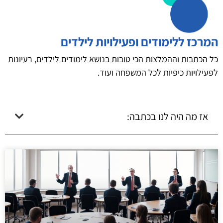
המרכז ללימודים ופעילויות לילדים
כל הכתבות וההמלצות הכי טובות בנושא לימודים לילדים, רעיונות
לפעילויות כיפיות לכל המשפחה ועוד.
אז מה היה לנו בכתבה: