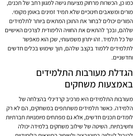
כמו כן, הכשרות מרחוק מציעות גישה למגוון רחב של תכנים,
מורים ומשאבים חינוכיים שלא תמיד זמינים באופן מקומי.
המורים יכולים לבחור את התוכן המתאים ביותר לתלמידים
שלהם, ובכך להתאים את החוויה הלימודית לצרכים האישיים
של כל תלמיד. זהו יתרון משמעותי, שכן הוא מאפשר
לתלמידים ללמוד בקצב שלהם, תוך שימוש בכלים חדשים
וחדשניים.
הגדלת מעורבות התלמידים
באמצעות משחקים
מעורבות התלמידים היא מרכיב קרדינלי בהצלחה של
הלמידה. כאשר תלמידים משתתפים במשחקים, הם לא רק
לומדים תכנים חדשים, אלא גם מפתחים מיומנויות חברתיות
וחשיבתיות. השיטה של שילוב משחקים בלמידה יכולה
להוביל לעלייה במוטיבציה ולשיפור התוצאות הלימודיות.