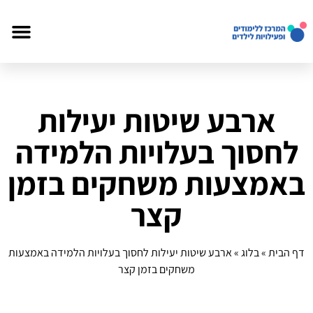
ארבע שיטות יעילות
לחסוך בעלויות הלמידה
באמצעות משחקים בזמן
קצר
דף הבית
»
בלוג
»
ארבע שיטות יעילות לחסוך בעלויות הלמידה באמצעות
משחקים בזמן קצר