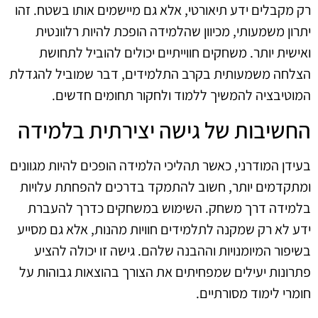
רק מקבלים ידע תיאורטי, אלא גם מיישמים אותו בשטח. זהו
יתרון משמעותי, מכיוון שהלמידה הופכת להיות רלוונטית
ואישית יותר. משחקים חווייתיים יכולים להוביל לתחושת
הצלחה משמעותית בקרב התלמידים, דבר שמוביל להגדלת
המוטיבציה להמשיך ללמוד ולחקור תחומים חדשים.
החשיבות של גישה יצירתית בלמידה
בעידן המודרני, כאשר תהליכי הלמידה הופכים להיות מגוונים
ומתקדמים יותר, חשוב להתמקד בדרכים להפחתת עלויות
בלמידה דרך משחק. השימוש במשחקים כדרך להעברת
ידע לא רק שמקנה לתלמידים חוויות מהנות, אלא גם מסייע
בשיפור המיומנויות וההבנה שלהם. גישה זו יכולה להציע
פתרונות יעילים שמפחיתים את הצורך בהוצאות גבוהות על
חומרי לימוד מסורתיים.