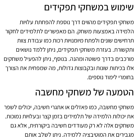
שימוש במשחקי תפקידים
משחקי תפקידים מהווים דרך נוספת להפחתת עלויות
הלמידה באמצעות משחק. הם מאפשרים לתלמידים לחקור
תרחישים שונים ולפתח מיומנויות רכות כמו עבודת צוות
ותקשורת. בעזרת משחקי תפקידים, ניתן ללמד נושאים
מורכבים בדרך פשוטה ומהנה. בנוסף, ניתן להפעיל משחקים
אלו בכיתות שונות ובקבוצות גדולות, מה שמפחית את הצורך
בחומרי לימוד נוספים.
הטמעה של משחקי מחשבה
משחקי מחשבה, כמו פאזלים או אתגרי חשיבה, יכולים לשפר
את יכולות הלמידה של תלמידים בזמן קצר ובעלויות נמוכות.
משחקים אלה לא רק מעודדים חשיבה ביקורתית, אלא גם
מגבירים את המוטיבציה ללמידה. ניתן לשלב אותם