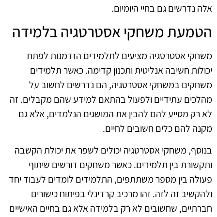
אלה נדרשים גם בחיי היומיום.
הטמעת משחקי אסטרטגיה בלמידה
משחקי אסטרטגיה מציעים לתלמידים הזדמנות לפתח
יכולות חשיבה אנליטית ותכנון קדימה. כאשר תלמידים
משחקים במשחקי אסטרטגיה, הם נדרשים לחשוב על
מהלכים עתידיים ולפעול בהתאם למידע שהם מקבלים. זה
לא רק מסייע להם להבין את המושגים הנלמדים, אלא גם
מקנה להם כלים חשובים לחיים.
בנוסף, משחקי אסטרטגיה יכולים לשפר את יכולת הקשבה
ותקשורת בין תלמידים. כאשר משחקים דורשים שיתוף
פעולה בין מספר משתתפים, התלמידים לומדים לעבוד יחד
ולהקשיב זה לזה. זהו מרכיב קרדינלי בפיתוח כישורים
חברתיים, שחשובים לא רק בלמידה אלא גם בחיים האישיים