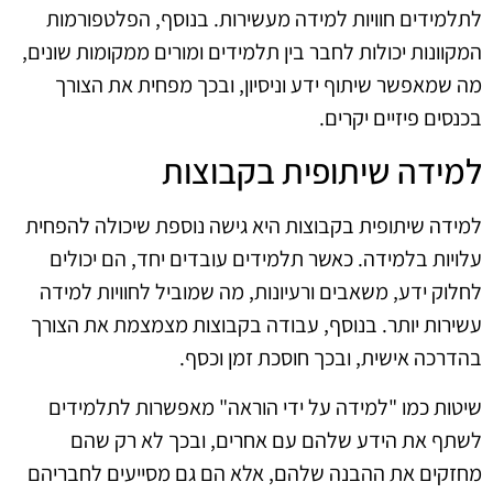
לתלמידים חוויות למידה מעשירות. בנוסף, הפלטפורמות
המקוונות יכולות לחבר בין תלמידים ומורים ממקומות שונים,
מה שמאפשר שיתוף ידע וניסיון, ובכך מפחית את הצורך
בכנסים פיזיים יקרים.
למידה שיתופית בקבוצות
למידה שיתופית בקבוצות היא גישה נוספת שיכולה להפחית
עלויות בלמידה. כאשר תלמידים עובדים יחד, הם יכולים
לחלוק ידע, משאבים ורעיונות, מה שמוביל לחוויות למידה
עשירות יותר. בנוסף, עבודה בקבוצות מצמצמת את הצורך
בהדרכה אישית, ובכך חוסכת זמן וכסף.
שיטות כמו "למידה על ידי הוראה" מאפשרות לתלמידים
לשתף את הידע שלהם עם אחרים, ובכך לא רק שהם
מחזקים את ההבנה שלהם, אלא הם גם מסייעים לחבריהם