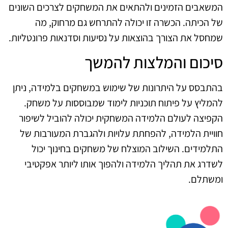
המשאבים הזמינים ולהתאים את המשחקים לצרכים השונים
של הכיתה. הכשרה זו יכולה להתרחש גם מרחוק, מה
שמחסל את הצורך בהוצאות על נסיעות וסדנאות פרונטליות.
סיכום והמלצות להמשך
בהתבסס על היתרונות של שימוש במשחקים בלמידה, ניתן
להמליץ על פיתוח תוכניות לימוד שמבוססות על משחק.
הקפיצה לעולם הלמידה המשחקית יכולה להוביל לשיפור
חוויית הלמידה, להפחתת עלויות ולהגברת המעורבות של
התלמידים. השילוב המוצלח של משחקים בחינוך יכול
לשדרג את תהליך הלמידה ולהפוך אותו ליותר אפקטיבי
ומשתלם.