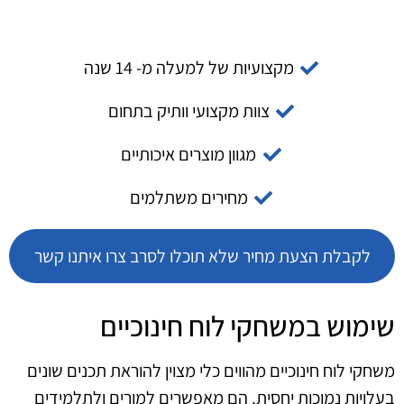
מקצועיות של למעלה מ- 14 שנה
צוות מקצועי וותיק בתחום
מגוון מוצרים איכותיים
מחירים משתלמים
לקבלת הצעת מחיר שלא תוכלו לסרב צרו איתנו קשר
שימוש במשחקי לוח חינוכיים
משחקי לוח חינוכיים מהווים כלי מצוין להוראת תכנים שונים
בעלויות נמוכות יחסית. הם מאפשרים למורים ולתלמידים