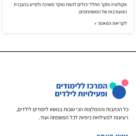
אקולוגיה וחקר החלל יכולים להוות מוקד משיכה ולסייע בהגברת
המעורבות של המשתתפים.
לקריאת המאמר »
כל הכתבות וההמלצות הכי טובות בנושא לימודים לילדים,
רעיונות לפעילויות כיפיות לכל המשפחה ועוד.