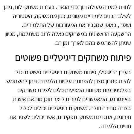
לחוות למידה פעילה תוך כדי הנאה. בעזרת משחקי לוח, ניתן
לשלב תכנים לימודיים מגוונים, כגון מתמטיקה, היסטוריה
ושפה, באופן שמגביר את המעורבות של התלמידים.
ההשקעה הראשונית במשחקים כאלה לרוב משתלמת, מכיוון
שניתן להשתמש בהם לאורך זמן רב.
פיתוח משחקים דיגיטליים פשוטים
בעידן הדיגיטלי, פיתוח משחקים דיגיטליים פשוטים יכול
להיות פתרון מצוין להפחתת עלויות הלמידה. ניתן להשתמש
בפלטפורמות מקוונות המציעות כלים ליצירת משחקים
באינטרנט, המאפשרים למורים לייצר תוכן מותאם אישית
בצורה מהירה וזולה. משחקים דיגיטליים יכולים לכלול
חידונים, אתגרים ומשחקי תפקידים, אשר יכולים לשפר את
חוויית הלמידה.