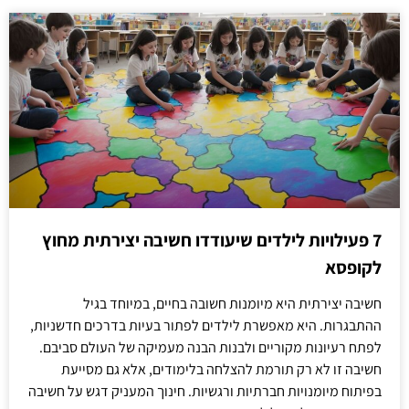
7 פעילויות לילדים שיעודדו חשיבה יצירתית מחוץ
לקופסא
חשיבה יצירתית היא מיומנות חשובה בחיים, במיוחד בגיל
ההתבגרות. היא מאפשרת לילדים לפתור בעיות בדרכים חדשניות,
לפתח רעיונות מקוריים ולבנות הבנה מעמיקה של העולם סביבם.
חשיבה זו לא רק תורמת להצלחה בלימודים, אלא גם מסייעת
בפיתוח מיומנויות חברתיות ורגשיות. חינוך המעניק דגש על חשיבה