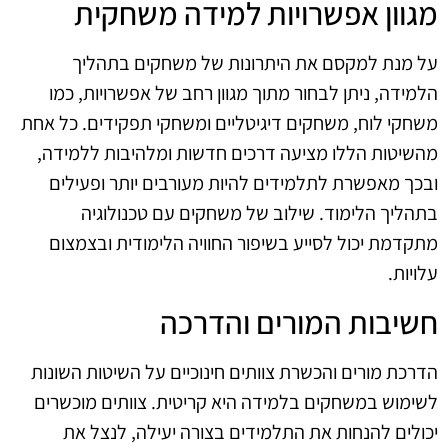
מגוון אפשרויות למידה משחקית
על מנת למקסם את היתרונות של משחקים בתהליך
הלמידה, ניתן לבחור מתוך מגוון רחב של אפשרויות, כמו
משחקי לוח, משחקים דיגיטליים ומשחקי תפקידים. כל אחת
מהשיטות הללו מציעה דרכים חדשות ומלהיבות ללמידה,
ובכך מאפשרת לתלמידים להיות מעורבים יותר ופעילים
בתהליך הלימוד. שילוב של משחקים עם טכנולוגיה
מתקדמת יכול לסייע בשיפור החוויה הלימודית ובצמצום
עלויות.
חשיבות המורים והדרכה
הדרכת מורים והכשרת צוותים חינוכיים על השיטות השונות
לשימוש במשחקים בלמידה היא קריטית. צוותים מוכשרים
יכולים להנחות את התלמידים בצורה יעילה, לנצל את