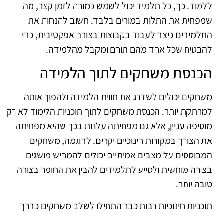
ללמוד. כך, כל תלמיד יכול לשמש כמורה לזמן קצר, מה
שמפחית את התלות במורים בלבד. חשוב להנחות את
התלמידים כיצד לעבוד בקבוצות בצורה אפקטיבית, כדי
להבטיח שכל אחד מהם תורם ומקבל מהלמידה.
הכנסת משחקים לתוך הלמידה
משחקים יכולים לשדרג את חווית הלמידה ולהפוך אותה
למרתקת יותר. הכנסת משחקים לתוך תוכניות הלימוד לא רק
מוסיפה עניין, אלא גם מפחיתה עלויות בכך שהיא מפחיתה
את הצורך במקורות חינוכיים יקרים. לדוגמה, משחקים
המבוססים על מצבים אמיתיים יכולים להמחיש מושגים
בצורה מוחשית ולסייע לתלמידים להבין את החומר בצורה
טובה יותר.
תוכניות חינוכיות רבות כבר התחילו לשלב משחקים כדרך