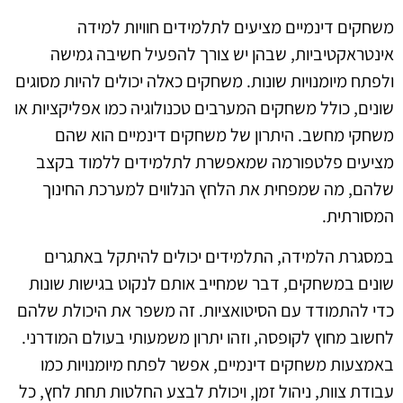
משחקים דינמיים מציעים לתלמידים חוויות למידה
אינטראקטיביות, שבהן יש צורך להפעיל חשיבה גמישה
ולפתח מיומנויות שונות. משחקים כאלה יכולים להיות מסוגים
שונים, כולל משחקים המערבים טכנולוגיה כמו אפליקציות או
משחקי מחשב. היתרון של משחקים דינמיים הוא שהם
מציעים פלטפורמה שמאפשרת לתלמידים ללמוד בקצב
שלהם, מה שמפחית את הלחץ הנלווים למערכת החינוך
המסורתית.
במסגרת הלמידה, התלמידים יכולים להיתקל באתגרים
שונים במשחקים, דבר שמחייב אותם לנקוט בגישות שונות
כדי להתמודד עם הסיטואציות. זה משפר את היכולת שלהם
לחשוב מחוץ לקופסה, וזהו יתרון משמעותי בעולם המודרני.
באמצעות משחקים דינמיים, אפשר לפתח מיומנויות כמו
עבודת צוות, ניהול זמן, ויכולת לבצע החלטות תחת לחץ, כל