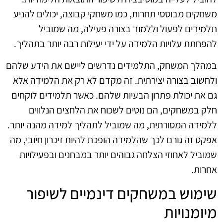
משחקים מבוססי תחרות, כמו משחקי קבוצה, יכולים להניע
תלמידים לפעול וללמוד בצורה פעילה, מה שמוביל
להפחתת עלויות הלמידה על ידי יעילות רבה יותר בתהליך.
במהלך המשחק, התלמידים נדרשים ליישם את הידע שלהם
ולחשוב בצורה יצירתית. זה מקדם לא רק את הלמידה אלא
גם את יכולת פתרון הבעיות שלהם. כאשר תלמידים לוקחים
חלק במשחקים, הם נוטים לשכוח את הלחצים הנלווים
ללמידה המסורתית, מה שמוביל לתהליך למידה מהנה יותר.
אפקט זה גורם לכך שהלמידה הופכת להיות זיכרון חיובי, מה
שמוביל לאחוזי הצלחה גבוהים יותר במבחנים ובפעילויות
אחרות.
שימוש במשחקים דינמיים לשיפור
מיומנויות