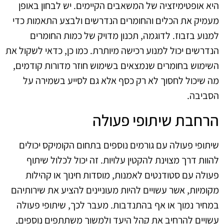
היא אופטימיזציה של המשאבים הקיימים. יש לבחון באופן
מעמיק את הכלים והחומרים הנדרשים ולבצע התאמות כדי
למנוע בזבוז. לדוגמה, תכנון מדויק של כמות החומרים
הנדרשים יכול למנוע רכישה מיותרת. כמו כן, כדאי לשקול את
השימוש בחומרים שנמצאים בשימוש חוזר מדורות קודמים,
מה שיכול לחסוך לא רק כסף אלא גם לסייע בשמירה על
הסביבה.
הרחבת שיתופי פעולה
שיתופי פעולה עם גורמים נוספים בתחום הקומיקס יכולים
להוות דרך מצוינת להקטין עלויות. זה יכול לכלול שיתוף
פעולה עם סטודנטים לאמנות, מוסדות חינוך או קהילות
מקומיות, אשר עשויים להיות מעוניינים להציע את שירותיהם
במחיר נמוך או אף בהתנדבות. מעבר לכך, שיתופי פעולה
עשויים להרחיב את קהל היעד ולמשוך משתתפים נוספים,