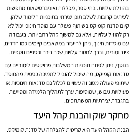
בהוזלת עלויות. בתי ספר, מכללות ואוניברסיטאות מחפשות
לעיתים קרובות לשלב תוכן יצירתי בתוכניות הלימוד שלהן.
קיום סדנת קומיקס בשיתוף פעולה עם מוסד חינוכי יכול לא
רק להוזיל עלויות, אלא גם למשוך קהל רחב יותר. בעבודה
עם מוסדות חינוך, ניתן להיעזר במשאבים קיימים כמו חדרים,
ציוד ומורים, ובכך לחסוך עלויות שכר דירה וכספים נוספים.
בנוסף, ניתן לפתח תוכניות המשלבות פרויקטים לימודיים עם
סדנאות קומיקס, מה שיכול להוביל לתמיכה כספית מהמוסד.
שיתופי פעולה מסוג זה עשויים לכלול גם סדנאות חינוכיות או
פעילויות גיבוש, שמוסיפות ערך לתהליך הלמידה ומסייעות
בהגברת יצירתיות המשתתפים.
מחקר שוק והבנת קהל היעד
הבנת הקהל היעד היא קריטית להצלחה של סדנת קומיקס.