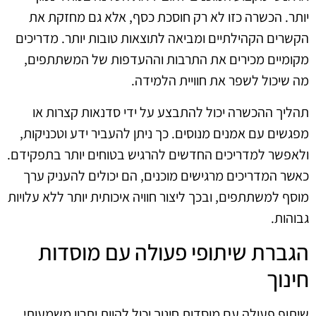
יותר. הכשרה כזו לא רק חוסכת כסף, אלא גם מחזקת את
הקשרים הקהילתיים ומביאה לתוצאות טובות יותר. מדריכים
מקומיים מכירים את התרבות וההעדפות של המשתתפים,
מה שיכול לשפר את חוויית הלמידה.
תהליך ההכשרה יכול להתבצע על ידי סדנאות קצרות או
מפגשים עם אמנים מנוסים. כך ניתן להעביר ידע וטכניקות,
ולאפשר למדריכים החדשים להרגיש בטוחים יותר בתפקידם.
כאשר המדריכים מרגישים מוכנים, הם יכולים להעניק ערך
מוסף למשתתפים, ובכך ליצור חוויה איכותית יותר ללא עלויות
גבוהות.
הגברת שיתופי פעולה עם מוסדות
חינוך
שיתוף פעולה עם מוסדות חינוך יכול להוות יתרון משמעותי