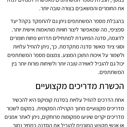
את החומרים והמשאבים בצורה טובה יותר.
בהגבלת מספר המשתתפים ניתן גם להתמקד בקהל יעד
ספציפי, מה שמאפשר ליצור חוויות מותאמות אישית יותר.
לדוגמה, סדנה המיועדת למתחילים תדרוש פחות חומרים
וסוגי ציוד מאשר סדנה מתקדמת. כך, ניתן להוזיל עלויות
ולשמור על איכות התוכן המוצע. צמצום מספר המשתתפים
יכול גם להוביל לאווירה טובה יותר ולשיחות פורות יותר בין
המשתתפים.
הכשרת מדריכים מקצועיים
אחת הדרכים להוזיל עלויות בסדנת קומיקס היא להכשיר
מדריכים מקצועיים מתוך הקהילה המקומית. במקום לשכור
מדריכים יקרים שיגיעו ממקומות מרוחקים, ניתן לאתר אמנים
או אנשי מקצוע המוכנים להוביל את הסדנה במחיר נמוך