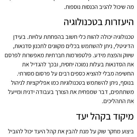
מה שיכול להניב הכנסות נוספות.
היעזרות בטכנולוגיה
טכנולוגיה יכולה להוות כלי חשוב בהפחתת עלויות. בעידן
הדיגיטלי, ניתן להשתמש בכלים מקוונים לתכנון סדנאות,
שיווק והפצת מידע. פלטפורמות חברתיות מאפשרות לפרסם
את הסדנאות בעלות נמוכה יחסית, ובכך להגדיל את
החשיפה מבלי להוציא כספים רבים על פרסום מסורתי.
בנוסף, ניתן להשתמש בטכנולוגיות כמו אפליקציות לניהול
משתתפים, דבר שמפחית את הצורך בעבודה ידנית ומייעל
את התהליכים.
מיקוד בקהל יעד
ביצוע מחקר שוק על מנת להבין את קהל היעד יכול להוביל