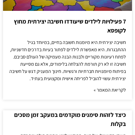
7 פעילויות לילדים שיעודדו חשיבה יצירתית מחוץ
לקופסא
חשיבה יצירתית היא מיומנות חשובה בחיים, במיוחד בגיל
ההתבגרות. היא מאפשרת לילדים לפתור בעיות בדרכים חדשניות,
לפתח רעיונות מקוריים ולבנות הבנה מעמיקה של העולם סביבם.
חשיבה זו לא רק תורמת להצלחה בלימודים, אלא גם מסייעת
בפיתוח מיומנויות חברתיות ורגשיות. חינוך המעניק דגש על חשיבה
יצירתית עשוי להוביל לפריחה אישית ומקצועית בעתיד.
לקריאת המאמר »
כיצד לזהות סימנים מוקדמים במעקב זמן מסכים
בקלות