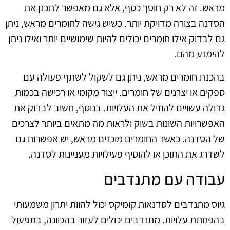
מראש. זה לא רק חוסך כסף, אלא גם מאפשר לתכנן את
הסדנה בצורה מדויקת יותר. כשיש גישה לחומרים מראש, ניתן
גם לבדוק אילו חומרים יכולים להיות שימושיים יותר ואילו ניתן
להימנע מהם.
בהכנת חומרים מראש, ניתן גם לשקול לשתף פעולה עם
ספקים או יצרנים של חומרים. ייצור מקומי או רכישה בכמות
גדולה עשויים להוזיל את העלויות. בנוסף, חשוב לבדוק את
האפשרויות השונות בשוק ולראות מה מתאים ביותר לצרכים
של הסדנה. כאשר החומרים מוכנים מראש, יש אפשרות גם
לשדרג את התוכן או להוסיף פעילויות מעניינות לסדנה.
עבודה עם מתנדבים
גיוס מתנדבים לסדנאות קומיקס יכול להוות יתרון משמעותי
בהפחתת עלויות. מתנדבים יכולים לעזור בהכוונה, בתפעול