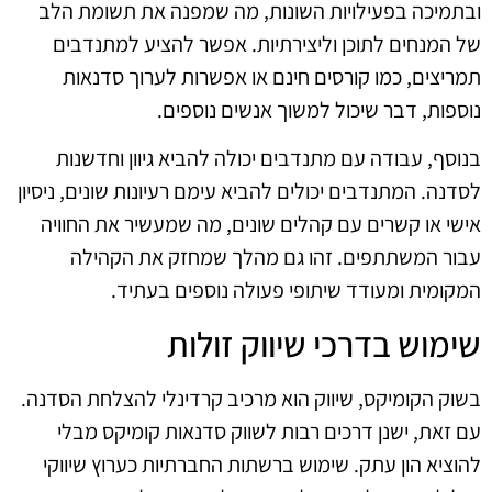
ובתמיכה בפעילויות השונות, מה שמפנה את תשומת הלב
של המנחים לתוכן וליצירתיות. אפשר להציע למתנדבים
תמריצים, כמו קורסים חינם או אפשרות לערוך סדנאות
נוספות, דבר שיכול למשוך אנשים נוספים.
בנוסף, עבודה עם מתנדבים יכולה להביא גיוון וחדשנות
לסדנה. המתנדבים יכולים להביא עימם רעיונות שונים, ניסיון
אישי או קשרים עם קהלים שונים, מה שמעשיר את החוויה
עבור המשתתפים. זהו גם מהלך שמחזק את הקהילה
המקומית ומעודד שיתופי פעולה נוספים בעתיד.
שימוש בדרכי שיווק זולות
בשוק הקומיקס, שיווק הוא מרכיב קרדינלי להצלחת הסדנה.
עם זאת, ישנן דרכים רבות לשווק סדנאות קומיקס מבלי
להוציא הון עתק. שימוש ברשתות החברתיות כערוץ שיווקי