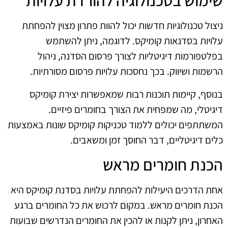
שימוש בטכנולוגיה להורדת עלויות
ניצול טכנולוגיות חדשות יכול להוות פתרון מצוין להפחתת
עלויות בסדנאות קומיקס. לדוגמה, ניתן להשתמש
בפלטפורמות דיגיטליות לצורך פרסום הסדנה, ניהול
הרשמות ושיווק. בכך נחסכות עלויות פרסום מסורתיות.
בנוסף, קיימות תוכנות רבות שמאפשרות יצירת קומיקס
דיגיטלי, מה שמפחית את הצורך בחומרים פיזיים.
המשתתפים יכולים ללמוד טכניקות קומיקס שונות באמצעות
כלים דיגיטליים, דבר החוסך זמן ומשאבים.
הכנת חומרים מראש
אחת הדרכים היעילות להפחתת עלויות בסדנת קומיקס היא
הכנת חומרים מראש. במקום לרכוש את כל החומרים ברגע
האחרון, ניתן לקנות או להכין את החומרים הנדרשים שבועות