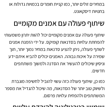
במחירים זולים יותר, כמו קניית חומרים בכמויות גדולות או
בחנויות דיסקאונט.
שיתוף פעולה עם אמנים מקומיים
שיתוף פעולה עם אמנים מקומיים יכול להוות יתרון משמעותי
להפחתת עלויות בסדנאות קומיקס. על ידי הזמנת אמנים
לשתף פעולה, ניתן להציע סדנאות במחיר נמוך יותר, תוך
שמירה על איכות גבוהה. האמנים יכולים להביא איתם ידע
וניסיון שיכולים להעשיר את הסדנה ולמשוך משתתפים
חדשים.
כמו כן, שיתוף פעולה כזה עשוי להוביל לחשיפה מוגברת
ולשיווק טוב יותר של הסדנאות, מה שיכול להגדיל את מספר
המשתתפים ולהפחית עלויות פרסום.