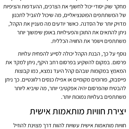
מחקר שוק יסודי יכול לחשוף את הצרכים, ההעדפות והציפיות
של המשתתפים הפוטנציאליים, מה שיכול להוביל לתכנון
מדויק יותר של הסדנה. כאשר יודעים מה מעניין את הקהל,
ניתן להתאים את התוכן והפעילויות באופן שימשוך יותר
משתתפים וישפר את החוויה הכללית.
נוסף על כך, הבנת הקהל יכולה לסייע להפחית עלויות
פרסום. במקום להשקיע בפרסום רחב היקף, ניתן למקד את
המאמץ במקומות שבהם קהל היעד נמצא, כמו קבוצות
פייסבוק, פורומים מקומיים או אפילו כנסים רלוונטיים. כך ניתן
להבטיח שהפרסום יהיה אפקטיבי יותר, מה שיביא ליותר
משתתפים בעלויות נמוכות יותר.
יצירת חוויות מותאמות אישית
חוויות מותאמות אישית עשויות להוות דרך מצוינת להוזיל