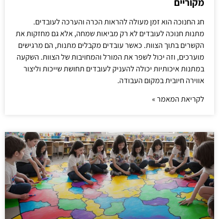
מקוריים
חג החנוכה הוא זמן מעולה להראות הכרה והערכה לעובדים.
מתנות חנוכה לעובדים לא רק מביאות שמחה, אלא גם מחזקות את
הקשרים בתוך הצוות. כאשר עובדים מקבלים מתנות, הם מרגישים
מוערכים, וזה יכול לשפר את המורל והמחויבות של הצוות. השקעה
במתנות איכותיות יכולה להעניק לעובדים תחושת שייכות וליצור
אווירה חיובית במקום העבודה.
לקריאת המאמר »