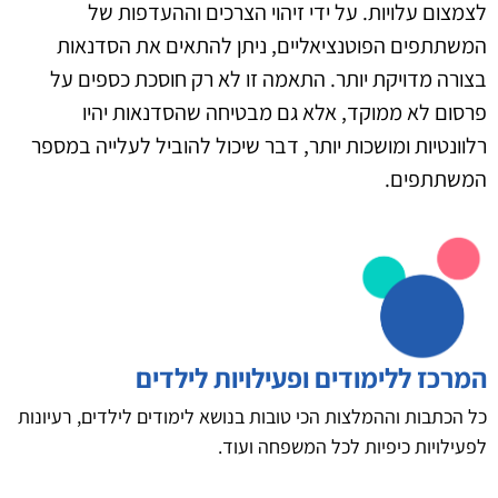
לצמצום עלויות. על ידי זיהוי הצרכים וההעדפות של
המשתתפים הפוטנציאליים, ניתן להתאים את הסדנאות
בצורה מדויקת יותר. התאמה זו לא רק חוסכת כספים על
פרסום לא ממוקד, אלא גם מבטיחה שהסדנאות יהיו
רלוונטיות ומושכות יותר, דבר שיכול להוביל לעלייה במספר
המשתתפים.
המרכז ללימודים ופעילויות לילדים
כל הכתבות וההמלצות הכי טובות בנושא לימודים לילדים, רעיונות
לפעילויות כיפיות לכל המשפחה ועוד.