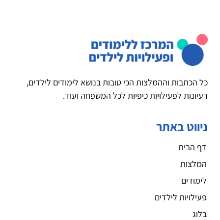
כל הכתבות וההמלצות הכי טובות בנושא לימודים לילדים,
רעיונות לפעילויות כיפיות לכל המשפחה ועוד.
ניווט באתר
דף הבית
המלצות
לימודים
פעילויות לילדים
בלוג