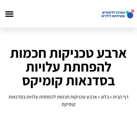
ארבע טכניקות חכמות
להפחתת עלויות
בסדנאות קומיקס
דף הבית
»
בלוג
»
ארבע טכניקות חכמות להפחתת עלויות בסדנאות
קומיקס