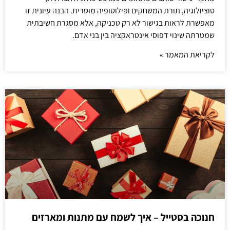
סוציולוגיה, תורת המשחקים ופילוסופיה מוסרית. הבנה עיונית זו
מאפשרת לראות בגישור לא רק טכניקה, אלא מסגרת חשיבתית
שמטרתה שינוי דפוסי אינטראקציה בין בני אדם.
לקריאת המאמר »
חנוכה בסטייל – איך לשמח עם מתנות ומארזים