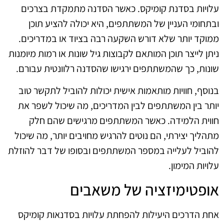
עלויות בסדנת קומיקס. כאשר הסדנה מתמקדת בצרכים
ובתחומי העניין של המשתתפים, היא יכולה להציע תוכן
ממוקד יותר שלא דורש השקעה רבה בציוד או במדריכים.
ניתן לייצר תוכן המותאם לקבוצות גיל שונות או רמות מיומנות
שונות, כך שהמשתתפים ירגישו שהסדנה רלוונטית עבורם.
בנוסף, חוויות מותאמות אישית יכולות להוביל לתקשר טוב
יותר בין המשתתפים לבין המדריכים, מה שיכול לשפר את
חווית הלמידה. כאשר המשתתפים מרגישים שהם חלק
מתהליך יצירתי, הם נוטים להרגיש מחויבים יותר, מה שיכול
להוביל לעלייה במספר המשתתפים ובסופו של דבר להוזלת
עלויות המימון.
אופטימיזציה של משאבים
אחת הדרכים היעילות להפחתת עלויות בסדנאות קומיקס