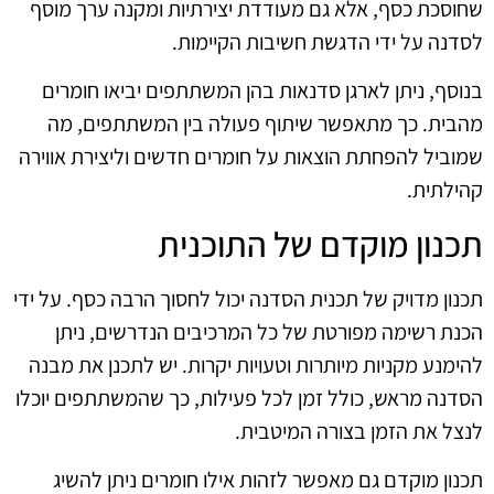
שחוסכת כסף, אלא גם מעודדת יצירתיות ומקנה ערך מוסף
לסדנה על ידי הדגשת חשיבות הקיימות.
בנוסף, ניתן לארגן סדנאות בהן המשתתפים יביאו חומרים
מהבית. כך מתאפשר שיתוף פעולה בין המשתתפים, מה
שמוביל להפחתת הוצאות על חומרים חדשים וליצירת אווירה
קהילתית.
תכנון מוקדם של התוכנית
תכנון מדויק של תכנית הסדנה יכול לחסוך הרבה כסף. על ידי
הכנת רשימה מפורטת של כל המרכיבים הנדרשים, ניתן
להימנע מקניות מיותרות וטעויות יקרות. יש לתכנן את מבנה
הסדנה מראש, כולל זמן לכל פעילות, כך שהמשתתפים יוכלו
לנצל את הזמן בצורה המיטבית.
תכנון מוקדם גם מאפשר לזהות אילו חומרים ניתן להשיג