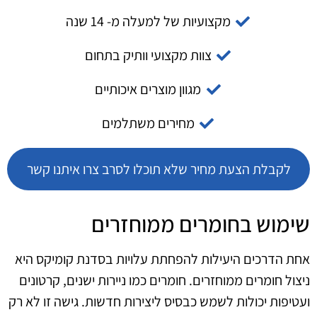
מקצועיות של למעלה מ- 14 שנה
צוות מקצועי וותיק בתחום
מגוון מוצרים איכותיים
מחירים משתלמים
לקבלת הצעת מחיר שלא תוכלו לסרב צרו איתנו קשר
שימוש בחומרים ממוחזרים
אחת הדרכים היעילות להפחתת עלויות בסדנת קומיקס היא
ניצול חומרים ממוחזרים. חומרים כמו ניירות ישנים, קרטונים
ועטיפות יכולות לשמש כבסיס ליצירות חדשות. גישה זו לא רק