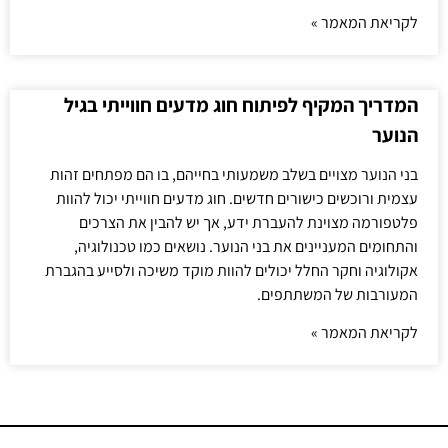
לקריאת המאמר »
המדריך המקיף לפיתוח חוג מדעים חווייתי בגיל
הנוער
בני הנוער מצויים בשלב משמעותי בחייהם, בו הם מפתחים זהות
עצמית ורוכשים כישורים חדשים. חוג מדעים חווייתי יכול להוות
פלטפורמה מצוינת להעברת ידע, אך יש להבין את הצרכים
והתחומים המעניינים את בני הנוער. נושאים כמו טכנולוגיה,
אקולוגיה וחקר החלל יכולים להוות מוקד משיכה ולסייע בהגברת
המעורבות של המשתתפים.
לקריאת המאמר »