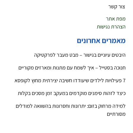
צור קשר
מפת אתר
הצהרת נגישות
מאמרים אחרונים
היבטים עיוניים בגישור – מבט מעבר לפרקטיקה
חנוכה בסטייל – איך לשמח עם מתנות ומארזים מקוריים
7 פעילויות לילדים שיעודדו חשיבה יצירתית מחוץ לקופסא
כיצד לזהות סימנים מוקדמים במעקב זמן מסכים בקלות
למידה מרחוק בזום: יתרונות וחסרונות בהשוואה למודלים
מסורתיים