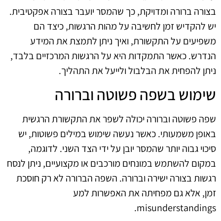
בצורה ברורה ומדויקת, כך שהמסר יועבר בצורה אפקטיבית.
יש להקדיש זמן לחשיבה על מהות הרגשות, כיצד הם
משפיעים על התקשורת, ואיך ניתן לתמצת את המידע
הנדרש. כאשר התמקדות היא על הרגשות המרכזיים בלבד,
ניתן להפחית את הבלבול ולייעל את התהליך.
שימוש בשפה פשוטה וברורה
שפה פשוטה וברורה יכולה לשפר את התקשורת הרגשית
באופן משמעותי. כאשר נעשה שימוש במילים פשוטות, יש
סיכוי גבוה יותר שהמסר יובן על ידי הצד השני. לדוגמה,
במקום להשתמש במונחים מורכבים או מקצועיים, ניתן לנסח
רגשות בצורה ישירה וברורה. השפה הברורה לא רק חוסכת
זמן, אלא גם מפחיתה את האפשרות למע
misunderstandings.