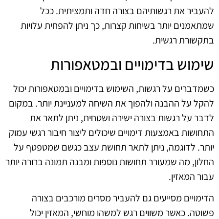
להעביר את רגשותיהם בצורה חדה ותמציתית. ככל
שמתאמנים יותר בשיחות קצרות, כך ניתן להפחית עלויות
בתקשורת רגשית.
שימוש בדימויים ובמטאפורות
כשמדברים על רגשות, השימוש בדימויים ובמטאפורות יכול
להקל על ההבנה ולהפוך את השיחה למעניינת יותר. במקום
לדבר על רגשות בצורה ישירה ושטחית, ניתן לתאר את
התחושות באמצעות דימויים שיכולים ליצור חיבור רגשי עמוק
יותר. לדוגמה, ניתן לתאר תחושת עצב כגשם שמטפטף על
החלון, מה שמעורר תחושות נוספות ומבנה תמונה ברורה יותר
עבור המאזין.
הדימויים מסייעים גם להעביר מסרים מורכבים בצורה
פשוטה. כאשר משווים רגש למשהו מוחשי, המאזין יכול