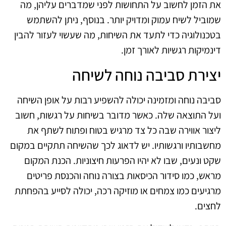
את הזמן לחשוב על התחושות לפני שמדברים עליהן, מה
שמוביל לשיח עמוק ומדויק יותר. בנוסף, ניתן להשתמש
בטכנולוגיה כדי לתעד את השיחות, מה שעשוי לעזור להבין
דינמיקות רגשיות לאורך זמן.
יצירת סביבה נוחה לשיחה
סביבה נוחה ומזמינה יכולה להשפיע רבות על אופן השיחה
ועל התוצאה שלה. כאשר מדובר בשיחות על רגשות, חשוב
ליצור אווירה שבה כל צד מרגיש בטוח ופתוח לשתף את
מחשבותיו ורגשותיו. יש לדאוג לכך שהשיחה תתקיים במקום
שקט ונעים, שבו לא יהיו הפרעות חיצוניות. הכנת המקום
מראש, כמו סידור הכיסאות בצורה נוחה והכנסת פריטים
מרגיעים כמו צמחים או מוזיקה רכה, יכולה לסייע בהפחתת
לחצים.