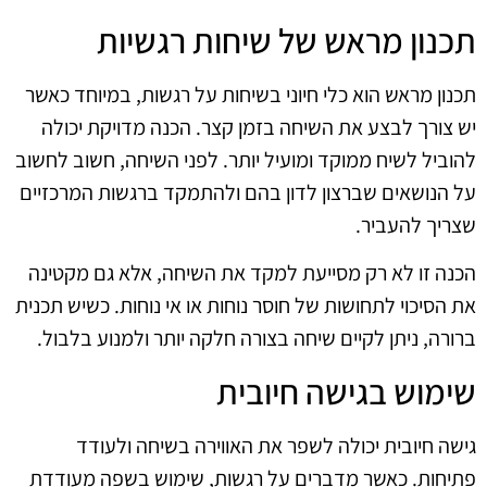
תכנון מראש של שיחות רגשיות
תכנון מראש הוא כלי חיוני בשיחות על רגשות, במיוחד כאשר
יש צורך לבצע את השיחה בזמן קצר. הכנה מדויקת יכולה
להוביל לשיח ממוקד ומועיל יותר. לפני השיחה, חשוב לחשוב
על הנושאים שברצון לדון בהם ולהתמקד ברגשות המרכזיים
שצריך להעביר.
הכנה זו לא רק מסייעת למקד את השיחה, אלא גם מקטינה
את הסיכוי לתחושות של חוסר נוחות או אי נוחות. כשיש תכנית
ברורה, ניתן לקיים שיחה בצורה חלקה יותר ולמנוע בלבול.
שימוש בגישה חיובית
גישה חיובית יכולה לשפר את האווירה בשיחה ולעודד
פתיחות. כאשר מדברים על רגשות, שימוש בשפה מעודדת