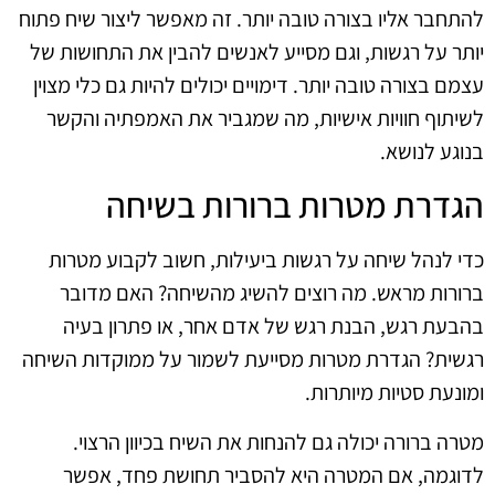
להתחבר אליו בצורה טובה יותר. זה מאפשר ליצור שיח פתוח
יותר על רגשות, וגם מסייע לאנשים להבין את התחושות של
עצמם בצורה טובה יותר. דימויים יכולים להיות גם כלי מצוין
לשיתוף חוויות אישיות, מה שמגביר את האמפתיה והקשר
בנוגע לנושא.
הגדרת מטרות ברורות בשיחה
כדי לנהל שיחה על רגשות ביעילות, חשוב לקבוע מטרות
ברורות מראש. מה רוצים להשיג מהשיחה? האם מדובר
בהבעת רגש, הבנת רגש של אדם אחר, או פתרון בעיה
רגשית? הגדרת מטרות מסייעת לשמור על ממוקדות השיחה
ומונעת סטיות מיותרות.
מטרה ברורה יכולה גם להנחות את השיח בכיוון הרצוי.
לדוגמה, אם המטרה היא להסביר תחושת פחד, אפשר