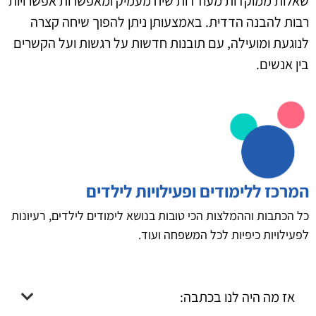
שאלות ממוקדות מעודדות שיח מעמיק ומאפשרות אפשרויות
רבות להבנה הדדית. באמצעותן ניתן להפוך שיחה קצרה
לנוגעת ומועילה, עם תובנות חדשות על רגשות ועל הקשרים
בין אנשים.
המרכז ללימודים ופעילויות לילדים
כל הכתבות וההמלצות הכי טובות בנושא לימודים לילדים, רעיונות
לפעילויות כיפיות לכל המשפחה ועוד.
אז מה היה לנו בכתבה: