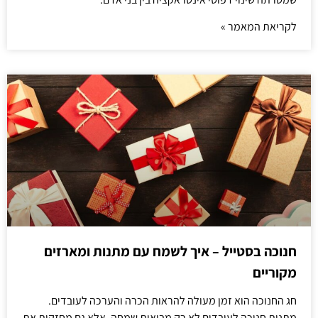
לקריאת המאמר »
חנוכה בסטייל – איך לשמח עם מתנות ומארזים
מקוריים
חג החנוכה הוא זמן מעולה להראות הכרה והערכה לעובדים.
מתנות חנוכה לעובדים לא רק מביאות שמחה, אלא גם מחזקות את