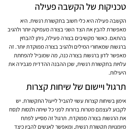
טכניקות של הקשבה פעילה
הקשבה פעילה היא כלי חשוב בתקשורת רגשית. היא
מאפשרת להבין את הצד השני בצורה מעמיקה יותר ולהגיב
בהתאם. כאשר מקשיבים בצורה פעילה, ניתן להבחין
ברגשות שמאחורי המילים ולהגיב בצורה ממוקדת יותר. זה
מאפשר לדון ברגשות בצורה כנה, מה שמוביל להפחתת
עלויות בתקשורת רגשית, שכן ההבנה ההדדית מגבירה את
היעילות.
תרגול ויישום של שיחות קצרות
אימון בשיחות קצרות עשוי להוביל לייעול התקשורת. יש
לקבוע לעצמם מטרות ברורות לפני כל שיחה ולנסות לנסח
את הרגשות בצורה ממוקדת. תרגול זה מסייע לפתח
מיומנויות תקשורת רגשית, ומאפשר לאנשים להבין כיצד