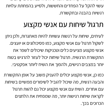
עשוי להקל על הפחדים והחששות, ולסייע בהפחתת עלויות
רגשיות בהבנה ובתקשורת.
תרגול שיחות עם אנשי מקצוע
לעיתים, שיחות על רגשות עשויות להיות מאתגרות, ולכן ניתן
לשקול תרגול עם אנשי מקצוע, כמו פסיכולוגים או יועצים.
אנשי מקצוע מציעים כלים וטכניקות שיכולים לשפר את
התקשורת הרגשית. תרגול שיחות יכול לעזור להרגיש בטוח
יותר במצבים רגישים, ולהפוך את השיח ליותר אפקטיבי.
כמו כן, אנשי מקצוע יכולים להעניק משוב על אופן התקשורת
והבעה רגשית, מה שיכול להוביל לשיפורים ממשיים בשיחות
עם אחרים. השיח עם אנשי מקצוע יכול גם להוות תרגול
לקראת שיחות רגישות יותר, מה שמפחית את הלחצים
הכרוכים בכך.