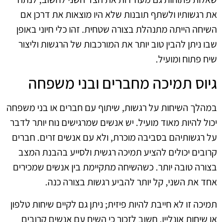
את רגשותיו ולשתף תובנות שלא היו מוצאות את דרכן אם
השיחה הייתה מתנהלת בצורה שטחית. זהו כלי חיוני באופן
שבו ניתן להבין טוב יותר את המורכבות של הרגשות וליצור
שיח פתוח ומועיל.
גיוס תמיכה מחברים ובני משפחה
במהלך השיחות על רגשות, שיתוף עם חברים או בני משפחה
יכול להיות מאוד מועיל. יש אנשים שמרגישים נוח יותר לדבר
על רגשותיהם בסביבה מוכרת, ולא עם אנשים זרים. חברים
קרובים יכולים להציע תמיכה רגשית ולסייע בהבנת המצב
בצורה טובה יותר. כשהשיחה מתקיימת בין אנשים שמכירים
אחד את השני, קל יותר להביע רגשות בצורה כנה.
תמיכה זו לא חייבת להיות פיזית; ניתן גם לקיים שיחות טלפון
או שיחות אונליין. חשוב לזכור כי השיח עם אנשים קרובים