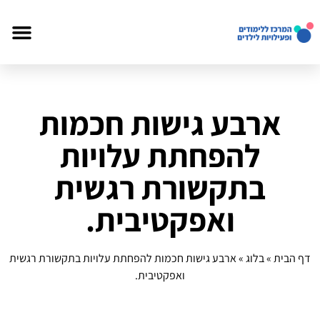
ארבע גישות חכמות
להפחתת עלויות
בתקשורת רגשית
ואפקטיבית.
דף הבית
»
בלוג
»
ארבע גישות חכמות להפחתת עלויות בתקשורת רגשית
ואפקטיבית.