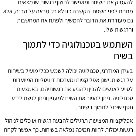
להעמיק את השיחה ומאפשר לחשוף רגשות שנמצאים
מתחת לפני השטח. הקשבה כזו לא רק מראה על הבנה, אלא
גם מעודדת את הדובר להמשיך ולפתח את המחשבות
והרגשות שלו.
השתמש בטכנולוגיה כדי לתמוך
בשיח
בעידן המודרני, טכנולוגיה יכולה לשמש ככלי מועיל בשיחות
על רגשות. ישנן אפליקציות ומערכות דיגיטליות המיועדות
לסייע לאנשים להבין ולהביע את רגשותיהם. באמצעות
טכנולוגיה, ניתן להפוך את השיח למעניין וניתן לגשת לידע
נוסף שיכול לתמוך בשיחה.
אפליקציות המציעות תרגילים להבעה רגשית או כלים לניהול
רגשות יכולות להוות תמיכה נפלאה בשיחות. כך אפשר לקחת