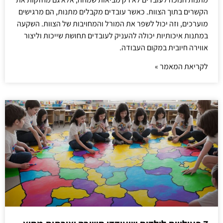
הקשרים בתוך הצוות. כאשר עובדים מקבלים מתנות, הם מרגישים
מוערכים, וזה יכול לשפר את המורל והמחויבות של הצוות. השקעה
במתנות איכותיות יכולה להעניק לעובדים תחושת שייכות וליצור
אווירה חיובית במקום העבודה.
לקריאת המאמר »