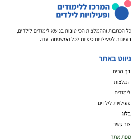
כל הכתבות וההמלצות הכי טובות בנושא לימודים לילדים,
רעיונות לפעילויות כיפיות לכל המשפחה ועוד.
ניווט באתר
דף הבית
המלצות
לימודים
פעילויות לילדים
בלוג
צור קשר
מפת אתר