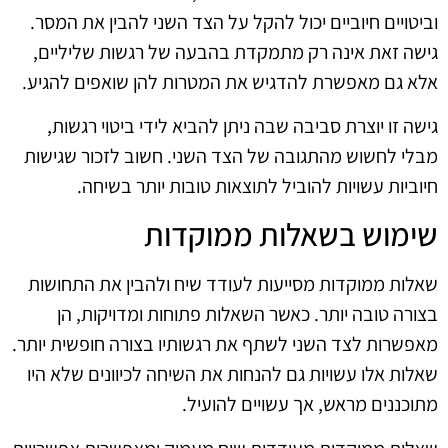
וביטויים חיוביים יכול להקל על הצד השני להבין את המסר.
גישה זאת אינה רק מתמקדת בהבעה של רגשות שליליים,
אלא גם מאפשרת להדגיש את המטרות להן שואפים להגיע.
גישה זו יוצרת סביבה שבה ניתן להביא לידי ביטוי רגשות,
מבלי לחשוש מהתגובה של הצד השני. חשוב לזכור שגישות
חיוביות עשויות להוביל לתוצאות טובות יותר בשיחה.
שימוש בשאלות ממוקדות
שאלות ממוקדות מסייעות לעודד שיח ולהבין את התחושות
בצורה טובה יותר. כאשר השאלות פתוחות ומדויקות, הן
מאפשרות לצד השני לשתף את רגשותיו בצורה חופשית יותר.
שאלות אלו עשויות גם להנחות את השיחה לכיוונים שלא היו
מתוכננים מראש, אך עשויים להועיל.