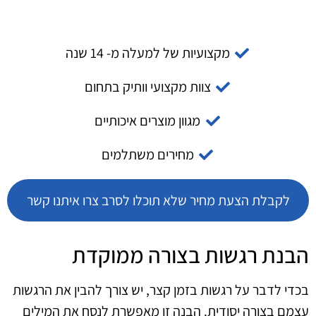
מקצועיות של למעלה מ- 14 שנה
צוות מקצועי וותיק בתחום
מגוון מוצרים איכותיים
מחירים משתלמים
לקבלת הצעת מחיר שלא תוכלו לסרב צרו איתנו קשר
הבנת רגשות בצורה ממוקדת
בכדי לדבר על רגשות בזמן קצר, יש צורך להבין את הרגשות
עצמם בצורה יסודית. הבנה זו מאפשרת לנסח את המילים