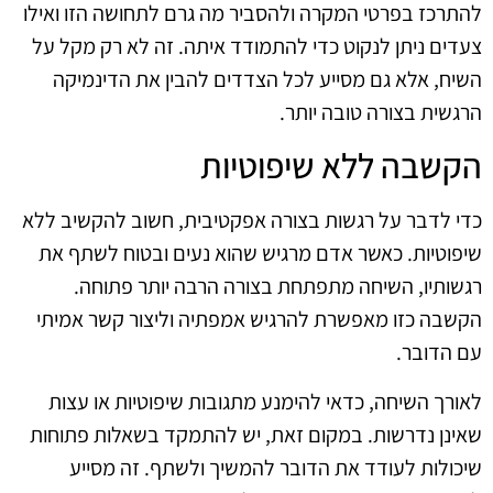
להתרכז בפרטי המקרה ולהסביר מה גרם לתחושה הזו ואילו
צעדים ניתן לנקוט כדי להתמודד איתה. זה לא רק מקל על
השיח, אלא גם מסייע לכל הצדדים להבין את הדינמיקה
הרגשית בצורה טובה יותר.
הקשבה ללא שיפוטיות
כדי לדבר על רגשות בצורה אפקטיבית, חשוב להקשיב ללא
שיפוטיות. כאשר אדם מרגיש שהוא נעים ובטוח לשתף את
רגשותיו, השיחה מתפתחת בצורה הרבה יותר פתוחה.
הקשבה כזו מאפשרת להרגיש אמפתיה וליצור קשר אמיתי
עם הדובר.
לאורך השיחה, כדאי להימנע מתגובות שיפוטיות או עצות
שאינן נדרשות. במקום זאת, יש להתמקד בשאלות פתוחות
שיכולות לעודד את הדובר להמשיך ולשתף. זה מסייע