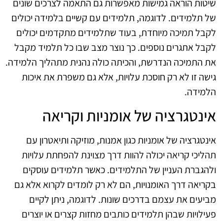
שיטות הוראה גמישות מאפשרות גם התאמה לצרכים שונים
של תלמידים. לדוגמה, תלמידים עם קשיים בלמידה יכולים
לקבל תמיכה מיוחדת, בעוד שתלמידים מתקדמים יכולים
לקבל אתגרים נוספים. כך נוצר מצב שבו כל תלמיד מקבל
את התמיכה הנדרשת, והכיתה כולה נהנית מתהליך הלמידה.
גישה זו לא רק חוסכת עלויות, אלא גם משפרת את איכות
הלמידה.
אינטגרציה של אומניות וקריאה
אינטגרציה של אומניות כגון אמנות, מוזיקה ותיאטרון עם
תהליכי קריאה יכולה להוות דרך מצוינת להפחתת עלויות
ולהגברת העניין של התלמידים. כאשר תלמידים עוסקים
בקריאה דרך האומנויות, הם לא רק לומדים לקרוא אלא גם
מביעים את עצמם בדרכים שונות. לדוגמה, ניתן לקיים
פעילויות שבהן תלמידים כותבים מחזות קצרים או יוצרים