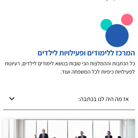
המרכז ללימודים ופעילויות לילדים
כל הכתבות וההמלצות הכי טובות בנושא לימודים לילדים, רעיונות
לפעילויות כיפיות לכל המשפחה ועוד.
אז מה היה לנו בכתבה: