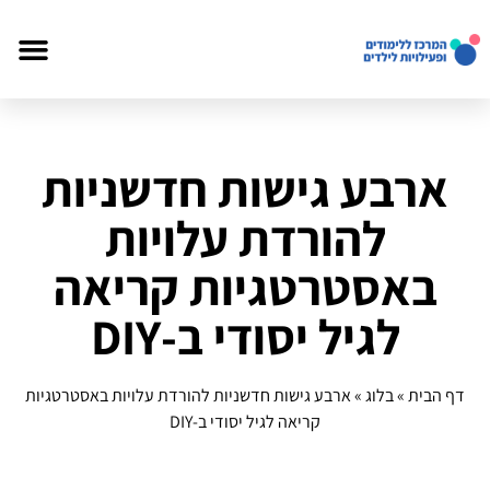
ארבע גישות חדשניות
להורדת עלויות
באסטרטגיות קריאה
לגיל יסודי ב‑DIY
דף הבית
»
בלוג
»
ארבע גישות חדשניות להורדת עלויות באסטרטגיות
קריאה לגיל יסודי ב‑DIY