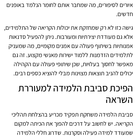
איורים לסיפורים, מה שמחבר אותם לחומר הנלמד באופנים
חדשים.
גישה כזו לא רק שמחזקת את יכולות הקריאה של התלמידים,
אלא גם מעודדת יצירתיות ומעורבות. ניתן להפעיל סדנאות
אמנותיות בשיתוף פעולה עם אמנים מקומיים, מה שמעניק
לתלמידים הזדמנות ללמוד ישירות מאנשי מקצוע. זה גם
מאפשר לחסוך בעלויות, שכן שיתופי פעולה עם הקהילה
יכולים להניב תוצאות מצוינות מבלי להוציא כספים רבים.
הפיכת סביבת הלמידה למעוררת
השראה
סביבת הלמידה משחקת תפקיד מכריע בהצלחת תהליכי
הקריאה. יש לחשוב על דרכים להפוך את הכיתה למקום
שמעודד למידה פעילה וסקרנות. שדרוג חללי הלמידה