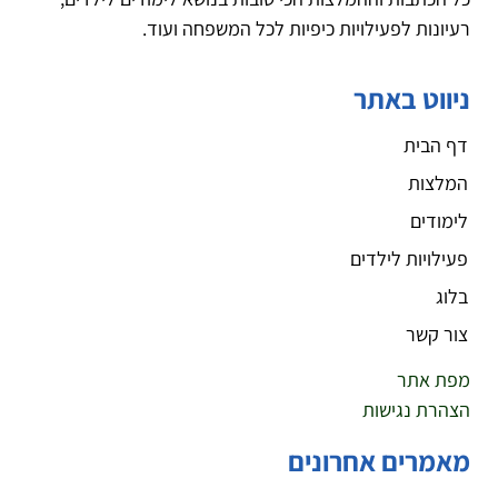
רעיונות לפעילויות כיפיות לכל המשפחה ועוד.
ניווט באתר
דף הבית
המלצות
לימודים
פעילויות לילדים
בלוג
צור קשר
מפת אתר
הצהרת נגישות
מאמרים אחרונים