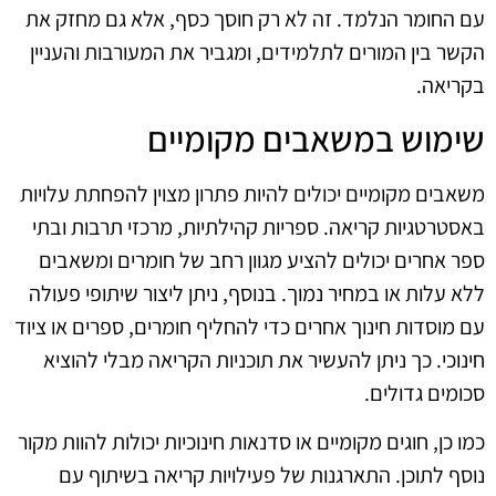
עם החומר הנלמד. זה לא רק חוסך כסף, אלא גם מחזק את
הקשר בין המורים לתלמידים, ומגביר את המעורבות והעניין
בקריאה.
שימוש במשאבים מקומיים
משאבים מקומיים יכולים להיות פתרון מצוין להפחתת עלויות
באסטרטגיות קריאה. ספריות קהילתיות, מרכזי תרבות ובתי
ספר אחרים יכולים להציע מגוון רחב של חומרים ומשאבים
ללא עלות או במחיר נמוך. בנוסף, ניתן ליצור שיתופי פעולה
עם מוסדות חינוך אחרים כדי להחליף חומרים, ספרים או ציוד
חינוכי. כך ניתן להעשיר את תוכניות הקריאה מבלי להוציא
סכומים גדולים.
כמו כן, חוגים מקומיים או סדנאות חינוכיות יכולות להוות מקור
נוסף לתוכן. התארגנות של פעילויות קריאה בשיתוף עם