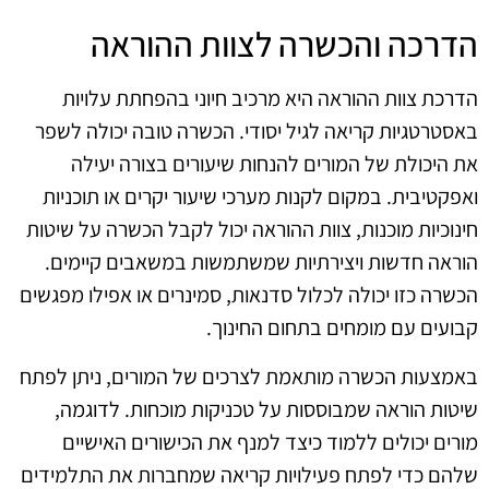
הדרכה והכשרה לצוות ההוראה
הדרכת צוות ההוראה היא מרכיב חיוני בהפחתת עלויות
באסטרטגיות קריאה לגיל יסודי. הכשרה טובה יכולה לשפר
את היכולת של המורים להנחות שיעורים בצורה יעילה
ואפקטיבית. במקום לקנות מערכי שיעור יקרים או תוכניות
חינוכיות מוכנות, צוות ההוראה יכול לקבל הכשרה על שיטות
הוראה חדשות ויצירתיות שמשתמשות במשאבים קיימים.
הכשרה כזו יכולה לכלול סדנאות, סמינרים או אפילו מפגשים
קבועים עם מומחים בתחום החינוך.
באמצעות הכשרה מותאמת לצרכים של המורים, ניתן לפתח
שיטות הוראה שמבוססות על טכניקות מוכחות. לדוגמה,
מורים יכולים ללמוד כיצד למנף את הכישורים האישיים
שלהם כדי לפתח פעילויות קריאה שמחברות את התלמידים