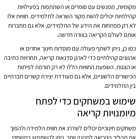
מקומיות, מפגשים עם סופרים או השתתפות בפעילויות
קהילתיות יכולים להוות מקור השראה לתלמידים. חוויות אלו
לא רק מפתחות את הידע של התלמידים, אלא גם מחברות
אותם לעולם הקריאה בצורה חדשה.
כמו כן, ניתן לשתף פעולה עם מוסדות חינוך אחרים או
ארגונים קהילתיים כדי לארגן סדנאות קריאה, תחרויות כתיבה
או הצגות. השפעת החוויות הללו לא רק תורמת לפיתוח
הכישורים הלשוניים, אלא גם מעודדת יצירת קשרים חברתיים
בין התלמידים.
שימוש במשחקים כדי לפתח
מיומנויות קריאה
משחקים חינוכיים יכולים לשדרג את חווית הלמידה ולהפוך
את תהליך הקריאה למהנה יותר. ניתן להשתמש במשחקי