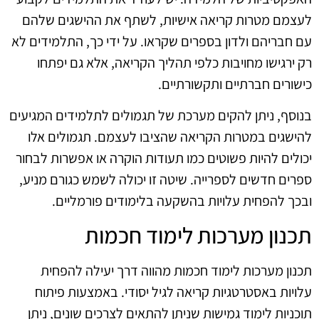
לעצמם מטרות קריאה אישיות, לשתף את ההישגים שלהם
עם חבריהם ולדון בספרים שקראו. על ידי כך, התלמידים לא
רק ירגישו מחויבות כלפי תהליך הקריאה, אלא גם יפתחו
כישורים חברתיים ותקשורתיים.
בנוסף, ניתן להקים מערכת של תגמולים לתלמידים המגיעים
להישגים במטרות הקריאה שהציבו לעצמם. תגמולים אלו
יכולים להיות פשוטים כמו תעודות הוקרה או אפשרות לבחור
ספרים חדשים לספרייה. שיטה זו יכולה לשמש כגורם מניע,
ובכך להפחית עלויות בהשקעה בלימודים פורמליים.
תכנון מערכות לימוד חכמות
תכנון מערכות לימוד חכמות מהווה דרך יעילה להפחית
עלויות באסטרטגיות קריאה לגיל יסודי. באמצעות פיתוח
תוכניות לימוד גמישות שניתן להתאים לצרכים שונים, ניתן