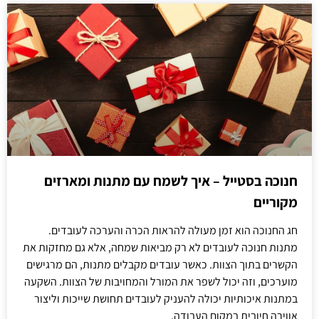
חנוכה בסטייל – איך לשמח עם מתנות ומארזים
מקוריים
חג החנוכה הוא זמן מעולה להראות הכרה והערכה לעובדים.
מתנות חנוכה לעובדים לא רק מביאות שמחה, אלא גם מחזקות את
הקשרים בתוך הצוות. כאשר עובדים מקבלים מתנות, הם מרגישים
מוערכים, וזה יכול לשפר את המורל והמחויבות של הצוות. השקעה
במתנות איכותיות יכולה להעניק לעובדים תחושת שייכות וליצור
אווירה חיובית במקום העבודה.