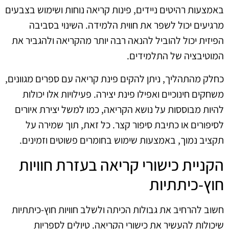
באמצעות רהיטים ניידים, פינות קריאה נוחות ושימוש בצבעים
מרגיעים יכול לשפר את חווית הלמידה. השינוי בסביבה
הפיזית יכול להוביל להנאה רבה יותר מהקריאה ולהגביר את
המוטיבציה של התלמידים.
כחלק מהתהליך, ניתן להקים פינת קריאה עם ספרים מגוונים,
משחקים חינוכיים ואפילו פינת יצירה. פעילויות אלו יכולות
להיות מבוססות על נושא הקריאה, כמו למשל יצירת איורים
לסיפורים או כתיבת סיפור קצר. כל זאת, תוך שמירה על
תקציב נמוך, באמצעות שימוש בחומרים פשוטים וזמינים.
הקניית כישורי קריאה בעזרת חוויות
חוץ-כיתתיות
חשוב להרחיב את גבולות הכיתה ולשלב חוויות חוץ-כיתתיות
שיכולות להעשיר את כישורי הקריאה. טיולים לספריות