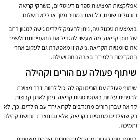
אפליקציות המציעות ספרים דיגיטליים, משחקי קריאה
ותרגולים שונים, כל זאת במחיר נמוך או ללא תשלום.
באמצעות טכנולוגיה, ניתן להעניק לילדים גישה למגוון רחב
של תוכן קריאה, מה שעשוי להגדיל את התעניינותם ולשפר
את מיומנויות הקריאה. גישה זו מאפשרת גם לעקוב אחרי
התקדמות הלמידה בצורה נוחה ויעילה.
שיתוף פעולה עם הורים וקהילה
שיתוף פעולה עם הורים וקהילה יכול להוות דרך מצוינת
להפחית עלויות באסטרטגיות קריאה. ניתן לארגן קבוצות
קריאה שבהן הורים מתנדבים לקרוא יחד עם הילדים. כך, לא
רק שהילדים מתנסים בקריאה, אלא גם נוצרת תחושת קהילה
ותמיכה.
בנוסף, ניתן לערוך ימי החלפת ספרים, שבהם משפחות