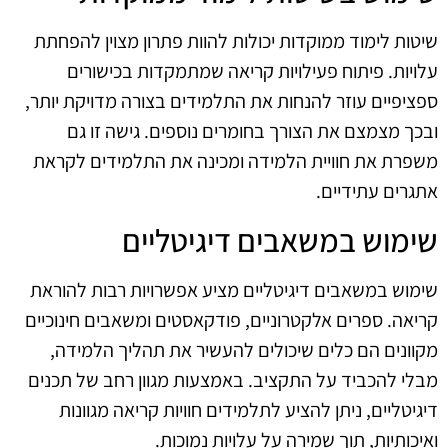
שיטות לימוד ממוקדות יכולות להוות פתרון מצוין להפחתת
עלויות. פיתוח פעילויות קריאה שמתמקדות בכישורים
ספציפיים עוזר להנחות את התלמידים בצורה מדויקת יותר,
ובכך מצמצם את הצורך בחומרים נוספים. גישה זו גם
משפרת את חוויית הלמידה ומכינה את התלמידים לקראת
אתגרים עתידיים.
שימוש במשאבים דיגיטליים
שימוש במשאבים דיגיטליים מציע אפשרויות רבות להוראת
קריאה. ספרים אלקטרוניים, פודקאסטים ומשאבים חינוכיים
מקוונים הם כלים שיכולים להעשיר את תהליך הלמידה,
מבלי להכביד על התקציב. באמצעות מגוון רחב של תכנים
דיגיטליים, ניתן להציע לתלמידים חוויות קריאה מגוונות
ואיכותיות, תוך שמירה על עלויות נמוכות.