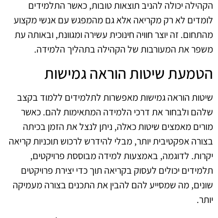
הקהילה יכולה להניב תוצאות טובות, כאשר התלמידים
לומדים לא רק מקריאה אלא גם מהמפגש עם אנשי מקצוע
מהתחום. זה יוצר חוויה חינוכית עשירה ומגוונת, ובאותה עת
משפר את המעורבות של הקהילה בתהליך הלמידה.
הטמעת שיטות הוראה גמישות
שיטות הוראה גמישות מאפשרות לתלמידים ללמוד בקצב
שלהם ולבחור את דרכי הלמידה המתאימות להם. כאשר
מורים מאמצים שיטות כאלה, ניתן לנצל את הזמן בכיתה
בצורה אפקטיבית יותר, מבלי להידרש לרכוש תוכניות קריאה
יקרות. לדוגמה, באמצעות למידה מבוססת פרויקטים,
תלמידים יכולים לעסוק בקריאה תוך כדי יצירת פרויקטים
שונים, מה שמסייע להם להבין את התכנים בצורה מעמיקה
יותר.