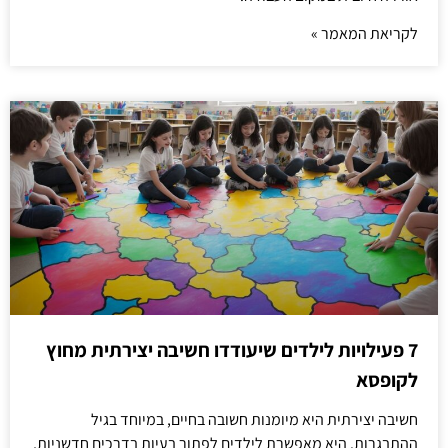
לקריאת המאמר »
7 פעילויות לילדים שיעודדו חשיבה יצירתית מחוץ
לקופסא
חשיבה יצירתית היא מיומנות חשובה בחיים, במיוחד בגיל
ההתבגרות. היא מאפשרת לילדים לפתור בעיות בדרכים חדשניות,