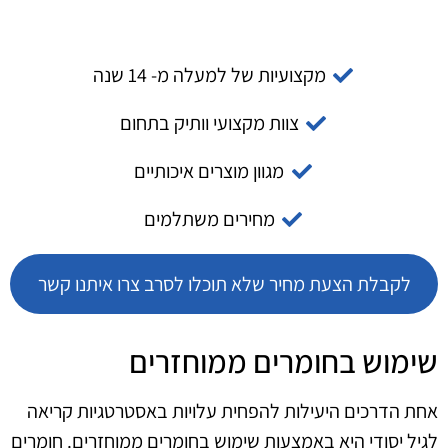
מקצועיות של למעלה מ- 14 שנה
צוות מקצועי וותיק בתחום
מגוון מוצרים איכותיים
מחירים משתלמים
לקבלת הצעת מחיר שלא תוכלו לסרב צרו איתנו קשר
שימוש בחומרים ממוחזרים
אחת הדרכים היעילות להפחית עלויות באסטרטגיות קריאה
לגיל יסודי היא באמצעות שימוש בחומרים ממוחזרים. חומרים