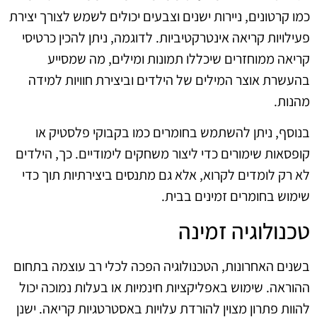
כמו קרטונים, ניירות ישנים וצבעים יכולים לשמש לצורך יצירת
פעילויות קריאה אינטרקטיביות. לדוגמה, ניתן להכין כרטיסי
קריאה ממוחזרים שיכללו תמונות ומילים, מה שמסייע
בהעשרת אוצר המילים של הילדים וביצירת חוויות למידה
מהנות.
בנוסף, ניתן להשתמש בחומרים כמו בקבוקי פלסטיק או
קופסאות שימורים כדי ליצור משחקים לימודיים. כך, הילדים
לא רק לומדים לקרוא, אלא גם מתנסים ביצירתיות תוך כדי
שימוש בחומרים זמינים בבית.
טכנולוגיה זמינה
בשנים האחרונות, הטכנולוגיה הפכה לכלי רב עוצמה בתחום
ההוראה. שימוש באפליקציות חינמיות או בעלות נמוכה יכול
להוות פתרון מצוין להורדת עלויות באסטרטגיות קריאה. ישנן