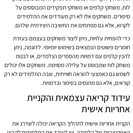
לוח, משחקי קלפים או משחקי תפקידים המבוססים על
סיפורים. משחקים אלו לא רק מעודדים את התלמידים
לקרוא, אלא גם מפתחים את החשיבה היצירתית שלהם.
כדי להפחית עלויות, ניתן ליצור משחקים בעצמם בעזרת
חומרים פשוטים הנמצאים בשימוש יומיומי. לדוגמה, ניתן
להכין קלפים עם דמויות מהספרים הנלמדים, או לבנות
משחק לוח שמבוסס על עלילה מסוימת. משחקים אלו יכולים
לשמש גם כאמצעי להוראה חווייתית, שבה התלמידים לא רק
קוראים, אלא גם מתנסים בסיפור ובדמויות.
עידוד קריאה עצמאית והקניית
אחריות אישית
הקניית אחריות אישית לתהליך הקריאה יכולה לשדרג את
האפקטיביות של הלמידה. יש לעודד את התלמידים לקבוע