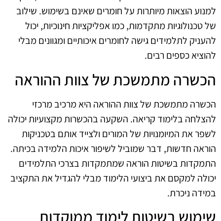
למנוע הוצאות מיותרות על חומרים שאינם בשימוש. שילוב
של טכנולוגיות מתקדמות, כמו אפליקציות חינוכיות, יכול
להעניק לתלמידים גישה לחומרים איכותיים ומגוונים מבלי
להוציא כספים רבים.
הכשרה מתמשכת של צוות ההוראה
הכשרה מתמשכת של צוות ההוראה היא מרכיב מרכזי
להצלחה בלימוד קריאה. השקעה בהכשרות מקצועיות יכולה
לשפר את המיומנויות של המורים ולצייד אותם בטכניקות
הוראה חדשות, דבר שמוביל לשיפור איכות הלמידה בכיתה.
התמקדות בשיטות הוראה שמתמקדות בצרכי התלמידים
יכולה למקסם את ביצועי הלימוד מבלי להגדיל את התקציב
במידה ניכרת.
שימוש בשיטות לימוד ממוקדות